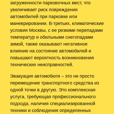
загруженности парковочных мест, что
увеличивает риск повреждения
автомобилей при парковке или
маневрировании. В-третьих, климатические
условия Москвы, с ее резкими перепадами
температур и обильными снегопадами
зимой, также оказывают негативное
влияние на состояние автомобилей и
повышают вероятность возникновения
технических неисправностей.
Эвакуация автомобиля – это не просто
перемещение транспортного средства из
одной точки в другую. Это комплексная
услуга, требующая профессионального
подхода, наличия специализированной
техники и соблюдения определенных