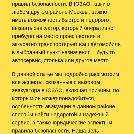
правил безопасности. В ЮЗАО, как и в
любом другом районе Москвы, важно
иметь возможность быстро и недорого
вызвать эвакуатор, который оперативно
прибудет на место происшествия и
аккуратно транспортирует ваш автомобиль
в выбранный пункт назначения – будь то
автосервис, стоянка или другое место.
В данной статье мы подробно рассмотрим
все аспекты, связанные с вызовом
эвакуатора в ЮЗАО, включая причины, по
которым он может понадобиться,
особенности эвакуации в данном районе,
способы найти недорогой и надежный
сервис, а также юридические аспекты и
правила безопасности. Наша цель –