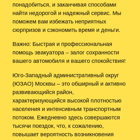
понадобиться, и заканчивая способами
найти недорогой и надежный сервис. Мы
поможем вам избежать неприятных
сюрпризов и сэкономить время и деньги.
Важно: Быстрая и профессиональная
помощь эвакуатора – залог сохранности
вашего автомобиля и вашего спокойствия!
Юго-Западный административный округ
(ЮЗАО) Москвы – это обширный и активно
развивающийся район,
характеризующийся высокой плотностью
населения и интенсивным транспортным
потоком. Ежедневно здесь совершаются
тысячи поездок, что, к сожалению,
повышает вероятность возникновения