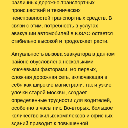
различных дорожно-транспортных
происшествий и технических
неисправностей транспортных средств. В
связи с этим, потребность в услугах
эвакуации автомобилей в ЮЗАО остается
стабильно высокой и продолжает расти.
Актуальность вызова эвакуатора в данном
районе обусловлена несколькими
ключевыми факторами. Во-первых,
сложная дорожная сеть, включающая в
себя как широкие магистрали, так и узкие
улочки старой Москвы, создает
определенные трудности для водителей,
особенно в часы пик. Во-вторых, большое
количество жилых комплексов и офисных
зданий приводит к повышенной