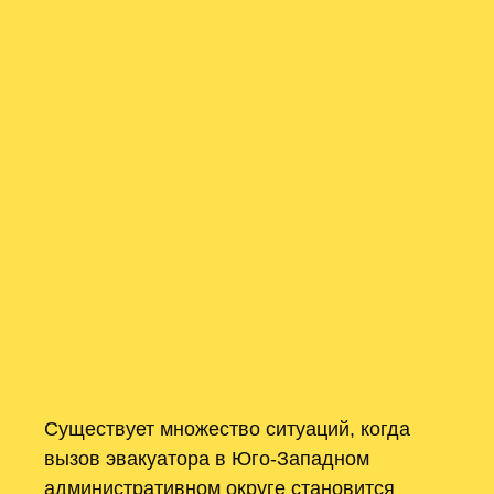
Существует множество ситуаций, когда
вызов эвакуатора в Юго-Западном
административном округе становится