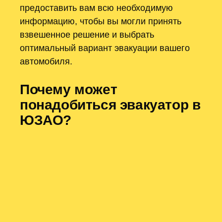
предоставить вам всю необходимую
информацию, чтобы вы могли принять
взвешенное решение и выбрать
оптимальный вариант эвакуации вашего
автомобиля.
Почему может
понадобиться эвакуатор в
ЮЗАО?