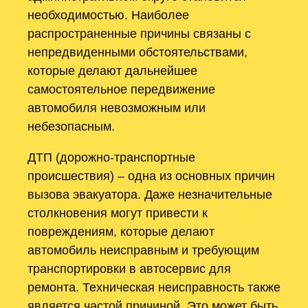
необходимостью. Наиболее
распространенные причины связаны с
непредвиденными обстоятельствами,
которые делают дальнейшее
самостоятельное передвижение
автомобиля невозможным или
небезопасным.
ДТП (дорожно-транспортные
происшествия) – одна из основных причин
вызова эвакуатора. Даже незначительные
столкновения могут привести к
повреждениям, которые делают
автомобиль неисправным и требующим
транспортировки в автосервис для
ремонта. Техническая неисправность также
является частой причиной. Это может быть