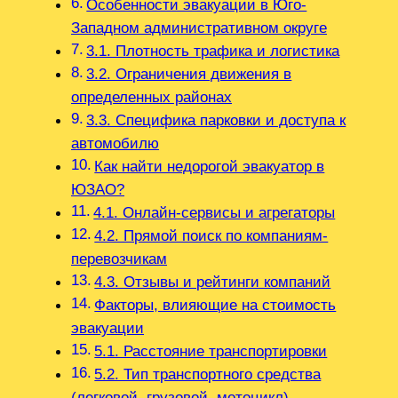
Особенности эвакуации в Юго-
Западном административном округе
3.1. Плотность трафика и логистика
3.2. Ограничения движения в
определенных районах
3.3. Специфика парковки и доступа к
автомобилю
Как найти недорогой эвакуатор в
ЮЗАО?
4.1. Онлайн-сервисы и агрегаторы
4.2. Прямой поиск по компаниям-
перевозчикам
4.3. Отзывы и рейтинги компаний
Факторы, влияющие на стоимость
эвакуации
5.1. Расстояние транспортировки
5.2. Тип транспортного средства
(легковой, грузовой, мотоцикл)