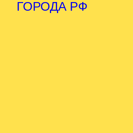
ГОРОДА РФ