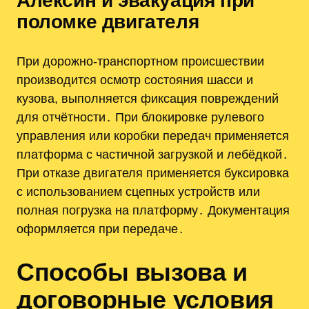
Алексин и эвакуация при
поломке двигателя
При дорожно-транспортном происшествии
производится осмотр состояния шасси и
кузова, выполняется фиксация повреждений
для отчётности․ При блокировке рулевого
управления или коробки передач применяется
платформа с частичной загрузкой и лебёдкой․
При отказе двигателя применяется буксировка
с использованием сцепных устройств или
полная погрузка на платформу․ Документация
оформляется при передаче․
Способы вызова и
договорные условия