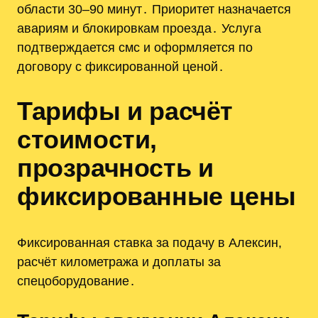
области 30–90 минут․ Приоритет назначается
авариям и блокировкам проезда․ Услуга
подтверждается смс и оформляется по
договору с фиксированной ценой․
Тарифы и расчёт
стоимости,
прозрачность и
фиксированные цены
Фиксированная ставка за подачу в Алексин,
расчёт километража и доплаты за
спецоборудование․