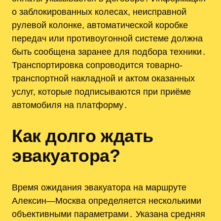
о заблокированных колесах, неисправной
рулевой колонке, автоматической коробке
передач или противоугонной системе должна
быть сообщена заранее для подбора техники․
Транспортировка сопроводится товарно-
транспортной накладной и актом оказанных
услуг, которые подписываются при приёме
автомобиля на платформу․
Как долго ждать
эвакуатора?
Время ожидания эвакуатора на маршруте
Алексин—Москва определяется несколькими
объективными параметрами․ Указана средняя