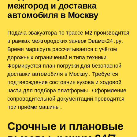
межгород и доставка
автомобиля в Москву
Подача эвакуатора по трассе М2 производится
в рамках межгородских заявок Эвамск24․ру․
Время маршрута рассчитывается с учётом
дорожных ограничений и типа техники․
Формируется план погрузки для безопасной
доставки автомобиля в Москву․ Требуется
подтверждение состояния кузова и ходовой
части для подбора платформы․ Оформление
сопроводительной документации проводится
при приёме машины․
Срочные и плановые