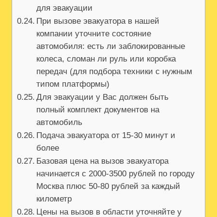
для эвакуации
При вызове эвакуатора в нашей
компании уточните состояние
автомобиля: есть ли заблокированные
колеса, сломан ли руль или коробка
передач (для подбора техники с нужным
типом платформы)
Для эвакуации у Вас должен быть
полный комплект документов на
автомобиль
Подача эвакуатора от 15-30 минут и
более
Базовая цена на вызов эвакуатора
начинается с 2000-3500 рублей по городу
Москва плюс 50-80 рублей за каждый
километр
Цены на вызов в области уточняйте у