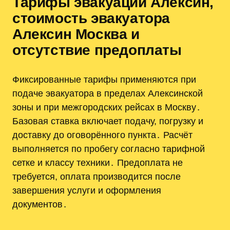
Тарифы эвакуации Алексин,
стоимость эвакуатора
Алексин Москва и
отсутствие предоплаты
Фиксированные тарифы применяются при
подаче эвакуатора в пределах Алексинской
зоны и при межгородских рейсах в Москву․
Базовая ставка включает подачу, погрузку и
доставку до оговорённого пункта․ Расчёт
выполняется по пробегу согласно тарифной
сетке и классу техники․ Предоплата не
требуется, оплата производится после
завершения услуги и оформления
документов․