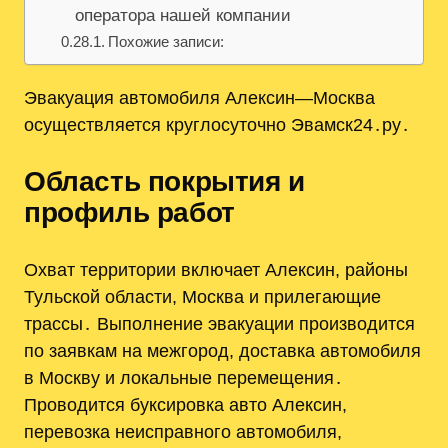
оператора нашей компании
Похожие записи:
Эвакуация автомобиля Алексин—Москва
осуществляется круглосуточно Эвамск24․ру․
Область покрытия и
профиль работ
Охват территории включает Алексин, районы
Тульской области, Москва и прилегающие
трассы․ Выполнение эвакуации производится
по заявкам на межгород, доставка автомобиля
в Москву и локальные перемещения․
Проводится буксировка авто Алексин,
перевозка неисправного автомобиля,