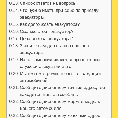
Список ответов на вопросы
Что нужно иметь при себе по приезду
эвакуатора?
Как долго ждать эвакуатора?
Сколько стоит эвакуатор?
Цена вызова эвакуатора?
Звоните нам для вызова срочного
эвакуатора
Наша компания является проверенной
службой эвакуации авто
Мы имеем огромный опыт в эвакуации
автомобилей
Сообщите диспетчеру точный адрес, где
находится Ваш автомобиль
Сообщите диспетчеру марку и модель
Вашего автомобиля
Сообщите диспетчеру конечный адрес