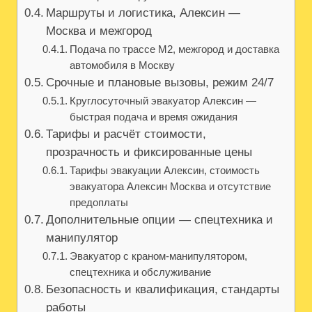
Маршруты и логистика, Алексин —
Москва и межгород
Подача по трассе М2, межгород и доставка
автомобиля в Москву
Срочные и плановые вызовы, режим 24/7
Круглосуточный эвакуатор Алексин —
быстрая подача и время ожидания
Тарифы и расчёт стоимости,
прозрачность и фиксированные цены
Тарифы эвакуации Алексин, стоимость
эвакуатора Алексин Москва и отсутствие
предоплаты
Дополнительные опции — спецтехника и
манипулятор
Эвакуатор с краном-манипулятором,
спецтехника и обслуживание
Безопасность и квалификация, стандарты
работы