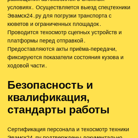
условиях․ Осуществляется выезд спецтехники
Эвамск24․ру для погрузки транспорта с
кюветов и ограниченных площадок․
Проводится техосмотр сцепных устройств и
платформы перед отправкой․
Предоставляются акты приёма-передачи,
фиксируются показатели состояния кузова и
ходовой части․
Безопасность и
квалификация,
стандарты работы
Сертификация персонала и техосмотр техники
Эвамск24․ру подтверждены документально․