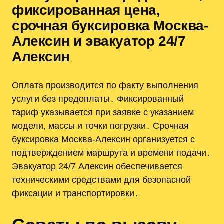
фиксированная цена,
срочная буксировка Москва-
Алексин и эвакуатор 24/7
Алексин
Оплата производится по факту выполнения
услуги без предоплаты․ Фиксированный
тариф указывается при заявке с указанием
модели, массы и точки погрузки․ Срочная
буксировка Москва-Алексин организуется с
подтверждением маршрута и времени подачи․
Эвакуатор 24/7 Алексин обеспечивается
техническими средствами для безопасной
фиксации и транспортировки․