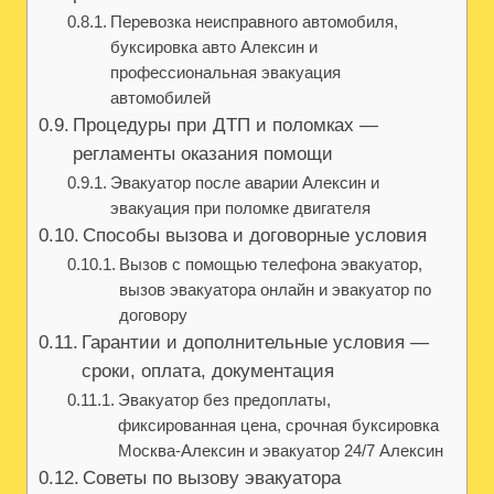
Перевозка неисправного автомобиля,
буксировка авто Алексин и
профессиональная эвакуация
автомобилей
Процедуры при ДТП и поломках —
регламенты оказания помощи
Эвакуатор после аварии Алексин и
эвакуация при поломке двигателя
Способы вызова и договорные условия
Вызов с помощью телефона эвакуатор,
вызов эвакуатора онлайн и эвакуатор по
договору
Гарантии и дополнительные условия —
сроки, оплата, документация
Эвакуатор без предоплаты,
фиксированная цена, срочная буксировка
Москва-Алексин и эвакуатор 24/7 Алексин
Советы по вызову эвакуатора