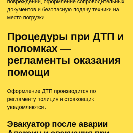
повреждений, оформление сопроводительных
документов и безопасную подачу техники на
место погрузки․
Процедуры при ДТП и
поломках —
регламенты оказания
помощи
Оформление ДТП производится по
регламенту полиция и страховщик
уведомляются․
Эвакуатор после аварии