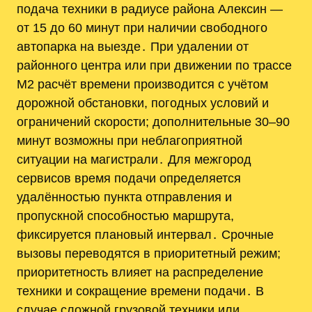
подача техники в радиусе района Алексин —
от 15 до 60 минут при наличии свободного
автопарка на выезде․ При удалении от
районного центра или при движении по трассе
М2 расчёт времени производится с учётом
дорожной обстановки, погодных условий и
ограничений скорости; дополнительные 30–90
минут возможны при неблагоприятной
ситуации на магистрали․ Для межгород
сервисов время подачи определяется
удалённостью пункта отправления и
пропускной способностью маршрута,
фиксируется плановый интервал․ Срочные
вызовы переводятся в приоритетный режим;
приоритетность влияет на распределение
техники и сокращение времени подачи․ В
случае сложной грузовой техники или