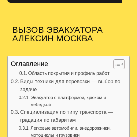
ВЫЗОВ ЭВАКУАТОРА
АЛЕКСИН МОСКВА
Оглавление
Область покрытия и профиль работ
Виды техники для перевозки — выбор по
задаче
Эвакуатор с платформой, крюком и
лебедкой
Специализация по типу транспорта —
градация по габаритам
Легковые автомобили, внедорожники,
мотоциклы и грузовики