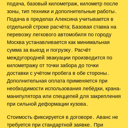
подача, базовый километраж, километр после
зоны, тип техники и дополнительные работы․
Подача в пределах Алексина учитывается в
отдельной строке расчёта; Базовая ставка на
перевозку легкового автомобиля по городу
Москва устанавливается как минимальная
сумма за выезд и погрузку․ Расчёт
междугородней эвакуации производится по
километражу от точки забора до точки
доставки с учётом пробега в обе стороны․
Дополнительная оплата применяется при
необходимости использования лебёдки, крана-
манипулятора или спеццепей для закрепления
при сильной деформации кузова․
Стоимость фиксируется в договоре․ Аванс не
требуется при стандартной заявке․ При