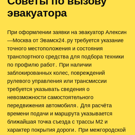
Советы по вызову
эвакуатора
При оформлении заявки на эвакуатор Алексин
—Москва от Эвамск24․ру требуется указание
точного местоположения и состояния
транспортного средства для подбора техники
по профилю работ․ При наличии
заблокированных колес, повреждений
рулевого управления или трансмиссии
требуется указывать сведения о
невозможности самостоятельного
передвижения автомобиля․ Для расчёта
времени подачи и маршрута указывается
ближайшая точка съезда с трассы М2 и
характер покрытия дороги․ При межгородской