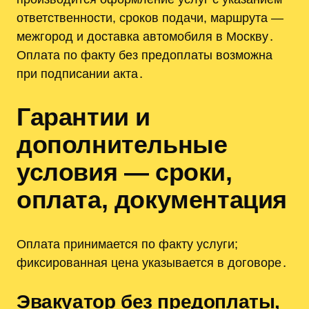
ответственности, сроков подачи, маршрута —
межгород и доставка автомобиля в Москву․
Оплата по факту без предоплаты возможна
при подписании акта․
Гарантии и
дополнительные
условия — сроки,
оплата, документация
Оплата принимается по факту услуги;
фиксированная цена указывается в договоре․
Эвакуатор без предоплаты,