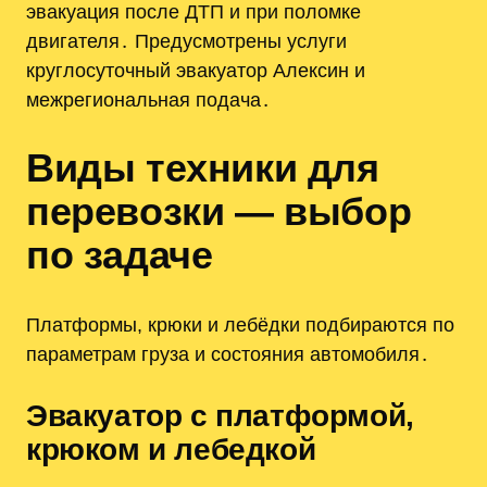
эвакуация после ДТП и при поломке
двигателя․ Предусмотрены услуги
круглосуточный эвакуатор Алексин и
межрегиональная подача․
Виды техники для
перевозки — выбор
по задаче
Платформы, крюки и лебёдки подбираются по
параметрам груза и состояния автомобиля․
Эвакуатор с платформой,
крюком и лебедкой