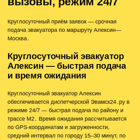
вызовы, режим 24/7
Круглосуточный приём заявок — срочная
подача эвакуатора по маршруту Алексин—
Москва․
Круглосуточный эвакуатор
Алексин — быстрая подача
и время ожидания
Круглосуточный эвакуатор Алексин
обеспечивается диспетчерской Эвамск24․ру в
режиме 24/7 — быстрая подача по району и
трассе М2․ Время ожидания рассчитывается
по GPS‑координатам и загруженности,
средний интервал по городу 15–30 минут, по