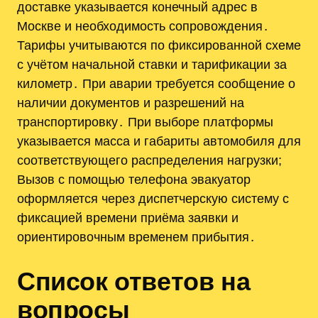
доставке указывается конечный адрес в
Москве и необходимость сопровождения․
Тарифы учитываются по фиксированной схеме
с учётом начальной ставки и тарификации за
километр․ При аварии требуется сообщение о
наличии документов и разрешений на
транспортировку․ При выборе платформы
указывается масса и габариты автомобиля для
соответствующего распределения нагрузки;
Вызов с помощью телефона эвакуатор
оформляется через диспетчерскую систему с
фиксацией времени приёма заявки и
ориентировочным временем прибытия․
Список ответов на
вопросы