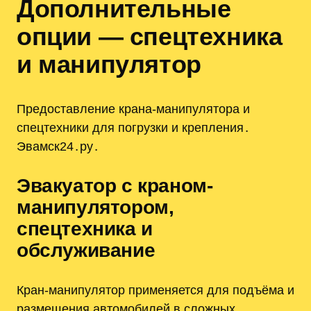
Дополнительные
опции — спецтехника
и манипулятор
Предоставление крана-манипулятора и
спецтехники для погрузки и крепления․
Эвамск24․ру․
Эвакуатор с краном-
манипулятором,
спецтехника и
обслуживание
Кран-манипулятор применяется для подъёма и
размещения автомобилей в сложных