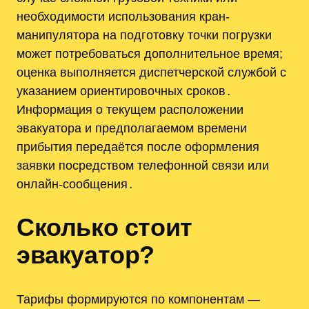
необходимости использования кран-
манипулятора на подготовку точки погрузки
может потребоваться дополнительное время;
оценка выполняется диспетчерской службой с
указанием ориентировочных сроков․
Информация о текущем расположении
эвакуатора и предполагаемом времени
прибытия передаётся после оформления
заявки посредством телефонной связи или
онлайн-сообщения․
Сколько стоит
эвакуатор?
Тарифы формируются по компонентам —