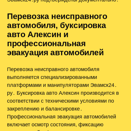
Перевозка неисправного
автомобиля, буксировка
авто Алексин и
профессиональная
эвакуация автомобилей
Перевозка неисправного автомобиля
выполняется специализированными
платформами и манипуляторами Эвамск24․
ру․ Буксировка авто Алексин производится в
соответствии с техническими условиями по
закреплению и балансировке․
Профессиональная эвакуация автомобилей
включает осмотр состояния, фиксацию