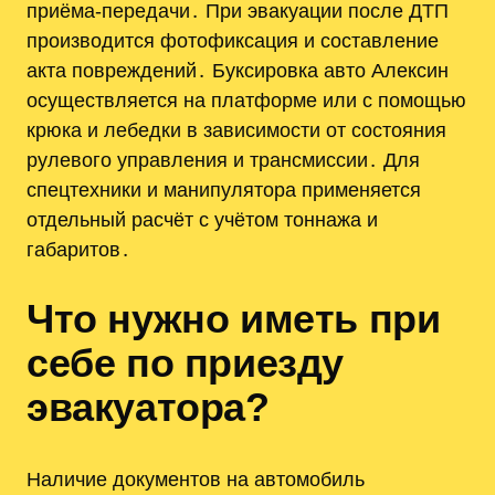
приёма-передачи․ При эвакуации после ДТП
производится фотофиксация и составление
акта повреждений․ Буксировка авто Алексин
осуществляется на платформе или с помощью
крюка и лебедки в зависимости от состояния
рулевого управления и трансмиссии․ Для
спецтехники и манипулятора применяется
отдельный расчёт с учётом тоннажа и
габаритов․
Что нужно иметь при
себе по приезду
эвакуатора?
Наличие документов на автомобиль