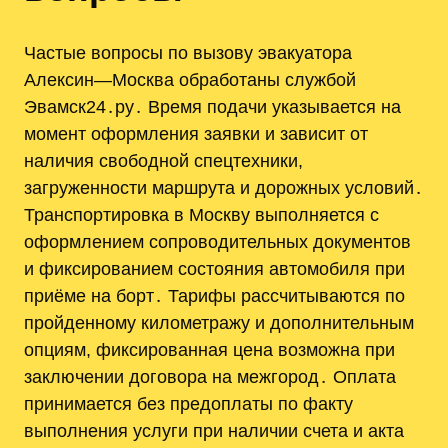
Частые вопросы по вызову эвакуатора
Алексин—Москва обработаны службой
Эвамск24․ру․ Время подачи указывается на
момент оформления заявки и зависит от
наличия свободной спецтехники,
загруженности маршрута и дорожных условий․
Транспортировка в Москву выполняется с
оформлением сопроводительных документов
и фиксированием состояния автомобиля при
приёме на борт․ Тарифы рассчитываются по
пройденному километражу и дополнительным
опциям, фиксированная цена возможна при
заключении договора на межгород․ Оплата
принимается без предоплаты по факту
выполнения услуги при наличии счета и акта