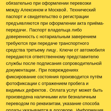
обязательно при оформлении перевозки
между Алексином и Москвой․ Технический
паспорт и свидетельство о регистрации
предъявляются при оформлении акта приёма-
передачи․ Паспорт владельца либо
доверенность с нотариальным заверением
требуются при передаче транспортного
средства третьему лицу․ Ключи от автомобиля
передаются ответственному представителю
службы после подписания сопроводительной
документации․ При повреждениях
фиксирование состояния производится путём
фотофиксации с отражением пробега и
видимых дефектов․ Оплата услуг может быть
произведена наличными или безналичным
переводом по реквизитам, указание способа
оплаты указывается в договоре․ Информация