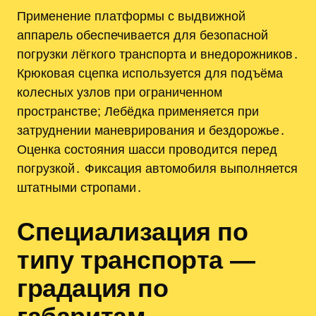
Применение платформы с выдвижной
аппарель обеспечивается для безопасной
погрузки лёгкого транспорта и внедорожников․
Крюковая сцепка используется для подъёма
колесных узлов при ограниченном
пространстве; Лебёдка применяется при
затруднении маневрирования и бездорожье․
Оценка состояния шасси проводится перед
погрузкой․ Фиксация автомобиля выполняется
штатными стропами․
Специализация по
типу транспорта —
градация по