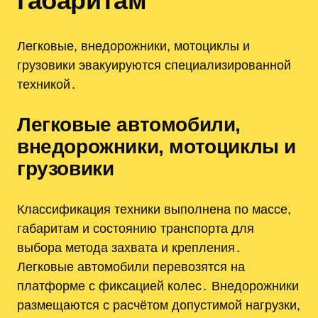
габаритам
Легковые, внедорожники, мотоциклы и
грузовики эвакуируются специализированной
техникой․
Легковые автомобили,
внедорожники, мотоциклы и
грузовики
Классификация техники выполнена по массе,
габаритам и состоянию транспорта для
выбора метода захвата и крепления․
Легковые автомобили перевозятся на
платформе с фиксацией колес․ Внедорожники
размещаются с расчётом допустимой нагрузки,