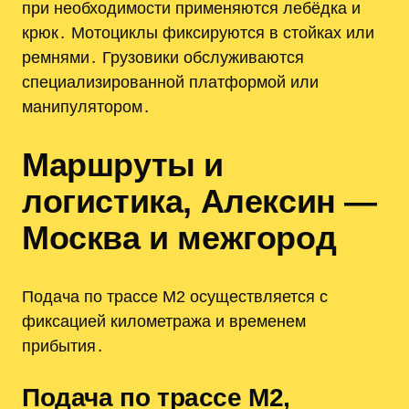
при необходимости применяются лебёдка и
крюк․ Мотоциклы фиксируются в стойках или
ремнями․ Грузовики обслуживаются
специализированной платформой или
манипулятором․
Маршруты и
логистика, Алексин —
Москва и межгород
Подача по трассе М2 осуществляется с
фиксацией километража и временем
прибытия․
Подача по трассе М2,