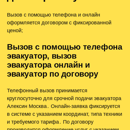
Вызов с помощью телефона и онлайн
оформляется договором с фиксированной
ценой;
Вызов с помощью телефона
эвакуатор, вызов
эвакуатора онлайн и
эвакуатор по договору
Телефонный вызов принимается
круглосуточно для срочной подачи эвакуатора
Алексин Москва․ Онлайн-заявка фиксируется
в системе с указанием координат, типа техники
и требуемого тарифа․ По договору
производится оформление услуг с указанием