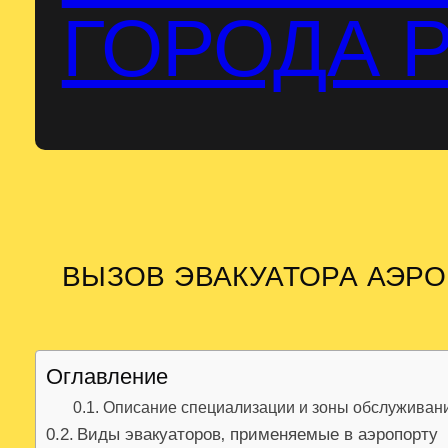
ГОРОДА 
ВЫЗОВ ЭВАКУАТОРА АЭР
Оглавление
Описание специализации и зоны обслуживан
Виды эвакуаторов‚ применяемые в аэропорту