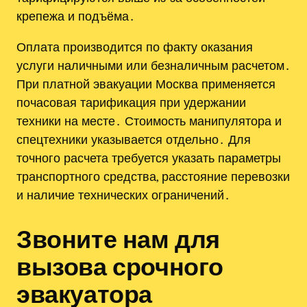
крепежа и подъёма․
Оплата производится по факту оказания
услуги наличными или безналичным расчетом․
При платной эвакуации Москва применяется
почасовая тарификация при удержании
техники на месте․ Стоимость манипулятора и
спецтехники указывается отдельно․ Для
точного расчета требуется указать параметры
транспортного средства, расстояние перевозки
и наличие технических ограничений․
Звоните нам для
вызова срочного
эвакуатора