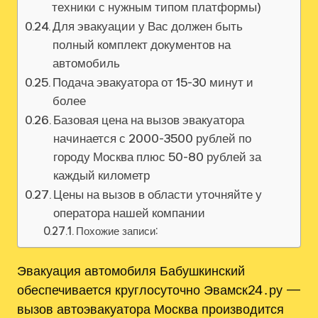
техники с нужным типом платформы)
Для эвакуации у Вас должен быть
полный комплект документов на
автомобиль
Подача эвакуатора от 15-30 минут и
более
Базовая цена на вызов эвакуатора
начинается с 2000-3500 рублей по
городу Москва плюс 50-80 рублей за
каждый километр
Цены на вызов в области уточняйте у
оператора нашей компании
Похожие записи:
Эвакуация автомобиля Бабушкинский
обеспечивается круглосуточно Эвамск24․ру —
вызов автоэвакуатора Москва производится