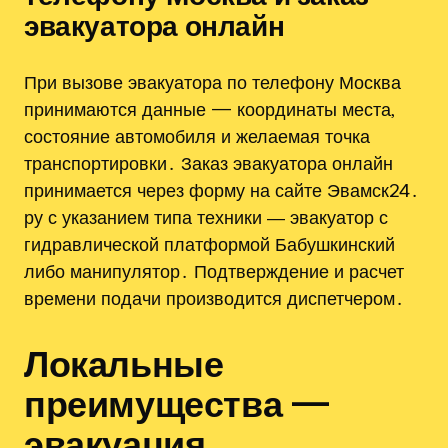
эвакуатора онлайн
При вызове эвакуатора по телефону Москва
принимаются данные — координаты места,
состояние автомобиля и желаемая точка
транспортировки․ Заказ эвакуатора онлайн
принимается через форму на сайте Эвамск24․
ру с указанием типа техники ― эвакуатор с
гидравлической платформой Бабушкинский
либо манипулятор․ Подтверждение и расчет
времени подачи производится диспетчером․
Локальные
преимущества —
эвакуация