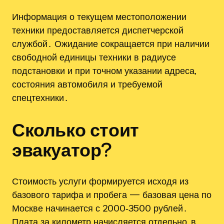
Информация о текущем местоположении
техники предоставляется диспетчерской
службой․ Ожидание сокращается при наличии
свободной единицы техники в радиусе
подстановки и при точном указании адреса,
состояния автомобиля и требуемой
спецтехники․
Сколько стоит
эвакуатор?
Стоимость услуги формируется исходя из
базового тарифа и пробега — базовая цена по
Москве начинается с 2000‑3500 рублей․
Плата за километр начисляется отдельно, в