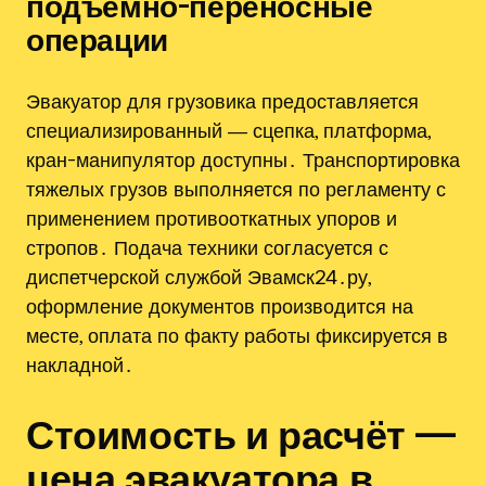
подъемно-переносные
операции
Эвакуатор для грузовика предоставляется
специализированный ― сцепка, платформа,
кран-манипулятор доступны․ Транспортировка
тяжелых грузов выполняется по регламенту с
применением противооткатных упоров и
стропов․ Подача техники согласуется с
диспетчерской службой Эвамск24․ру,
оформление документов производится на
месте, оплата по факту работы фиксируется в
накладной․
Стоимость и расчёт —
цена эвакуатора в