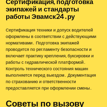
Сертификация, подготовка
экипажей и стандарты
работы Эвамск24․ру
Сертификация техники и допуск водителей
оформлены в соответствии с действующими
нормативами․ Подготовка экипажей
проводится по регламенту безопасности и
включает практику крепления, буксировки и
работы с гидравлической платформой․
Контроль технического состояния машин
выполняется перед выездом․ Документация
по страхованию и ответственности
предоставляется при оформлении смены․
Советы по вызову