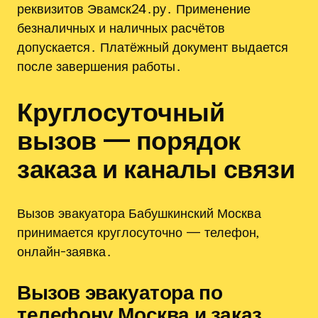
реквизитов Эвамск24․ру․ Применение
безналичных и наличных расчётов
допускается․ Платёжный документ выдается
после завершения работы․
Круглосуточный
вызов — порядок
заказа и каналы связи
Вызов эвакуатора Бабушкинский Москва
принимается круглосуточно — телефон,
онлайн-заявка․
Вызов эвакуатора по
телефону Москва и заказ