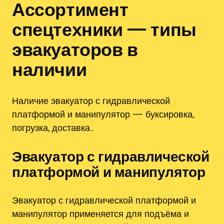
Ассортимент
спецтехники — типы
эвакуаторов в
наличии
Наличие эвакуатор с гидравлической
платформой и манипулятор — буксировка,
погрузка, доставка․
Эвакуатор с гидравлической
платформой и манипулятор
Эвакуатор с гидравлической платформой и
манипулятор применяется для подъёма и