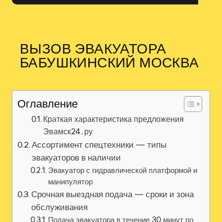
ВЫЗОВ ЭВАКУАТОРА
БАБУШКИНСКИЙ МОСКВА
Оглавление
Краткая характеристика предложения
Эвамск24․ру
Ассортимент спецтехники — типы
эвакуаторов в наличии
Эвакуатор с гидравлической платформой и
манипулятор
Срочная выездная подача — сроки и зона
обслуживания
Подача эвакуатора в течение 30 минут по