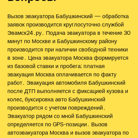
Вызов эвакуатора Бабушкинский — обработка
заявок производится круглосуточно службой
Эвамск24․ру․ Подача эвакуатора в течение 30
минут по Москве и Бабушкинскому району
производится при наличии свободной техники
в зоне․ Цена эвакуатора Москва формируется
из базовой ставки и пробега; платная
эвакуация Москва оплачивается по факту
работ․ Эвакуация автомобиля Бабушкинский
после ДТП выполняется с фиксацией кузова и
колес, буксировка авто Бабушкинский
производится с учетом повреждений․
Эвакуатор рядом со мной Бабушкинский
определяется по GPS-позиции․ Вызов
автоэвакуатора Москва и вызов эвакуатора по