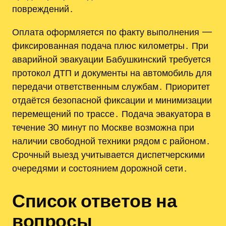
повреждений․
Оплата оформляется по факту выполнения —
фиксированная подача плюс километры․ При
аварийной эвакуации Бабушкинский требуется
протокол ДТП и документы на автомобиль для
передачи ответственным службам․ Приоритет
отдаётся безопасной фиксации и минимизации
перемещений по трассе․ Подача эвакуатора в
течение 30 минут по Москве возможна при
наличии свободной техники рядом с районом․
Срочный выезд учитывается диспетчерскими
очередями и состоянием дорожной сети․
Список ответов на
вопросы