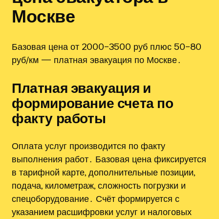
Москве
Базовая цена от 2000–3500 руб плюс 50–80
руб/км — платная эвакуация по Москве․
Платная эвакуация и
формирование счета по
факту работы
Оплата услуг производится по факту
выполнения работ․ Базовая цена фиксируется
в тарифной карте, дополнительные позиции,
подача, километраж, сложность погрузки и
спецоборудование․ Счёт формируется с
указанием расшифровки услуг и налоговых