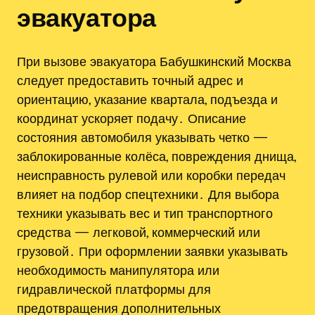
эвакуатора
При вызове эвакуатора Бабушкинский Москва
следует предоставить точный адрес и
ориентацию, указание квартала, подъезда и
координат ускоряет подачу․ Описание
состояния автомобиля указывать четко —
заблокированные колёса, повреждения днища,
неисправность рулевой или коробки передач
влияет на подбор спецтехники․ Для выбора
техники указывать вес и тип транспортного
средства — легковой, коммерческий или
грузовой․ При оформлении заявки указывать
необходимость манипулятора или
гидравлической платформы для
предотвращения дополнительных