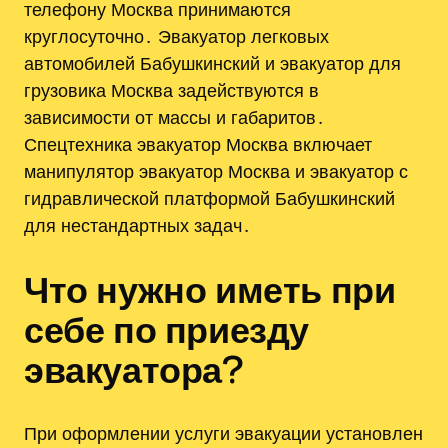
телефону Москва принимаются
круглосуточно․ Эвакуатор легковых
автомобилей Бабушкинский и эвакуатор для
грузовика Москва задействуются в
зависимости от массы и габаритов․
Спецтехника эвакуатор Москва включает
манипулятор эвакуатор Москва и эвакуатор с
гидравлической платформой Бабушкинский
для нестандартных задач․
Что нужно иметь при
себе по приезду
эвакуатора?
При оформлении услуги эвакуации установлен