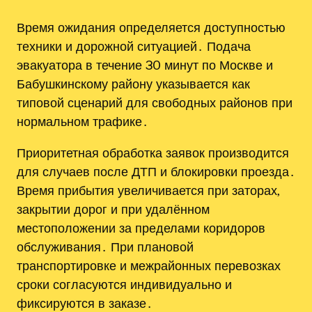
Время ожидания определяется доступностью
техники и дорожной ситуацией․ Подача
эвакуатора в течение 30 минут по Москве и
Бабушкинскому району указывается как
типовой сценарий для свободных районов при
нормальном трафике․
Приоритетная обработка заявок производится
для случаев после ДТП и блокировки проезда․
Время прибытия увеличивается при заторах,
закрытии дорог и при удалённом
местоположении за пределами коридоров
обслуживания․ При плановой
транспортировке и межрайонных перевозках
сроки согласуются индивидуально и
фиксируются в заказе․