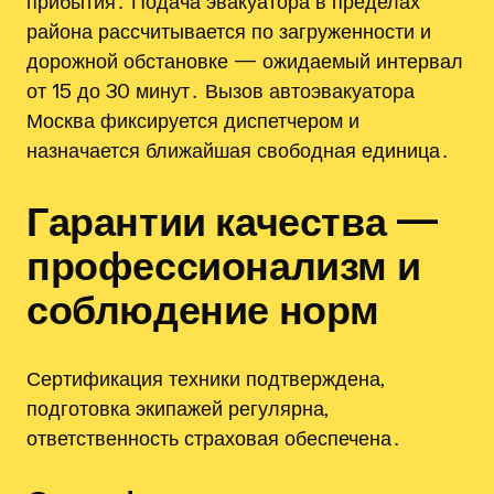
прибытия․ Подача эвакуатора в пределах
района рассчитывается по загруженности и
дорожной обстановке — ожидаемый интервал
от 15 до 30 минут․ Вызов автоэвакуатора
Москва фиксируется диспетчером и
назначается ближайшая свободная единица․
Гарантии качества —
профессионализм и
соблюдение норм
Сертификация техники подтверждена,
подготовка экипажей регулярна,
ответственность страховая обеспечена․