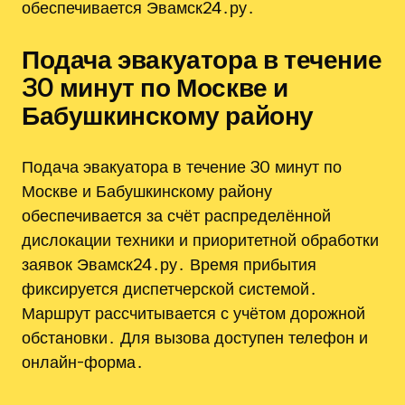
обеспечивается Эвамск24․ру․
Подача эвакуатора в течение
30 минут по Москве и
Бабушкинскому району
Подача эвакуатора в течение 30 минут по
Москве и Бабушкинскому району
обеспечивается за счёт распределённой
дислокации техники и приоритетной обработки
заявок Эвамск24․ру․ Время прибытия
фиксируется диспетчерской системой․
Маршрут рассчитывается с учётом дорожной
обстановки․ Для вызова доступен телефон и
онлайн-форма․