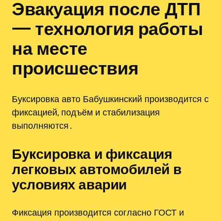
Эвакуация после ДТП
— технология работы
на месте
происшествия
Буксировка авто Бабушкинский производится с
фиксацией, подъём и стабилизация
выполняются․
Буксировка и фиксация
легковых автомобилей в
условиях аварии
Фиксация производится согласно ГОСТ и