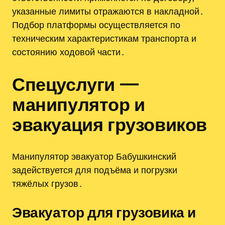
указанные лимиты отражаются в накладной․
Подбор платформы осуществляется по
техническим характеристикам транспорта и
состоянию ходовой части․
Спецуслуги —
манипулятор и
эвакуация грузовиков
Манипулятор эвакуатор Бабушкинский
задействуется для подъёма и погрузки
тяжёлых грузов․
Эвакуатор для грузовика и