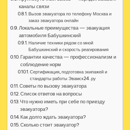
каналы связи
Вызов эвакуатора по телефону Москва и
заказ эвакуатора онлайн
Локальные преимущества — эвакуация
автомобиля Бабушкинский
Наличие техники рядом со мной
Бабушкинский и скорость реагирования
Гарантии качества — профессионализм и
соблюдение норм
Сертификация, подготовка экипажей и
стандарты работы Эвамск24․ру
Советы по вызову эвакуатора
Список ответов на вопросы
Что нужно иметь при себе по приезду
эвакуатора?
Как долго ждать эвакуатора?
Сколько стоит эвакуатор?