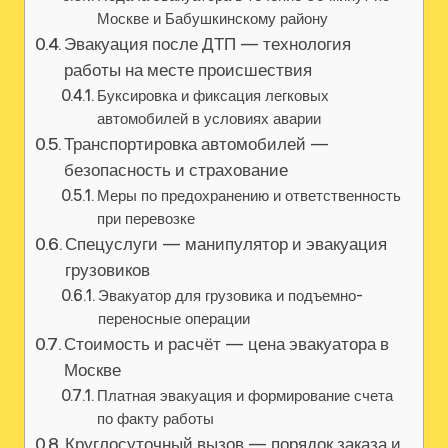
Москве и Бабушкинскому району
Эвакуация после ДТП — технология
работы на месте происшествия
Буксировка и фиксация легковых
автомобилей в условиях аварии
Транспортировка автомобилей —
безопасность и страхование
Меры по предохранению и ответственность
при перевозке
Спецуслуги — манипулятор и эвакуация
грузовиков
Эвакуатор для грузовика и подъемно-
переносные операции
Стоимость и расчёт — цена эвакуатора в
Москве
Платная эвакуация и формирование счета
по факту работы
Круглосуточный вызов — порядок заказа и