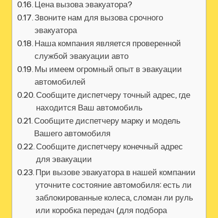
Цена вызова эвакуатора?
Звоните нам для вызова срочного
эвакуатора
Наша компания является проверенной
службой эвакуации авто
Мы имеем огромный опыт в эвакуации
автомобилей
Сообщите диспетчеру точный адрес, где
находится Ваш автомобиль
Сообщите диспетчеру марку и модель
Вашего автомобиля
Сообщите диспетчеру конечный адрес
для эвакуации
При вызове эвакуатора в нашей компании
уточните состояние автомобиля: есть ли
заблокированные колеса, сломан ли руль
или коробка передач (для подбора