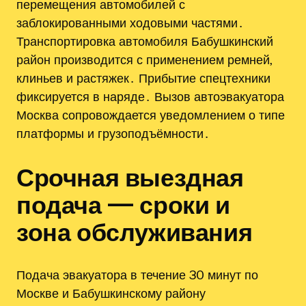
перемещения автомобилей с
заблокированными ходовыми частями․
Транспортировка автомобиля Бабушкинский
район производится с применением ремней,
клиньев и растяжек․ Прибытие спецтехники
фиксируется в наряде․ Вызов автоэвакуатора
Москва сопровождается уведомлением о типе
платформы и грузоподъёмности․
Срочная выездная
подача — сроки и
зона обслуживания
Подача эвакуатора в течение 30 минут по
Москве и Бабушкинскому району