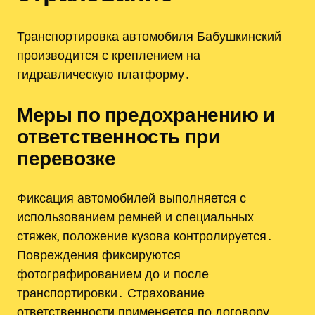
Транспортировка автомобиля Бабушкинский
производится с креплением на
гидравлическую платформу․
Меры по предохранению и
ответственность при
перевозке
Фиксация автомобилей выполняется с
использованием ремней и специальных
стяжек, положение кузова контролируется․
Повреждения фиксируются
фотографированием до и после
транспортировки․ Страхование
ответственности применяется по договору,