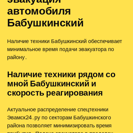
автомобиля
Бабушкинский
Наличие техники Бабушкинский обеспечивает
минимальное время подачи эвакуатора по
району․
Наличие техники рядом со
мной Бабушкинский и
скорость реагирования
Актуальное распределение спецтехники
Эвамск24․ру по секторам Бабушкинского
района позволяет минимизировать время