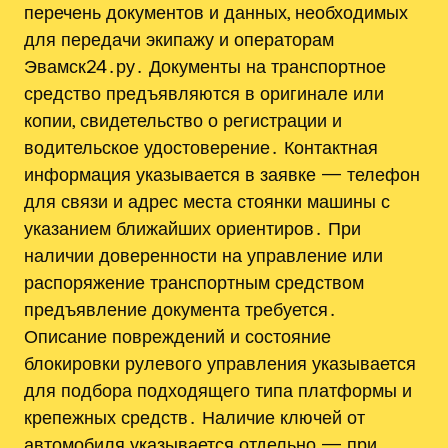
перечень документов и данных, необходимых
для передачи экипажу и операторам
Эвамск24․ру․ Документы на транспортное
средство предъявляются в оригинале или
копии, свидетельство о регистрации и
водительское удостоверение․ Контактная
информация указывается в заявке — телефон
для связи и адрес места стоянки машины с
указанием ближайших ориентиров․ При
наличии доверенности на управление или
распоряжение транспортным средством
предъявление документа требуется․
Описание повреждений и состояние
блокировки рулевого управления указывается
для подбора подходящего типа платформы и
крепежных средств․ Наличие ключей от
автомобиля указывается отдельно — при