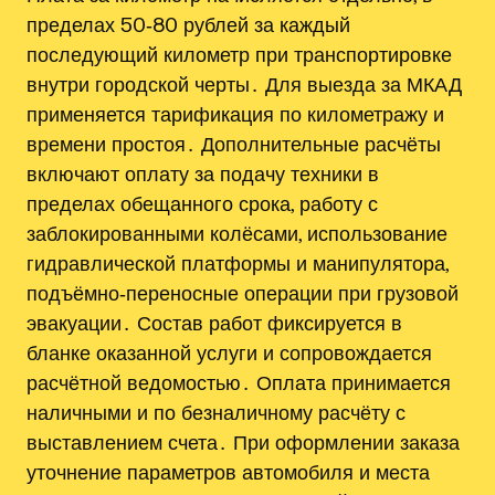
пределах 50‑80 рублей за каждый
последующий километр при транспортировке
внутри городской черты․ Для выезда за МКАД
применяется тарификация по километражу и
времени простоя․ Дополнительные расчёты
включают оплату за подачу техники в
пределах обещанного срока, работу с
заблокированными колёсами, использование
гидравлической платформы и манипулятора,
подъёмно‑переносные операции при грузовой
эвакуации․ Состав работ фиксируется в
бланке оказанной услуги и сопровождается
расчётной ведомостью․ Оплата принимается
наличными и по безналичному расчёту с
выставлением счета․ При оформлении заказа
уточнение параметров автомобиля и места