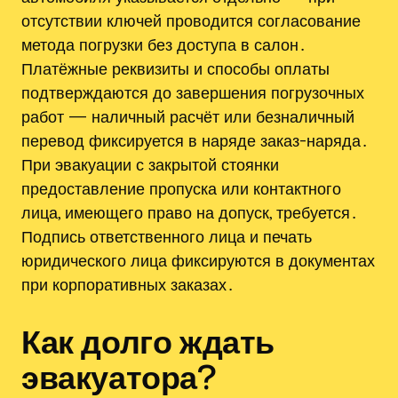
отсутствии ключей проводится согласование
метода погрузки без доступа в салон․
Платёжные реквизиты и способы оплаты
подтверждаются до завершения погрузочных
работ — наличный расчёт или безналичный
перевод фиксируется в наряде заказ-наряда․
При эвакуации с закрытой стоянки
предоставление пропуска или контактного
лица, имеющего право на допуск, требуется․
Подпись ответственного лица и печать
юридического лица фиксируются в документах
при корпоративных заказах․
Как долго ждать
эвакуатора?