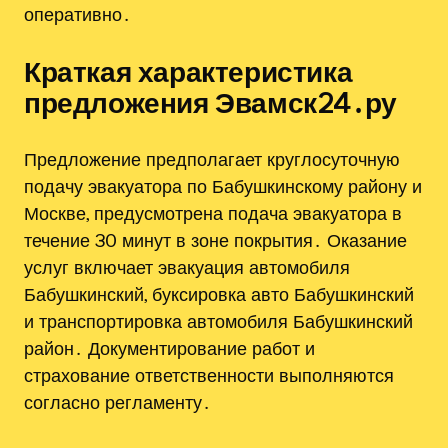
оперативно․
Краткая характеристика
предложения Эвамск24․ру
Предложение предполагает круглосуточную
подачу эвакуатора по Бабушкинскому району и
Москве, предусмотрена подача эвакуатора в
течение 30 минут в зоне покрытия․ Оказание
услуг включает эвакуация автомобиля
Бабушкинский, буксировка авто Бабушкинский
и транспортировка автомобиля Бабушкинский
район․ Документирование работ и
страхование ответственности выполняются
согласно регламенту․