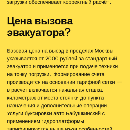
загрузки обеспечивает корректный расчёт․
Цена вызова
эвакуатора?
Базовая цена на выезд в пределах Москвы
указывается от 2000 рублей за стандартный
эвакуатор и применяется при подаче техники
на точку погрузки․ Формирование счета
производится на основании тарифной сетки —
в расчет включается начальная ставка,
километраж от места стоянки до пунктa
назначения и дополнительные операции․
Услуги буксировки авто Бабушкинский с
применением гидроплатформы
тарифицируются выше из‑за особенностей