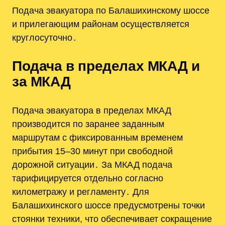
Подача эвакуатора по Балашихинскому шоссе
и прилегающим районам осуществляется
круглосуточно․
Подача в пределах МКАД и
за МКАД
Подача эвакуатора в пределах МКАД
производится по заранее заданным
маршрутам с фиксированным временем
прибытия 15–30 минут при свободной
дорожной ситуации․ За МКАД подача
тарифицируется отдельно согласно
километражу и регламенту․ Для
Балашихинского шоссе предусмотрены точки
стоянки техники, что обеспечивает сокращение