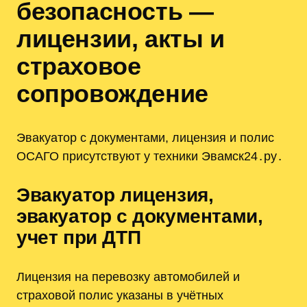
безопасность —
лицензии, акты и
страховое
сопровождение
Эвакуатор с документами, лицензия и полис
ОСАГО присутствуют у техники Эвамск24․ру․
Эвакуатор лицензия,
эвакуатор с документами,
учет при ДТП
Лицензия на перевозку автомобилей и
страховой полис указаны в учётных