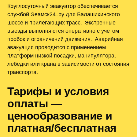
Круглосуточный эвакуатор обеспечивается
службой Эвамск24․ру для Балашихинского
шоссе и прилегающих трасс․ Экстренные
выезды выполняются оперативно с учётом
пробок и ограничений движения․ Аварийная
эвакуация проводится с применением
платформ низкой посадки, манипулятора,
лебёдки или крана в зависимости от состояния
транспорта․
Тарифы и условия
оплаты —
ценообразование и
платная/бесплатная