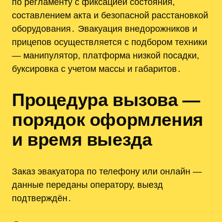
по регламенту с фиксацией состояния,
составлением акта и безопасной расстановкой
оборудования․ Эвакуация внедорожников и
прицепов осуществляется с подбором техники
— манипулятор, платформа низкой посадки,
буксировка с учетом массы и габаритов․
Процедура вызова —
порядок оформления
и время выезда
Заказ эвакуатора по телефону или онлайн —
данные переданы оператору, выезд
подтверждён․