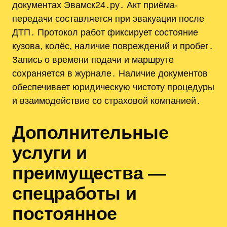
документах Эвамск24․ру․ Акт приёма-
передачи составляется при эвакуации после
ДТП․ Протокол работ фиксирует состояние
кузова, колёс, наличие повреждений и пробег․
Запись о времени подачи и маршруте
сохраняется в журнале․ Наличие документов
обеспечивает юридическую чистоту процедуры
и взаимодействие со страховой компанией․
Дополнительные
услуги и
преимущества —
спецработы и
постоянное