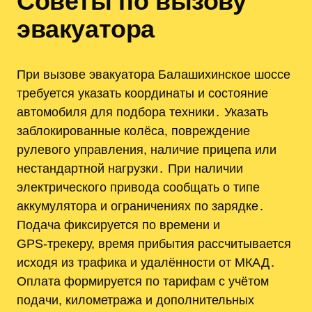
Советы по вызову
эвакуатора
При вызове эвакуатора Балашихинское шоссе
требуется указать координаты и состояние
автомобиля для подбора техники․ Указать
заблокированные колёса, повреждение
рулевого управления, наличие прицепа или
нестандартной нагрузки․ При наличии
электрического привода сообщать о типе
аккумулятора и ограничениях по зарядке․
Подача фиксируется по времени и
GPS‑трекеру, время прибытия рассчитывается
исходя из трафика и удалённости от МКАД․
Оплата формируется по тарифам с учётом
подачи, километража и дополнительных