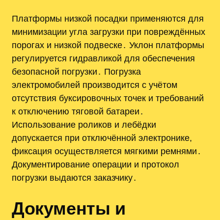
Платформы низкой посадки применяются для
минимизации угла загрузки при повреждённых
порогах и низкой подвеске․ Уклон платформы
регулируется гидравликой для обеспечения
безопасной погрузки․ Погрузка
электромобилей производится с учётом
отсутствия буксировочных точек и требований
к отключению тяговой батареи․
Использование роликов и лебёдки
допускается при отключённой электронике,
фиксация осуществляется мягкими ремнями․
Документирование операции и протокол
погрузки выдаются заказчику․
Документы и