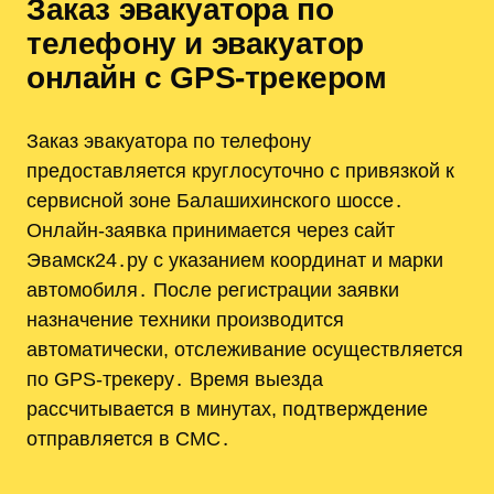
Заказ эвакуатора по
телефону и эвакуатор
онлайн с GPS‑трекером
Заказ эвакуатора по телефону
предоставляется круглосуточно с привязкой к
сервисной зоне Балашихинского шоссе․
Онлайн‑заявка принимается через сайт
Эвамск24․ру с указанием координат и марки
автомобиля․ После регистрации заявки
назначение техники производится
автоматически, отслеживание осуществляется
по GPS‑трекеру․ Время выезда
рассчитывается в минутах, подтверждение
отправляется в СМС․