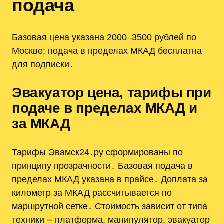
подача
Базовая цена указана 2000–3500 рублей по
Москве; подача в пределах МКАД бесплатна
для подписки․
Эвакуатор цена, тарифы при
подаче в пределах МКАД и
за МКАД
Тарифы Эвамск24․ру сформированы по
принципу прозрачности․ Базовая подача в
пределах МКАД указана в прайсе․ Доплата за
километр за МКАД рассчитывается по
маршрутной сетке․ Стоимость зависит от типа
техники ౼ платформа, манипулятор, эвакуатор