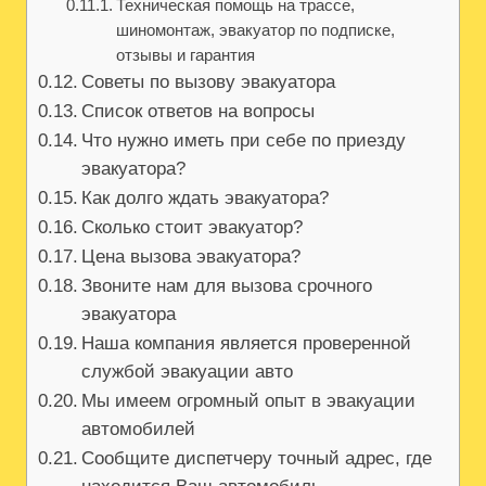
Техническая помощь на трассе,
шиномонтаж, эвакуатор по подписке,
отзывы и гарантия
Советы по вызову эвакуатора
Список ответов на вопросы
Что нужно иметь при себе по приезду
эвакуатора?
Как долго ждать эвакуатора?
Сколько стоит эвакуатор?
Цена вызова эвакуатора?
Звоните нам для вызова срочного
эвакуатора
Наша компания является проверенной
службой эвакуации авто
Мы имеем огромный опыт в эвакуации
автомобилей
Сообщите диспетчеру точный адрес, где