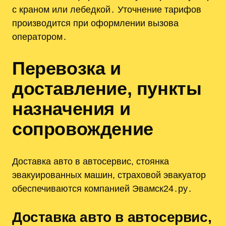
с краном или лебедкой․ Уточнение тарифов
производится при оформлении вызова
оператором․
Перевозка и
доставление, пункты
назначения и
сопровождение
Доставка авто в автосервис, стоянка
эвакуированных машин, страховой эвакуатор
обеспечиваются компанией Эвамск24․ру․
Доставка авто в автосервис,