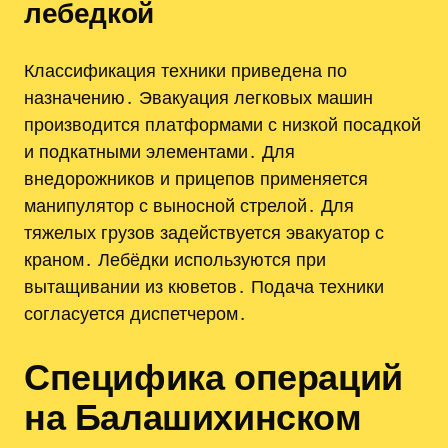
лебедкой
Классификация техники приведена по
назначению․ Эвакуация легковых машин
производится платформами с низкой посадкой
и подкатными элементами․ Для
внедорожников и прицепов применяется
манипулятор с выносной стрелой․ Для
тяжелых грузов задействуется эвакуатор с
краном․ Лебёдки используются при
вытащивании из кюветов․ Подача техники
согласуется диспетчером․
Специфика операций
на Балашихинском