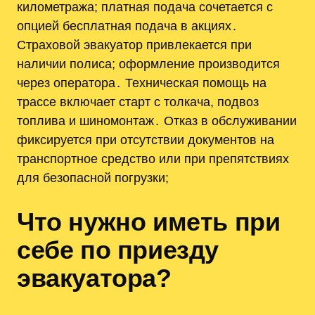
километража; платная подача сочетается с
опцией бесплатная подача в акциях․
Страховой эвакуатор привлекается при
наличии полиса; оформление производится
через оператора․ Техническая помощь на
трассе включает старт с толкача, подвоз
топлива и шиномонтаж․ Отказ в обслуживании
фиксируется при отсутствии документов на
транспортное средство или при препятствиях
для безопасной погрузки;
Что нужно иметь при
себе по приезду
эвакуатора?