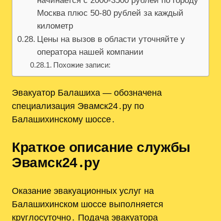
начинается с 2000-3500 рублей по городу
Москва плюс 50-80 рублей за каждый
километр
Цены на вызов в области уточняйте у
оператора нашей компании
Похожие записи:
Эвакуатор Балашиха — обозначена
специализация Эвамск24․ру по
Балашихинскому шоссе․
Краткое описание службы
Эвамск24․ру
Оказание эвакуационных услуг на
Балашихинском шоссе выполняется
круглосуточно․ Подача эвакуатора