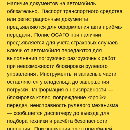
Наличие документов на автомобиль
обязательно․ Паспорт транспортного средства
или регистрационные документы
предъявляются для оформления акта приёма-
передачи․ Полис ОСАГО при наличии
предъявляется для учета страховых случаев․
Ключи от автомобиля передаются для
выполнения погрузочно‑разгрузочных работ
при невозможности блокировки рулевого
управления․ Инструменты и запасные части
оставляются у владельца до завершения
погрузки․ Информация о неисправности —
блокировка колес, повреждение коробки
передач, неисправность рулевого механизма
— сообщается диспетчеру до выезда для
подбора техники и расчёта безопасности
операции․ При эвакуации электромобилей