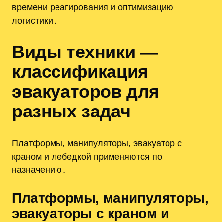
времени реагирования и оптимизацию
логистики․
Виды техники —
классификация
эвакуаторов для
разных задач
Платформы, манипуляторы, эвакуатор с
краном и лебедкой применяются по
назначению․
Платформы, манипуляторы,
эвакуаторы с краном и