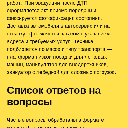
работ․ При эвакуации после ДТП
оформляется акт приёма‑передачи и
фиксируется фотофиксация состояния․
Доставка автомобиля в автосервис или на
стоянку оформляется заказом с указанием
адреса и требуемых услуг․ Техника
подбирается по массе и типу транспорта —
платформа низкой посадки для легковых
машин, манипулятор для внедорожников,
эвакуатор с лебедкой для сложных погрузок․
Список ответов на
вопросы
Частые вопросы обработаны в формате
кратких фактов по эвакуации на