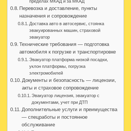
пределах МКАД и за МКАД
Перевозка и доставление, пункты
назначения и сопровождение
Доставка авто в автосервис, стоянка
эвакуированных машин, страховой
эвакуатор
Технические требования — подготовка
автомобиля к погрузке и транспортировке
Эвакуатор платформа низкой посадки,
уклон платформы, погрузка
электромобилей
Документы и безопасность — лицензии,
акты и страховое сопровождение
Эвакуатор лицензия, эвакуатор с
документами, учет при ДТП
Дополнительные услуги и преимущества
— спецработы и постоянное
обслуживание