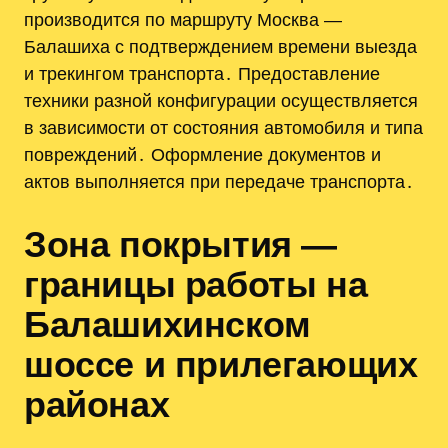
производится по маршруту Москва —
Балашиха с подтверждением времени выезда
и трекингом транспорта․ Предоставление
техники разной конфигурации осуществляется
в зависимости от состояния автомобиля и типа
повреждений․ Оформление документов и
актов выполняется при передаче транспорта․
Зона покрытия —
границы работы на
Балашихинском
шоссе и прилегающих
районах