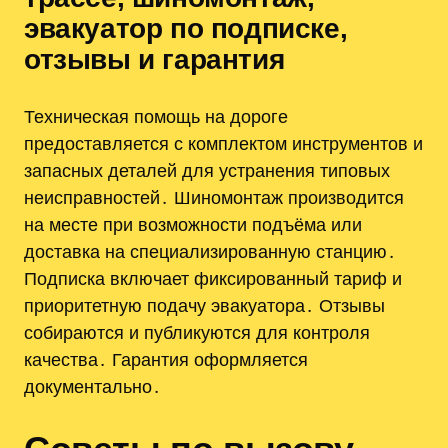
эвакуатор по подписке,
отзывы и гарантия
Техническая помощь на дороге
предоставляется с комплектом инструментов и
запасных деталей для устранения типовых
неисправностей․ Шиномонтаж производится
на месте при возможности подъёма или
доставка на специализированную станцию․
Подписка включает фиксированный тариф и
приоритетную подачу эвакуатора․ Отзывы
собираются и публикуются для контроля
качества․ Гарантия оформляется
документально․