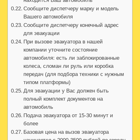
находится Ваш автомобиль
Сообщите диспетчеру марку и модель
Вашего автомобиля
Сообщите диспетчеру конечный адрес
для эвакуации
При вызове эвакуатора в нашей
компании уточните состояние
автомобиля: есть ли заблокированные
колеса, сломан ли руль или коробка
передач (для подбора техники с нужным
типом платформы)
Для эвакуации у Вас должен быть
полный комплект документов на
автомобиль
Подача эвакуатора от 15-30 минут и
более
Базовая цена на вызов эвакуатора