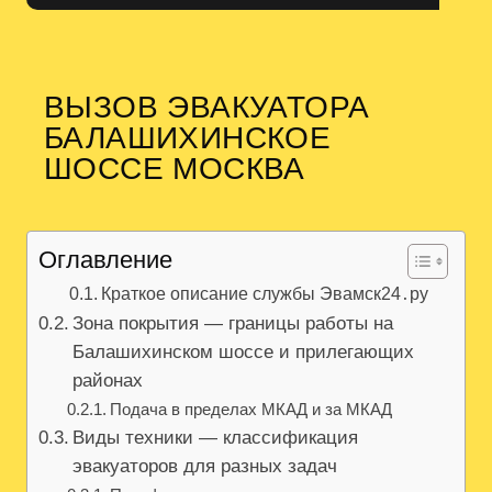
ВЫЗОВ ЭВАКУАТОРА
БАЛАШИХИНСКОЕ
ШОССЕ МОСКВА
Оглавление
Краткое описание службы Эвамск24․ру
Зона покрытия — границы работы на
Балашихинском шоссе и прилегающих
районах
Подача в пределах МКАД и за МКАД
Виды техники — классификация
эвакуаторов для разных задач