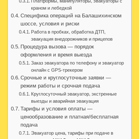
Платформы, манипуляторы, эвакуаторы с
краном и лебедкой
Специфика операций на Балашихинском
шоссе, условия и риски
Работа в пробках, обработка ДТП,
эвакуация внедорожников и прицепов
Процедура вызова — порядок
оформления и время выезда
Заказ эвакуатора по телефону и эвакуатор
онлайн с GPS‑трекером
Срочные и круглосуточные заявки —
режим работы и срочная подача
Круглосуточный эвакуатор, экстренные
выезды и аварийная эвакуация
Тарифы и условия оплаты —
ценообразование и платная/бесплатная
подача
Эвакуатор цена, тарифы при подаче в