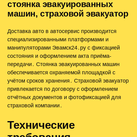
стоянка эвакуированных
машин, страховой эвакуатор
Доставка авто в автосервис производится
специализированными платформами и
манипуляторами Эвамск24․ру с фиксацией
состояния и оформлением акта приёма-
передачи․ Стоянка эвакуированных машин
обеспечивается охраняемой площадкой с
учётом сроков хранения․ Страховой эвакуатор
привлекается по договору с оформлением
отчётных документов и фотофиксацией для
страховой компании․
Технические