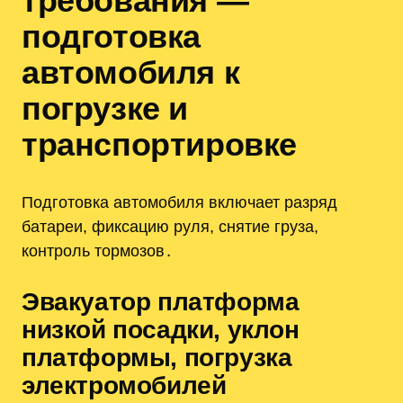
требования —
подготовка
автомобиля к
погрузке и
транспортировке
Подготовка автомобиля включает разряд
батареи, фиксацию руля, снятие груза,
контроль тормозов․
Эвакуатор платформа
низкой посадки, уклон
платформы, погрузка
электромобилей