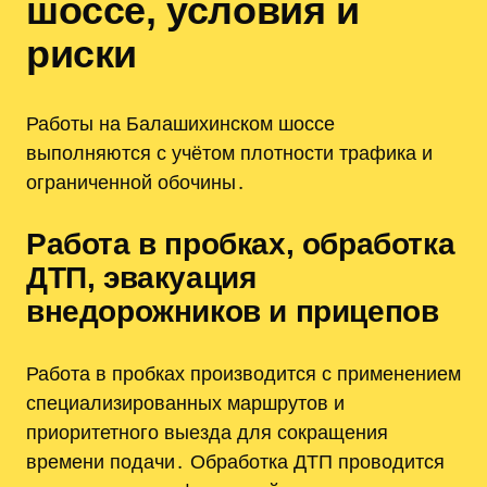
шоссе, условия и
риски
Работы на Балашихинском шоссе
выполняются с учётом плотности трафика и
ограниченной обочины․
Работа в пробках, обработка
ДТП, эвакуация
внедорожников и прицепов
Работа в пробках производится с применением
специализированных маршрутов и
приоритетного выезда для сокращения
времени подачи․ Обработка ДТП проводится