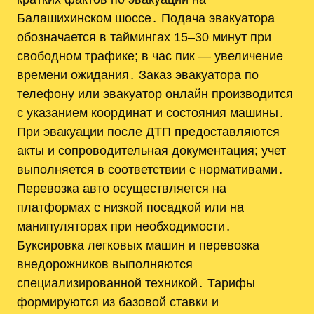
Балашихинском шоссе․ Подача эвакуатора
обозначается в таймингах 15–30 минут при
свободном трафике; в час пик — увеличение
времени ожидания․ Заказ эвакуатора по
телефону или эвакуатор онлайн производится
с указанием координат и состояния машины․
При эвакуации после ДТП предоставляются
акты и сопроводительная документация; учет
выполняется в соответствии с нормативами․
Перевозка авто осуществляется на
платформах с низкой посадкой или на
манипуляторах при необходимости․
Буксировка легковых машин и перевозка
внедорожников выполняются
специализированной техникой․ Тарифы
формируются из базовой ставки и