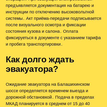
предъявляется документация на батарею и
инструкции по отключению высоковольтной
системы․ Акт приёма-передачи подписывается
после визуального осмотра и фиксации
состояния кузова и салона․ Оплата
фиксируеться в документе с указанием тарифа
и пробега транспортировки․
Как долго ждать
эвакуатора?
Ожидание эвакуатора на Балашихинском
шоссе определяется временем выезда и
дорожной обстановкой․ Подача в пределах
МКАД планируется в среднем от 15 до 40