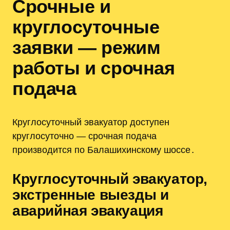
Срочные и
круглосуточные
заявки — режим
работы и срочная
подача
Круглосуточный эвакуатор доступен
круглосуточно — срочная подача
производится по Балашихинскому шоссе․
Круглосуточный эвакуатор,
экстренные выезды и
аварийная эвакуация