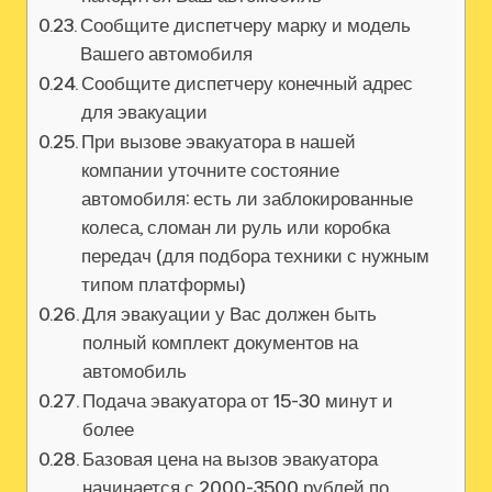
Сообщите диспетчеру марку и модель
Вашего автомобиля
Сообщите диспетчеру конечный адрес
для эвакуации
При вызове эвакуатора в нашей
компании уточните состояние
автомобиля: есть ли заблокированные
колеса, сломан ли руль или коробка
передач (для подбора техники с нужным
типом платформы)
Для эвакуации у Вас должен быть
полный комплект документов на
автомобиль
Подача эвакуатора от 15-30 минут и
более
Базовая цена на вызов эвакуатора
начинается с 2000-3500 рублей по