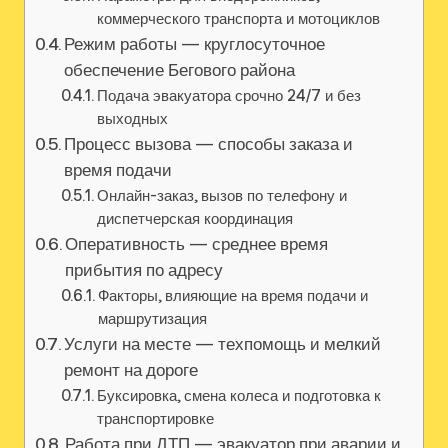
коммерческого транспорта и мотоциклов
Режим работы — круглосуточное
обеспечение Бегового района
Подача эвакуатора срочно 24/7 и без
выходных
Процесс вызова — способы заказа и
время подачи
Онлайн-заказ, вызов по телефону и
диспетчерская координация
Оперативность — среднее время
прибытия по адресу
Факторы, влияющие на время подачи и
маршрутизация
Услуги на месте — техпомощь и мелкий
ремонт на дороге
Буксировка, смена колеса и подготовка к
транспортировке
Работа при ДТП — эвакуатор при аварии и