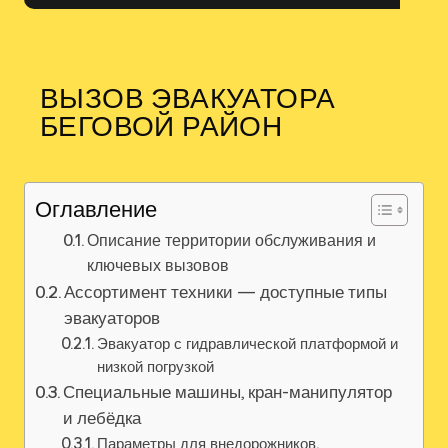
ВЫЗОВ ЭВАКУАТОРА
БЕГОВОЙ РАЙОН
Оглавление
Описание территории обслуживания и
ключевых вызовов
Ассортимент техники — доступные типы
эвакуаторов
Эвакуатор с гидравлической платформой и
низкой погрузкой
Специальные машины, кран-манипулятор
и лебёдка
Параметры для внедорожников,