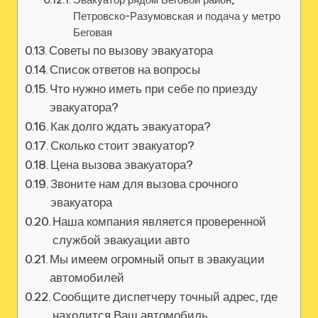
Петровско-Разумовская и подача у метро
Беговая
Советы по вызову эвакуатора
Список ответов на вопросы
Что нужно иметь при себе по приезду
эвакуатора?
Как долго ждать эвакуатора?
Сколько стоит эвакуатор?
Цена вызова эвакуатора?
Звоните нам для вызова срочного
эвакуатора
Наша компания является проверенной
службой эвакуации авто
Мы имеем огромный опыт в эвакуации
автомобилей
Сообщите диспетчеру точный адрес, где
находится Ваш автомобиль