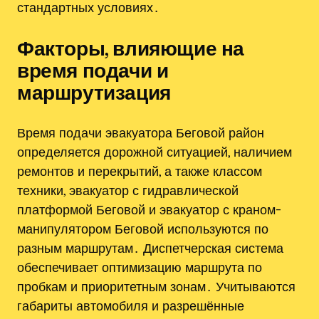
стандартных условиях․
Факторы, влияющие на
время подачи и
маршрутизация
Время подачи эвакуатора Беговой район
определяется дорожной ситуацией, наличием
ремонтов и перекрытий, а также классом
техники, эвакуатор с гидравлической
платформой Беговой и эвакуатор с краном-
манипулятором Беговой используются по
разным маршрутам․ Диспетчерская система
обеспечивает оптимизацию маршрута по
пробкам и приоритетным зонам․ Учитываются
габариты автомобиля и разрешённые