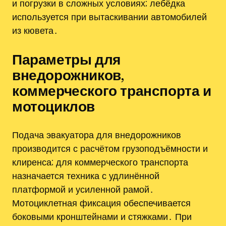
и погрузки в сложных условиях; лебёдка
используется при вытаскивании автомобилей
из кювета․
Параметры для
внедорожников,
коммерческого транспорта и
мотоциклов
Подача эвакуатора для внедорожников
производится с расчётом грузоподъёмности и
клиренса; для коммерческого транспорта
назначается техника с удлинённой
платформой и усиленной рамой․
Мотоциклетная фиксация обеспечивается
боковыми кронштейнами и стяжками․ При