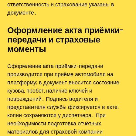
ответственность и страхование указаны в
документе․
Оформление акта приёмки-
передачи и страховые
моменты
Оформление акта приёмки-передачи
производится при приёме автомобиля на
платформу; в документ вносится состояние
кузова, пробег, наличие ключей и
повреждений․ Подпись водителя и
представителя службы фиксируется в акте;
копии сохраняются у диспетчера․ При
необходимости подготовка отчётных
материалов для страховой компании