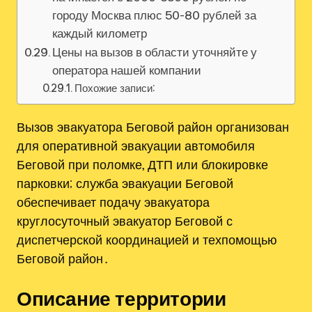
городу Москва плюс 50-80 рублей за
каждый километр
Цены на вызов в области уточняйте у
оператора нашей компании
Похожие записи:
Вызов эвакуатора Беговой район организован
для оперативной эвакуации автомобиля
Беговой при поломке, ДТП или блокировке
парковки; служба эвакуации Беговой
обеспечивает подачу эвакуатора
круглосуточный эвакуатор Беговой с
диспетчерской координацией и техпомощью
Беговой район․
Описание территории