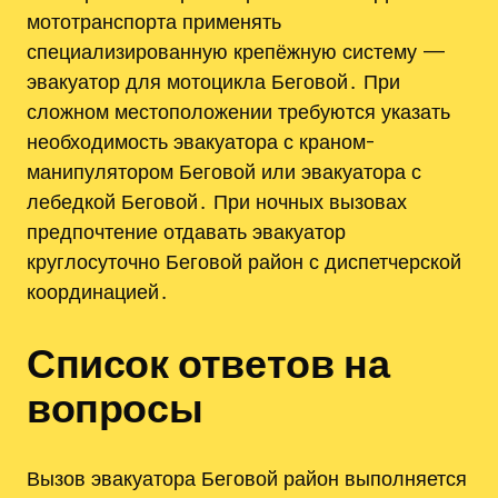
мототранспорта применять
специализированную крепёжную систему —
эвакуатор для мотоцикла Беговой․ При
сложном местоположении требуются указать
необходимость эвакуатора с краном-
манипулятором Беговой или эвакуатора с
лебедкой Беговой․ При ночных вызовах
предпочтение отдавать эвакуатор
круглосуточно Беговой район с диспетчерской
координацией․
Список ответов на
вопросы
Вызов эвакуатора Беговой район выполняется