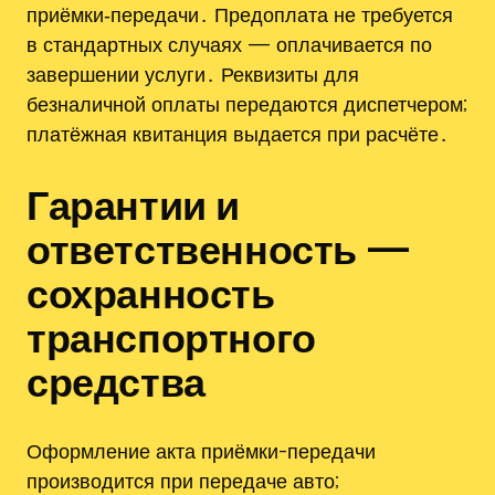
приёмки‑передачи․ Предоплата не требуется
в стандартных случаях — оплачивается по
завершении услуги․ Реквизиты для
безналичной оплаты передаются диспетчером;
платёжная квитанция выдается при расчёте․
Гарантии и
ответственность —
сохранность
транспортного
средства
Оформление акта приёмки-передачи
производится при передаче авто;