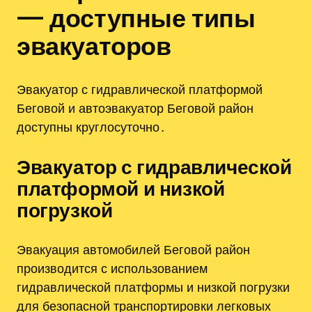
— доступные типы
эвакуаторов
Эвакуатор с гидравлической платформой
Беговой и автоэвакуатор Беговой район
доступны круглосуточно․
Эвакуатор с гидравлической
платформой и низкой
погрузкой
Эвакуация автомобилей Беговой район
производится с использованием
гидравлической платформы и низкой погрузки
для безопасной транспортировки легковых