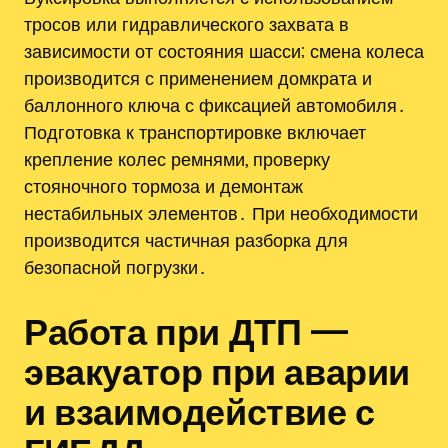
тросов или гидравлического захвата в
зависимости от состояния шасси; смена колеса
производится с применением домкрата и
баллонного ключа с фиксацией автомобиля․
Подготовка к транспортировке включает
крепление колес ремнями, проверку
стояночного тормоза и демонтаж
нестабильных элементов․ При необходимости
производится частичная разборка для
безопасной погрузки․
Работа при ДТП —
эвакуатор при аварии
и взаимодействие с