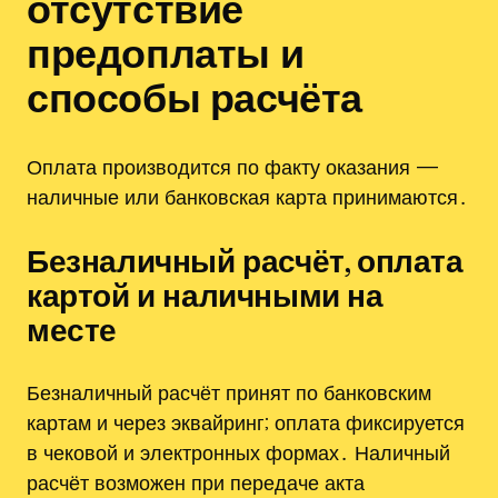
отсутствие
предоплаты и
способы расчёта
Оплата производится по факту оказания —
наличные или банковская карта принимаются․
Безналичный расчёт, оплата
картой и наличными на
месте
Безналичный расчёт принят по банковским
картам и через эквайринг; оплата фиксируется
в чековой и электронных формах․ Наличный
расчёт возможен при передаче акта