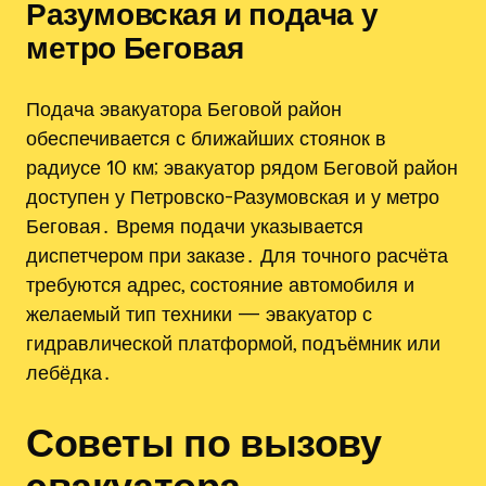
Разумовская и подача у
метро Беговая
Подача эвакуатора Беговой район
обеспечивается с ближайших стоянок в
радиусе 10 км; эвакуатор рядом Беговой район
доступен у Петровско-Разумовская и у метро
Беговая․ Время подачи указывается
диспетчером при заказе․ Для точного расчёта
требуются адрес, состояние автомобиля и
желаемый тип техники — эвакуатор с
гидравлической платформой, подъёмник или
лебёдка․
Советы по вызову
эвакуатора