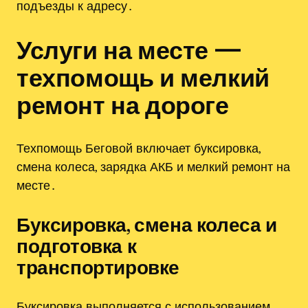
подъезды к адресу․
Услуги на месте —
техпомощь и мелкий
ремонт на дороге
Техпомощь Беговой включает буксировка,
смена колеса, зарядка АКБ и мелкий ремонт на
месте․
Буксировка, смена колеса и
подготовка к
транспортировке
Буксировка выполняется с использованием