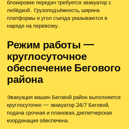
блокировке передач требуется эвакуатор с
лебёдкой․ Грузоподъёмность, ширина
платформы и угол съезда указываются в
наряде на перевозку․
Режим работы —
круглосуточное
обеспечение Бегового
района
Эвакуация машин Беговой район выполняется
круглосуточно — эвакуатор 24/7 Беговой,
подача срочная и плановая, диспетчерская
координация обеспечена․