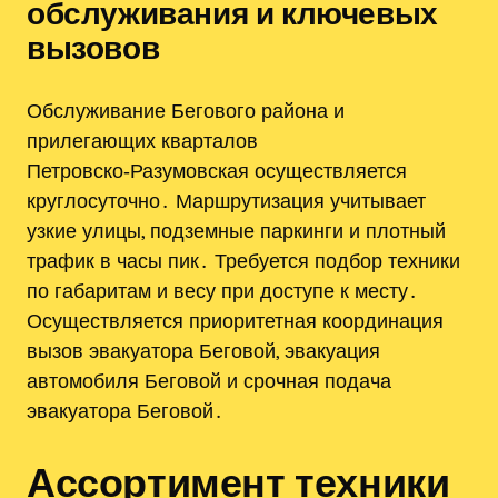
обслуживания и ключевых
вызовов
Обслуживание Бегового района и
прилегающих кварталов
Петровско‑Разумовская осуществляется
круглосуточно․ Маршрутизация учитывает
узкие улицы, подземные паркинги и плотный
трафик в часы пик․ Требуется подбор техники
по габаритам и весу при доступе к месту․
Осуществляется приоритетная координация
вызов эвакуатора Беговой, эвакуация
автомобиля Беговой и срочная подача
эвакуатора Беговой․
Ассортимент техники