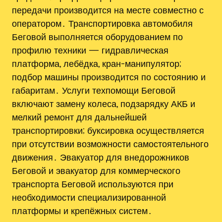
передачи производится на месте совместно с
оператором․ Транспортировка автомобиля
Беговой выполняется оборудованием по
профилю техники — гидравлическая
платформа, лебёдка, кран-манипулятор;
подбор машины производится по состоянию и
габаритам․ Услуги техпомощи Беговой
включают замену колеса, подзарядку АКБ и
мелкий ремонт для дальнейшей
транспортировки; буксировка осуществляется
при отсутствии возможности самостоятельного
движения․ Эвакуатор для внедорожников
Беговой и эвакуатор для коммерческого
транспорта Беговой используются при
необходимости специализированной
платформы и крепёжных систем․