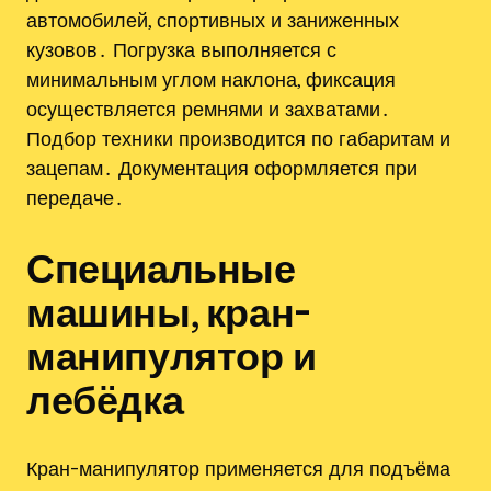
автомобилей, спортивных и заниженных
кузовов․ Погрузка выполняется с
минимальным углом наклона, фиксация
осуществляется ремнями и захватами․
Подбор техники производится по габаритам и
зацепам․ Документация оформляется при
передаче․
Специальные
машины, кран-
манипулятор и
лебёдка
Кран-манипулятор применяется для подъёма