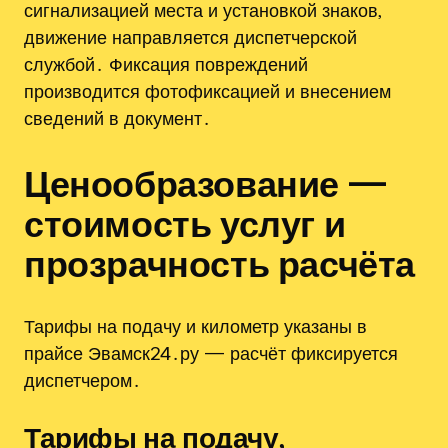
сигнализацией места и установкой знаков,
движение направляется диспетчерской
службой․ Фиксация повреждений
производится фотофиксацией и внесением
сведений в документ․
Ценообразование —
стоимость услуг и
прозрачность расчёта
Тарифы на подачу и километр указаны в
прайсе Эвамск24․ру — расчёт фиксируется
диспетчером․
Тарифы на подачу,