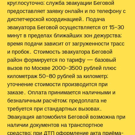
круглосуточно; служба эвакуации Беговой
предоставляет заявку онлайн и по телефону с
диспетчерской координацией․ Подача
эвакуатора Беговой осуществляется от 15–30
минут в пределах ближайших зон дежурства;
время подачи зависит от загруженности трасс
и пробок․ Стоимость эвакуатора Беговой
район формируется по тарифу — базовый
вызов по Москве 2000–3500 рублей плюс
километраж 50–80 рублей за километр;
уточнение стоимости производится при
заказе․ Оплата принимается наличными и
безналичным расчётом; предоплата не
требуется при стандартных вызовах․
Эвакуация автомобиля Беговой возможна при
наличии документов на транспортное
средство; при ДТП оформление акта приёма-