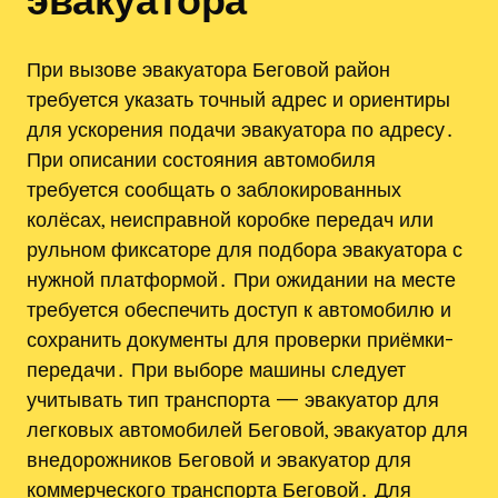
При вызове эвакуатора Беговой район
требуется указать точный адрес и ориентиры
для ускорения подачи эвакуатора по адресу․
При описании состояния автомобиля
требуется сообщать о заблокированных
колёсах, неисправной коробке передач или
рульном фиксаторе для подбора эвакуатора с
нужной платформой․ При ожидании на месте
требуется обеспечить доступ к автомобилю и
сохранить документы для проверки приёмки-
передачи․ При выборе машины следует
учитывать тип транспорта — эвакуатор для
легковых автомобилей Беговой, эвакуатор для
внедорожников Беговой и эвакуатор для
коммерческого транспорта Беговой․ Для