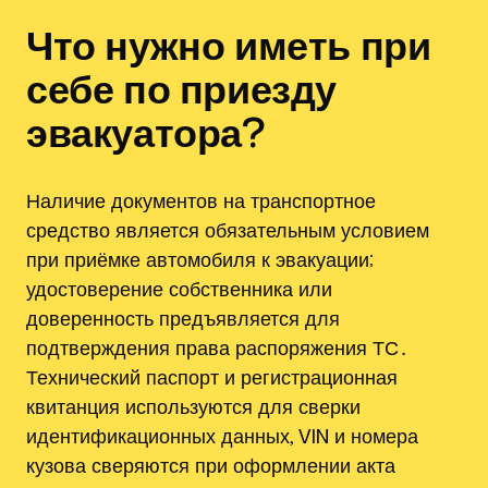
Что нужно иметь при
себе по приезду
эвакуатора?
Наличие документов на транспортное
средство является обязательным условием
при приёмке автомобиля к эвакуации;
удостоверение собственника или
доверенность предъявляется для
подтверждения права распоряжения ТС․
Технический паспорт и регистрационная
квитанция используются для сверки
идентификационных данных, VIN и номера
кузова сверяются при оформлении акта