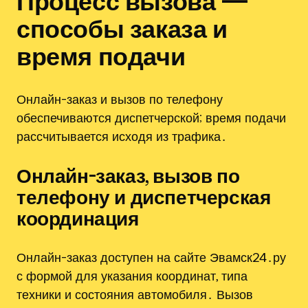
Процесс вызова —
способы заказа и
время подачи
Онлайн-заказ и вызов по телефону
обеспечиваются диспетчерской; время подачи
рассчитывается исходя из трафика․
Онлайн-заказ, вызов по
телефону и диспетчерская
координация
Онлайн-заказ доступен на сайте Эвамск24․ру
с формой для указания координат, типа
техники и состояния автомобиля․ Вызов