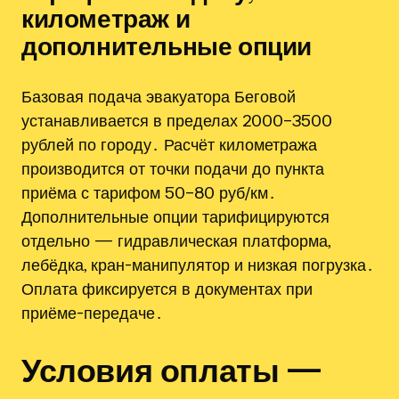
километраж и
дополнительные опции
Базовая подача эвакуатора Беговой
устанавливается в пределах 2000–3500
рублей по городу․ Расчёт километража
производится от точки подачи до пункта
приёма с тарифом 50–80 руб/км․
Дополнительные опции тарифицируются
отдельно — гидравлическая платформа,
лебёдка, кран-манипулятор и низкая погрузка․
Оплата фиксируется в документах при
приёме-передаче․
Условия оплаты —