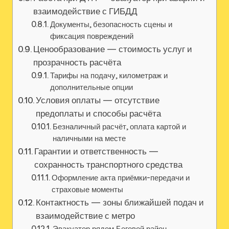
взаимодействие с ГИБДД
Документы, безопасность сцены и
фиксация повреждений
Ценообразование — стоимость услуг и
прозрачность расчёта
Тарифы на подачу, километраж и
дополнительные опции
Условия оплаты — отсутствие
предоплаты и способы расчёта
Безналичный расчёт, оплата картой и
наличными на месте
Гарантии и ответственность —
сохранность транспортного средства
Оформление акта приёмки-передачи и
страховые моменты
Контактность — зоны ближайшей подач и
взаимодействие с метро
Эвакуатор рядом Беговой район,