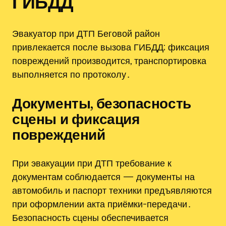
ГИБДД
Эвакуатор при ДТП Беговой район
привлекается после вызова ГИБДД; фиксация
повреждений производится, транспортировка
выполняется по протоколу․
Документы, безопасность
сцены и фиксация
повреждений
При эвакуации при ДТП требование к
документам соблюдается — документы на
автомобиль и паспорт техники предъявляются
при оформлении акта приёмки-передачи․
Безопасность сцены обеспечивается