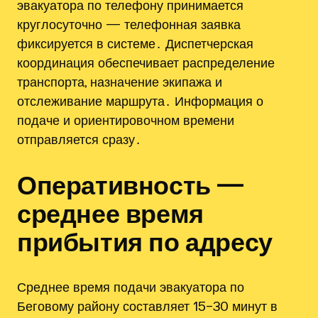
эвакуатора по телефону принимается
круглосуточно — телефонная заявка
фиксируется в системе․ Диспетчерская
координация обеспечивает распределение
транспорта, назначение экипажа и
отслеживание маршрута․ Информация о
подаче и ориентировочном времени
отправляется сразу․
Оперативность —
среднее время
прибытия по адресу
Среднее время подачи эвакуатора по
Беговому району составляет 15–30 минут в