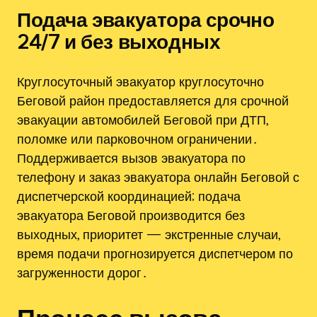
Подача эвакуатора срочно
24/7 и без выходных
Круглосуточный эвакуатор круглосуточно
Беговой район предоставляется для срочной
эвакуации автомобилей Беговой при ДТП,
поломке или парковочном ограничении․
Поддерживается вызов эвакуатора по
телефону и заказ эвакуатора онлайн Беговой с
диспетчерской координацией; подача
эвакуатора Беговой производится без
выходных, приоритет — экстренные случаи,
время подачи прогнозируется диспетчером по
загруженности дорог․