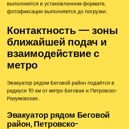
выполняется в установленном формате,
фотофиксация выполняется до погрузки․
Контактность — зоны
ближайшей подач и
взаимодействие с
метро
Эвакуатор рядом Беговой район подаётся в
радиусе 10 км от метро Беговая и Петровско-
Разумовская․
Эвакуатор рядом Беговой
район, Петровско-