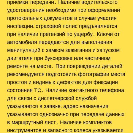
приёмки-передачи․ Наличие водительского
удостоверения необходимо при оформлении
протокольных документов в случае участия
инспекции; страховой полис предъявляется
при наличии претензий по ущербу․ Ключи от
автомобиля передаются для выполнения
манипуляций с замком зажигания и запуском
двигателя при буксировке или частичном
ремонте на месте․ При повреждении деталей
рекомендуется подготовить фотографии места
простоя и видимых дефектов для фиксации
состояния ТС․ Наличие контактного телефона
для связи с диспетчерской службой
указывается в заявке; адрес назначения
указывается однозначно при передаче данных
в маршрутный лист․ Наличие комплектов
инструментов и запасного колеса указывается