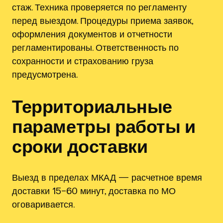
стаж. Техника проверяется по регламенту
перед выездом. Процедуры приема заявок,
оформления документов и отчетности
регламентированы. Ответственность по
сохранности и страхованию груза
предусмотрена.
Территориальные
параметры работы и
сроки доставки
Выезд в пределах МКАД — расчетное время
доставки 15–60 минут, доставка по МО
оговаривается.