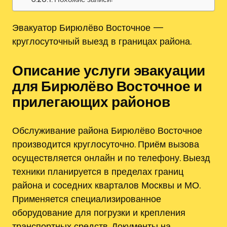
Эвакуатор Бирюлёво Восточное —
круглосуточный выезд в границах района.
Описание услуги эвакуации
для Бирюлёво Восточное и
прилегающих районов
Обслуживание района Бирюлёво Восточное
производится круглосуточно. Приём вызова
осуществляется онлайн и по телефону. Выезд
техники планируется в пределах границ
района и соседних кварталов Москвы и МО.
Применяется специализированное
оборудование для погрузки и крепления
транспортных средств. Документы на