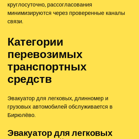
круглосуточно, рассогласования
минимизируются через проверенные каналы
связи.
Категории
перевозимых
транспортных
средств
Эвакуатор для легковых, длинномер и
грузовых автомобилей обслуживается в
Бирюлёво.
Эвакуатор для легковых