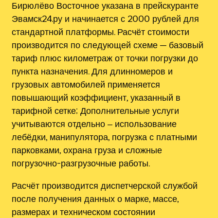
Бирюлёво Восточное указана в прейскуранте
Эвамск24.ру и начинается с 2000 рублей для
стандартной платформы. Расчёт стоимости
производится по следующей схеме ─ базовый
тариф плюс километраж от точки погрузки до
пункта назначения. Для длинномеров и
грузовых автомобилей применяется
повышающий коэффициент, указанный в
тарифной сетке; Дополнительные услуги
учитываются отдельно ‒ использование
лебёдки, манипулятора, погрузка с платными
парковками, охрана груза и сложные
погрузочно-разгрузочные работы.
Расчёт производится диспетчерской службой
после получения данных о марке, массе,
размерах и техническом состоянии