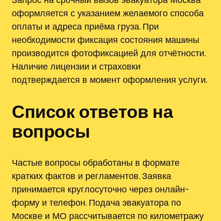
оформляется с указанием желаемого способа
оплаты и адреса приёма груза. При
необходимости фиксация состояния машины
производится фотофиксацией для отчётности.
Наличие лицензии и страховки
подтверждается в момент оформления услуги.
Список ответов на
вопросы
Частые вопросы обработаны в формате
кратких фактов и регламентов. Заявка
принимается круглосуточно через онлайн-
форму и телефон. Подача эвакуатора по
Москве и МО рассчитывается по километражу