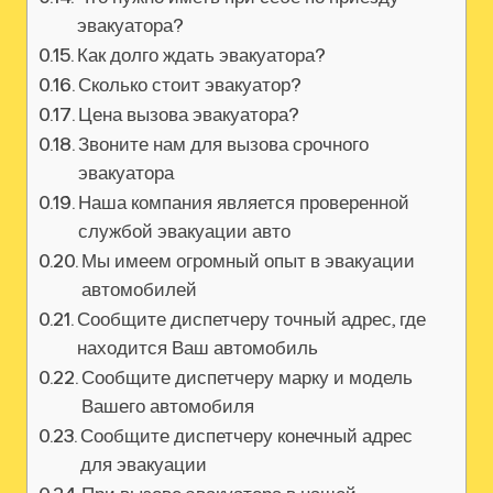
эвакуатора?
Как долго ждать эвакуатора?
Сколько стоит эвакуатор?
Цена вызова эвакуатора?
Звоните нам для вызова срочного
эвакуатора
Наша компания является проверенной
службой эвакуации авто
Мы имеем огромный опыт в эвакуации
автомобилей
Сообщите диспетчеру точный адрес, где
находится Ваш автомобиль
Сообщите диспетчеру марку и модель
Вашего автомобиля
Сообщите диспетчеру конечный адрес
для эвакуации