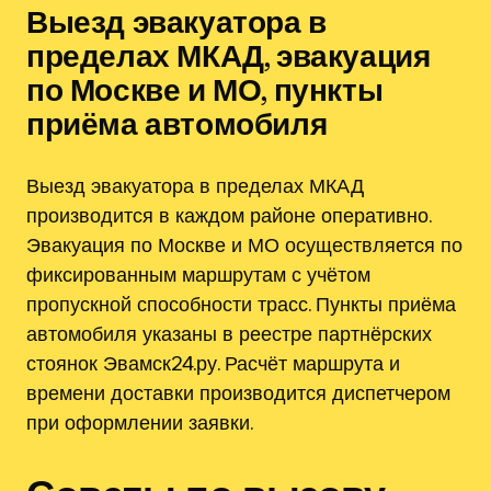
Выезд эвакуатора в
пределах МКАД, эвакуация
по Москве и МО, пункты
приёма автомобиля
Выезд эвакуатора в пределах МКАД
производится в каждом районе оперативно.
Эвакуация по Москве и МО осуществляется по
фиксированным маршрутам с учётом
пропускной способности трасс. Пункты приёма
автомобиля указаны в реестре партнёрских
стоянок Эвамск24.ру. Расчёт маршрута и
времени доставки производится диспетчером
при оформлении заявки.