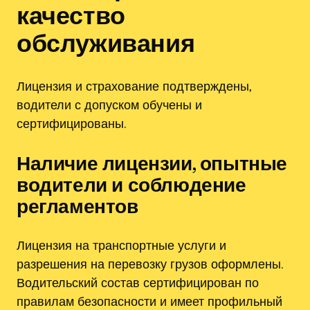
качество
обслуживания
Лицензия и страхование подтверждены,
водители с допуском обучены и
сертифицированы.
Наличие лицензии, опытные
водители и соблюдение
регламентов
Лицензия на транспортные услуги и
разрешения на перевозку грузов оформлены.
Водительский состав сертифицирован по
правилам безопасности и имеет профильный