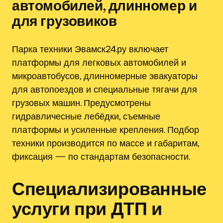
автомобилей, длинномер и
для грузовиков
Парка техники Эвамск24.ру включает
платформы для легковых автомобилей и
микроавтобусов, длинномерные эвакуаторы
для автопоездов и специальные тягачи для
грузовых машин. Предусмотрены
гидравличесные лебёдки, съемные
платформы и усиленные крепления. Подбор
техники производится по массе и габаритам,
фиксация — по стандартам безопасности.
Специализированные
услуги при ДТП и