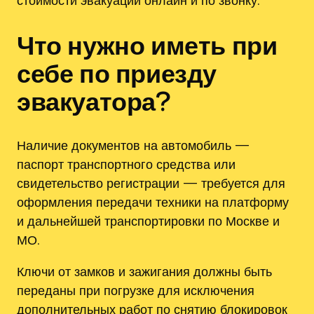
Что нужно иметь при
себе по приезду
эвакуатора?
Наличие документов на автомобиль —
паспорт транспортного средства или
свидетельство регистрации — требуется для
оформления передачи техники на платформу
и дальнейшей транспортировки по Москве и
МО.
Ключи от замков и зажигания должны быть
переданы при погрузке для исключения
дополнительных работ по снятию блокировок