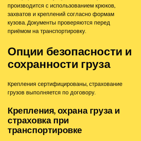
производится с использованием крюков,
захватов и креплений согласно формам
кузова. Документы проверяются перед
приёмом на транспортировку.
Опции безопасности и
сохранности груза
Крепления сертифицированы, страхование
грузов выполняется по договору.
Крепления, охрана груза и
страховка при
транспортировке