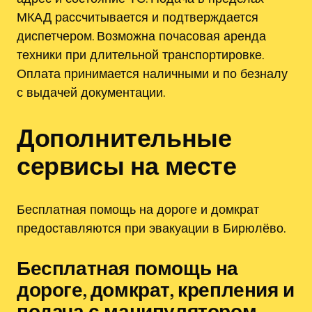
МКАД рассчитывается и подтверждается
диспетчером. Возможна почасовая аренда
техники при длительной транспортировке.
Оплата принимается наличными и по безналу
с выдачей документации.
Дополнительные
сервисы на месте
Бесплатная помощь на дороге и домкрат
предоставляются при эвакуации в Бирюлёво.
Бесплатная помощь на
дороге, домкрат, крепления и
подача с манипулятором