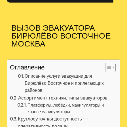
ВЫЗОВ ЭВАКУАТОРА
БИРЮЛЁВО ВОСТОЧНОЕ
МОСКВА
Оглавление
Описание услуги эвакуации для
Бирюлёво Восточное и прилегающих
районов
Ассортимент техники, типы эвакуаторов
Платформы, лебёдки, манипуляторы и
краны-манипуляторы
Круглосуточная доступность —
оперативность подачи