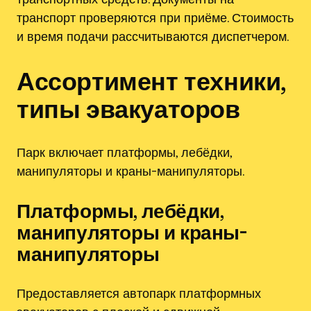
транспорт проверяются при приёме. Стоимость
и время подачи рассчитываются диспетчером.
Ассортимент техники,
типы эвакуаторов
Парк включает платформы, лебёдки,
манипуляторы и краны-манипуляторы.
Платформы, лебёдки,
манипуляторы и краны-
манипуляторы
Предоставляется автопарк платформных