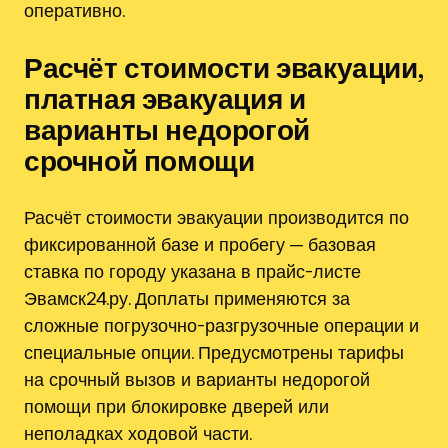
оперативно.
Расчёт стоимости эвакуации,
платная эвакуация и
варианты недорогой
срочной помощи
Расчёт стоимости эвакуации производится по
фиксированной базе и пробегу ─ базовая
ставка по городу указана в прайс-листе
Эвамск24.ру. Доплаты применяются за
сложные погрузочно-разгрузочные операции и
специальные опции. Предусмотрены тарифы
на срочный вызов и варианты недорогой
помощи при блокировке дверей или
неполадках ходовой части.