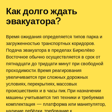
Как долго ждать
эвакуатора?
Время ожидания определяется типов парка и
загруженностью транспортных коридоров.
Подача эвакуатора в пределах Бирюлёво
Восточное обычно осуществляется в срок от
пятнадцати до тридцати минут при свободной
проходимости. Время реагирования
увеличивается при сложных дорожных
условиях, перекрытиях, массовых
происшествиях и в часы пик. При назначении
машины учитывается тип техники и требуемая
комплектация — платформа или манипулятор,
наличие лебёдки, требование к