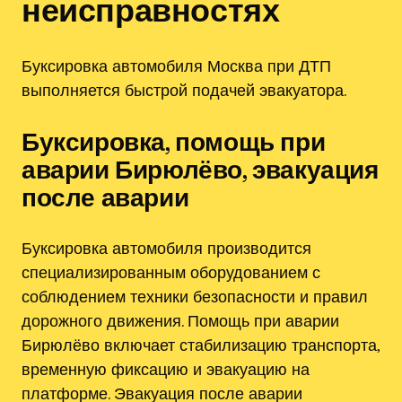
неисправностях
Буксировка автомобиля Москва при ДТП
выполняется быстрой подачей эвакуатора.
Буксировка, помощь при
аварии Бирюлёво, эвакуация
после аварии
Буксировка автомобиля производится
специализированным оборудованием с
соблюдением техники безопасности и правил
дорожного движения. Помощь при аварии
Бирюлёво включает стабилизацию транспорта,
временную фиксацию и эвакуацию на
платформе. Эвакуация после аварии