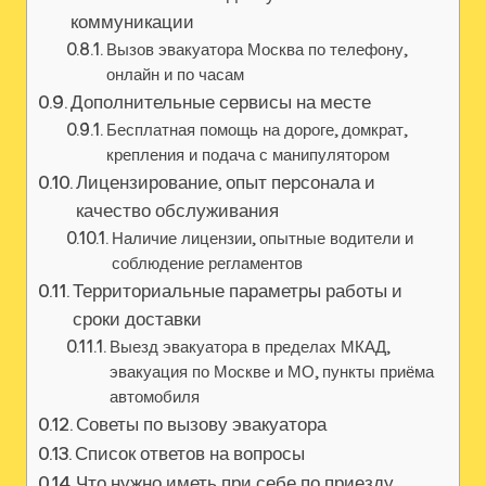
коммуникации
Вызов эвакуатора Москва по телефону,
онлайн и по часам
Дополнительные сервисы на месте
Бесплатная помощь на дороге, домкрат,
крепления и подача с манипулятором
Лицензирование, опыт персонала и
качество обслуживания
Наличие лицензии, опытные водители и
соблюдение регламентов
Территориальные параметры работы и
сроки доставки
Выезд эвакуатора в пределах МКАД,
эвакуация по Москве и МО, пункты приёма
автомобиля
Советы по вызову эвакуатора
Список ответов на вопросы
Что нужно иметь при себе по приезду