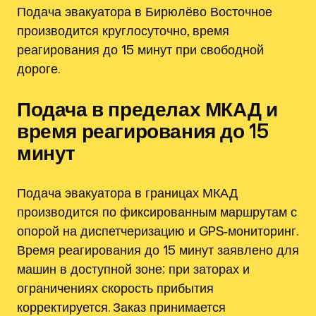
Подача эвакуатора в Бирюлёво Восточное
производится круглосуточно, время
реагирования до 15 минут при свободной
дороге.
Подача в пределах МКАД и
время реагирования до 15
минут
Подача эвакуатора в границах МКАД
производится по фиксированным маршрутам с
опорой на диспетчеризацию и GPS‑мониторинг.
Время реагирования до 15 минут заявлено для
машин в доступной зоне; при заторах и
ограничениях скорость прибытия
корректируется. Заказ принимается