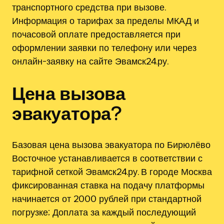
транспортного средства при вызове.
Информация о тарифах за пределы МКАД и
почасовой оплате предоставляется при
оформлении заявки по телефону или через
онлайн-заявку на сайте Эвамск24.ру.
Цена вызова
эвакуатора?
Базовая цена вызова эвакуатора по Бирюлёво
Восточное устанавливается в соответствии с
тарифной сеткой Эвамск24.ру. В городе Москва
фиксированная ставка на подачу платформы
начинается от 2000 рублей при стандартной
погрузке; Доплата за каждый последующий