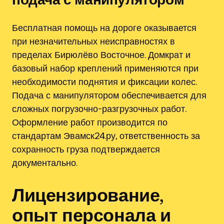
Бесплатная помощь на дороге оказывается
при незначительных неисправностях в
пределах Бирюлёво Восточное. Домкрат и
базовый набор креплений применяются при
необходимости поднятия и фиксации колес.
Подача с манипулятором обеспечивается для
сложных погрузочно-разгрузочных работ.
Оформление работ производится по
стандартам Эвамск24.ру, ответственность за
сохранность груза подтверждается
документально.
Лицензирование,
опыт персонала и