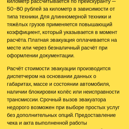
километр рассчитывается по прейскуранту ─
50–80 рублей за километр в зависимости от
типа техники. Для длинномерной техники и
тяжёлых грузов применяется повышающий
коэффициент, который указывается в момент
расчёта. Платная эвакуация оплачивается на
месте или через безналичный расчёт при
оформлении документации.
Расчёт стоимости эвакуации производится
диспетчером на основании данных о
габаритах, массе и состоянии автомобиля,
наличии блокировки колёс или неисправности
трансмиссии. Срочный вызов эвакуатора
недорого возможен при выборе простых услуг
без дополнительных опций. Предоставление
чека и акта выполненной работы