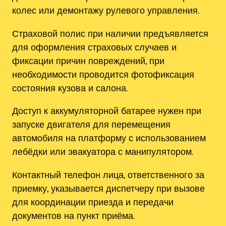
колес или демонтажу рулевого управления.
Страховой полис при наличии предъявляется
для оформления страховых случаев и
фиксации причин повреждений, при
необходимости проводится фотофиксация
состояния кузова и салона.
Доступ к аккумуляторной батарее нужен при
запуске двигателя для перемещения
автомобиля на платформу с использованием
лебёдки или эвакуатора с манипулятором.
Контактный телефон лица, ответственного за
приемку, указывается диспетчеру при вызове
для координации приезда и передачи
документов на пункт приёма.