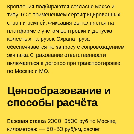
Крепления подбираются согласно массе и
типу ТС с применением сертифицированных
строп и ремней. Фиксация выполняется на
платформе с учётом центровки и допуска
колесных нагрузок. Охрана груза
обеспечивается по запросу с сопровождением
экипажа. Страхование ответственности
включаеться в договор при транспортировке
по Москве и МО.
Ценообразование и
способы расчёта
Базовая ставка 2000–3500 руб по Москве,
километраж — 50–80 руб/км, расчет