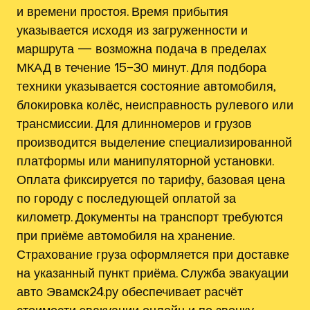
и времени простоя. Время прибытия
указывается исходя из загруженности и
маршрута — возможна подача в пределах
МКАД в течение 15–30 минут. Для подбора
техники указывается состояние автомобиля,
блокировка колёс, неисправность рулевого или
трансмиссии. Для длинномеров и грузов
производится выделение специализированной
платформы или манипуляторной установки.
Оплата фиксируется по тарифу, базовая цена
по городу с последующей оплатой за
километр. Документы на транспорт требуются
при приёме автомобиля на хранение.
Страхование груза оформляется при доставке
на указанный пункт приёма. Служба эвакуации
авто Эвамск24.ру обеспечивает расчёт
стоимости эвакуации онлайн и по звонку.