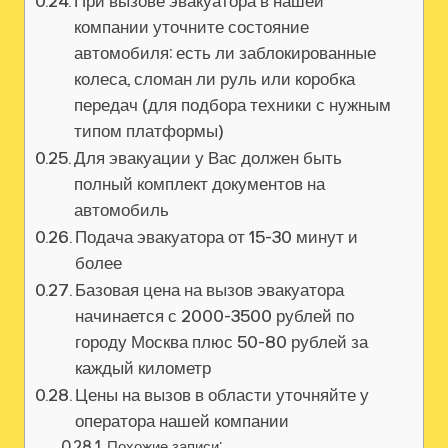
При вызове эвакуатора в нашей
компании уточните состояние
автомобиля: есть ли заблокированные
колеса, сломан ли руль или коробка
передач (для подбора техники с нужным
типом платформы)
Для эвакуации у Вас должен быть
полный комплект документов на
автомобиль
Подача эвакуатора от 15-30 минут и
более
Базовая цена на вызов эвакуатора
начинается с 2000-3500 рублей по
городу Москва плюс 50-80 рублей за
каждый километр
Цены на вызов в области уточняйте у
оператора нашей компании
Похожие записи: