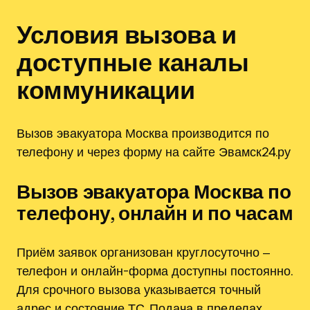
Условия вызова и
доступные каналы
коммуникации
Вызов эвакуатора Москва производится по
телефону и через форму на сайте Эвамск24.ру
Вызов эвакуатора Москва по
телефону, онлайн и по часам
Приём заявок организован круглосуточно ‒
телефон и онлайн-форма доступны постоянно.
Для срочного вызова указывается точный
адрес и состояние ТС. Подача в пределах