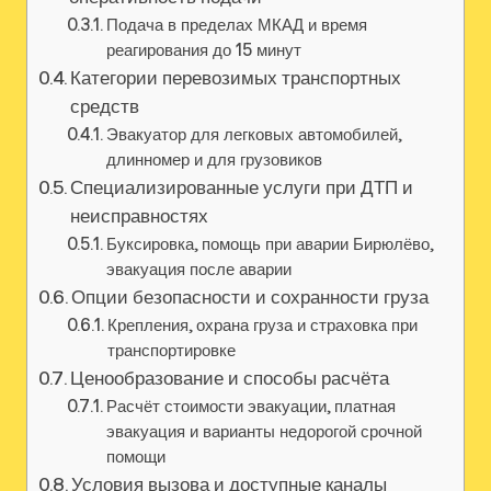
Подача в пределах МКАД и время
реагирования до 15 минут
Категории перевозимых транспортных
средств
Эвакуатор для легковых автомобилей,
длинномер и для грузовиков
Специализированные услуги при ДТП и
неисправностях
Буксировка, помощь при аварии Бирюлёво,
эвакуация после аварии
Опции безопасности и сохранности груза
Крепления, охрана груза и страховка при
транспортировке
Ценообразование и способы расчёта
Расчёт стоимости эвакуации, платная
эвакуация и варианты недорогой срочной
помощи
Условия вызова и доступные каналы