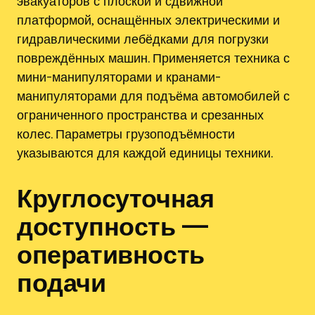
эвакуаторов с плоской и сдвижной
платформой, оснащённых электрическими и
гидравлическими лебёдками для погрузки
повреждённых машин. Применяется техника с
мини-манипуляторами и кранами-
манипуляторами для подъёма автомобилей с
ограниченного пространства и срезанных
колес. Параметры грузоподъёмности
указываются для каждой единицы техники.
Круглосуточная
доступность —
оперативность
подачи