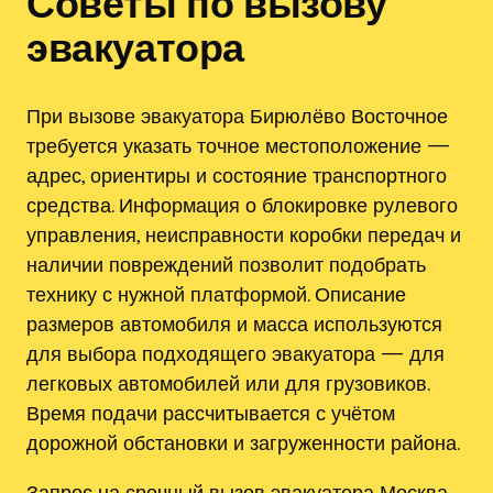
Советы по вызову
эвакуатора
При вызове эвакуатора Бирюлёво Восточное
требуется указать точное местоположение —
адрес, ориентиры и состояние транспортного
средства. Информация о блокировке рулевого
управления, неисправности коробки передач и
наличии повреждений позволит подобрать
технику с нужной платформой. Описание
размеров автомобиля и масса используются
для выбора подходящего эвакуатора — для
легковых автомобилей или для грузовиков.
Время подачи рассчитывается с учётом
дорожной обстановки и загруженности района.
Запрос на срочный вызов эвакуатора Москва