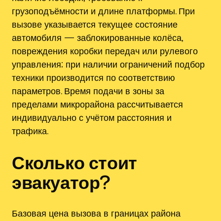
грузоподъёмности и длине платформы. При
вызове указывается текущее состояние
автомобиля — заблокированные колёса,
повреждения коробки передач или рулевого
управления; при наличии ограничений подбор
техники производится по соответствию
параметров. Время подачи в зоны за
пределами микрорайона рассчитывается
индивидуально с учётом расстояния и
трафика.
Сколько стоит
эвакуатор?
Базовая цена вызова в границах района