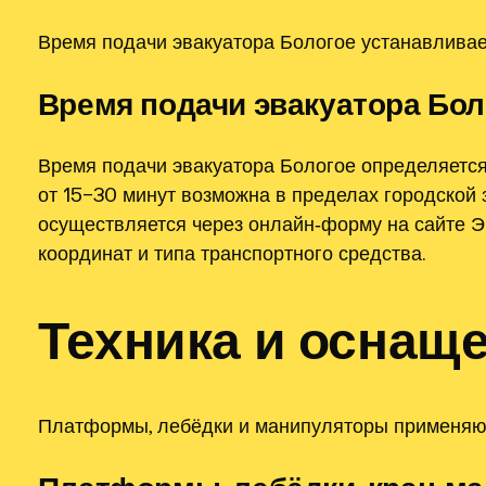
Время подачи эвакуатора Бологое устанавливае
Время подачи эвакуатора Бол
Время подачи эвакуатора Бологое определяется
от 15–30 минут возможна в пределах городской 
осуществляется через онлайн‑форму на сайте Э
координат и типа транспортного средства.
Техника и оснащ
Платформы, лебёдки и манипуляторы применяют