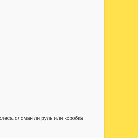
леса, сломан ли руль или коробка