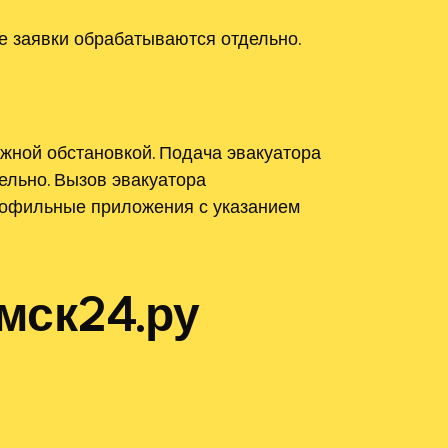
е заявки обрабатываются отдельно.
жной обстановкой. Подача эвакуатора
ельно. Вызов эвакуатора
профильные приложения с указанием
мск24.ру