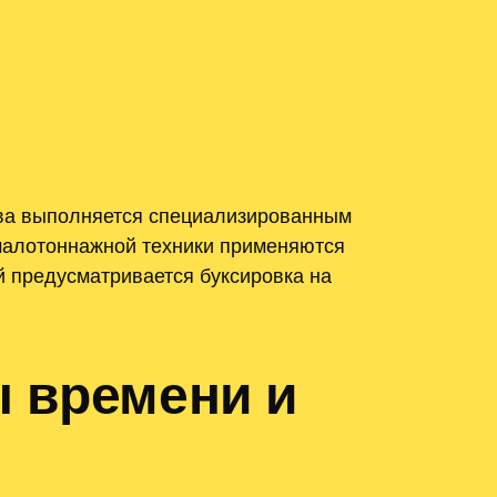
ква выполняется специализированным
малотоннажной техники применяются
 предусматривается буксировка на
 времени и