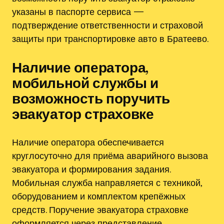
указаны в паспорте сервиса —
подтверждение ответственности и страховой
защиты при транспортировке авто в Братеево.
Наличие оператора,
мобильной службы и
возможность поручить
эвакуатор страховке
Наличие оператора обеспечивается
круглосуточно для приёма аварийного вызова
эвакуатора и формирования задания.
Мобильная служба направляется с техникой,
оборудованием и комплектом крепёжных
средств. Поручение эвакуатора страховке
оформляется через представление