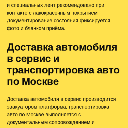
и специальных лент рекомендовано при
контакте с лакокрасочным покрытием.
Документирование состояния фиксируется
фото и бланком приёма.
Доставка автомобиля
в сервис и
транспортировка авто
по Москве
Доставка автомобиля в сервис производится
эвакуатором платформа, транспортировка
авто по Москве выполняется с
документальным сопровождением и