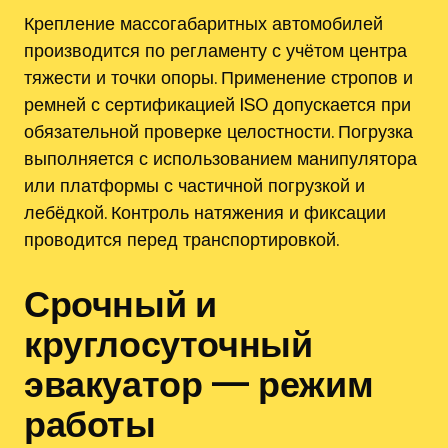
Крепление массогабаритных автомобилей
производится по регламенту с учётом центра
тяжести и точки опоры. Применение стропов и
ремней с сертификацией ISO допускается при
обязательной проверке целостности. Погрузка
выполняется с использованием манипулятора
или платформы с частичной погрузкой и
лебёдкой. Контроль натяжения и фиксации
проводится перед транспортировкой.
Срочный и
круглосуточный
эвакуатор — режим
работы