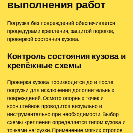
выполнения работ
Погрузка без повреждений обеспечивается
процедурами крепления, защитой порогов,
проверкой состояния кузова.
Контроль состояния кузова и
крепёжные схемы
Проверка кузова производится до и после
погрузки для исключения дополнительных
повреждений. Осмотр опорных точек и
кронштейнов проводится визуально и
инструментально при необходимости. Выбор
схемы крепления определяется типом кузова и
точками нагрузки. Применение мягких стропов