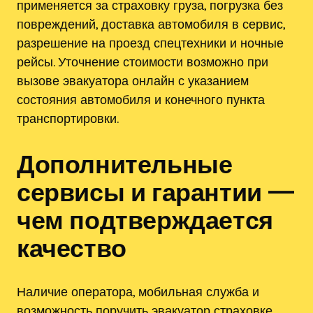
применяется за страховку груза, погрузка без
повреждений, доставка автомобиля в сервис,
разрешение на проезд спецтехники и ночные
рейсы. Уточнение стоимости возможно при
вызове эвакуатора онлайн с указанием
состояния автомобиля и конечного пункта
транспортировки.
Дополнительные
сервисы и гарантии —
чем подтверждается
качество
Наличие оператора, мобильная служба и
возможность поручить эвакуатор страховке