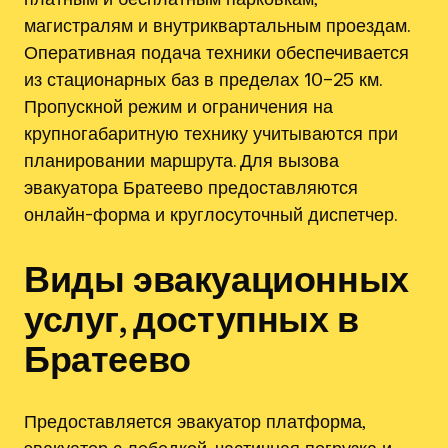
магистралям и внутриквартальным проездам.
Оперативная подача техники обеспечивается
из стационарных баз в пределах 10–25 км.
Пропускной режим и ограничения на
крупногабаритную технику учитываются при
планировании маршрута. Для вызова
эвакуатора Братеево предоставляются
онлайн-форма и круглосуточный диспетчер.
Виды эвакуационных
услуг, доступных в
Братеево
Предоставляется эвакуатор платформа,