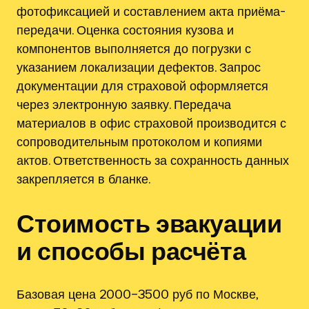
фотофиксацией и составлением акта приёма-
передачи. Оценка состояния кузова и
компонентов выполняется до погрузки с
указанием локализации дефектов. Запрос
документации для страховой оформляется
через электронную заявку. Передача
материалов в офис страховой производится с
сопроводительным протоколом и копиями
актов. Ответственность за сохранность данных
закрепляется в бланке.
Стоимость эвакуации
и способы расчёта
Базовая цена 2000–3500 руб по Москве,