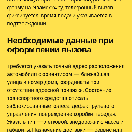
форму на Эвамск24.ру, телефонный вызов
фиксируется, время подачи указывается в
подтверждении.
Необходимые данные при
оформлении вызова
Требуется указать точный адрес расположения
автомобиля с ориентиром — ближайшая
улица и номер дома, координаты при
отсутствии адресной привязки. Состояние
транспортного средства описать —
заблокированные колёса, дефект рулевого
управления, повреждение коробки передач.
Указать тип — легковой, внедорожник, масса и
габариты. Назначение доставки — сервис или