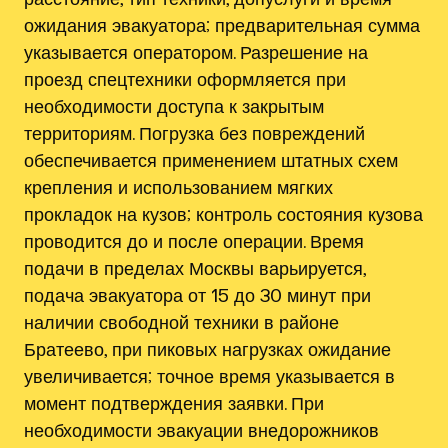
ожидания эвакуатора; предварительная сумма
указывается оператором. Разрешение на
проезд спецтехники оформляется при
необходимости доступа к закрытым
территориям. Погрузка без повреждений
обеспечивается применением штатных схем
крепления и использованием мягких
прокладок на кузов; контроль состояния кузова
проводится до и после операции. Время
подачи в пределах Москвы варьируется,
подача эвакуатора от 15 до 30 минут при
наличии свободной техники в районе
Братеево, при пиковых нагрузках ожидание
увеличивается; точное время указывается в
момент подтверждения заявки. При
необходимости эвакуации внедорожников