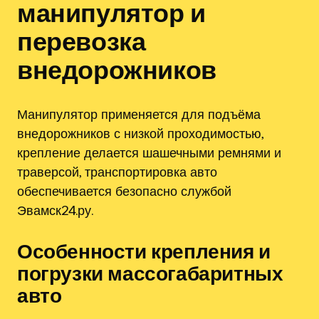
манипулятор и
перевозка
внедорожников
Манипулятор применяется для подъёма
внедорожников с низкой проходимостью,
крепление делается шашечными ремнями и
траверсой, транспортировка авто
обеспечивается безопасно службой
Эвамск24.ру.
Особенности крепления и
погрузки массогабаритных
авто