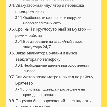
Эвакуатор-манипулятор и перевозка
внедорожников
Особенности крепления и погрузки
массогабаритных авто
Срочный и круглосуточный эвакуатор —
режим работы
Время реакции на аварийный вызов
эвакуатора 24/7
Заказ эвакуатора онлайн и вызов
эвакуатора по телефону
Необходимые данные при оформлении
вызова
Эвакуатор возле метро и выезд по району
Братеево
Логистика подъезда и разрешение на
проезд спецтехники
Погрузка без повреждений — стандарты
выполнения работ