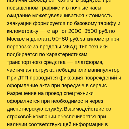
повышенном трафике и в ночные часы
ожидание может увеличиваться. Стоимость
эвакуации формируется по базовому тарифу и
километражу — старт от 2000–3500 руб. по
Москве и доплата 50–80 руб. за километр при
перевозке за пределы МКАД. Тип техники
подбирается по характеристикам
транспортного средства — платформа,
частичная погрузка, лебедка или манипулятор.
При ДТП проводится фиксация повреждений и
оформление акта при передаче в сервис.
Разрешение на проезд спецтехники
оформляется при необходимости через
диспетчерскую службу. Взаимодействие со
страховой компании обеспечивается при
наличии соответствующей информации в