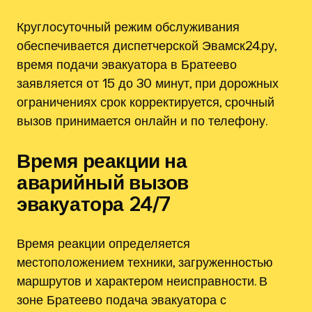
Круглосуточный режим обслуживания
обеспечивается диспетчерской Эвамск24.ру,
время подачи эвакуатора в Братеево
заявляется от 15 до 30 минут, при дорожных
ограничениях срок корректируется, срочный
вызов принимается онлайн и по телефону.
Время реакции на
аварийный вызов
эвакуатора 24/7
Время реакции определяется
местоположением техники, загруженностью
маршрутов и характером неисправности. В
зоне Братеево подача эвакуатора с