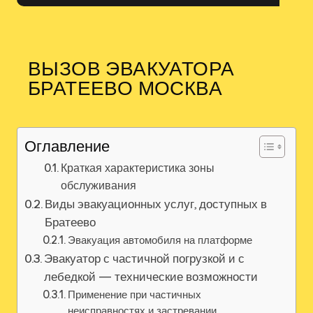
ВЫЗОВ ЭВАКУАТОРА
БРАТЕЕВО МОСКВА
Оглавление
Краткая характеристика зоны
обслуживания
Виды эвакуационных услуг, доступных в
Братеево
Эвакуация автомобиля на платформе
Эвакуатор с частичной погрузкой и с
лебедкой — технические возможности
Применение при частичных
неисправностях и застревании