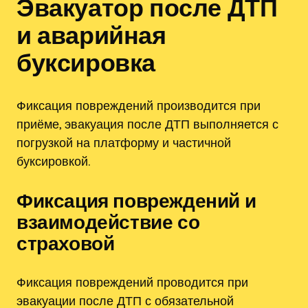
Эвакуатор после ДТП
и аварийная
буксировка
Фиксация повреждений производится при
приёме, эвакуация после ДТП выполняется с
погрузкой на платформу и частичной
буксировкой.
Фиксация повреждений и
взаимодействие со
страховой
Фиксация повреждений проводится при
эвакуации после ДТП с обязательной