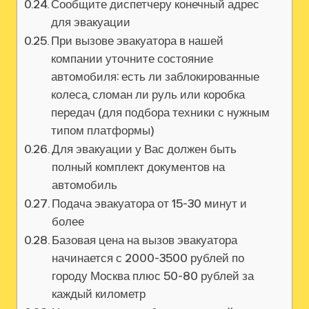
Сообщите диспетчеру конечный адрес
для эвакуации
При вызове эвакуатора в нашей
компании уточните состояние
автомобиля: есть ли заблокированные
колеса, сломан ли руль или коробка
передач (для подбора техники с нужным
типом платформы)
Для эвакуации у Вас должен быть
полный комплект документов на
автомобиль
Подача эвакуатора от 15-30 минут и
более
Базовая цена на вызов эвакуатора
начинается с 2000-3500 рублей по
городу Москва плюс 50-80 рублей за
каждый километр