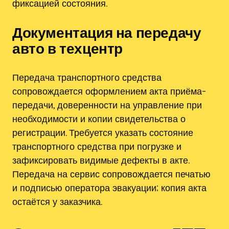
фиксацией состояния.
Документация на передачу
авто в техцентр
Передача транспортного средства
сопровождается оформлением акта приёма-
передачи, доверенности на управление при
необходимости и копии свидетельства о
регистрации. Требуется указать состояние
транспортного средства при погрузке и
зафиксировать видимые дефекты в акте.
Передача на сервис сопровождается печатью
и подписью оператора эвакуации; копия акта
остаётся у заказчика.