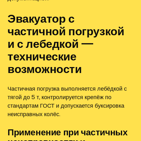
Эвакуатор с
частичной погрузкой
и с лебедкой —
технические
возможности
Частичная погрузка выполняется лебёдкой с
тягой до 5 т, контролируется крепёж по
стандартам ГОСТ и допускается буксировка
неисправных колёс.
Применение при частичных