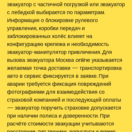
эвакуатор с частичной погрузкой или эвакуатор
с лебедкой выбирается по параметрам.
Информация о блокировке рулевого
управления, коробки передач и
заблокированных колёс влияет на
конфигурацию крепежа и необходимость
эвакуатор-манипулятор привлечения. Для
вызова эвакуатора Москва online указывается
желаемая точка доставки — транспортировка
авто в сервис фиксируется в заявке. При
аварии требуется фиксация повреждений
фотографиями для взаимодействия со
страховой компанией и последующей оплаты
— эвакуатор поручить страховке допускается
при наличии полиса и доверенности. При
расчёте стоимости эвакуации учитываются
расстояние, тип техники, допуслуги и время