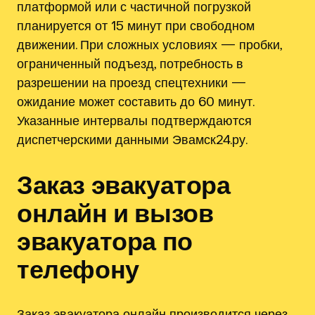
платформой или с частичной погрузкой
планируется от 15 минут при свободном
движении. При сложных условиях — пробки,
ограниченный подъезд, потребность в
разрешении на проезд спецтехники —
ожидание может составить до 60 минут.
Указанные интервалы подтверждаются
диспетчерскими данными Эвамск24.ру.
Заказ эвакуатора
онлайн и вызов
эвакуатора по
телефону
Заказ эвакуатора онлайн производится через