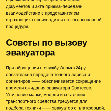
документов и акта приёма-передачи;
взаимодействие с представителем
страховщика производится по согласованной
процедуре.
Советы по вызову
эвакуатора
При обращении в службу Эвамск24.ру
обязательна передача точного адреса и
ориентиров ⸺ обеспечивается сокращение
времени ожидания эвакуатора Братеево.
Уточнение марки, модели и состояния
транспортного средства требуется для
подбора техники ⸺ эвакуатор с платформой,