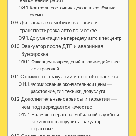
Контроль состояния кузова и крепёжные
схемы
Доставка автомобиля в сервис и
транспортировка авто по Москве
Документация на передачу авто в техцентр
Эвакуатор после ДТП и аварийная
буксировка
Фиксация повреждений и взаимодействие
со страховой
Стоимость эвакуации и способы расчёта
Формирование окончательной цены —
расстояние, тип техники, допуслуги
Дополнительные сервисы и гарантии —
чем подтверждается качество
Наличие оператора, мобильной службы и
возможность поручить эвакуатор
страховке