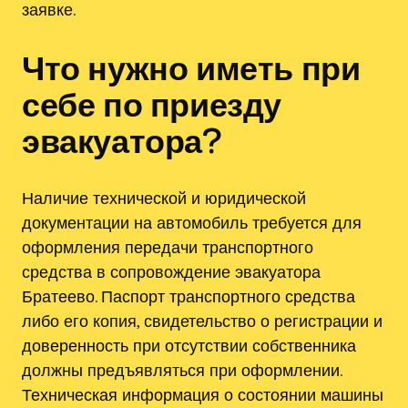
заявке.
Что нужно иметь при
себе по приезду
эвакуатора?
Наличие технической и юридической
документации на автомобиль требуется для
оформления передачи транспортного
средства в сопровождение эвакуатора
Братеево. Паспорт транспортного средства
либо его копия, свидетельство о регистрации и
доверенность при отсутствии собственника
должны предъявляться при оформлении.
Техническая информация о состоянии машины