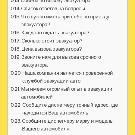
Советы по вызову эвакуатора
Список ответов на вопросы
Что нужно иметь при себе по приезду
эвакуатора?
Как долго ждать эвакуатора?
Сколько стоит эвакуатор?
Цена вызова эвакуатора?
Звоните нам для вызова срочного
эвакуатора
Наша компания является проверенной
службой эвакуации авто
Мы имеем огромный опыт в эвакуации
автомобилей
Сообщите диспетчеру точный адрес, где
находится Ваш автомобиль
Сообщите диспетчеру марку и модель
Вашего автомобиля