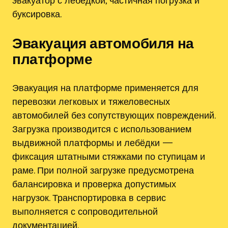
эвакуатор с лебедкой, частичная погрузка и
буксировка.
Эвакуация автомобиля на
платформе
Эвакуация на платформе применяется для
перевозки легковых и тяжеловесных
автомобилей без сопутствующих повреждений.
Загрузка производится с использованием
выдвижной платформы и лебёдки —
фиксация штатными стяжками по ступицам и
раме. При полной загрузке предусмотрена
балансировка и проверка допустимых
нагрузок. Транспортировка в сервис
выполняется с сопроводительной
документацией.