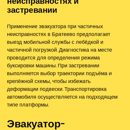
неисправностях и
застревании
Применение эвакуатора при частичных
неисправностях в Братеево предполагает
выезд мобильной службы с лебёдкой и
частичной погрузкой. Диагностика на месте
проводится для определения режима
буксировки машины. При застревании
выполняется выбор траектории подъёма и
крепёжной схемы, чтобы избежать
деформации подвески. Транспортировка
автомобиля осуществляется на подходящем
типе платформы.
Эвакуатор-