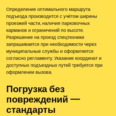
Определение оптимального маршрута
подъезда производится с учётом ширины
проезжей части, наличия парковочных
карманов и ограничений по высоте.
Разрешение на проезд спецтехники
запрашивается при необходимости через
муниципальные службы и оформляется
согласно регламенту. Указание координат и
доступных подъездных путей требуется при
оформлении вызова.
Погрузка без
повреждений —
стандарты