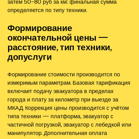
затем 50–80 руб за км; финальная сумма
определяется по типу техники.
Формирование
окончательной цены —
расстояние, тип техники,
допуслуги
Формирование стоимости производится по
измеримым параметрам. Базовая тарификация
включает подачу эвакуатора в пределах
города и плату за километр при выезде за
МКАД. Коррекция цены производится с учётом
типа техники — платформа, эвакуатор с
частичной погрузкой, эвакуатор с лебедкой или
манипулятор. Дополнительная оплата