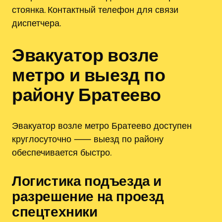
стоянка. Контактный телефон для связи
диспетчера.
Эвакуатор возле
метро и выезд по
району Братеево
Эвакуатор возле метро Братеево доступен
круглосуточно ⸺ выезд по району
обеспечивается быстро.
Логистика подъезда и
разрешение на проезд
спецтехники