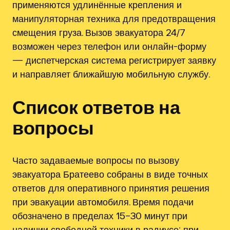
применяются удлинённые крепления и
манипуляторная техника для предотвращения
смещения груза. Вызов эвакуатора 24/7
возможен через телефон или онлайн-форму
— диспетчерская система регистрирует заявку
и направляет ближайшую мобильную службу.
Список ответов на
вопросы
Часто задаваемые вопросы по вызову
эвакуатора Братеево собраны в виде точных
ответов для оперативного принятия решения
при эвакуации автомобиля. Время подачи
обозначено в пределах 15–30 минут при
наличии свободной техники в радиусе; при