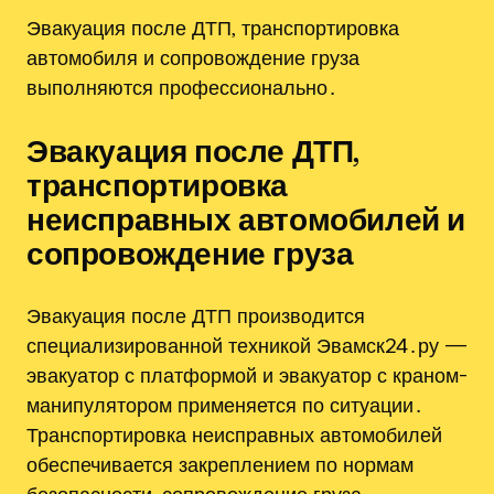
Эвакуация после ДТП‚ транспортировка
автомобиля и сопровождение груза
выполняются профессионально․
Эвакуация после ДТП‚
транспортировка
неисправных автомобилей и
сопровождение груза
Эвакуация после ДТП производится
специализированной техникой Эвамск24․ру —
эвакуатор с платформой и эвакуатор с краном-
манипулятором применяется по ситуации․
Транспортировка неисправных автомобилей
обеспечивается закреплением по нормам