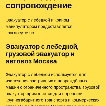
сопровождение
Эвакуатор с лебедкой и краном-
манипулятором предоставляется
круглосуточно․
Эвакуатор с лебедкой‚
грузовой эвакуатор и
автовоз Москва
Эвакуатор с лебедкой используется для
извлечения застрявших и повреждённых
машин с ограниченного пространства; грузовой
эвакуатор применяется для перевозки
крупногабаритного транспорта и коммерческих