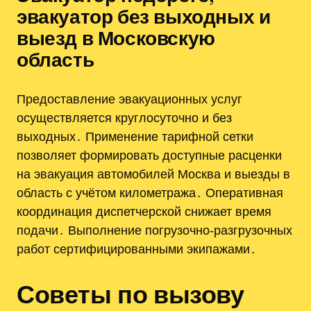
эвакуатор без выходных и
выезд в Московскую
область
Предоставление эвакуационных услуг
осуществляется круглосуточно и без
выходных․ Применение тарифной сетки
позволяет формировать доступные расценки
на эвакуация автомобилей Москва и выезды в
область с учётом километража․ Оперативная
координация диспетчерской снижает время
подачи․ Выполнение погрузочно‑разгрузочных
работ сертифицированными экипажами․
Советы по вызову