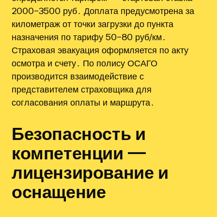
2000–3500 руб․ Доплата предусмотрена за
километраж от точки загрузки до пункта
назначения по тарифу 50–80 руб/км․
Страховая эвакуация оформляется по акту
осмотра и счету․ По полису ОСАГО
производится взаимодействие с
представителем страховщика для
согласования оплаты и маршрута․
Безопасность и
компетенции —
лицензирование и
оснащение