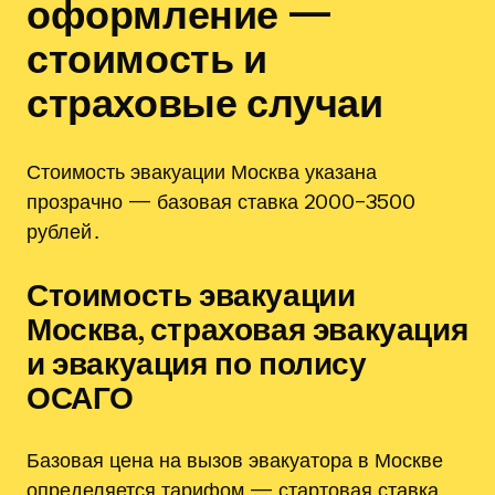
оформление —
стоимость и
страховые случаи
Стоимость эвакуации Москва указана
прозрачно — базовая ставка 2000–3500
рублей․
Стоимость эвакуации
Москва‚ страховая эвакуация
и эвакуация по полису
ОСАГО
Базовая цена на вызов эвакуатора в Москве
определяется тарифом — стартовая ставка