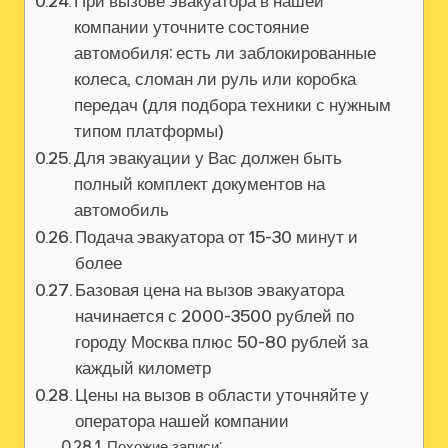
При вызове эвакуатора в нашей
компании уточните состояние
автомобиля: есть ли заблокированные
колеса‚ сломан ли руль или коробка
передач (для подбора техники с нужным
типом платформы)
Для эвакуации у Вас должен быть
полный комплект документов на
автомобиль
Подача эвакуатора от 15-30 минут и
более
Базовая цена на вызов эвакуатора
начинается с 2000-3500 рублей по
городу Москва плюс 50-80 рублей за
каждый километр
Цены на вызов в области уточняйте у
оператора нашей компании
Похожие записи: