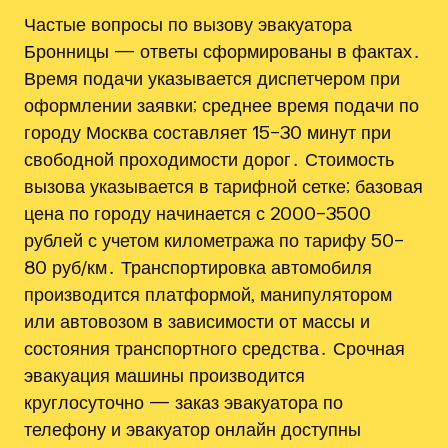
Частые вопросы по вызову эвакуатора
Бронницы — ответы сформированы в фактах․
Время подачи указывается диспетчером при
оформлении заявки; среднее время подачи по
городу Москва составляет 15–30 минут при
свободной проходимости дорог․ Стоимость
вызова указывается в тарифной сетке; базовая
цена по городу начинается с 2000–3500
рублей с учетом километража по тарифу 50–
80 руб/км․ Транспортировка автомобиля
производится платформой‚ манипулятором
или автовозом в зависимости от массы и
состояния транспортного средства․ Срочная
эвакуация машины производится
круглосуточно — заказ эвакуатора по
телефону и эвакуатор онлайн доступны