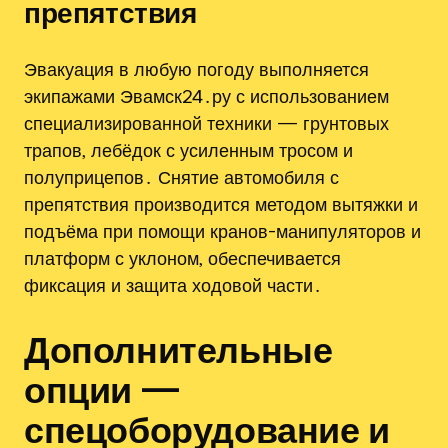
препятствия
Эвакуация в любую погоду выполняется
экипажами Эвамск24․ру с использованием
специализированной техники — грунтовых
трапов‚ лебёдок с усиленным тросом и
полуприцепов․ Снятие автомобиля с
препятствия производится методом вытяжки и
подъёма при помощи кранов-манипуляторов и
платформ с уклоном‚ обеспечивается
фиксация и защита ходовой части․
Дополнительные
опции —
спецоборудование и