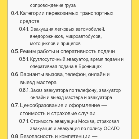
сопровождение груза
Категории перевозимых транспортных
средств
Эвакуация легковых автомобилей‚
внедорожников‚ микроавтобусов‚
мотоциклов и прицепов
Режим работы и оперативность подачи
Круглосуточный эвакуатор, время подачи и
оперативная подача в Бронницах
Варианты вызова, телефон‚ онлайн и
выезд мастера
Заказ эвакуатора по телефону‚ эвакуатор
онлайн и выезд мастера и эвакуатора
Ценообразование и оформление —
стоимость и страховые случаи
Стоимость эвакуации Москва‚ страховая
эвакуация и эвакуация по полису ОСАГО
Безопасность и компетенции —