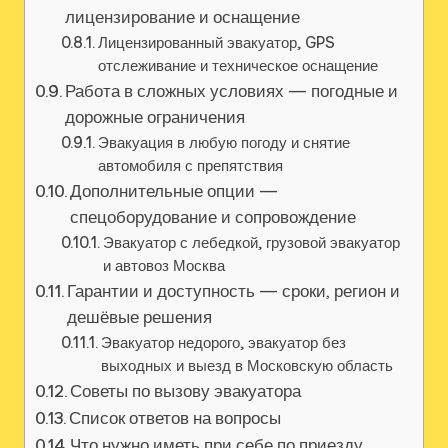
лицензирование и оснащение
Лицензированный эвакуатор‚ GPS
отслеживание и техническое оснащение
Работа в сложных условиях — погодные и
дорожные ограничения
Эвакуация в любую погоду и снятие
автомобиля с препятствия
Дополнительные опции —
спецоборудование и сопровождение
Эвакуатор с лебедкой‚ грузовой эвакуатор
и автовоз Москва
Гарантии и доступность — сроки‚ регион и
дешёвые решения
Эвакуатор недорого‚ эвакуатор без
выходных и выезд в Московскую область
Советы по вызову эвакуатора
Список ответов на вопросы
Что нужно иметь при себе по приезду