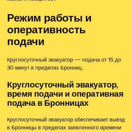
Режим работы и
оперативность
подачи
Круглосуточный эвакуатор — подача от 15 до
30 минут в пределах Бронниц․
Круглосуточный эвакуатор,
время подачи и оперативная
подача в Бронницах
Круглосуточный эвакуатор обеспечивает выезд
в Бронницы в пределах заявленного времени