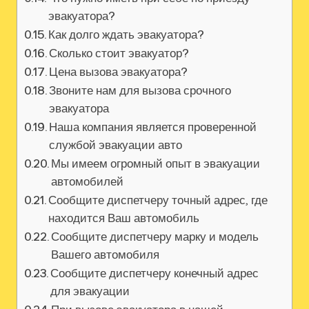
эвакуатора?
Как долго ждать эвакуатора?
Сколько стоит эвакуатор?
Цена вызова эвакуатора?
Звоните нам для вызова срочного
эвакуатора
Наша компания является проверенной
службой эвакуации авто
Мы имеем огромный опыт в эвакуации
автомобилей
Сообщите диспетчеру точный адрес‚ где
находится Ваш автомобиль
Сообщите диспетчеру марку и модель
Вашего автомобиля
Сообщите диспетчеру конечный адрес
для эвакуации