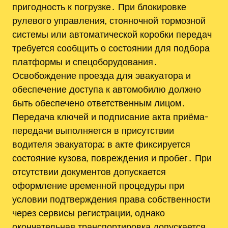
пригодность к погрузке․ При блокировке
рулевого управления‚ стояночной тормозной
системы или автоматической коробки передач
требуется сообщить о состоянии для подбора
платформы и спецоборудования․
Освобождение проезда для эвакуатора и
обеспечение доступа к автомобилю должно
быть обеспечено ответственным лицом․
Передача ключей и подписание акта приёма-
передачи выполняется в присутствии
водителя эвакуатора; в акте фиксируется
состояние кузова‚ повреждения и пробег․ При
отсутствии документов допускается
оформление временной процедуры при
условии подтверждения права собственности
через сервисы регистрации‚ однако
окончательная транспортировка допускается