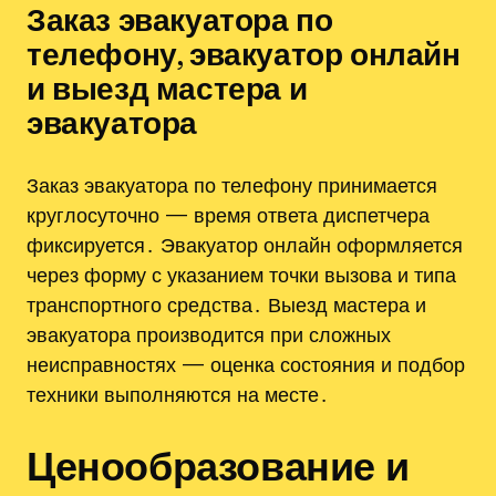
Заказ эвакуатора по
телефону‚ эвакуатор онлайн
и выезд мастера и
эвакуатора
Заказ эвакуатора по телефону принимается
круглосуточно — время ответа диспетчера
фиксируется․ Эвакуатор онлайн оформляется
через форму с указанием точки вызова и типа
транспортного средства․ Выезд мастера и
эвакуатора производится при сложных
неисправностях — оценка состояния и подбор
техники выполняются на месте․
Ценообразование и