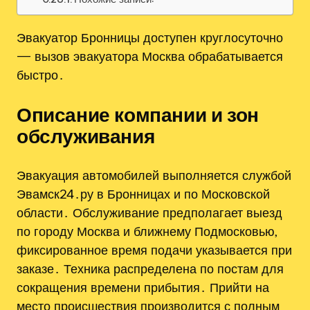
Эвакуатор Бронницы доступен круглосуточно
— вызов эвакуатора Москва обрабатывается
быстро․
Описание компании и зон
обслуживания
Эвакуация автомобилей выполняется службой
Эвамск24․ру в Бронницах и по Московской
области․ Обслуживание предполагает выезд
по городу Москва и ближнему Подмосковью‚
фиксированное время подачи указывается при
заказе․ Техника распределена по постам для
сокращения времени прибытия․ Прийти на
место происшествия производится с полным