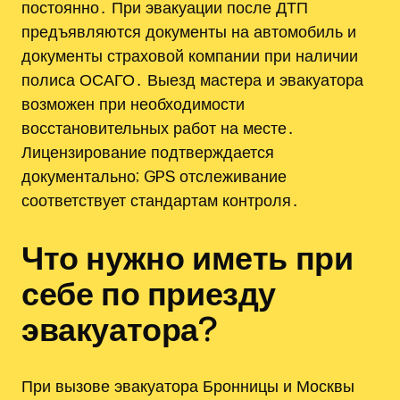
постоянно․ При эвакуации после ДТП
предъявляются документы на автомобиль и
документы страховой компании при наличии
полиса ОСАГО․ Выезд мастера и эвакуатора
возможен при необходимости
восстановительных работ на месте․
Лицензирование подтверждается
документально; GPS отслеживание
соответствует стандартам контроля․
Что нужно иметь при
себе по приезду
эвакуатора?
При вызове эвакуатора Бронницы и Москвы