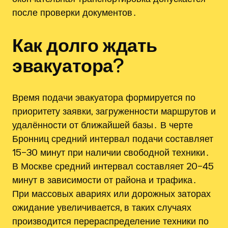
после проверки документов․
Как долго ждать
эвакуатора?
Время подачи эвакуатора формируется по
приоритету заявки‚ загруженности маршрутов и
удалённости от ближайшей базы․ В черте
Бронниц средний интервал подачи составляет
15–30 минут при наличии свободной техники․
В Москве средний интервал составляет 20–45
минут в зависимости от района и трафика․
При массовых авариях или дорожных заторах
ожидание увеличивается, в таких случаях
производится перераспределение техники по