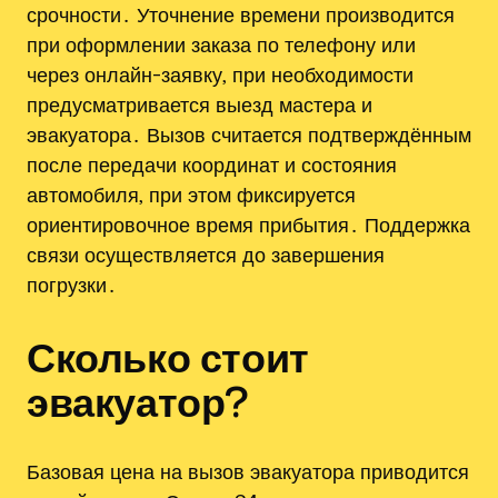
срочности․ Уточнение времени производится
при оформлении заказа по телефону или
через онлайн-заявку‚ при необходимости
предусматривается выезд мастера и
эвакуатора․ Вызов считается подтверждённым
после передачи координат и состояния
автомобиля‚ при этом фиксируется
ориентировочное время прибытия․ Поддержка
связи осуществляется до завершения
погрузки․
Сколько стоит
эвакуатор?
Базовая цена на вызов эвакуатора приводится