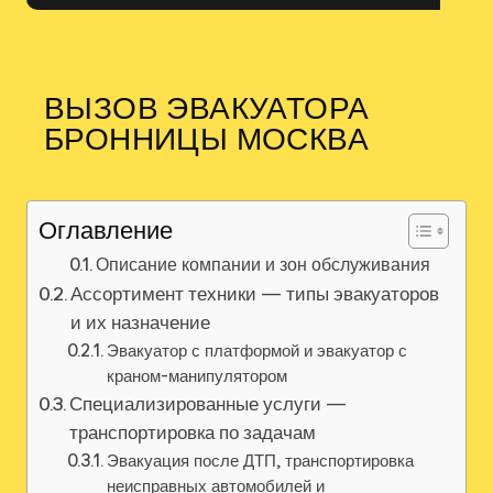
ВЫЗОВ ЭВАКУАТОРА
БРОННИЦЫ МОСКВА
Оглавление
Описание компании и зон обслуживания
Ассортимент техники — типы эвакуаторов
и их назначение
Эвакуатор с платформой и эвакуатор с
краном-манипулятором
Специализированные услуги —
транспортировка по задачам
Эвакуация после ДТП‚ транспортировка
неисправных автомобилей и