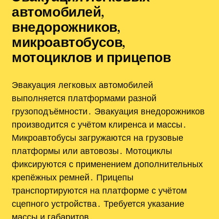
автомобилей‚
внедорожников‚
микроавтобусов‚
мотоциклов и прицепов
Эвакуация легковых автомобилей
выполняется платформами разной
грузоподъёмности․ Эвакуация внедорожников
производится с учётом клиренса и массы․
Микроавтобусы загружаются на грузовые
платформы или автовозы․ Мотоциклы
фиксируются с применением дополнительных
крепёжных ремней․ Прицепы
транспортируются на платформе с учётом
сцепного устройства․ Требуется указание
массы и габаритов․