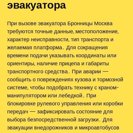
эвакуатора
При вызове эвакуатора Бронницы Москва
требуются точные данные, местоположение‚
характер неисправности‚ тип транспорта и
желаемая платформа․ Для сокращения
времени подачи указывать координаты или
ориентиры‚ наличие прицепа и габариты
транспортного средства․ При аварии —
сообщить о повреждениях кузова и тормозной
системе‚ чтобы подобрать технику с краном-
манипулятором или лебедкой․ При
блокировке рулевого управления или коробки
передач — зафиксировать состояние для
выбора безпосредственной загрузки․ Для
эвакуации внедорожников и микроавтобусов