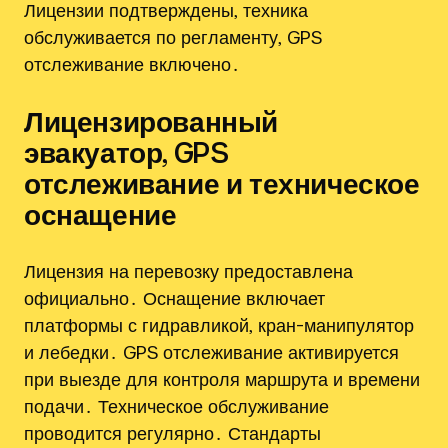
Лицензии подтверждены‚ техника
обслуживается по регламенту‚ GPS
отслеживание включено․
Лицензированный
эвакуатор‚ GPS
отслеживание и техническое
оснащение
Лицензия на перевозку предоставлена
официально․ Оснащение включает
платформы с гидравликой‚ кран-манипулятор
и лебедки․ GPS отслеживание активируется
при выезде для контроля маршрута и времени
подачи․ Техническое обслуживание
проводится регулярно․ Стандарты