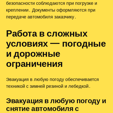
безопасности соблюдаются при погрузке и
креплении․ Документы оформляются при
передаче автомобиля заказчику․
Работа в сложных
условиях — погодные
и дорожные
ограничения
Эвакуация в любую погоду обеспечивается
техникой с зимней резиной и лебедкой․
Эвакуация в любую погоду и
снятие автомобиля с