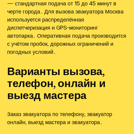
— стандартная подача от 15 до 45 минут в
черте города․ Для вызова эвакуатора Москва
используется распределённая
диспетчеризация и GPS-мониторинг
автопарка․ Оперативная подача производится
с учётом пробок‚ дорожных ограничений и
погодных условий․
Варианты вызова,
телефон‚ онлайн и
выезд мастера
Заказ эвакуатора по телефону‚ эвакуатор
онлайн‚ выезд мастера и эвакуатора․