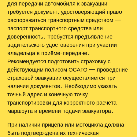
для передачи автомобиля к эвакуации
требуется документ‚ удостоверяющий право
распоряжаться транспортным средством —
паспорт транспортного средства или
доверенность․ Требуется предъявление
водительского удостоверения при участии
владельца в приёме-передаче․
Рекомендуется подготовить страховку с
действующим полисом ОСАГО — проведение
страховой эвакуации осуществляется при
наличии документов․ Необходимо указать
точный адрес и конечную точку
транспортировки для корректного расчёта
маршрута и времени подачи эвакуатора․
При наличии прицепа или мотоцикла должна
быть подтверждена их техническая