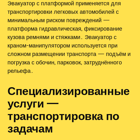
Эвакуатор с платформой применяется для
транспортировки легковых автомобилей с
минимальным риском повреждений —
платформа гидравлическая‚ фиксирование
кузова ремнями и стяжками․ Эвакуатор с
краном-манипулятором используется при
сложном размещении транспорта — подъём и
погрузка с обочин‚ парковок‚ затруднённого
рельефа․
Специализированные
услуги —
транспортировка по
задачам