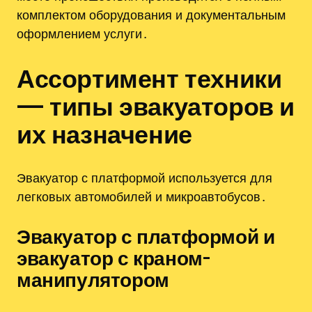
комплектом оборудования и документальным
оформлением услуги․
Ассортимент техники
— типы эвакуаторов и
их назначение
Эвакуатор с платформой используется для
легковых автомобилей и микроавтобусов․
Эвакуатор с платформой и
эвакуатор с краном-
манипулятором