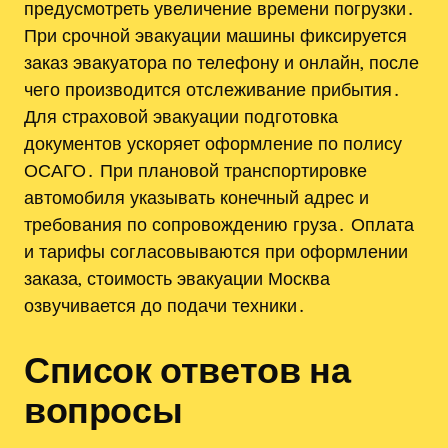
предусмотреть увеличение времени погрузки․
При срочной эвакуации машины фиксируется
заказ эвакуатора по телефону и онлайн‚ после
чего производится отслеживание прибытия․
Для страховой эвакуации подготовка
документов ускоряет оформление по полису
ОСАГО․ При плановой транспортировке
автомобиля указывать конечный адрес и
требования по сопровождению груза․ Оплата
и тарифы согласовываются при оформлении
заказа‚ стоимость эвакуации Москва
озвучивается до подачи техники․
Список ответов на
вопросы