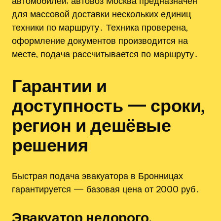
автомобилей; автовоз Москва предназначен
для массовой доставки нескольких единиц
техники по маршруту․ Техника проверена‚
оформление документов производится на
месте‚ подача рассчитывается по маршруту․
Гарантии и
доступность — сроки‚
регион и дешёвые
решения
Быстрая подача эвакуатора в Бронницах
гарантируется — базовая цена от 2000 руб․
Эвакуатор недорого‚