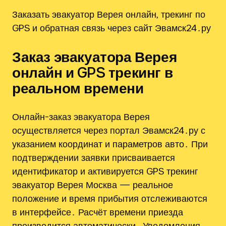
Заказать эвакуатор Верея онлайн‚ трекинг по
GPS и обратная связь через сайт Эвамск24․ру
Заказ эвакуатора Верея
онлайн и GPS трекинг в
реальном времени
Онлайн-заказ эвакуатора Верея
осуществляется через портал Эвамск24․ру с
указанием координат и параметров авто․ При
подтверждении заявки присваивается
идентификатор и активируется GPS трекинг
эвакуатор Верея Москва — реальное
положение и время прибытия отслеживаются
в интерфейсе․ Расчёт времени приезда
производится автоматически․ Уведомления