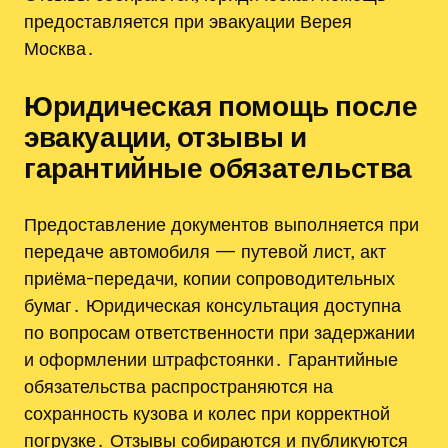
предоставляется при эвакуации Верея
Москва․
Юридическая помощь после
эвакуации‚ отзывы и
гарантийные обязательства
Предоставление документов выполняется при
передаче автомобиля — путевой лист‚ акт
приёма-передачи‚ копии сопроводительных
бумаг․ Юридическая консультация доступна
по вопросам ответственности при задержании
и оформлении штрафстоянки․ Гарантийные
обязательства распространяются на
сохранность кузова и колес при корректной
погрузке․ Отзывы собираются и публикуются