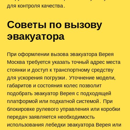
для контроля качества․
Советы по вызову
эвакуатора
При оформлении вызова эвакуатора Верея
Москва требуется указать точный адрес места
стоянки и доступ к транспортному средству
для ускорения погрузки․ Уточнение модели‚
габаритов и состояния колес позволит
подобрать эвакуатор Верея с подходящей
платформой или подкатной системой․ При
блокировке рулевого управления или коробки
передач заявляется необходимость
использования лебедки эвакуатора Верея или