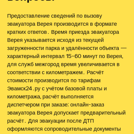
Предоставление сведений по вызову
эвакуатора Верея производится в формате
кратких ответов․ Время приезда эвакуатора
Верея указывается исходя из текущей
загруженности парка и удалённости объекта —
характерный интервал 15–60 минут по Верея‚
для служб межгород время увеличивается в
соответствии с километражем․ Расчёт
стоимости производится по тарифам
Эвамск24․ру с учётом базовой платы и
километража, расчёт выполняется
диспетчером при заказе; онлайн-заказ
эвакуатора Верея допускает предварительный
расчёт․ Для эвакуации после ДТП
оформляются сопроводительные документы