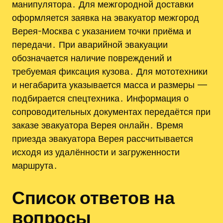
манипулятора․ Для межгородной доставки
оформляется заявка на эвакуатор межгород
Верея-Москва с указанием точки приёма и
передачи․ При аварийной эвакуации
обозначается наличие повреждений и
требуемая фиксация кузова․ Для мототехники
и негабарита указывается масса и размеры —
подбирается спецтехника․ Информация о
сопроводительных документах передаётся при
заказе эвакуатора Верея онлайн․ Время
приезда эвакуатора Верея рассчитывается
исходя из удалённости и загруженности
маршрута․
Список ответов на
вопросы