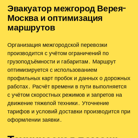
Эвакуатор межгород Верея-
Москва и оптимизация
маршрутов
Организация межгородской перевозки
производится с учётом ограничений по
грузоподъёмности и габаритам․ Маршрут
оптимизируется с использованием
профильных карт пробок и данных о дорожных
работах․ Расчёт времени в пути выполняется
с учётом скоростных режимов и запретов на
движение тяжелой техники․ Уточнение
тарифов и условий доставки производится при
оформлении заявки․