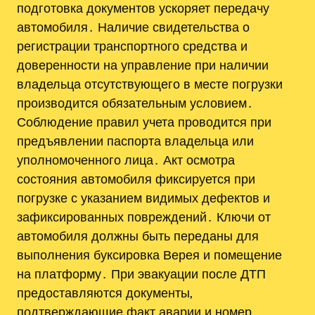
подготовка документов ускоряет передачу
автомобиля․ Наличие свидетельства о
регистрации транспортного средства и
доверенности на управление при наличии
владельца отсутствующего в месте погрузки
производится обязательным условием․
Соблюдение правил учета проводится при
предъявлении паспорта владельца или
уполномоченного лица․ Акт осмотра
состояния автомобиля фиксируется при
погрузке с указанием видимых дефектов и
зафиксированных повреждений․ Ключи от
автомобиля должны быть переданы для
выполнения буксировка Верея и помещение
на платформу․ При эвакуации после ДТП
предоставляются документы‚
подтверждающие факт аварии и номер