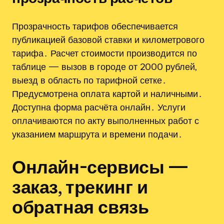
Прозрачность тарифов обеспечивается
публикацией базовой ставки и километрового
тарифа․ Расчет стоимости производится по
таблице — вызов в городе от 2000 рублей‚
выезд в область по тарифной сетке․
Предусмотрена оплата картой и наличными․
Доступна форма расчёта онлайн․ Услуги
оплачиваются по акту выполненных работ с
указанием маршрута и времени подачи․
Онлайн-сервисы —
заказ‚ трекинг и
обратная связь