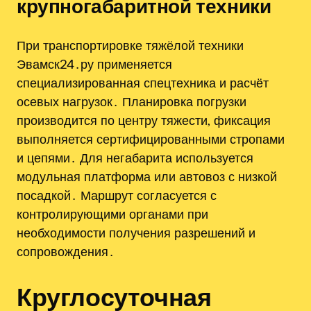
крупногабаритной техники
При транспортировке тяжёлой техники
Эвамск24․ру применяется
специализированная спецтехника и расчёт
осевых нагрузок․ Планировка погрузки
производится по центру тяжести‚ фиксация
выполняется сертифицированными стропами
и цепями․ Для негабарита используется
модульная платформа или автовоз с низкой
посадкой․ Маршрут согласуется с
контролирующими органами при
необходимости получения разрешений и
сопровождения․
Круглосуточная