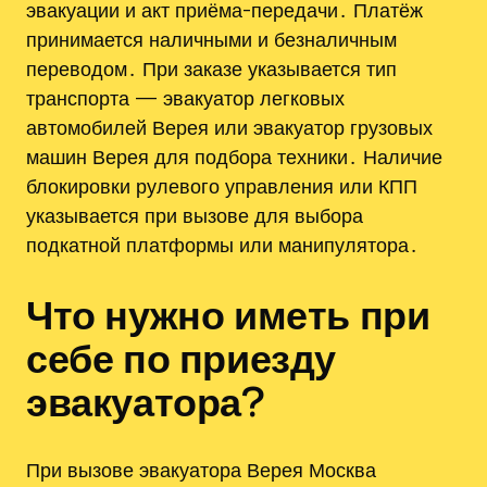
эвакуации и акт приёма-передачи․ Платёж
принимается наличными и безналичным
переводом․ При заказе указывается тип
транспорта — эвакуатор легковых
автомобилей Верея или эвакуатор грузовых
машин Верея для подбора техники․ Наличие
блокировки рулевого управления или КПП
указывается при вызове для выбора
подкатной платформы или манипулятора․
Что нужно иметь при
себе по приезду
эвакуатора?
При вызове эвакуатора Верея Москва