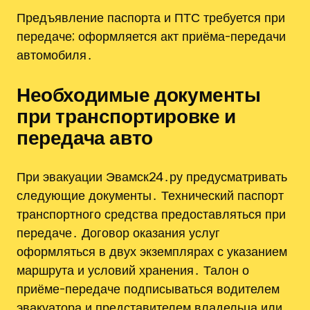
Предъявление паспорта и ПТС требуется при
передаче; оформляется акт приёма-передачи
автомобиля․
Необходимые документы
при транспортировке и
передача авто
При эвакуации Эвамск24․ру предусматривать
следующие документы․ Технический паспорт
транспортного средства предоставляться при
передаче․ Договор оказания услуг
оформляться в двух экземплярах с указанием
маршрута и условий хранения․ Талон о
приёме-передаче подписываться водителем
эвакуатора и представителем владельца или