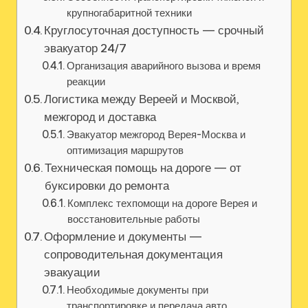
крупногабаритной техники
Круглосуточная доступность — срочный
эвакуатор 24/7
Организация аварийного вызова и время
реакции
Логистика между Вереей и Москвой,
межгород и доставка
Эвакуатор межгород Верея-Москва и
оптимизация маршрутов
Техническая помощь на дороге — от
буксировки до ремонта
Комплекс техпомощи на дороге Верея и
восстановительные работы
Оформление и документы —
сопроводительная документация
эвакуации
Необходимые документы при
транспортировке и передача авто