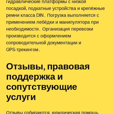
гидравлические платформы с низкой
посадкой‚ подкатные устройства и крепёжные
ремни класса DIN․ Погрузка выполняется с
применением лебёдки и манипулятора при
необходимости․ Организация перевозки
производится с оформлением
сопроводительной документации и
GPS‑трекингом․
Отзывы‚ правовая
поддержка и
сопутствующие
услуги
Отзывы собираются‚ юридическая помощь