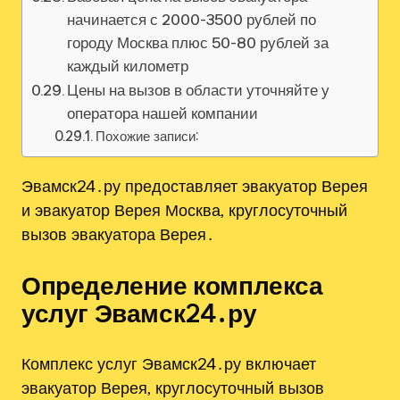
начинается с 2000-3500 рублей по
городу Москва плюс 50-80 рублей за
каждый километр
Цены на вызов в области уточняйте у
оператора нашей компании
Похожие записи:
Эвамск24․ру предоставляет эвакуатор Верея
и эвакуатор Верея Москва‚ круглосуточный
вызов эвакуатора Верея․
Определение комплекса
услуг Эвамск24․ру
Комплекс услуг Эвамск24․ру включает
эвакуатор Верея‚ круглосуточный вызов