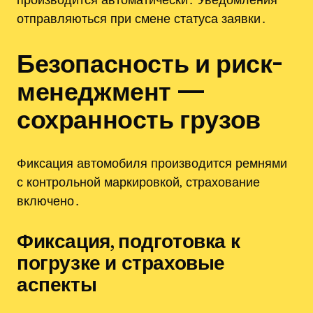
отправляються при смене статуса заявки․
Безопасность и риск-
менеджмент —
сохранность грузов
Фиксация автомобиля производится ремнями
с контрольной маркировкой‚ страхование
включено․
Фиксация‚ подготовка к
погрузке и страховые
аспекты