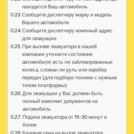
находится Ваш автомобиль
Сообщите диспетчеру марку и модель
Вашего автомобиля
Сообщите диспетчеру конечный адрес
для эвакуации
При вызове эвакуатора в нашей
компании уточните состояние
автомобиля: есть ли заблокированные
колеса‚ сломан ли руль или коробка
передач (для подбора техники с нужным
типом платформы)
Для эвакуации у Вас должен быть
полный комплект документов на
автомобиль
Подача эвакуатора от 15-30 минут и
более
Базовая цена на вызов эвакуатора