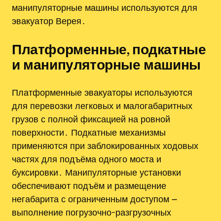
манипуляторные машины используются для
эвакуатор Верея․
Платформенные‚ подкатные
и манипуляторные машины
Платформенные эвакуаторы используются
для перевозки легковых и малогабаритных
грузов с полной фиксацией на ровной
поверхности․ Подкатные механизмы
применяются при заблокированных ходовых
частях для подъёма одного моста и
буксировки․ Манипуляторные установки
обеспечивают подъём и размещение
негабарита с ограниченным доступом ౼
выполнение погрузочно-разгрузочных