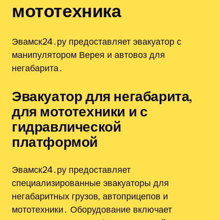
мототехника
Эвамск24․ру предоставляет эвакуатор с
манипулятором Верея и автовоз для
негабарита․
Эвакуатор для негабарита‚
для мототехники и с
гидравлической
платформой
Эвамск24․ру предоставляет
специализированные эвакуаторы для
негабаритных грузов‚ автоприцепов и
мототехники․ Оборудование включает