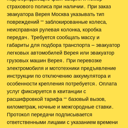
страхового полиса при наличии․ При заказ
эвакуатора Верея Москва указывать тип
повреждений ⎻ заблокированные колеса‚
неисправная рулевая колонка‚ коробка
передач․ Требуется сообщать массу и
габариты для подбора транспорта ౼ эвакуатор
легковых автомобилей Верея или эвакуатор
грузовых машин Верея․ При перевозке
электромобиля и мототехники предъявление
инструкции по отключению аккумулятора и
особенности крепления потребуется․ Оплата
услуг фиксируется в квитанции с
расшифровкой тарифа ⎻ базовый вызов‚
километраж‚ ночные и межгородные ставки․
Протокол передачи подписывается
ответственными лицами с указанием времени