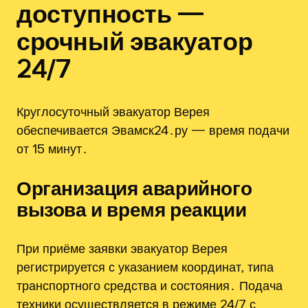
доступность —
срочный эвакуатор
24/7
Круглосуточный эвакуатор Верея
обеспечивается Эвамск24․ру — время подачи
от 15 минут․
Организация аварийного
вызова и время реакции
При приёме заявки эвакуатор Верея
регистрируется с указанием координат‚ типа
транспортного средства и состояния․ Подача
техники осуществляется в режиме 24/7 с