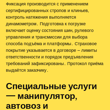
Фиксация производится с применением
сертифицированных стропов и клиньев‚
контроль натяжения выполняется
динамометром․ Подготовка к погрузке
включает оценку состояния шин‚ рулевого
управления и трансмиссии для выбора
способа подъёма и платформы․ Страховое
покрытие указывается в договоре ౼ лимиты
ответственности и порядок предъявления
требований зафиксированы․ Протокол приёма
выдаётся заказчику․
Специальные услуги
— манипулятор‚
автовоз и