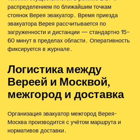
распределением по ближайшим точкам
стоянок Верея эвакуатор․ Время приезда
эвакуатора Верея рассчитывается по
загруженности и дистанции — стандартно 15–
60 минут в пределах области․ Оперативность
фиксируется в журнале․
Логистика между
Вереей и Москвой,
межгород и доставка
Организация эвакуатор межгород Верея-
Москва производится с учётом маршрута и
нормативов доставки․