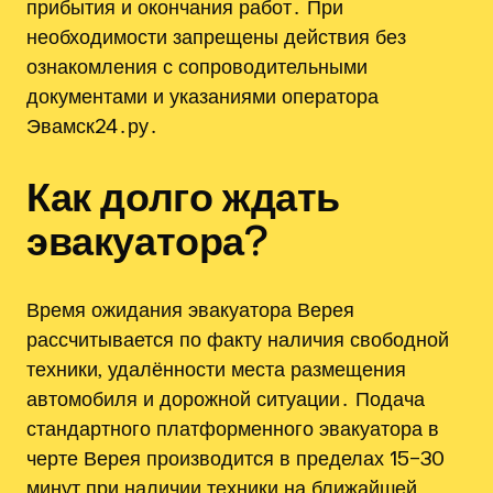
прибытия и окончания работ․ При
необходимости запрещены действия без
ознакомления с сопроводительными
документами и указаниями оператора
Эвамск24․ру․
Как долго ждать
эвакуатора?
Время ожидания эвакуатора Верея
рассчитывается по факту наличия свободной
техники‚ удалённости места размещения
автомобиля и дорожной ситуации․ Подача
стандартного платформенного эвакуатора в
черте Верея производится в пределах 15–30
минут при наличии техники на ближайшей