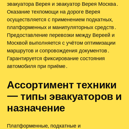
эвакуатора Верея и эвакуатор Верея Москва․
Оказание техпомощи на дороге Верея
осуществляется с применением подкатных‚
платформенных и манипуляторных средств․
Предоставление перевозки между Вереей и
Москвой выполняется с учётом оптимизации
маршрутов и сопровождения документов․
Гарантируется фиксирование состояния
автомобиля при приёме․
Ассортимент техники
— типы эвакуаторов и
назначение
Платформенные‚ подкатные и