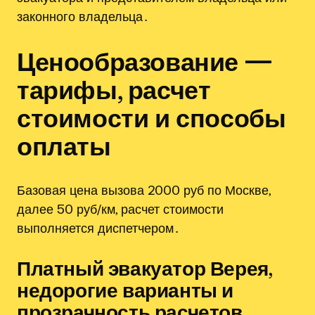
законного владельца․
Ценообразование —
тарифы‚ расчет
стоимости и способы
оплаты
Базовая цена вызова 2000 руб по Москве‚
далее 50 руб/км, расчет стоимости
выполняется диспетчером․
Платный эвакуатор Верея‚
недорогие варианты и
прозрачность расчетов