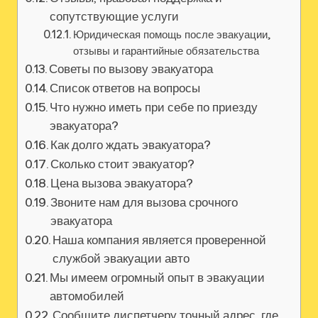
сопутствующие услуги
Юридическая помощь после эвакуации‚
отзывы и гарантийные обязательства
Советы по вызову эвакуатора
Список ответов на вопросы
Что нужно иметь при себе по приезду
эвакуатора?
Как долго ждать эвакуатора?
Сколько стоит эвакуатор?
Цена вызова эвакуатора?
Звоните нам для вызова срочного
эвакуатора
Наша компания является проверенной
службой эвакуации авто
Мы имеем огромный опыт в эвакуации
автомобилей
Сообщите диспетчеру точный адрес‚ где