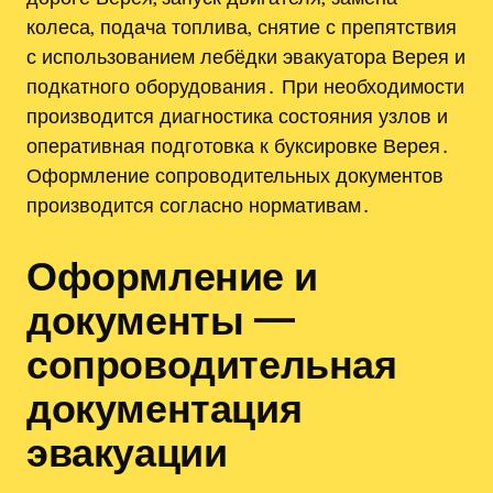
колеса‚ подача топлива‚ снятие с препятствия
с использованием лебёдки эвакуатора Верея и
подкатного оборудования․ При необходимости
производится диагностика состояния узлов и
оперативная подготовка к буксировке Верея․
Оформление сопроводительных документов
производится согласно нормативам․
Оформление и
документы —
сопроводительная
документация
эвакуации