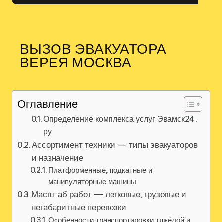
ВЫЗОВ ЭВАКУАТОРА
ВЕРЕЯ МОСКВА
Оглавление
Определение комплекса услуг Эвамск24․
ру
Ассортимент техники — типы эвакуаторов
и назначение
Платформенные‚ подкатные и
манипуляторные машины
Масштаб работ — легковые‚ грузовые и
негабаритные перевозки
Особенности транспортировки тяжёлой и