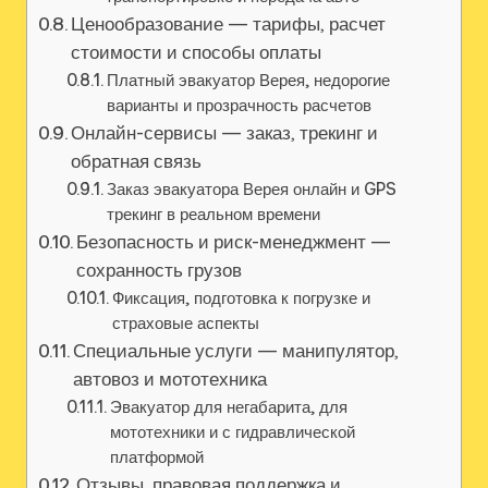
Ценообразование — тарифы‚ расчет
стоимости и способы оплаты
Платный эвакуатор Верея‚ недорогие
варианты и прозрачность расчетов
Онлайн-сервисы — заказ‚ трекинг и
обратная связь
Заказ эвакуатора Верея онлайн и GPS
трекинг в реальном времени
Безопасность и риск-менеджмент —
сохранность грузов
Фиксация‚ подготовка к погрузке и
страховые аспекты
Специальные услуги — манипулятор‚
автовоз и мототехника
Эвакуатор для негабарита‚ для
мототехники и с гидравлической
платформой
Отзывы‚ правовая поддержка и