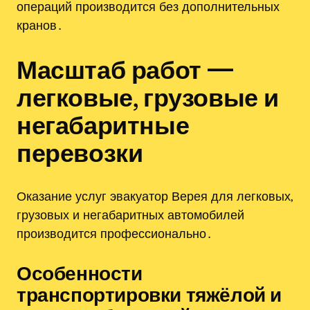
операций производится без дополнительных
кранов․
Масштаб работ —
легковые‚ грузовые и
негабаритные
перевозки
Оказание услуг эвакуатор Верея для легковых‚
грузовых и негабаритных автомобилей
производится профессионально․
Особенности
транспортировки тяжёлой и