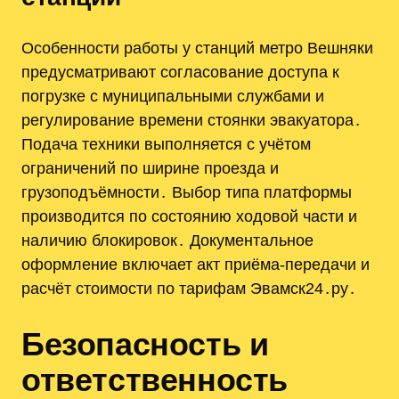
Особенности работы у станций метро Вешняки
предусматривают согласование доступа к
погрузке с муниципальными службами и
регулирование времени стоянки эвакуатора․
Подача техники выполняется с учётом
ограничений по ширине проезда и
грузоподъёмности․ Выбор типа платформы
производится по состоянию ходовой части и
наличию блокировок․ Документальное
оформление включает акт приёма-передачи и
расчёт стоимости по тарифам Эвамск24․ру․
Безопасность и
ответственность