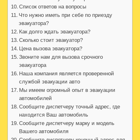
Список ответов на вопросы
Что нужно иметь при себе по приезду
эвакуатора?
Как долго ждать эвакуатора?
Сколько стоит эвакуатор?
Цена вызова эвакуатора?
Звоните нам для вызова срочного
эвакуатора
Наша компания является проверенной
службой эвакуации авто
Мы имеем огромный опыт в эвакуации
автомобилей
Сообщите диспетчеру точный адрес, где
находится Ваш автомобиль
Сообщите диспетчеру марку и модель
Вашего автомобиля
Сообщите диспетчеру конечный адрес для