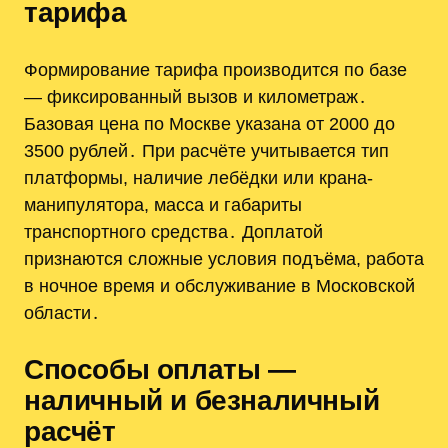
тарифа
Формирование тарифа производится по базе
— фиксированный вызов и километраж․
Базовая цена по Москве указана от 2000 до
3500 рублей․ При расчёте учитывается тип
платформы, наличие лебёдки или крана-
манипулятора, масса и габариты
транспортного средства․ Доплатой
признаются сложные условия подъёма, работа
в ночное время и обслуживание в Московской
области․
Способы оплаты —
наличный и безналичный
расчёт