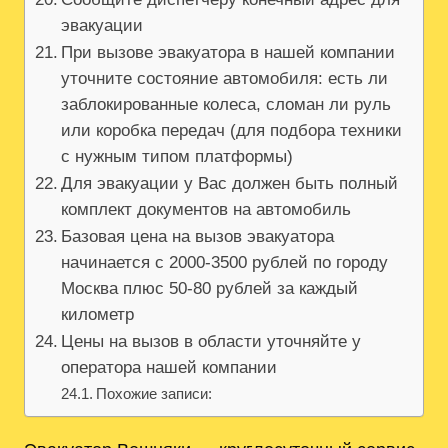
эвакуации
При вызове эвакуатора в нашей компании
уточните состояние автомобиля: есть ли
заблокированные колеса, сломан ли руль
или коробка передач (для подбора техники
с нужным типом платформы)
Для эвакуации у Вас должен быть полный
комплект документов на автомобиль
Базовая цена на вызов эвакуатора
начинается с 2000-3500 рублей по городу
Москва плюс 50-80 рублей за каждый
километр
Цены на вызов в области уточняйте у
оператора нашей компании
Похожие записи: