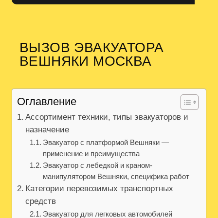
ВЫЗОВ ЭВАКУАТОРА
ВЕШНЯКИ МОСКВА
Оглавление
Ассортимент техники, типы эвакуаторов и
назначение
Эвакуатор с платформой Вешняки —
применение и преимущества
Эвакуатор с лебедкой и краном-
манипулятором Вешняки, специфика работ
Категории перевозимых транспортных
средств
Эвакуатор для легковых автомобилей