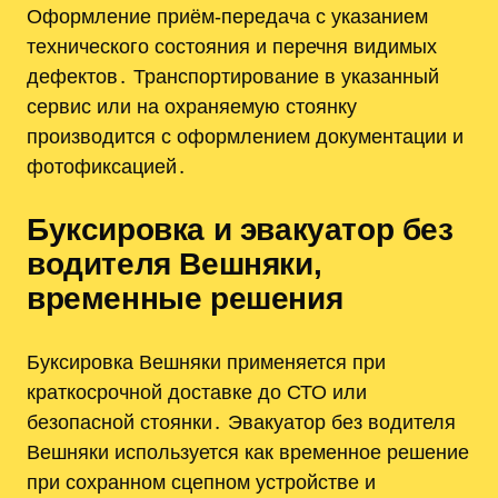
Оформление приём-передача с указанием
технического состояния и перечня видимых
дефектов․ Транспортирование в указанный
сервис или на охраняемую стоянку
производится с оформлением документации и
фотофиксацией․
Буксировка и эвакуатор без
водителя Вешняки,
временные решения
Буксировка Вешняки применяется при
краткосрочной доставке до СТО или
безопасной стоянки․ Эвакуатор без водителя
Вешняки используется как временное решение
при сохранном сцепном устройстве и