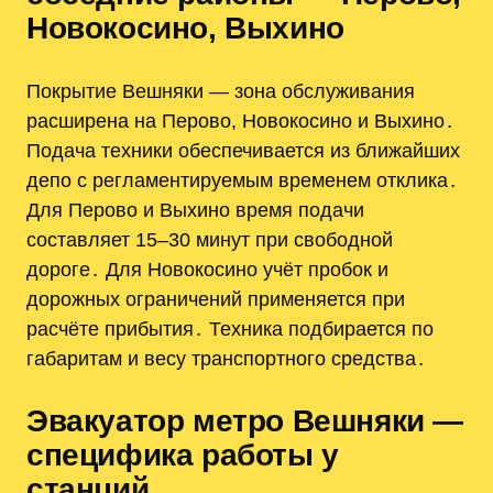
Новокосино, Выхино
Покрытие Вешняки — зона обслуживания
расширена на Перово, Новокосино и Выхино․
Подача техники обеспечивается из ближайших
депо с регламентируемым временем отклика․
Для Перово и Выхино время подачи
составляет 15–30 минут при свободной
дороге․ Для Новокосино учёт пробок и
дорожных ограничений применяется при
расчёте прибытия․ Техника подбирается по
габаритам и весу транспортного средства․
Эвакуатор метро Вешняки —
специфика работы у
станций