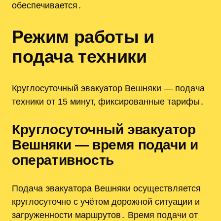
обеспечивается․
Режим работы и
подача техники
Круглосуточный эвакуатор Вешняки — подача
техники от 15 минут, фиксированные тарифы․
Круглосуточный эвакуатор
Вешняки — время подачи и
оперативность
Подача эвакуатора Вешняки осуществляется
круглосуточно с учётом дорожной ситуации и
загруженности маршрутов․ Время подачи от