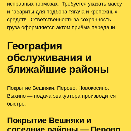
исправных тормозах․ Требуется указать массу
и габариты для подбора тягача и крепёжных
средств․ Ответственность за сохранность
груза оформляется актом приёма-передачи․
География
обслуживания и
ближайшие районы
Покрытие Вешняки, Перово, Новокосино,
Выхино — подача эвакуатора производится
быстро․
Покрытие Вешняки и
соседние районы — Перово,