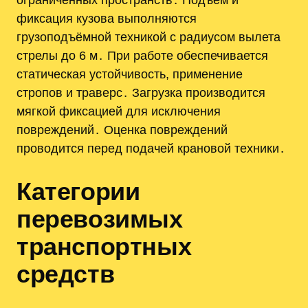
фиксация кузова выполняются
грузоподъёмной техникой с радиусом вылета
стрелы до 6 м․ При работе обеспечивается
статическая устойчивость, применение
стропов и траверс․ Загрузка производится
мягкой фиксацией для исключения
повреждений․ Оценка повреждений
проводится перед подачей крановой техники․
Категории
перевозимых
транспортных
средств