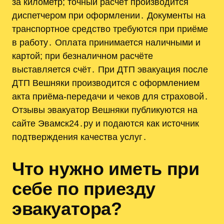
за километр; точный расчёт производится
диспетчером при оформлении․ Документы на
транспортное средство требуются при приёме
в работу․ Оплата принимается наличными и
картой; при безналичном расчёте
выставляется счёт․ При ДТП эвакуация после
ДТП Вешняки производится с оформлением
акта приёма-передачи и чеков для страховой․
Отзывы эвакуатор Вешняки публикуются на
сайте Эвамск24․ру и подаются как источник
подтверждения качества услуг․
Что нужно иметь при
себе по приезду
эвакуатора?