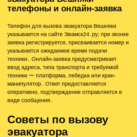
телефоны и онлайн-заявка
Телефон для вызова эвакуатора Вешняки
указывается на сайте Эвамск24․ру; при звонке
заявка регистрируется, присваивается номер и
указывается ожидаемое время подачи
техники․ Онлайн-заявка предусматривает
ввод адреса, типа транспорта и требуемой
техники ー платформа, лебедка или кран-
манипулятор․ Ответ предоставляется
оперативно, подтверждение отправляется в
виде сообщения․
Советы по вызову
эвакуатора