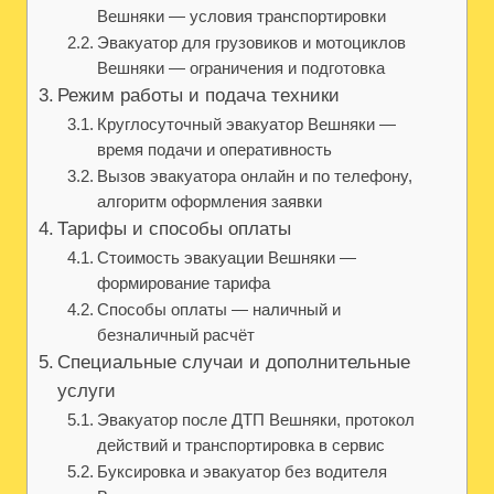
Вешняки — условия транспортировки
Эвакуатор для грузовиков и мотоциклов
Вешняки — ограничения и подготовка
Режим работы и подача техники
Круглосуточный эвакуатор Вешняки —
время подачи и оперативность
Вызов эвакуатора онлайн и по телефону,
алгоритм оформления заявки
Тарифы и способы оплаты
Стоимость эвакуации Вешняки —
формирование тарифа
Способы оплаты — наличный и
безналичный расчёт
Специальные случаи и дополнительные
услуги
Эвакуатор после ДТП Вешняки, протокол
действий и транспортировка в сервис
Буксировка и эвакуатор без водителя