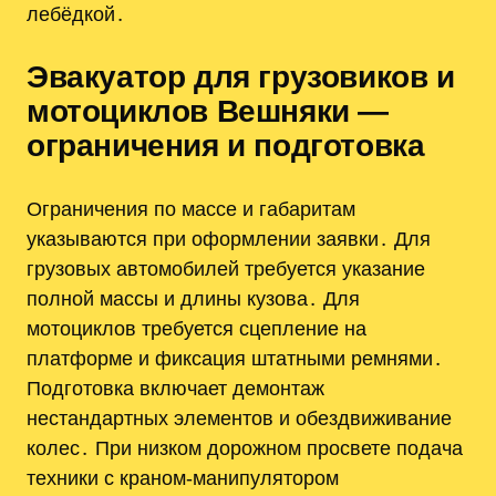
лебёдкой․
Эвакуатор для грузовиков и
мотоциклов Вешняки —
ограничения и подготовка
Ограничения по массе и габаритам
указываются при оформлении заявки․ Для
грузовых автомобилей требуется указание
полной массы и длины кузова․ Для
мотоциклов требуется сцепление на
платформе и фиксация штатными ремнями․
Подготовка включает демонтаж
нестандартных элементов и обездвиживание
колес․ При низком дорожном просвете подача
техники с краном-манипулятором