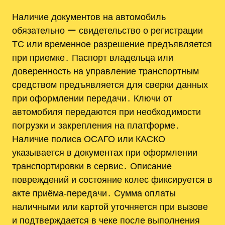
Наличие документов на автомобиль
обязательно ー свидетельство о регистрации
ТС или временное разрешение предъявляется
при приемке․ Паспорт владельца или
доверенность на управление транспортным
средством предъявляется для сверки данных
при оформлении передачи․ Ключи от
автомобиля передаются при необходимости
погрузки и закрепления на платформе․
Наличие полиса ОСАГО или КАСКО
указывается в документах при оформлении
транспортировки в сервис․ Описание
повреждений и состояние колес фиксируется в
акте приёма-передачи․ Сумма оплаты
наличными или картой уточняется при вызове
и подтверждается в чеке после выполнения