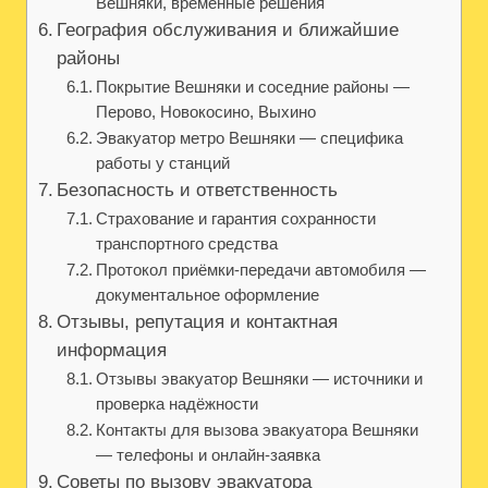
Вешняки, временные решения
География обслуживания и ближайшие
районы
Покрытие Вешняки и соседние районы —
Перово, Новокосино, Выхино
Эвакуатор метро Вешняки — специфика
работы у станций
Безопасность и ответственность
Страхование и гарантия сохранности
транспортного средства
Протокол приёмки-передачи автомобиля —
документальное оформление
Отзывы, репутация и контактная
информация
Отзывы эвакуатор Вешняки — источники и
проверка надёжности
Контакты для вызова эвакуатора Вешняки
— телефоны и онлайн-заявка
Советы по вызову эвакуатора