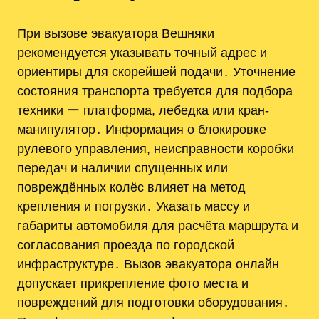
При вызове эвакуатора Вешняки
рекомендуется указывать точный адрес и
ориентиры для скорейшей подачи․ Уточнение
состояния транспорта требуется для подбора
техники ー платформа, лебедка или кран-
манипулятор․ Информация о блокировке
рулевого управления, неисправности коробки
передач и наличии спущенных или
повреждённых колёс влияет на метод
крепления и погрузки․ Указать массу и
габариты автомобиля для расчёта маршрута и
согласования проезда по городской
инфраструктуре․ Вызов эвакуатора онлайн
допускает прикрепление фото места и
повреждений для подготовки оборудования․