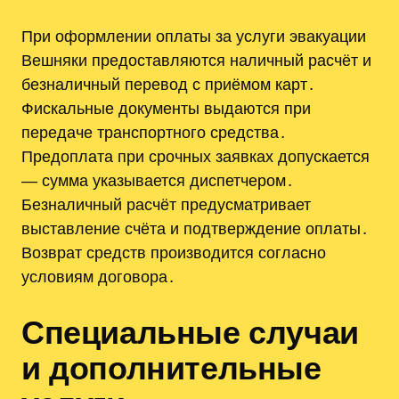
При оформлении оплаты за услуги эвакуации
Вешняки предоставляются наличный расчёт и
безналичный перевод с приёмом карт․
Фискальные документы выдаются при
передаче транспортного средства․
Предоплата при срочных заявках допускается
— сумма указывается диспетчером․
Безналичный расчёт предусматривает
выставление счёта и подтверждение оплаты․
Возврат средств производится согласно
условиям договора․
Специальные случаи
и дополнительные