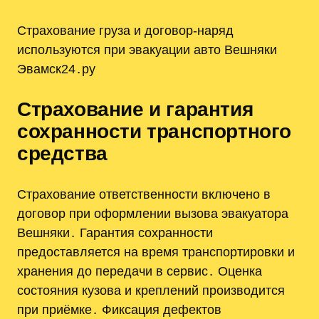
Страхование груза и договор-наряд
используются при эвакуации авто Вешняки
Эвамск24․ру
Страхование и гарантия
сохранности транспортного
средства
Страхование ответственности включено в
договор при оформлении вызова эвакуатора
Вешняки․ Гарантия сохранности
предоставляется на время транспортировки и
хранения до передачи в сервис․ Оценка
состояния кузова и креплений производится
при приёмке․ Фиксация дефектов