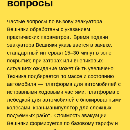
вопросы
Частые вопросы по вызову эвакуатора
Вешняки обработаны с указанием
практических параметров․ Время подачи
эвакуатора Вешняки указывается в заявке,
стандартный интервал 15–30 минут в зоне
покрытия; при заторах или внепиковых
ситуациях ожидание может быть увеличено․
Техника подбирается по массе и состоянию
автомобиля — платформа для автомобилей с
исправными ходовыми частями, платформа с
лебедкой для автомобилей с блокированными
колёсами, кран-манипулятор для сложных
подъёмных работ․ Стоимость эвакуации
Вешняки формируется по базовому тарифу и