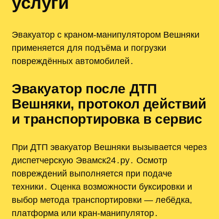
услуги
Эвакуатор с краном-манипулятором Вешняки
применяется для подъёма и погрузки
повреждённых автомобилей․
Эвакуатор после ДТП
Вешняки, протокол действий
и транспортировка в сервис
При ДТП эвакуатор Вешняки вызывается через
диспетчерскую Эвамск24․ру․ Осмотр
повреждений выполняется при подаче
техники․ Оценка возможности буксировки и
выбор метода транспортировки — лебёдка,
платформа или кран-манипулятор․