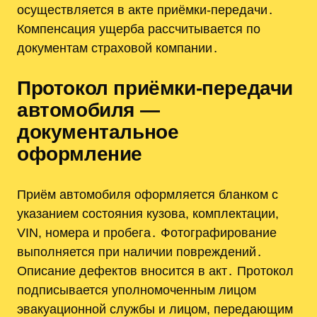
осуществляется в акте приёмки-передачи․
Компенсация ущерба рассчитывается по
документам страховой компании․
Протокол приёмки-передачи
автомобиля —
документальное
оформление
Приём автомобиля оформляется бланком с
указанием состояния кузова, комплектации,
VIN, номера и пробега․ Фотографирование
выполняется при наличии повреждений․
Описание дефектов вносится в акт․ Протокол
подписывается уполномоченным лицом
эвакуационной службы и лицом, передающим