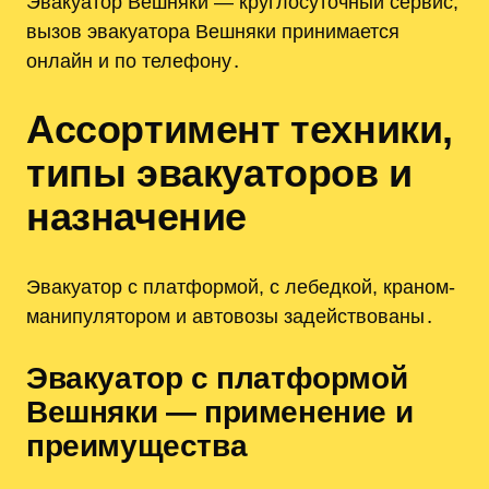
Эвакуатор Вешняки — круглосуточный сервис,
вызов эвакуатора Вешняки принимается
онлайн и по телефону․
Ассортимент техники,
типы эвакуаторов и
назначение
Эвакуатор с платформой, с лебедкой, краном-
манипулятором и автовозы задействованы․
Эвакуатор с платформой
Вешняки — применение и
преимущества