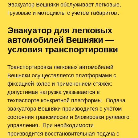
Эвакуатор Вешняки обслуживает легковые,
грузовые и мотоциклы с учётом габаритов․
Эвакуатор для легковых
автомобилей Вешняки —
условия транспортировки
Транспортировка легковых автомобилей
Вешняки осуществляется платформами с
фіксацией колес и применением стяжек;
допустимая нагрузка указывается в
техпаспорте конкретной платформы․ Подача
эвакуатора Вешняки производится с учётом
состояния трансмиссии и блокировки рулевого
управления․ При необходимости
производится восстановительная подача с