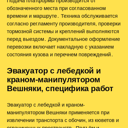
Подача платформы производится от
обозначенного места при согласованном
времени и маршруте․ Техника обслуживается
согласно регламенту производителя, проверки
тормозной системы и креплений выполняются
перед выездом․ Документальное оформление
перевозки включает накладную с указанием
состояния кузова и перечнем повреждений․
Эвакуатор с лебедкой и
краном-манипулятором
Вешняки, специфика работ
Эвакуатор с лебедкой и краном-
манипулятором Вешняки применяется при
извлечении транспорта с обочин, из кюветов и
ограниченных пространств․ Подъём и