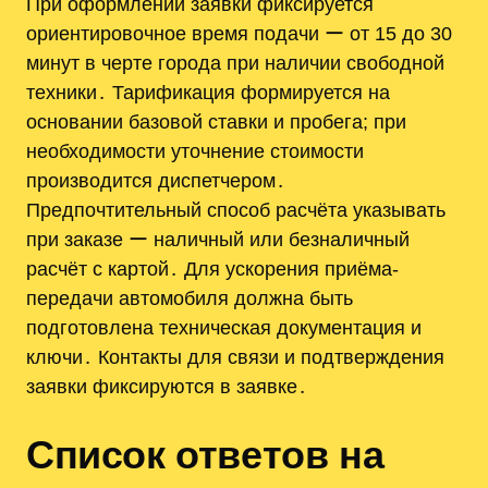
При оформлении заявки фиксируется
ориентировочное время подачи ー от 15 до 30
минут в черте города при наличии свободной
техники․ Тарификация формируется на
основании базовой ставки и пробега; при
необходимости уточнение стоимости
производится диспетчером․
Предпочтительный способ расчёта указывать
при заказе ー наличный или безналичный
расчёт с картой․ Для ускорения приёма-
передачи автомобиля должна быть
подготовлена техническая документация и
ключи․ Контакты для связи и подтверждения
заявки фиксируются в заявке․
Список ответов на