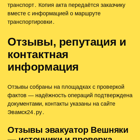
транспорт․ Копия акта передаётся заказчику
вместе с информацией о маршруте
транспортировки․
Отзывы, репутация и
контактная
информация
Отзывы собраны на площадках с проверкой
фактов — надёжность операций подтверждена
документами, контакты указаны на сайте
Эвамск24․ру․
Отзывы эвакуатор Вешняки
— источники и проверка