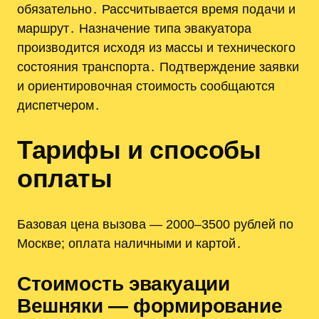
обязательно․ Рассчитывается время подачи и
маршрут․ Назначение типа эвакуатора
производится исходя из массы и технического
состояния транспорта․ Подтверждение заявки
и ориентировочная стоимость сообщаются
диспетчером․
Тарифы и способы
оплаты
Базовая цена вызова — 2000–3500 рублей по
Москве; оплата наличными и картой․
Стоимость эвакуации
Вешняки — формирование