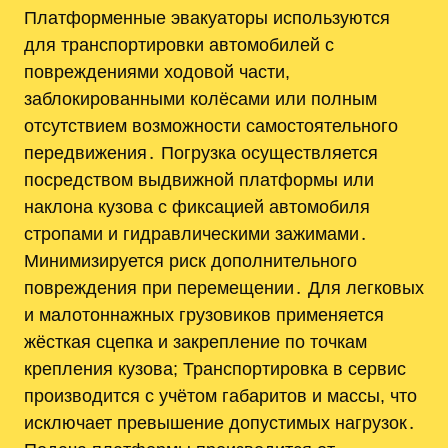
Платформенные эвакуаторы используются
для транспортировки автомобилей с
повреждениями ходовой части,
заблокированными колёсами или полным
отсутствием возможности самостоятельного
передвижения․ Погрузка осуществляется
посредством выдвижной платформы или
наклона кузова с фиксацией автомобиля
стропами и гидравлическими зажимами․
Минимизируется риск дополнительного
повреждения при перемещении․ Для легковых
и малотоннажных грузовиков применяется
жёсткая сцепка и закрепление по точкам
крепления кузова; Транспортировка в сервис
производится с учётом габаритов и массы, что
исключает превышение допустимых нагрузок․