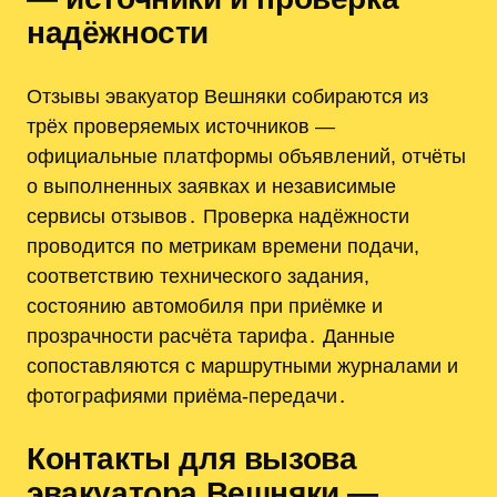
надёжности
Отзывы эвакуатор Вешняки собираются из
трёх проверяемых источников —
официальные платформы объявлений, отчёты
о выполненных заявках и независимые
сервисы отзывов․ Проверка надёжности
проводится по метрикам времени подачи,
соответствию технического задания,
состоянию автомобиля при приёмке и
прозрачности расчёта тарифа․ Данные
сопоставляются с маршрутными журналами и
фотографиями приёма-передачи․
Контакты для вызова
эвакуатора Вешняки —