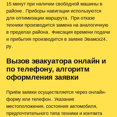
15 минут при наличии свободной машины в
районе․ Приборы навигации используются
для оптимизации маршрута․ При отказе
техники производится замена на аналогичную
в пределах района․ Фиксация времени подачи
и прибытия производится в заявке Эвамск24․
ру․
Вызов эвакуатора онлайн и
по телефону, алгоритм
оформления заявки
Приём заявки осуществляется через онлайн-
форму или телефон․ Указание
местоположения, состояния автомобиля,
предпочтительного типа техники и контакта