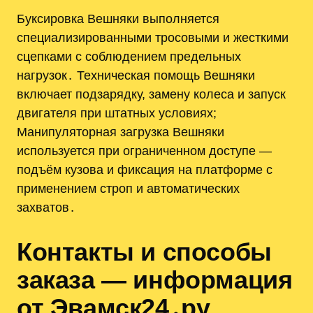
Буксировка Вешняки выполняется
специализированными тросовыми и жесткими
сцепками с соблюдением предельных
нагрузок․ Техническая помощь Вешняки
включает подзарядку, замену колеса и запуск
двигателя при штатных условиях;
Манипуляторная загрузка Вешняки
используется при ограниченном доступе —
подъём кузова и фиксация на платформе с
применением строп и автоматических
захватов․
Контакты и способы
заказа — информация
от Эвамск24․ру