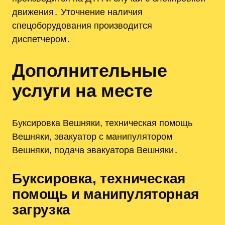
движения․ Уточнение наличия
спецоборудования производится
диспетчером․
Дополнительные
услуги на месте
Буксировка Вешняки, техническая помощь
Вешняки, эвакуатор с манипулятором
Вешняки, подача эвакуатора Вешняки․
Буксировка, техническая
помощь и манипуляторная
загрузка