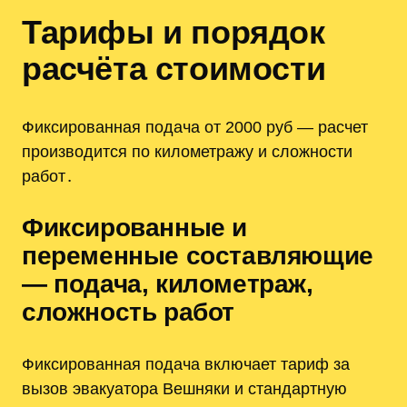
Тарифы и порядок
расчёта стоимости
Фиксированная подача от 2000 руб — расчет
производится по километражу и сложности
работ․
Фиксированные и
переменные составляющие
— подача, километраж,
сложность работ
Фиксированная подача включает тариф за
вызов эвакуатора Вешняки и стандартную