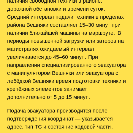
наличия свободной техники в районе,
дорожной обстановки и времени суток․
Средний интервал подачи техники в пределах
района Вешняки составляет 15–30 минут при
наличии ближайшей машины на маршруте․ В
периоды повышенной загрузки или заторов на
магистралях ожидаемый интервал
увеличивается до 45–60 минут․ При
направлении специализированного эвакуатора
с манипулятором Вешняки или эвакуатора с
лебёдкой Вешняки время подготовки техники и
крепёжных элементов занимает
дополнительно от 5 до 15 минут․
Подача эвакуатора производится после
подтверждения координат — указывается
адрес, тип ТС и состояние ходовой части․