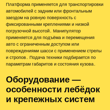
Платформа применяется для транспортировки
автомобилей с задним или фронтальным
заездом на ровную поверхность с
фиксированными креплениями и низкой
погрузочной высотой․ Манипулятор
применяется для подъёма и перемещения
авто с ограниченным доступом или
повреждениями шасси с применением стрелы
и стропов․ Подача техники подбирается по
параметрам габаритов и состояния кузова․
Оборудование —
особенности лебёдок
и крепежных систем