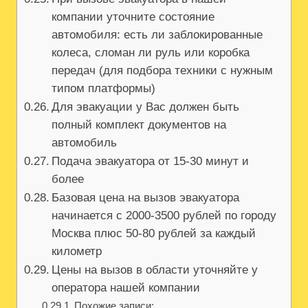
компании уточните состояние
автомобиля: есть ли заблокированные
колеса, сломан ли руль или коробка
передач (для подбора техники с нужным
типом платформы)
Для эвакуации у Вас должен быть
полный комплект документов на
автомобиль
Подача эвакуатора от 15-30 минут и
более
Базовая цена на вызов эвакуатора
начинается с 2000-3500 рублей по городу
Москва плюс 50-80 рублей за каждый
километр
Цены на вызов в области уточняйте у
оператора нашей компании
Похожие записи: