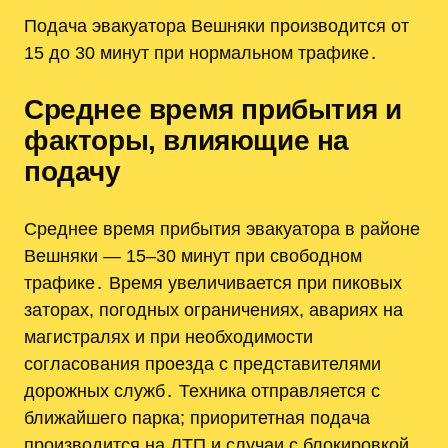
Подача эвакуатора Вешняки производится от
15 до 30 минут при нормальном трафике․
Среднее время прибытия и
факторы, влияющие на
подачу
Среднее время прибытия эвакуатора в районе
Вешняки — 15–30 минут при свободном
трафике․ Время увеличивается при пиковых
заторах, погодных ограничениях, авариях на
магистралях и при необходимости
согласования проезда с представителями
дорожных служб․ Техника отправляется с
ближайшего парка; приоритетная подача
производится на ДТП и случаи с блокировкой