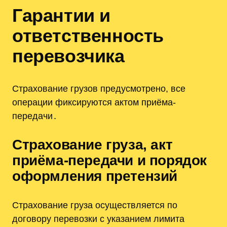
Гарантии и
ответственность
перевозчика
Страхование грузов предусмотрено, все
операции фиксируются актом приёма-
передачи․
Страхование груза, акт
приёма-передачи и порядок
оформления претензий
Страхование груза осуществляется по
договору перевозки с указанием лимита