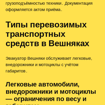
грузоподъёмностью техники․ Документация
оформляется актом приёма․
Типы перевозимых
транспортных
средств в Вешняках
Эвакуатор Вешняки обслуживает легковые,
внедорожники и мотоциклы с учётом
габаритов․
Легковые автомобили,
внедорожники и мотоциклы
— ограничения по весу и