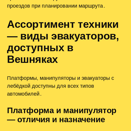
проездов при планировании маршрута․
Ассортимент техники
— виды эвакуаторов,
доступных в
Вешняках
Платформы, манипуляторы и эвакуаторы с
лебёдкой доступны для всех типов
автомобилей․
Платформа и манипулятор
— отличия и назначение