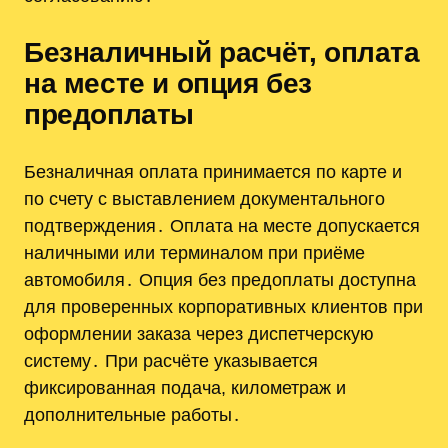
Безналичный расчёт, оплата
на месте и опция без
предоплаты
Безналичная оплата принимается по карте и
по счету с выставлением документального
подтверждения․ Оплата на месте допускается
наличными или терминалом при приёме
автомобиля․ Опция без предоплаты доступна
для проверенных корпоративных клиентов при
оформлении заказа через диспетчерскую
систему․ При расчёте указывается
фиксированная подача, километраж и
дополнительные работы․