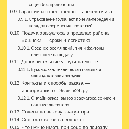
опция без предоплаты
Гарантии и ответственность перевозчика
Страхование груза, акт приёма-передачи и
порядок оформления претензий
Подача эвакуатора в пределах района
Вешняки — сроки и логистика
Среднее время прибытия и факторы,
влияющие на подачу
Дополнительные услуги на месте
Буксировка, техническая помощь и
манипуляторная загрузка
Контакты и способы заказа —
информация от Эвамск24․ру
Онлайн‑заказ, вызов эвакуатора сейчас и
наличие оператора
Советы по вызову эвакуатора
Список ответов на вопросы
Что нужно иметь при себе по приезду