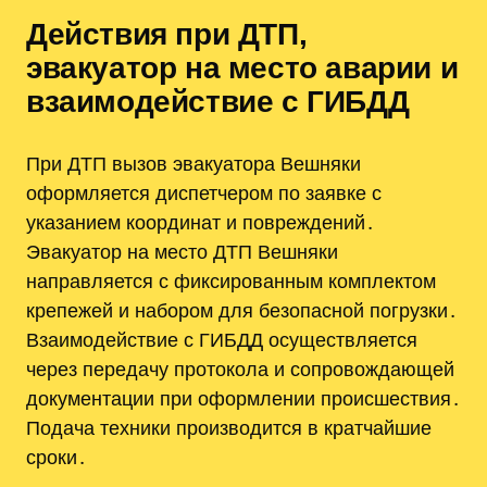
Действия при ДТП,
эвакуатор на место аварии и
взаимодействие с ГИБДД
При ДТП вызов эвакуатора Вешняки
оформляется диспетчером по заявке с
указанием координат и повреждений․
Эвакуатор на место ДТП Вешняки
направляется с фиксированным комплектом
крепежей и набором для безопасной погрузки․
Взаимодействие с ГИБДД осуществляется
через передачу протокола и сопровождающей
документации при оформлении происшествия․
Подача техники производится в кратчайшие
сроки․