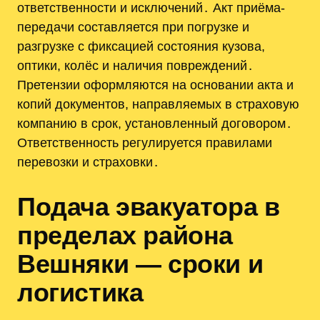
ответственности и исключений․ Акт приёма-
передачи составляется при погрузке и
разгрузке с фиксацией состояния кузова,
оптики, колёс и наличия повреждений․
Претензии оформляются на основании акта и
копий документов, направляемых в страховую
компанию в срок, установленный договором․
Ответственность регулируется правилами
перевозки и страховки․
Подача эвакуатора в
пределах района
Вешняки — сроки и
логистика