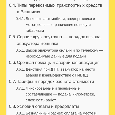
Типы перевозимых транспортных средств
в Вешняках
Легковые автомобили, внедорожники и
мотоциклы — ограничения по весу и
габаритам
Сервис круглосуточно — порядок вызова
эвакуатора Вешняки
Вызов эвакуатора онлайн и по телефону —
необходимые данные для подачи
Срочная помощь и аварийная эвакуация
Действия при ДТП, эвакуатор на место
аварии и взаимодействие с ГИБДД
Тарифы и порядок расчёта стоимости
Фиксированные и переменные
составляющие — подача, километраж,
сложность работ
Условия оплаты и предоплаты
Безналичный расчёт, оплата на месте и