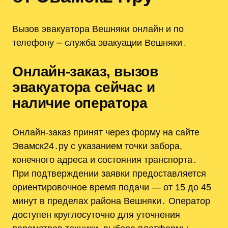
Вызов эвакуатора Вешняки онлайн и по
телефону ⎼ служба эвакуации Вешняки․
Онлайн‑заказ, вызов
эвакуатора сейчас и
наличие оператора
Онлайн‑заказ принят через форму на сайте
Эвамск24․ру с указанием точки забора,
конечного адреса и состояния транспорта․
При подтверждении заявки предоставляется
ориентировочное время подачи — от 15 до 45
минут в пределах района Вешняки․ Оператор
доступен круглосуточно для уточнения