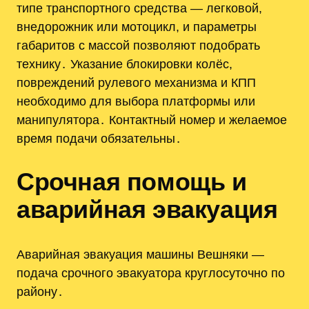
типе транспортного средства — легковой,
внедорожник или мотоцикл, и параметры
габаритов с массой позволяют подобрать
технику․ Указание блокировки колёс,
повреждений рулевого механизма и КПП
необходимо для выбора платформы или
манипулятора․ Контактный номер и желаемое
время подачи обязательны․
Срочная помощь и
аварийная эвакуация
Аварийная эвакуация машины Вешняки —
подача срочного эвакуатора круглосуточно по
району․