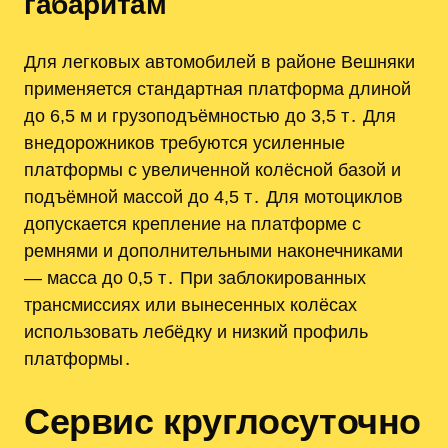
габаритам
Для легковых автомобилей в районе Вешняки
применяется стандартная платформа длиной
до 6,5 м и грузоподъёмностью до 3,5 т․ Для
внедорожников требуются усиленные
платформы с увеличенной колёсной базой и
подъёмной массой до 4,5 т․ Для мотоциклов
допускается крепление на платформе с
ремнями и дополнительными наконечниками
— масса до 0,5 т․ При заблокированных
трансмиссиях или вынесенных колёсах
использовать лебёдку и низкий профиль
платформы․
Сервис круглосуточно