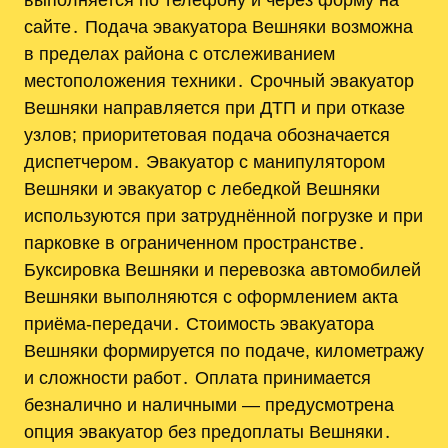
сайте․ Подача эвакуатора Вешняки возможна
в пределах района с отслеживанием
местоположения техники․ Срочный эвакуатор
Вешняки направляется при ДТП и при отказе
узлов; приоритетовая подача обозначается
диспетчером․ Эвакуатор с манипулятором
Вешняки и эвакуатор с лебедкой Вешняки
используются при затруднённой погрузке и при
парковке в ограниченном пространстве․
Буксировка Вешняки и перевозка автомобилей
Вешняки выполняются с оформлением акта
приёма-передачи․ Стоимость эвакуатора
Вешняки формируется по подаче, километражу
и сложности работ․ Оплата принимается
безналично и наличными — предусмотрена
опция эвакуатор без предоплаты Вешняки․