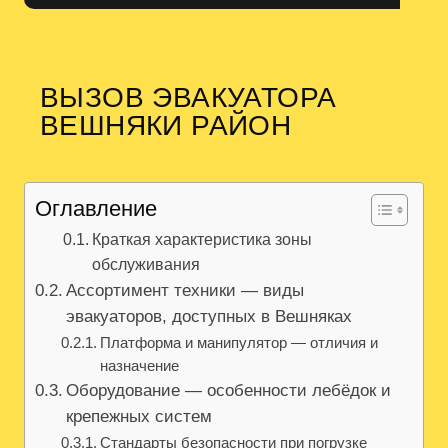
ВЫЗОВ ЭВАКУАТОРА
ВЕШНЯКИ РАЙОН
Оглавление
Краткая характеристика зоны
обслуживания
Ассортимент техники — виды
эвакуаторов, доступных в Вешняках
Платформа и манипулятор — отличия и
назначение
Оборудование — особенности лебёдок и
крепежных систем
Стандарты безопасности при погрузке