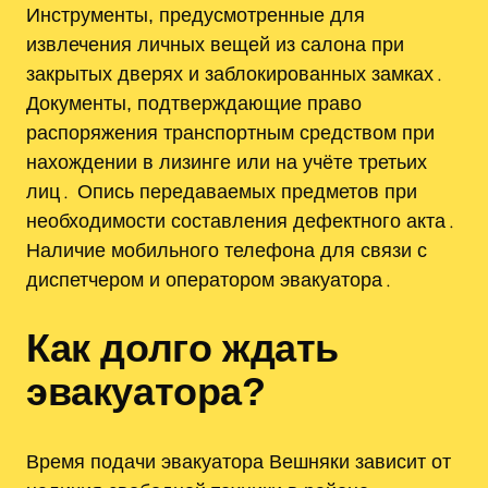
Инструменты, предусмотренные для
извлечения личных вещей из салона при
закрытых дверях и заблокированных замках․
Документы, подтверждающие право
распоряжения транспортным средством при
нахождении в лизинге или на учёте третьих
лиц․ Опись передаваемых предметов при
необходимости составления дефектного акта․
Наличие мобильного телефона для связи с
диспетчером и оператором эвакуатора․
Как долго ждать
эвакуатора?
Время подачи эвакуатора Вешняки зависит от