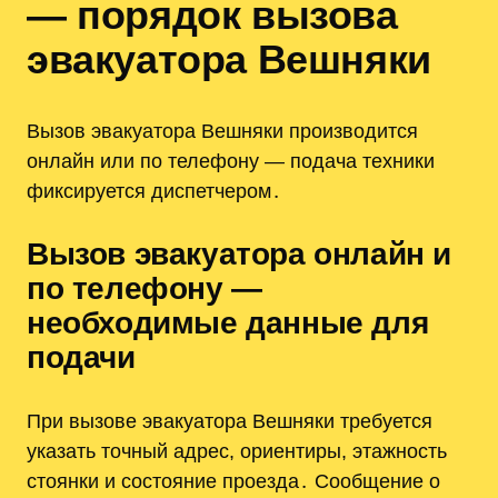
— порядок вызова
эвакуатора Вешняки
Вызов эвакуатора Вешняки производится
онлайн или по телефону — подача техники
фиксируется диспетчером․
Вызов эвакуатора онлайн и
по телефону —
необходимые данные для
подачи
При вызове эвакуатора Вешняки требуется
указать точный адрес, ориентиры, этажность
стоянки и состояние проезда․ Сообщение о