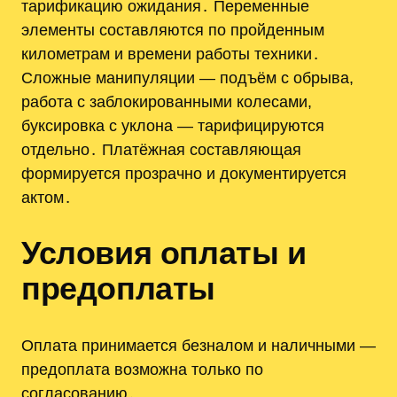
тарификацию ожидания․ Переменные
элементы составляются по пройденным
километрам и времени работы техники․
Сложные манипуляции — подъём с обрыва,
работа с заблокированными колесами,
буксировка с уклона — тарифицируются
отдельно․ Платёжная составляющая
формируется прозрачно и документируется
актом․
Условия оплаты и
предоплаты
Оплата принимается безналом и наличными —
предоплата возможна только по
согласованию․