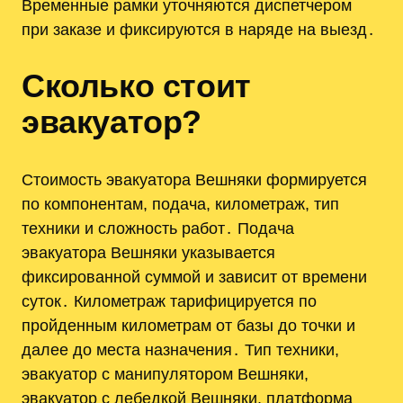
Временные рамки уточняются диспетчером
при заказе и фиксируются в наряде на выезд․
Сколько стоит
эвакуатор?
Стоимость эвакуатора Вешняки формируется
по компонентам, подача, километраж, тип
техники и сложность работ․ Подача
эвакуатора Вешняки указывается
фиксированной суммой и зависит от времени
суток․ Километраж тарифицируется по
пройденным километрам от базы до точки и
далее до места назначения․ Тип техники,
эвакуатор с манипулятором Вешняки,
эвакуатор с лебедкой Вешняки, платформа