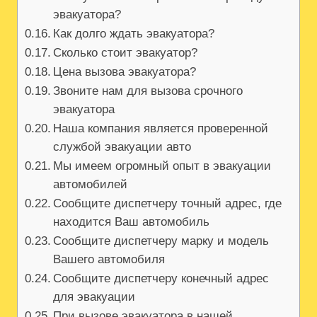
эвакуатора?
Как долго ждать эвакуатора?
Сколько стоит эвакуатор?
Цена вызова эвакуатора?
Звоните нам для вызова срочного
эвакуатора
Наша компания является проверенной
службой эвакуации авто
Мы имеем огромный опыт в эвакуации
автомобилей
Сообщите диспетчеру точный адрес, где
находится Ваш автомобиль
Сообщите диспетчеру марку и модель
Вашего автомобиля
Сообщите диспетчеру конечный адрес
для эвакуации
При вызове эвакуатора в нашей