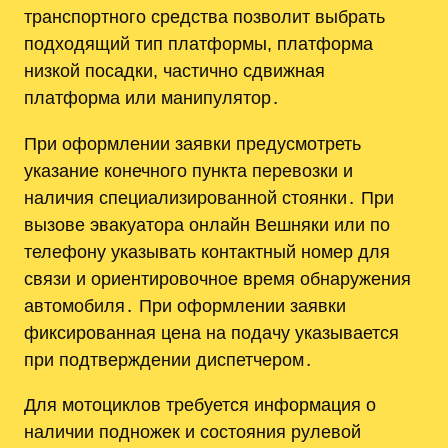
транспортного средства позволит выбрать
подходящий тип платформы, платформа
низкой посадки, частично сдвижная
платформа или манипулятор․
При оформлении заявки предусмотреть
указание конечного пункта перевозки и
наличия специализированной стоянки․ При
вызове эвакуатора онлайн Вешняки или по
телефону указывать контактный номер для
связи и ориентировочное время обнаружения
автомобиля․ При оформлении заявки
фиксированная цена на подачу указывается
при подтверждении диспетчером․
Для мотоциклов требуется информация о
наличии подножек и состояния рулевой