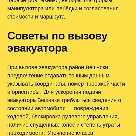
параметров техники, выбора платформы,
манипулятора или лебёдки и согласования
стоимости и маршрута․
Советы по вызову
эвакуатора
При вызове эвакуатора район Вешняки
предпочтение отдавать точным данным —
указывать координаты, номер проезжей части
и ориентиры․ Для ускорения подачи
эвакуатора Вешняки требуються сведения о
состоянии автомобиля — повреждения
ходовой, блокировка рулевого управления,
наличие спущенных колес и степень утраты
проходимости․ Уточнение класса