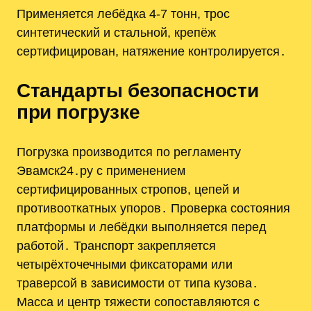
Применяется лебёдка 4‑7 тонн, трос
синтетический и стальной, крепёж
сертифицирован, натяжение контролируется․
Стандарты безопасности
при погрузке
Погрузка производится по регламенту
Эвамск24․ру с применением
сертифицированных стропов, цепей и
противооткатных упоров․ Проверка состояния
платформы и лебёдки выполняется перед
работой․ Транспорт закрепляется
четырёхточечными фиксаторами или
траверсой в зависимости от типа кузова․
Масса и центр тяжести сопоставляются с