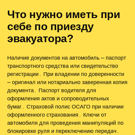
Что нужно иметь при
себе по приезду
эвакуатора?
Наличие документов на автомобиль ⎼ паспорт
транспортного средства или свидетельство
регистрации․ При владении по доверенности
⎼ оригинал или нотариально заверенная копия
документа․ Паспорт водителя для
оформления актов и сопроводительных
бумаг․ Страховой полис ОСАГО при наличии
оформленного страхования․ Ключи от
автомобиля для проведения манипуляций по
блокировке руля и переключению передач․