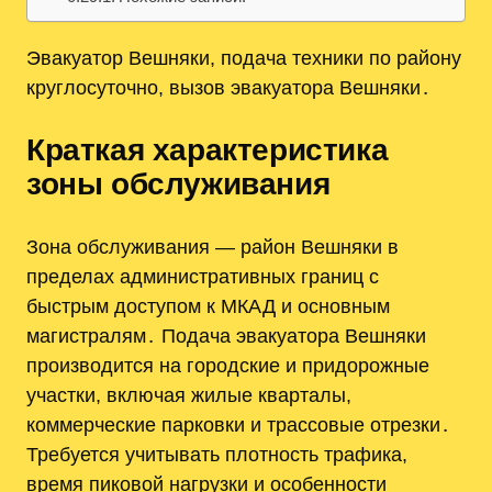
Эвакуатор Вешняки, подача техники по району
круглосуточно, вызов эвакуатора Вешняки․
Краткая характеристика
зоны обслуживания
Зона обслуживания — район Вешняки в
пределах административных границ с
быстрым доступом к МКАД и основным
магистралям․ Подача эвакуатора Вешняки
производится на городские и придорожные
участки, включая жилые кварталы,
коммерческие парковки и трассовые отрезки․
Требуется учитывать плотность трафика,
время пиковой нагрузки и особенности