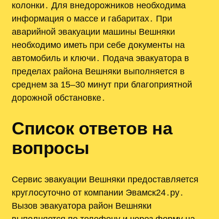
колонки․ Для внедорожников необходима
информация о массе и габаритах․ При
аварийной эвакуации машины Вешняки
необходимо иметь при себе документы на
автомобиль и ключи․ Подача эвакуатора в
пределах района Вешняки выполняется в
среднем за 15–30 минут при благоприятной
дорожной обстановке․
Список ответов на
вопросы
Сервис эвакуации Вешняки предоставляется
круглосуточно от компании Эвамск24․ру․
Вызов эвакуатора район Вешняки
выполняется по телефону и через форму на