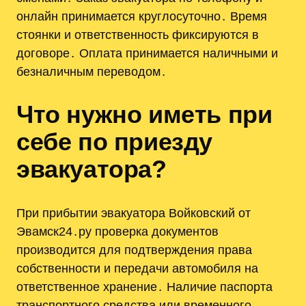
онлайн принимается круглосуточно․ Время
стоянки и ответственность фиксируются в
договоре․ Оплата принимается наличными и
безналичным переводом․
Что нужно иметь при
себе по приезду
эвакуатора?
При прибытии эвакуатора Войковский от
Эвамск24․ру проверка документов
производится для подтверждения права
собственности и передачи автомобиля на
ответственное хранение․ Наличие паспорта
транспортного средства или временного