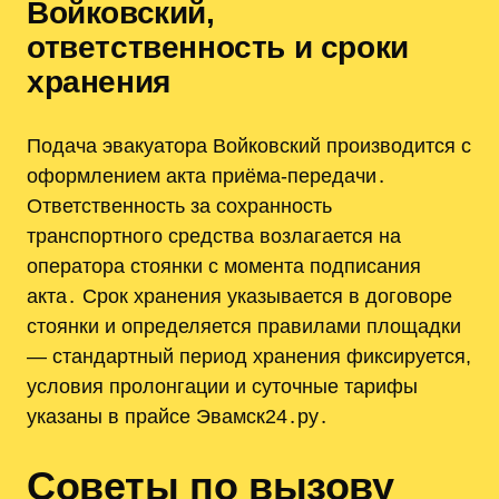
Войковский,
ответственность и сроки
хранения
Подача эвакуатора Войковский производится с
оформлением акта приёма-передачи․
Ответственность за сохранность
транспортного средства возлагается на
оператора стоянки с момента подписания
акта․ Срок хранения указывается в договоре
стоянки и определяется правилами площадки
— стандартный период хранения фиксируется,
условия пролонгации и суточные тарифы
указаны в прайсе Эвамск24․ру․
Советы по вызову