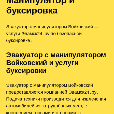
Манипулятор и
буксировка
Эвакуатор с манипулятором Войковский —
услуги Эвамск24․ру по безопасной
буксировке․
Эвакуатор с манипулятором
Войковский и услуги
буксировки
Эвакуатор с манипулятором Войковский
предоставляется компанией Эвамск24․ру․
Подача техники производится для извлечения
автомобилей из затруднённых мест, с
креплением тросами и стропами, с