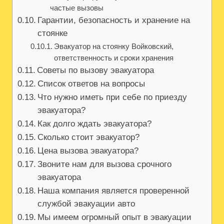
частые вызовы
Гарантии, безопасность и хранение на
стоянке
Эвакуатор на стоянку Войковский,
ответственность и сроки хранения
Советы по вызову эвакуатора
Список ответов на вопросы
Что нужно иметь при себе по приезду
эвакуатора?
Как долго ждать эвакуатора?
Сколько стоит эвакуатор?
Цена вызова эвакуатора?
Звоните нам для вызова срочного
эвакуатора
Наша компания является проверенной
службой эвакуации авто
Мы имеем огромный опыт в эвакуации