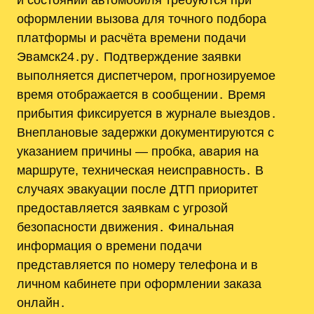
оформлении вызова для точного подбора
платформы и расчёта времени подачи
Эвамск24․ру․ Подтверждение заявки
выполняется диспетчером, прогнозируемое
время отображается в сообщении․ Время
прибытия фиксируется в журнале выездов․
Внеплановые задержки документируются с
указанием причины — пробка, авария на
маршруте, техническая неисправность․ В
случаях эвакуации после ДТП приоритет
предоставляется заявкам с угрозой
безопасности движения․ Финальная
информация о времени подачи
представляется по номеру телефона и в
личном кабинете при оформлении заказа
онлайн․