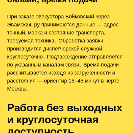
При заказе эвакуатора Войковский через
Эвамск24․ру принимаются данные — адрес
точный, марка и состояние транспорта,
требуемая техника․ Обработка заявки
производится диспетчерской службой
круглосуточно․ Подтверждение отправляется
по указанным каналам связи․ Время подачи
рассчитывается исходя из загруженности и
расстояния — ориентир 15–45 минут в черте
Москвы․
Работа без выходных
и круглосуточная
доступность