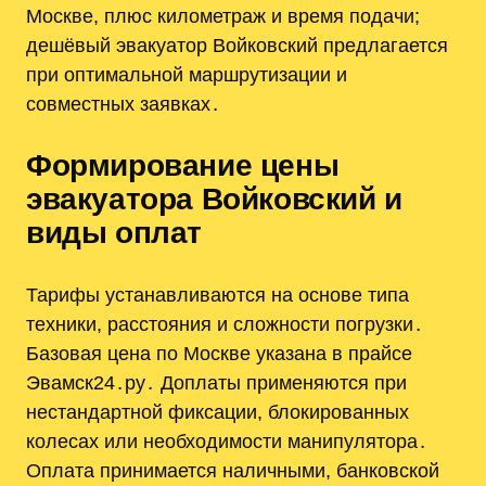
Москве, плюс километраж и время подачи;
дешёвый эвакуатор Войковский предлагается
при оптимальной маршрутизации и
совместных заявках․
Формирование цены
эвакуатора Войковский и
виды оплат
Тарифы устанавливаются на основе типа
техники, расстояния и сложности погрузки․
Базовая цена по Москве указана в прайсе
Эвамск24․ру․ Доплаты применяются при
нестандартной фиксации, блокированных
колесах или необходимости манипулятора․
Оплата принимается наличными, банковской