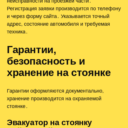
неисправности на проезжей части․
Регистрация заявки производится по телефону
и через форму сайта․ Указывается точный
адрес, состояние автомобиля и требуемая
техника․
Гарантии,
безопасность и
хранение на стоянке
Гарантии оформляются документально,
хранение производится на охраняемой
стоянке․
Эвакуатор на стоянку