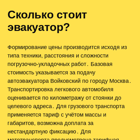
Сколько стоит
эвакуатор?
Формирование цены производится исходя из
типа техники, расстояния и сложности
погрузочно-укладочных работ․ Базовая
стоимость указывается за подачу
автоэвакуатора Войковский по городу Москва․
Транспортировка легкового автомобиля
оценивается по километражу от стоянки до
целевого адреса․ Для грузового транспорта
применяется тариф с учётом массы и
габаритов, возможна доплата за
нестандартную фиксацию․ Для
мототранспорта предусмотрена тарифная