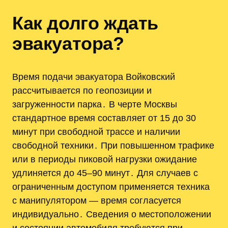
Как долго ждать
эвакуатора?
Время подачи эвакуатора Войковский
рассчитывается по геопозиции и
загруженности парка․ В черте Москвы
стандартное время составляет от 15 до 30
минут при свободной трассе и наличии
свободной техники․ При повышенном трафике
или в периоды пиковой нагрузки ожидание
удлиняется до 45–90 минут․ Для случаев с
ограниченным доступом применяется техника
с манипулятором — время согласуется
индивидуально․ Сведения о местоположении
и состоянии автомобиля требуются при