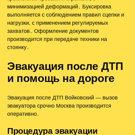
минимизацией деформаций․ Буксировка
выполняется с соблюдением правил сцепки и
нагрузки, с применением регулируемых
захватов․ Оформление документов
производится при передаче техники на
стоянку․
Эвакуация после ДТП
и помощь на дороге
Эвакуация после ДТП Войковский — вызов
эвакуатора срочно Москва производится
оперативно․
Процедура эвакуации