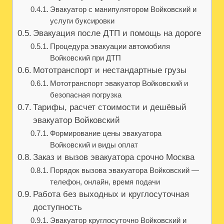
Эвакуатор с манипулятором Войковский и
услуги буксировки
Эвакуация после ДТП и помощь на дороге
Процедура эвакуации автомобиля
Войковский при ДТП
Мототранспорт и нестандартные грузы
Мототранспорт эвакуатор Войковский и
безопасная погрузка
Тарифы, расчет стоимости и дешёвый
эвакуатор Войковский
Формирование цены эвакуатора
Войковский и виды оплат
Заказ и вызов эвакуатора срочно Москва
Порядок вызова эвакуатора Войковский —
телефон, онлайн, время подачи
Работа без выходных и круглосуточная
доступность
Эвакуатор круглосуточно Войковский и