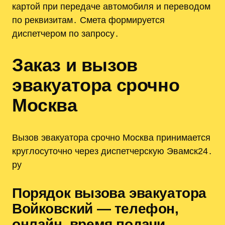
картой при передаче автомобиля и переводом
по реквизитам․ Смета формируется
диспетчером по запросу․
Заказ и вызов
эвакуатора срочно
Москва
Вызов эвакуатора срочно Москва принимается
круглосуточно через диспетчерскую Эвамск24․
ру
Порядок вызова эвакуатора
Войковский — телефон,
онлайн, время подачи