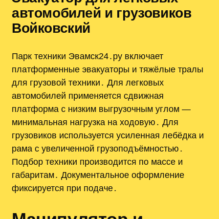
автомобилей и грузовиков
Войковский
Парк техники Эвамск24․ру включает
платформенные эвакуаторы и тяжёлые тралы
для грузовой техники․ Для легковых
автомобилей применяется сдвижная
платформа с низким выгрузочным углом —
минимальная нагрузка на ходовую․ Для
грузовиков используется усиленная лебёдка и
рама с увеличенной грузоподъёмностью․
Подбор техники производится по массе и
габаритам․ Документальное оформление
фиксируется при подаче․