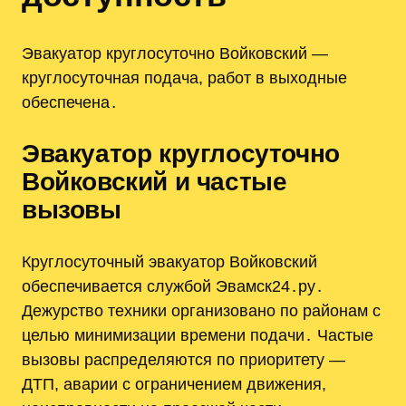
Эвакуатор круглосуточно Войковский —
круглосуточная подача, работ в выходные
обеспечена․
Эвакуатор круглосуточно
Войковский и частые
вызовы
Круглосуточный эвакуатор Войковский
обеспечивается службой Эвамск24․ру․
Дежурство техники организовано по районам с
целью минимизации времени подачи․ Частые
вызовы распределяются по приоритету —
ДТП, аварии с ограничением движения,