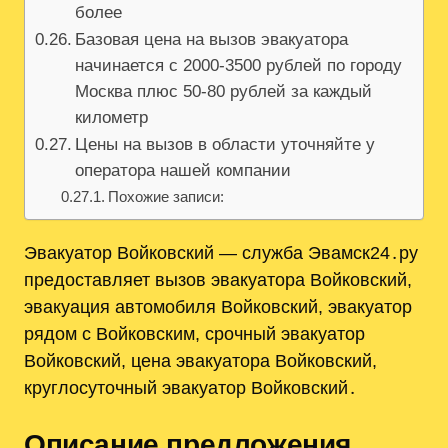
более
Базовая цена на вызов эвакуатора
начинается с 2000-3500 рублей по городу
Москва плюс 50-80 рублей за каждый
километр
Цены на вызов в области уточняйте у
оператора нашей компании
Похожие записи:
Эвакуатор Войковский — служба Эвамск24․ру
предоставляет вызов эвакуатора Войковский,
эвакуация автомобиля Войковский, эвакуатор
рядом с Войковским, срочный эвакуатор
Войковский, цена эвакуатора Войковский,
круглосуточный эвакуатор Войковский․
Описание предложения