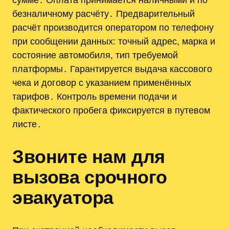
безналичному расчёту․ Предварительный
расчёт производится оператором по телефону
при сообщении данных: точный адрес, марка и
состояние автомобиля, тип требуемой
платформы․ Гарантируется выдача кассового
чека и договор с указанием применённых
тарифов․ Контроль времени подачи и
фактического пробега фиксируется в путевом
листе․
Звоните нам для
вызова срочного
эвакуатора