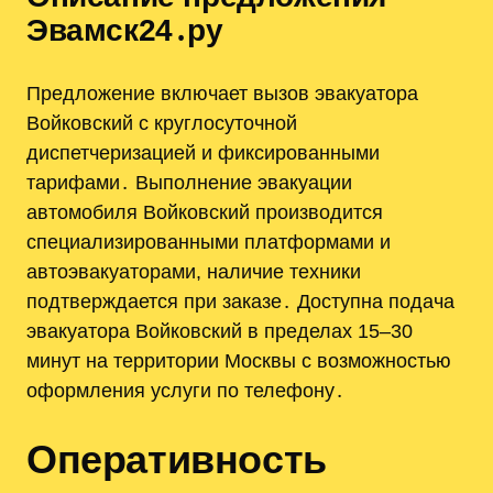
Эвамск24․ру
Предложение включает вызов эвакуатора
Войковский с круглосуточной
диспетчеризацией и фиксированными
тарифами․ Выполнение эвакуации
автомобиля Войковский производится
специализированными платформами и
автоэвакуаторами, наличие техники
подтверждается при заказе․ Доступна подача
эвакуатора Войковский в пределах 15–30
минут на территории Москвы с возможностью
оформления услуги по телефону․
Оперативность