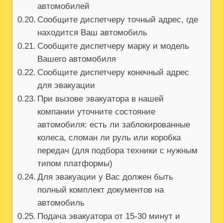
автомобилей
Сообщите диспетчеру точный адрес, где
находится Ваш автомобиль
Сообщите диспетчеру марку и модель
Вашего автомобиля
Сообщите диспетчеру конечный адрес
для эвакуации
При вызове эвакуатора в нашей
компании уточните состояние
автомобиля: есть ли заблокированные
колеса, сломан ли руль или коробка
передач (для подбора техники с нужным
типом платформы)
Для эвакуации у Вас должен быть
полный комплект документов на
автомобиль
Подача эвакуатора от 15-30 минут и