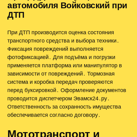
автомобиля Войковский при
ДТП
При ДТП производится оценка состояния
транспортного средства и выбора техники․
Фиксация повреждений выполняется
фотофиксацией․ Для подъёма и погрузки
применяется платформа или манипулятор в
зависимости от повреждений․ Тормозная
система и коробка передач проверяются
перед буксировкой․ Оформление документов
проводится диспетчером Эвамск24․ру․
Ответственность за сохранность имущества
обеспечивается согласно договору․
Мототранспорт и