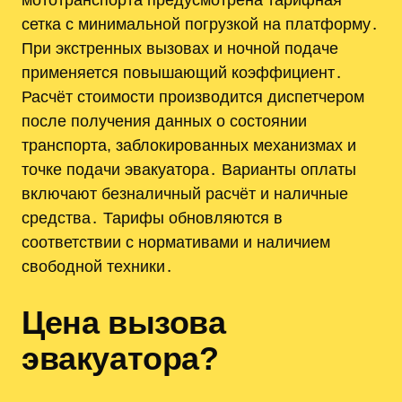
сетка с минимальной погрузкой на платформу․
При экстренных вызовах и ночной подаче
применяется повышающий коэффициент․
Расчёт стоимости производится диспетчером
после получения данных о состоянии
транспорта, заблокированных механизмах и
точке подачи эвакуатора․ Варианты оплаты
включают безналичный расчёт и наличные
средства․ Тарифы обновляются в
соответствии с нормативами и наличием
свободной техники․
Цена вызова
эвакуатора?