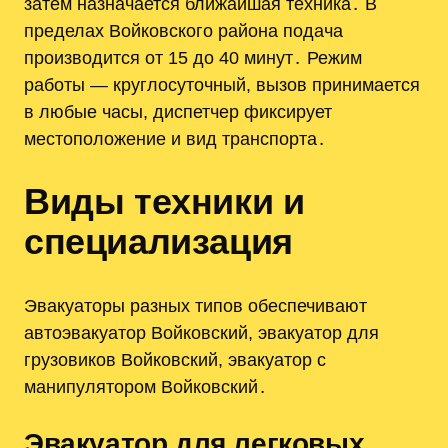
затем назначается ближайшая техника․ В
пределах Войковского районa подача
производится от 15 до 40 минут․ Режим
работы — круглосуточный, вызов принимается
в любые часы, диспетчер фиксирует
местоположение и вид транспорта․
Виды техники и
специализация
Эвакуаторы разных типов обеспечивают
автоэвакуатор Войковский, эвакуатор для
грузовиков Войковский, эвакуатор с
манипулятором Войковский․
Эвакуатор для легковых