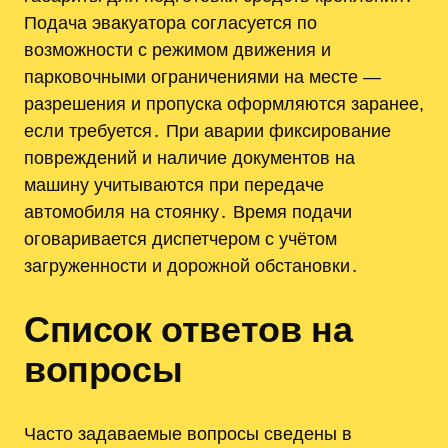
Подача эвакуатора согласуется по
возможности с режимом движения и
парковочными ограничениями на месте —
разрешения и пропуска оформляются заранее,
если требуется․ При аварии фиксирование
повреждений и наличие документов на
машину учитываются при передаче
автомобиля на стоянку․ Время подачи
оговаривается диспетчером с учётом
загруженности и дорожной обстановки․
Список ответов на
вопросы
Часто задаваемые вопросы сведены в