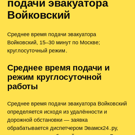
подачи эвакуатора
Войковский
Среднее время подачи эвакуатора
Войковский, 15–30 минут по Москве;
круглосуточный режим․
Среднее время подачи и
режим круглосуточной
работы
Среднее время подачи эвакуатора Войковский
определяется исходя из удалённости и
дорожной обстановки — заявка
обрабатывается диспетчером Эвамск24․ру,