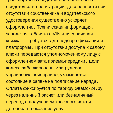
свидетельства регистрации, доверенности при
отсутствии собственника и водительского
удостоверения существенно ускоряет
оформление․ Техническая информация,
заводская табличка с VIN или сервисная
книжка — требуется для подбора фиксации и
платформы․ При отсутствии доступа к салону
ключи передаются уполномоченному лицу с
оформлением акта приема-передачи․ Если
колеса заблокированы или рулевое
управление неисправно, указывается
состояние в заявке на подписание наряда․
Оплата фиксируется по тарифу Эвамск24․ру
через наличный расчет или безналичный
перевод с получением кассового чека и
договора на оказание услуг․