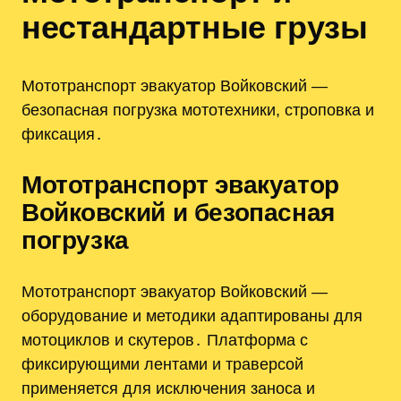
нестандартные грузы
Мототранспорт эвакуатор Войковский —
безопасная погрузка мототехники, строповка и
фиксация․
Мототранспорт эвакуатор
Войковский и безопасная
погрузка
Мототранспорт эвакуатор Войковский —
оборудование и методики адаптированы для
мотоциклов и скутеров․ Платформа с
фиксирующими лентами и траверсой
применяется для исключения заноса и