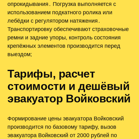
опрокидывания․ Погрузка выполняется с
использованием подкатного ролика или
лебёдки с регулятором натяжения․
Транспортировку обеспечивают страховочные
ремни и задние упоры, контроль состояния
крепёжных элементов производится перед
выездом;
Тарифы, расчет
стоимости и дешёвый
эвакуатор Войковский
Формирование цены эвакуатора Войковский
производится по базовому тарифу, вызов
эвакуатора Войковский от 2000 рублей по