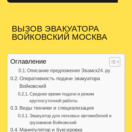
ВЫЗОВ ЭВАКУАТОРА
ВОЙКОВСКИЙ МОСКВА
Оглавление
Описание предложения Эвамск24․ру
Оперативность подачи эвакуатора
Войковский
Среднее время подачи и режим
круглосуточной работы
Виды техники и специализация
Эвакуатор для легковых автомобилей и
грузовиков Войковский
Манипулятор и буксировка