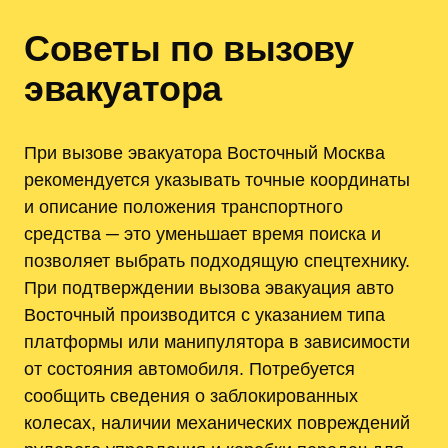
Советы по вызову
эвакуатора
При вызове эвакуатора Восточный Москва
рекомендуется указывать точные координаты
и описание положения транспортного
средства ─ это уменьшает время поиска и
позволяет выбрать подходящую спецтехнику.
При подтверждении вызова эвакуация авто
Восточный производится с указанием типа
платформы или манипулятора в зависимости
от состояния автомобиля. Потребуется
сообщить сведения о заблокированных
колесах, наличии механических повреждений