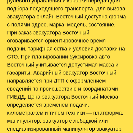
рулевого управления и коробки передач для
подбора подходящего транспорта. Для вызова
эвакуатора онлайн Восточный доступна форма
с полями адрес, марка, модель, состояние.
При заказ эвакуатора Восточный
оговаривается ориентировочное время
подачи, тарифная сетка и условия доставки на
СТО. При планировании буксировка авто
Восточный учитывается допустимая масса и
габариты. Аварийный эвакуатор Восточный
направляется при ДТП с оформлением
сведений по происшествию и координатами
ГИБДД. Цена эвакуатора Восточный Москва
определяется временем подачи,
километражем и типом техники ― платформа,
манипулятор, эвакуатор с лебедкой или
специализированный манипулятор эвакуатор