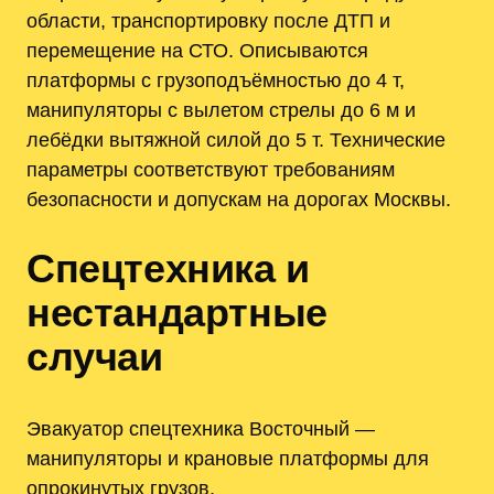
области, транспортировку после ДТП и
перемещение на СТО. Описываются
платформы с грузоподъёмностью до 4 т,
манипуляторы с вылетом стрелы до 6 м и
лебёдки вытяжной силой до 5 т. Технические
параметры соответствуют требованиям
безопасности и допускам на дорогах Москвы.
Спецтехника и
нестандартные
случаи
Эвакуатор спецтехника Восточный —
манипуляторы и крановые платформы для
опрокинутых грузов.