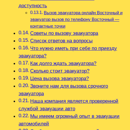
доступность
Вызов эвакуатора онлайн Восточный и
эвакуатор вызов по телефону Восточный —
контактные точки
Советы по вызову эвакуатора
Список ответов на вопросы
Что нужно иметь при себе по приезду
эвакуатора?
Как долго ждать эвакуатора?
Сколько стоит эвакуатор?
Цена вызова эвакуатора?
Звоните нам для вызова срочного
эвакуатора
Наша компания является проверенной
службой эвакуации авто
Мы имеем огромный опыт в эвакуации
автомобилей