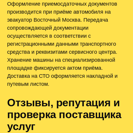
Оформление приемосдаточных документов
производится при приёме автомобиля на
эвакуатор Восточный Москва. Передача
сопровождающей документации
осуществляется в соответствии с
регистрационными данными транспортного
средства и реквизитами сервисного центра.
Хранение машины на специализированной
площадке фиксируется актом приёма.
Доставка на СТО оформляется накладной и
путевым листом.
Отзывы, репутация и
проверка поставщика
услуг