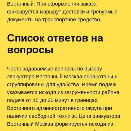
Восточный. При оформлении заказа
фиксируется маршрут доставки и требуемые
документы на транспортное средство.
Список ответов на
вопросы
Часто задаваемые вопросы по вызову
эвакуатора Восточный Москва обработаны и
сгруппированы для удобства. Время подачи
указывается исходя из загруженности района,
подача от 15 до 30 минут в границах
Восточного административного округа при
наличии свободной техники. Цена эвакуатора
Восточный Москва формируется исходя из