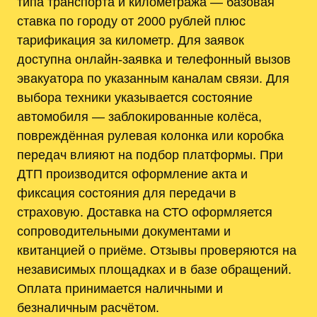
типа транспорта и километража — базовая
ставка по городу от 2000 рублей плюс
тарификация за километр. Для заявок
доступна онлайн-заявка и телефонный вызов
эвакуатора по указанным каналам связи. Для
выбора техники указывается состояние
автомобиля — заблокированные колёса,
повреждённая рулевая колонка или коробка
передач влияют на подбор платформы. При
ДТП производится оформление акта и
фиксация состояния для передачи в
страховую. Доставка на СТО оформляется
сопроводительными документами и
квитанцией о приёме. Отзывы проверяются на
независимых площадках и в базе обращений.
Оплата принимается наличными и
безналичным расчётом.