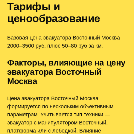
Тарифы и
ценообразование
Базовая цена эвакуатора Восточный Москва
2000–3500 руб, плюс 50–80 руб за км.
Факторы, влияющие на цену
эвакуатора Восточный
Москва
Цена эвакуатора Восточный Москва
формируется по нескольким объективным
параметрам. Учитывается тип техники —
эвакуатор с манипулятором Восточный,
платформа или с лебедкой. Влияние