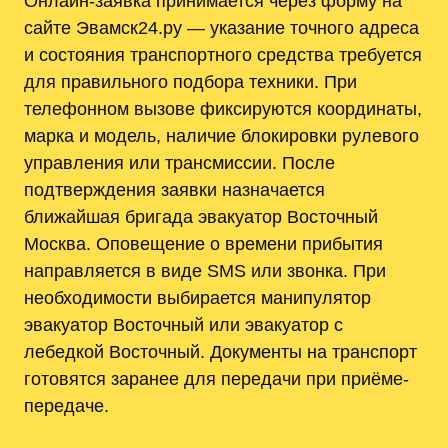
Онлайн-заявка принимается через форму на
сайте Эвамск24.ру — указание точного адреса
и состояния транспортного средства требуется
для правильного подбора техники. При
телефонном вызове фиксируются координаты,
марка и модель, наличие блокировки рулевого
управления или трансмиссии. После
подтверждения заявки назначается
ближайшая бригада эвакуатор Восточный
Москва. Оповещение о времени прибытия
направляется в виде SMS или звонка. При
необходимости выбирается манипулятор
эвакуатор Восточный или эвакуатор с
лебедкой Восточный. Документы на транспорт
готовятся заранее для передачи при приёме-
передаче.