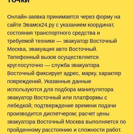
Онлайн-заявка принимается через форму на
сайте Эвамск24.ру с указанием координат,
состояния транспортного средства и
требуемой техники — эвакуатор Восточный
Москва, эвакуация авто Восточный.
Телефонный вызов осуществляется
круглосуточно — служба эвакуатора
Восточный фиксирует адрес, марку, характер
повреждений. Указанные данные
используются для подбора манипулятора
эвакуатор Восточный или платформы с
лебедкой; подтверждение времени подачи
производится диспетчером; расчет цены
эвакуатора Восточный Москва выполняется по
пройденному расстоянию и сложности работ.