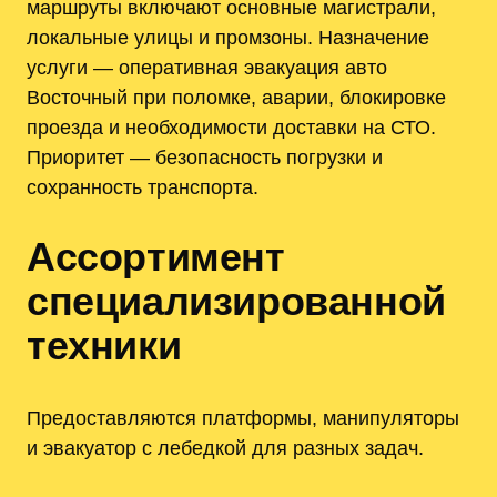
маршруты включают основные магистрали,
локальные улицы и промзоны. Назначение
услуги — оперативная эвакуация авто
Восточный при поломке, аварии, блокировке
проезда и необходимости доставки на СТО.
Приоритет — безопасность погрузки и
сохранность транспорта.
Ассортимент
специализированной
техники
Предоставляются платформы, манипуляторы
и эвакуатор с лебедкой для разных задач.