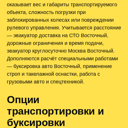
оказывает вес и габариты транспортируемого
объекта, сложность погрузки при
заблокированных колесах или повреждении
рулевого управления. Учитывается расстояние
— эвакуатор доставка на СТО Восточный,
дорожные ограничения и время подачи,
эвакуатор круглосуточно Москва Восточный.
Дополняются расчёт специальными работами
— буксировка авто Восточный, применение
строп и такелажной оснастки, работа с
грузовыми авто и спецтехникой.
Опции
транспортировки и
буксировки