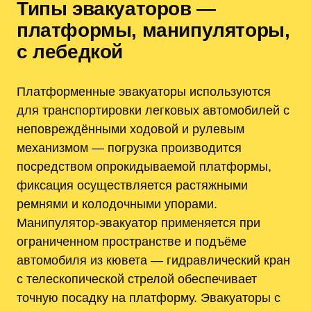
Типы эвакуаторов —
платформы, манипуляторы,
с лебедкой
Платформенные эвакуаторы используются
для транспортировки легковых автомобилей с
неповреждёнными ходовой и рулевым
механизмом — погрузка производится
посредством опрокидываемой платформы,
фиксация осуществляется растяжными
ремнями и колодочными упорами.
Манипулятор-эвакуатор применяется при
ограниченном пространстве и подъёме
автомобиля из кювета — гидравлический кран
с телескопической стрелой обеспечивает
точную посадку на платформу. Эвакуаторы с