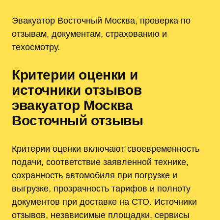
Эвакуатор Восточный Москва, проверка по
отзывам, документам, страхованию и
техосмотру.
Критерии оценки и
источники отзывов
эвакуатор Москва
Восточный отзывы
Критерии оценки включают своевременность
подачи, соответствие заявленной технике,
сохранность автомобиля при погрузке и
выгрузке, прозрачность тарифов и полноту
документов при доставке на СТО. Источники
отзывов, независимые площадки, сервисы