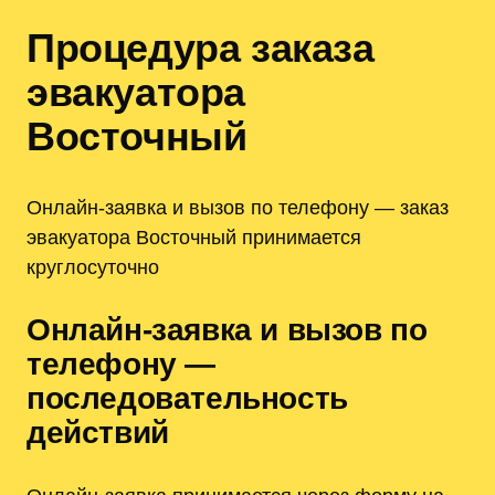
Процедура заказа
эвакуатора
Восточный
Онлайн-заявка и вызов по телефону — заказ
эвакуатора Восточный принимается
круглосуточно
Онлайн-заявка и вызов по
телефону —
последовательность
действий