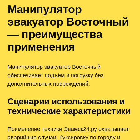
Манипулятор
эвакуатор Восточный
— преимущества
применения
Манипулятор эвакуатор Восточный
обеспечивает подъём и погрузку без
дополнительных повреждений.
Сценарии использования и
технические характеристики
Применение техники Эвамск24.ру охватывает
аварийные случаи, буксировку по городу и