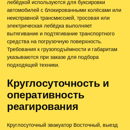
лебёдкой используются для буксировки
автомобилей с блокированными колёсами или
неисправной трансмиссией, тросовая или
электрическая лебёдка выполняет
вытягивание и подтягивание транспортного
средства на погрузочную поверхность.
Требования к грузоподъёмности и габаритам
указываются при заказе для подбора
подходящей техники.
Круглосуточность и
оперативность
реагирования
Круглосуточный эвакуатор Восточный, выезд