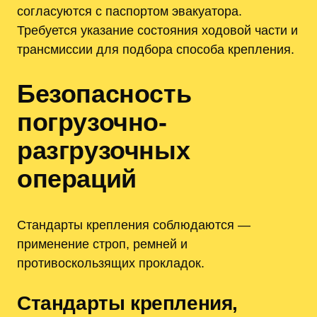
согласуются с паспортом эвакуатора.
Требуется указание состояния ходовой части и
трансмиссии для подбора способа крепления.
Безопасность
погрузочно-
разгрузочных
операций
Стандарты крепления соблюдаются —
применение строп, ремней и
противоскользящих прокладок.
Стандарты крепления,