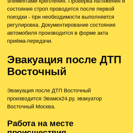
элементами крепления. Проверка натяжения и
состояния строп проводится после первой
поездки ‑ при необходимости выполняется
регулировка. Документирование состояния
автомобиля производится в форме акта
приёма-передачи.
Эвакуация после ДТП
Восточный
Эвакуация после ДТП Восточный
производится Эвамск24.ру, эвакуатор
Восточный Москва.
Работа на месте
происшествия,