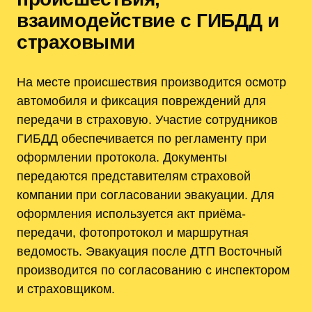
взаимодействие с ГИБДД и
страховыми
На месте происшествия производится осмотр
автомобиля и фиксация повреждений для
передачи в страховую. Участие сотрудников
ГИБДД обеспечивается по регламенту при
оформлении протокола. Документы
передаются представителям страховой
компании при согласовании эвакуации. Для
оформления используется акт приёма-
передачи, фотопротокол и маршрутная
ведомость. Эвакуация после ДТП Восточный
производится по согласованию с инспектором
и страховщиком.