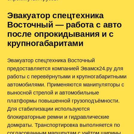
Эвакуатор спецтехника
Восточный — работа с авто
после опрокидывания и с
крупногабаритами
Эвакуатор спецтехника Восточный
предоставляется компанией Эвамск24.ру для
работы с перевёрнутыми и крупногабаритными
автомобилями. Применяются манипуляторы с
выносной стрелой и автомобильные
платформы повышенной грузоподъёмности.
Для стабилизации используются
блокираторные ремни и гидравлические
домкраты. Транспортировка выполняется по
согласованным маршрутам с учётом ширины