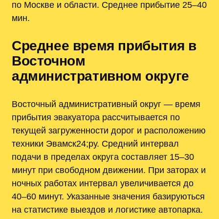
по Москве и области. Среднее прибытие 25–40
мин.
Среднее время прибытия в
Восточном
административном округе
Восточный административный округ — время
прибытия эвакуатора рассчитывается по
текущей загруженности дорог и расположению
техники Эвамск24;ру. Средний интервал
подачи в пределах округа составляет 15–30
минут при свободном движении. При заторах и
ночных работах интервал увеличивается до
40–60 минут. Указанные значения базируються
на статистике выездов и логистике автопарка.