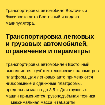
Транспортировка автомобиля Восточный —
буксировка авто Восточный и подача
манипулятора.
Транспортировка легковых
и грузовых автомобилей,
ограничения и параметры
Транспортировка автомобилей Восточный
выполняется с учётом технических параметров
платформ. Для легковых авто применяются
низкорамные и сдвижные платформы,
предельная масса до 3,5 т. Для грузовых
машин применяется грузоподъёмная техника
— максимальная масса и габариты