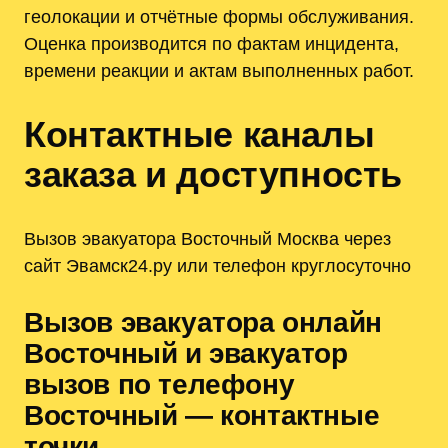
геолокации и отчётные формы обслуживания.
Оценка производится по фактам инцидента,
времени реакции и актам выполненных работ.
Контактные каналы
заказа и доступность
Вызов эвакуатора Восточный Москва через
сайт Эвамск24.ру или телефон круглосуточно
Вызов эвакуатора онлайн
Восточный и эвакуатор
вызов по телефону
Восточный — контактные
точки