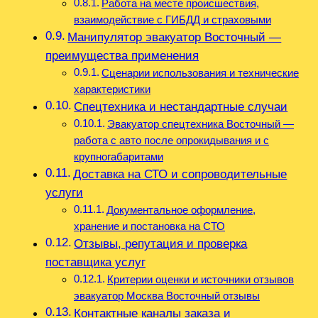
Работа на месте происшествия,
взаимодействие с ГИБДД и страховыми
Манипулятор эвакуатор Восточный —
преимущества применения
Сценарии использования и технические
характеристики
Спецтехника и нестандартные случаи
Эвакуатор спецтехника Восточный —
работа с авто после опрокидывания и с
крупногабаритами
Доставка на СТО и сопроводительные
услуги
Документальное оформление,
хранение и постановка на СТО
Отзывы, репутация и проверка
поставщика услуг
Критерии оценки и источники отзывов
эвакуатор Москва Восточный отзывы
Контактные каналы заказа и