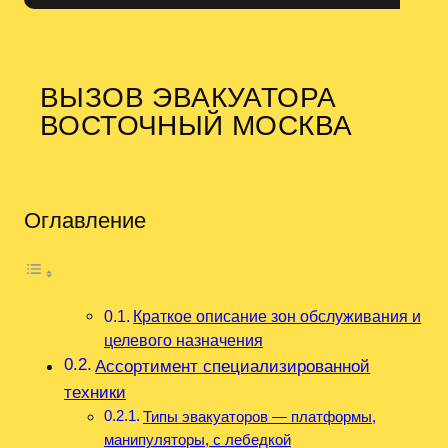
ВЫЗОВ ЭВАКУАТОРА
ВОСТОЧНЫЙ МОСКВА
Оглавление
Краткое описание зон обслуживания и
целевого назначения
Ассортимент специализированной
техники
Типы эвакуаторов — платформы,
манипуляторы, с лебедкой