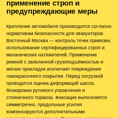
применение строп и
предупреждающие меры
Крепление автомобиля производится согласно
нормативам безопасности для эвакуаторов
Восточный Москва — контроль точек привязки,
использование сертифицированных строп и
механических натяжителей. Применение
ремней с заявленной грузоподъёмностью и
мягких прокладок исключает повреждения
лакокрасочного покрытия. Перед погрузкой
проводится оценка деформаций шасси,
блокировки рулевого управления и
стояночного тормоза. Фиксация выполняется
симметрично, продольные усилия
компенсируются дополнительными