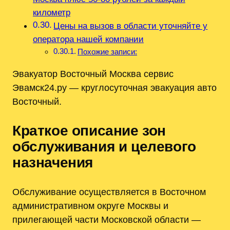
километр
Цены на вызов в области уточняйте у
оператора нашей компании
Похожие записи:
Эвакуатор Восточный Москва сервис
Эвамск24.ру — круглосуточная эвакуация авто
Восточный.
Краткое описание зон
обслуживания и целевого
назначения
Обслуживание осуществляется в Восточном
административном округе Москвы и
прилегающей части Московской области ―