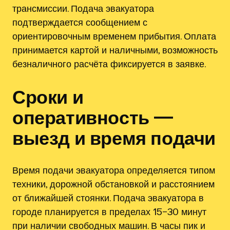
трансмиссии. Подача эвакуатора
подтверждается сообщением с
ориентировочным временем прибытия. Оплата
принимается картой и наличными, возможность
безналичного расчёта фиксируется в заявке.
Сроки и
оперативность —
выезд и время подачи
Время подачи эвакуатора определяется типом
техники, дорожной обстановкой и расстоянием
от ближайшей стоянки. Подача эвакуатора в
городе планируется в пределах 15–30 минут
при наличии свободных машин. В часы пик и