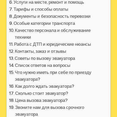
Услуги на месте, ремонт и помощь
Тарифы и способы оплаты
Документы и безопасность перевозки
Особые категории транспорта
Качество персонала и обслуживание
техники
Работа с ДТП и юридические нюансы
Контакты, заказ и отзывы
Советы по вызову эвакуатора
Список ответов на вопросы
Что нужно иметь при себе по приезду
эвакуатора?
Как долго ждать эвакуатора?
Сколько стоит эвакуатор?
Цена вызова эвакуатора?
Звоните нам для вызова срочного
эвакуатора