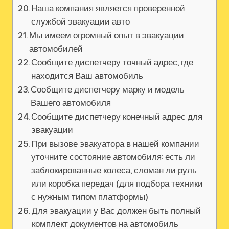
Наша компания является проверенной
службой эвакуации авто
Мы имеем огромный опыт в эвакуации
автомобилей
Сообщите диспетчеру точный адрес, где
находится Ваш автомобиль
Сообщите диспетчеру марку и модель
Вашего автомобиля
Сообщите диспетчеру конечный адрес для
эвакуации
При вызове эвакуатора в нашей компании
уточните состояние автомобиля: есть ли
заблокированные колеса, сломан ли руль
или коробка передач (для подбора техники
с нужным типом платформы)
Для эвакуации у Вас должен быть полный
комплект документов на автомобиль