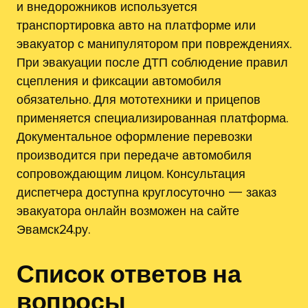
и внедорожников используется
транспортировка авто на платформе или
эвакуатор с манипулятором при повреждениях.
При эвакуации после ДТП соблюдение правил
сцепления и фиксации автомобиля
обязательно. Для мототехники и прицепов
применяется специализированная платформа.
Документальное оформление перевозки
производится при передаче автомобиля
сопровождающим лицом. Консультация
диспетчера доступна круглосуточно — заказ
эвакуатора онлайн возможен на сайте
Эвамск24.ру.
Список ответов на
вопросы