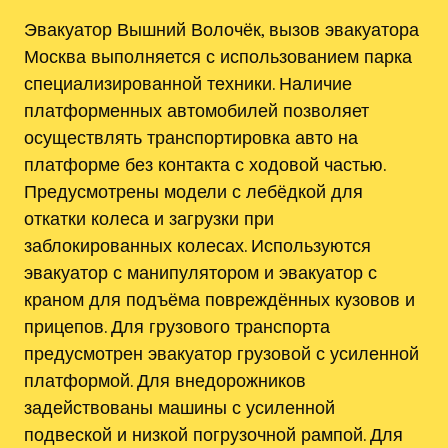
Эвакуатор Вышний Волочёк, вызов эвакуатора
Москва выполняется с использованием парка
специализированной техники. Наличие
платформенных автомобилей позволяет
осуществлять транспортировка авто на
платформе без контакта с ходовой частью.
Предусмотрены модели с лебёдкой для
откатки колеса и загрузки при
заблокированных колесах. Используются
эвакуатор с манипулятором и эвакуатор с
краном для подъёма повреждённых кузовов и
прицепов. Для грузового транспорта
предусмотрен эвакуатор грузовой с усиленной
платформой. Для внедорожников
задействованы машины с усиленной
подвеской и низкой погрузочной рампой. Для