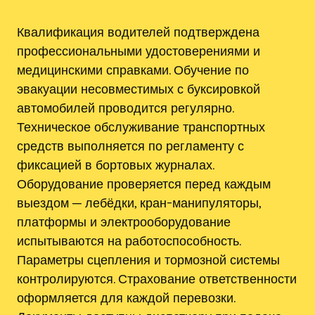
Квалификация водителей подтверждена
профессиональными удостоверениями и
медицинскими справками. Обучение по
эвакуации несовместимых с буксировкой
автомобилей проводится регулярно.
Техническое обслуживание транспортных
средств выполняется по регламенту с
фиксацией в бортовых журналах.
Оборудование проверяется перед каждым
выездом ─ лебёдки, кран-манипуляторы,
платформы и электрооборудование
испытываются на работоспособность.
Параметры сцепления и тормозной системы
контролируются. Страхование ответственности
оформляется для каждой перевозки.