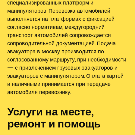
специализированных платформ и
манипуляторов. Перевозка автомобилей
выполняется на платформах с фиксацией
согласно нормативам, междугородний
транспорт автомобилей сопровождается
сопроводительной документацией. Подача
эвакуатора в Москву производится по
согласованному маршруту, при необходимости
— с привлечением грузовых эвакуаторов и
эвакуаторов с манипулятором. Оплата картой
и наличными принимается при передаче
автомобиля перевозчику.
Услуги на месте,
ремонт и помощь