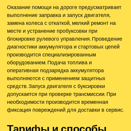
Оказание помощи на дороге предусматривает
выполнение заправка и запуск двигателя,
замена колеса с откаткой, мелкий ремонт на
месте и устранение пробуксовки при
блокировке рулевого управления. Проведение
диагностики аккумулятора и стартовых цепей
производится специализированным
оборудованием. Подача топлива и
оперативная подзарядка аккумулятора
выполняются с применением защитных
средств. Запуск двигателя с буксировки
допускается при проверке трансмиссии. При
необходимости производится временная
фиксация повреждений для доставки в сервис.
Тарифы и способы