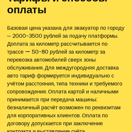
оплаты
Базовая цена указана для эвакуатор по городу
─ 2000–3500 рублей за подачу платформы.
Доплата за километр рассчитывается по
трассе ー 50–80 рублей за километр за
перевозка автомобилей сверх зоны
обслуживания. Для междугородняя доставка
авто тариф формируется индивидуально с
учётом расстояния, типа техники и требуемого
сопровождения. Оплата картой и наличными
принимается при передача машины;
безналичный расчёт возможен по реквизитам
для корпоративных клиентов. Оплата по
договору допускается при заключение
контракта и выставление счёта.