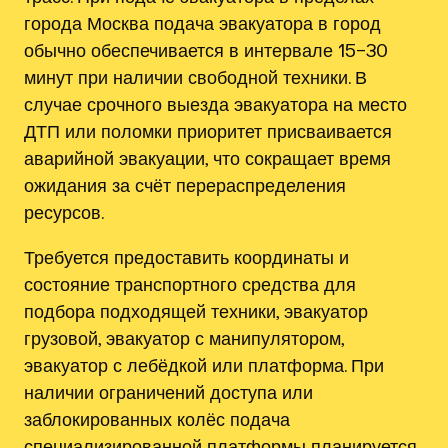
города Москва подача эвакуатора в город
обычно обеспечивается в интервале 15–30
минут при наличии свободной техники. В
случае срочного выезда эвакуатора на место
ДТП или поломки приоритет присваивается
аварийной эвакуации, что сокращает время
ожидания за счёт перераспределения
ресурсов.
Требуется предоставить координаты и
состояние транспортного средства для
подбора подходящей техники, эвакуатор
грузовой, эвакуатор с манипулятором,
эвакуатор с лебёдкой или платформа. При
наличии ограничений доступа или
заблокированных колёс подача
специализированной платформы планируется