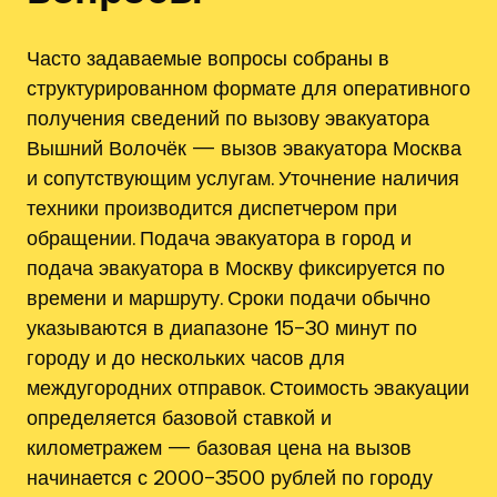
Часто задаваемые вопросы собраны в
структурированном формате для оперативного
получения сведений по вызову эвакуатора
Вышний Волочёк — вызов эвакуатора Москва
и сопутствующим услугам. Уточнение наличия
техники производится диспетчером при
обращении. Подача эвакуатора в город и
подача эвакуатора в Москву фиксируется по
времени и маршруту. Сроки подачи обычно
указываются в диапазоне 15–30 минут по
городу и до нескольких часов для
междугородних отправок. Стоимость эвакуации
определяется базовой ставкой и
километражем — базовая цена на вызов
начинается с 2000–3500 рублей по городу