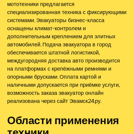
мототехники предлагается
специализированная техника с фиксирующими
системами. Эвакуаторы бизнес-класса
оснащены климат-контролем и
дополнительным креплением для элитных
автомобилей. Подача эвакуатора в город
обеспечивается штатной логистикой,
междугородняя доставка авто производится
на платформах с крепёжными ремнями и
опорными брусками. Оплата картой и
наличными допускается при приёмке услуги,
возможность заказа эвакуатор онлайн
реализована через сайт Эвамск24.ру.
Области применения
техники