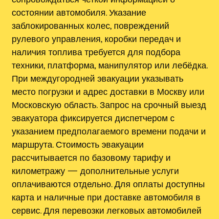
состоянии автомобиля. Указание
заблокированных колес, повреждений
рулевого управления, коробки передач и
наличия топлива требуется для подбора
техники, платформа, манипулятор или лебёдка.
При междугородней эвакуации указывать
место погрузки и адрес доставки в Москву или
Московскую область. Запрос на срочный выезд
эвакуатора фиксируется диспетчером с
указанием предполагаемого времени подачи и
маршрута. Стоимость эвакуации
рассчитывается по базовому тарифу и
километражу — дополнительные услуги
оплачиваются отдельно. Для оплаты доступны
карта и наличные при доставке автомобиля в
сервис. Для перевозки легковых автомобилей