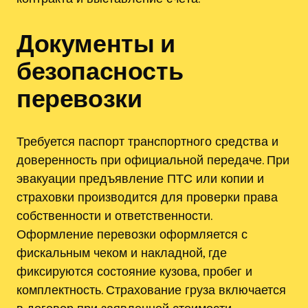
Документы и
безопасность
перевозки
Требуется паспорт транспортного средства и
доверенность при официальной передаче. При
эвакуации предъявление ПТС или копии и
страховки производится для проверки права
собственности и ответственности.
Оформление перевозки оформляется с
фискальным чеком и накладной, где
фиксируются состояние кузова, пробег и
комплектность. Страхование груза включается
в договор при заявленной стоимости