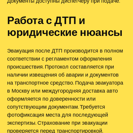
Документы доступны диспетчеру при подаче.
Работа с ДТП и
юридические нюансы
Эвакуация после ДТП производится в полном
соответствии с регламентом оформления
происшествия. Протокол составляется при
наличии извещения об аварии и документов
на транспортное средство. Подача эвакуатора
в Москву или междугородняя доставка авто
оформляется по доверенности или
сопутствующим документам. Требуется
фотофиксация места для последующей
экспертизы. Страхование при эвакуации
проверяется перед транспортировкой.