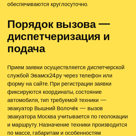
обеспечиваются круглосуточно.
Порядок вызова —
диспетчеризация и
подача
Прием заявки осуществляется диспетчерской
службой Эвамск24.ру через телефон или
форму на сайте. При регистрации заявки
фиксируются координаты, состояние
автомобиля, тип требуемой техники —
эвакуатор Вышний Волочёк — вызов
эвакуатора Москва учитывается по геолокации
и маршруту. Назначение техники производится
по массе, габаритам и особенностям