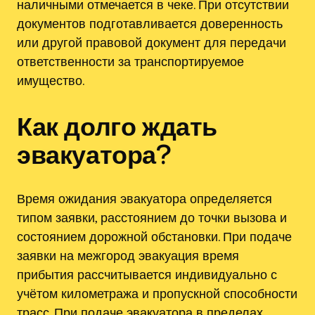
наличными отмечается в чеке. При отсутствии
документов подготавливается доверенность
или другой правовой документ для передачи
ответственности за транспортируемое
имущество.
Как долго ждать
эвакуатора?
Время ожидания эвакуатора определяется
типом заявки, расстоянием до точки вызова и
состоянием дорожной обстановки. При подаче
заявки на межгород эвакуация время
прибытия рассчитывается индивидуально с
учётом километража и пропускной способности
трасс. При подаче эвакуатора в пределах