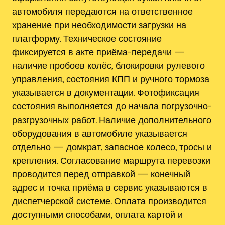
автомобиля передаются на ответственное
хранение при необходимости загрузки на
платформу. Техническое состояние
фиксируется в акте приёма-передачи —
наличие пробоев колёс, блокировки рулевого
управления, состояния КПП и ручного тормоза
указывается в документации. Фотофиксация
состояния выполняется до начала погрузочно-
разгрузочных работ. Наличие дополнительного
оборудования в автомобиле указывается
отдельно — домкрат, запасное колесо, тросы и
крепления. Согласование маршрута перевозки
проводится перед отправкой — конечный
адрес и точка приёма в сервис указываются в
диспетчерской системе. Оплата производится
доступными способами, оплата картой и