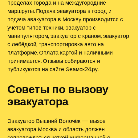
пределах города и на междугородние
маршруты. Подача эвакуатора в город и
подача эвакуатора в Москву производится с
учётом типов техники, эвакуатор с
манипулятором, эвакуатор с краном, эвакуатор
с лебёдкой, транспортировка авто на
платформе. Оплата картой и наличными
принимается. Отзывы собираются и
публикуются на сайте Эвамск24.ру.
Советы по вызову
эвакуатора
Эвакуатор Вышний Волочёк — вызов
эвакуатора Москва и область должен
сопровождаться четкой информацией о