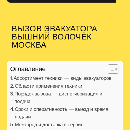
ВЫЗОВ ЭВАКУАТОРА
ВЫШНИЙ ВОЛОЧЁК
МОСКВА
Оглавление
Ассортимент техники — виды эвакуаторов
Области применения техники
Порядок вызова — диспетчеризация и
подача
Сроки и оперативность — выезд и время
подачи
Межгород и доставка в сервис