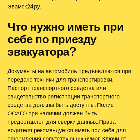
Эвамск24.ру.
Что нужно иметь при
себе по приезду
эвакуатора?
Документы на автомобиль предъявляются при
передаче техники для транспортировки.
Паспорт транспортного средства или
свидетельство регистрации транспортного
средства должны быть доступны. Полис
ОСАГО при наличии должен быть
предоставлен для сверки данных. Права
водителя рекомендуется иметь при себе для
оформления сопутствующих бумаг. Ключи от