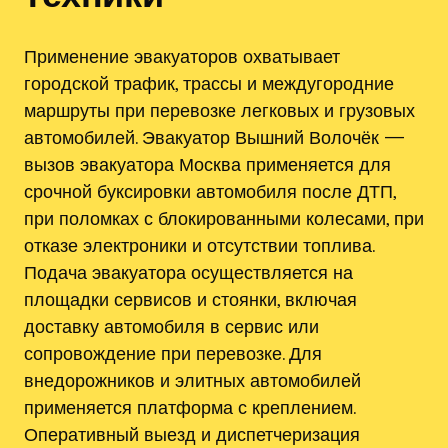
Применение эвакуаторов охватывает
городской трафик, трассы и междугородние
маршруты при перевозке легковых и грузовых
автомобилей. Эвакуатор Вышний Волочёк —
вызов эвакуатора Москва применяется для
срочной буксировки автомобиля после ДТП,
при поломках с блокированными колесами, при
отказе электроники и отсутствии топлива.
Подача эвакуатора осуществляется на
площадки сервисов и стоянки, включая
доставку автомобиля в сервис или
сопровождение при перевозке. Для
внедорожников и элитных автомобилей
применяется платформа с креплением.
Оперативный выезд и диспетчеризация