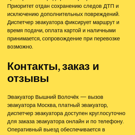
Приоритет отдан сохранению следов ДТП и
исключению дополнительных повреждений.
Диспетчер эвакуатора фиксирует маршрут и
время подачи, оплата картой и наличными
принимается, сопровождение при перевозке
возможно.
Контакты, заказ и
отзывы
Эвакуатор Вышний Волочёк — вызов
эвакуатора Москва, платный эвакуатор,
диспетчер эвакуатора доступен круглосуточно
для заказа эвакуатора онлайн и по телефону.
Оперативный выезд обеспечивается в