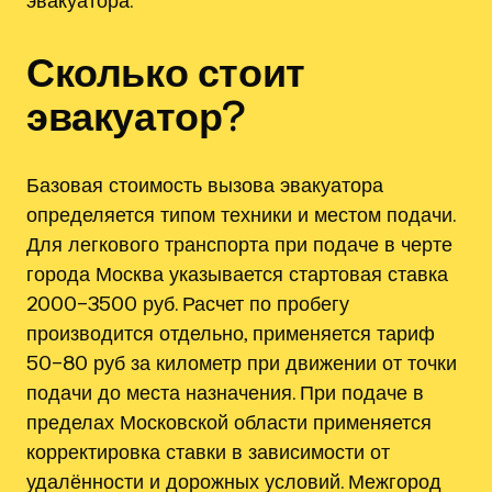
эвакуатора.
Сколько стоит
эвакуатор?
Базовая стоимость вызова эвакуатора
определяется типом техники и местом подачи.
Для легкового транспорта при подаче в черте
города Москва указывается стартовая ставка
2000–3500 руб. Расчет по пробегу
производится отдельно, применяется тариф
50–80 руб за километр при движении от точки
подачи до места назначения. При подаче в
пределах Московской области применяется
корректировка ставки в зависимости от
удалённости и дорожных условий. Межгород