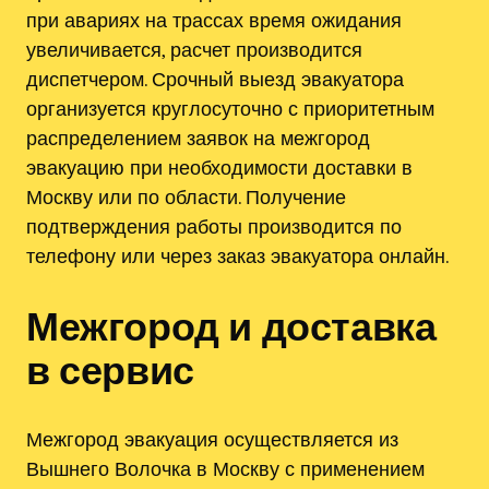
при авариях на трассах время ожидания
увеличивается, расчет производится
диспетчером. Срочный выезд эвакуатора
организуется круглосуточно с приоритетным
распределением заявок на межгород
эвакуацию при необходимости доставки в
Москву или по области. Получение
подтверждения работы производится по
телефону или через заказ эвакуатора онлайн.
Межгород и доставка
в сервис
Межгород эвакуация осуществляется из
Вышнего Волочка в Москву с применением