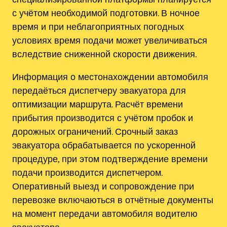
с учётом необходимой подготовки. В ночное
время и при неблагоприятных погодных
условиях время подачи может увеличиваться
вследствие сниженной скорости движения.
Информация о местонахождении автомобиля
передаёться диспетчеру эвакуатора для
оптимизации маршрута. Расчёт времени
прибытия производится с учётом пробок и
дорожных ограничений. Срочный заказ
эвакуатора обрабатывается по ускоренной
процедуре, при этом подтверждение времени
подачи производится диспетчером.
Оперативный выезд и сопровождение при
перевозке включаються в отчётные документы
на момент передачи автомобиля водителю