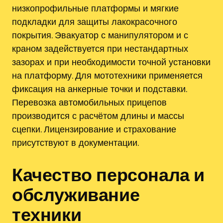
низкопрофильные платформы и мягкие
подкладки для защиты лакокрасочного
покрытия. Эвакуатор с манипулятором и с
краном задействуется при нестандартных
зазорах и при необходимости точной установки
на платформу. Для мототехники применяется
фиксация на анкерные точки и подставки.
Перевозка автомобильных прицепов
производится с расчётом длины и массы
сцепки. Лицензирование и страхование
присутствуют в документации.
Качество персонала и
обслуживание
техники