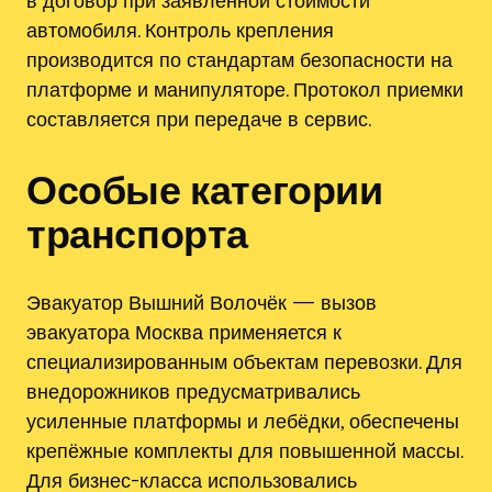
автомобиля. Контроль крепления
производится по стандартам безопасности на
платформе и манипуляторе. Протокол приемки
составляется при передаче в сервис.
Особые категории
транспорта
Эвакуатор Вышний Волочёк — вызов
эвакуатора Москва применяется к
специализированным объектам перевозки. Для
внедорожников предусматривались
усиленные платформы и лебёдки, обеспечены
крепёжные комплекты для повышенной массы.
Для бизнес-класса использовались