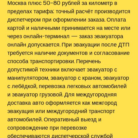
Москва плюс 50–80 рублей за километр в
пределах тарифа; точный расчёт производится
диспетчером при оформлении заказа. Оплата
картой и наличными принимается на месте или
через онлайн-терминал — заказ эвакуатора
онлайн допускается. При эвакуации после ДТП
требуется наличие документов и согласование
способа транспортировки. Перечень
допустимой техники включает эвакуатор с
манипулятором, эвакуатор с краном, эвакуатор
с лебёдкой, перевозка легковых автомобилей
и эвакуатор грузовой. Для междугородняя
доставка авто оформляется как межгород
эвакуация или междугородний транспорт
автомобилей. Оперативный выезд и
сопровождение при перевозке
обеспечиваются диспетчерской службой