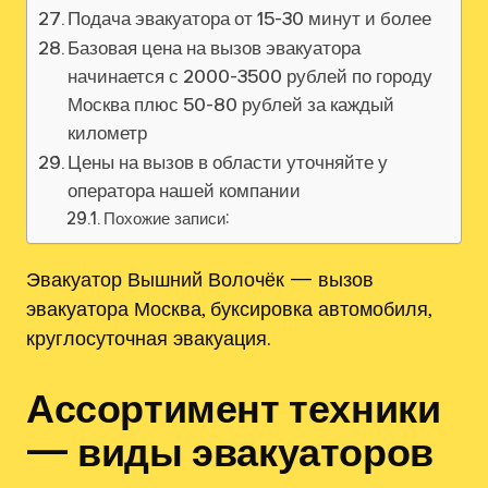
Подача эвакуатора от 15-30 минут и более
Базовая цена на вызов эвакуатора
начинается с 2000-3500 рублей по городу
Москва плюс 50-80 рублей за каждый
километр
Цены на вызов в области уточняйте у
оператора нашей компании
Похожие записи:
Эвакуатор Вышний Волочёк — вызов
эвакуатора Москва, буксировка автомобиля,
круглосуточная эвакуация.
Ассортимент техники
— виды эвакуаторов