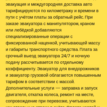
эвакуация и междугородняя доставка авто
тарифицируются по километражу и времени в
пути с учётом платы за обратный рейс. При
заказе эвакуатора с манипулятором, краном
или лебёдкой добавляются
специализированные операции с
фиксированной наценкой, учитывающей массу
и габариты транспортного средства. Плата за
срочный выезд эвакуатора 24/7 и ночную
подачу рассчитывается по отдельному
коэффициенту. Эвакуатор для внедорожников
и эвакуатор грузовой облагаются повышенным
тарифом в соответствии с массой.
Дополнительные услуги — заправка и запуск
двигателя, откатка колеса, ремонт на месте,
сопровождение при перевозке, учитываются