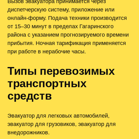
Вызов эвакуатора принимается через
диспетчерскую систему, приложение или
онлайн-форму. Подача техники производится
от 15–30 минут в пределах Гагаринского
района с указанием прогнозируемого времени
прибытия. Ночная тарификация применяется
при работе в нерабочие часы.
Типы перевозимых
транспортных
средств
Эвакуатор для легковых автомобилей,
эвакуатор для грузовиков, эвакуатор для
внедорожников.