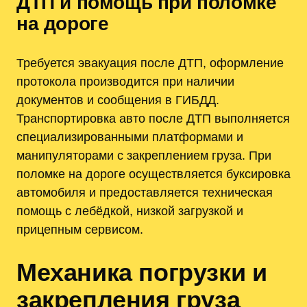
ДТП и помощь при поломке
на дороге
Требуется эвакуация после ДТП, оформление
протокола производится при наличии
документов и сообщения в ГИБДД.
Транспортировка авто после ДТП выполняется
специализированными платформами и
манипуляторами с закреплением груза. При
поломке на дороге осуществляется буксировка
автомобиля и предоставляется техническая
помощь с лебёдкой, низкой загрузкой и
прицепным сервисом.
Механика погрузки и
закрепления груза