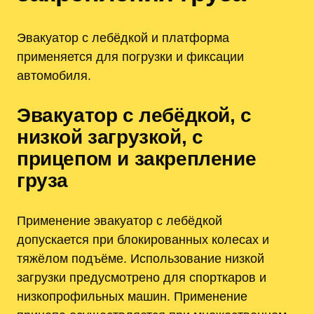
Эвакуатор с лебёдкой и платформа
применяется для погрузки и фиксации
автомобиля.
Эвакуатор с лебёдкой, с
низкой загрузкой, с
прицепом и закрепление
груза
Применение эвакуатор с лебёдкой
допускается при блокированных колесах и
тяжёлом подъёме. Использование низкой
загрузки предусмотрено для спорткаров и
низкопрофильных машин. Применение