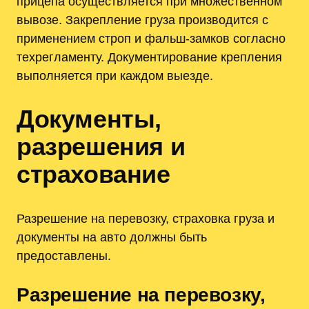
прицепа осуществляется при множественном
вывозе. Закрепление груза производится с
применением строп и фальш-замков согласно
техрегламенту. Документирование крепления
выполняется при каждом выезде.
Документы,
разрешения и
страхование
Разрешение на перевозку, страховка груза и
документы на авто должны быть
предоставлены.
Разрешение на перевозку,