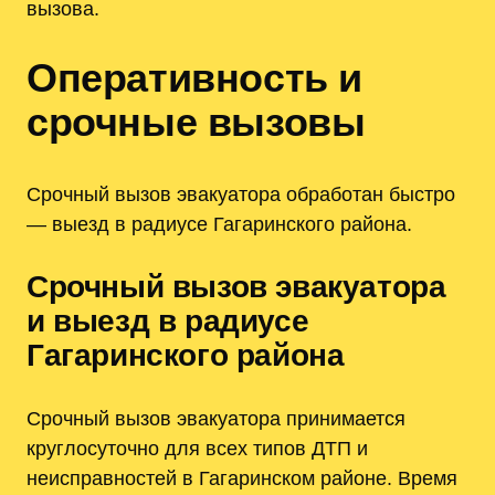
вызова.
Оперативность и
срочные вызовы
Срочный вызов эвакуатора обработан быстро
— выезд в радиусе Гагаринского района.
Срочный вызов эвакуатора
и выезд в радиусе
Гагаринского района
Срочный вызов эвакуатора принимается
круглосуточно для всех типов ДТП и
неисправностей в Гагаринском районе. Время