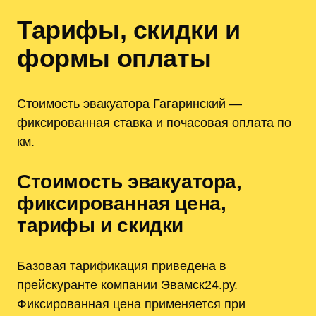
Тарифы, скидки и
формы оплаты
Стоимость эвакуатора Гагаринский —
фиксированная ставка и почасовая оплата по
км.
Стоимость эвакуатора,
фиксированная цена,
тарифы и скидки
Базовая тарификация приведена в
прейскуранте компании Эвамск24.ру.
Фиксированная цена применяется при