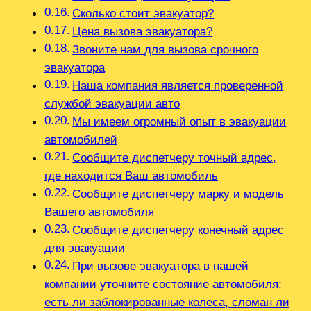
Сколько стоит эвакуатор?
Цена вызова эвакуатора?
Звоните нам для вызова срочного
эвакуатора
Наша компания является проверенной
службой эвакуации авто
Мы имеем огромный опыт в эвакуации
автомобилей
Сообщите диспетчеру точный адрес,
где находится Ваш автомобиль
Сообщите диспетчеру марку и модель
Вашего автомобиля
Сообщите диспетчеру конечный адрес
для эвакуации
При вызове эвакуатора в нашей
компании уточните состояние автомобиля:
есть ли заблокированные колеса, сломан ли