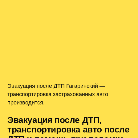
Эвакуация после ДТП Гагаринский —
транспортировка застрахованных авто
производится.
Эвакуация после ДТП,
транспортировка авто после