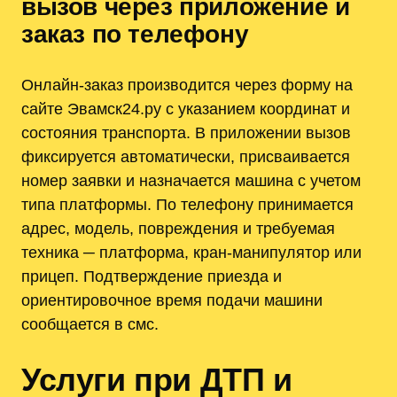
вызов через приложение и
заказ по телефону
Онлайн-заказ производится через форму на
сайте Эвамск24.ру с указанием координат и
состояния транспорта. В приложении вызов
фиксируется автоматически, присваивается
номер заявки и назначается машина с учетом
типа платформы. По телефону принимается
адрес, модель, повреждения и требуемая
техника ─ платформа, кран-манипулятор или
прицеп. Подтверждение приезда и
ориентировочное время подачи машини
сообщается в смс.
Услуги при ДТП и