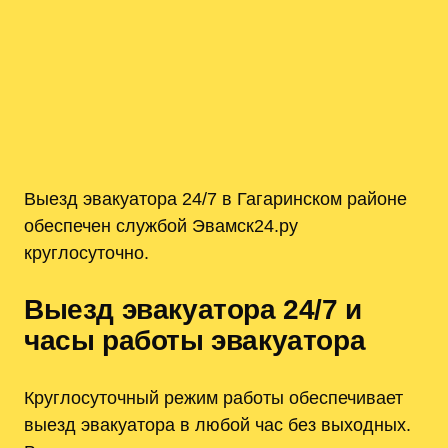
Выезд эвакуатора 24/7 в Гагаринском районе
обеспечен службой Эвамск24.ру
круглосуточно.
Выезд эвакуатора 24/7 и
часы работы эвакуатора
Круглосуточный режим работы обеспечивает
выезд эвакуатора в любой час без выходных.