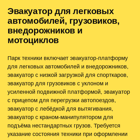
Эвакуатор для легковых
автомобилей, грузовиков,
внедорожников и
мотоциклов
Парк техники включает эвакуатор-платформу
для легковых автомобилей и внедорожников,
эвакуатор с низкой загрузкой для спорткаров,
эвакуатор для грузовиков с уклоном и
усиленной подвижной платформой, эвакуатор
с прицепом для перегрузки автопоездов,
эвакуатор с лебёдкой для вытягивания,
эвакуатор с краном-манипулятором для
подъёма нестандартных грузов. Требуется
указание состояния техники при оформлении