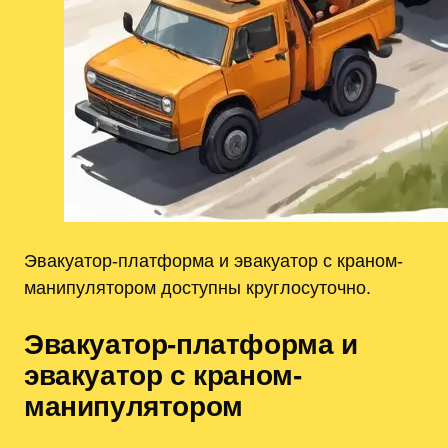
Эвакуатор-платформа и эвакуатор с краном-
манипулятором доступны круглосуточно.
Эвакуатор-платформа и
эвакуатор с краном-
манипулятором