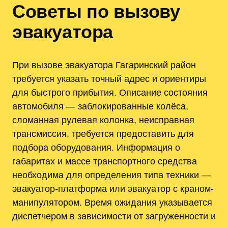
Советы по вызову
эвакуатора
При вызове эвакуатора Гагаринский район
требуется указать точный адрес и ориентиры
для быстрого прибытия. Описание состояния
автомобиля — заблокированные колёса,
сломанная рулевая колонка, неисправная
трансмиссия, требуется предоставить для
подбора оборудования. Информация о
габаритах и массе транспортного средства
необходима для определения типа техники —
эвакуатор-платформа или эвакуатор с краном-
манипулятором. Время ожидания указывается
диспетчером в зависимости от загруженности и