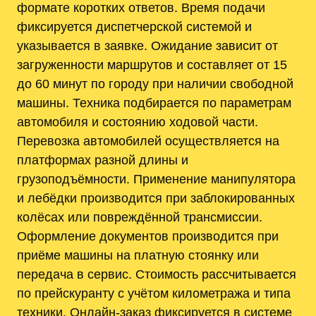
формате коротких ответов. Время подачи
фиксируется диспетчерской системой и
указывается в заявке. Ожидание зависит от
загруженности маршрутов и составляет от 15
до 60 минут по городу при наличии свободной
машины. Техника подбирается по параметрам
автомобиля и состоянию ходовой части.
Перевозка автомобилей осуществляется на
платформах разной длины и
грузоподъёмности. Применение манипулятора
и лебёдки производится при заблокированных
колёсах или повреждённой трансмиссии.
Оформление документов производится при
приёме машины на платную стоянку или
передача в сервис. Стоимость рассчитывается
по прейскуранту с учётом километража и типа
техники. Онлайн-заказ фиксируется в системе