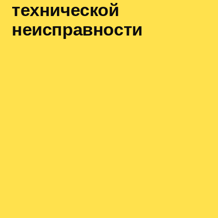
технической
неисправности