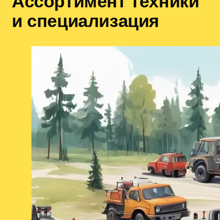
Ассортимент техники
и специализация