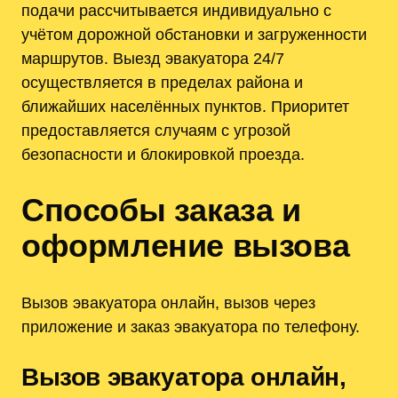
подачи рассчитывается индивидуально с
учётом дорожной обстановки и загруженности
маршрутов. Выезд эвакуатора 24/7
осуществляется в пределах района и
ближайших населённых пунктов. Приоритет
предоставляется случаям с угрозой
безопасности и блокировкой проезда.
Способы заказа и
оформление вызова
Вызов эвакуатора онлайн, вызов через
приложение и заказ эвакуатора по телефону.
Вызов эвакуатора онлайн,