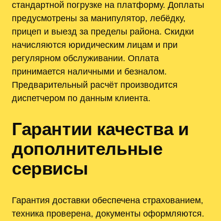
стандартной погрузке на платформу. Доплаты
предусмотрены за манипулятор, лебёдку,
прицеп и выезд за пределы района. Скидки
начисляются юридическим лицам и при
регулярном обслуживании. Оплата
принимается наличными и безналом.
Предварительный расчёт производится
диспетчером по данным клиента.
Гарантии качества и
дополнительные
сервисы
Гарантия доставки обеспечена страхованием,
техника проверена, документы оформляются.