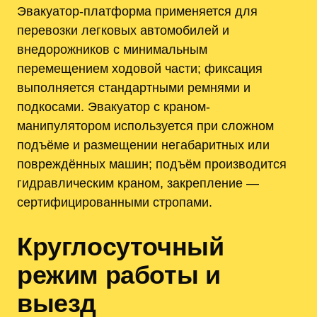
Эвакуатор-платформа применяется для
перевозки легковых автомобилей и
внедорожников с минимальным
перемещением ходовой части; фиксация
выполняется стандартными ремнями и
подкосами. Эвакуатор с краном-
манипулятором используется при сложном
подъёме и размещении негабаритных или
повреждённых машин; подъём производится
гидравлическим краном, закрепление —
сертифицированными стропами.
Круглосуточный
режим работы и
выезд