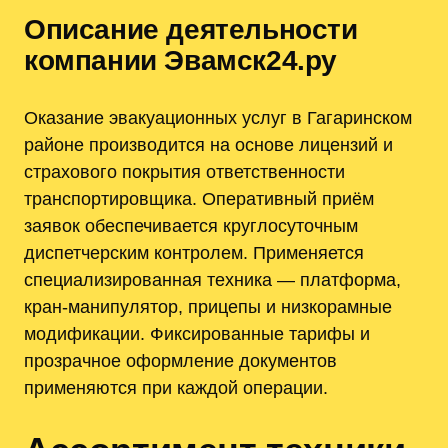
Описание деятельности
компании Эвамск24.ру
Оказание эвакуационных услуг в Гагаринском
районе производится на основе лицензий и
страхового покрытия ответственности
транспортировщика. Оперативный приём
заявок обеспечивается круглосуточным
диспетчерским контролем. Применяется
специализированная техника — платформа,
кран-манипулятор, прицепы и низкорамные
модификации. Фиксированные тарифы и
прозрачное оформление документов
применяются при каждой операции.