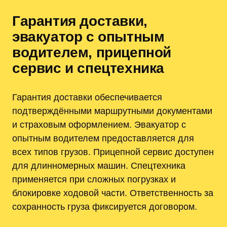
Гарантия доставки,
эвакуатор с опытным
водителем, прицепной
сервис и спецтехника
Гарантия доставки обеспечивается
подтверждёнными маршрутными документами
и страховым оформлением. Эвакуатор с
опытным водителем предоставляется для
всех типов грузов. Прицепной сервис доступен
для длинномерных машин. Спецтехника
применяется при сложных погрузках и
блокировке ходовой части. Ответственность за
сохранность груза фиксируется договором.