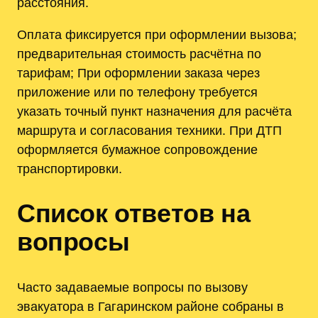
расстояния.
Оплата фиксируется при оформлении вызова;
предварительная стоимость расчётна по
тарифам; При оформлении заказа через
приложение или по телефону требуется
указать точный пункт назначения для расчёта
маршрута и согласования техники. При ДТП
оформляется бумажное сопровождение
транспортировки.
Список ответов на
вопросы
Часто задаваемые вопросы по вызову
эвакуатора в Гагаринском районе собраны в