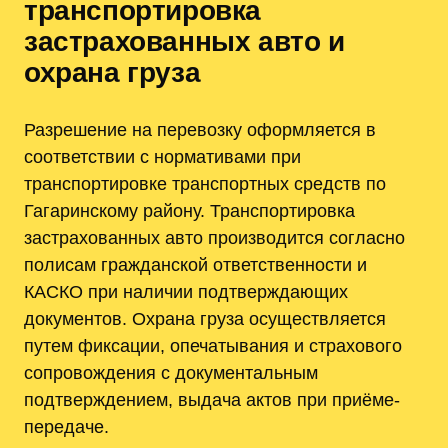
транспортировка
застрахованных авто и
охрана груза
Разрешение на перевозку оформляется в
соответствии с нормативами при
транспортировке транспортных средств по
Гагаринскому району. Транспортировка
застрахованных авто производится согласно
полисам гражданской ответственности и
КАСКО при наличии подтверждающих
документов. Охрана груза осуществляется
путем фиксации, опечатывания и страхового
сопровождения с документальным
подтверждением, выдача актов при приёме-
передаче.