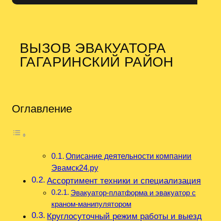
ВЫЗОВ ЭВАКУАТОРА
ГАГАРИНСКИЙ РАЙОН
Оглавление
Описание деятельности компании
Эвамск24.ру
Ассортимент техники и специализация
Эвакуатор-платформа и эвакуатор с
краном-манипулятором
Круглосуточный режим работы и выезд