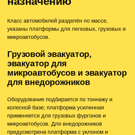
назначению
Класс автомобилей разделён по массе,
указаны платформы для легковых, грузовых и
микроавтобусов.
Грузовой эвакуатор,
эвакуатор для
микроавтобусов и эвакуатор
для внедорожников
Оборудование подбирается по тоннажу и
колесной базе; платформа усиленная
применяется для грузовых фургонов и
микроавтобусов. Для внедорожников
предусмотрена платформа с уклоном и