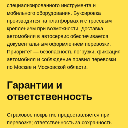
специализированного инструмента и
мобильного оборудования. Буксировка
производится на платформах и с тросовым
креплением при возможности. Доставка
автомобиля в автосервис обеспечивается
документальным оформлением перевозки.
Приоритет — безопасность погрузки, фиксация
автомобиля и соблюдение правил перевозки
по Москве и Московской области.
Гарантии и
ответственность
Страховое покрытие предоставляется при
перевозке; ответственность за сохранность