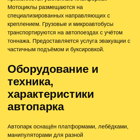
Мотоциклы размещаются на
специализированных направляющих с
креплением. Грузовые и микроавтобусы
транспортируются на автопоездах с учётом
тоннажа. Предоставляется услуга эвакуации с
частичным подъёмом и буксировкой.
Оборудование и
техника,
характеристики
автопарка
Автопарк оснащён платформами, лебёдками,
манипуляторами для разной