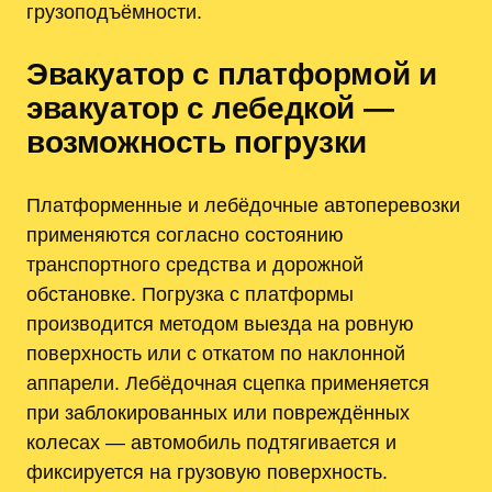
грузоподъёмности.
Эвакуатор с платформой и
эвакуатор с лебедкой —
возможность погрузки
Платформенные и лебёдочные автоперевозки
применяются согласно состоянию
транспортного средства и дорожной
обстановке. Погрузка с платформы
производится методом выезда на ровную
поверхность или с откатом по наклонной
аппарели. Лебёдочная сцепка применяется
при заблокированных или повреждённых
колесах — автомобиль подтягивается и
фиксируется на грузовую поверхность.