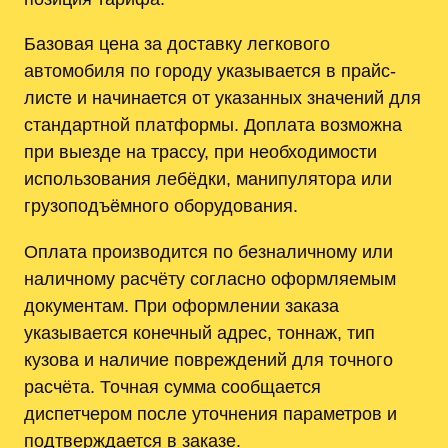
Базовая цена за доставку легкового
автомобиля по городу указывается в прайс-
листе и начинается от указанных значений для
стандартной платформы. Доплата возможна
при выезде на трассу, при необходимости
использования лебёдки, манипулятора или
грузоподъёмного оборудования.
Оплата производится по безналичному или
наличному расчёту согласно оформляемым
документам. При оформлении заказа
указывается конечный адрес, тоннаж, тип
кузова и наличие повреждений для точного
расчёта. Точная сумма сообщается
диспетчером после уточнения параметров и
подтверждается в заказе.