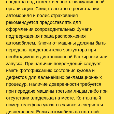
средства под ответственность эвакуационной
организации. Свидетельство о регистрации
автомобиля и полис страхования
рекомендуется предоставлять для
оформления сопроводительных бумаг и
подтверждения права распоряжения
автомобилем. Ключи от машины должны быть
переданы представителю эвакуатора при
необходимости дистанционной блокировки или
запуска. При наличии повреждений следует
иметь фотофиксацию состояния кузова и
дефектов для дальнейших рекламационных
процедур. Наличие доверенности требуется
при передаче машины третьим лицам либо при
отсутствии владельца на месте. Контактный
номер телефона указан в заявке и сверяется
диспетчером. Если автомобиль на платной