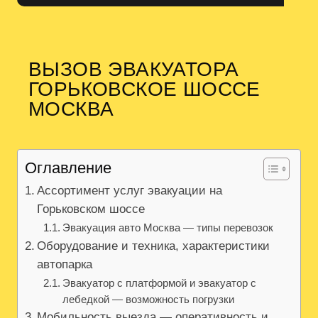
ВЫЗОВ ЭВАКУАТОРА
ГОРЬКОВСКОЕ ШОССЕ
МОСКВА
Оглавление
Ассортимент услуг эвакуации на
Горьковском шоссе
Эвакуация авто Москва — типы перевозок
Оборудование и техника, характеристики
автопарка
Эвакуатор с платформой и эвакуатор с
лебедкой — возможность погрузки
Мобильность выезда — оперативность и