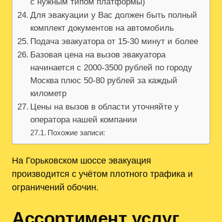
с нужным типом платформы)
Для эвакуации у Вас должен быть полный
комплект документов на автомобиль
Подача эвакуатора от 15-30 минут и более
Базовая цена на вызов эвакуатора
начинается с 2000-3500 рублей по городу
Москва плюс 50-80 рублей за каждый
километр
Цены на вызов в области уточняйте у
оператора нашей компании
Похожие записи:
На Горьковском шоссе эвакуация
производится с учётом плотного трафика и
ограничений обочин.
Ассортимент услуг