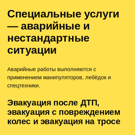
Специальные услуги
— аварийные и
нестандартные
ситуации
Аварийные работы выполняются с
применением манипуляторов, лебёдок и
спецтехники.
Эвакуация после ДТП,
эвакуация с повреждением
колес и эвакуация на тросе