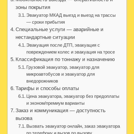
зоны покрытия
Эвакуатор МКАД выезд и выезд на трассы
— сроки прибытия
Специальные услуги — аварийные и
нестандартные ситуации
Эвакуация после ДТП, эвакуация с
повреждением колес и эвакуация на тросе
Классификация по тоннажу и назначению
Грузовой эвакуатор, эвакуатор для
микроавтобусов и эвакуатор для
внедорожников
Тарифы и способы оплаты
Цена эвакуатора, эвакуатор без предоплаты
и эконом/премиум варианты
Заказ и коммуникация — доступность
вызова
Вызвать эвакуатор онлайн, заказ эвакуатора
по телефону и вызов по вызову