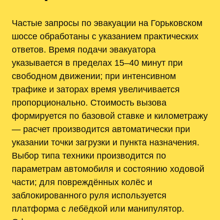
Частые запросы по эвакуации на Горьковском
шоссе обработаны с указанием практических
ответов. Время подачи эвакуатора
указывается в пределах 15–40 минут при
свободном движении; при интенсивном
трафике и заторах время увеличивается
пропорционально. Стоимость вызова
формируется по базовой ставке и километражу
— расчет производится автоматически при
указании точки загрузки и пункта назначения.
Выбор типа техники производится по
параметрам автомобиля и состоянию ходовой
части; для повреждённых колёс и
заблокированного руля используется
платформа с лебёдкой или манипулятор.