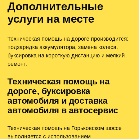
Дополнительные
услуги на месте
Техническая помощь на дороге производится:
подзарядка аккумулятора, замена колеса,
буксировка на короткую дистанцию и мелкий
ремонт.
Техническая помощь на
дороге, буксировка
автомобиля и доставка
автомобиля в автосервис
Техническая помощь на Горьковском шоссе
выполняется с использованием