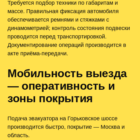
Требуется подбор техники по габаритам и
массе. Правильная фиксация автомобиля
обеспечивается ремнями и стяжками с
динамометрией; контроль состояния подвески
проводится перед транспортировкой.
Документирование операций производится в
акте приёма-передачи.
Мобильность выезда
— оперативность и
зоны покрытия
Подача эвакуатора на Горьковское шоссе
производится быстро, покрытие — Москва и
область.