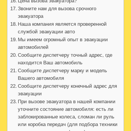
Цена вызова эвакуатора?
Звоните нам для вызова срочного
эвакуатора
Наша компания является проверенной
службой эвакуации авто
Мы имеем огромный опыт в эвакуации
автомобилей
Сообщите диспетчеру точный адрес, где
находится Ваш автомобиль
Сообщите диспетчеру марку и модель
Вашего автомобиля
Сообщите диспетчеру конечный адрес для
эвакуации
При вызове эвакуатора в нашей компании
уточните состояние автомобиля: есть ли
заблокированные колеса, сломан ли руль
или коробка передач (для подбора техники