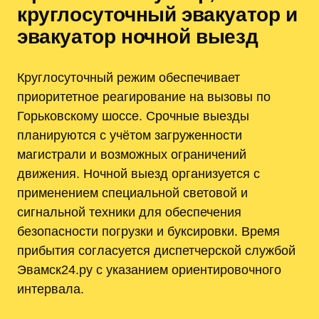
круглосуточный эвакуатор и
эвакуатор ночной выезд
Круглосуточный режим обеспечивает
приоритетное реагирование на вызовы по
Горьковскому шоссе. Срочные выезды
планируются с учётом загруженности
магистрали и возможных ограничений
движения. Ночной выезд организуется с
применением специальной световой и
сигнальной техники для обеспечения
безопасности погрузки и буксировки. Время
прибытия согласуется диспетчерской службой
Эвамск24.ру с указанием ориентировочного
интервала.