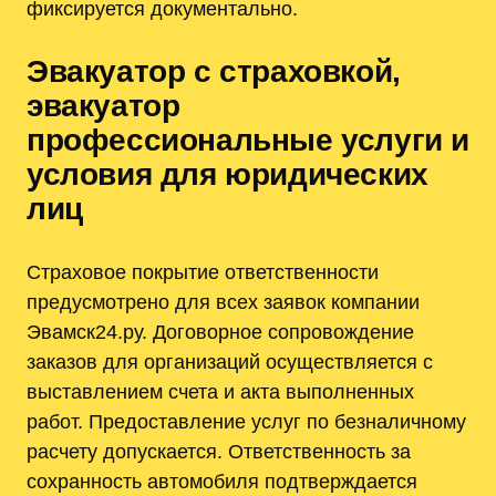
фиксируется документально.
Эвакуатор с страховкой,
эвакуатор
профессиональные услуги и
условия для юридических
лиц
Страховое покрытие ответственности
предусмотрено для всех заявок компании
Эвамск24.ру. Договорное сопровождение
заказов для организаций осуществляется с
выставлением счета и акта выполненных
работ. Предоставление услуг по безналичному
расчету допускается. Ответственность за
сохранность автомобиля подтверждается