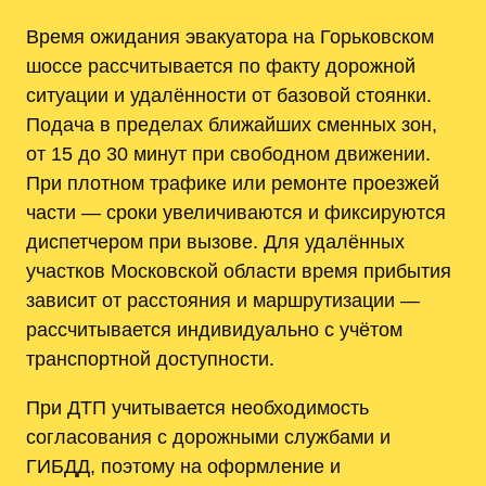
Время ожидания эвакуатора на Горьковском
шоссе рассчитывается по факту дорожной
ситуации и удалённости от базовой стоянки.
Подача в пределах ближайших сменных зон,
от 15 до 30 минут при свободном движении.
При плотном трафике или ремонте проезжей
части — сроки увеличиваются и фиксируются
диспетчером при вызове. Для удалённых
участков Московской области время прибытия
зависит от расстояния и маршрутизации —
рассчитывается индивидуально с учётом
транспортной доступности.
При ДТП учитывается необходимость
согласования с дорожными службами и
ГИБДД, поэтому на оформление и