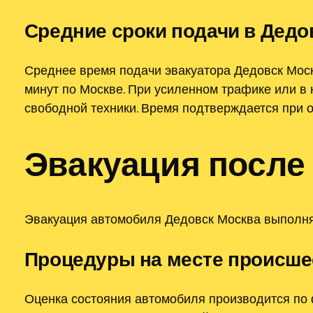
Средние сроки подачи в Дедо
Среднее время подачи эвакуатора Дедовск Моск
минут по Москве. При усиленном трафике или в
свободной техники. Время подтверждается при 
Эвакуация после
Эвакуация автомобиля Дедовск Москва выполняе
Процедуры на месте происше
Оценка состояния автомобиля производится по 