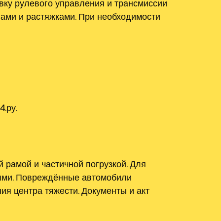
вку рулевого управления и трансмиссии
пами и растяжками. При необходимости
.ру.
рамой и частичной погрузкой. Для
ями. Повреждённые автомобили
я центра тяжести. Документы и акт