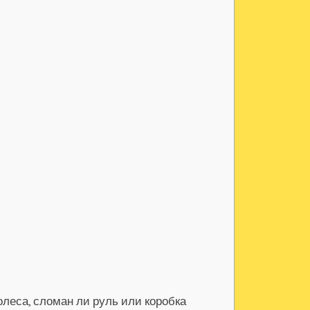
леса, сломан ли руль или коробка