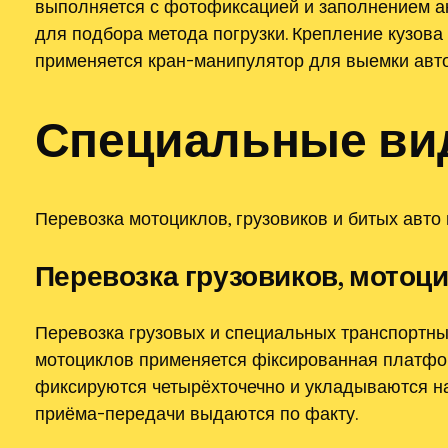
выполняется с фотофиксацией и заполнением ак
для подбора метода погрузки. Крепление кузов
применяется кран-манипулятор для выемки авто
Специальные ви
Перевозка мотоциклов, грузовиков и битых авто
Перевозка грузовиков, мотоци
Перевозка грузовых и специальных транспортны
мотоциклов применяется фіксированная платфо
фиксируются четырёхточечно и укладываются на
приёма-передачи выдаются по факту.