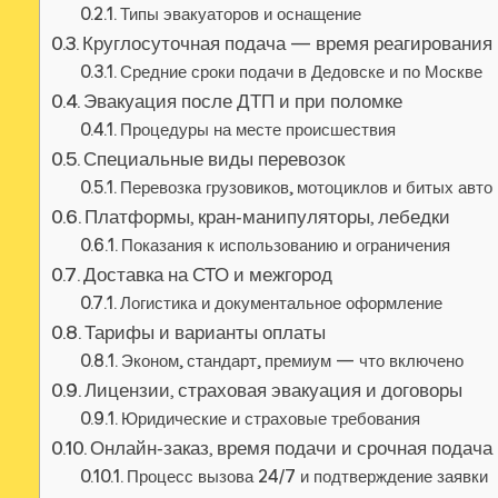
Типы эвакуаторов и оснащение
Круглосуточная подача — время реагирования
Средние сроки подачи в Дедовске и по Москве
Эвакуация после ДТП и при поломке
Процедуры на месте происшествия
Специальные виды перевозок
Перевозка грузовиков, мотоциклов и битых авто
Платформы, кран‑манипуляторы, лебедки
Показания к использованию и ограничения
Доставка на СТО и межгород
Логистика и документальное оформление
Тарифы и варианты оплаты
Эконом, стандарт, премиум — что включено
Лицензии, страховая эвакуация и договоры
Юридические и страховые требования
Онлайн‑заказ, время подачи и срочная подача
Процесс вызова 24/7 и подтверждение заявки