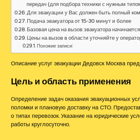
передач (для подбора техники с нужным тип
Для эвакуации у Вас должен быть полный ко
Подача эвакуатора от 15-30 минут и более
Базовая цена на вызов эвакуатора начинаетс
Цены на вызов в области уточняйте у операт
Похожие записи:
Описание услуг эвакуации Дедовск Москва пред
Цель и область применения
Определение задач оказания эвакуационных усл
поломки и плановую доставку на СТО. Предост
о типах перевозок. Указание на юридические ус
работы круглосуточно.