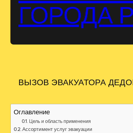
ГОРОДА 
ВЫЗОВ ЭВАКУАТОРА ДЕДО
Оглавление
Цель и область применения
Ассортимент услуг эвакуации