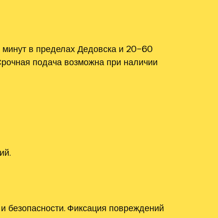
 минут в пределах Дедовска и 20–60
Срочная подача возможна при наличии
ий.
и безопасности. Фиксация повреждений