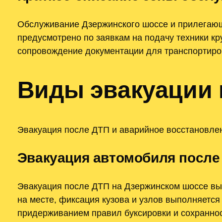
Обслуживание Дзержинского шоссе и прилегающ
предусмотрено по заявкам на подачу техники кр
сопровождение документации для транспортиров
Виды эвакуации 
Эвакуация после ДТП и аварийное восстановле
Эвакуация автомобиля после
Эвакуация после ДТП на Дзержинском шоссе вы
на месте, фиксация кузова и узлов выполняетс
придерживанием правил буксировки и сохранно