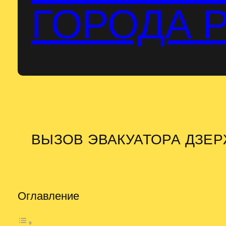
ГОРОДА 
ВЫЗОВ ЭВАКУАТОРА ДЗЕ
Оглавление