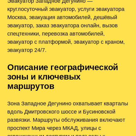
Эвакуатор Западное Дегунино —
круглосуточный эвакуатор, услуги эвакуатора
Москва, эвакуация автомобилей, дешёвый
эвакуатор, заказ эвакуатора онлайн, вызов
спецтехники, перевозка автомобилей,
эвакуатор с платформой, эвакуатор с краном,
эвакуатор 24/7.
Описание географической
зоны и ключевых
маршрутов
Зона Западное Дегунино охватывает кварталы
вдоль Дмитровского шоссе и Бусиновской
развязки. Маршруты обслуживания включают
проспект Мира через МКАД, улицы с