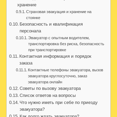
хранение
Страховая эвакуация и хранение на
стоянке
Безопасность и квалификация
персонала
Эвакуатор с опытным водителем,
транспортировка без риска, безопасность
при транспортировке
Контактная информация и порядок
заказа
Контактные телефоны эвакуатора, вызов
эвакуатора круглосуточно, заказ
эвакуатора онлайн
Советы по вызову эвакуатора
Список ответов на вопросы
Что нужно иметь при себе по приезду
эвакуатора?
Как долго ждать эвакуатора?