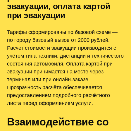
эвакуации, оплата картой
при эвакуации
Тарифы сформированы по базовой схеме —
по городу базовый вызов от 2000 рублей.
Расчет стоимости эвакуации производится с
учётом типа техники, дистанции и технического
состояния автомобиля. Оплата картой при
эвакуации принимается на месте через
терминал или при онлайн-заказе.
Прозрачность расчёта обеспечивается
предоставлением подробного расчётного
листа перед оформлением услуги.
Взаимодействие со