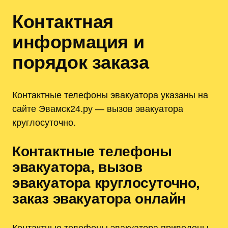
Контактная
информация и
порядок заказа
Контактные телефоны эвакуатора указаны на
сайте Эвамск24.ру — вызов эвакуатора
круглосуточно.
Контактные телефоны
эвакуатора, вызов
эвакуатора круглосуточно,
заказ эвакуатора онлайн
Контактные телефоны эвакуатора приведены