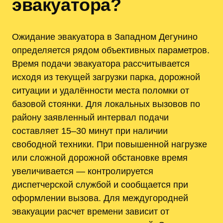
эвакуатора?
Ожидание эвакуатора в Западном Дегунино
определяется рядом объективных параметров.
Время подачи эвакуатора рассчитывается
исходя из текущей загрузки парка, дорожной
ситуации и удалённости места поломки от
базовой стоянки. Для локальных вызовов по
району заявленный интервал подачи
составляет 15–30 минут при наличии
свободной техники. При повышенной нагрузке
или сложной дорожной обстановке время
увеличивается — контролируется
диспетчерской службой и сообщается при
оформлении вызова. Для междугородней
эвакуации расчет времени зависит от