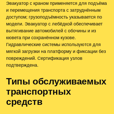
Эвакуатор с краном применяется для подъёма
и перемещения транспорта с затруднённым
доступом; грузоподъёмность указывается по
модели. Эвакуатор с лебёдкой обеспечивает
вытягивание автомобилей с обочины и из
кювета при сохранённом кузове.
Гидравлические системы используются для
мягкой загрузки на платформу и фиксации без
повреждений. Сертификация узлов
подтверждена.
Типы обслуживаемых
транспортных
средств