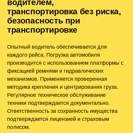
водителем,
транспортировка без риска,
безопасность при
транспортировке
Опытный водитель обеспечивается для
каждого рейса. Погрузка автомобиля
производится с использованием платформы с
фиксацией ремнями и гидравлических
механизмов. Применяется проверенная
методика крепления и центрирования груза.
Регулярное техническое обслуживание
техники подтверждается документально.
Ответственность за сохранность имущества
подтверждается лицензией и страховым
полисом.