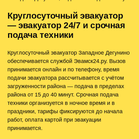
Круглосуточный эвакуатор
— эвакуатор 24/7 и срочная
подача техники
Круглосуточный эвакуатор Западное Дегунино
обеспечивается службой Эвамск24.ру. Вызов
принимается онлайн и по телефону, время
подачи эвакуатора рассчитывается с учётом
загруженности района — подача в пределах
района от 15 до 40 минут. Срочная подача
техники организуется в ночное время и в
праздники, тарифы фиксируются до начала
работ, оплата картой при эвакуации
принимается.