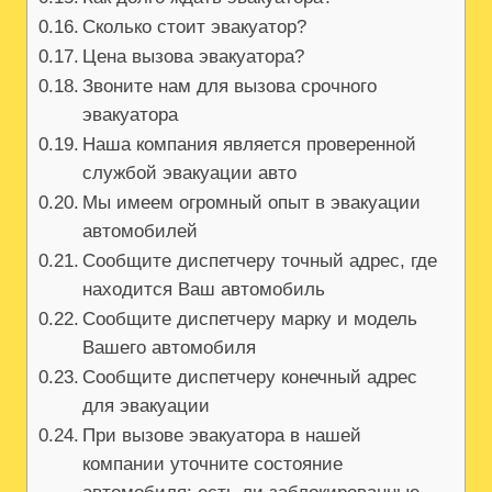
Сколько стоит эвакуатор?
Цена вызова эвакуатора?
Звоните нам для вызова срочного
эвакуатора
Наша компания является проверенной
службой эвакуации авто
Мы имеем огромный опыт в эвакуации
автомобилей
Сообщите диспетчеру точный адрес, где
находится Ваш автомобиль
Сообщите диспетчеру марку и модель
Вашего автомобиля
Сообщите диспетчеру конечный адрес
для эвакуации
При вызове эвакуатора в нашей
компании уточните состояние