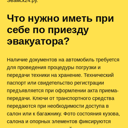
Эвамск24.ру.
Что нужно иметь при
себе по приезду
эвакуатора?
Наличие документов на автомобиль требуется
для проведения процедуры погрузки и
передачи техники на хранение. Технический
паспорт или свидетельство регистрации
предъявляется при оформлении акта приема-
передачи. Ключи от транспортного средства
передаются при необходимости доступа в
салон или к багажнику. Фото состояния кузова,
салона и опорных элементов фиксируются