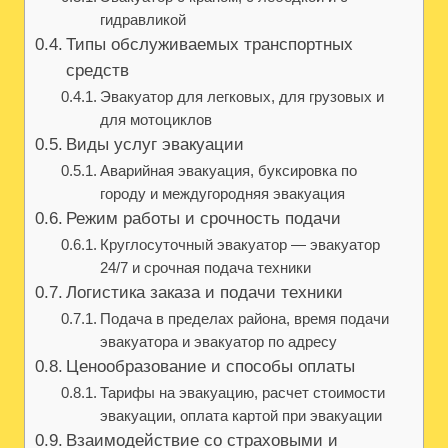
гидравликой
Типы обслуживаемых транспортных
средств
Эвакуатор для легковых, для грузовых и
для мотоциклов
Виды услуг эвакуации
Аварийная эвакуация, буксировка по
городу и междугородняя эвакуация
Режим работы и срочность подачи
Круглосуточный эвакуатор — эвакуатор
24/7 и срочная подача техники
Логистика заказа и подачи техники
Подача в пределах района, время подачи
эвакуатора и эвакуатор по адресу
Ценообразование и способы оплаты
Тарифы на эвакуацию, расчет стоимости
эвакуации, оплата картой при эвакуации
Взаимодействие со страховыми и