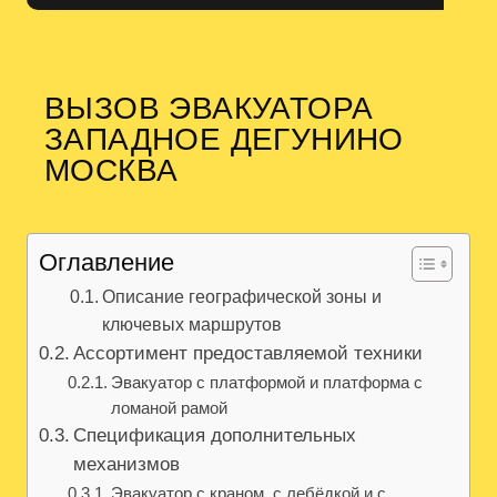
ВЫЗОВ ЭВАКУАТОРА
ЗАПАДНОЕ ДЕГУНИНО
МОСКВА
Оглавление
Описание географической зоны и
ключевых маршрутов
Ассортимент предоставляемой техники
Эвакуатор с платформой и платформа с
ломаной рамой
Спецификация дополнительных
механизмов
Эвакуатор с краном, с лебёдкой и с