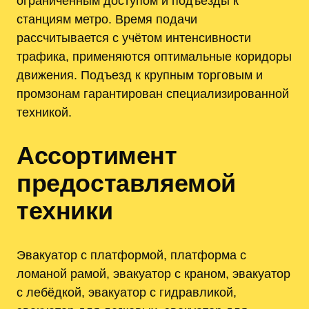
ограниченным доступом и подъезды к
станциям метро. Время подачи
рассчитывается с учётом интенсивности
трафика, применяются оптимальные коридоры
движения. Подъезд к крупным торговым и
промзонам гарантирован специализированной
техникой.
Ассортимент
предоставляемой
техники
Эвакуатор с платформой, платформа с
ломаной рамой, эвакуатор с краном, эвакуатор
с лебёдкой, эвакуатор с гидравликой,