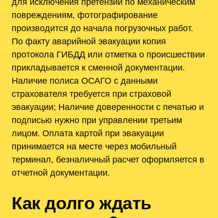
для исключения претензий по механическим
повреждениям, фотографирование
производится до начала погрузочных работ.
По факту аварийной эвакуации копия
протокола ГИБДД или отметка о происшествии
прикладывается к сменной документации.
Наличие полиса ОСАГО с данными
страхователя требуется при страховой
эвакуации; Наличие доверенности с печатью и
подписью нужно при управлении третьим
лицом. Оплата картой при эвакуации
принимается на месте через мобильный
терминал, безналичный расчет оформляется в
отчетной документации.
Как долго ждать