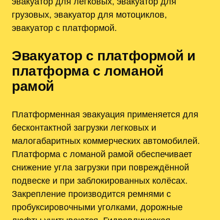
эвакуатор для легковых, эвакуатор для
грузовых, эвакуатор для мотоциклов,
эвакуатор с платформой.
Эвакуатор с платформой и
платформа с ломаной
рамой
Платформенная эвакуация применяется для
бесконтактной загрузки легковых и
малогабаритных коммерческих автомобилей.
Платформа с ломаной рамой обеспечивает
снижение угла загрузки при повреждённой
подвеске и при заблокированных колёсах.
Закрепление производится ремнями с
пробуксировочными уголками, дорожные