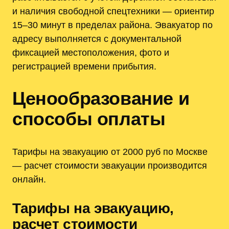
и наличия свободной спецтехники — ориентир
15–30 минут в пределах района. Эвакуатор по
адресу выполняется с документальной
фиксацией местоположения, фото и
регистрацией времени прибытия.
Ценообразование и
способы оплаты
Тарифы на эвакуацию от 2000 руб по Москве
— расчет стоимости эвакуации производится
онлайн.
Тарифы на эвакуацию,
расчет стоимости