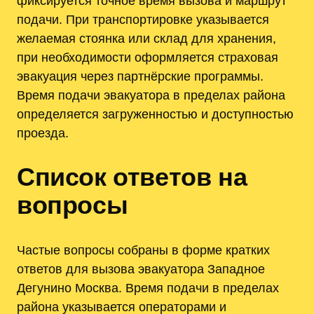
фиксируется точное время вызова и маршрут
подачи. При транспортировке указывается
желаемая стоянка или склад для хранения,
при необходимости оформляется страховая
эвакуация через партнёрские программы.
Время подачи эвакуатора в пределах района
определяется загруженностью и доступностью
проезда.
Список ответов на
вопросы
Частые вопросы собраны в форме кратких
ответов для вызова эвакуатора Западное
Дегунино Москва. Время подачи в пределах
района указывается операторами и