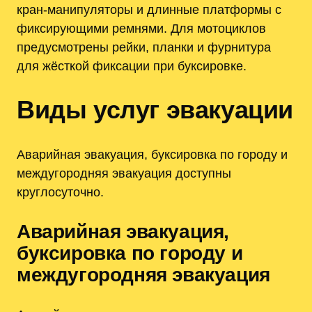
кран-манипуляторы и длинные платформы с
фиксирующими ремнями. Для мотоциклов
предусмотрены рейки, планки и фурнитура
для жёсткой фиксации при буксировке.
Виды услуг эвакуации
Аварийная эвакуация, буксировка по городу и
междугородняя эвакуация доступны
круглосуточно.
Аварийная эвакуация,
буксировка по городу и
междугородняя эвакуация