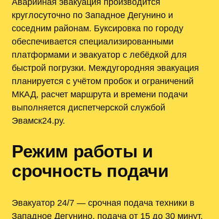
Аварийная эвакуация производится
круглосуточно по Западное Дегунино и
соседним районам. Буксировка по городу
обеспечивается специализированными
платформами и эвакуатор с лебёдкой для
быстрой погрузки. Междугородняя эвакуация
планируется с учётом пробок и ограничений
МКАД, расчет маршрута и времени подачи
выполняется диспетчерской службой
Эвамск24.ру.
Режим работы и
срочность подачи
Эвакуатор 24/7 — срочная подача техники в
Западное Дегунино, подача от 15 до 30 минут.