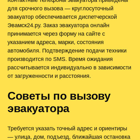
для срочного вызова — круглосуточный
эвакуатор обеспечивается диспетчерской
Эвамск24.ру. Заказ эвакуатора онлайн
принимается через форму на сайте с
указанием адреса, марки, состояния
автомобиля. Подтверждение подачи техники
производится по SMS. Время ожидания
рассчитывается индивидуально в зависимости
от загруженности и расстояния.
Советы по вызову
эвакуатора
Требуется указать точный адрес и ориентиры
— улица, дом, подъезд, ближайшая остановка