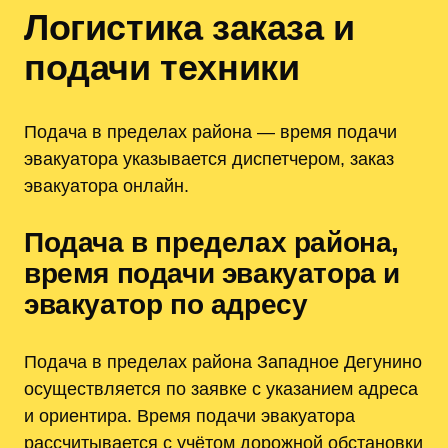
Логистика заказа и
подачи техники
Подача в пределах района — время подачи
эвакуатора указывается диспетчером, заказ
эвакуатора онлайн.
Подача в пределах района,
время подачи эвакуатора и
эвакуатор по адресу
Подача в пределах района Западное Дегунино
осуществляется по заявке с указанием адреса
и ориентира. Время подачи эвакуатора
рассчитывается с учётом дорожной обстановки