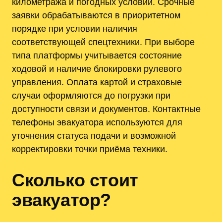
километража и погодных условий. Срочные
заявки обрабатываются в приоритетном
порядке при условии наличия
соответствующей спецтехники. При выборе
типа платформы учитывается состояние
ходовой и наличие блокировки рулевого
управления. Оплата картой и страховые
случаи оформляются до погрузки при
доступности связи и документов. Контактные
телефоны эвакуатора используются для
уточнения статуса подачи и возможной
корректировки точки приёма техники.
Сколько стоит
эвакуатор?