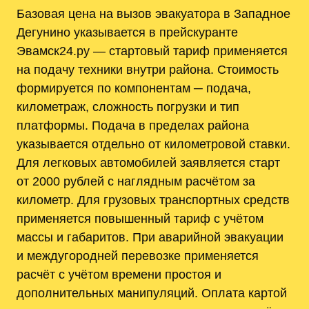
Базовая цена на вызов эвакуатора в Западное
Дегунино указывается в прейскуранте
Эвамск24.ру — стартовый тариф применяется
на подачу техники внутри района. Стоимость
формируется по компонентам ─ подача,
километраж, сложность погрузки и тип
платформы. Подача в пределах района
указывается отдельно от километровой ставки.
Для легковых автомобилей заявляется старт
от 2000 рублей с наглядным расчётом за
километр. Для грузовых транспортных средств
применяется повышенный тариф с учётом
массы и габаритов. При аварийной эвакуации
и междугородней перевозке применяется
расчёт с учётом времени простоя и
дополнительных манипуляций. Оплата картой