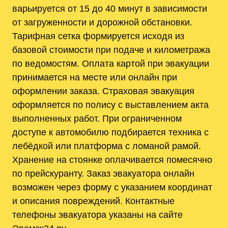
варьируется от 15 до 40 минут в зависимости
от загруженности и дорожной обстановки.
Тарифная сетка формируется исходя из
базовой стоимости при подаче и километража
по ведомостям. Оплата картой при эвакуации
принимается на месте или онлайн при
оформлении заказа. Страховая эвакуация
оформляется по полису с выставлением акта
выполненных работ. При ограниченном
доступе к автомобилю подбирается техника с
лебёдкой или платформа с ломаной рамой.
Хранение на стоянке оплачивается помесячно
по прейскуранту. Заказ эвакуатора онлайн
возможен через форму с указанием координат
и описания повреждений. Контактные
телефоны эвакуатора указаны на сайте