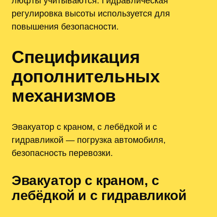
люфты учитываются. Гидравлическая
регулировка высоты используется для
повышения безопасности.
Спецификация
дополнительных
механизмов
Эвакуатор с краном, с лебёдкой и с
гидравликой — погрузка автомобиля,
безопасность перевозки.
Эвакуатор с краном, с
лебёдкой и с гидравликой