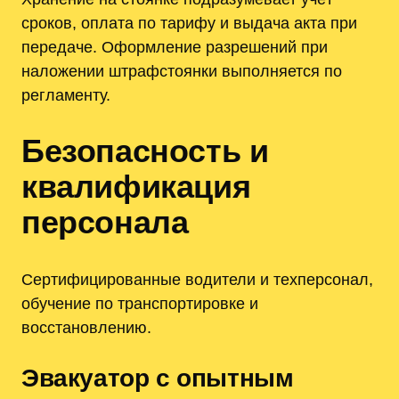
сроков, оплата по тарифу и выдача акта при
передаче. Оформление разрешений при
наложении штрафстоянки выполняется по
регламенту.
Безопасность и
квалификация
персонала
Сертифицированные водители и техперсонал,
обучение по транспортировке и
восстановлению.
Эвакуатор с опытным