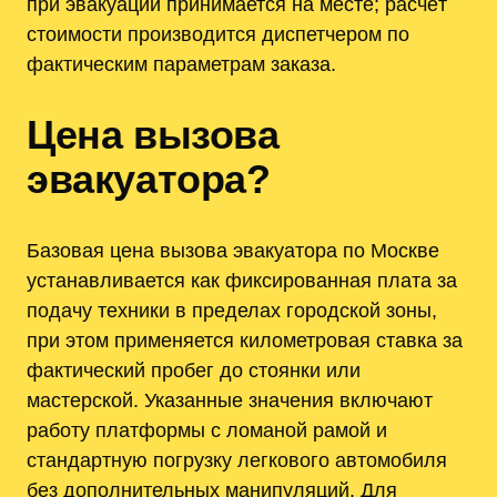
при эвакуации принимается на месте; расчёт
стоимости производится диспетчером по
фактическим параметрам заказа.
Цена вызова
эвакуатора?
Базовая цена вызова эвакуатора по Москве
устанавливается как фиксированная плата за
подачу техники в пределах городской зоны,
при этом применяется километровая ставка за
фактический пробег до стоянки или
мастерской. Указанные значения включают
работу платформы с ломаной рамой и
стандартную погрузку легкового автомобиля
без дополнительных манипуляций. Для