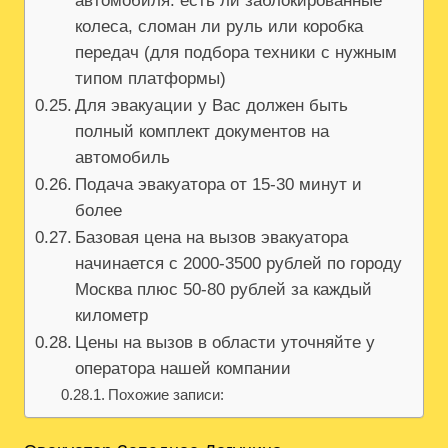
автомобиля: есть ли заблокированные
колеса, сломан ли руль или коробка
передач (для подбора техники с нужным
типом платформы)
Для эвакуации у Вас должен быть
полный комплект документов на
автомобиль
Подача эвакуатора от 15-30 минут и
более
Базовая цена на вызов эвакуатора
начинается с 2000-3500 рублей по городу
Москва плюс 50-80 рублей за каждый
километр
Цены на вызов в области уточняйте у
оператора нашей компании
Похожие записи: