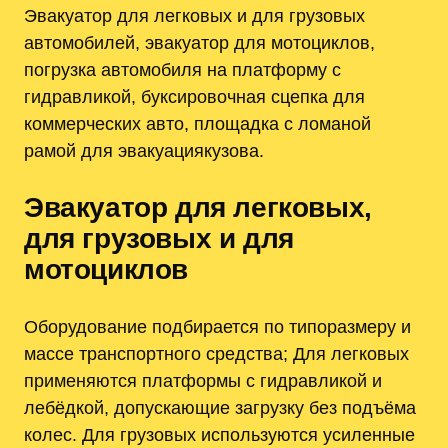
Эвакуатор для легковых и для грузовых
автомобилей, эвакуатор для мотоциклов,
погрузка автомобиля на платформу с
гидравликой, буксировочная сцепка для
коммерческих авто, площадка с ломаной
рамой для эвакуациякузова.
Эвакуатор для легковых,
для грузовых и для
мотоциклов
Оборудование подбирается по типоразмеру и
массе транспортного средства; Для легковых
применяются платформы с гидравликой и
лебёдкой, допускающие загрузку без подъёма
колес. Для грузовых используются усиленные