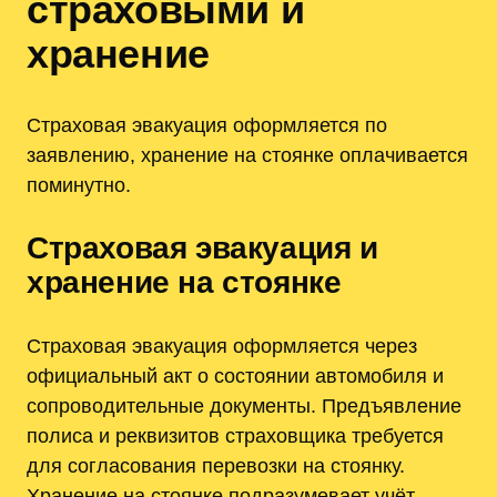
страховыми и
хранение
Страховая эвакуация оформляется по
заявлению, хранение на стоянке оплачивается
поминутно.
Страховая эвакуация и
хранение на стоянке
Страховая эвакуация оформляется через
официальный акт о состоянии автомобиля и
сопроводительные документы. Предъявление
полиса и реквизитов страховщика требуется
для согласования перевозки на стоянку.
Хранение на стоянке подразумевает учёт