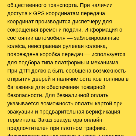
общественного транспорта. При наличии
доступа к GPS координатам передача
координат производится диспетчеру для
сокращения времени подачи. Информация о
состоянии автомобиля — заблокированные
колёса, неисправная рулевая колонка,
повреждена коробка передач — используется
для подбора типа платформы и механизма.
При ДТП должна быть сообщена возможность
открытия дверей и наличие остатков топлива в
багажнике для обеспечения пожарной
безопасности. Для безналичной оплаты
указывается возможность оплаты картой при
эвакуации и предварительная верификация
терминала. Заказ эвакуатора онлайн
предпочтителен при плотном трафике,