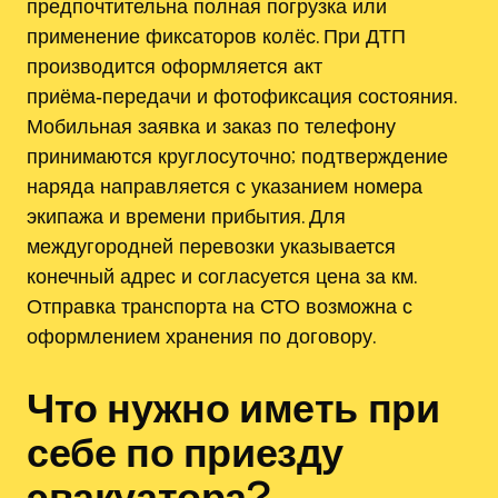
предпочтительна полная погрузка или
применение фиксаторов колёс. При ДТП
производится оформляется акт
приёма‑передачи и фотофиксация состояния.
Мобильная заявка и заказ по телефону
принимаются круглосуточно; подтверждение
наряда направляется с указанием номера
экипажа и времени прибытия. Для
междугородней перевозки указывается
конечный адрес и согласуется цена за км.
Отправка транспорта на СТО возможна с
оформлением хранения по договору.
Что нужно иметь при
себе по приезду
эвакуатора?