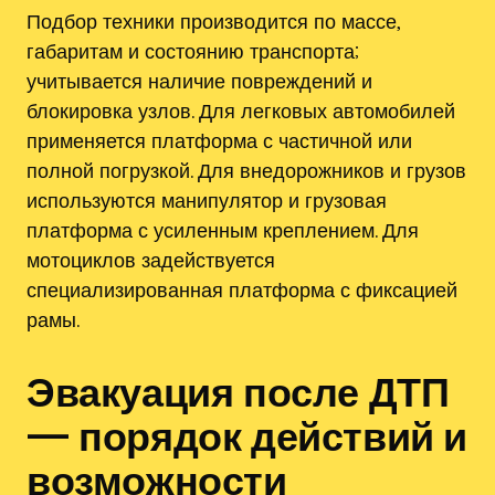
Подбор техники производится по массе,
габаритам и состоянию транспорта;
учитывается наличие повреждений и
блокировка узлов. Для легковых автомобилей
применяется платформа с частичной или
полной погрузкой. Для внедорожников и грузов
используются манипулятор и грузовая
платформа с усиленным креплением. Для
мотоциклов задействуется
специализированная платформа с фиксацией
рамы.
Эвакуация после ДТП
— порядок действий и
возможности