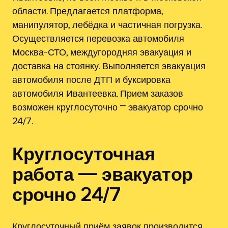
области. Предлагается платформа,
манипулятор, лебёдка и частичная погрузка.
Осуществляется перевозка автомобиля
Москва-СТО, междугородняя эвакуация и
доставка на стоянку. Выполняется эвакуация
автомобиля после ДТП и буксировка
автомобиля Ивантеевка. Прием заказов
возможен круглосуточно ⎻ эвакуатор срочно
24/7.
Круглосуточная
работа — эвакуатор
срочно 24/7
Круглосуточный приём заявок производится