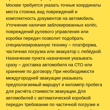
Москве требуется указать точные координаты
места стоянки, вид повреждений и
комплектность документов на автомобиль.
Уточнение наличия заблокированных колёс,
повреждений рулевого управления или
коробки передач позволит подобрать
специализированную технику ⎼ платформа,
частичная погрузка или эвакуатор с лебёдкой.
Назначение пункта назначения указывать
сразу ⎼ доставка автомобиля на СТО или
хранение по договору. При необходимости
междугородней эвакуации указывать
предполагаемый маршрут и километр пробега
для расчёта стоимости эвакуации. Для
автомобилей с автоматической коробкой
передач требование по частичной погрузке и