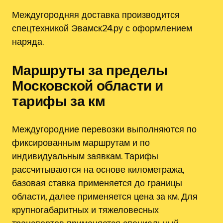
Междугородняя доставка производится
спецтехникой Эвамск24.ру с оформлением
наряда.
Маршруты за пределы
Московской области и
тарифы за км
Междугородние перевозки выполняются по
фиксированным маршрутам и по
индивидуальным заявкам. Тарифы
рассчитываются на основе километража,
базовая ставка применяется до границы
области, далее применяется цена за км. Для
крупногабаритных и тяжеловесных
транспортов применяется специальный