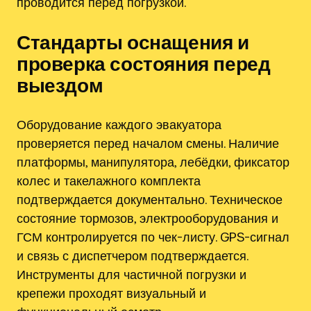
проводится перед погрузкой.
Стандарты оснащения и
проверка состояния перед
выездом
Оборудование каждого эвакуатора
проверяется перед началом смены. Наличие
платформы, манипулятора, лебёдки, фиксатор
колес и такелажного комплекта
подтверждается документально. Техническое
состояние тормозов, электрооборудования и
ГСМ контролируется по чек-листу. GPS-сигнал
и связь с диспетчером подтверждается.
Инструменты для частичной погрузки и
крепежи проходят визуальный и