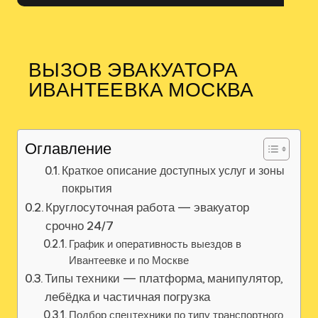
ВЫЗОВ ЭВАКУАТОРА
ИВАНТЕЕВКА МОСКВА
Оглавление
Краткое описание доступных услуг и зоны
покрытия
Круглосуточная работа — эвакуатор
срочно 24/7
График и оперативность выездов в
Ивантеевке и по Москве
Типы техники — платформа, манипулятор,
лебёдка и частичная погрузка
Подбор спецтехники по типу транспортного