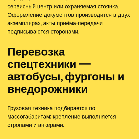
сервисный центр или охраняемая стоянка.
Оформление документов производится в двух
экземплярах, акты приёма‑передачи
подписываются сторонами.
Перевозка
спецтехники —
автобусы, фургоны и
внедорожники
Грузовая техника подбирается по
массогабаритам; крепление выполняется
стропами и анкерами.