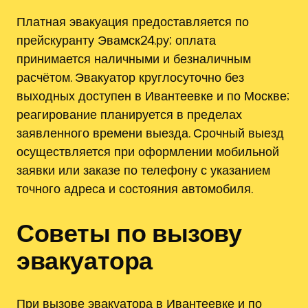
Платная эвакуация предоставляется по
прейскуранту Эвамск24.ру; оплата
принимается наличными и безналичным
расчётом. Эвакуатор круглосуточно без
выходных доступен в Ивантеевке и по Москве;
реагирование планируется в пределах
заявленного времени выезда. Срочный выезд
осуществляется при оформлении мобильной
заявки или заказе по телефону с указанием
точного адреса и состояния автомобиля.
Советы по вызову
эвакуатора
При вызове эвакуатора в Ивантеевке и по