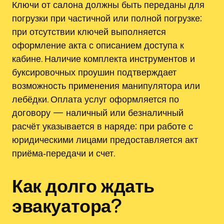
Ключи от салона должны быть переданы для
погрузки при частичной или полной погрузке;
при отсутствии ключей выполняется
оформление акта с описанием доступа к
кабине. Наличие комплекта инструментов и
буксировочных проушин подтверждает
возможность применения манипулятора или
лебёдки. Оплата услуг оформляется по
договору — наличный или безналичный
расчёт указывается в наряде; при работе с
юридическими лицами предоставляется акт
приёма‑передачи и счет.
Как долго ждать
эвакуатора?