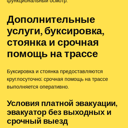
функциональный осмотр.
Дополнительные
услуги, буксировка,
стоянка и срочная
помощь на трассе
Буксировка и стоянка предоставляются
круглосуточно; срочная помощь на трассе
выполняется оперативно.
Условия платной эвакуации,
эвакуатор без выходных и
срочный выезд