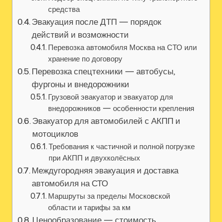
средства
Эвакуация после ДТП — порядок
действий и возможности
Перевозка автомобиля Москва на СТО или
хранение по договору
Перевозка спецтехники — автобусы,
фургоны и внедорожники
Грузовой эвакуатор и эвакуатор для
внедорожников — особенности крепления
Эвакуатор для автомобилей с АКПП и
мотоциклов
Требования к частичной и полной погрузке
при АКПП и двухколёсных
Междугородняя эвакуация и доставка
автомобиля на СТО
Маршруты за пределы Московской
области и тарифы за км
Ценообразование — стоимость