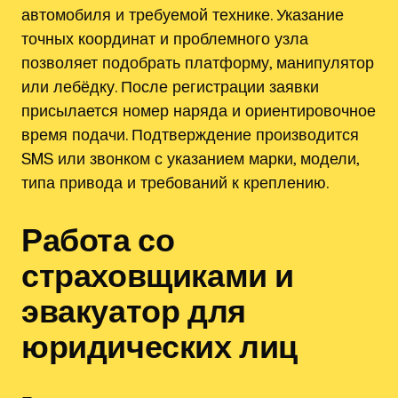
автомобиля и требуемой технике. Указание
точных координат и проблемного узла
позволяет подобрать платформу, манипулятор
или лебёдку. После регистрации заявки
присылается номер наряда и ориентировочное
время подачи. Подтверждение производится
SMS или звонком с указанием марки, модели,
типа привода и требований к креплению.
Работа со
страховщиками и
эвакуатор для
юридических лиц