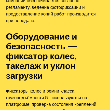
компаний обеспечивается согласно
регламенту, ведение фотофиксации и
предоставление копий работ производится
при передаче.
Оборудование и
безопасность —
фиксатор колес,
такелаж и уклон
загрузки
Фиксаторы колес и ремни класса
грузоподъёмности 5 т используются на
платформе; проверка состояния креплений