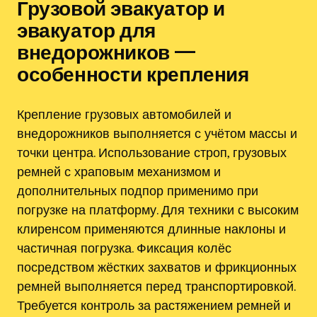
Грузовой эвакуатор и
эвакуатор для
внедорожников —
особенности крепления
Крепление грузовых автомобилей и
внедорожников выполняется с учётом массы и
точки центра. Использование строп, грузовых
ремней с храповым механизмом и
дополнительных подпор применимо при
погрузке на платформу. Для техники с высоким
клиренсом применяются длинные наклоны и
частичная погрузка. Фиксация колёс
посредством жёстких захватов и фрикционных
ремней выполняется перед транспортировкой.
Требуется контроль за растяжением ремней и