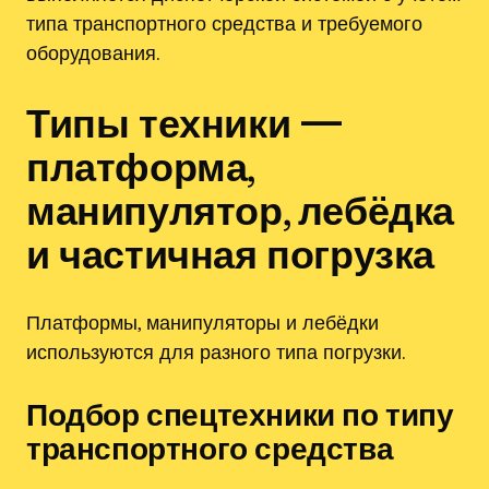
типа транспортного средства и требуемого
оборудования.
Типы техники —
платформа,
манипулятор, лебёдка
и частичная погрузка
Платформы, манипуляторы и лебёдки
используются для разного типа погрузки.
Подбор спецтехники по типу
транспортного средства