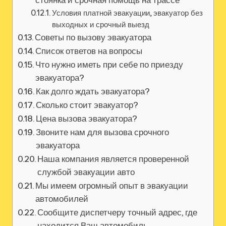
Условия платной эвакуации, эвакуатор без
выходных и срочный выезд
Советы по вызову эвакуатора
Список ответов на вопросы
Что нужно иметь при себе по приезду
эвакуатора?
Как долго ждать эвакуатора?
Сколько стоит эвакуатор?
Цена вызова эвакуатора?
Звоните нам для вызова срочного
эвакуатора
Наша компания является проверенной
службой эвакуации авто
Мы имеем огромный опыт в эвакуации
автомобилей
Сообщите диспетчеру точный адрес, где
находится Ваш автомобиль