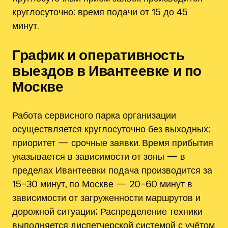
круглосуточно; время подачи от 15 до 45
минут.
График и оперативность
выездов в Ивантеевке и по
Москве
Работа сервисного парка организации
осуществляется круглосуточно без выходных;
приоритет — срочные заявки. Время прибытия
указывается в зависимости от зоны — в
пределах Ивантеевки подача производится за
15–30 минут, по Москве — 20–60 минут в
зависимости от загруженности маршрутов и
дорожной ситуации; Распределение техники
выполняется диспетчерской системой с учётом