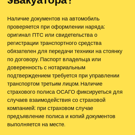
Наличие документов на автомобиль
проверяется при оформлении наряда;
оригинал ПТС или свидетельства о
регистрации транспортного средства
обязателен для передачи техники на стоянку
по договору. Паспорт владельца или
доверенность с нотариальным
подтверждением требуется при управлении
транспортом третьим лицом. Наличие
страхового полиса ОСАГО фиксируеться для
случаев взаимодействия со страховой
компанией; при страховом случае
предъявление полиса и копий документов
выполняется на месте.