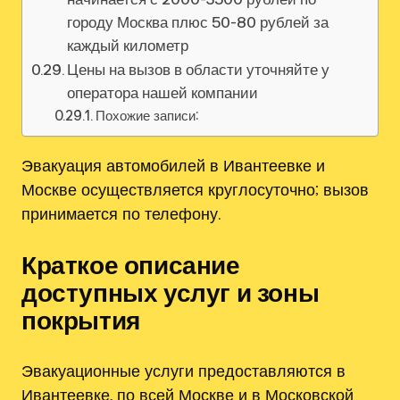
городу Москва плюс 50-80 рублей за
каждый километр
Цены на вызов в области уточняйте у
оператора нашей компании
Похожие записи:
Эвакуация автомобилей в Ивантеевке и
Москве осуществляется круглосуточно; вызов
принимается по телефону.
Краткое описание
доступных услуг и зоны
покрытия
Эвакуационные услуги предоставляются в
Ивантеевке, по всей Москве и в Московской