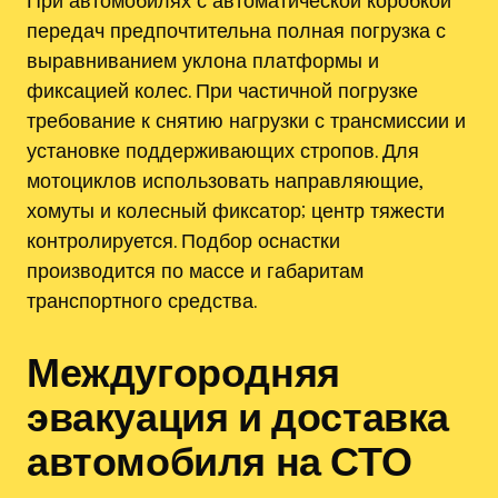
передач предпочтительна полная погрузка с
выравниванием уклона платформы и
фиксацией колес. При частичной погрузке
требование к снятию нагрузки с трансмиссии и
установке поддерживающих стропов. Для
мотоциклов использовать направляющие,
хомуты и колесный фиксатор; центр тяжести
контролируется. Подбор оснастки
производится по массе и габаритам
транспортного средства.
Междугородняя
эвакуация и доставка
автомобиля на СТО