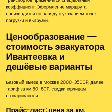
коэффициент. Оформление маршрута
производится по наряду с указанием точек
погрузки и выгрузки.
Ценообразование —
стоимость эвакуатора
Ивантеевка и
дешёвые варианты
Базовый выезд в Москве 2000–3500₽; далее
тариф за км 50–80₽; скидки юрлицам
оговариваются.
Прайс-лист: цена за км,