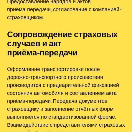
Предоставление нарядов и актов
приёма‑передачи, согласование с компанией-
страховщиком.
Сопровождение страховых
случаев и акт
приёма‑передачи
Оформление транспортировки после
дорожно‑транспортного происшествия
производится с предварительной фиксацией
состояния автомобиля и составлением акта
приёма‑передачи. Передача документов
страховщику и заполнение отчётных форм
выполняется по стандартизованной форме.
Взаимодействие с представителями страховых