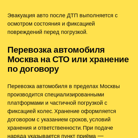
Эвакуация авто после ДТП выполняется с
осмотром состояния и фиксацией
повреждений перед погрузкой.
Перевозка автомобиля
Москва на СТО или хранение
по договору
Перевозка автомобиля в пределах Москвы
производится специализированными
платформами и частичной погрузкой с
фиксацией колес. Хранение оформляется
договором с указанием сроков, условий
хранения и ответственности. При подаче
наряда указывается пункт приёма —