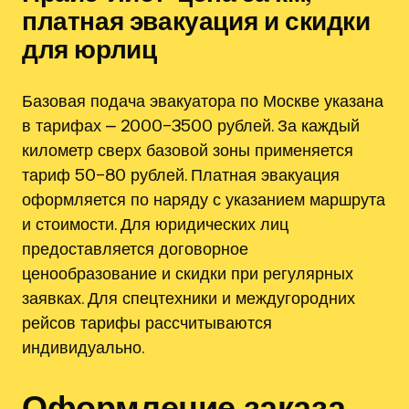
платная эвакуация и скидки
для юрлиц
Базовая подача эвакуатора по Москве указана
в тарифах ⎼ 2000–3500 рублей. За каждый
километр сверх базовой зоны применяется
тариф 50–80 рублей. Платная эвакуация
оформляется по наряду с указанием маршрута
и стоимости. Для юридических лиц
предоставляется договорное
ценообразование и скидки при регулярных
заявках. Для спецтехники и междугородних
рейсов тарифы рассчитываются
индивидуально.
Оформление заказа