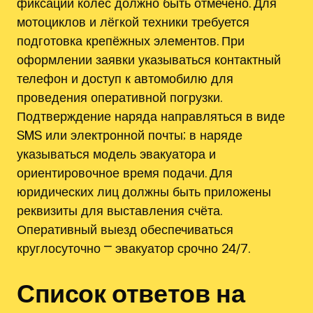
фиксации колёс должно быть отмечено. Для
мотоциклов и лёгкой техники требуется
подготовка крепёжных элементов. При
оформлении заявки указываться контактный
телефон и доступ к автомобилю для
проведения оперативной погрузки.
Подтверждение наряда направляться в виде
SMS или электронной почты; в наряде
указываться модель эвакуатора и
ориентировочное время подачи. Для
юридических лиц должны быть приложены
реквизиты для выставления счёта.
Оперативный выезд обеспечиваться
круглосуточно ⎻ эвакуатор срочно 24/7.
Список ответов на