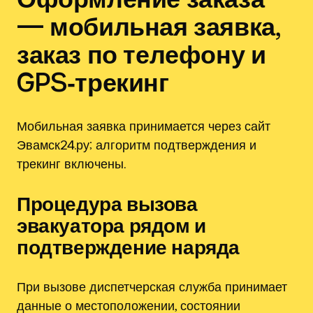
— мобильная заявка,
заказ по телефону и
GPS‑трекинг
Мобильная заявка принимается через сайт
Эвамск24.ру; алгоритм подтверждения и
трекинг включены.
Процедура вызова
эвакуатора рядом и
подтверждение наряда
При вызове диспетчерская служба принимает
данные о местоположении, состоянии