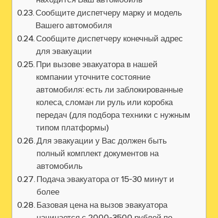
Сообщите диспетчеру марку и модель
Вашего автомобиля
Сообщите диспетчеру конечный адрес
для эвакуации
При вызове эвакуатора в нашей
компании уточните состояние
автомобиля: есть ли заблокированные
колеса, сломан ли руль или коробка
передач (для подбора техники с нужным
типом платформы)
Для эвакуации у Вас должен быть
полный комплект документов на
автомобиль
Подача эвакуатора от 15-30 минут и
более
Базовая цена на вызов эвакуатора
начинается с 2000-3500 рублей по