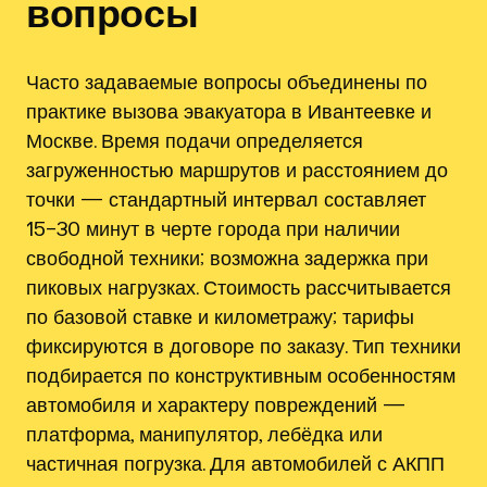
вопросы
Часто задаваемые вопросы объединены по
практике вызова эвакуатора в Ивантеевке и
Москве. Время подачи определяется
загруженностью маршрутов и расстоянием до
точки — стандартный интервал составляет
15–30 минут в черте города при наличии
свободной техники; возможна задержка при
пиковых нагрузках. Стоимость рассчитывается
по базовой ставке и километражу; тарифы
фиксируются в договоре по заказу. Тип техники
подбирается по конструктивным особенностям
автомобиля и характеру повреждений —
платформа, манипулятор, лебёдка или
частичная погрузка. Для автомобилей с АКПП