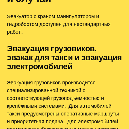
Эвакуатор с краном‑манипулятором и
гидробортом доступен для нестандартных
работ․
Эвакуация грузовиков,
эвакак для такси и эвакуация
электромобилей
Эвакуация грузовиков производится
специализированной техникой с
соответствующей грузоподъёмностью и
крепёжными системами․ Для автомобилей
такси предусмотрены оперативные маршруты
и приоритетная подача․ Для электромобилей