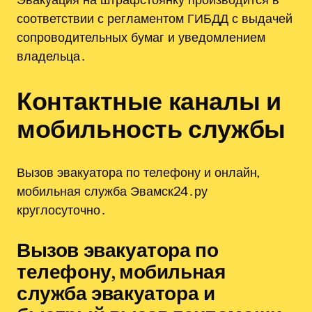
соответствии с регламентом ГИБДД с выдачей
сопроводительных бумаг и уведомлением
владельца․
Контактные каналы и
мобильность службы
Вызов эвакуатора по телефону и онлайн,
мобильная служба Эвамск24․ру
круглосуточно․
Вызов эвакуатора по
телефону, мобильная
служба эвакуатора и