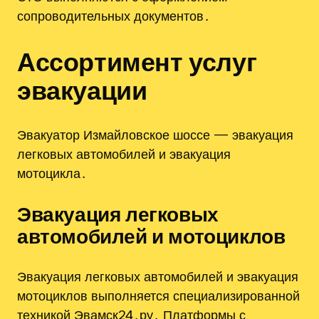
сопроводительных документов․
Ассортимент услуг
эвакуации
Эвакуатор Измайловское шоссе — эвакуация
легковых автомобилей и эвакуация
мотоцикла․
Эвакуация легковых
автомобилей и мотоциклов
Эвакуация легковых автомобилей и эвакуация
мотоциклов выполняется специализированной
техникой Эвамск24․ру․ Платформы с