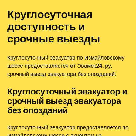
Круглосуточная
доступность и
срочные выезды
Круглосуточный эвакуатор по Измайловскому
шоссе предоставляется от Эвамск24․ру,
срочный выезд эвакуатора без опозданий;
Круглосуточный эвакуатор и
срочный выезд эвакуатора
без опозданий
Круглосуточный эвакуатор предоставляется по
Измайловскому шоссе с акцентом на