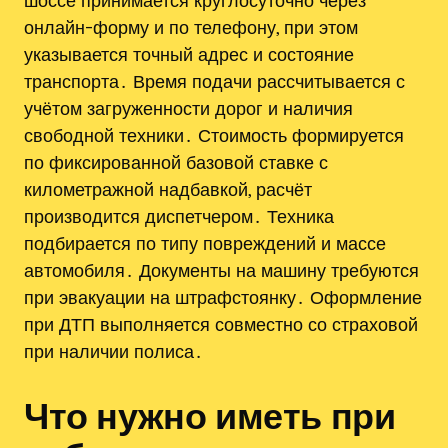
шоссе принимается круглосуточно через
онлайн-форму и по телефону, при этом
указывается точный адрес и состояние
транспорта․ Время подачи рассчитывается с
учётом загруженности дорог и наличия
свободной техники․ Стоимость формируется
по фиксированной базовой ставке с
километражной надбавкой, расчёт
производится диспетчером․ Техника
подбирается по типу повреждений и массе
автомобиля․ Документы на машину требуются
при эвакуации на штрафстоянку․ Оформление
при ДТП выполняется совместно со страховой
при наличии полиса․
Что нужно иметь при