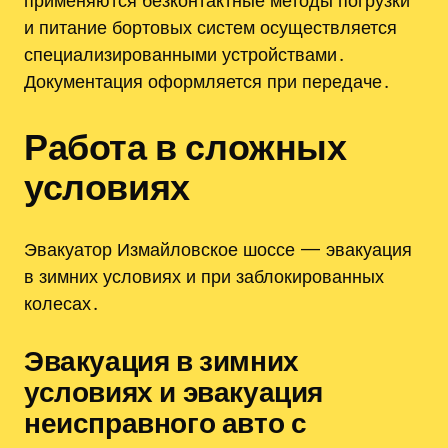
применяются безконтактные методы погрузки
и питание бортовых систем осуществляется
специализированными устройствами․
Документация оформляется при передаче․
Работа в сложных
условиях
Эвакуатор Измайловское шоссе — эвакуация
в зимних условиях и при заблокированных
колесах․
Эвакуация в зимних
условиях и эвакуация
неисправного авто с