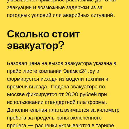
эвакуации и возможные задержки из‑за
погодных условий или аварийных ситуаций․
Сколько стоит
эвакуатор?
Базовая цена на вызов эвакуатора указана в
прайс-листе компании Эвамск24․ру и
формируется исходя из модели техники и
времени выезда․ Подача эвакуатора по
Москве фиксируется от 2000 рублей при
использовании стандартной платформы․
Дополнительная плата взимается за километр
пробега за пределы зоны включённого
пробега — расценки указываются в тарифе․