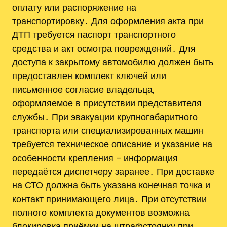
оплату или распоряжение на
транспортировку․ Для оформления акта при
ДТП требуется паспорт транспортного
средства и акт осмотра повреждений․ Для
доступа к закрытому автомобилю должен быть
предоставлен комплект ключей или
письменное согласие владельца,
оформляемое в присутствии представителя
службы․ При эвакуации крупногабаритного
транспорта или специализированных машин
требуется техническое описание и указание на
особенности крепления – информация
передаётся диспетчеру заранее․ При доставке
на СТО должна быть указана конечная точка и
контакт принимающего лица․ При отсутствии
полного комплекта документов возможна
блокировка приёмки на штрафстоянку при