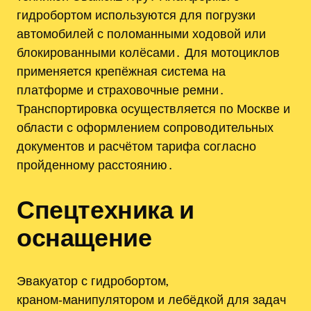
гидробортом используются для погрузки
автомобилей с поломанными ходовой или
блокированными колёсами․ Для мотоциклов
применяется крепёжная система на
платформе и страховочные ремни․
Транспортировка осуществляется по Москве и
области с оформлением сопроводительных
документов и расчётом тарифа согласно
пройденному расстоянию․
Спецтехника и
оснащение
Эвакуатор с гидробортом,
краном‑манипулятором и лебёдкой для задач