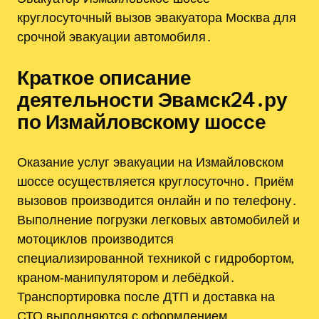
круглосуточный вызов эвакуатора Москва для
срочной эвакуации автомобиля․
Краткое описание
деятельности Эвамск24․ру
по Измайловскому шоссе
Оказание услуг эвакуации на Измайловском
шоссе осуществляется круглосуточно․ Приём
вызовов производится онлайн и по телефону․
Выполнение погрузки легковых автомобилей и
мотоциклов производится
специализированной техникой с гидробортом,
краном‑манипулятором и лебёдкой․
Транспортировка после ДТП и доставка на
СТО выполняются с оформлением