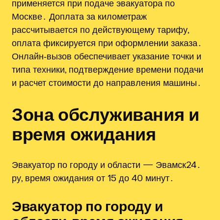
применяется при подаче эвакуатора по
Москве․ Доплата за километраж
рассчитывается по действующему тарифу,
оплата фиксируется при оформлении заказа․
Онлайн‑вызов обеспечивает указание точки и
типа техники, подтверждение времени подачи
и расчет стоимости до направления машины․
Зона обслуживания и
время ожидания
Эвакуатор по городу и области — Эвамск24․
ру, время ожидания от 15 до 40 минут․
Эвакуатор по городу и