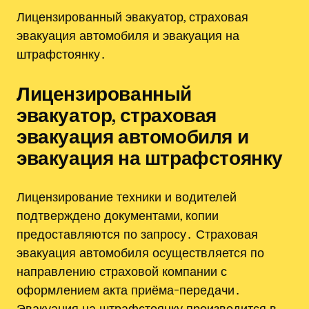
Лицензированный эвакуатор, страховая
эвакуация автомобиля и эвакуация на
штрафстоянку․
Лицензированный
эвакуатор, страховая
эвакуация автомобиля и
эвакуация на штрафстоянку
Лицензирование техники и водителей
подтверждено документами, копии
предоставляются по запросу․ Страховая
эвакуация автомобиля осуществляется по
направлению страховой компании с
оформлением акта приёма-передачи․
Эвакуация на штрафстоянку производится в