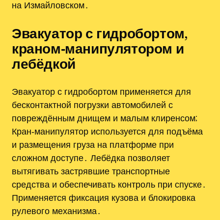
на Измайловском․
Эвакуатор с гидробортом,
краном‑манипулятором и
лебёдкой
Эвакуатор с гидробортом применяется для
бесконтактной погрузки автомобилей с
повреждённым днищем и малым клиренсом;
Кран‑манипулятор используется для подъёма
и размещения груза на платформе при
сложном доступе․ Лебёдка позволяет
вытягивать застрявшие транспортные
средства и обеспечивать контроль при спуске․
Применяется фиксация кузова и блокировка
рулевого механизма․