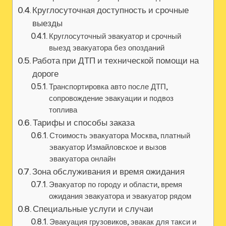
Круглосуточная доступность и срочные
выезды
Круглосуточный эвакуатор и срочный
выезд эвакуатора без опозданий
Работа при ДТП и технической помощи на
дороге
Транспортировка авто после ДТП,
сопровождение эвакуации и подвоз
топлива
Тарифы и способы заказа
Стоимость эвакуатора Москва, платный
эвакуатор Измайловское и вызов
эвакуатора онлайн
Зона обслуживания и время ожидания
Эвакуатор по городу и области, время
ожидания эвакуатора и эвакуатор рядом
Специальные услуги и случаи
Эвакуация грузовиков, эвакак для такси и