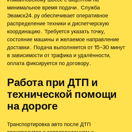
минимальное время подачи․ Служба
Эвамск24․ру обеспечивает оперативное
распределение техники и диспетчерскую
координацию․ Требуется указать точку,
состояние машины и желаемое направление
доставки․ Подача выполняется от 15–30 минут
в зависимости от трафика и удалённости,
оплата фиксируется по договору․
Работа при ДТП и
технической помощи
на дороге
Транспортировка авто после ДТП