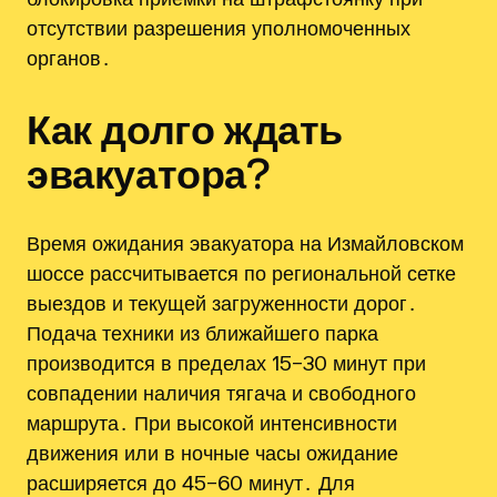
отсутствии разрешения уполномоченных
органов․
Как долго ждать
эвакуатора?
Время ожидания эвакуатора на Измайловском
шоссе рассчитывается по региональной сетке
выездов и текущей загруженности дорог․
Подача техники из ближайшего парка
производится в пределах 15–30 минут при
совпадении наличия тягача и свободного
маршрута․ При высокой интенсивности
движения или в ночные часы ожидание
расширяется до 45–60 минут․ Для