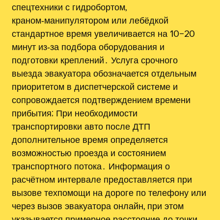
спецтехники с гидробортом,
краном‑манипулятором или лебёдкой
стандартное время увеличивается на 10–20
минут из‑за подбора оборудования и
подготовки креплений․ Услуга срочного
выезда эвакуатора обозначается отдельным
приоритетом в диспетчерской системе и
сопровождается подтверждением времени
прибытия; При необходимости
транспортировки авто после ДТП
дополнительное время определяется
возможностью проезда и состоянием
транспортного потока․ Информация о
расчётном интервале предоставляется при
вызове техпомощи на дороге по телефону или
через вызов эвакуатора онлайн, при этом
указывается примерное расстояние до точки