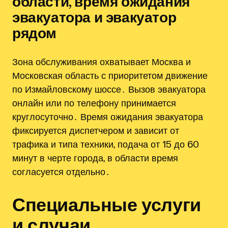
области, время ожидания
эвакуатора и эвакуатор
рядом
Зона обслуживания охватывает Москва и
Московская область с приоритетом движение
по Измайловскому шоссе․ Вызов эвакуатора
онлайн или по телефону принимается
круглосуточно․ Время ожидания эвакуатора
фиксируется диспетчером и зависит от
трафика и типа техники, подача от 15 до 60
минут в черте города, в области время
согласуется отдельно․
Специальные услуги
и случаи