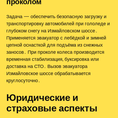
проколом
Задача — обеспечить безопасную загрузку и
транспортировку автомобилей при гололеде и
глубоком снегу на Измайловском шоссе․
Применяется эвакуатор с лебёдкой и зимней
цепной оснасткой для подъёма из снежных
заносов․ При проколе колеса производится
временная стабилизация, буксировка или
доставка на СТО․ Вызов эвакуатора
Измайловское шоссе обрабатывается
круглосуточно․
Юридические и
страховые аспекты