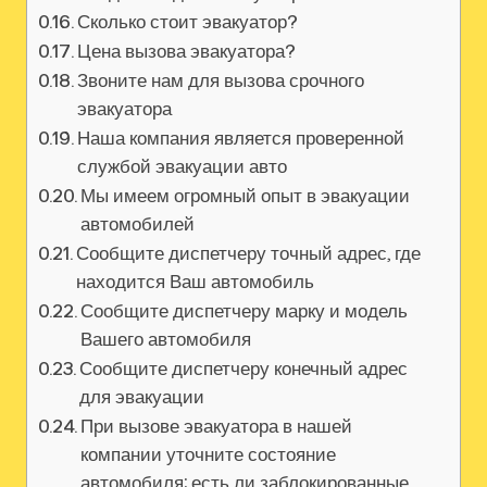
Сколько стоит эвакуатор?
Цена вызова эвакуатора?
Звоните нам для вызова срочного
эвакуатора
Наша компания является проверенной
службой эвакуации авто
Мы имеем огромный опыт в эвакуации
автомобилей
Сообщите диспетчеру точный адрес, где
находится Ваш автомобиль
Сообщите диспетчеру марку и модель
Вашего автомобиля
Сообщите диспетчеру конечный адрес
для эвакуации
При вызове эвакуатора в нашей
компании уточните состояние
автомобиля: есть ли заблокированные