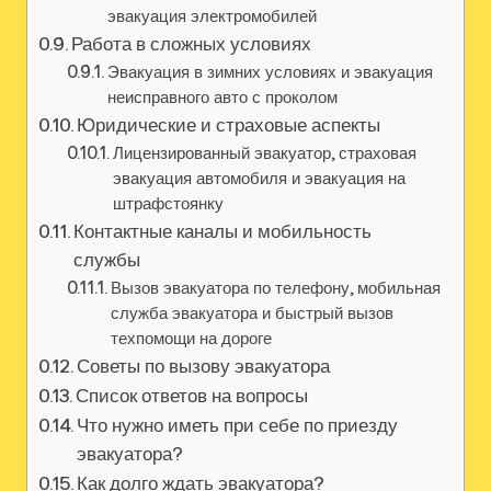
эвакуация электромобилей
Работа в сложных условиях
Эвакуация в зимних условиях и эвакуация
неисправного авто с проколом
Юридические и страховые аспекты
Лицензированный эвакуатор, страховая
эвакуация автомобиля и эвакуация на
штрафстоянку
Контактные каналы и мобильность
службы
Вызов эвакуатора по телефону, мобильная
служба эвакуатора и быстрый вызов
техпомощи на дороге
Советы по вызову эвакуатора
Список ответов на вопросы
Что нужно иметь при себе по приезду
эвакуатора?
Как долго ждать эвакуатора?