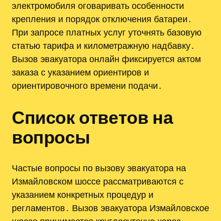
электромобиля оговаривать особенности
крепления и порядок отключения батареи․
При запросе платных услуг уточнять базовую
статью тарифа и километражную надбавку․
Вызов эвакуатора онлайн фиксируется актом
заказа с указанием ориентиров и
ориентировочного времени подачи․
Список ответов на
вопросы
Частые вопросы по вызову эвакуатора на
Измайловском шоссе рассматриваются с
указанием конкретных процедур и
регламентов․ Вызов эвакуатора Измайловское