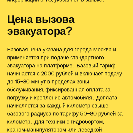
Цена вызова
эвакуатора?
Базовая цена указана для города Москва и
применяется при подаче стандартного
эвакуатора на платформе․ Базовый тариф
начинается с 2000 рублей и включает подачу
до 15–30 минут в пределах зоны
обслуживания, фиксированная оплата за
погрузку и крепление автомобиля․ Доплата
начисляется за каждый километр свыше
базового радиуса по тарифу 50–80 рублей за
километр․ Для техники с гидробортом,
краном‑манипулятором или лебёдкой