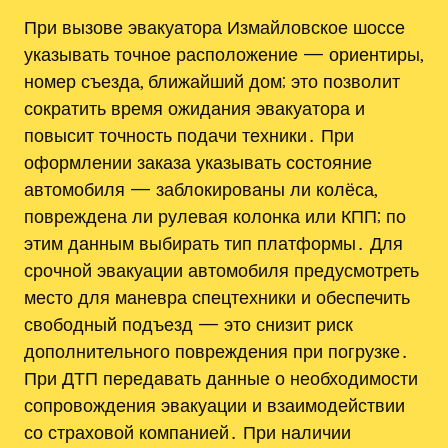
При вызове эвакуатора Измайловское шоссе
указывать точное расположение — ориентиры,
номер съезда, ближайший дом; это позволит
сократить время ожидания эвакуатора и
повысит точность подачи техники․ При
оформлении заказа указывать состояние
автомобиля — заблокированы ли колёса,
повреждена ли рулевая колонка или КПП; по
этим данным выбирать тип платформы․ Для
срочной эвакуации автомобиля предусмотреть
место для маневра спецтехники и обеспечить
свободный подъезд — это снизит риск
дополнительного повреждения при погрузке․
При ДТП передавать данные о необходимости
сопровождения эвакуации и взаимодействии
со страховой компанией․ При наличии