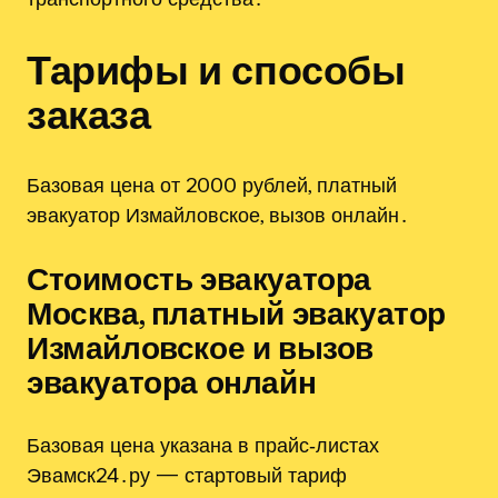
Тарифы и способы
заказа
Базовая цена от 2000 рублей, платный
эвакуатор Измайловское, вызов онлайн․
Стоимость эвакуатора
Москва, платный эвакуатор
Измайловское и вызов
эвакуатора онлайн
Базовая цена указана в прайс‑листах
Эвамск24․ру — стартовый тариф