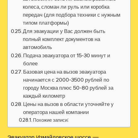
колеса, сломан ли руль или коробка
передач (для подбора техники с нужным
типом платформы)
Для эвакуации у Вас должен быть
полный комплект документов на
автомобиль
Подача эвакуатора от 15-30 минут и
более
Базовая цена на вызов эвакуатора
начинается с 2000-3500 рублей по
городу Москва плюс 50-80 рублей за
каждый километр
Цены на вызов в области уточняйте у
оператора нашей компании
Похожие записи:
Эвакуатор Измайловское шоссе —