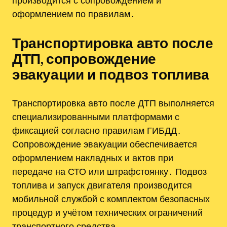
производится с сопровождением и
оформлением по правилам․
Транспортировка авто после
ДТП, сопровождение
эвакуации и подвоз топлива
Транспортировка авто после ДТП выполняется
специализированными платформами с
фиксацией согласно правилам ГИБДД․
Сопровождение эвакуации обеспечивается
оформлением накладных и актов при
передаче на СТО или штрафстоянку․ Подвоз
топлива и запуск двигателя производится
мобильной службой с комплектом безопасных
процедур и учётом технических ограничений
транспортного средства․