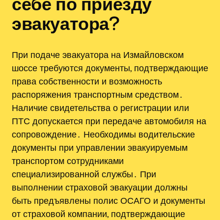
себе по приезду
эвакуатора?
При подаче эвакуатора на Измайловском
шоссе требуются документы, подтверждающие
права собственности и возможность
распоряжения транспортным средством․
Наличие свидетельства о регистрации или
ПТС допускается при передаче автомобиля на
сопровождение․ Необходимы водительские
документы при управлении эвакуируемым
транспортом сотрудниками
специализированной службы․ При
выполнении страховой эвакуации должны
быть предъявлены полис ОСАГО и документы
от страховой компании, подтверждающие