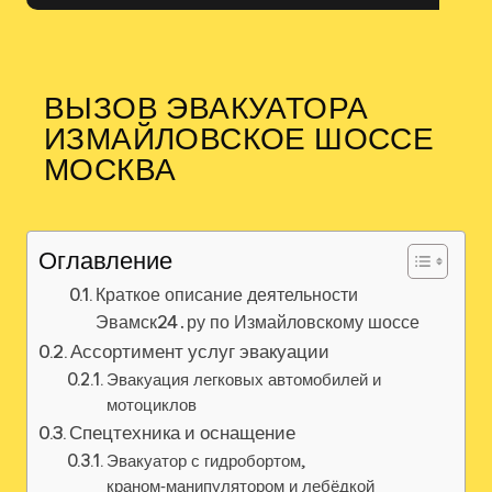
ВЫЗОВ ЭВАКУАТОРА
ИЗМАЙЛОВСКОЕ ШОССЕ
МОСКВА
Оглавление
Краткое описание деятельности
Эвамск24․ру по Измайловскому шоссе
Ассортимент услуг эвакуации
Эвакуация легковых автомобилей и
мотоциклов
Спецтехника и оснащение
Эвакуатор с гидробортом,
краном‑манипулятором и лебёдкой