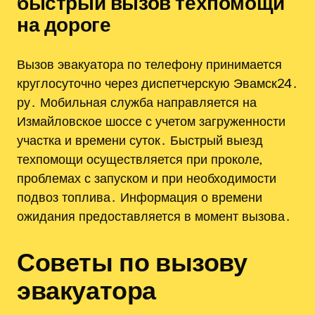
быстрый вызов техпомощи
на дороге
Вызов эвакуатора по телефону принимается
круглосуточно через диспетчерскую Эвамск24․
ру․ Мобильная служба направляется на
Измайловское шоссе с учетом загруженности
участка и времени суток․ Быстрый выезд
техпомощи осуществляется при проколе,
проблемах с запуском и при необходимости
подвоз топлива․ Информация о времени
ожидания предоставляется в момент вызова․
Советы по вызову
эвакуатора