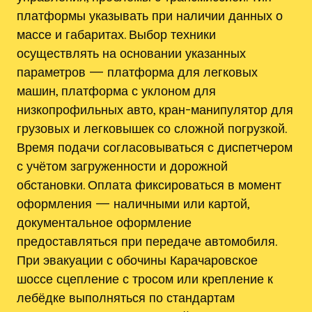
платформы указывать при наличии данных о
массе и габаритах. Выбор техники
осуществлять на основании указанных
параметров — платформа для легковых
машин, платформа с уклоном для
низкопрофильных авто, кран-манипулятор для
грузовых и легковышек со сложной погрузкой.
Время подачи согласовываться с диспетчером
с учётом загруженности и дорожной
обстановки. Оплата фиксироваться в момент
оформления — наличными или картой,
документальное оформление
предоставляться при передаче автомобиля.
При эвакуации с обочины Карачаровское
шоссе сцепление с тросом или крепление к
лебёдке выполняться по стандартам