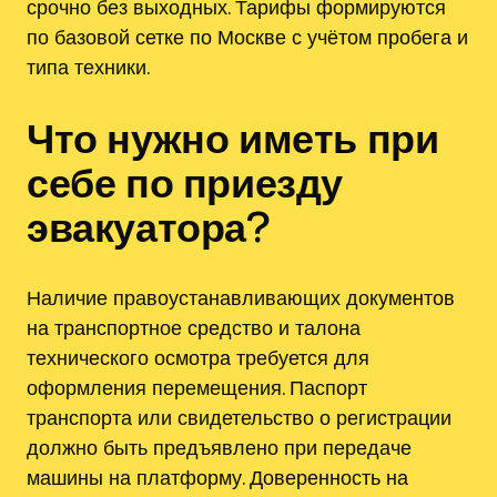
срочно без выходных. Тарифы формируются
по базовой сетке по Москве с учётом пробега и
типа техники.
Что нужно иметь при
себе по приезду
эвакуатора?
Наличие правоустанавливающих документов
на транспортное средство и талона
технического осмотра требуется для
оформления перемещения. Паспорт
транспорта или свидетельство о регистрации
должно быть предъявлено при передаче
машины на платформу. Доверенность на