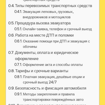
Типы перевозимых транспортных средств
Эвакуация легковых, грузовых,
внедорожников и мотоциклов
Процедура вызова эвакуатора
Онлайн-заявка, телефон и срочный выезд
Работа на месте ДТП и поломки
Оказание помощи при ДТП и эвакуация с
обочины
Документы, оплата и юридическое
оформление
Оформление акта и способы оплаты
Тарифы и срочные варианты
Платная эвакуация, дешёвые опции и
срочный выезд 24/7
Безопасность и фиксация автомобиля
Методы закрепления и правила
транспортировки повреждённых авто