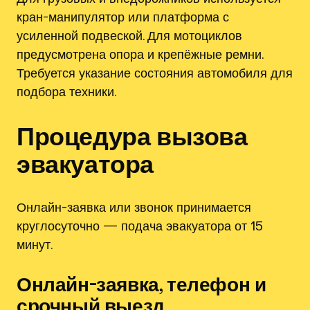
кран-манипулятор или платформа с
усиленной подвеской. Для мотоциклов
предусмотрена опора и крепёжные ремни.
Требуется указание состояния автомобиля для
подбора техники.
Процедура вызова
эвакуатора
Онлайн-заявка или звонок принимается
круглосуточно — подача эвакуатора от 15
минут.
Онлайн-заявка, телефон и
срочный выезд