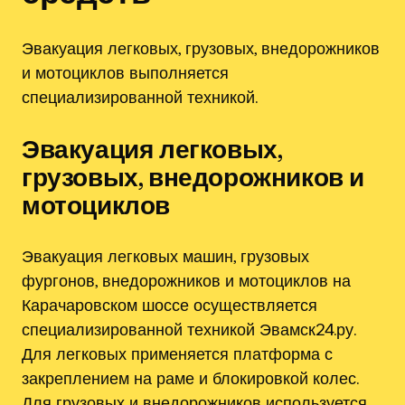
Эвакуация легковых, грузовых, внедорожников
и мотоциклов выполняется
специализированной техникой.
Эвакуация легковых,
грузовых, внедорожников и
мотоциклов
Эвакуация легковых машин, грузовых
фургонов, внедорожников и мотоциклов на
Карачаровском шоссе осуществляется
специализированной техникой Эвамск24.ру.
Для легковых применяется платформа с
закреплением на раме и блокировкой колес.
Для грузовых и внедорожников используется