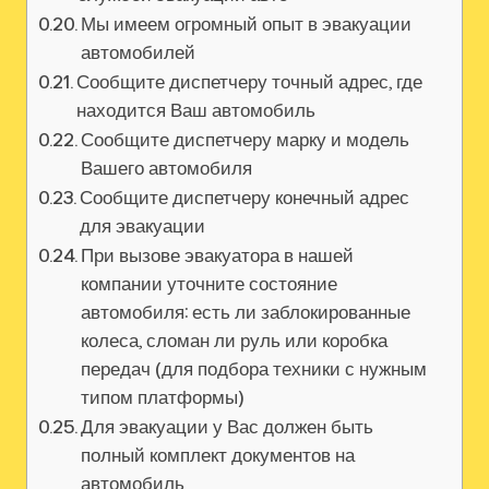
Мы имеем огромный опыт в эвакуации
автомобилей
Сообщите диспетчеру точный адрес, где
находится Ваш автомобиль
Сообщите диспетчеру марку и модель
Вашего автомобиля
Сообщите диспетчеру конечный адрес
для эвакуации
При вызове эвакуатора в нашей
компании уточните состояние
автомобиля: есть ли заблокированные
колеса, сломан ли руль или коробка
передач (для подбора техники с нужным
типом платформы)
Для эвакуации у Вас должен быть
полный комплект документов на
автомобиль