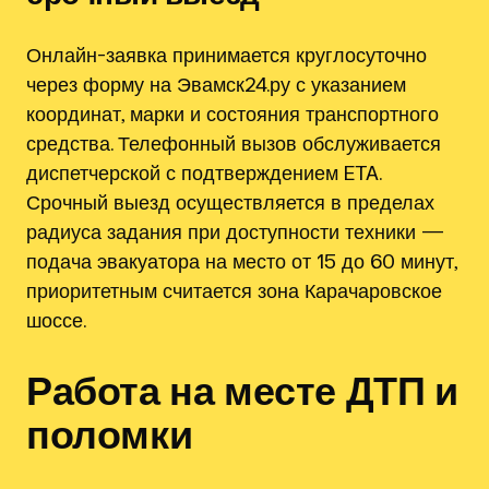
Онлайн-заявка принимается круглосуточно
через форму на Эвамск24.ру с указанием
координат, марки и состояния транспортного
средства. Телефонный вызов обслуживается
диспетчерской с подтверждением ETA.
Срочный выезд осуществляется в пределах
радиуса задания при доступности техники —
подача эвакуатора на место от 15 до 60 минут,
приоритетным считается зона Карачаровское
шоссе.
Работа на месте ДТП и
поломки