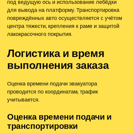
под ведущую ось и использование лебёдки
для вывода на платформу. Транспортировка
повреждённых авто осуществляется с учётом
центра тяжести, крепления к раме и защитой
лакокрасочного покрытия.
Логистика и время
выполнения заказа
Оценка времени подачи эвакуатора
проводится по координатам, трафик
учитывается.
Оценка времени подачи и
транспортировки