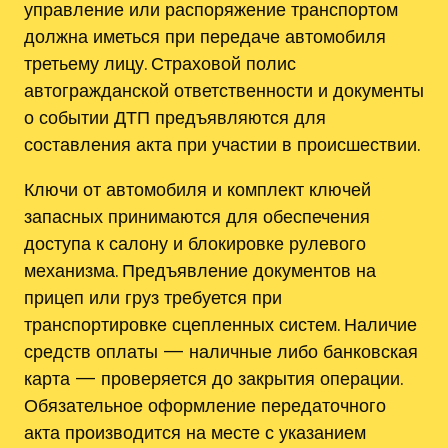
управление или распоряжение транспортом
должна иметься при передаче автомобиля
третьему лицу. Страховой полис
автогражданской ответственности и документы
о событии ДТП предъявляются для
составления акта при участии в происшествии.
Ключи от автомобиля и комплект ключей
запасных принимаются для обеспечения
доступа к салону и блокировке рулевого
механизма. Предъявление документов на
прицеп или груз требуется при
транспортировке сцепленных систем. Наличие
средств оплаты — наличные либо банковская
карта — проверяется до закрытия операции.
Обязательное оформление передаточного
акта производится на месте с указанием