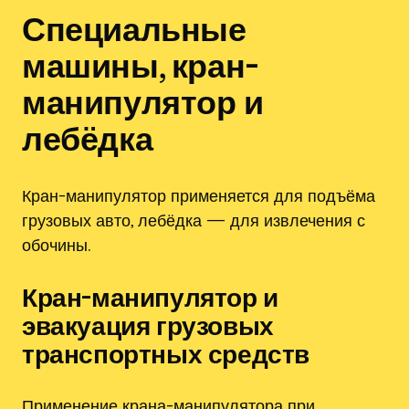
Специальные
машины, кран-
манипулятор и
лебёдка
Кран-манипулятор применяется для подъёма
грузовых авто, лебёдка — для извлечения с
обочины.
Кран-манипулятор и
эвакуация грузовых
транспортных средств
Применение крана-манипулятора при