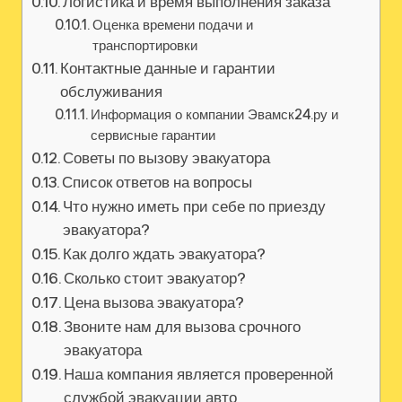
Логистика и время выполнения заказа
Оценка времени подачи и
транспортировки
Контактные данные и гарантии
обслуживания
Информация о компании Эвамск24.ру и
сервисные гарантии
Советы по вызову эвакуатора
Список ответов на вопросы
Что нужно иметь при себе по приезду
эвакуатора?
Как долго ждать эвакуатора?
Сколько стоит эвакуатор?
Цена вызова эвакуатора?
Звоните нам для вызова срочного
эвакуатора
Наша компания является проверенной
службой эвакуации авто