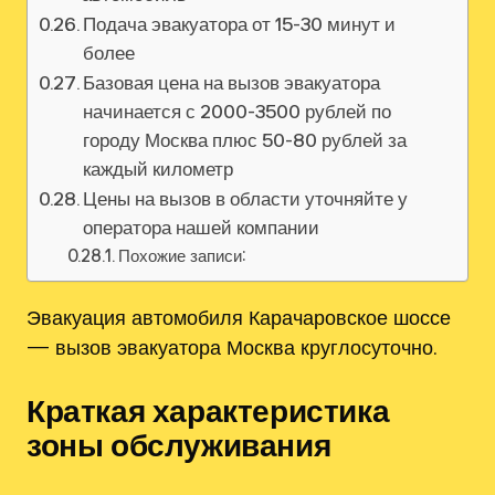
Подача эвакуатора от 15-30 минут и
более
Базовая цена на вызов эвакуатора
начинается с 2000-3500 рублей по
городу Москва плюс 50-80 рублей за
каждый километр
Цены на вызов в области уточняйте у
оператора нашей компании
Похожие записи:
Эвакуация автомобиля Карачаровское шоссе
— вызов эвакуатора Москва круглосуточно.
Краткая характеристика
зоны обслуживания