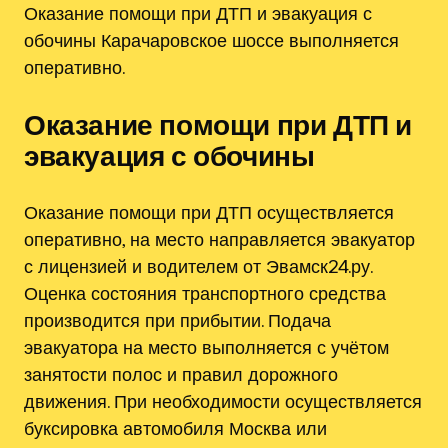
Оказание помощи при ДТП и эвакуация с
обочины Карачаровское шоссе выполняется
оперативно.
Оказание помощи при ДТП и
эвакуация с обочины
Оказание помощи при ДТП осуществляется
оперативно, на место направляется эвакуатор
с лицензией и водителем от Эвамск24.ру.
Оценка состояния транспортного средства
производится при прибытии. Подача
эвакуатора на место выполняется с учётом
занятости полос и правил дорожного
движения. При необходимости осуществляется
буксировка автомобиля Москва или