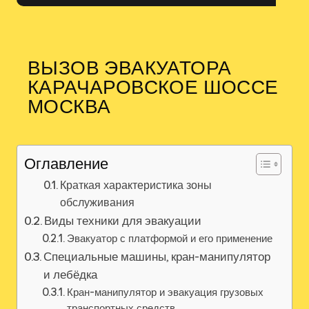
ВЫЗОВ ЭВАКУАТОРА
КАРАЧАРОВСКОЕ ШОССЕ
МОСКВА
Оглавление
Краткая характеристика зоны
обслуживания
Виды техники для эвакуации
Эвакуатор с платформой и его применение
Специальные машины, кран-манипулятор
и лебёдка
Кран-манипулятор и эвакуация грузовых
транспортных средств