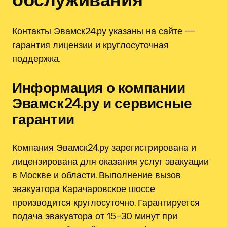
Контакты Эвамск24.ру указаны на сайте —
гарантия лицензии и круглосуточная
поддержка.
Информация о компании
Эвамск24.ру и сервисные
гарантии
Компания Эвамск24.ру зарегистрирована и
лицензирована для оказания услуг эвакуации
в Москве и области. Выполнение вызов
эвакуатора Карачаровское шоссе
производится круглосуточно. Гарантируется
подача эвакуатора от 15–30 минут при