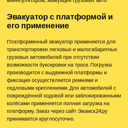
манипулятором, эвакуация грузовых авто
Эвакуатор с платформой и
его применение
Платформенный эвакуатор применяется для
транспортировки легковых и малогабаритных
грузовых автомобилей при отсутствии
возможности буксировки на тросе. Погрузка
производится с выдвижной платформы и
фиксация осуществляется ремнями и
седловыми креплениями. Для автомобилей с
повреждённой ходовой или заблокированными
колёсами применяется полная загрузка на
платформу. Заказ через сайт Эвамск24.ру
принимается круглосуточно.