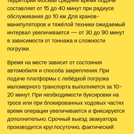
территории Москвы среднее время подачи
составляет от 15 до 40 минут при радиусе
обслуживания до 10 км. Для кранов-
манипуляторов и тяжёлой техники ожидаемый
интервал увеличивается — от 30 до 90 минут
в зависимости от тоннажа и сложности
погрузки.
Время на месте зависит от состояния
автомобиля и способа закрепления. При
подаче платформы с лебёдкой погрузка
маломерного транспорта выполняется за 10–
20 минут. При необходимости буксировки на
тросе или при блокированных ходовых частях
время операции увеличивается и фиксируется
дополнительно. Срочный выезд эвакуатора
производится круглосуточно, фактический