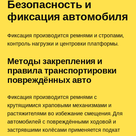
Безопасность и
фиксация автомобиля
Фиксация производится ремнями и стропами,
контроль нагрузки и центровки платформы.
Методы закрепления и
правила транспортировки
повреждённых авто
Фиксация производится ремнями с
крутящимися храповыми механизмами и
растяжителями во избежание смещения. Для
автомобилей с повреждёнными ходовой и
застрявшими колёсами применяется подкат