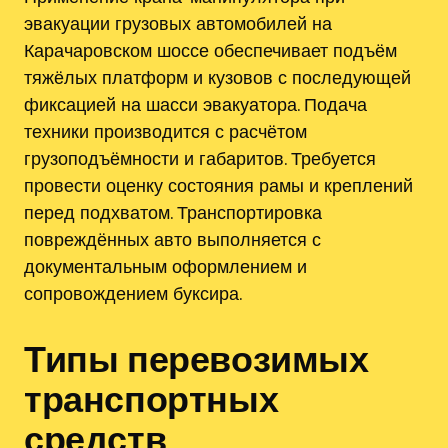
эвакуации грузовых автомобилей на
Карачаровском шоссе обеспечивает подъём
тяжёлых платформ и кузовов с последующей
фиксацией на шасси эвакуатора. Подача
техники производится с расчётом
грузоподъёмности и габаритов. Требуется
провести оценку состояния рамы и креплений
перед подхватом. Транспортировка
повреждённых авто выполняется с
документальным оформлением и
сопровождением буксира.
Типы перевозимых
транспортных
средств