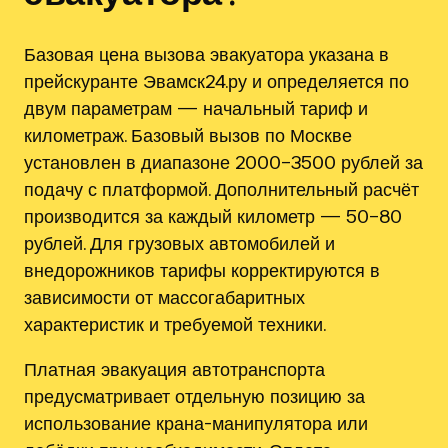
Базовая цена вызова эвакуатора указана в
прейскуранте Эвамск24.ру и определяется по
двум параметрам — начальный тариф и
километраж. Базовый вызов по Москве
установлен в диапазоне 2000–3500 рублей за
подачу с платформой. Дополнительный расчёт
производится за каждый километр — 50–80
рублей. Для грузовых автомобилей и
внедорожников тарифы корректируются в
зависимости от массогабаритных
характеристик и требуемой техники.
Платная эвакуация автотранспорта
предусматривает отдельную позицию за
использование крана-манипулятора или