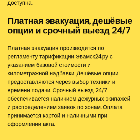
доступна.
Платная эвакуация, дешёвые
опции и срочный выезд 24/7
Платная эвакуация производится по
регламенту тарификации Эвамск24.ру с
указанием базовой стоимости и
километражной надбавки. Дешёвые опции
предоставляются через выбор техники и
времени подачи. Срочный выезд 24/7
обеспечивается наличием дежурных экипажей
и распределением заявок по зонам. Оплата
принимается картой и наличными при
оформлении акта.