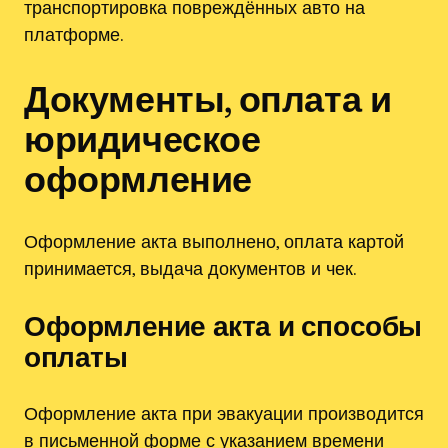
транспортировка повреждённых авто на
платформе.
Документы, оплата и
юридическое
оформление
Оформление акта выполнено, оплата картой
принимается, выдача документов и чек.
Оформление акта и способы
оплаты
Оформление акта при эвакуации производится
в письменной форме с указанием времени