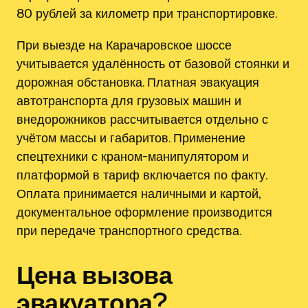
80 рублей за километр при транспортировке.
При выезде на Карачаровское шоссе
учитывается удалённость от базовой стоянки и
дорожная обстановка. Платная эвакуация
автотранспорта для грузовых машин и
внедорожников рассчитывается отдельно с
учётом массы и габаритов. Применение
спецтехники с краном-манипулятором и
платформой в тариф включается по факту.
Оплата принимается наличными и картой,
документальное оформление производится
при передаче транспортного средства.
Цена вызова
эвакуатора?