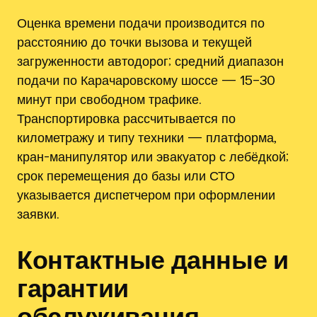
Оценка времени подачи производится по
расстоянию до точки вызова и текущей
загруженности автодорог; средний диапазон
подачи по Карачаровскому шоссе — 15–30
минут при свободном трафике.
Транспортировка рассчитывается по
километражу и типу техники — платформа,
кран-манипулятор или эвакуатор с лебёдкой;
срок перемещения до базы или СТО
указывается диспетчером при оформлении
заявки.
Контактные данные и
гарантии
обслуживания