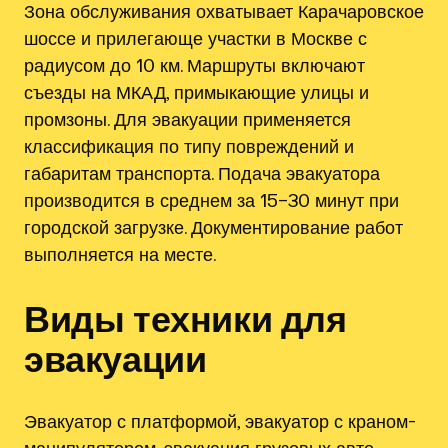
Зона обслуживания охватывает Карачаровское
шоссе и прилегающе участки в Москве с
радиусом до 10 км. Маршруты включают
съезды на МКАД, примыкающие улицы и
промзоны. Для эвакуации применяется
классификация по типу повреждений и
габаритам транспорта. Подача эвакуатора
производится в среднем за 15–30 минут при
городской загрузке. Документирование работ
выполняется на месте.
Виды техники для
эвакуации
Эвакуатор с платформой, эвакуатор с краном-