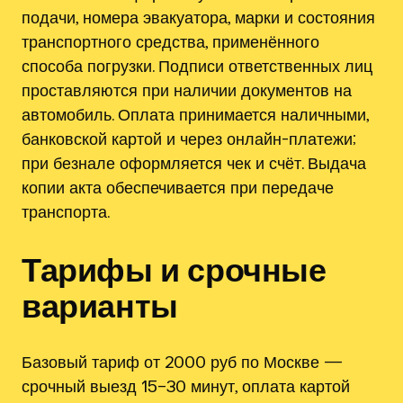
подачи, номера эвакуатора, марки и состояния
транспортного средства, применённого
способа погрузки. Подписи ответственных лиц
проставляются при наличии документов на
автомобиль. Оплата принимается наличными,
банковской картой и через онлайн-платежи;
при безнале оформляется чек и счёт. Выдача
копии акта обеспечивается при передаче
транспорта.
Тарифы и срочные
варианты
Базовый тариф от 2000 руб по Москве —
срочный выезд 15–30 минут, оплата картой