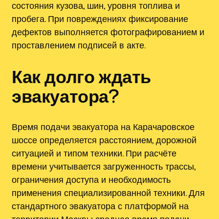
состояния кузова, шин, уровня топлива и
пробега. При повреждениях фиксирование
дефектов выполняется фотографированием и
проставлением подписей в акте.
Как долго ждать
эвакуатора?
Время подачи эвакуатора на Карачаровское
шоссе определяется расстоянием, дорожной
ситуацией и типом техники. При расчёте
времени учитывается загруженность трассы,
ограничения доступа и необходимость
применения специализированной техники. Для
стандартного эвакуатора с платформой на