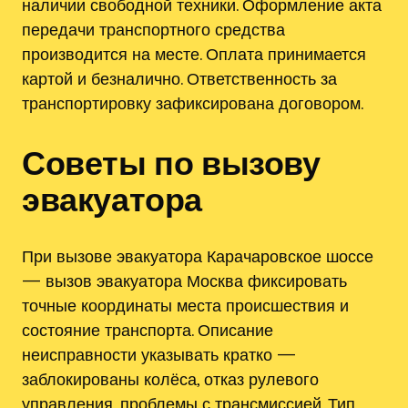
наличии свободной техники. Оформление акта
передачи транспортного средства
производится на месте. Оплата принимается
картой и безналично. Ответственность за
транспортировку зафиксирована договором.
Советы по вызову
эвакуатора
При вызове эвакуатора Карачаровское шоссе
— вызов эвакуатора Москва фиксировать
точные координаты места происшествия и
состояние транспорта. Описание
неисправности указывать кратко —
заблокированы колёса, отказ рулевого
управления, проблемы с трансмиссией. Тип