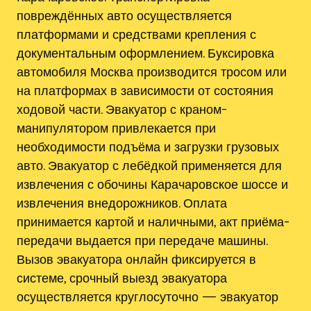
повреждённых авто осуществляется
платформами и средствами крепления с
документальным оформлением. Буксировка
автомобиля Москва производится тросом или
на платформах в зависимости от состояния
ходовой части. Эвакуатор с краном-
манипулятором привлекается при
необходимости подъёма и загрузки грузовых
авто. Эвакуатор с лебёдкой применяется для
извлечения с обочины Карачаровское шоссе и
извлечения внедорожников. Оплата
принимается картой и наличными, акт приёма-
передачи выдается при передаче машины.
Вызов эвакуатора онлайн фиксируется в
системе, срочный выезд эвакуатора
осуществляется круглосуточно — эвакуатор