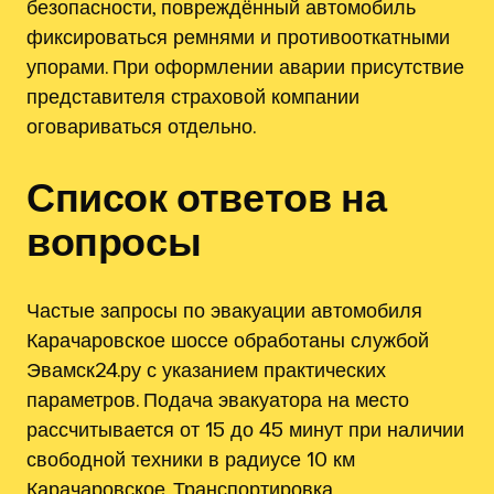
безопасности, повреждённый автомобиль
фиксироваться ремнями и противооткатными
упорами. При оформлении аварии присутствие
представителя страховой компании
оговариваться отдельно.
Список ответов на
вопросы
Частые запросы по эвакуации автомобиля
Карачаровское шоссе обработаны службой
Эвамск24.ру с указанием практических
параметров. Подача эвакуатора на место
рассчитывается от 15 до 45 минут при наличии
свободной техники в радиусе 10 км
Карачаровское. Транспортировка