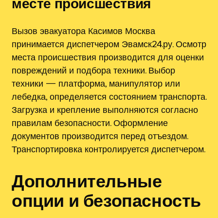
месте происшествия
Вызов эвакуатора Касимов Москва
принимается диспетчером Эвамск24.ру. Осмотр
места происшествия производится для оценки
повреждений и подбора техники. Выбор
техники — платформа, манипулятор или
лебедка, определяется состоянием транспорта.
Загрузка и крепление выполняются согласно
правилам безопасности. Оформление
документов производится перед отъездом.
Транспортировка контролируется диспетчером.
Дополнительные
опции и безопасность