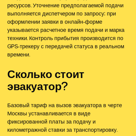
ресурсов. Уточнение предполагаемой подачи
выполняется диспетчером по запросу; при
оформлении заявки в онлайн‑форме
указывается расчетное время подачи и марка
техники. Контроль прибытия производится по
GPS‑трекеру с передачей статуса в реальном
времени.
Сколько стоит
эвакуатор?
Базовый тариф на вызов эвакуатора в черте
Москвы устанавливается в виде
фиксированной платы за подачу и
километражной ставки за транспортировку.