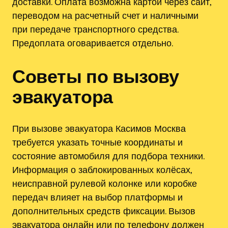
доставки. Оплата возможна картой через сайт,
переводом на расчетный счет и наличными
при передаче транспортного средства.
Предоплата оговаривается отдельно.
Советы по вызову
эвакуатора
При вызове эвакуатора Касимов Москва
требуется указать точные координаты и
состояние автомобиля для подбора техники.
Информация о заблокированных колёсах,
неисправной рулевой колонке или коробке
передач влияет на выбор платформы и
дополнительных средств фиксации. Вызов
эвакуатора онлайн или по телефону должен