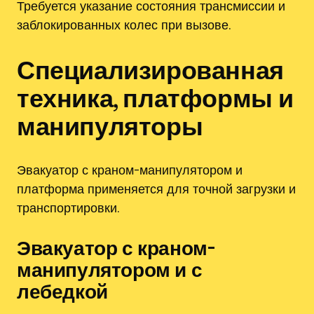
Требуется указание состояния трансмиссии и
заблокированных колес при вызове.
Специализированная
техника, платформы и
манипуляторы
Эвакуатор с краном-манипулятором и
платформа применяется для точной загрузки и
транспортировки.
Эвакуатор с краном-
манипулятором и с
лебедкой