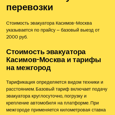
перевозки
Стоимость эвакуатора Касимов-Москва
указывается по прайсу ⎼ базовый выезд от
2000 руб.
Стоимость эвакуатора
Касимов-Москва и тарифы
на межгород
Тарификация определяется видом техники и
расстоянием. Базовый тариф включает подачу
эвакуатора круглосуточно, погрузку и
крепление автомобиля на платформе. При
межгороде применяется километровая ставка