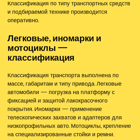
Классификация по типу транспортных средств
и подбираемой технике производится
оперативно.
Легковые, иномарки и
мотоциклы —
классификация
Классификация транспорта выполнена по
массе, габаритам и типу привода. Легковые
автомобили — погрузка на платформу с
фиксацией и защитой лакокрасочного
покрытия. Иномарки — применение
телескопических захватов и адаптеров для
низкопрофильных авто. Мотоциклы, крепление
на специализированные стойки и ремни.