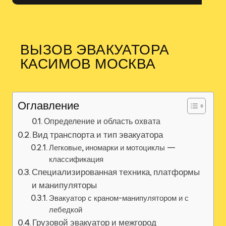
ВЫЗОВ ЭВАКУАТОРА
КАСИМОВ МОСКВА
Оглавление
Определение и область охвата
Вид транспорта и тип эвакуатора
Легковые, иномарки и мотоциклы —
классификация
Специализированная техника, платформы
и манипуляторы
Эвакуатор с краном-манипулятором и с
лебедкой
Грузовой эвакуатор и межгород