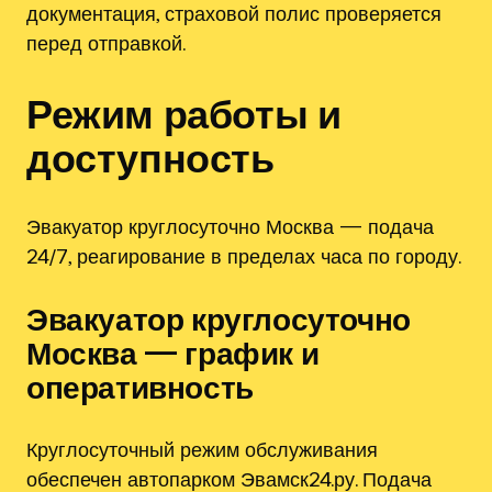
документация, страховой полис проверяется
перед отправкой.
Режим работы и
доступность
Эвакуатор круглосуточно Москва — подача
24/7, реагирование в пределах часа по городу.
Эвакуатор круглосуточно
Москва — график и
оперативность
Круглосуточный режим обслуживания
обеспечен автопарком Эвамск24.ру. Подача