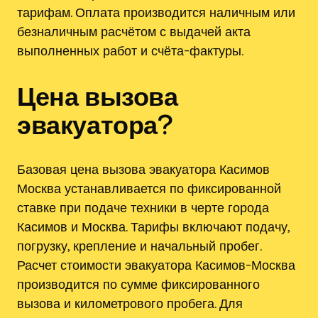
тарифам. Оплата производится наличным или
безналичным расчётом с выдачей акта
выполненных работ и счёта-фактуры.
Цена вызова
эвакуатора?
Базовая цена вызова эвакуатора Касимов
Москва устанавливается по фиксированной
ставке при подаче техники в черте города
Касимов и Москва. Тарифы включают подачу,
погрузку, крепление и начальный пробег.
Расчет стоимости эвакуатора Касимов-Москва
производится по сумме фиксированного
вызова и километрового пробега. Для