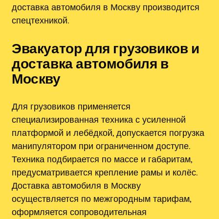
доставка автомобиля в Москву производится
спецтехникой.
Эвакуатор для грузовиков и
доставка автомобиля в
Москву
Для грузовиков применяется
специализированная техника с усиленной
платформой и лебёдкой, допускается погрузка
манипулятором при ограниченном доступе.
Техника подбирается по массе и габаритам,
предусматривается крепление рамы и колёс.
Доставка автомобиля в Москву
осуществляется по межгородным тарифам,
оформляется сопроводительная