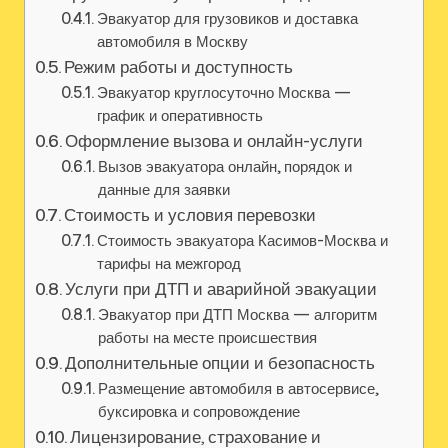
Эвакуатор для грузовиков и доставка
автомобиля в Москву
Режим работы и доступность
Эвакуатор круглосуточно Москва —
график и оперативность
Оформление вызова и онлайн-услуги
Вызов эвакуатора онлайн, порядок и
данные для заявки
Стоимость и условия перевозки
Стоимость эвакуатора Касимов-Москва и
тарифы на межгород
Услуги при ДТП и аварийной эвакуации
Эвакуатор при ДТП Москва — алгоритм
работы на месте происшествия
Дополнительные опции и безопасность
Размещение автомобиля в автосервисе,
буксировка и сопровождение
Лицензирование, страхование и