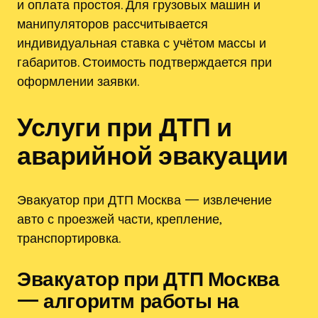
и оплата простоя. Для грузовых машин и
манипуляторов рассчитывается
индивидуальная ставка с учётом массы и
габаритов. Стоимость подтверждается при
оформлении заявки.
Услуги при ДТП и
аварийной эвакуации
Эвакуатор при ДТП Москва — извлечение
авто с проезжей части, крепление,
транспортировка.
Эвакуатор при ДТП Москва
— алгоритм работы на