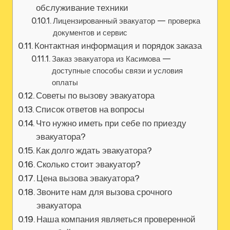
обслуживание техники
Лицензированный эвакуатор — проверка
документов и сервис
Контактная информация и порядок заказа
Заказ эвакуатора из Касимова —
доступные способы связи и условия
оплаты
Советы по вызову эвакуатора
Список ответов на вопросы
Что нужно иметь при себе по приезду
эвакуатора?
Как долго ждать эвакуатора?
Сколько стоит эвакуатор?
Цена вызова эвакуатора?
Звоните нам для вызова срочного
эвакуатора
Наша компания являеться проверенной