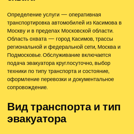
Определение услуги — оперативная
транспортировка автомобилей из Касимова в
Москву и в пределах Московской области.
Область охвата — город Касимов, трассы
региональной и федеральной сети, Москва и
Подмосковье. Обслуживание включается
подача эвакуатора круглосуточно, выбор
техники по типу транспорта и состояние,
оформление перевозки и документальное
сопровождение.
Вид транспорта и тип
эвакуатора