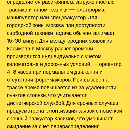
определяется расстоянием, загруженностью
трафика и типом техники — платформа,
манипулятор или спецэвакуатор. Для
городской зоны Москва при доступности
свободной техники подача обычно занимает
15–30 минут. Для междугородних заявок из
Касимова в Москву расчет времени
производится индивидуально с учетом
километража и дорожных условий — ориентир
4–8 часов при нормальном движении и
отсутствии форс-мажоров. При вызове на
трассе время повышается из‑за удалённости
пунктов стоянки, что учитывается
диспетчерской службой. Для срочных случаев
предусмотрена prioritизация заявок с пометкой
срочный эвакуатор Касимов, что уменьшает
ожидание за счёт перераспределения