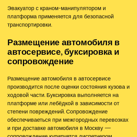
Эвакуатор с краном-манипулятором и
платформа применяется для безопасной
транспортировки.
Размещение автомобиля в
автосервисе, буксировка и
сопровождение
Размещение автомобиля в автосервисе
производится после оценки состояния кузова и
ходовой части. Буксировка выполняется на
платформе или лебёдкой в зависимости от
степени повреждений. Сопровождение
обеспечиваеться при межгородных перевозках
и при доставке автомобиля в Москву —
сопровождение курируется диспетчером,