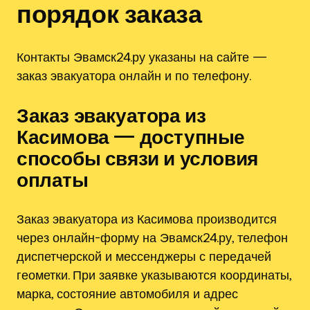
порядок заказа
Контакты Эвамск24.ру указаны на сайте —
заказ эвакуатора онлайн и по телефону.
Заказ эвакуатора из
Касимова — доступные
способы связи и условия
оплаты
Заказ эвакуатора из Касимова производится
через онлайн-форму на Эвамск24.ру, телефон
диспетчерской и мессенджеры с передачей
геометки. При заявке указываются координаты,
марка, состояние автомобиля и адрес