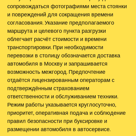
сопровождаться фотографиями места стоянки
и повреждений для сокращения времени
согласования. Указание предполагаемого
маршрута и целевого пункта разгрузки
облегчает расчёт стоимости и времени
транспортировки. При необходимости
перевозки в столицу обозначается доставка
автомобиля в Москву и запрашивается
возможность межгород. Предпочтение
отдаётся лицензированным операторам с
подтверждённым страхованием
ответственности и обслуживанием техники.
Режим работы указывается круглосуточно,
приоритет, оперативная подача и соблюдение
правил безопасности при буксировке и
размещении автомобиля в автосервисе.