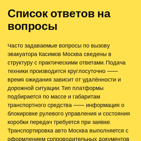
Список ответов на
вопросы
Часто задаваемые вопросы по вызову
эвакуатора Касимов Москва сведены в
структуру с практическими ответами. Подача
техники производится круглосуточно ⸺
время ожидания зависит от удалённости и
дорожной ситуации. Тип платформы
подбирается по массе и габаритам
транспортного средства ⸺ информация о
блокировке рулевого управления и состояния
коробки передач требуется при заявке.
Транспортировка авто Москва выполняется с
оформлением сопроводительных документов