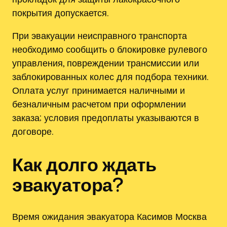
покрытия допускается.
При эвакуации неисправного транспорта
необходимо сообщить о блокировке рулевого
управления, повреждении трансмиссии или
заблокированных колес для подбора техники.
Оплата услуг принимается наличными и
безналичным расчетом при оформлении
заказа; условия предоплаты указываются в
договоре.
Как долго ждать
эвакуатора?
Время ожидания эвакуатора Касимов Москва