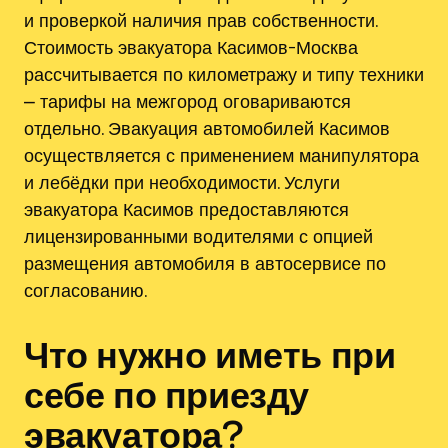
и проверкой наличия прав собственности.
Стоимость эвакуатора Касимов-Москва
рассчитывается по километражу и типу техники
⎼ тарифы на межгород оговариваются
отдельно. Эвакуация автомобилей Касимов
осуществляется с применением манипулятора
и лебёдки при необходимости. Услуги
эвакуатора Касимов предоставляются
лицензированными водителями с опцией
размещения автомобиля в автосервисе по
согласованию.
Что нужно иметь при
себе по приезду
эвакуатора?