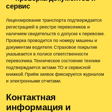
сервис
Лицензирование транспорта подтверждается
регистрацией в реестре перевозчиков и
наличием свидетельств о допуске к перевозке.
Проверка проводится по номеру машины и
документам водителя. Страховое покрытие
указывается в полисе ответственности
перевозчика. Техническое состояние техники
подтверждается актами ТО и сервисной
книжкой. Приём заявок фиксируется журналом
и электронными отчетами.
Контактная
информация и