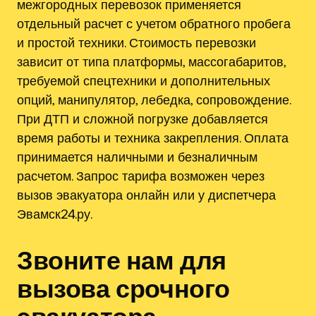
межгородных перевозок применяется
отдельный расчет с учетом обратного пробега
и простой техники. Стоимость перевозки
зависит от типа платформы, массогабаритов,
требуемой спецтехники и дополнительных
опций, манипулятор, лебедка, сопровождение.
При ДТП и сложной погрузке добавляется
время работы и техника закрепления. Оплата
принимается наличными и безналичным
расчетом. Запрос тарифа возможен через
вызов эвакуатора онлайн или у диспетчера
Эвамск24.ру.
Звоните нам для
вызова срочного
эвакуатора