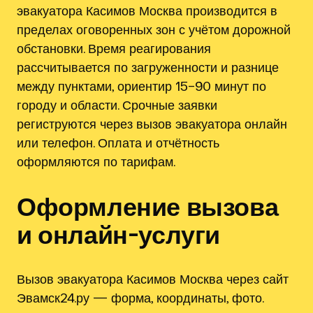
эвакуатора Касимов Москва производится в
пределах оговоренных зон с учётом дорожной
обстановки. Время реагирования
рассчитывается по загруженности и разнице
между пунктами, ориентир 15–90 минут по
городу и области. Срочные заявки
региструются через вызов эвакуатора онлайн
или телефон. Оплата и отчётность
оформляются по тарифам.
Оформление вызова
и онлайн-услуги
Вызов эвакуатора Касимов Москва через сайт
Эвамск24.ру — форма, координаты, фото.