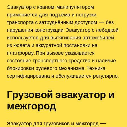
Эвакуатор с краном-манипулятором
применяется для подъёма и погрузки
транспорта с затруднённым доступом — без
нарушения конструкции. Эвакуатор с лебедкой
используется для вытягивания автомобилей
из кювета и аккуратной постановки на
платформу. При вызове указывается
состояние транспортного средства и наличие
блокировки рулевого механизма. Техника
сертифицирована и обслуживается регулярно.
Грузовой эвакуатор и
межгород
Эвакуатор для грузовиков и межгород —