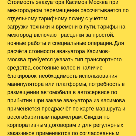
Стоимость эвакуатора Касимов Москва при
межгородном перемещении рассчитывается по
отдельному тарифному плану с учётом
загрузки техники и времени в пути. Тарифы на
межгород включают расценки за простой,
ночные работы и специальные операции. Для
расчёта стоимости эвакуатора Касимов-
Москва требуется указать тип транспортного
средства, состояние колес и наличие
блокировок, необходимость использования
манипулятора или платформы, потребность в
размещении автомобиля в автосервисе по
прибытии. При заказе эвакуатора из Касимова
применяется предрасчёт по карте маршрута и
весогабаритным параметрам. Скидки по
корпоративным договорам и для регулярных
заказчиков применяются по согласованным