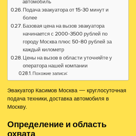
автомобиль
Подача эвакуатора от 15-30 минут и
более
Базовая цена на вызов эвакуатора
начинается с 2000-3500 рублей по
городу Москва плюс 50-80 рублей за
каждый километр
Цены на вызов в области уточняйте у
оператора нашей компании
Похожие записи:
Эвакуатор Касимов Москва — круглосуточная
подача техники, доставка автомобиля в
Москву.
Определение и область
охвата