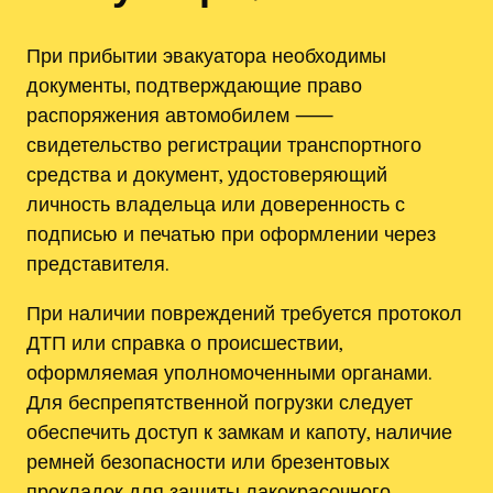
При прибытии эвакуатора необходимы
документы, подтверждающие право
распоряжения автомобилем ⸺
свидетельство регистрации транспортного
средства и документ, удостоверяющий
личность владельца или доверенность с
подписью и печатью при оформлении через
представителя.
При наличии повреждений требуется протокол
ДТП или справка о происшествии,
оформляемая уполномоченными органами.
Для беспрепятственной погрузки следует
обеспечить доступ к замкам и капоту, наличие
ремней безопасности или брезентовых
прокладок для защиты лакокрасочного