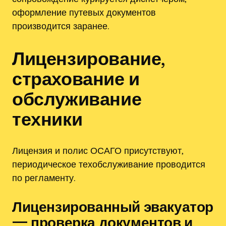
оформление путевых документов
производится заранее.
Лицензирование,
страхование и
обслуживание
техники
Лицензия и полис ОСАГО присутствуют,
периодическое техобслуживание проводится
по регламенту.
Лицензированный эвакуатор
— проверка документов и