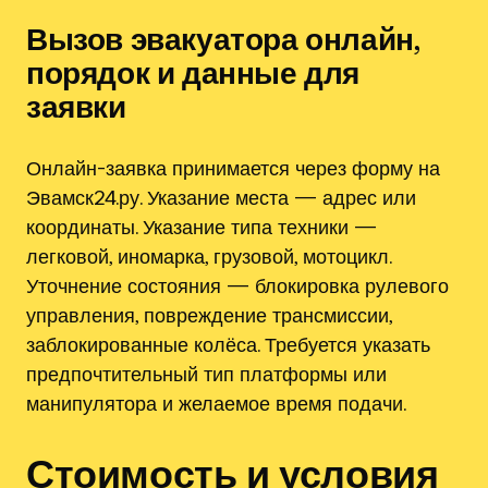
Вызов эвакуатора онлайн,
порядок и данные для
заявки
Онлайн-заявка принимается через форму на
Эвамск24.ру. Указание места — адрес или
координаты. Указание типа техники —
легковой, иномарка, грузовой, мотоцикл.
Уточнение состояния — блокировка рулевого
управления, повреждение трансмиссии,
заблокированные колёса. Требуется указать
предпочтительный тип платформы или
манипулятора и желаемое время подачи.
Стоимость и условия