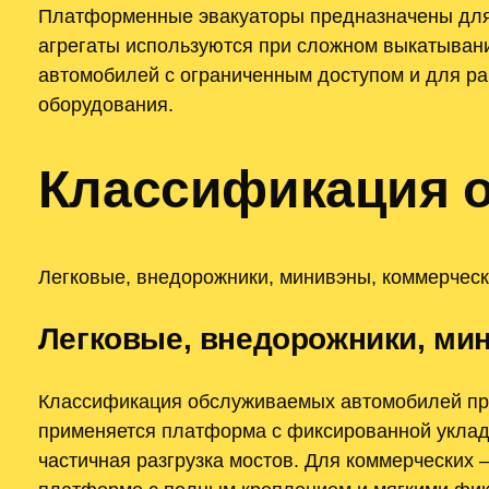
Платформенные эвакуаторы предназначены для 
агрегаты используются при сложном выкатывани
автомобилей с ограниченным доступом и для ра
оборудования.
Классификация 
Легковые, внедорожники, минивэны, коммерческ
Легковые, внедорожники, ми
Классификация обслуживаемых автомобилей про
применяется платформа с фиксированной уклад
частичная разгрузка мостов. Для коммерческих