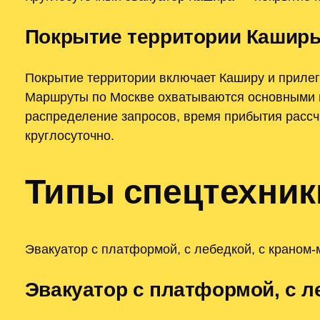
Покрытие территории Каширы
Покрытие территории включает Каширу и прилег
Маршруты по Москве охватываются основными м
распределение запросов, время прибытия рассч
круглосуточно.
Типы спецтехник
Эвакуатор с платформой, с лебедкой, с краном
Эвакуатор с платформой, с л