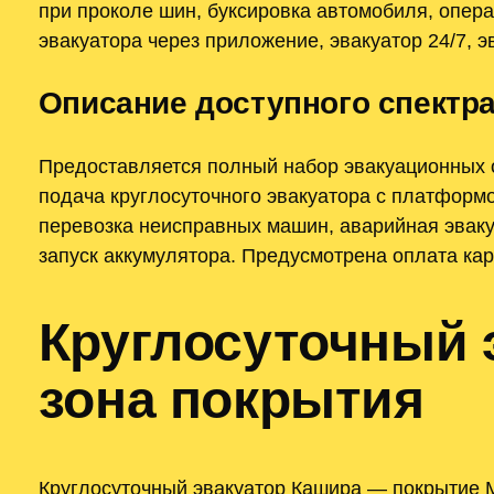
при проколе шин, буксировка автомобиля, опера
эвакуатора через приложение, эвакуатор 24/7, 
Описание доступного спектра
Предоставляется полный набор эвакуационных 
подача круглосуточного эвакуатора с платформо
перевозка неисправных машин, аварийная эваку
запуск аккумулятора. Предусмотрена оплата ка
Круглосуточный 
зона покрытия
Круглосуточный эвакуатор Кашира — покрытие Мо