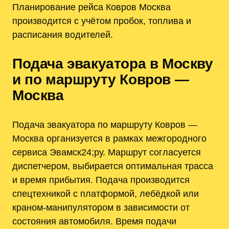
Планирование рейса Ковров Москва
производится с учётом пробок, топлива и
расписания водителей.
Подача эвакуатора в Москву
и по маршруту Ковров —
Москва
Подача эвакуатора по маршруту Ковров —
Москва организуется в рамках межгородного
сервиса Эвамск24;ру. Маршрут согласуется
диспетчером, выбирается оптимальная трасса
и время прибытия. Подача производится
спецтехникой с платформой, лебёдкой или
краном-манипулятором в зависимости от
состояния автомобиля. Время подачи