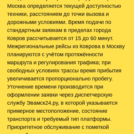
Москва определяется текущей доступностью
техники, расстоянием до точки вызова и
дорожными условиями. Время подачи по
стандартным заявкам в пределах города
Ковров рассчитывается от 15 до 60 минут.
Межрегиональные рейсы из Коврова в Москву
планируются с учётом протяжённости
маршрута и регулирования трафика; при
свободных условиях трассы время прибытия
увеличивается пропорционально пробегу.
Уточнение времени производится при
оформлении заявки через диспетчерскую
службу Эвамск24.ру, в которой указывается
примерное местоположение, состояние
транспорта и требуемый тип платформы.
Приоритетное обслуживание с пометкой