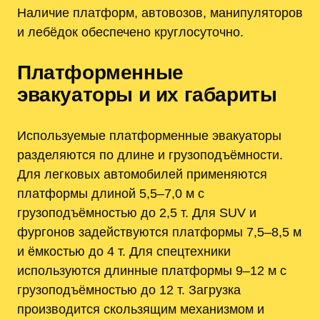
Наличие платформ, автовозов, манипуляторов
и лебёдок обеспечено круглосуточно.
Платформенные
эвакуаторы и их габариты
Используемые платформенные эвакуаторы
разделяются по длине и грузоподъёмности.
Для легковых автомобилей применяются
платформы длиной 5,5–7,0 м с
грузоподъёмностью до 2,5 т. Для SUV и
фургонов задействуются платформы 7,5–8,5 м
и ёмкостью до 4 т. Для спецтехники
используются длинные платформы 9–12 м с
грузоподъёмностью до 12 т. Загрузка
производится скользящим механизмом и