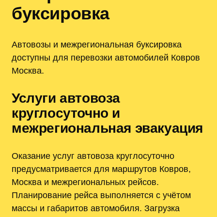
буксировка
Автовозы и межрегиональная буксировка
доступны для перевозки автомобилей Ковров
Москва.
Услуги автовоза
круглосуточно и
межрегиональная эвакуация
Оказание услуг автовоза круглосуточно
предусматривается для маршрутов Ковров,
Москва и межрегиональных рейсов.
Планирование рейса выполняется с учётом
массы и габаритов автомобиля. Загрузка