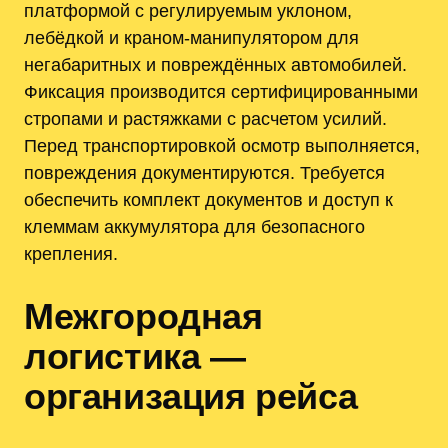
платформой с регулируемым уклоном,
лебёдкой и краном-манипулятором для
негабаритных и повреждённых автомобилей.
Фиксация производится сертифицированными
стропами и растяжками с расчетом усилий.
Перед транспортировкой осмотр выполняется,
повреждения документируются. Требуется
обеспечить комплект документов и доступ к
клеммам аккумулятора для безопасного
крепления.
Межгородная
логистика —
организация рейса