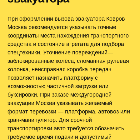
При оформлении вызова эвакуатора Ковров
Москва рекомендуется указывать точные
координаты места нахождения транспортного
средства и состояние агрегата для подбора
спецтехники. Уточнение повреждений—
заблокированные колёса, сломанная рулевая
колонка, неисправная коробка передач—
позволяет назначить платформу с
возможностью частичной загрузки или
буксировки. При заказе междугородней
эвакуации Москва указывать желаемый
формат перевозки — платформа, автовоз или
кран-манипулятор. Для срочной
транспортировки авто требуется обозначить
требуемое время подачи и допустимый