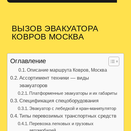
ВЫЗОВ ЭВАКУАТОРА
КОВРОВ МОСКВА
Оглавление
Описание маршрута Ковров, Москва
Ассортимент техники — виды
эвакуаторов
Платформенные эвакуаторы и их габариты
Спецификация спецоборудования
Эвакуатор с лебедкой и кран-манипулятор
Типы перевозимых транспортных средств
Перевозка легковых и грузовых
автомобилей