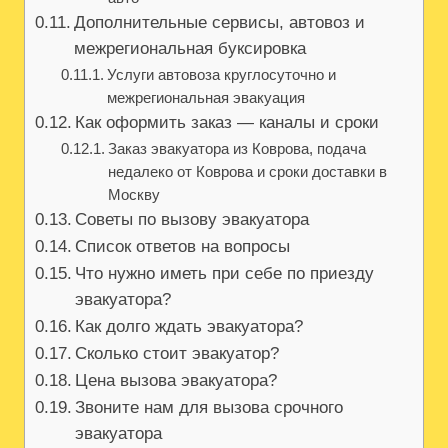
Дополнительные сервисы, автовоз и
межрегиональная буксировка
Услуги автовоза круглосуточно и
межрегиональная эвакуация
Как оформить заказ — каналы и сроки
Заказ эвакуатора из Коврова, подача
недалеко от Коврова и сроки доставки в
Москву
Советы по вызову эвакуатора
Список ответов на вопросы
Что нужно иметь при себе по приезду
эвакуатора?
Как долго ждать эвакуатора?
Сколько стоит эвакуатор?
Цена вызова эвакуатора?
Звоните нам для вызова срочного
эвакуатора