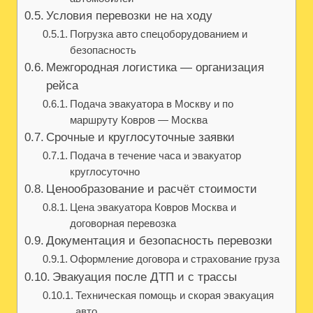
Условия перевозки не на ходу
Погрузка авто спецоборудованием и
безопасность
Межгородная логистика — организация
рейса
Подача эвакуатора в Москву и по
маршруту Ковров — Москва
Срочные и круглосуточные заявки
Подача в течение часа и эвакуатор
круглосуточно
Ценообразование и расчёт стоимости
Цена эвакуатора Ковров Москва и
договорная перевозка
Документация и безопасность перевозки
Оформление договора и страхование груза
Эвакуация после ДТП и с трассы
Техническая помощь и скорая эвакуация
авто