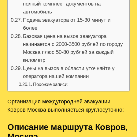
полный комплект документов на
автомобиль
Подача эвакуатора от 15-30 минут и
более
Базовая цена на вызов эвакуатора
начинается с 2000-3500 рублей по городу
Москва плюс 50-80 рублей за каждый
километр
Цены на вызов в области уточняйте у
оператора нашей компании
Похожие записи:
Организация междугородней эвакуации
Ковров Москва выполняеться круглосуточно;
Описание маршрута Ковров,
Москва