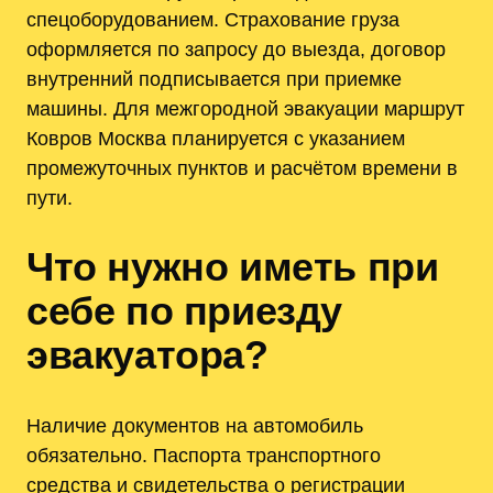
спецоборудованием. Страхование груза
оформляется по запросу до выезда, договор
внутренний подписывается при приемке
машины. Для межгородной эвакуации маршрут
Ковров Москва планируется с указанием
промежуточных пунктов и расчётом времени в
пути.
Что нужно иметь при
себе по приезду
эвакуатора?
Наличие документов на автомобиль
обязательно. Паспорта транспортного
средства и свидетельства о регистрации