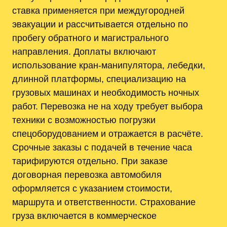
ставка применяется при междугородней
эвакуации и рассчитывается отдельно по
пробегу обратного и магистрального
направления. Доплаты включают
использование кран-манипулятора, лебедки,
длинной платформы, специализацию на
грузовых машинах и необходимость ночных
работ. Перевозка не на ходу требует выбора
техники с возможностью погрузки
спецоборудованием и отражается в расчёте.
Срочные заказы с подачей в течение часа
тарифируются отдельно. При заказе
договорная перевозка автомобиля
оформляется с указанием стоимости,
маршрута и ответственности. Страхование
груза включается в коммерческое