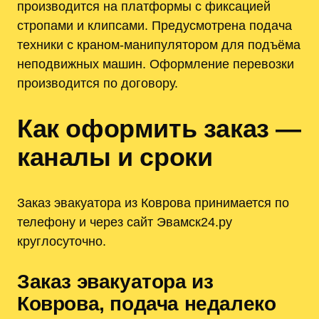
производится на платформы с фиксацией
стропами и клипсами. Предусмотрена подача
техники с краном-манипулятором для подъёма
неподвижных машин. Оформление перевозки
производится по договору.
Как оформить заказ —
каналы и сроки
Заказ эвакуатора из Коврова принимается по
телефону и через сайт Эвамск24.ру
круглосуточно.
Заказ эвакуатора из
Коврова, подача недалеко