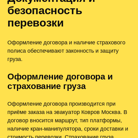
безопасность
перевозки
Оформление договора и наличие страхового
полиса обеспечивают законность и защиту
груза.
Оформление договора и
страхование груза
Оформление договора производится при
приёме заказа на эвакуатор Ковров Москва. В
договор вносится маршрут, тип платформы,
наличие кран-манипулятора, сроки доставки и
стоимость перевозки. Страхование груза