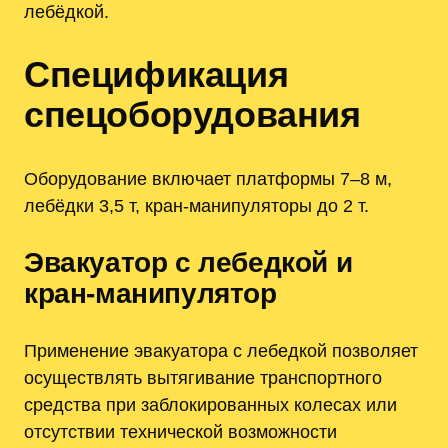
лебёдкой.
Спецификация
спецоборудования
Оборудование включает платформы 7–8 м,
лебёдки 3,5 т, кран‑манипуляторы до 2 т.
Эвакуатор с лебедкой и
кран-манипулятор
Применение эвакуатора с лебедкой позволяет
осуществлять вытягивание транспортного
средства при заблокированных колесах или
отсутствии технической возможности