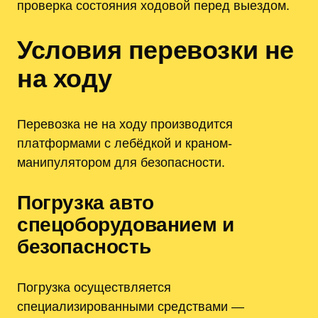
проверка состояния ходовой перед выездом.
Условия перевозки не
на ходу
Перевозка не на ходу производится
платформами с лебёдкой и краном-
манипулятором для безопасности.
Погрузка авто
спецоборудованием и
безопасность
Погрузка осуществляется
специализированными средствами —