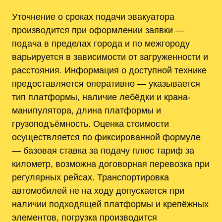
Уточнение о сроках подачи эвакуатора
производится при оформлении заявки —
подача в пределах города и по межгороду
варьируется в зависимости от загруженности и
расстояния. Информация о доступной технике
предоставляется оперативно — указывается
тип платформы, наличие лебёдки и крана-
манипулятора, длина платформы и
грузоподъёмность. Оценка стоимости
осуществляется по фиксированной формуле
— базовая ставка за подачу плюс тариф за
километр, возможна договорная перевозка при
регулярных рейсах. Транспортировка
автомобилей не на ходу допускается при
наличии подходящей платформы и крепёжных
элементов, погрузка производится