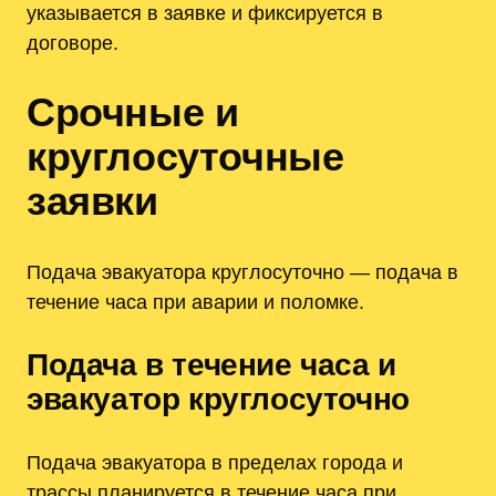
указывается в заявке и фиксируется в
договоре.
Срочные и
круглосуточные
заявки
Подача эвакуатора круглосуточно — подача в
течение часа при аварии и поломке.
Подача в течение часа и
эвакуатор круглосуточно
Подача эвакуатора в пределах города и
трассы планируется в течение часа при