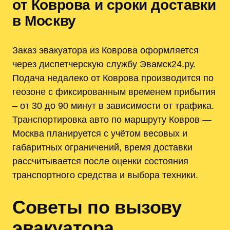
от Коврова и сроки доставки
в Москву
Заказ эвакуатора из Коврова оформляется
через диспетчерскую службу Эвамск24.ру.
Подача недалеко от Коврова производится по
геозоне с фиксированным временем прибытия
‒ от 30 до 90 минут в зависимости от трафика.
Транспортировка авто по маршруту Ковров —
Москва планируется с учётом весовых и
габаритных ограничений, время доставки
рассчитывается после оценки состояния
транспортного средства и выбора техники.
Советы по вызову
эвакуатора