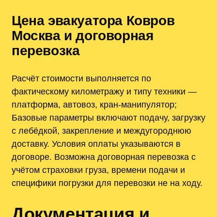
Цена эвакуатора Ковров
Москва и договорная
перевозка
Расчёт стоимости выполняется по
фактическому километражу и типу техники —
платформа, автовоз, кран-манипулятор;
Базовые параметры включают подачу, загрузку
с лебёдкой, закрепление и междугороднюю
доставку. Условия оплаты указываются в
договоре. Возможна договорная перевозка с
учётом страховки груза, времени подачи и
специфики погрузки для перевозки не на ходу.
Документация и