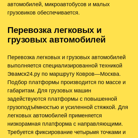
автомобилей, микроавтобусов и малых
грузовиков обеспечивается.
Перевозка легковых и
грузовых автомобилей
Перевозка легковых и грузовых автомобилей
выполняется специализированной техникой
Эвамск24.ру по маршруту Ковров—Москва.
Подбор платформы производится по массе и
габаритам. Для грузовых машин
задействуются платформы с повышенной
грузоподъёмностью и усиленной стяжкой. Для
легковых автомобилей применяется
низкорамная платформа с направляющими.
Требуется фиксирование четырьмя точками и