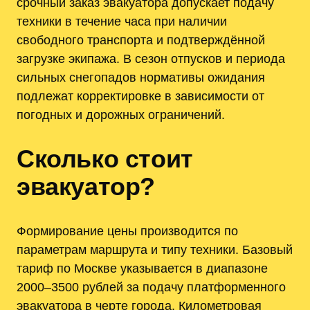
срочный заказ эвакуатора допускает подачу
техники в течение часа при наличии
свободного транспорта и подтверждённой
загрузке экипажа. В сезон отпусков и периода
сильных снегопадов нормативы ожидания
подлежат корректировке в зависимости от
погодных и дорожных ограничений.
Сколько стоит
эвакуатор?
Формирование цены производится по
параметрам маршрута и типу техники. Базовый
тариф по Москве указывается в диапазоне
2000–3500 рублей за подачу платформенного
эвакуатора в черте города. Километровая