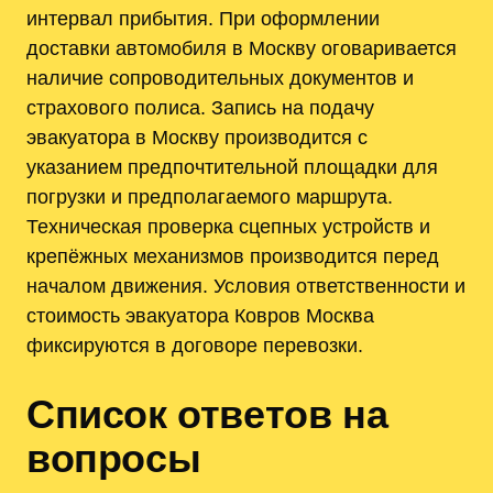
интервал прибытия. При оформлении
доставки автомобиля в Москву оговаривается
наличие сопроводительных документов и
страхового полиса. Запись на подачу
эвакуатора в Москву производится с
указанием предпочтительной площадки для
погрузки и предполагаемого маршрута.
Техническая проверка сцепных устройств и
крепёжных механизмов производится перед
началом движения. Условия ответственности и
стоимость эвакуатора Ковров Москва
фиксируются в договоре перевозки.
Список ответов на
вопросы