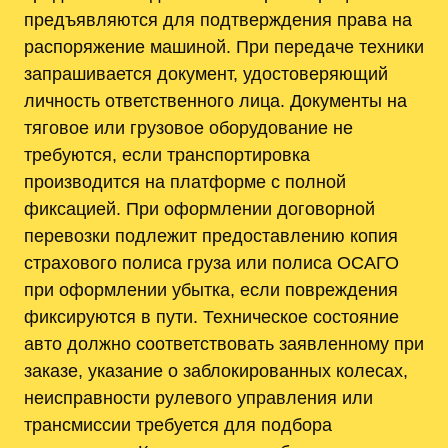
предъявляются для подтверждения права на
распоряжение машиной. При передаче техники
запрашивается документ, удостоверяющий
личность ответственного лица. Документы на
тяговое или грузовое оборудование не
требуются, если транспортировка
производится на платформе с полной
фиксацией. При оформлении договорной
перевозки подлежит предоставлению копия
страхового полиса груза или полиса ОСАГО
при оформлении убытка, если повреждения
фиксируются в пути. Техническое состояние
авто должно соответствовать заявленному при
заказе, указание о заблокированных колесах,
неисправности рулевого управления или
трансмиссии требуется для подбора