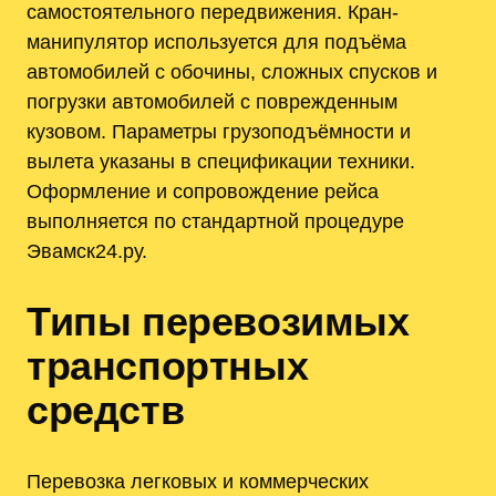
самостоятельного передвижения. Кран-
манипулятор используется для подъёма
автомобилей с обочины, сложных спусков и
погрузки автомобилей с поврежденным
кузовом. Параметры грузоподъёмности и
вылета указаны в спецификации техники.
Оформление и сопровождение рейса
выполняется по стандартной процедуре
Эвамск24.ру.
Типы перевозимых
транспортных
средств
Перевозка легковых и коммерческих