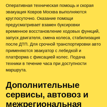
Оперативная техническая помощь и скорая
эвакуация Ковров Москва выполняются
круглосуточно. Оказание помощи
предусматривает взамен буксировки
временное восстановление ходовых функций,
запуск двигателя, смена колеса, стабилизация
после ДТП. Для срочной транспортировки авто
применяются эвакуатор с лебедкой и
платформа с фиксацией колес. Подача
техники в течение часа при доступности
маршрута.
Дополнительные
сервисы, автовоз и
межрегиональная