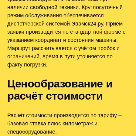
наличии свободной техники. Круглосуточный
режим обслуживания обеспечивается
диспетчерской системой Эвамск24.ру. Приём
заявки производится по стандартной форме с
указанием координат и состояния машины.
Маршрут рассчитывается с учётом пробок и
ограничений, время в пути уточняется по
факту погрузки.
Ценообразование и
расчёт стоимости
Расчёт стоимости производится по тарифу ⏤
базовая ставка плюс километраж и
спецоборудование.