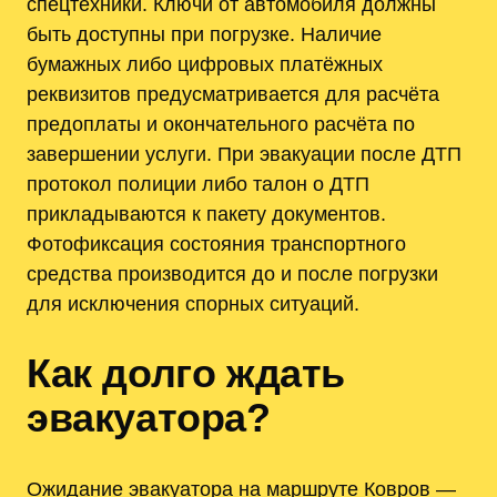
спецтехники. Ключи от автомобиля должны
быть доступны при погрузке. Наличие
бумажных либо цифровых платёжных
реквизитов предусматривается для расчёта
предоплаты и окончательного расчёта по
завершении услуги. При эвакуации после ДТП
протокол полиции либо талон о ДТП
прикладываются к пакету документов.
Фотофиксация состояния транспортного
средства производится до и после погрузки
для исключения спорных ситуаций.
Как долго ждать
эвакуатора?
Ожидание эвакуатора на маршруте Ковров —