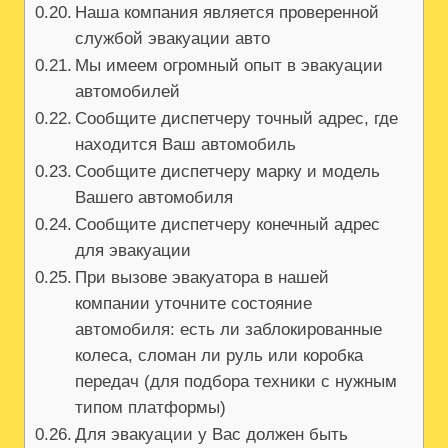
Наша компания является проверенной
службой эвакуации авто
Мы имеем огромный опыт в эвакуации
автомобилей
Сообщите диспетчеру точный адрес, где
находится Ваш автомобиль
Сообщите диспетчеру марку и модель
Вашего автомобиля
Сообщите диспетчеру конечный адрес
для эвакуации
При вызове эвакуатора в нашей
компании уточните состояние
автомобиля: есть ли заблокированные
колеса, сломан ли руль или коробка
передач (для подбора техники с нужным
типом платформы)
Для эвакуации у Вас должен быть