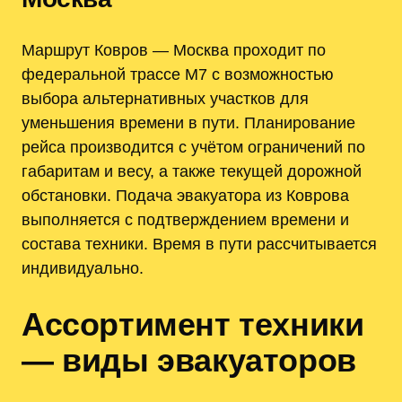
Маршрут Ковров — Москва проходит по
федеральной трассе М7 с возможностью
выбора альтернативных участков для
уменьшения времени в пути. Планирование
рейса производится с учётом ограничений по
габаритам и весу, а также текущей дорожной
обстановки. Подача эвакуатора из Коврова
выполняется с подтверждением времени и
состава техники. Время в пути рассчитывается
индивидуально.
Ассортимент техники
— виды эвакуаторов