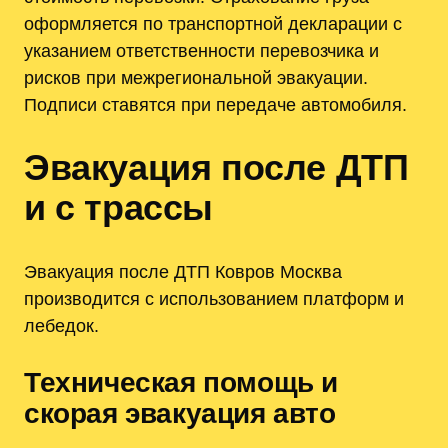
оформляется по транспортной декларации с
указанием ответственности перевозчика и
рисков при межрегиональной эвакуации.
Подписи ставятся при передаче автомобиля.
Эвакуация после ДТП
и с трассы
Эвакуация после ДТП Ковров Москва
производится с использованием платформ и
лебедок.
Техническая помощь и
скорая эвакуация авто