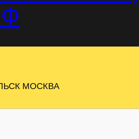
РФ
ЛЬСК МОСКВА