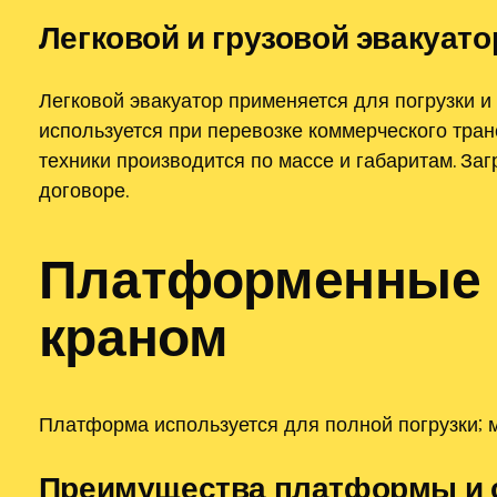
Легковой и грузовой эвакуат
Легковой эвакуатор применяется для погрузки и
используется при перевозке коммерческого тран
техники производится по массе и габаритам. За
договоре.
Платформенные 
краном
Платформа используется для полной погрузки; 
Преимущества платформы и 