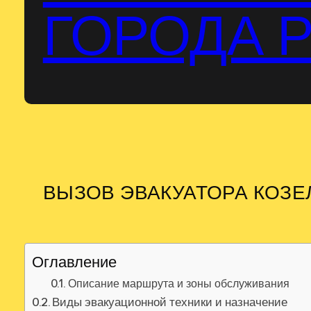
ГОРОДА 
ВЫЗОВ ЭВАКУАТОРА КОЗЕ
Оглавление
Описание маршрута и зоны обслуживания
Виды эвакуационной техники и назначение