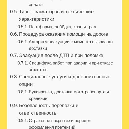
оплата
Типы эвакуаторов и технические
характеристики
Платформа, лебёдка, кран и трал
Процедура оказания помощи на дороге
Алгоритм эвакуации с момента вызова до
доставки
Эвакуация после ДТП и при поломке
Специфика работ при аварии и при отказе
агрегатов
Специальные услуги и дополнительные
опции
Буксировка, доставка мототранспорта и
хранение
Безопасность перевозки и
ответственность
Страховое покрытие и порядок
оформления претензий