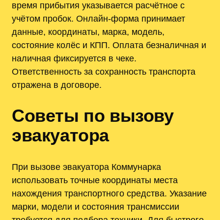
время прибытия указывается расчётное с
учётом пробок. Онлайн-форма принимает
данные, координаты, марка, модель,
состояние колёс и КПП. Оплата безналичная и
наличная фиксируется в чеке.
Ответственность за сохранность транспорта
отражена в договоре.
Советы по вызову
эвакуатора
При вызове эвакуатора Коммунарка
использовать точные координаты места
нахождения транспортного средства. Указание
марки, модели и состояния трансмиссии
требуется для подбора техники. Для быстрого