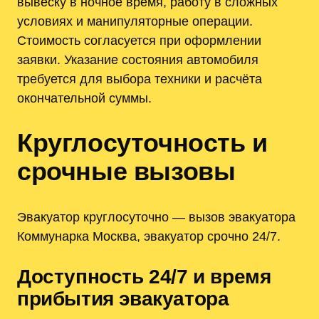
вывеску в ночное время, работу в сложных
условиях и манипуляторные операции.
Стоимость согласуется при оформлении
заявки. Указание состояния автомобиля
требуется для выбора техники и расчёта
окончательной суммы.
Круглосуточность и
срочные вызовы
Эвакуатор круглосуточно — вызов эвакуатора
Коммунарка Москва, эвакуатор срочно 24/7.
Доступность 24/7 и время
прибытия эвакуатора