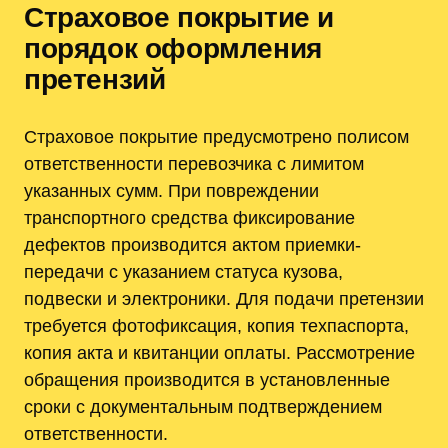
Страховое покрытие и
порядок оформления
претензий
Страховое покрытие предусмотрено полисом
ответственности перевозчика с лимитом
указанных сумм. При повреждении
транспортного средства фиксирование
дефектов производится актом приемки-
передачи с указанием статуса кузова,
подвески и электроники. Для подачи претензии
требуется фотофиксация, копия техпаспорта,
копия акта и квитанции оплаты. Рассмотрение
обращения производится в установленные
сроки с документальным подтверждением
ответственности.