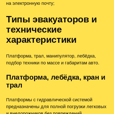
на электронную почту;
Типы эвакуаторов и
технические
характеристики
Платформа, трал, манипулятор, лебёдка,
подбор техники по массе и габаритам авто.
Платформа, лебёдка, кран и
трал
Платформы с гидравлической системой
предназначены для полной погрузки легковых
и внедорожников без повреждений