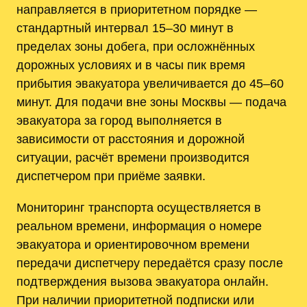
направляется в приоритетном порядке —
стандартный интервал 15–30 минут в
пределах зоны добега, при осложнённых
дорожных условиях и в часы пик время
прибытия эвакуатора увеличивается до 45–60
минут. Для подачи вне зоны Москвы — подача
эвакуатора за город выполняется в
зависимости от расстояния и дорожной
ситуации, расчёт времени производится
диспетчером при приёме заявки.
Мониторинг транспорта осуществляется в
реальном времени, информация о номере
эвакуатора и ориентировочном времени
передачи диспетчеру передаётся сразу после
подтверждения вызова эвакуатора онлайн.
При наличии приоритетной подписки или