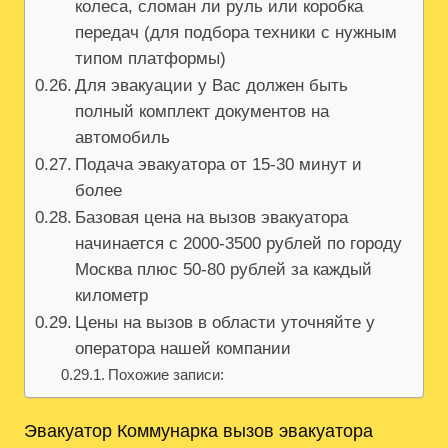
колеса, сломан ли руль или коробка
передач (для подбора техники с нужным
типом платформы)
Для эвакуации у Вас должен быть
полный комплект документов на
автомобиль
Подача эвакуатора от 15-30 минут и
более
Базовая цена на вызов эвакуатора
начинается с 2000-3500 рублей по городу
Москва плюс 50-80 рублей за каждый
километр
Цены на вызов в области уточняйте у
оператора нашей компании
Похожие записи:
Эвакуатор Коммунарка вызов эвакуатора