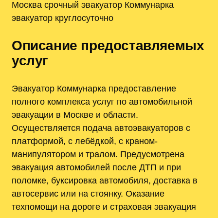
Москва срочный эвакуатор Коммунарка
эвакуатор круглосуточно
Описание предоставляемых
услуг
Эвакуатор Коммунарка предоставление
полного комплекса услуг по автомобильной
эвакуации в Москве и области.
Осуществляется подача автоэвакуаторов с
платформой, с лебёдкой, с краном-
манипулятором и тралом. Предусмотрена
эвакуация автомобилей после ДТП и при
поломке, буксировка автомобиля, доставка в
автосервис или на стоянку. Оказание
техпомощи на дороге и страховая эвакуация