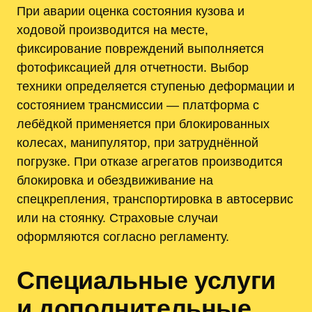
При аварии оценка состояния кузова и
ходовой производится на месте,
фиксирование повреждений выполняется
фотофиксацией для отчетности. Выбор
техники определяется ступенью деформации и
состоянием трансмиссии — платформа с
лебёдкой применяется при блокированных
колесах, манипулятор, при затруднённой
погрузке. При отказе агрегатов производится
блокировка и обездвиживание на
спецкрепления, транспортировка в автосервис
или на стоянку. Страховые случаи
оформляются согласно регламенту.
Специальные услуги
и дополнительные