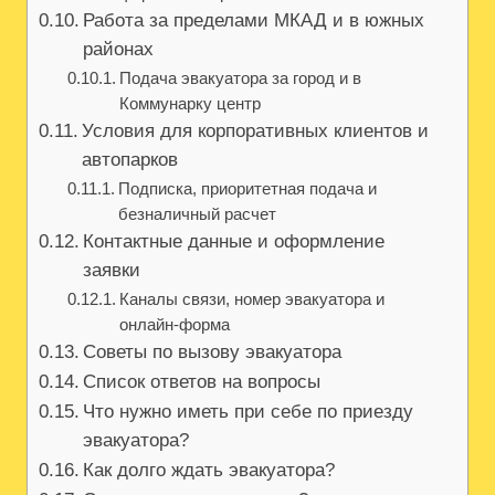
Работа за пределами МКАД и в южных
районах
Подача эвакуатора за город и в
Коммунарку центр
Условия для корпоративных клиентов и
автопарков
Подписка, приоритетная подача и
безналичный расчет
Контактные данные и оформление
заявки
Каналы связи, номер эвакуатора и
онлайн-форма
Советы по вызову эвакуатора
Список ответов на вопросы
Что нужно иметь при себе по приезду
эвакуатора?
Как долго ждать эвакуатора?