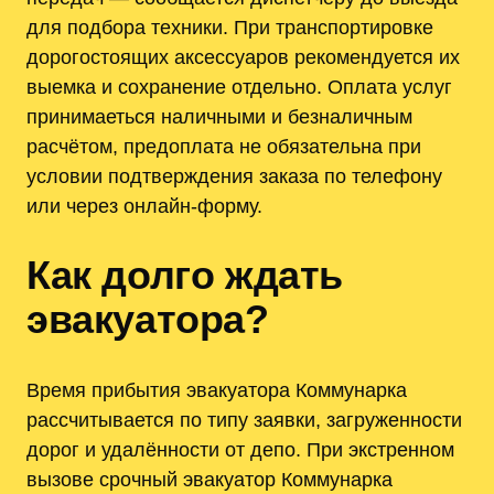
для подбора техники. При транспортировке
дорогостоящих аксессуаров рекомендуется их
выемка и сохранение отдельно. Оплата услуг
принимаеться наличными и безналичным
расчётом, предоплата не обязательна при
условии подтверждения заказа по телефону
или через онлайн-форму.
Как долго ждать
эвакуатора?
Время прибытия эвакуатора Коммунарка
рассчитывается по типу заявки, загруженности
дорог и удалённости от депо. При экстренном
вызове срочный эвакуатор Коммунарка