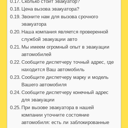
Сколько стоит эвакуатор?
Цена вызова эвакуатора?
Звоните нам для вызова срочного
эвакуатора
Наша компания является проверенной
службой эвакуации авто
Мы имеем огромный опыт в эвакуации
автомобилей
Сообщите диспетчеру точный адрес, где
находится Ваш автомобиль
Сообщите диспетчеру марку и модель
Вашего автомобиля
Сообщите диспетчеру конечный адрес
для эвакуации
При вызове эвакуатора в нашей
компании уточните состояние
автомобиля: есть ли заблокированные