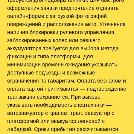
оформления заявки предпочтение отдавать
онлайн-форме с загрузкой фотографий
повреждений и расположения авто. Уточнение
наличия блокировки рулевого управления,
заблокированных колес или севшего
аккумулятора требуется для выбора метода
фиксации и типа платформы. Для
минимизации времени ожидания указывать
доступные подъезды и возможные
ограничения по габаритам. Оплата безналом и
оплата картой принимаются — подтверждение
транзакции сохраняется. При вызове
указывать необходимость спецтехники —
автоэвакуатор с краном, трал, эвакуатор с
платформой или эвакуатор легковой с
лебедкой. Сроки прибытия рассчитываются