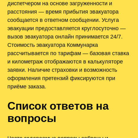
диспетчером на основе загруженности и
расстояния — время прибытия эвакуатора
сообщается в ответном сообщении. Услуга
эвакуации предоставляется круглосуточно —
вызов эвакуатора онлайн принимается 24/7.
Стоимость эвакуатора Коммунарка
рассчитывается по тарифам — базовая ставка
и километраж отображаются в калькуляторе
заявки. Наличие страховки и возможность
оформления претензий фиксируются при
приёме заказа.
Список ответов на
вопросы