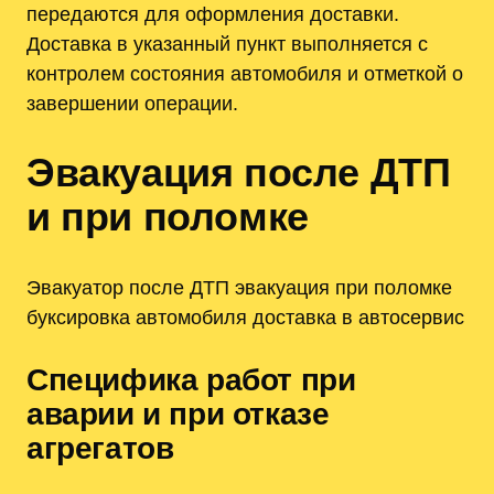
передаются для оформления доставки.
Доставка в указанный пункт выполняется с
контролем состояния автомобиля и отметкой о
завершении операции.
Эвакуация после ДТП
и при поломке
Эвакуатор после ДТП эвакуация при поломке
буксировка автомобиля доставка в автосервис
Специфика работ при
аварии и при отказе
агрегатов