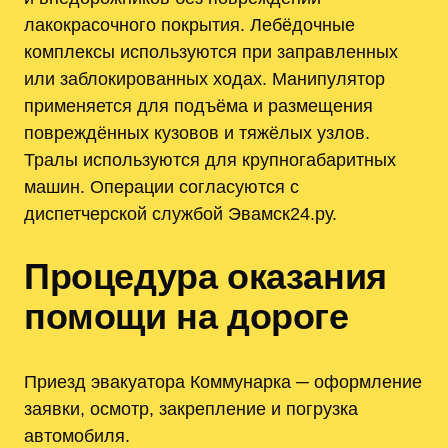
лакокрасочного покрытия. Лебёдочные
комплексы используются при заправленных
или заблокированных ходах. Манипулятор
применяется для подъёма и размещения
повреждённых кузовов и тяжёлых узлов.
Тралы используются для крупногабаритных
машин. Операции согласуются с
диспетчерской службой Эвамск24.ру.
Процедура оказания
помощи на дороге
Приезд эвакуатора Коммунарка ─ оформление
заявки, осмотр, закрепление и погрузка
автомобиля.