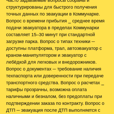
Часто задаваемые вопросы собраны и
структурированы для быстрого получения
точных данных по эвакуации в Коммунарке.
Вопрос о времени прибытия ⎯ среднее время
подачи эвакуатора в пределах Коммунарки
составляет 15–30 минут при стандартной
загрузке парка. Вопрос о типах техники ─
доступны платформа, трал, автоэвакуатор с
краном-манипулятором и эвакуатор с
лебёдкой для легковых и внедорожников.
Вопрос о документах ─ требование наличия
техпаспорта или доверенности при передаче
транспортного средства. Вопрос о расчетах ⎯
тарифы прозрачны, возможна оплата
наличными и безналом, без предоплаты при
подтверждении заказа по контракту. Вопрос о
ДТП ─ эвакуация после ДТП выполняется с