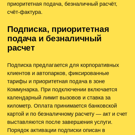
приоритетная подача, безналичный расчёт,
счёт-фактура.
Подписка, приоритетная
подача и безналичный
расчет
Подписка предлагается для корпоративных
клиентов и автопарков, фиксированные
тарифы и приоритетная подача в зоне
Коммунарка. При подключении включается
календарный лимит вызовов и ставка за
километр. Оплата принимается банковской
картой и по безналичному расчету — акт и счет
выставляются после завершения услуги.
Порядок активации подписки описан в