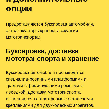
опции
Предоставляются буксировка автомобиля,
автоэвакуатор с краном, эвакуация
мототранспорта;
Буксировка, доставка
мототранспорта и хранение
Буксировка автомобиля производится
специализированными платформами и
тралами с фиксирующими ремнями и
лебёдкой. Доставка мототранспорта
выполняется на платформе со стапелем и
креплениями для двухколёсных агрегатов.