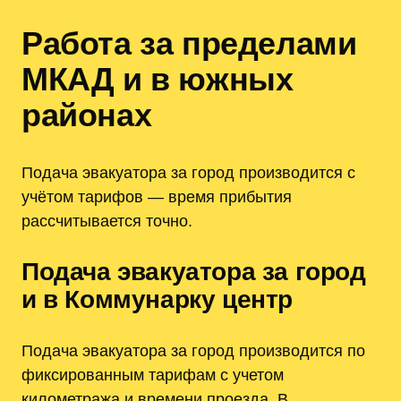
Работа за пределами
МКАД и в южных
районах
Подача эвакуатора за город производится с
учётом тарифов — время прибытия
рассчитывается точно.
Подача эвакуатора за город
и в Коммунарку центр
Подача эвакуатора за город производится по
фиксированным тарифам с учетом
километража и времени проезда. В