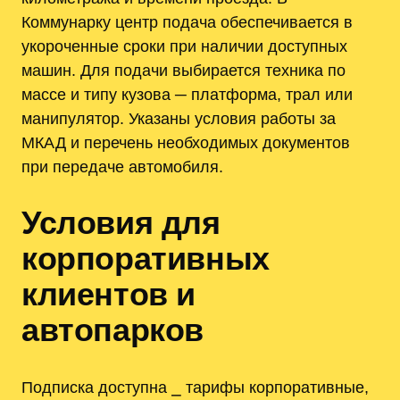
Коммунарку центр подача обеспечивается в
укороченные сроки при наличии доступных
машин. Для подачи выбирается техника по
массе и типу кузова ─ платформа, трал или
манипулятор. Указаны условия работы за
МКАД и перечень необходимых документов
при передаче автомобиля.
Условия для
корпоративных
клиентов и
автопарков
Подписка доступна ⎯ тарифы корпоративные,