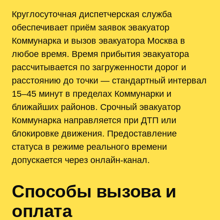
Круглосуточная диспетчерская служба
обеспечивает приём заявок эвакуатор
Коммунарка и вызов эвакуатора Москва в
любое время. Время прибытия эвакуатора
рассчитывается по загруженности дорог и
расстоянию до точки — стандартный интервал
15–45 минут в пределах Коммунарки и
ближайших районов. Срочный эвакуатор
Коммунарка направляется при ДТП или
блокировке движения. Предоставление
статуса в режиме реального времени
допускается через онлайн-канал.
Способы вызова и
оплата