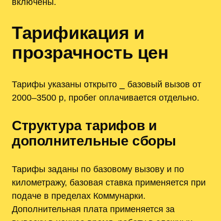
включены.
Тарификация и
прозрачность цен
Тарифы указаны открыто ⎯ базовый вызов от
2000–3500 р, пробег оплачивается отдельно.
Структура тарифов и
дополнительные сборы
Тарифы заданы по базовому вызову и по
километражу, базовая ставка применяется при
подаче в пределах Коммунарки.
Дополнительная плата применяется за