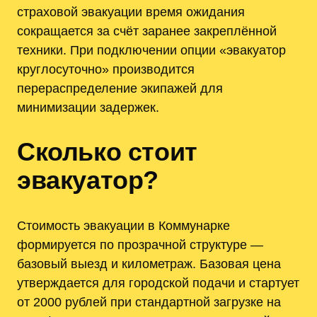
страховой эвакуации время ожидания
сокращается за счёт заранее закреплённой
техники. При подключении опции «эвакуатор
круглосуточно» производится
перераспределение экипажей для
минимизации задержек.
Сколько стоит
эвакуатор?
Стоимость эвакуации в Коммунарке
формируется по прозрачной структуре —
базовый выезд и километраж. Базовая цена
утверждается для городской подачи и стартует
от 2000 рублей при стандартной загрузке на