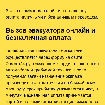
Вызов эвакуатора онлайн и по телефону ⎯
оплата наличными и безналичным переводом.
Вызов эвакуатора онлайн и
безналичная оплата
Онлайн-вызов эвакуатора Коммунарка
осуществляется через форму на сайте
Эвамск24.ру с указанием координат, состояния
автомобиля и требуемой техники. После
получения заявки назначение экипажа
производится автоматически по ближайшему
маршруту, срок прибытия указывается в часу и
минутах. Безналичная оплата принимается
картой и по реквизитам, квитанция высылается