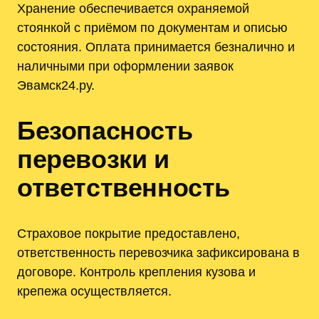
Хранение обеспечивается охраняемой
стоянкой с приёмом по документам и описью
состояния. Оплата принимается безналично и
наличными при оформлении заявок
Эвамск24.ру.
Безопасность
перевозки и
ответственность
Страховое покрытие предоставлено,
ответственность перевозчика зафиксирована в
договоре. Контроль крепления кузова и
крепежа осуществляется.