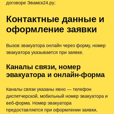
договоре Эвамск24.ру;
Контактные данные и
оформление заявки
Вызов эвакуатора онлайн через форму, номер
эвакуатора указывается при заявке.
Каналы связи, номер
эвакуатора и онлайн-форма
Каналы связи указаны явно — телефон
диспетчерской, мобильный номер эвакуатора и
веб-форма. Номер эвакуатора
предоставляется при оформлении заявки,