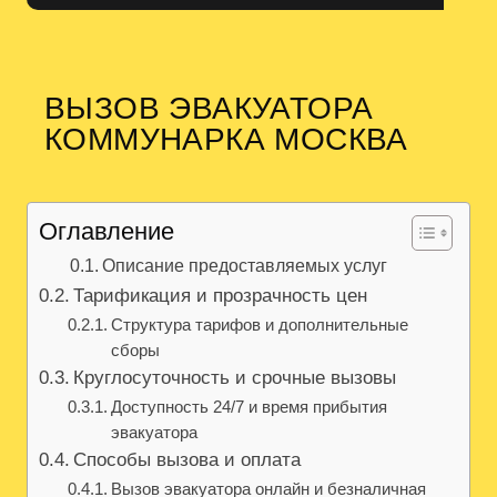
ВЫЗОВ ЭВАКУАТОРА
КОММУНАРКА МОСКВА
Оглавление
Описание предоставляемых услуг
Тарификация и прозрачность цен
Структура тарифов и дополнительные
сборы
Круглосуточность и срочные вызовы
Доступность 24/7 и время прибытия
эвакуатора
Способы вызова и оплата
Вызов эвакуатора онлайн и безналичная