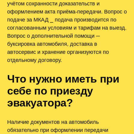
учётом сохранности доказательств и
оформлением акта приёма-передачи. Вопрос о
подаче за МКАД ⎯ подача производится по
согласованным условиям и тарифам на выезд.
Вопрос о дополнительной помощи ─
буксировка автомобиля, доставка в
автосервис и хранение организуются по
отдельному договору.
Что нужно иметь при
себе по приезду
эвакуатора?
Наличие документов на автомобиль
обязательно при оформлении передачи