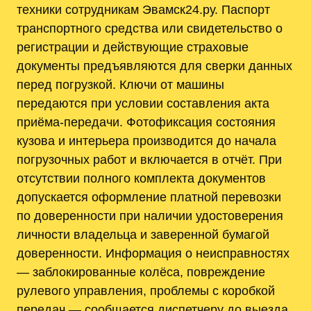
техники сотрудникам Эвамск24.ру. Паспорт
транспортного средства или свидетельство о
регистрации и действующие страховые
документы предъявляются для сверки данных
перед погрузкой. Ключи от машины
передаются при условии составления акта
приёма-передачи. Фотофиксация состояния
кузова и интерьера производится до начала
погрузочных работ и включается в отчёт. При
отсутствии полного комплекта документов
допускается оформление платной перевозки
по доверенности при наличии удостоверения
личности владельца и заверенной бумагой
доверенности. Информация о неисправностях
— заблокированные колёса, повреждение
рулевого управления, проблемы с коробкой
передач — сообщается диспетчеру до выезда