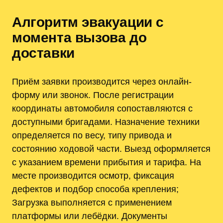
Алгоритм эвакуации с
момента вызова до
доставки
Приём заявки производится через онлайн-
форму или звонок. После регистрации
координаты автомобиля сопоставляются с
доступными бригадами. Назначение техники
определяется по весу, типу привода и
состоянию ходовой части. Выезд оформляется
с указанием времени прибытия и тарифа. На
месте производится осмотр, фиксация
дефектов и подбор способа крепления;
Загрузка выполняется с применением
платформы или лебёдки. Документы