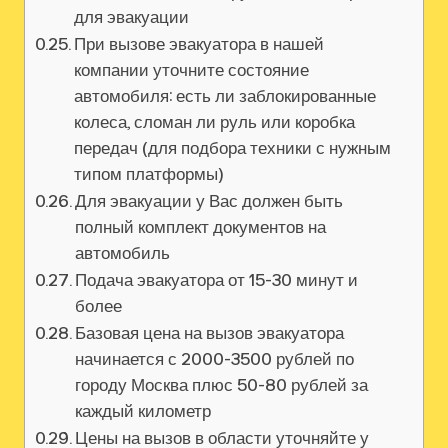
для эвакуации
При вызове эвакуатора в нашей
компании уточните состояние
автомобиля: есть ли заблокированные
колеса, сломан ли руль или коробка
передач (для подбора техники с нужным
типом платформы)
Для эвакуации у Вас должен быть
полный комплект документов на
автомобиль
Подача эвакуатора от 15-30 минут и
более
Базовая цена на вызов эвакуатора
начинается с 2000-3500 рублей по
городу Москва плюс 50-80 рублей за
каждый километр
Цены на вызов в области уточняйте у