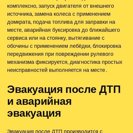
комплексно, запуск двигателя от внешнего
источника, замена колеса с применением
домкрата, подача топлива для заправки на
месте, аварийная буксировка до ближайшего
сервиса или на стоянку, вытягивание с
обочины с применением лебёдки, блокировка
передвижения при повреждении рулевого
механизма фиксируется, диагностика простых
неисправностей выполняется на месте․
Эвакуация после ДТП
и аварийная
эвакуация
Эвакуация после ДТП производится с