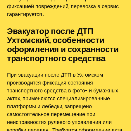
фиксацией повреждений, перевозка в сервис
гарантируется․
Эвакуатор после ДТП
Ухтомский, особенности
оформления и сохранности
транспортного средства
При эвакуации после ДТП в Ухтомском
производится фиксация состояния
транспортного средства в фото- и бумажных
актах, применяются специализированные
платформы и лебедки, запрещено
самостоятельное перемещение при
неисправностях рулевого управления или
коробки передач․ Требуется оформление акта