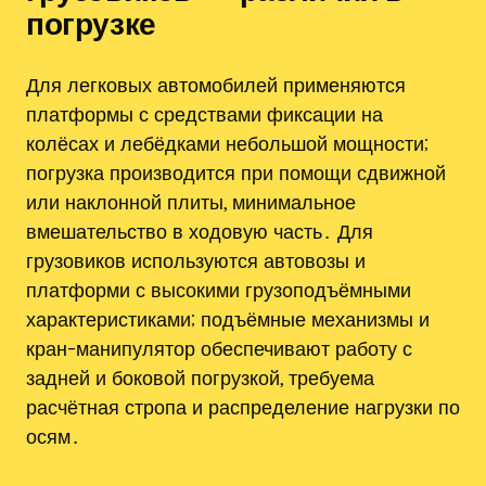
погрузке
Для легковых автомобилей применяются
платформы с средствами фиксации на
колёсах и лебёдками небольшой мощности;
погрузка производится при помощи сдвижной
или наклонной плиты, минимальное
вмешательство в ходовую часть․ Для
грузовиков используются автовозы и
платформи с высокими грузоподъёмными
характеристиками; подъёмные механизмы и
кран-манипулятор обеспечивают работу с
задней и боковой погрузкой, требуема
расчётная стропа и распределение нагрузки по
осям․