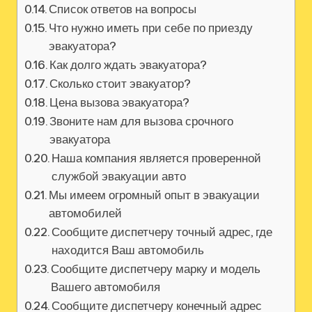
Список ответов на вопросы
Что нужно иметь при себе по приезду
эвакуатора?
Как долго ждать эвакуатора?
Сколько стоит эвакуатор?
Цена вызова эвакуатора?
Звоните нам для вызова срочного
эвакуатора
Наша компания является проверенной
службой эвакуации авто
Мы имеем огромный опыт в эвакуации
автомобилей
Сообщите диспетчеру точный адрес, где
находится Ваш автомобиль
Сообщите диспетчеру марку и модель
Вашего автомобиля
Сообщите диспетчеру конечный адрес