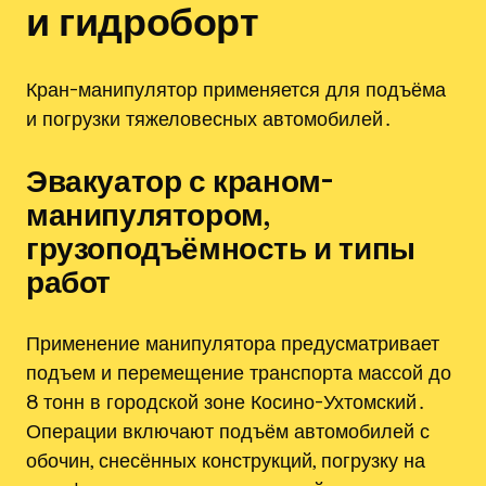
и гидроборт
Кран-манипулятор применяется для подъёма
и погрузки тяжеловесных автомобилей․
Эвакуатор с краном-
манипулятором,
грузоподъёмность и типы
работ
Применение манипулятора предусматривает
подъем и перемещение транспорта массой до
8 тонн в городской зоне Косино-Ухтомский․
Операции включают подъём автомобилей с
обочин, снесённых конструкций, погрузку на