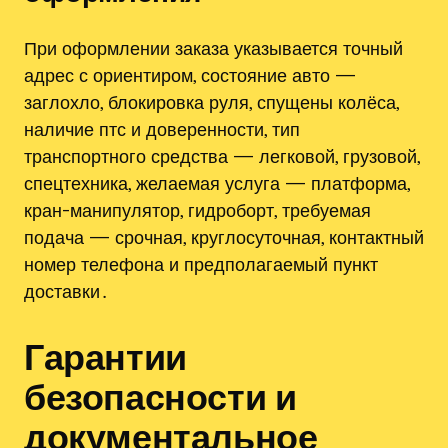
При оформлении заказа указывается точный
адрес с ориентиром, состояние авто —
заглохло, блокировка руля, спущены колёса,
наличие птс и доверенности, тип
транспортного средства — легковой, грузовой,
спецтехника, желаемая услуга — платформа,
кран-манипулятор, гидроборт, требуемая
подача — срочная, круглосуточная, контактный
номер телефона и предполагаемый пункт
доставки․
Гарантии
безопасности и
документальное