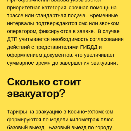
приоритетная категория, срочная помощь на
трассе или стандартная подача․ Временные
интервалы подтверждаются смс или звонком
оператором, фиксируются в заявке․ В случае
ДТП учитывается необходимость согласования
действий с представителями ГИБДД и
оформлением документов, что увеличивает
суммарное время до завершения эвакуации․
Сколько стоит
эвакуатор?
Тарифы на эвакуацию в Косино-Ухтомском
формируются по модели километраж плюс
базовый выезд․ Базовый выезд по городу