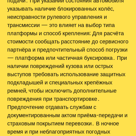
подачи․ При указании состояния автомобиля
указывать наличие блокированных колёс,
неисправности рулевого управления и
трансмиссии — это влияет на выбор типа
платформы и способ крепления; Для расчёта
стоимости сообщать расстояние до сервисного
партнёра и предпочтительный способ погрузки
— платформа или частичная буксировка․ При
наличии повреждений кузова или острых
выступов требовать использование защитных
подкладышей и специальных крепёжных
ремней, чтобы исключить дополнительные
повреждения при транспортировке․
Предпочтение отдавать службам с
документированным актом приёма-передачи и
страховым покрытием перевозки․ В ночное
время и при неблагоприятных погодных