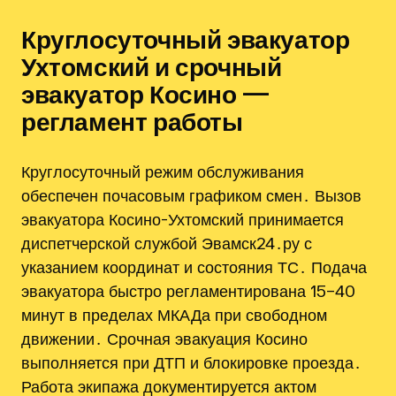
Круглосуточный эвакуатор
Ухтомский и срочный
эвакуатор Косино —
регламент работы
Круглосуточный режим обслуживания
обеспечен почасовым графиком смен․ Вызов
эвакуатора Косино-Ухтомский принимается
диспетчерской службой Эвамск24․ру с
указанием координат и состояния ТС․ Подача
эвакуатора быстро регламентирована 15–40
минут в пределах МКАДа при свободном
движении․ Срочная эвакуация Косино
выполняется при ДТП и блокировке проезда․
Работа экипажа документируется актом