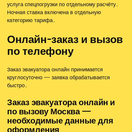
услуга спецпогрузки по отдельному расчёту․
Ночная ставка включена в отдельную
категорию тарифа․
Онлайн-заказ и вызов
по телефону
Заказ эвакуатора онлайн принимается
круглосуточно — заявка обрабатывается
быстро․
Заказ эвакуатора онлайн и
по вызову Москва —
необходимые данные для
оформления