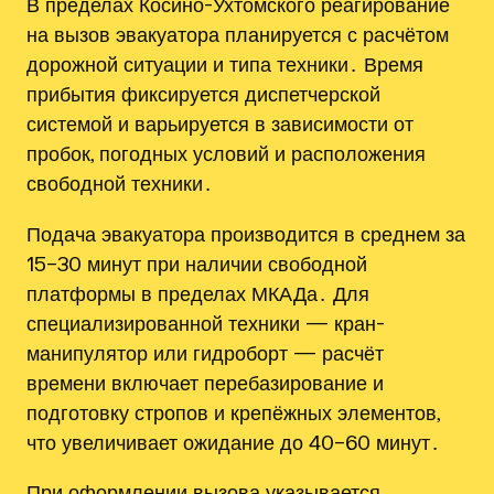
В пределах Косино-Ухтомского реагирование
на вызов эвакуатора планируется с расчётом
дорожной ситуации и типа техники․ Время
прибытия фиксируется диспетчерской
системой и варьируется в зависимости от
пробок, погодных условий и расположения
свободной техники․
Подача эвакуатора производится в среднем за
15–30 минут при наличии свободной
платформы в пределах МКАДа․ Для
специализированной техники — кран-
манипулятор или гидроборт — расчёт
времени включает перебазирование и
подготовку стропов и крепёжных элементов,
что увеличивает ожидание до 40–60 минут․
При оформлении вызова указывается