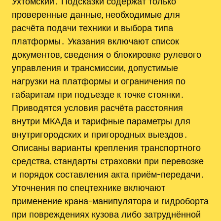
Ухтомский․ Подсказки содержат только
проверенные данные, необходимые для
расчёта подачи техники и выбора типа
платформы․ Указания включают список
документов, сведения о блокировке рулевого
управления и трансмиссии, допустимые
нагрузки на платформы и ограничения по
габаритам при подъезде к точке стоянки․
Приводятся условия расчёта расстояния
внутри МКАДа и тарифные параметры для
внутригородских и пригородных выездов․
Описаны варианты крепления транспортного
средства, стандарты страховки при перевозке
и порядок составления акта приём-передачи․
Уточнения по спецтехнике включают
применение крана-манипулятора и гидроборта
при повреждениях кузова либо затруднённой