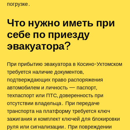
погрузке․
Что нужно иметь при
себе по приезду
эвакуатора?
При прибытию эвакуатора в Косино-Ухтомском
требуется наличие документов,
подтверждающих право распоряжения
автомобилем и личность — паспорт,
техпаспорт или ПТС, доверенность при
отсутствии владельца․ При передаче
транспорта на платформу требуется ключ
зажигания и комплект ключей для блокировки
руля или сигнализации․ При повреждении