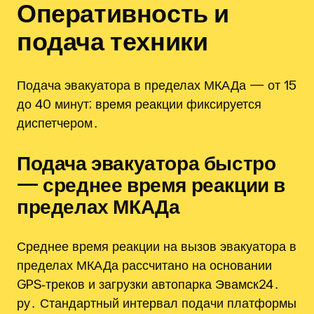
Оперативность и
подача техники
Подача эвакуатора в пределах МКАДа — от 15
до 40 минут; время реакции фиксируется
диспетчером․
Подача эвакуатора быстро
— среднее время реакции в
пределах МКАДа
Среднее время реакции на вызов эвакуатора в
пределах МКАДа рассчитано на основании
GPS‑треков и загрузки автопарка Эвамск24․
ру․ Стандартный интервал подачи платформы