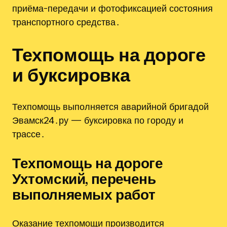
приёма-передачи и фотофиксацией состояния
транспортного средства․
Техпомощь на дороге
и буксировка
Техпомощь выполняется аварийной бригадой
Эвамск24․ру — буксировка по городу и
трассе․
Техпомощь на дороге
Ухтомский, перечень
выполняемых работ
Оказание техпомощи производится