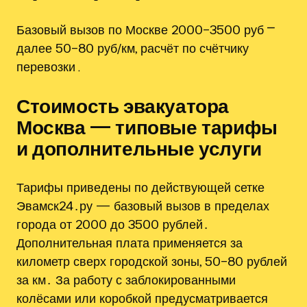
Базовый вызов по Москве 2000–3500 руб ⎻
далее 50–80 руб/км, расчёт по счётчику
перевозки․
Стоимость эвакуатора
Москва — типовые тарифы
и дополнительные услуги
Тарифы приведены по действующей сетке
Эвамск24․ру — базовый вызов в пределах
города от 2000 до 3500 рублей․
Дополнительная плата применяется за
километр сверх городской зоны, 50–80 рублей
за км․ За работу с заблокированными
колёсами или коробкой предусматривается