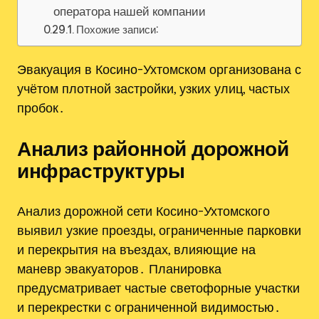
оператора нашей компании
Похожие записи:
Эвакуация в Косино-Ухтомском организована с
учётом плотной застройки, узких улиц, частых
пробок․
Анализ районной дорожной
инфраструктуры
Анализ дорожной сети Косино-Ухтомского
выявил узкие проезды, ограниченные парковки
и перекрытия на въездах, влияющие на
маневр эвакуаторов․ Планировка
предусматривает частые светофорные участки
и перекрестки с ограниченной видимостью․