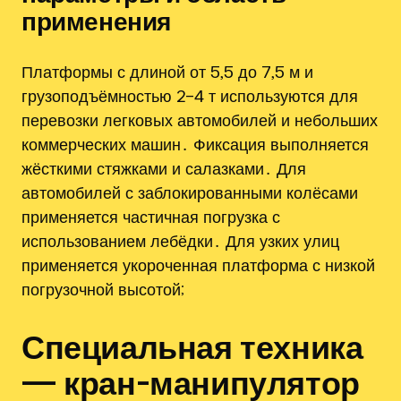
применения
Платформы с длиной от 5,5 до 7,5 м и
грузоподъёмностью 2–4 т используются для
перевозки легковых автомобилей и небольших
коммерческих машин․ Фиксация выполняется
жёсткими стяжками и салазками․ Для
автомобилей с заблокированными колёсами
применяется частичная погрузка с
использованием лебёдки․ Для узких улиц
применяется укороченная платформа с низкой
погрузочной высотой;
Специальная техника
— кран-манипулятор