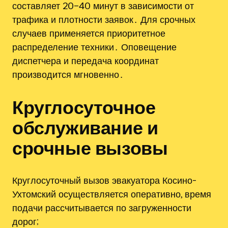
составляет 20–40 минут в зависимости от
трафика и плотности заявок․ Для срочных
случаев применяется приоритетное
распределение техники․ Оповещение
диспетчера и передача координат
производится мгновенно․
Круглосуточное
обслуживание и
срочные вызовы
Круглосуточный вызов эвакуатора Косино-
Ухтомский осуществляется оперативно, время
подачи рассчитывается по загруженности
дорог;