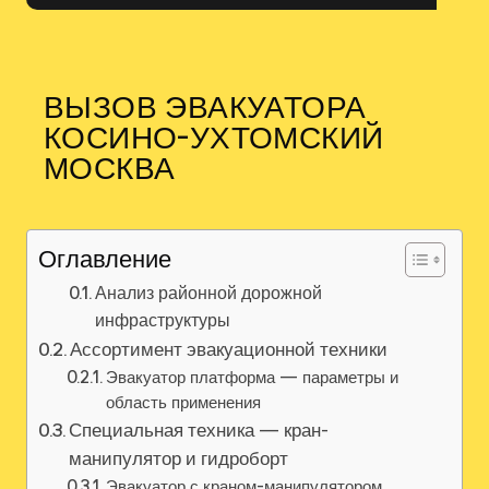
ВЫЗОВ ЭВАКУАТОРА
КОСИНО-УХТОМСКИЙ
МОСКВА
Оглавление
Анализ районной дорожной
инфраструктуры
Ассортимент эвакуационной техники
Эвакуатор платформа — параметры и
область применения
Специальная техника — кран-
манипулятор и гидроборт
Эвакуатор с краном-манипулятором,