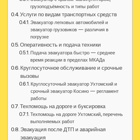
грузоподъёмность и типы работ
Услуги по видам транспортных средств
Эвакуатор легковых автомобилей и
эвакуатор грузовиков — различия в
погрузке
Оперативность и подача техники
Подача эвакуатора быстро — среднее
время реакции в пределах МКАДа
Круглосуточное обслуживание и срочные
вызовы
Круглосуточный эвакуатор Ухтомский и
срочный эвакуатор Косино — регламент
работы
Техпомощь на дороге и буксировка
Техпомощь на дороге Ухтомский, перечень
выполняемых работ
Эвакуация после ДТП и аварийная
эвакуация