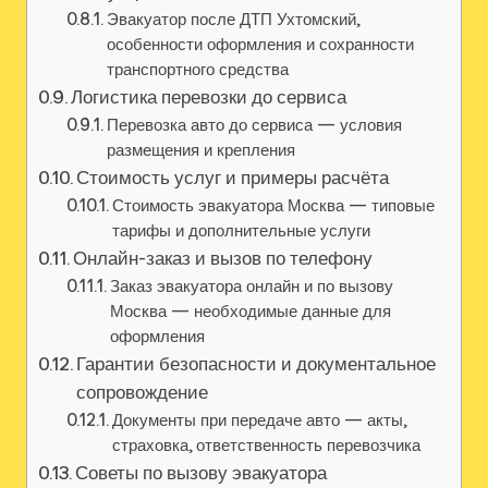
Эвакуатор после ДТП Ухтомский,
особенности оформления и сохранности
транспортного средства
Логистика перевозки до сервиса
Перевозка авто до сервиса — условия
размещения и крепления
Стоимость услуг и примеры расчёта
Стоимость эвакуатора Москва — типовые
тарифы и дополнительные услуги
Онлайн-заказ и вызов по телефону
Заказ эвакуатора онлайн и по вызову
Москва — необходимые данные для
оформления
Гарантии безопасности и документальное
сопровождение
Документы при передаче авто — акты,
страховка, ответственность перевозчика
Советы по вызову эвакуатора