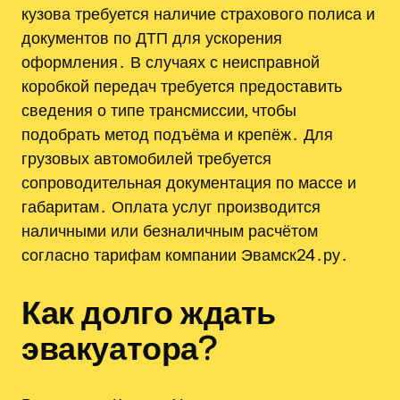
кузова требуется наличие страхового полиса и
документов по ДТП для ускорения
оформления․ В случаях с неисправной
коробкой передач требуется предоставить
сведения о типе трансмиссии, чтобы
подобрать метод подъёма и крепёж․ Для
грузовых автомобилей требуется
сопроводительная документация по массе и
габаритам․ Оплата услуг производится
наличными или безналичным расчётом
согласно тарифам компании Эвамск24․ру․
Как долго ждать
эвакуатора?