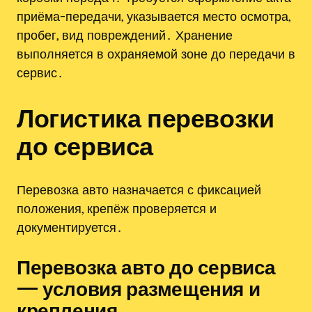
приёма-передачи, указывается место осмотра,
пробег, вид повреждений․ Хранение
выполняется в охраняемой зоне до передачи в
сервис․
Логистика перевозки
до сервиса
Перевозка авто назначается с фиксацией
положения, крепёж проверяется и
документируется․
Перевозка авто до сервиса
— условия размещения и
крепления