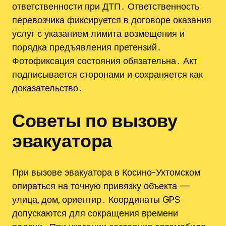
ответственности при ДТП․ Ответственность
перевозчика фиксируется в договоре оказания
услуг с указанием лимита возмещения и
порядка предъявления претензий․
Фотофиксация состояния обязательна․ Акт
подписывается сторонами и сохраняется как
доказательство․
Советы по вызову
эвакуатора
При вызове эвакуатора в Косино-Ухтомском
опираться на точную привязку объекта —
улица, дом, ориентир․ Координаты GPS
допускаются для сокращения времени