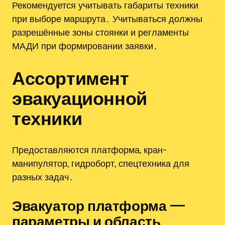
Рекомендуется учитывать габариты техники
при выборе маршрута․ Учитываться должны
разрешённые зоны стоянки и регламенты
МАДИ при формировании заявки․
Ассортимент
эвакуационной
техники
Предоставляются платформа, кран-
манипулятор, гидроборт, спецтехника для
разных задач․
Эвакуатор платформа —
параметры и область