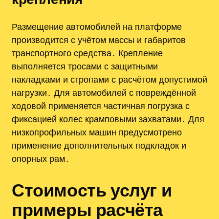
Размещение автомобилей на платформе
производится с учётом массы и габаритов
транспортного средства․ Крепление
выполняется тросами с защитными
накладками и стропами с расчётом допустимой
нагрузки․ Для автомобилей с повреждённой
ходовой применяется частичная погрузка с
фиксацией колес крамповыми захватами․ Для
низкопрофильных машин предусмотрено
применение дополнительных подкладок и
опорных рам․
Стоимость услуг и
примеры расчёта