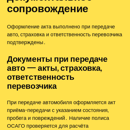
сопровождение
Оформление акта выполнено при передаче
авто, страховка и ответственность перевозчика
подтверждены․
Документы при передаче
авто — акты, страховка,
ответственность
перевозчика
При передаче автомобиля оформляется акт
приёма-передачи с указанием состояния,
пробега и повреждений․ Наличие полиса
ОСАГО проверяется для расчёта