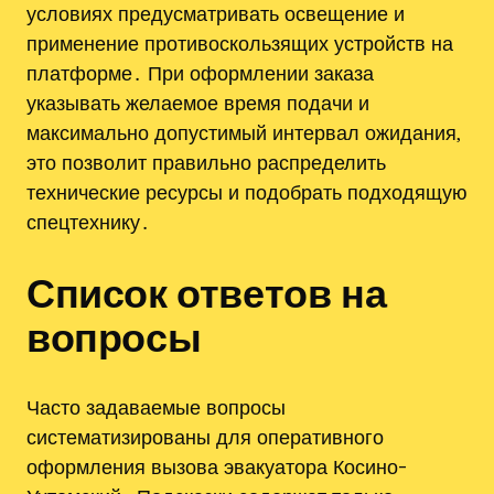
условиях предусматривать освещение и
применение противоскользящих устройств на
платформе․ При оформлении заказа
указывать желаемое время подачи и
максимально допустимый интервал ожидания,
это позволит правильно распределить
технические ресурсы и подобрать подходящую
спецтехнику․
Список ответов на
вопросы
Часто задаваемые вопросы
систематизированы для оперативного
оформления вызова эвакуатора Косино-