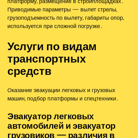
платформу, размещение в стройплощадках․
Приводимые параметры — вылет стрелы,
грузоподъемность по вылету, габариты опор,
используется при сложной погрузке․
Услуги по видам
транспортных
средств
Оказание эвакуации легковых и грузовых
машин, подбор платформы и спецтехники․
Эвакуатор легковых
автомобилей и эвакуатор
грузовиков — различия в