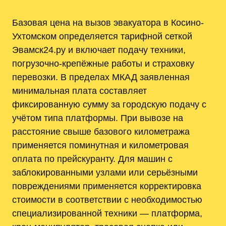
Базовая цена на вызов эвакуатора в Косино-
Ухтомском определяется тарифной сеткой
Эвамск24.ру и включает подачу техники,
погрузочно-крепёжные работы и страховку
перевозки. В пределах МКАД заявленная
минимальная плата составляет
фиксированную сумму за городскую подачу с
учётом типа платформы. При вывозе на
расстояние свыше базового километража
применяется поминутная и километровая
оплата по прейскуранту. Для машин с
заблокированными узлами или серьёзными
повреждениями применяется корректировка
стоимости в соответствии с необходимостью
специализированной техники — платформа,