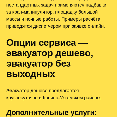
нестандартных задач применяются надбавки
за кран-манипулятор, площадку большой
массы и ночные работы. Примеры расчёта
приводятся диспетчером при заявке онлайн.
Опции сервиса —
эвакуатор дешево,
эвакуатор без
выходных
Эвакуатор дешево предлагается
круглосуточно в Косино-Ухтомском районе.
Дополнительные услуги: