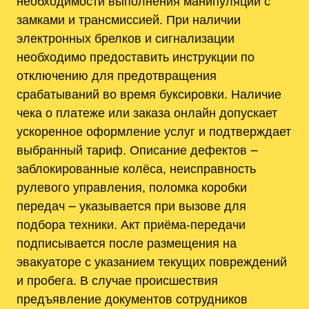
необходимости выполнения манипуляций с
замками и трансмиссией. При наличии
электронных брелков и сигнализации
необходимо предоставить инструкции по
отключению для предотвращения
срабатываний во время буксировки. Наличие
чека о платеже или заказа онлайн допускает
ускоренное оформление услуг и подтверждает
выбранный тариф. Описание дефектов ౼
заблокированные колёса, неисправность
рулевого управления, поломка коробки
передач ౼ указывается при вызове для
подбора техники. Акт приёма-передачи
подписывается после размещения на
эвакуаторе с указанием текущих повреждений
и пробега. В случае происшествия
предъявление документов сотрудников