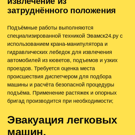
извлечение из
затруднённого положения
Подъёмные работы выполняются
специализированной техникой Эвамск24.ру с
использованием крана-манипулятора и
гидравлических лебедок для извлечения
автомобилей из кюветов, подъемов и узких
проездов. Требуется оценка места
происшествия диспетчером для подбора
машины и расчёта безопасной процедуры
подъёма. Применение растяжек и опорных
бригад производится при необходимости;
Эвакуация легковых
машин,