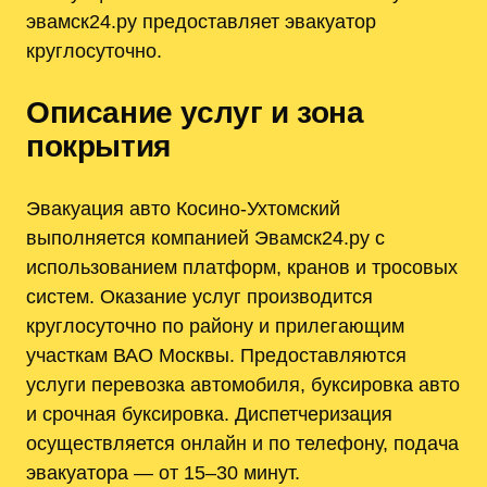
эвамск24.ру предоставляет эвакуатор
круглосуточно.
Описание услуг и зона
покрытия
Эвакуация авто Косино-Ухтомский
выполняется компанией Эвамск24.ру с
использованием платформ, кранов и тросовых
систем. Оказание услуг производится
круглосуточно по району и прилегающим
участкам ВАО Москвы. Предоставляются
услуги перевозка автомобиля, буксировка авто
и срочная буксировка. Диспетчеризация
осуществляется онлайн и по телефону, подача
эвакуатора — от 15–30 минут.