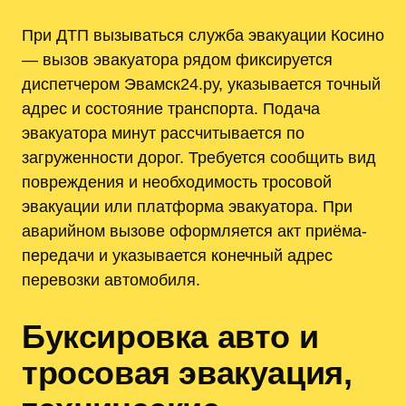
При ДТП вызываться служба эвакуации Косино
— вызов эвакуатора рядом фиксируется
диспетчером Эвамск24.ру, указывается точный
адрес и состояние транспорта. Подача
эвакуатора минут рассчитывается по
загруженности дорог. Требуется сообщить вид
повреждения и необходимость тросовой
эвакуации или платформа эвакуатора. При
аварийном вызове оформляется акт приёма-
передачи и указывается конечный адрес
перевозки автомобиля.
Буксировка авто и
тросовая эвакуация,