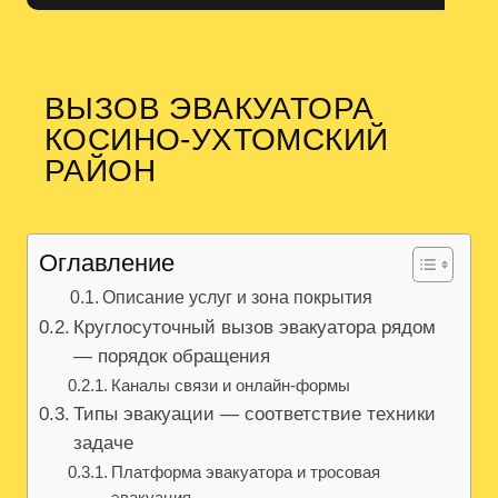
ВЫЗОВ ЭВАКУАТОРА
КОСИНО-УХТОМСКИЙ
РАЙОН
Оглавление
Описание услуг и зона покрытия
Круглосуточный вызов эвакуатора рядом
— порядок обращения
Каналы связи и онлайн-формы
Типы эвакуации — соответствие техники
задаче
Платформа эвакуатора и тросовая
эвакуация