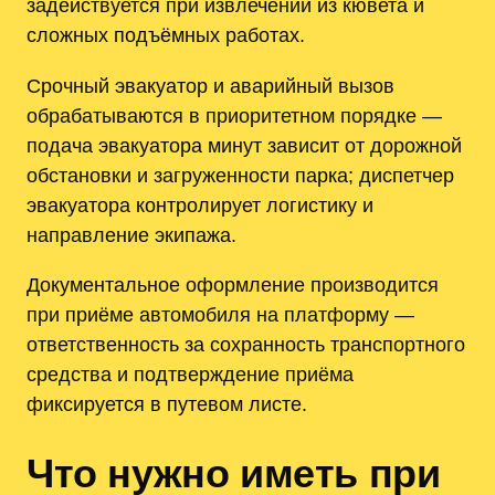
задействуется при извлечении из кювета и
сложных подъёмных работах.
Срочный эвакуатор и аварийный вызов
обрабатываются в приоритетном порядке —
подача эвакуатора минут зависит от дорожной
обстановки и загруженности парка; диспетчер
эвакуатора контролирует логистику и
направление экипажа.
Документальное оформление производится
при приёме автомобиля на платформу —
ответственность за сохранность транспортного
средства и подтверждение приёма
фиксируется в путевом листе.
Что нужно иметь при