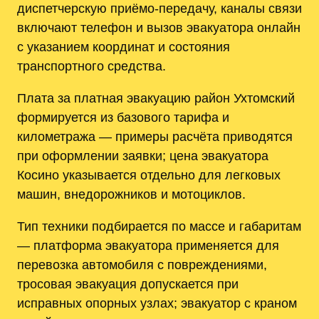
диспетчерскую приёмо-передачу, каналы связи
включают телефон и вызов эвакуатора онлайн
с указанием координат и состояния
транспортного средства.
Плата за платная эвакуацию район Ухтомский
формируется из базового тарифа и
километража — примеры расчёта приводятся
при оформлении заявки; цена эвакуатора
Косино указывается отдельно для легковых
машин, внедорожников и мотоциклов.
Тип техники подбирается по массе и габаритам
— платформа эвакуатора применяется для
перевозка автомобиля с повреждениями,
тросовая эвакуация допускается при
исправных опорных узлах; эвакуатор с краном