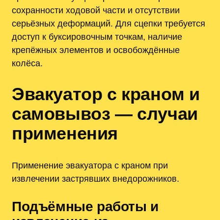
сохранности ходовой части и отсутствии
серьёзных деформаций. Для сцепки требуется
доступ к буксировочным точкам, наличие
крепёжных элементов и освобождённые
колёса.
Эвакуатоp с краном и
самовывоз — случаи
применения
Применение эвакуатора с краном при
извлечении застрявших внедорожников.
Подъёмные работы и