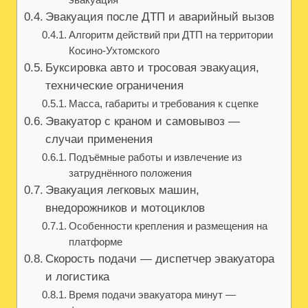
Эвакуация после ДТП и аварийный вызов
Алгоритм действий при ДТП на территории
Косино-Ухтомского
Буксировка авто и тросовая эвакуация,
технические ограничения
Масса, габариты и требования к сцепке
Эвакуатоp с краном и самовывоз —
случаи применения
Подъёмные работы и извлечение из
затруднённого положения
Эвакуация легковых машин,
внедорожников и мотоциклов
Особенности крепления и размещения на
платформе
Скорость подачи — диспетчер эвакуатора
и логистика
Время подачи эвакуатора минут —