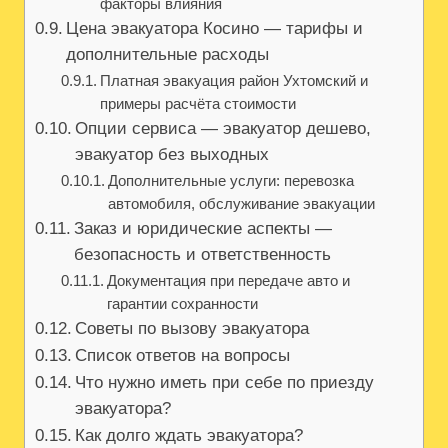
факторы влияния
Цена эвакуатора Косино — тарифы и
дополнительные расходы
Платная эвакуация район Ухтомский и
примеры расчёта стоимости
Опции сервиса — эвакуатор дешево,
эвакуатор без выходных
Дополнительные услуги: перевозка
автомобиля, обслуживание эвакуации
Заказ и юридические аспекты —
безопасность и ответственность
Документация при передаче авто и
гарантии сохранности
Советы по вызову эвакуатора
Список ответов на вопросы
Что нужно иметь при себе по приезду
эвакуатора?
Как долго ждать эвакуатора?