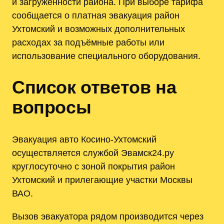
и загруженности района. При выборе тарифа
сообщается о платная эвакуация район
Ухтомский и возможных дополнительных
расходах за подъёмные работы или
использование специального оборудования.
Список ответов на
вопросы
Эвакуация авто Косино-Ухтомский
осуществляется службой Эвамск24.ру
круглосуточно с зоной покрытия район
Ухтомский и прилегающие участки Москвы
ВАО.
Вызов эвакуатора рядом производится через