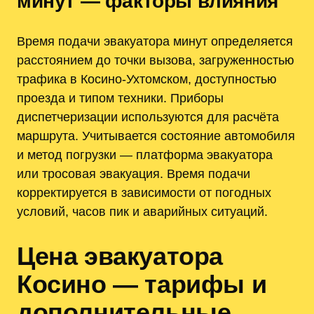
минут — факторы влияния
Время подачи эвакуатора минут определяется
расстоянием до точки вызова, загруженностью
трафика в Косино-Ухтомском, доступностью
проезда и типом техники. Приборы
диспетчеризации используются для расчёта
маршрута. Учитывается состояние автомобиля
и метод погрузки — платформа эвакуатора
или тросовая эвакуация. Время подачи
корректируется в зависимости от погодных
условий, часов пик и аварийных ситуаций.
Цена эвакуатора
Косино — тарифы и
дополнительные