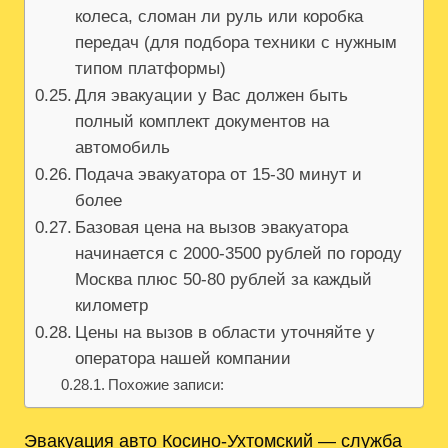
колеса, сломан ли руль или коробка
передач (для подбора техники с нужным
типом платформы)
Для эвакуации у Вас должен быть
полный комплект документов на
автомобиль
Подача эвакуатора от 15-30 минут и
более
Базовая цена на вызов эвакуатора
начинается с 2000-3500 рублей по городу
Москва плюс 50-80 рублей за каждый
километр
Цены на вызов в области уточняйте у
оператора нашей компании
Похожие записи:
Эвакуация авто Косино-Ухтомский — служба