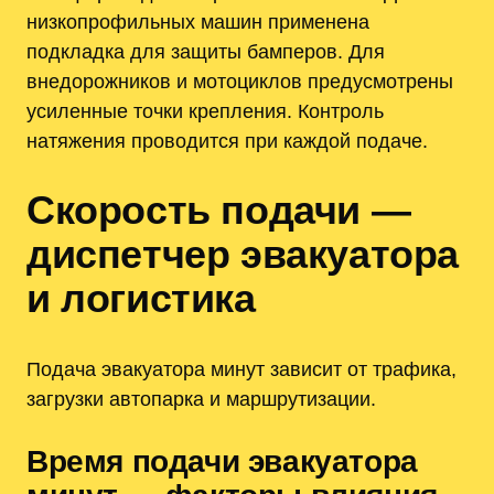
низкопрофильных машин применена
подкладка для защиты бамперов. Для
внедорожников и мотоциклов предусмотрены
усиленные точки крепления. Контроль
натяжения проводится при каждой подаче.
Скорость подачи —
диспетчер эвакуатора
и логистика
Подача эвакуатора минут зависит от трафика,
загрузки автопарка и маршрутизации.
Время подачи эвакуатора