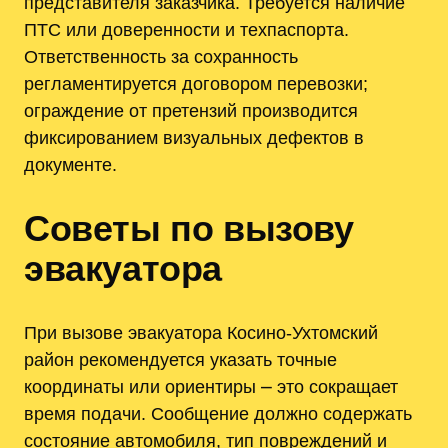
представителя заказчика. Требуется наличие
ПТС или доверенности и техпаспорта.
Ответственность за сохранность
регламентируется договором перевозки;
ограждение от претензий производится
фиксированием визуальных дефектов в
документе.
Советы по вызову
эвакуатора
При вызове эвакуатора Косино-Ухтомский
район рекомендуется указать точные
координаты или ориентиры ⎼ это сокращает
время подачи. Сообщение должно содержать
состояние автомобиля, тип повреждений и