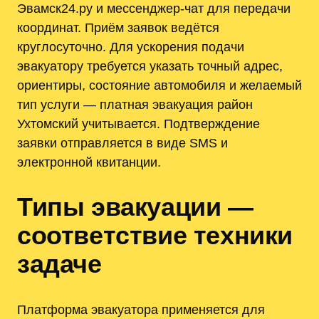
Эвамск24.ру и мессенджер-чат для передачи
координат. Приём заявок ведётся
круглосуточно. Для ускорения подачи
эвакуатору требуется указать точный адрес,
ориентиры, состояние автомобиля и желаемый
тип услуги — платная эвакуация район
Ухтомский учитывается. Подтверждение
заявки отправляется в виде SMS и
электронной квитанции.
Типы эвакуации —
соответствие техники
задаче
Платформа эвакуатора применяется для