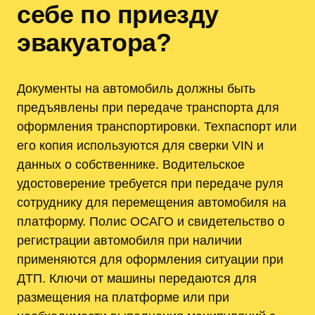
себе по приезду
эвакуатора?
Документы на автомобиль должны быть
предъявлены при передаче транспорта для
оформления транспортировки. Техпаспорт или
его копия используются для сверки VIN и
данных о собственнике. Водительское
удостоверение требуется при передаче руля
сотруднику для перемещения автомобиля на
платформу. Полис ОСАГО и свидетельство о
регистрации автомобиля при наличии
применяются для оформления ситуации при
ДТП. Ключи от машины передаются для
размещения на платформе или при