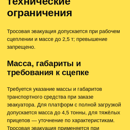
технические
ограничения
Тросовая эвакуация допускается при рабочем
сцеплении и массе до 2,5 т; превышение
запрещено.
Масса, габариты и
требования к сцепке
Требуется указание массы и габаритов
транспортного средства при заказе
эвакуатора. Для платформ с полной загрузкой
допускается масса до 4,5 тонны, для тяжёлых
прицепов — уточнение по характеристикам.
Тросовая эвакуация применяется при