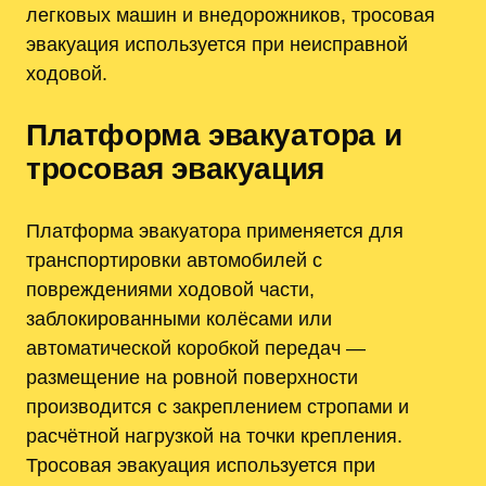
легковых машин и внедорожников, тросовая
эвакуация используется при неисправной
ходовой.
Платформа эвакуатора и
тросовая эвакуация
Платформа эвакуатора применяется для
транспортировки автомобилей с
повреждениями ходовой части,
заблокированными колёсами или
автоматической коробкой передач —
размещение на ровной поверхности
производится с закреплением стропами и
расчётной нагрузкой на точки крепления.
Тросовая эвакуация используется при