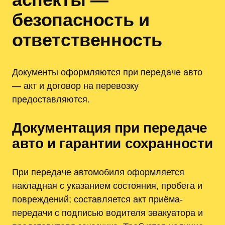
безопасность и
ответственность
Документы оформляются при передаче авто
— акт и договор на перевозку
предоставляются.
Документация при передаче
авто и гарантии сохранности
При передаче автомобиля оформляется
накладная с указанием состояния, пробега и
повреждений; составляется акт приёма-
передачи с подписью водителя эвакуатора и