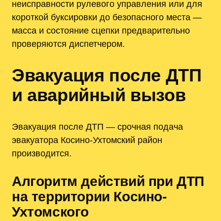
неисправности рулевого управления или для
короткой буксировки до безопасного места —
масса и состояние сцепки предварительно
проверяются диспетчером.
Эвакуация после ДТП
и аварийный вызов
Эвакуация после ДТП — срочная подача
эвакуатора Косино-Ухтомский район
производится.
Алгоритм действий при ДТП
на территории Косино-
Ухтомского