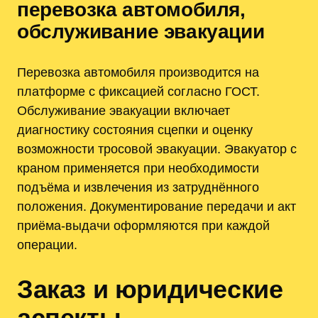
перевозка автомобиля,
обслуживание эвакуации
Перевозка автомобиля производится на
платформе с фиксацией согласно ГОСТ.
Обслуживание эвакуации включает
диагностику состояния сцепки и оценку
возможности тросовой эвакуации. Эвакуатор с
краном применяется при необходимости
подъёма и извлечения из затруднённого
положения. Документирование передачи и акт
приёма-выдачи оформляются при каждой
операции.
Заказ и юридические
аспекты —