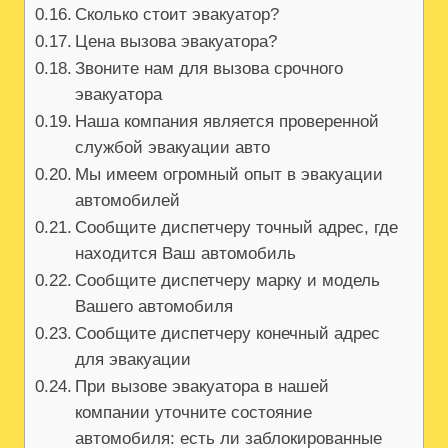
Сколько стоит эвакуатор?
Цена вызова эвакуатора?
Звоните нам для вызова срочного
эвакуатора
Наша компания является проверенной
службой эвакуации авто
Мы имеем огромный опыт в эвакуации
автомобилей
Сообщите диспетчеру точный адрес, где
находится Ваш автомобиль
Сообщите диспетчеру марку и модель
Вашего автомобиля
Сообщите диспетчеру конечный адрес
для эвакуации
При вызове эвакуатора в нашей
компании уточните состояние
автомобиля: есть ли заблокированные