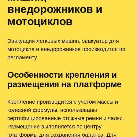
внедорожников и
мотоциклов
Эвакуация легковых машин, эвакуатор для
мотоцикла и внедорожников производится по
регламенту.
Особенности крепления и
размещения на платформе
Крепление производится с учётом массы и
колесной формулы, использованы
сертифицированные стяжные ремни и чалки.
Размещение выполняется по центру
платформы для сохранения баланса. Для