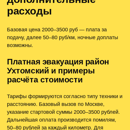
расходы
Базовая цена 2000–3500 руб — плата за
подачу, далее 50–80 руб/км, ночные доплаты
возможны.
Платная эвакуация район
Ухтомский и примеры
расчёта стоимости
Тарифы формируются согласно типу техники и
расстоянию. Базовый вызов по Москве,
указание стартовой суммы 2000–3500 рублей.
Дальнейшая оплата производится помилям,
50–80 рублей за каждый километр. Для