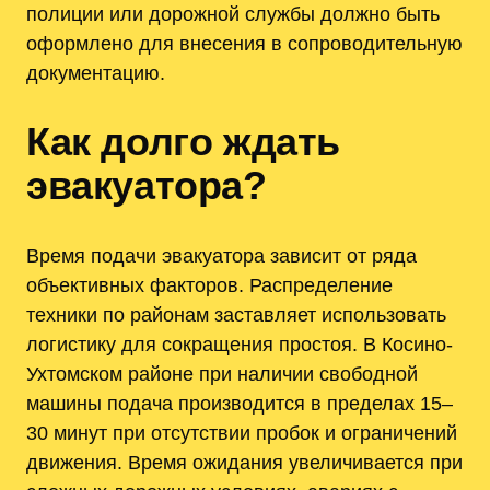
полиции или дорожной службы должно быть
оформлено для внесения в сопроводительную
документацию.
Как долго ждать
эвакуатора?
Время подачи эвакуатора зависит от ряда
объективных факторов. Распределение
техники по районам заставляет использовать
логистику для сокращения простоя. В Косино-
Ухтомском районе при наличии свободной
машины подача производится в пределах 15–
30 минут при отсутствии пробок и ограничений
движения. Время ожидания увеличивается при