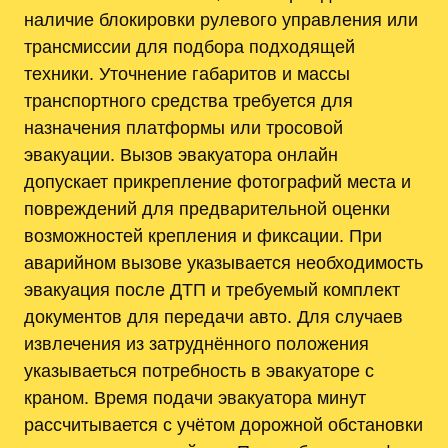
наличие блокировки рулевого управления или
трансмиссии для подбора подходящей
техники. Уточнение габаритов и массы
транспортного средства требуется для
назначения платформы или тросовой
эвакуации. Вызов эвакуатора онлайн
допускает прикрепление фотографий места и
повреждений для предварительной оценки
возможностей крепления и фиксации. При
аварийном вызове указывается необходимость
эвакуация после ДТП и требуемый комплект
документов для передачи авто. Для случаев
извлечения из затруднённого положения
указываеться потребность в эвакуаторе с
краном. Время подачи эвакуатора минут
рассчитывается с учётом дорожной обстановки