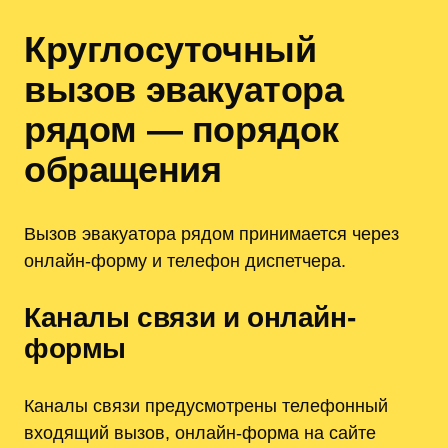
Круглосуточный
вызов эвакуатора
рядом — порядок
обращения
Вызов эвакуатора рядом принимается через
онлайн-форму и телефон диспетчера.
Каналы связи и онлайн-
формы
Каналы связи предусмотрены телефонный
входящий вызов, онлайн-форма на сайте