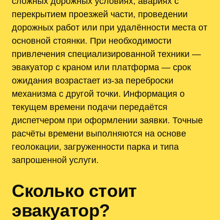
сложных дорожных условиях, авариях с
перекрытием проезжей части, проведении
дорожных работ или при удалённости места от
основной стоянки. При необходимости
привлечения специализированной техники —
эвакуатор с краном или платформа — срок
ожидания возрастает из-за переброски
механизма с другой точки. Информация о
текущем времени подачи передаётся
диспетчером при оформлении заявки. Точные
расчёты времени выполняются на основе
геолокации, загруженности парка и типа
запрошенной услуги.
Сколько стоит
эвакуатор?