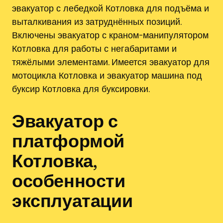
эвакуатор с лебедкой Котловка для подъёма и
выталкивания из затруднённых позиций.
Включены эвакуатор с краном-манипулятором
Котловка для работы с негабаритами и
тяжёлыми элементами. Имеется эвакуатор для
мотоцикла Котловка и эвакуатор машина под
буксир Котловка для буксировки.
Эвакуатор с
платформой
Котловка,
особенности
эксплуатации