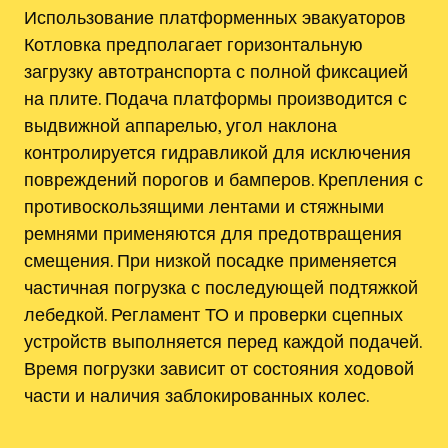
Использование платформенных эвакуаторов
Котловка предполагает горизонтальную
загрузку автотранспорта с полной фиксацией
на плите. Подача платформы производится с
выдвижной аппарелью, угол наклона
контролируется гидравликой для исключения
повреждений порогов и бамперов. Крепления с
противоскользящими лентами и стяжными
ремнями применяются для предотвращения
смещения. При низкой посадке применяется
частичная погрузка с последующей подтяжкой
лебедкой. Регламент ТО и проверки сцепных
устройств выполняется перед каждой подачей.
Время погрузки зависит от состояния ходовой
части и наличия заблокированных колес.