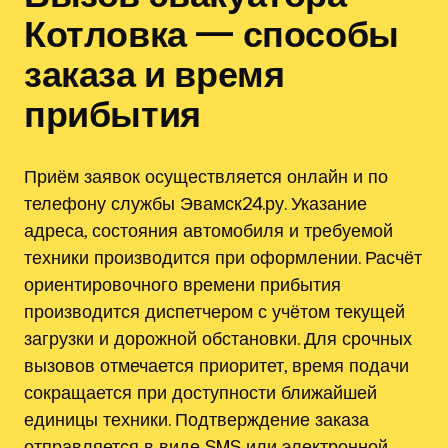
Котловка — способы
заказа и время
прибытия
Приём заявок осуществляется онлайн и по
телефону службы Эвамск24.ру. Указание
адреса, состояния автомобиля и требуемой
техники производится при оформлении. Расчёт
ориентировочного времени прибытия
производится диспетчером с учётом текущей
загрузки и дорожной обстановки. Для срочных
вызовов отмечается приоритет, время подачи
сокращается при доступности ближайшей
единицы техники. Подтверждение заказа
отправляется в виде SMS или электронной