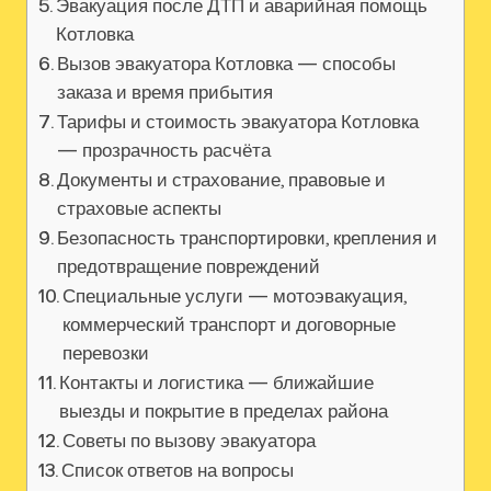
Эвакуация после ДТП и аварийная помощь
Котловка
Вызов эвакуатора Котловка — способы
заказа и время прибытия
Тарифы и стоимость эвакуатора Котловка
— прозрачность расчёта
Документы и страхование, правовые и
страховые аспекты
Безопасность транспортировки, крепления и
предотвращение повреждений
Специальные услуги — мотоэвакуация,
коммерческий транспорт и договорные
перевозки
Контакты и логистика — ближайшие
выезды и покрытие в пределах района
Советы по вызову эвакуатора
Список ответов на вопросы