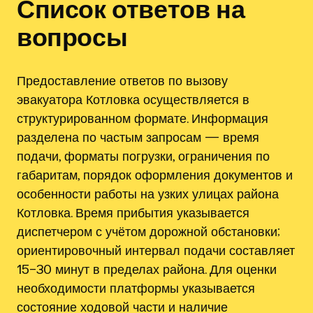
Список ответов на
вопросы
Предоставление ответов по вызову
эвакуатора Котловка осуществляется в
структурированном формате. Информация
разделена по частым запросам — время
подачи, форматы погрузки, ограничения по
габаритам, порядок оформления документов и
особенности работы на узких улицах района
Котловка. Время прибытия указывается
диспетчером с учётом дорожной обстановки;
ориентировочный интервал подачи составляет
15–30 минут в пределах района. Для оценки
необходимости платформы указывается
состояние ходовой части и наличие