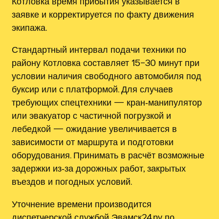
Котловка время прибытия указывается в
заявке и корректируется по факту движения
экипажа.
Стандартный интервал подачи техники по
району Котловка составляет 15–30 минут при
условии наличия свободного автомобиля под
буксир или с платформой. Для случаев
требующих спецтехники — кран‑манипулятор
или эвакуатор с частичной погрузкой и
лебедкой — ожидание увеличивается в
зависимости от маршрута и подготовки
оборудования. Принимать в расчёт возможные
задержки из‑за дорожных работ, закрытых
въездов и погодных условий.
Уточнение времени производится
диспетчерской службой Эвамск24.ру по