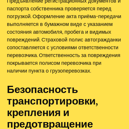
Предъявление регистрационных документов и
паспорта собственника проверяется перед
погрузкой. Оформление акта приёма-передачи
выполняется в бумажном виде с указанием
состояния автомобиля, пробега и видимых
повреждений. Страховой полис автогражданки
сопоставляется с условиями ответственности
перевозчика. Ответственность за повреждения
покрывается полисом перевозчика при
наличии пункта о грузоперевозках.
Безопасность
транспортировки,
крепления и
предотвращение