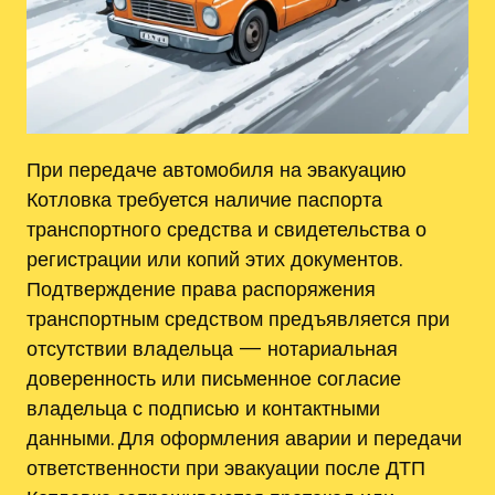
При передаче автомобиля на эвакуацию
Котловка требуется наличие паспорта
транспортного средства и свидетельства о
регистрации или копий этих документов.
Подтверждение права распоряжения
транспортным средством предъявляется при
отсутствии владельца — нотариальная
доверенность или письменное согласие
владельца с подписью и контактными
данными. Для оформления аварии и передачи
ответственности при эвакуации после ДТП