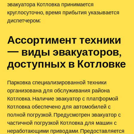
эвакуатора Котловка принимается
круглосуточно, время прибытия указывается
диспетчером;
Ассортимент техники
— виды эвакуаторов,
доступных в Котловке
Парковка специализированной техники
организована для обслуживания района
Котловка. Наличие эвакуатор с платформой
Котловка обеспечено для автомобилей с
полной погрузкой. Предусмотрен эвакуатор с
частичной погрузкой Котловка для машин с
неработающими приводами. Предоставляется