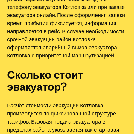
телефону эвакуатора Котловка или при заказе
эвакуатора онлайн. После оформления заявки
время прибытия фиксируется, информация
направляется в рейс. В случае необходимости
срочной эвакуации район Котловка
оформляется аварийный вызов эвакуатора
Котловка с приоритетной маршрутизацией.
Сколько стоит
эвакуатор?
Расчёт стоимости эвакуации Котловка
производится по фиксированной структуре
тарифов. Базовая подача эвакуатора в
пределах района указывается как стартовая