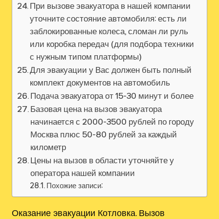
При вызове эвакуатора в нашей компании
уточните состояние автомобиля: есть ли
заблокированные колеса, сломан ли руль
или коробка передач (для подбора техники
с нужным типом платформы)
Для эвакуации у Вас должен быть полный
комплект документов на автомобиль
Подача эвакуатора от 15-30 минут и более
Базовая цена на вызов эвакуатора
начинается с 2000-3500 рублей по городу
Москва плюс 50-80 рублей за каждый
километр
Цены на вызов в области уточняйте у
оператора нашей компании
Похожие записи:
Оказание эвакуации Котловка. Вызов