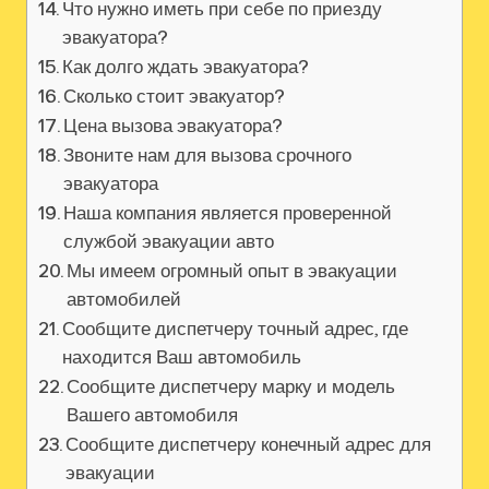
Что нужно иметь при себе по приезду
эвакуатора?
Как долго ждать эвакуатора?
Сколько стоит эвакуатор?
Цена вызова эвакуатора?
Звоните нам для вызова срочного
эвакуатора
Наша компания является проверенной
службой эвакуации авто
Мы имеем огромный опыт в эвакуации
автомобилей
Сообщите диспетчеру точный адрес, где
находится Ваш автомобиль
Сообщите диспетчеру марку и модель
Вашего автомобиля
Сообщите диспетчеру конечный адрес для
эвакуации