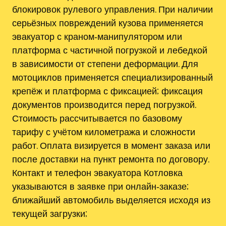
блокировок рулевого управления. При наличии
серьёзных повреждений кузова применяется
эвакуатор с краном‑манипулятором или
платформа с частичной погрузкой и лебедкой
в зависимости от степени деформации. Для
мотоциклов применяется специализированный
крепёж и платформа с фиксацией; фиксация
документов производится перед погрузкой.
Стоимость рассчитывается по базовому
тарифу с учётом километража и сложности
работ. Оплата визируется в момент заказа или
после доставки на пункт ремонта по договору.
Контакт и телефон эвакуатора Котловка
указываются в заявке при онлайн‑заказе;
ближайший автомобиль выделяется исходя из
текущей загрузки;