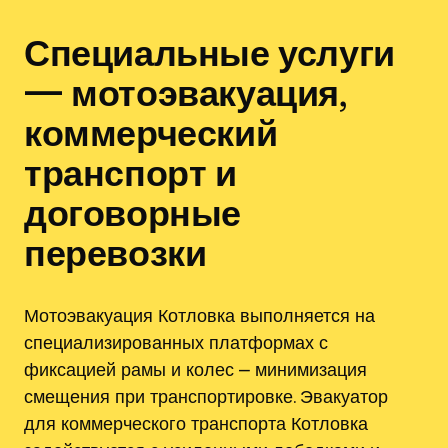
Специальные услуги
— мотоэвакуация,
коммерческий
транспорт и
договорные
перевозки
Мотоэвакуация Котловка выполняется на
специализированных платформах с
фиксацией рамы и колес ⎼ минимизация
смещения при транспортировке. Эвакуатор
для коммерческого транспорта Котловка