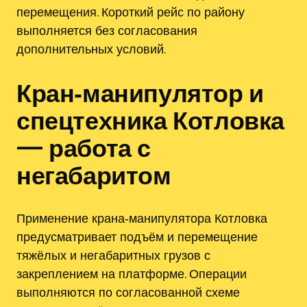
перемещения. Короткий рейс по району
выполняется без согласования
дополнительных условий.
Кран‑манипулятор и
спецтехника Котловка
— работа с
негабаритом
Применение крана‑манипулятора Котловка
предусматривает подъём и перемещение
тяжёлых и негабаритных грузов с
закреплением на платформе. Операции
выполняются по согласованной схеме