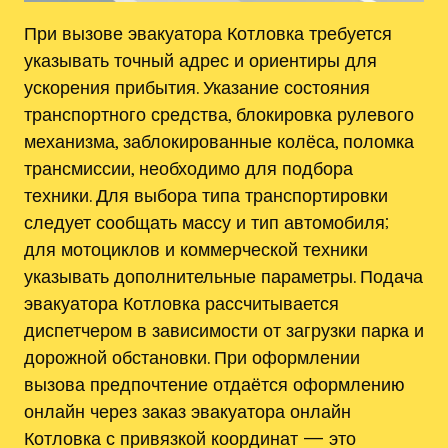
При вызове эвакуатора Котловка требуется
указывать точный адрес и ориентиры для
ускорения прибытия. Указание состояния
транспортного средства, блокировка рулевого
механизма, заблокированные колёса, поломка
трансмиссии, необходимо для подбора
техники. Для выбора типа транспортировки
следует сообщать массу и тип автомобиля;
для мотоциклов и коммерческой техники
указывать дополнительные параметры. Подача
эвакуатора Котловка рассчитывается
диспетчером в зависимости от загрузки парка и
дорожной обстановки. При оформлении
вызова предпочтение отдаётся оформлению
онлайн через заказ эвакуатора онлайн
Котловка с привязкой координат — это