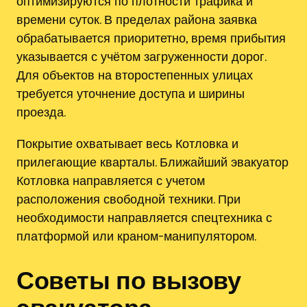
оптимизируются по плотности трафика и
времени суток. В пределах района заявка
обрабатывается приоритетно, время прибытия
указывается с учётом загруженности дорог.
Для объектов на второстепенных улицах
требуется уточнение доступа и ширины
проезда.
Покрытие охватывает весь Котловка и
прилегающие кварталы. Ближайший эвакуатор
Котловка направляется с учетом
расположения свободной техники. При
необходимости направляется спецтехника с
платформой или краном-манипулятором.
Советы по вызову
эвакуатора