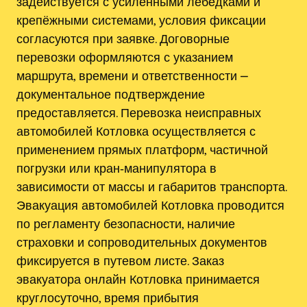
задействуется с усиленными лебедками и
крепёжными системами, условия фиксации
согласуются при заявке. Договорные
перевозки оформляются с указанием
маршрута, времени и ответственности ⎼
документальное подтверждение
предоставляется. Перевозка неисправных
автомобилей Котловка осуществляется с
применением прямых платформ, частичной
погрузки или кран‑манипулятора в
зависимости от массы и габаритов транспорта.
Эвакуация автомобилей Котловка проводится
по регламенту безопасности, наличие
страховки и сопроводительных документов
фиксируется в путевом листе. Заказ
эвакуатора онлайн Котловка принимается
круглосуточно, время прибытия