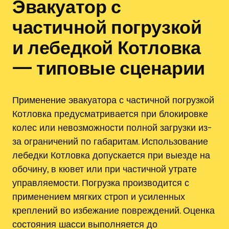
Эвакуатор с
частичной погрузкой
и лебедкой Котловка
— типовые сценарии
Применение эвакуатора с частичной погрузкой
Котловка предусматривается при блокировке
колес или невозможности полной загрузки из-
за ограничений по габаритам. Использование
лебедки Котловка допускается при выезде на
обочину, в кювет или при частичной утрате
управляемости. Погрузка производится с
применением мягких строп и усиленных
креплений во избежание повреждений. Оценка
состояния шасси выполняется до