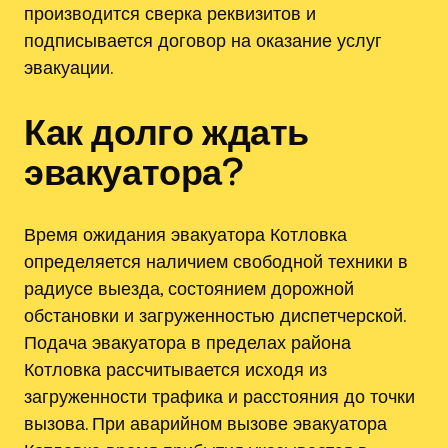
производится сверка реквизитов и
подписывается договор на оказание услуг
эвакуации.
Как долго ждать
эвакуатора?
Время ожидания эвакуатора Котловка
определяется наличием свободной техники в
радиусе выезда, состоянием дорожной
обстановки и загруженностью диспетчерской.
Подача эвакуатора в пределах района
Котловка рассчитывается исходя из
загруженности трафика и расстояния до точки
вызова. При аварийном вызове эвакуатора