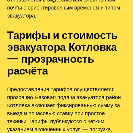
почты с ориентировочным временем и типом
эвакуатора.
Тарифы и стоимость
эвакуатора Котловка
— прозрачность
расчёта
Предоставление тарифов осуществляется
прозрачно. Базовая подача эвакуатора район
Котловка включает фиксированную сумму за
выезд и почасовую ставку при простое
техники. Тарифы публикуются с четким
указанием включённых услуг — погрузка,