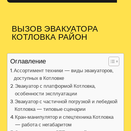
ВЫЗОВ ЭВАКУАТОРА
КОТЛОВКА РАЙОН
Оглавление
Ассортимент техники — виды эвакуаторов,
доступных в Котловке
Эвакуатор с платформой Котловка,
особенности эксплуатации
Эвакуатор с частичной погрузкой и лебедкой
Котловка — типовые сценарии
Кран‑манипулятор и спецтехника Котловка
— работа с негабаритом