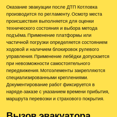
Оказание эвакуации после ДТП Котловка
производится по регламенту. Осмотр места
происшествия выполняется для оценки
технического состояния и выбора метода
подъёма. Применение платформы или
частичной погрузки определяется состоянием
ходовой и наличием блокировок рулевого
управления. Применение лебёдки допускается
при невозможности самостоятельного
передвижения. Мотоэлементы закрепляются
специализированными креплениями.
Документирование работ фиксируется в
наряде‑заказе с указанием времени прибытия,
маршрута перевозки и страхового покрытия.
Вызов эвакуатора