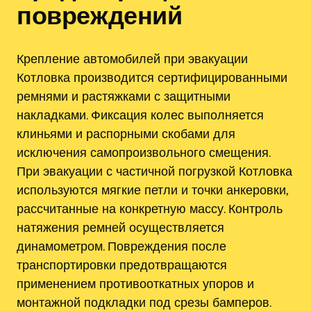
повреждений
Крепление автомобилей при эвакуации
Котловка производится сертифицированными
ремнями и растяжками с защитными
накладками. Фиксация колес выполняется
клиньями и распорными скобами для
исключения самопроизвольного смещения.
При эвакуации с частичной погрузкой Котловка
используются мягкие петли и точки анкеровки,
рассчитанные на конкретную массу. Контроль
натяжения ремней осуществляется
динамометром. Повреждения после
транспортировки предотвращаются
применением противооткатных упоров и
монтажной подкладки под срезы бамперов.