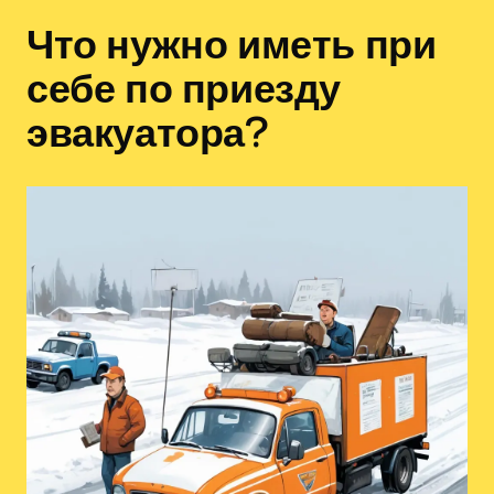
Что нужно иметь при
себе по приезду
эвакуатора?