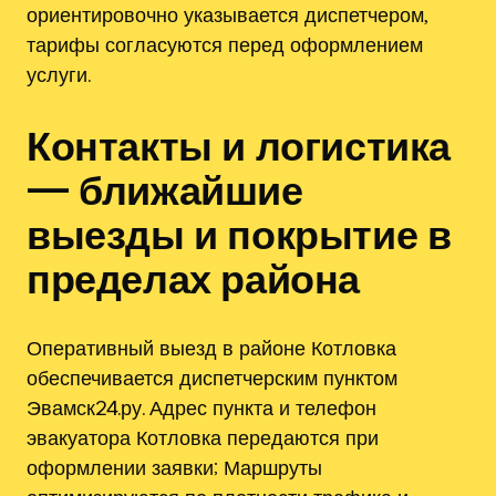
ориентировочно указывается диспетчером,
тарифы согласуются перед оформлением
услуги.
Контакты и логистика
— ближайшие
выезды и покрытие в
пределах района
Оперативный выезд в районе Котловка
обеспечивается диспетчерским пунктом
Эвамск24.ру. Адрес пункта и телефон
эвакуатора Котловка передаются при
оформлении заявки; Маршруты