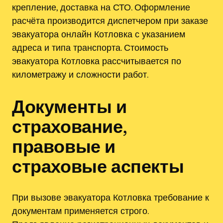
крепление, доставка на СТО. Оформление
расчёта производится диспетчером при заказе
эвакуатора онлайн Котловка с указанием
адреса и типа транспорта. Стоимость
эвакуатора Котловка рассчитывается по
километражу и сложности работ.
Документы и
страхование,
правовые и
страховые аспекты
При вызове эвакуатора Котловка требование к
документам применяется строго.