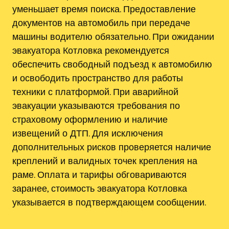
уменьшает время поиска. Предоставление
документов на автомобиль при передаче
машины водителю обязательно. При ожидании
эвакуатора Котловка рекомендуется
обеспечить свободный подъезд к автомобилю
и освободить пространство для работы
техники с платформой. При аварийной
эвакуации указываются требования по
страховому оформлению и наличие
извещений о ДТП. Для исключения
дополнительных рисков проверяется наличие
креплений и валидных точек крепления на
раме. Оплата и тарифы обговариваются
заранее, стоимость эвакуатора Котловка
указывается в подтверждающем сообщении.