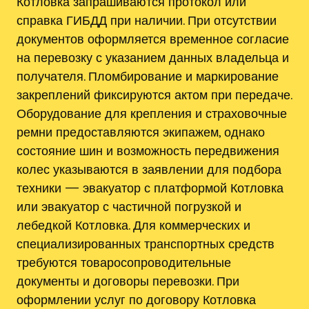
Котловка запрашиваются протокол или
справка ГИБДД при наличии. При отсутствии
документов оформляется временное согласие
на перевозку с указанием данных владельца и
получателя. Пломбирование и маркирование
закреплений фиксируются актом при передаче.
Оборудование для крепления и страховочные
ремни предоставляются экипажем, однако
состояние шин и возможность передвижения
колес указываются в заявлении для подбора
техники — эвакуатор с платформой Котловка
или эвакуатор с частичной погрузкой и
лебедкой Котловка. Для коммерческих и
специализированных транспортных средств
требуются товаросопроводительные
документы и договоры перевозки. При
оформлении услуг по договору Котловка