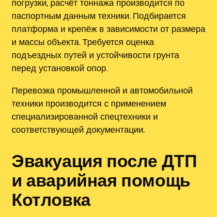
погрузки, расчёт тоннажа производится по
паспортным данным техники. Подбирается
платформа и крепёж в зависимости от размера
и массы объекта. Требуется оценка
подъездных путей и устойчивости грунта
перед установкой опор.
Перевозка промышленной и автомобильной
техники производится с применением
специализированной спецтехники и
соответствующей документации.
Эвакуация после ДТП
и аварийная помощь
Котловка