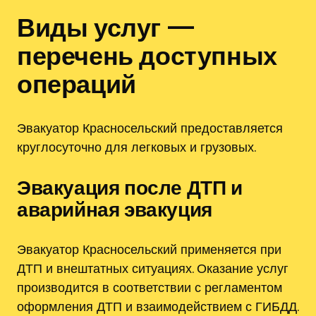
Виды услуг —
перечень доступных
операций
Эвакуатор Красносельский предоставляется
круглосуточно для легковых и грузовых.
Эвакуация после ДТП и
аварийная эвакуция
Эвакуатор Красносельский применяется при
ДТП и внештатных ситуациях. Оказание услуг
производится в соответствии с регламентом
оформления ДТП и взаимодействием с ГИБДД.