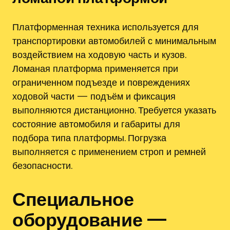
Платформенная техника используется для
транспортировки автомобилей с минимальным
воздействием на ходовую часть и кузов.
Ломаная платформа применяется при
ограниченном подъезде и повреждениях
ходовой части — подъём и фиксация
выполняются дистанционно. Требуется указать
состояние автомобиля и габариты для
подбора типа платформы. Погрузка
выполняется с применением строп и ремней
безопасности.
Специальное
оборудование —