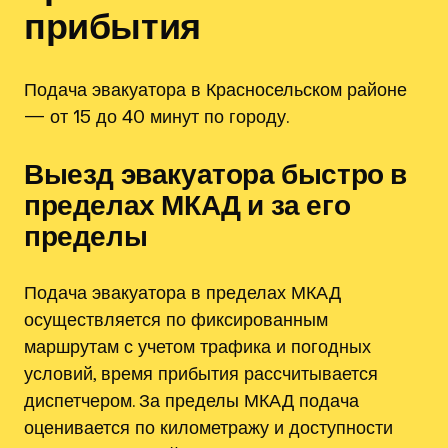
прибытия
Подача эвакуатора в Красносельском районе
— от 15 до 40 минут по городу.
Выезд эвакуатора быстро в
пределах МКАД и за его
пределы
Подача эвакуатора в пределах МКАД
осуществляется по фиксированным
маршрутам с учетом трафика и погодных
условий, время прибытия рассчитывается
диспетчером. За пределы МКАД подача
оценивается по километражу и доступности