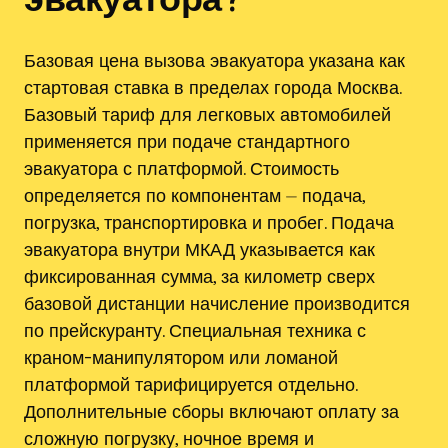
Базовая цена вызова эвакуатора указана как
стартовая ставка в пределах города Москва.
Базовый тариф для легковых автомобилей
применяется при подаче стандартного
эвакуатора с платформой. Стоимость
определяется по компонентам ⏤ подача,
погрузка, транспортировка и пробег. Подача
эвакуатора внутри МКАД указывается как
фиксированная сумма, за километр сверх
базовой дистанции начисление производится
по прейскуранту. Специальная техника с
краном-манипулятором или ломаной
платформой тарифицируется отдельно.
Дополнительные сборы включают оплату за
сложную погрузку, ночное время и