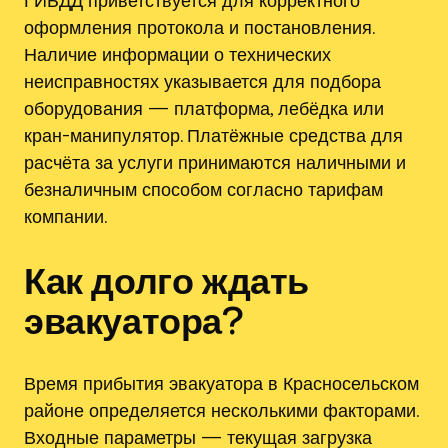
оформления протокола и постановления.
Наличие информации о технических
неисправностях указывается для подбора
оборудования — платформа, лебёдка или
кран-манипулятор. Платёжные средства для
расчёта за услуги принимаются наличными и
безналичным способом согласно тарифам
компании.
Как долго ждать
эвакуатора?
Время прибытия эвакуатора в Красносельском
районе определяется несколькими факторами.
Входные параметры — текущая загрузка