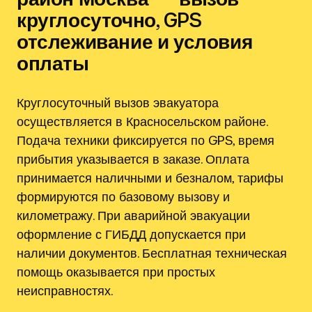
круглосуточно, GPS
отслеживание и условия
оплаты
Круглосуточный вызов эвакуатора
осуществляется в Красносельском районе.
Подача техники фиксируется по GPS, время
прибытия указывается в заказе. Оплата
принимается наличными и безналом, тарифы
формируются по базовому вызову и
километражу. При аварийной эвакуации
оформление с ГИБДД допускается при
наличии документов. Бесплатная техническая
помощь оказывается при простых
неисправностях.