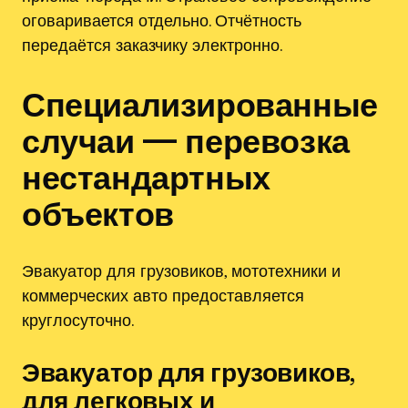
оговаривается отдельно. Отчётность
передаётся заказчику электронно.
Специализированные
случаи — перевозка
нестандартных
объектов
Эвакуатор для грузовиков, мототехники и
коммерческих авто предоставляется
круглосуточно.
Эвакуатор для грузовиков,
для легковых и