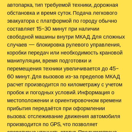
автопарка, тип требуемой техники, дорожная
обстановка и время суток. Подача легкового
эвакуатора с платформой по городу обычно
составляет 15–30 минут при наличии
свободной машины внутри МКАД. Для сложных
случаев — блокировка рулевого управления,
коробки передач или необходимость крановой
манипуляции, время подготовки и
перемещения техники увеличивается до 45–
60 минут. Для вызовов из-за пределов МКАД
расчет производится по километражу с учетом
пробок и погодных условий. Информация о
местоположении и ориентировочном времени
прибытия передаётся при оформлении
вызова; отслеживание движения автомобиля
производится по GPS, что позволяет
оперативно уточнить статус. Предусмотрена