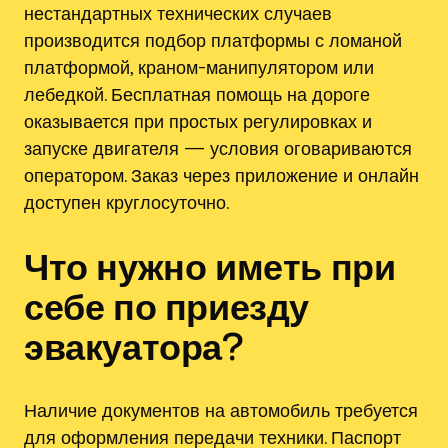
нестандартных технических случаев
производится подбор платформы с ломаной
платформой, краном-манипулятором или
лебедкой. Бесплатная помощь на дороге
оказывается при простых регулировках и
запуске двигателя — условия оговариваются
оператором. Заказ через приложение и онлайн
доступен круглосуточно.
Что нужно иметь при
себе по приезду
эвакуатора?
Наличие документов на автомобиль требуется
для оформления передачи техники. Паспорт