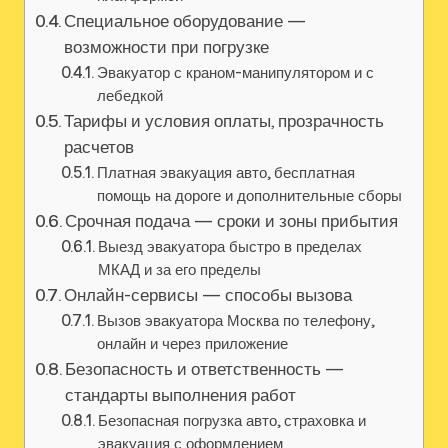
Специальное оборудование —
возможности при погрузке
Эвакуатор с краном-манипулятором и с
лебедкой
Тарифы и условия оплаты, прозрачность
расчетов
Платная эвакуация авто, бесплатная
помощь на дороге и дополнительные сборы
Срочная подача — сроки и зоны прибытия
Выезд эвакуатора быстро в пределах
МКАД и за его пределы
Онлайн-сервисы — способы вызова
Вызов эвакуатора Москва по телефону,
онлайн и через приложение
Безопасность и ответственность —
стандарты выполнения работ
Безопасная погрузка авто, страховка и
эвакуация с оформлением