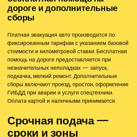
дороге и дополнительные
сборы
Платная эвакуация авто производится по
фиксированным тарифам с указанием базовой
стоимости и километровой ставки. Бесплатная
помощь на дороге предоставляется при
незначительных неполадках — запуск,
подкачка, мелкий ремонт. Дополнительные
сборы включают проезд, простои, оформление
ГИБДД при аварии и услуги спецтехники.
Оплата картой и наличными принимается.
Срочная подача —
сроки и зоны