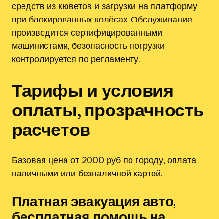
средств из кюветов и загрузки на платформу
при блокированных колёсах. Обслуживание
производится сертифицированными
машинистами, безопасность погрузки
контролируется по регламенту.
Тарифы и условия
оплаты, прозрачность
расчетов
Базовая цена от 2000 руб по городу, оплата
наличными или безналичной картой.
Платная эвакуация авто,
бесплатная помощь на