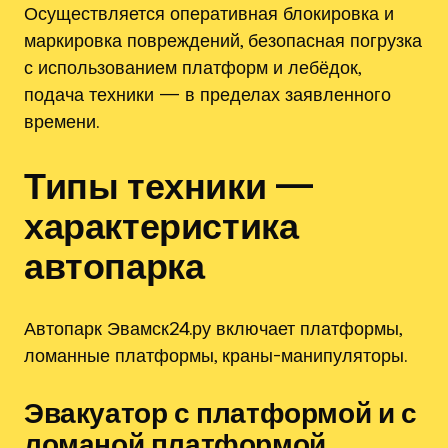
Осуществляется оперативная блокировка и
маркировка повреждений, безопасная погрузка
с использованием платформ и лебёдок,
подача техники — в пределах заявленного
времени.
Типы техники —
характеристика
автопарка
Автопарк Эвамск24.ру включает платформы,
ломанные платформы, краны-манипуляторы.
Эвакуатор с платформой и с
ломаной платформой