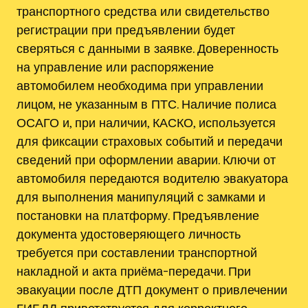
транспортного средства или свидетельство
регистрации при предъявлении будет
сверяться с данными в заявке. Доверенность
на управление или распоряжение
автомобилем необходима при управлении
лицом, не указанным в ПТС. Наличие полиса
ОСАГО и, при наличии, КАСКО, используется
для фиксации страховых событий и передачи
сведений при оформлении аварии. Ключи от
автомобиля передаются водителю эвакуатора
для выполнения манипуляций с замками и
постановки на платформу. Предъявление
документа удостоверяющего личность
требуется при составлении транспортной
накладной и акта приёма-передачи. При
эвакуации после ДТП документ о привлечении
ГИБДД приветствуется для корректного