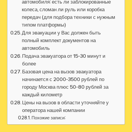
автомобиля: есть ли заблокированные
колеса, сломан ли руль или коробка
передач (для подбора техники с нужным
типом платформы)
Для эвакуации у Вас должен быть
полный комплект документов на
автомобиль
Подача эвакуатора от 15-30 минут и
более
Базовая цена на вызов эвакуатора
начинается с 2000-3500 рублей по
городу Москва плюс 50-80 рублей за
каждый километр
Цены на вызов в области уточняйте у
оператора нашей компании
Похожие записи: