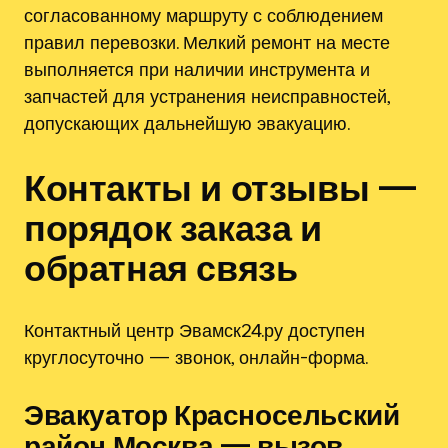
согласованному маршруту с соблюдением
правил перевозки. Мелкий ремонт на месте
выполняется при наличии инструмента и
запчастей для устранения неисправностей,
допускающих дальнейшую эвакуацию.
Контакты и отзывы —
порядок заказа и
обратная связь
Контактный центр Эвамск24.ру доступен
круглосуточно — звонок, онлайн-форма.
Эвакуатор Красносельский
район Москва — вызов