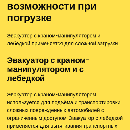
возможности при
погрузке
Эвакуатор с краном-манипулятором и
лебедкой применяется для сложной загрузки.
Эвакуатор с краном-
манипулятором и с
лебедкой
Эвакуатор с краном-манипулятором
используется для подъёма и транспортировки
сложных повреждённых автомобилей с
ограниченным доступом. Эвакуатор с лебедкой
применяется для вытягивания транспортных