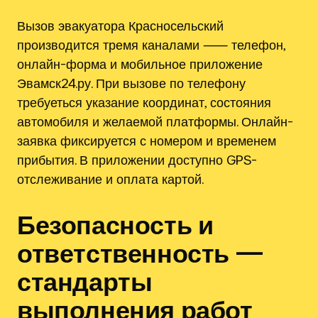
Вызов эвакуатора Красносельский
производится тремя каналами ⸺ телефон,
онлайн-форма и мобильное приложение
Эвамск24.ру. При вызове по телефону
требуеться указание координат, состояния
автомобиля и желаемой платформы. Онлайн-
заявка фиксируется с номером и временем
прибытия. В приложении доступно GPS-
отслеживание и оплата картой.
Безопасность и
ответственность —
стандарты
выполнения работ