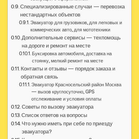
Специализированные случаи — перевозка
нестандартных объектов
Эвакуатор для грузовиков, для легковых и
коммерческих авто, для мототехники
Дополнительные сервисы — техпомощь
на дороге и ремонт на месте
Буксировка автомобиля, доставка на
стоянку, мелкий ремонт на месте
Контакты и отзывы — порядок заказа и
обратная связь
Эвакуатор Красносельский район Москва
— вызов круглосуточно, GPS
отслеживание и условия оплаты
Советы по вызову эвакуатора
Список ответов на вопросы
Что нужно иметь при себе по приезду
эвакуатора?