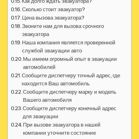
Как долго ждать эвакуатора?
Сколько стоит эвакуатор?
Цена вызова эвакуатора?
Звоните нам для вызова срочного
эвакуатора
Наша компания является проверенной
службой эвакуации авто
Мы имеем огромный опыт в эвакуации
автомобилей
Сообщите диспетчеру точный адрес, где
находится Ваш автомобиль
Сообщите диспетчеру марку и модель
Вашего автомобиля
Сообщите диспетчеру конечный адрес
для эвакуации
При вызове эвакуатора в нашей
компании уточните состояние