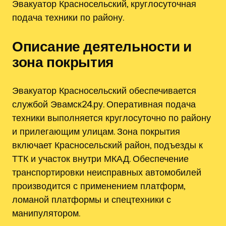
Эвакуатор Красносельский, круглосуточная
подача техники по району.
Описание деятельности и
зона покрытия
Эвакуатор Красносельский обеспечивается
службой Эвамск24.ру. Оперативная подача
техники выполняется круглосуточно по району
и прилегающим улицам. Зона покрытия
включает Красносельский район, подъезды к
ТТК и участок внутри МКАД. Обеспечение
транспортировки неисправных автомобилей
производится с применением платформ,
ломаной платформы и спецтехники с
манипулятором.