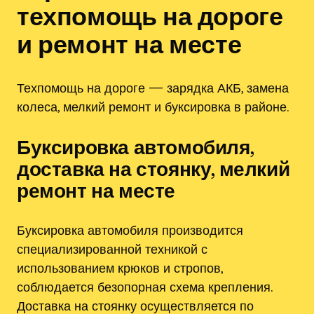
техпомощь на дороге
и ремонт на месте
Техпомощь на дороге — зарядка АКБ, замена
колеса, мелкий ремонт и буксировка в районе.
Буксировка автомобиля,
доставка на стоянку, мелкий
ремонт на месте
Буксировка автомобиля производится
специализированной техникой с
использованием крюков и стропов,
соблюдается безопорная схема крепления.
Доставка на стоянку осуществляется по