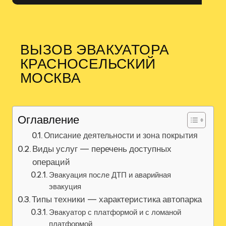
ВЫЗОВ ЭВАКУАТОРА
КРАСНОСЕЛЬСКИЙ
МОСКВА
Оглавление
Описание деятельности и зона покрытия
Виды услуг — перечень доступных
операций
Эвакуация после ДТП и аварийная
эвакуция
Типы техники — характеристика автопарка
Эвакуатор с платформой и с ломаной
платформой