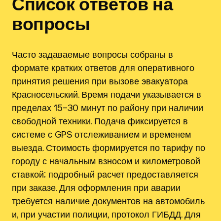
Список ответов на
вопросы
Часто задаваемые вопросы собраны в
формате кратких ответов для оперативного
принятия решения при вызове эвакуатора
Красносельский. Время подачи указывается в
пределах 15–30 минут по району при наличии
свободной техники. Подача фиксируется в
системе с GPS отслеживанием и временем
выезда. Стоимость формируется по тарифу по
городу с начальным взносом и километровой
ставкой; подробный расчет предоставляется
при заказе. Для оформления при аварии
требуется наличие документов на автомобиль
и, при участии полиции, протокол ГИБДД. Для