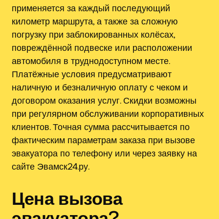
применяется за каждый последующий
километр маршрута, а также за сложную
погрузку при заблокированных колёсах,
повреждённой подвеске или расположении
автомобиля в труднодоступном месте.
Платёжные условия предусматривают
наличную и безналичную оплату с чеком и
договором оказания услуг. Скидки возможны
при регулярном обслуживании корпоративных
клиентов. Точная сумма рассчитывается по
фактическим параметрам заказа при вызове
эвакуатора по телефону или через заявку на
сайте Эвамск24.ру.
Цена вызова
эвакуатора?