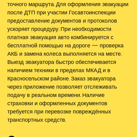
точного маршрута. Для оформления эвакуации
после ДТП при участии Госавтоинспекции
предоставление документов и протоколов
ускоряет процедуру. При необходимости
платная эвакуация авто комбинируется с
бесплатной помощью на дороге — проверка
АКБ и замена колеса выполняется на месте.
Выезд эвакуатора быстро обеспечивается
наличием техники в пределах МКАД и в
Красносельском районе. Заказ эвакуатора
через приложение позволяет отслеживать
подачу в реальном времени. Наличие
страховки и оформленных документов
требуется при перевозке повреждённых
транспортных средств.