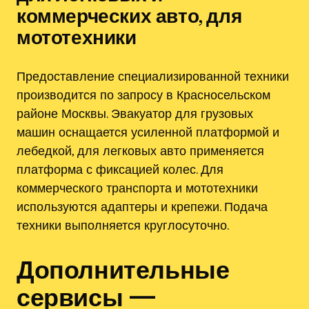
коммерческих авто, для
мототехники
Предоставление специализированной техники
производится по запросу в Красносельском
районе Москвы. Эвакуатор для грузовых
машин оснащается усиленной платформой и
лебедкой, для легковых авто применяется
платформа с фиксацией колес. Для
коммерческого транспорта и мототехники
используются адаптеры и крепежи. Подача
техники выполняется круглосуточно.
Дополнительные
сервисы —