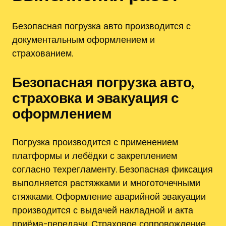
Безопасная погрузка авто производится с
документальным оформлением и
страхованием.
Безопасная погрузка авто,
страховка и эвакуация с
оформлением
Погрузка производится с применением
платформы и лебёдки с закреплением
согласно техрегламенту. Безопасная фиксация
выполняется растяжками и многоточечными
стяжками. Оформление аварийной эвакуации
производится с выдачей накладной и акта
приёма-передачи. Страховое сопровождение