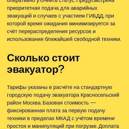
приоритетная подача для аварийных
эвакуаций и случаев с участием ГИБДД, при
которой время ожидания минимизируется за
счёт перераспределения ресурсов и
использования ближайшей свободной техники.
Сколько стоит
эвакуатор?
Тарифы указаны в расчёте на стандартную
городскую подачу эвакуатора Красносельский
район Москва. Базовая стоимость —
фиксированная плата за первую подачу
техники в пределах МКАД с учётом времени
простоя и манипуляций при погрузке. Доплата