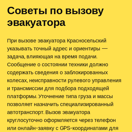
Советы по вызову
эвакуатора
При вызове эвакуатора Красносельский
указывать точный адрес и ориентиры —
задача, влияющая на время подачи.
Сообщение о состоянии техники должно
содержать сведения о заблокированных
колесах, неисправности рулевого управления
и трансмиссии для подбора подходящей
платформы. Уточнение типа груза и массы
позволяет назначить специализированный
автотранспорт. Вызов эвакуатора
круглосуточно оформляется через телефон
или онлайн-заявку с GPS-координатами для