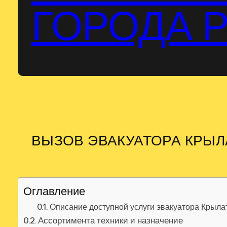
ГОРОДА 
ВЫЗОВ ЭВАКУАТОРА КРЫЛ
Оглавление
Описание доступной услуги эвакуатора Крыла
Ассортимента техники и назначение