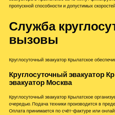
пропускной способности и допустимых скоростей
Служба круглосу
вызовы
Круглосуточный эвакуатор Крылатское обеспечив
Круглосуточный эвакуатор Кр
эвакуатор Москва
Круглосуточный эвакуатор Крылатское организу
очередью. Подача техники производится в преде
Оплата принимается по счёт-фактуре или онлай