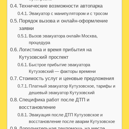
Технические возможности автопарка
Эвакуатор с манипулятором и с тросом
Порядок вызова и онлайн-оформление
заявки
Вызов эвакуатора онлайн Москва,
процедура
Логистика и время прибытия на
Кутузовский проспект
Быстрое прибытие эвакуатора
Кутузовский — факторы времени
Стоимость услуг и ценовые предложения
Платный эвакуатор Кутузовское, тарифы и
дешевый эвакуатор Кутузовский
Специфика работ после ДТП и
восстановление
Эвакуация после ДТП Кутузовское и
восстановление после аварии Кутузовское
Дополнительная техпомощь на месте