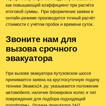
как повышающий коэффициент при расчёте
итоговой суммы․ При оформлении заявки в
онлайн‑режиме производится точный расчёт
стоимости с учётом пробок и времени суток․
Звоните нам для
вызова срочного
эвакуатора
При вызове эвакуатора Кутузовское шоссе
принимается заявка на круглосуточную подачу
техники Эвамск24․ру; указывается положение
автомобиля‚ наличие блокировок колес и тип
повреждения для подбора подходящей
платформы․ Подача эвакуатора 24/7