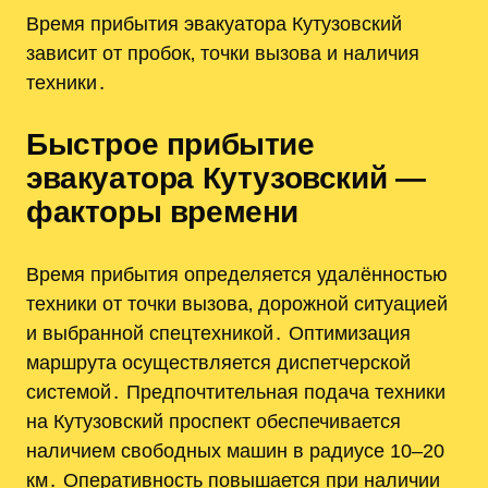
Время прибытия эвакуатора Кутузовский
зависит от пробок‚ точки вызова и наличия
техники․
Быстрое прибытие
эвакуатора Кутузовский —
факторы времени
Время прибытия определяется удалённостью
техники от точки вызова‚ дорожной ситуацией
и выбранной спецтехникой․ Оптимизация
маршрута осуществляется диспетчерской
системой․ Предпочтительная подача техники
на Кутузовский проспект обеспечивается
наличием свободных машин в радиусе 10–20
км․ Оперативность повышается при наличии