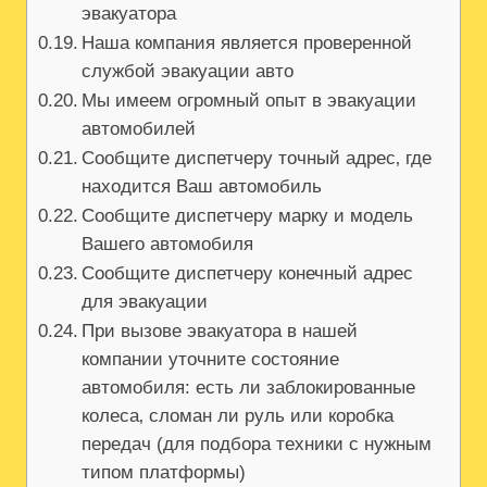
эвакуатора
Наша компания является проверенной
службой эвакуации авто
Мы имеем огромный опыт в эвакуации
автомобилей
Сообщите диспетчеру точный адрес‚ где
находится Ваш автомобиль
Сообщите диспетчеру марку и модель
Вашего автомобиля
Сообщите диспетчеру конечный адрес
для эвакуации
При вызове эвакуатора в нашей
компании уточните состояние
автомобиля: есть ли заблокированные
колеса‚ сломан ли руль или коробка
передач (для подбора техники с нужным
типом платформы)