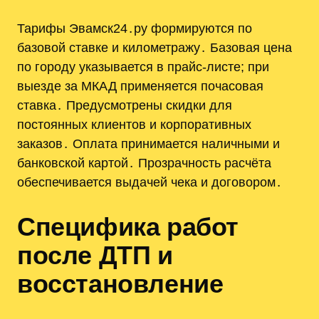
Тарифы Эвамск24․ру формируются по
базовой ставке и километражу․ Базовая цена
по городу указывается в прайс-листе; при
выезде за МКАД применяется почасовая
ставка․ Предусмотрены скидки для
постоянных клиентов и корпоративных
заказов․ Оплата принимается наличными и
банковской картой․ Прозрачность расчёта
обеспечивается выдачей чека и договором․
Специфика работ
после ДТП и
восстановление