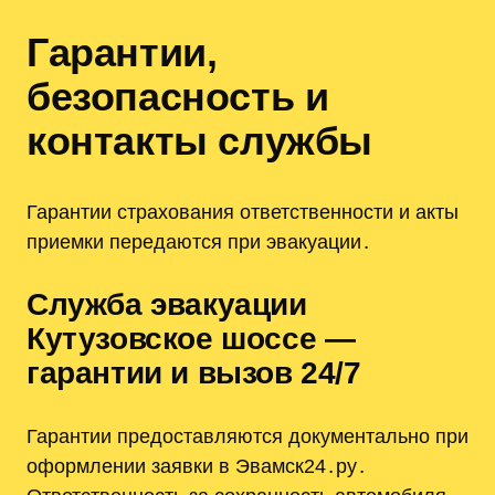
Гарантии‚
безопасность и
контакты службы
Гарантии страхования ответственности и акты
приемки передаются при эвакуации․
Служба эвакуации
Кутузовское шоссе —
гарантии и вызов 24/7
Гарантии предоставляются документально при
оформлении заявки в Эвамск24․ру․