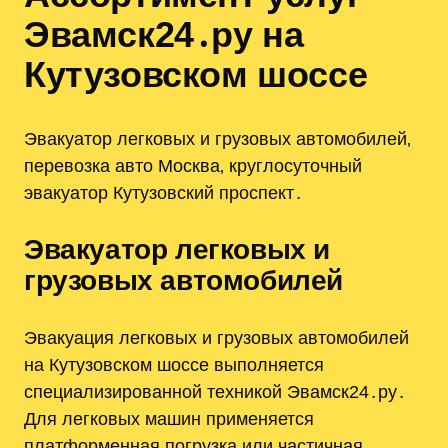
Эвамск24․ру на
Кутузовском шоссе
Эвакуатор легковых и грузовых автомобилей‚
перевозка авто Москва‚ круглосуточный
эвакуатор Кутузовский проспект․
Эвакуатор легковых и
грузовых автомобилей
Эвакуация легковых и грузовых автомобилей
на Кутузовском шоссе выполняется
специализированной техникой Эвамск24․ру․
Для легковых машин применяется
платформенная погрузка или частичная