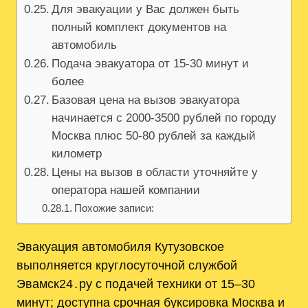
Для эвакуации у Вас должен быть
полный комплект документов на
автомобиль
Подача эвакуатора от 15-30 минут и
более
Базовая цена на вызов эвакуатора
начинается с 2000-3500 рублей по городу
Москва плюс 50-80 рублей за каждый
километр
Цены на вызов в области уточняйте у
оператора нашей компании
Похожие записи:
Эвакуация автомобиля Кутузовское
выполняется круглосуточной службой
Эвамск24․ру с подачей техники от 15–30
минут; доступна срочная буксировка Москва и