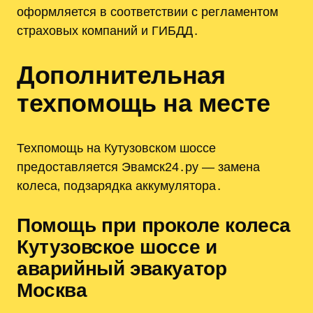
оформляется в соответствии с регламентом
страховых компаний и ГИБДД․
Дополнительная
техпомощь на месте
Техпомощь на Кутузовском шоссе
предоставляется Эвамск24․ру — замена
колеса‚ подзарядка аккумулятора․
Помощь при проколе колеса
Кутузовское шоссе и
аварийный эвакуатор
Москва