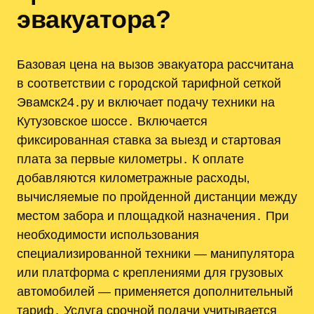
эвакуатора?
Базовая цена на вызов эвакуатора рассчитана
в соответствии с городской тарифной сеткой
Эвамск24․ру и включает подачу техники на
Кутузовское шоссе․ Включается
фиксированная ставка за выезд и стартовая
плата за первые километры․ К оплате
добавляются километражные расходы‚
вычисляемые по пройденной дистанции между
местом забора и площадкой назначения․ При
необходимости использования
специализированной техники — манипулятора
или платформа с креплениями для грузовых
автомобилей — применяется дополнительный
тариф․ Услуга срочной подачи учитывается