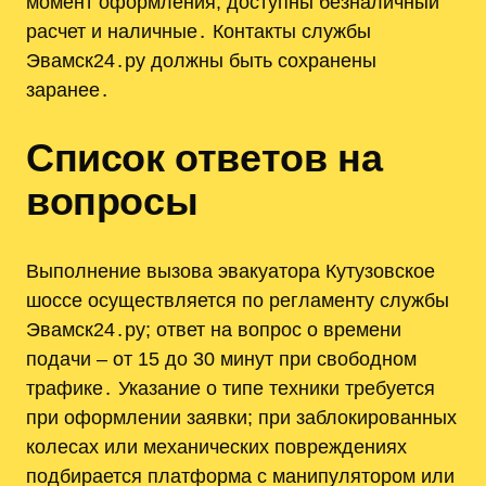
момент оформления; доступны безналичный
расчет и наличные․ Контакты службы
Эвамск24․ру должны быть сохранены
заранее․
Список ответов на
вопросы
Выполнение вызова эвакуатора Кутузовское
шоссе осуществляется по регламенту службы
Эвамск24․ру; ответ на вопрос о времени
подачи – от 15 до 30 минут при свободном
трафике․ Указание о типе техники требуется
при оформлении заявки; при заблокированных
колесах или механических повреждениях
подбирается платформа с манипулятором или