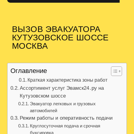
ВЫЗОВ ЭВАКУАТОРА
КУТУЗОВСКОЕ ШОССЕ
МОСКВА
Оглавление
Краткая характеристика зоны работ
Ассортимент услуг Эвамск24․ру на
Кутузовском шоссе
Эвакуатор легковых и грузовых
автомобилей
Режим работы и оперативность подачи
Круглосуточная подача и срочная
буксировка