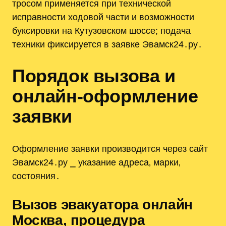
тросом применяется при технической
исправности ходовой части и возможности
буксировки на Кутузовском шоссе; подача
техники фиксируется в заявке Эвамск24․ру․
Порядок вызова и
онлайн-оформление
заявки
Оформление заявки производится через сайт
Эвамск24․ру ⎯ указание адреса‚ марки‚
состояния․
Вызов эвакуатора онлайн
Москва, процедура