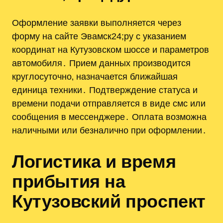
Оформление заявки выполняется через
форму на сайте Эвамск24;ру с указанием
координат на Кутузовском шоссе и параметров
автомобиля․ Прием данных производится
круглосуточно‚ назначается ближайшая
единица техники․ Подтверждение статуса и
времени подачи отправляется в виде смс или
сообщения в мессенджере․ Оплата возможна
наличными или безналично при оформлении․
Логистика и время
прибытия на
Кутузовский проспект