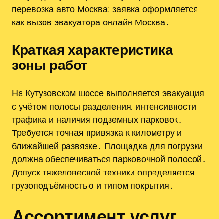
перевозка авто Москва; заявка оформляется
как вызов эвакуатора онлайн Москва․
Краткая характеристика
зоны работ
На Кутузовском шоссе выполняется эвакуация
с учётом полосы разделения‚ интенсивности
трафика и наличия подземных парковок․
Требуется точная привязка к километру и
ближайшей развязке․ Площадка для погрузки
должна обеспечиваться парковочной полосой․
Допуск тяжеловесной техники определяется
грузоподъёмностью и типом покрытия․
Ассортимент услуг