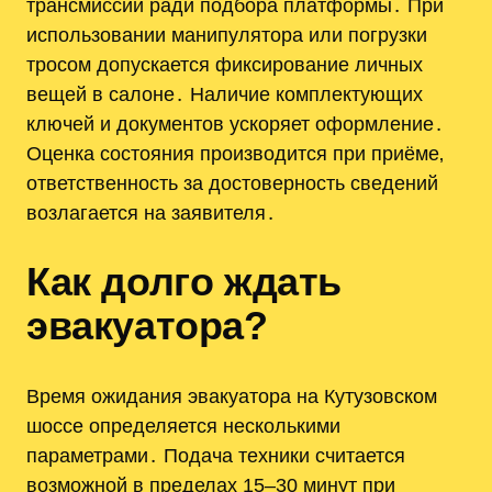
трансмиссии ради подбора платформы․ При
использовании манипулятора или погрузки
тросом допускается фиксирование личных
вещей в салоне․ Наличие комплектующих
ключей и документов ускоряет оформление․
Оценка состояния производится при приёме‚
ответственность за достоверность сведений
возлагается на заявителя․
Как долго ждать
эвакуатора?
Время ожидания эвакуатора на Кутузовском
шоссе определяется несколькими
параметрами․ Подача техники считается
возможной в пределах 15–30 минут при