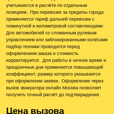
учитываются в расчёте по отдельным
позициям․ При перевозке за пределы города
применяется тариф дальней перевозки с
поминутной и километровой составляющими․
Для автомобилей со сломанным рулевым
управлением или заблокированными колёсами
подбор техники проводится перед
оформлением заказа и стоимость
корректируется․ Для работы в ночное время и
праздничные дни применяется повышающий
коэффициент‚ размер которого указывается
при оформлении заявки․ Оформление через
вызов эвакуатора онлайн Москва позволяет
получить точный расчёт до подтверждения․
Цена вызова