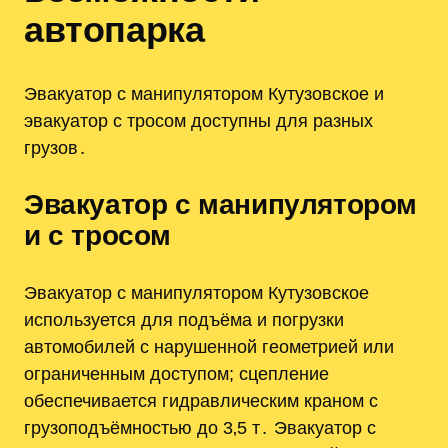
автопарка
Эвакуатор с манипулятором Кутузовское и
эвакуатор с тросом доступны для разных
грузов․
Эвакуатор с манипулятором
и с тросом
Эвакуатор с манипулятором Кутузовское
используется для подъёма и погрузки
автомобилей с нарушенной геометрией или
ограниченным доступом; сцепление
обеспечивается гидравлическим краном с
грузоподъёмностью до 3‚5 т․ Эвакуатор с