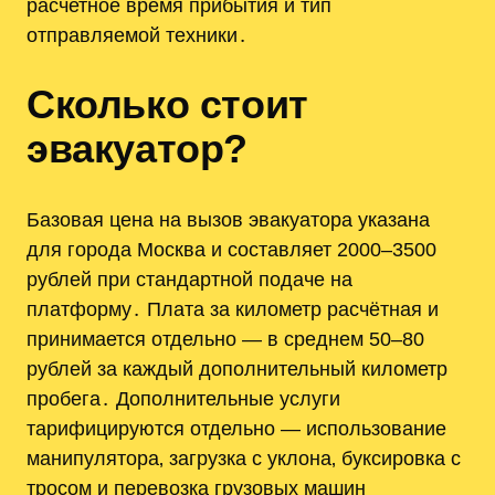
расчетное время прибытия и тип
отправляемой техники․
Сколько стоит
эвакуатор?
Базовая цена на вызов эвакуатора указана
для города Москва и составляет 2000–3500
рублей при стандартной подаче на
платформу․ Плата за километр расчётная и
принимается отдельно — в среднем 50–80
рублей за каждый дополнительный километр
пробега․ Дополнительные услуги
тарифицируются отдельно — использование
манипулятора‚ загрузка с уклона‚ буксировка с
тросом и перевозка грузовых машин