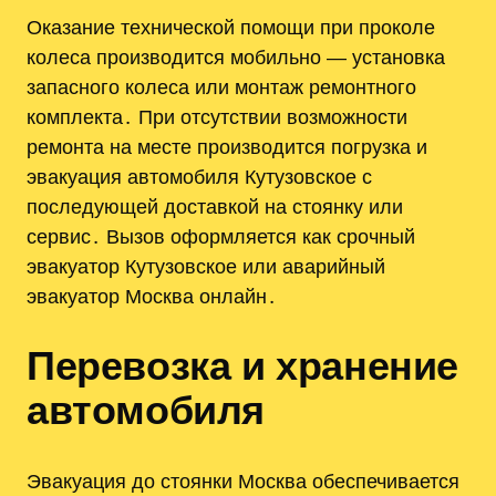
Оказание технической помощи при проколе
колеса производится мобильно — установка
запасного колеса или монтаж ремонтного
комплекта․ При отсутствии возможности
ремонта на месте производится погрузка и
эвакуация автомобиля Кутузовское с
последующей доставкой на стоянку или
сервис․ Вызов оформляется как срочный
эвакуатор Кутузовское или аварийный
эвакуатор Москва онлайн․
Перевозка и хранение
автомобиля
Эвакуация до стоянки Москва обеспечивается