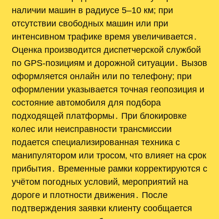
наличии машин в радиусе 5–10 км; при
отсутствии свободных машин или при
интенсивном трафике время увеличивается․
Оценка производится диспетчерской службой
по GPS-позициям и дорожной ситуации․ Вызов
оформляется онлайн или по телефону; при
оформлении указывается точная геопозиция и
состояние автомобиля для подбора
подходящей платформы․ При блокировке
колес или неисправности трансмиссии
подается специализированная техника с
манипулятором или тросом‚ что влияет на срок
прибытия․ Временные рамки корректируются с
учётом погодных условий‚ мероприятий на
дороге и плотности движения․ После
подтверждения заявки клиенту сообщается