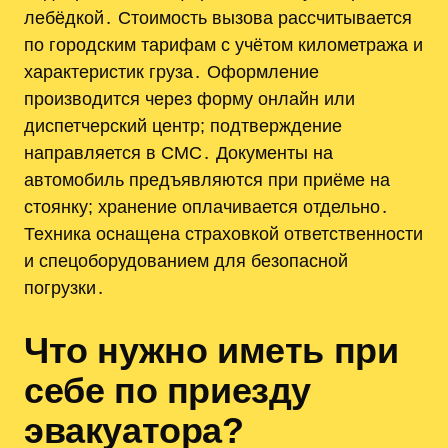
лебёдкой․ Стоимость вызова рассчитывается
по городским тарифам с учётом километража и
характеристик груза․ Оформление
производится через форму онлайн или
диспетчерский центр; подтверждение
направляется в СМС․ Документы на
автомобиль предъявляются при приёме на
стоянку; хранение оплачивается отдельно․
Техника оснащена страховкой ответственности
и спецоборудованием для безопасной
погрузки․
Что нужно иметь при
себе по приезду
эвакуатора?