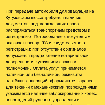
При передаче автомобиля для эвакуации на
Кутузовском шоссе требуется наличие
документов‚ подтверждающих право
распоряжаться транспортным средством и
регистрацию․ Потребование к документам
включает паспорт ТС и свидетельство о
регистрации; при отсутствии оригиналов
допускается предъявление нотариальной
доверенности с указанием сроков и
полномочий․ Оплата услуг принимается
наличной или безналичной‚ реквизиты
платёжных операций оформляются заранее․
Для техники с механическими повреждениями
указывается наличие заблокированных колёс‚
повреждений рулевого управления и