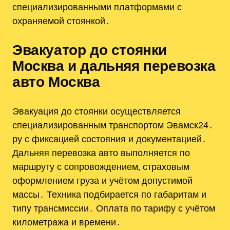
специализированными платформами с
охраняемой стоянкой․
Эвакуатор до стоянки
Москва и дальняя перевозка
авто Москва
Эвакуация до стоянки осуществляется
специализированным транспортом Эвамск24․
ру с фиксацией состояния и документацией․
Дальняя перевозка авто выполняется по
маршруту с сопровождением‚ страховым
оформлением груза и учётом допустимой
массы․ Техника подбирается по габаритам и
типу трансмиссии․ Оплата по тарифу с учётом
километража и времени․