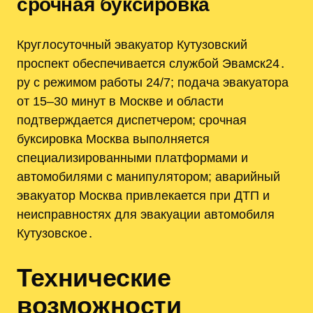
срочная буксировка
Круглосуточный эвакуатор Кутузовский
проспект обеспечивается службой Эвамск24․
ру с режимом работы 24/7; подача эвакуатора
от 15–30 минут в Москве и области
подтверждается диспетчером; срочная
буксировка Москва выполняется
специализированными платформами и
автомобилями с манипулятором; аварийный
эвакуатор Москва привлекается при ДТП и
неисправностях для эвакуации автомобиля
Кутузовское․
Технические
возможности