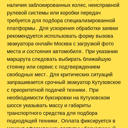
наличия заблокированных колес‚ неисправной
рулевой системы или коробки передач
требуется для подбора специализированной
платформы․ Для ускорения обработки заявки
рекомендуется использовать форму вызова
эвакуатора онлайн Москва с загрузкой фото
места и состояния автомобиля․ При указании
маршрута следовать выбирать ближайшую
стоянку или сервис с подтверждением
свободных мест․ Для критических ситуаций
запрашивается срочный эвакуатор Кутузовское
с приоритетной подачей техники․ При
необходимости буксировки на Кутузовском
шоссе указывать массу и габариты
транспортного средства для подбора
подходящей техники․ Оплата фиксируется в