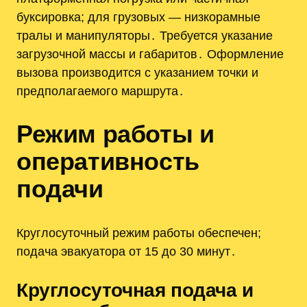
буксировка; для грузовых — низкорамные
тралы и манипуляторы․ Требуется указание
загрузочной массы и габаритов․ Оформление
вызова производится с указанием точки и
предполагаемого маршрута․
Режим работы и
оперативность
подачи
Круглосуточный режим работы обеспечен;
подача эвакуатора от 15 до 30 минут․
Круглосуточная подача и