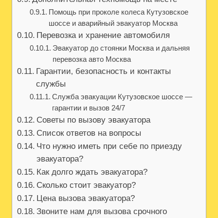
Помощь при проколе колеса Кутузовское
шоссе и аварийный эвакуатор Москва
Перевозка и хранение автомобиля
Эвакуатор до стоянки Москва и дальняя
перевозка авто Москва
Гарантии‚ безопасность и контакты
службы
Служба эвакуации Кутузовское шоссе —
гарантии и вызов 24/7
Советы по вызову эвакуатора
Список ответов на вопросы
Что нужно иметь при себе по приезду
эвакуатора?
Как долго ждать эвакуатора?
Сколько стоит эвакуатор?
Цена вызова эвакуатора?
Звоните нам для вызова срочного