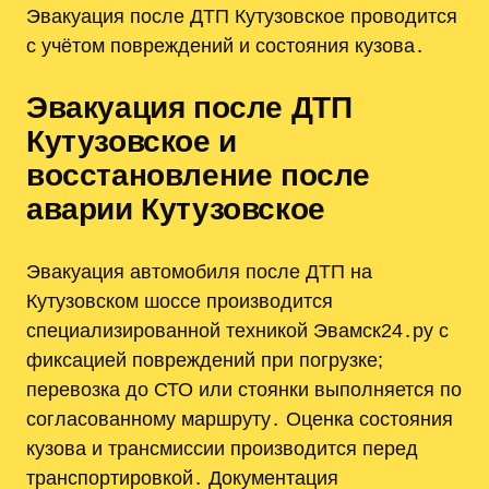
Эвакуация после ДТП Кутузовское проводится
с учётом повреждений и состояния кузова․
Эвакуация после ДТП
Кутузовское и
восстановление после
аварии Кутузовское
Эвакуация автомобиля после ДТП на
Кутузовском шоссе производится
специализированной техникой Эвамск24․ру с
фиксацией повреждений при погрузке;
перевозка до СТО или стоянки выполняется по
согласованному маршруту․ Оценка состояния
кузова и трансмиссии производится перед
транспортировкой․ Документация