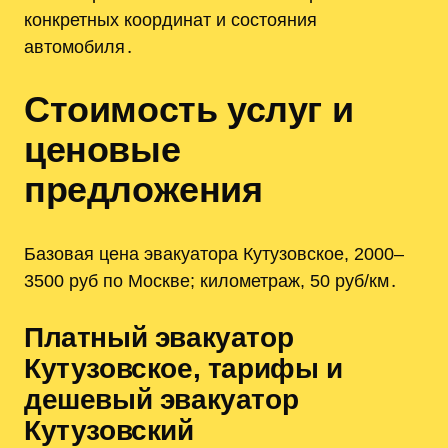
конкретных координат и состояния
автомобиля․
Стоимость услуг и
ценовые
предложения
Базовая цена эвакуатора Кутузовское, 2000–
3500 руб по Москве; километраж, 50 руб/км․
Платный эвакуатор
Кутузовское, тарифы и
дешевый эвакуатор
Кутузовский