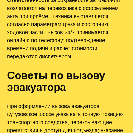
Ответственность за сохранность автомобиля
возлагается на перевозчика с оформлением
акта при приёме․ Техника выставляется
согласно параметрам груза и состоянию
ходовой части․ Вызов 24/7 принимается
онлайн и по телефону; подтверждение
времени подачи и расчёт стоимости
передаются диспетчером․
Советы по вызову
эвакуатора
При оформлении вызова эвакуатора
Кутузовское шоссе указывать точную позицию
транспортного средства‚ перекрывающие
препятствия и доступ для подъезда; указание