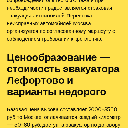
необходимости предоставляется страховая
эвакуация автомобилей. Перевозка
неисправных автомобилей Москва
организуется по согласованному маршруту с
соблюдением требований к креплению.
Ценообразование —
стоимость эвакуатора
Лефортово и
варианты недорого
Базовая цена вызова составляет 2000–3500
руб по Москве; оплачивается каждый километр
— 50–80 руб, доступна эвакуатор по договору