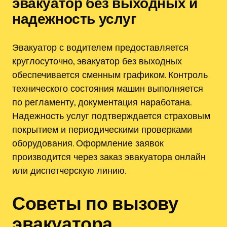
эвакуатор без выходных и
надежность услуг
Эвакуатор с водителем предоставляется
круглосуточно, эвакуатор без выходных
обеспечивается сменным графиком. Контроль
технического состояния машин выполняется
по регламенту, документация наработана.
Надежность услуг подтверждается страховым
покрытием и периодическими проверками
оборудования. Оформление заявок
производится через заказ эвакуатора онлайн
или диспетчерскую линию.
Советы по вызову
эвакуатора