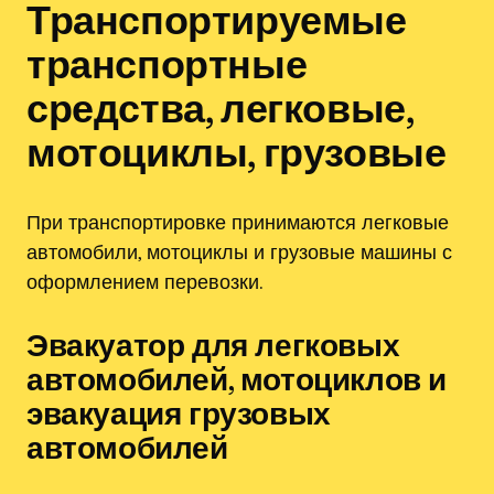
Транспортируемые
транспортные
средства, легковые,
мотоциклы, грузовые
При транспортировке принимаются легковые
автомобили, мотоциклы и грузовые машины с
оформлением перевозки.
Эвакуатор для легковых
автомобилей, мотоциклов и
эвакуация грузовых
автомобилей