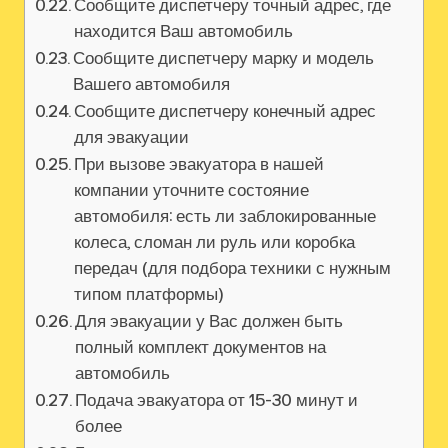
Сообщите диспетчеру точный адрес, где
находится Ваш автомобиль
Сообщите диспетчеру марку и модель
Вашего автомобиля
Сообщите диспетчеру конечный адрес
для эвакуации
При вызове эвакуатора в нашей
компании уточните состояние
автомобиля: есть ли заблокированные
колеса, сломан ли руль или коробка
передач (для подбора техники с нужным
типом платформы)
Для эвакуации у Вас должен быть
полный комплект документов на
автомобиль
Подача эвакуатора от 15-30 минут и
более