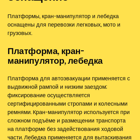
Платформы, кран-манипулятор и лебедка
оснащены для перевозки легковых, мото и
грузовых.
Платформа, кран-
манипулятор, лебедка
Платформа для автоэвакуации применяется с
выдвижной рампой и низким заездом;
фиксирование осуществляется
сертифицированными стропами и колесными
ремнями. Кран-манипулятор используется при
сложном подъёме и размещении транспорта
на платформе без задействования ходовой
части. Лебедка применяется для вытаскивания