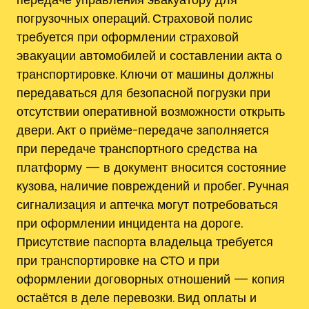
погрузочных операций. Страховой полис
требуется при оформлении страховой
эвакуации автомобилей и составлении акта о
транспортировке. Ключи от машины должны
передаваться для безопасной погрузки при
отсутствии оперативной возможности открыть
двери. Акт о приёме-передаче заполняется
при передаче транспортного средства на
платформу — в документ вносится состояние
кузова, наличие повреждений и пробег. Ручная
сигнализация и аптечка могут потребоваться
при оформлении инцидента на дороге.
Присутствие паспорта владельца требуется
при транспортировке на СТО и при
оформлении договорных отношений — копия
остаётся в деле перевозки. Вид оплаты и