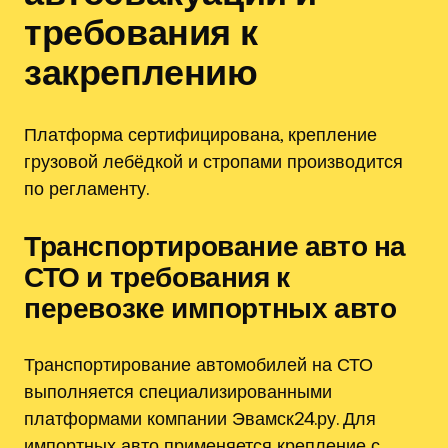
требования к
закреплению
Платформа сертифицирована, крепление
грузовой лебёдкой и стропами производится
по регламенту.
Транспортирование авто на
СТО и требования к
перевозке импортных авто
Транспортирование автомобилей на СТО
выполняется специализированными
платформами компании Эвамск24.ру. Для
импортных авто применяется крепление с