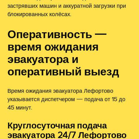
застрявших машин и аккуратной загрузки при
блокированных колёсах.
Оперативность —
время ожидания
эвакуатора и
оперативный выезд
Время ожидания эвакуатора Лефортово
указывается диспетчером — подача от 15 до
45 минут.
Круглосуточная подача
эвакуатора 24/7 Лефортово