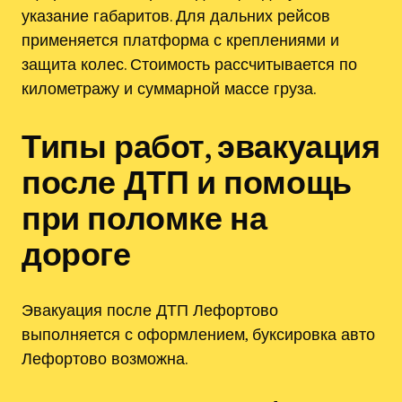
указание габаритов. Для дальних рейсов
применяется платформа с креплениями и
защита колес. Стоимость рассчитывается по
километражу и суммарной массе груза.
Типы работ, эвакуация
после ДТП и помощь
при поломке на
дороге
Эвакуация после ДТП Лефортово
выполняется с оформлением, буксировка авто
Лефортово возможна.