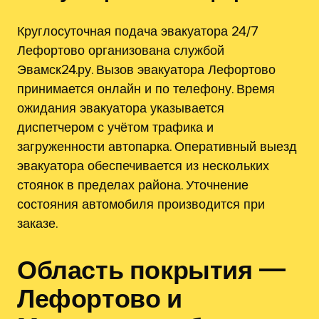
Круглосуточная подача эвакуатора 24/7
Лефортово организована службой
Эвамск24.ру. Вызов эвакуатора Лефортово
принимается онлайн и по телефону. Время
ожидания эвакуатора указывается
диспетчером с учётом трафика и
загруженности автопарка. Оперативный выезд
эвакуатора обеспечивается из нескольких
стоянок в пределах района. Уточнение
состояния автомобиля производится при
заказе.
Область покрытия —
Лефортово и