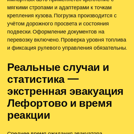
мягкими стропами и адаптерами к точкам
крепления кузова. Погрузка производится с
учётом дорожного просвета и состояния
подвески. Оформление документов на
перевозку включено. Проверка уровня топлива
и фиксация рулевого управления обязательны.
Реальные случаи и
статистика —
экстренная эвакуация
Лефортово и время
реакции
Среднее время ожидания эвакуатора