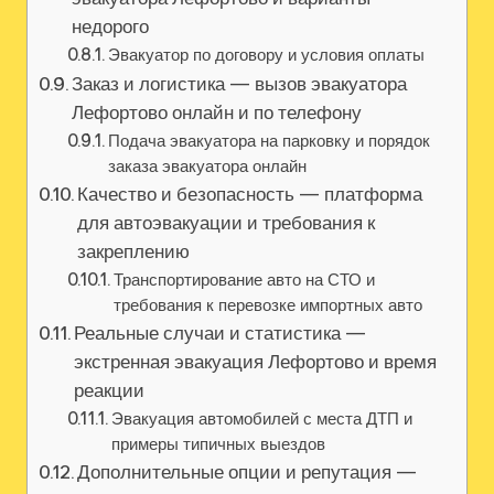
недорого
Эвакуатор по договору и условия оплаты
Заказ и логистика — вызов эвакуатора
Лефортово онлайн и по телефону
Подача эвакуатора на парковку и порядок
заказа эвакуатора онлайн
Качество и безопасность — платформа
для автоэвакуации и требования к
закреплению
Транспортирование авто на СТО и
требования к перевозке импортных авто
Реальные случаи и статистика —
экстренная эвакуация Лефортово и время
реакции
Эвакуация автомобилей с места ДТП и
примеры типичных выездов
Дополнительные опции и репутация —