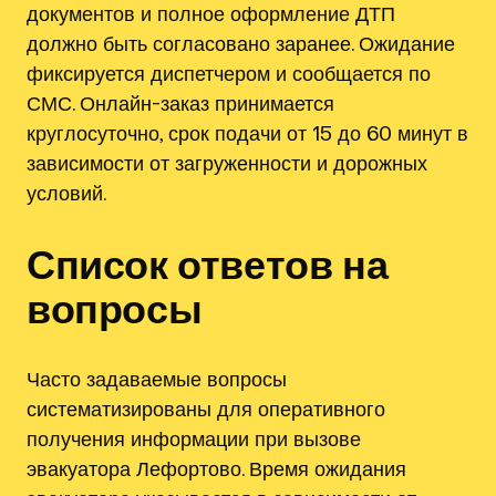
документов и полное оформление ДТП
должно быть согласовано заранее. Ожидание
фиксируется диспетчером и сообщается по
СМС. Онлайн-заказ принимается
круглосуточно, срок подачи от 15 до 60 минут в
зависимости от загруженности и дорожных
условий.
Список ответов на
вопросы
Часто задаваемые вопросы
систематизированы для оперативного
получения информации при вызове
эвакуатора Лефортово. Время ожидания