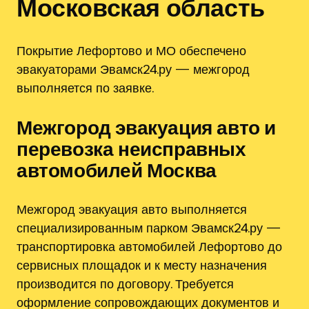
Московская область
Покрытие Лефортово и МО обеспечено
эвакуаторами Эвамск24.ру — межгород
выполняется по заявке.
Межгород эвакуация авто и
перевозка неисправных
автомобилей Москва
Межгород эвакуация авто выполняется
специализированным парком Эвамск24.ру —
транспортировка автомобилей Лефортово до
сервисных площадок и к месту назначения
производится по договору. Требуется
оформление сопровождающих документов и