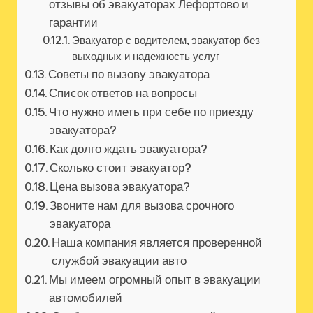
отзывы об эвакуаторах Лефортово и
гарантии
Эвакуатор с водителем, эвакуатор без
выходных и надежность услуг
Советы по вызову эвакуатора
Список ответов на вопросы
Что нужно иметь при себе по приезду
эвакуатора?
Как долго ждать эвакуатора?
Сколько стоит эвакуатор?
Цена вызова эвакуатора?
Звоните нам для вызова срочного
эвакуатора
Наша компания является проверенной
службой эвакуации авто
Мы имеем огромный опыт в эвакуации
автомобилей