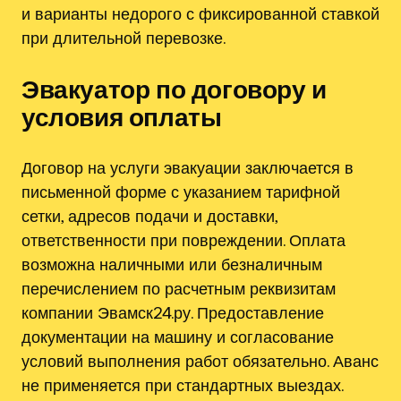
и варианты недорого с фиксированной ставкой
при длительной перевозке.
Эвакуатор по договору и
условия оплаты
Договор на услуги эвакуации заключается в
письменной форме с указанием тарифной
сетки, адресов подачи и доставки,
ответственности при повреждении. Оплата
возможна наличными или безналичным
перечислением по расчетным реквизитам
компании Эвамск24.ру. Предоставление
документации на машину и согласование
условий выполнения работ обязательно. Аванс
не применяется при стандартных выездах.