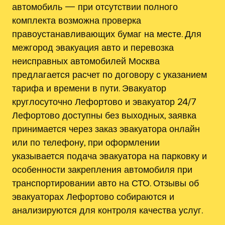
автомобиль — при отсутствии полного
комплекта возможна проверка
правоустанавливающих бумаг на месте. Для
межгород эвакуация авто и перевозка
неисправных автомобилей Москва
предлагается расчет по договору с указанием
тарифа и времени в пути. Эвакуатор
круглосуточно Лефортово и эвакуатор 24/7
Лефортово доступны без выходных, заявка
принимается через заказ эвакуатора онлайн
или по телефону, при оформлении
указывается подача эвакуатора на парковку и
особенности закрепления автомобиля при
транспортировании авто на СТО. Отзывы об
эвакуаторах Лефортово собираются и
анализируются для контроля качества услуг.