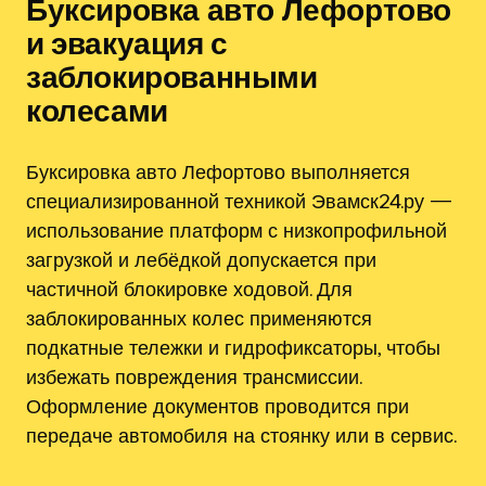
Буксировка авто Лефортово
и эвакуация с
заблокированными
колесами
Буксировка авто Лефортово выполняется
специализированной техникой Эвамск24.ру —
использование платформ с низкопрофильной
загрузкой и лебёдкой допускается при
частичной блокировке ходовой. Для
заблокированных колес применяются
подкатные тележки и гидрофиксаторы, чтобы
избежать повреждения трансмиссии.
Оформление документов проводится при
передаче автомобиля на стоянку или в сервис.