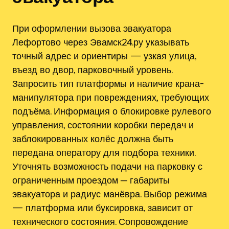
При оформлении вызова эвакуатора
Лефортово через Эвамск24.ру указывать
точный адрес и ориентиры — узкая улица,
въезд во двор, парковочный уровень.
Запросить тип платформы и наличие крана-
манипулятора при повреждениях, требующих
подъёма. Информация о блокировке рулевого
управления, состоянии коробки передач и
заблокированных колёс должна быть
передана оператору для подбора техники.
Уточнять возможность подачи на парковку с
ограниченным проездом ─ габариты
эвакуатора и радиус манёвра. Выбор режима
— платформа или буксировка, зависит от
технического состояния. Сопровождение