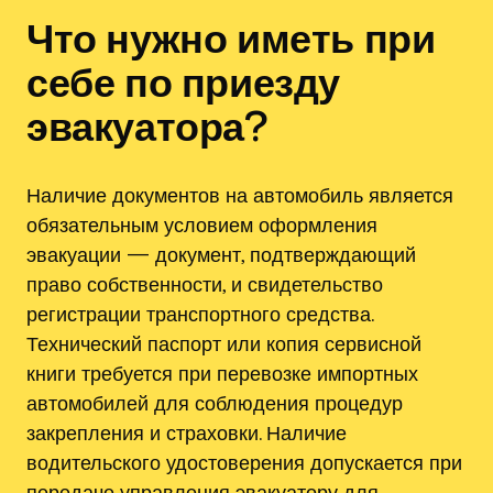
Что нужно иметь при
себе по приезду
эвакуатора?
Наличие документов на автомобиль является
обязательным условием оформления
эвакуации — документ, подтверждающий
право собственности, и свидетельство
регистрации транспортного средства.
Технический паспорт или копия сервисной
книги требуется при перевозке импортных
автомобилей для соблюдения процедур
закрепления и страховки. Наличие
водительского удостоверения допускается при
передаче управления эвакуатору для