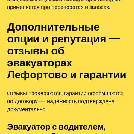
применяется при переворотах и заносах.
Дополнительные
опции и репутация —
отзывы об
эвакуаторах
Лефортово и гарантии
Отзывы проверяются, гарантии оформляются
по договору — надежность подтверждена
документально.
Эвакуатор с водителем,