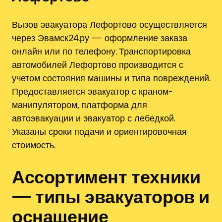
Вызов эвакуатора Лефортово осуществляется
через Эвамск24.ру — оформление заказа
онлайн или по телефону. Транспортировка
автомобилей Лефортово производится с
учетом состояния машины и типа повреждений.
Предоставляется эвакуатор с краном-
манипулятором, платформа для
автоэвакуации и эвакуатор с лебедкой.
Указаны сроки подачи и ориентировочная
стоимость.
Ассортимент техники
— типы эвакуаторов и
оснащение