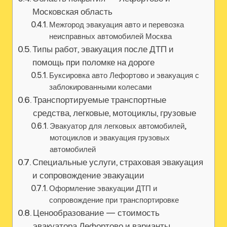
Московская область
Межгород эвакуация авто и перевозка
неисправных автомобилей Москва
Типы работ, эвакуация после ДТП и
помощь при поломке на дороге
Буксировка авто Лефортово и эвакуация с
заблокированными колесами
Транспортируемые транспортные
средства, легковые, мотоциклы, грузовые
Эвакуатор для легковых автомобилей,
мотоциклов и эвакуация грузовых
автомобилей
Специальные услуги, страховая эвакуация
и сопровождение эвакуации
Оформление эвакуации ДТП и
сопровождение при транспортировке
Ценообразование — стоимость
эвакуатора Лефортово и варианты