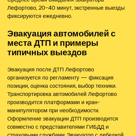
Лефортово, 20–40 минут, экстренные выезды
фиксируются ежедневно.
Эвакуация автомобилей с
места ДТП и примеры
типичных выездов
Эвакуация после ДТП Лефортово
организуется по регламенту — фиксация
позиции, оценка состояния, выбор техники.
Транспортировка автомобилей Лефортово
производится платформами и кран-
манипулятором при необходимости.
Оформление эвакуации ДТП производится
совместно с представителями ГИБДД и
страховыми службами. Эвакуатор с лебедкой