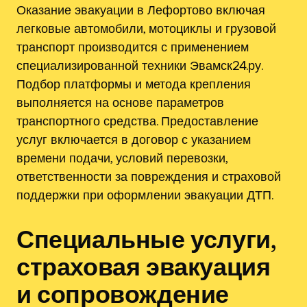
Оказание эвакуации в Лефортово включая
легковые автомобили, мотоциклы и грузовой
транспорт производится с применением
специализированной техники Эвамск24.ру.
Подбор платформы и метода крепления
выполняется на основе параметров
транспортного средства. Предоставление
услуг включается в договор с указанием
времени подачи, условий перевозки,
ответственности за повреждения и страховой
поддержки при оформлении эвакуации ДТП.
Специальные услуги,
страховая эвакуация
и сопровождение