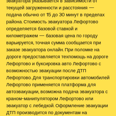
эвакуатора указывается в зависимости от
текущей загруженности и расстояния —
подача обычно от 15 до 30 минут в пределах
района. Стоимость эвакуатора Лефортово
определяется базовой ставкой и
километражем — базовая цена по городу
варьируется, точная сумма сообщается при
заказе эвакуатора онлайн. При поломке на
дороге предоставляется техпомощь на дороге
Лефортово и буксировка авто Лефортово с
возможностью эвакуации после ДТП
Лефортово. Для транспортировки автомобилей
Лефортово применяется платформа для
автоэвакуации, возможна подача эвакуатора с
краном-манипулятором Лефортово или
эвакуатор с лебедкой. Оформление эвакуации
ДТП производится по документам на