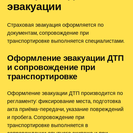
эвакуации
Страховая эвакуация оформляется по
документам, сопровождение при
транспортировке выполняется специалистами.
Оформление эвакуации ДТП
и сопровождение при
транспортировке
Оформление эвакуации ДТП производится по
регламенту: фиксирование места, подготовка
акта приёма-передачи, указание повреждений
и пробега. Сопровождение при
транспортировке выполняется в
сопровождении опытного экипажа и при