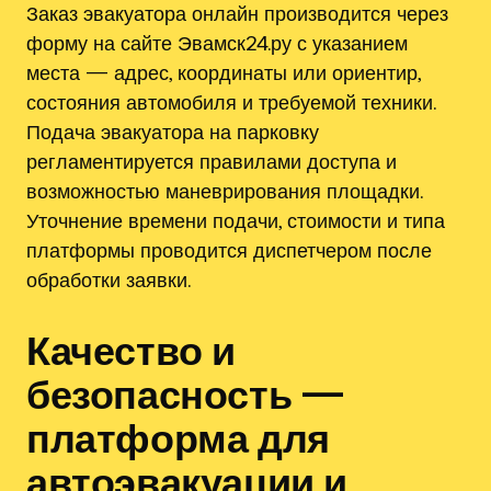
Заказ эвакуатора онлайн производится через
форму на сайте Эвамск24.ру с указанием
места — адрес, координаты или ориентир,
состояния автомобиля и требуемой техники.
Подача эвакуатора на парковку
регламентируется правилами доступа и
возможностью маневрирования площадки.
Уточнение времени подачи, стоимости и типа
платформы проводится диспетчером после
обработки заявки.
Качество и
безопасность —
платформа для
автоэвакуации и