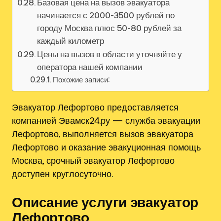
Базовая цена на вызов эвакуатора
начинается с 2000-3500 рублей по
городу Москва плюс 50-80 рублей за
каждый километр
Цены на вызов в области уточняйте у
оператора нашей компании
Похожие записи:
Эвакуатор Лефортово предоставляется
компанией Эвамск24.ру — служба эвакуации
Лефортово, выполняется вызов эвакуатора
Лефортово и оказание эвакуционная помощь
Москва, срочный эвакуатор Лефортово
доступен круглосуточно.
Описание услуги эвакуатор
Лефортово