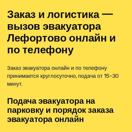
Заказ и логистика —
вызов эвакуатора
Лефортово онлайн и
по телефону
Заказ эвакуатора онлайн и по телефону
принимается круглосуточно, подача от 15–30
минут.
Подача эвакуатора на
парковку и порядок заказа
эвакуатора онлайн