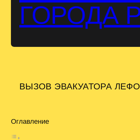
ГОРОДА 
ВЫЗОВ ЭВАКУАТОРА ЛЕФ
Оглавление