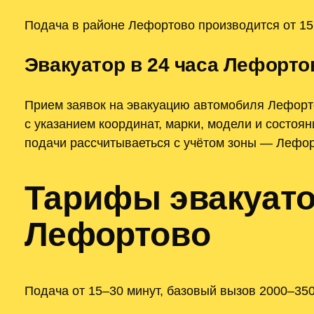
Подача в районе Лефортово производится от 15
Эвакуатор в 24 часа Лефорто
Прием заявок на эвакуацию автомобиля Лефорт
с указанием координат, марки, модели и состоя
подачи рассчитываеться с учётом зоны — Лефор
Тарифы эвакуато
Лефортово
Подача от 15–30 минут, базовый вызов 2000–3500