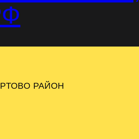
РФ
ОРТОВО РАЙОН