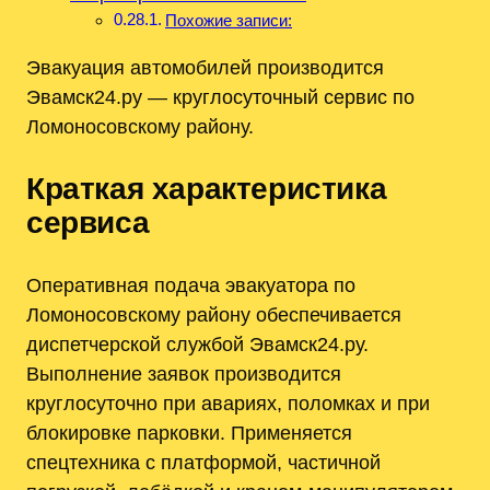
Похожие записи:
Эвакуация автомобилей производится
Эвамск24.ру — круглосуточный сервис по
Ломоносовскому району.
Краткая характеристика
сервиса
Оперативная подача эвакуатора по
Ломоносовскому району обеспечивается
диспетчерской службой Эвамск24.ру.
Выполнение заявок производится
круглосуточно при авариях, поломках и при
блокировке парковки. Применяется
спецтехника с платформой, частичной