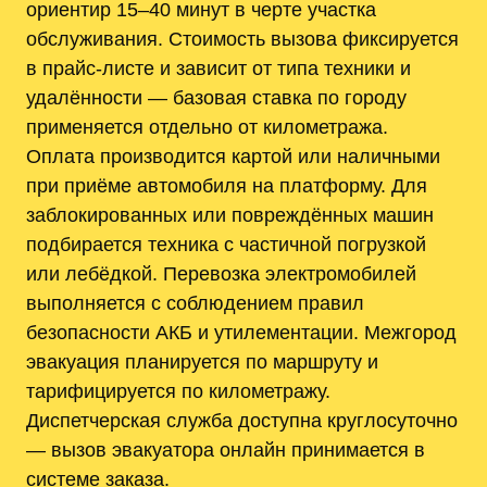
ориентир 15–40 минут в черте участка
обслуживания. Стоимость вызова фиксируется
в прайс-листе и зависит от типа техники и
удалённости — базовая ставка по городу
применяется отдельно от километража.
Оплата производится картой или наличными
при приёме автомобиля на платформу. Для
заблокированных или повреждённых машин
подбирается техника с частичной погрузкой
или лебёдкой. Перевозка электромобилей
выполняется с соблюдением правил
безопасности АКБ и утилементации. Межгород
эвакуация планируется по маршруту и
тарифицируется по километражу.
Диспетчерская служба доступна круглосуточно
— вызов эвакуатора онлайн принимается в
системе заказа.