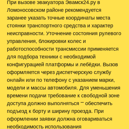
При вызове эвакуатора Эвамск24.ру в
Ломоносовском районе рекомендуется
заранее указать точные координаты места
стоянки транспортного средства и характер
неисправности. Уточнение состояния рулевого
управления, блокировки колес и
работоспособности трансмиссии применяется
для подбора техники с необходимой
конфигурацией платформы и лебёдки. Вызов
оформляется через диспетчерскую службу
онлайн или по телефону с указанием марки,
модели и массы автомобиля. Для уменьшения
времени подачи требование к свободной зоне
доступа должно выполняться ⎻ обеспечить
подъезд к борту и ширину проезда. При
оформлении заявки должна оговариваться
необходимость использования