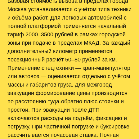
Базовая стоимость вызова в пределах города
Москва устанавливается с учётом типа техники
и объёма работ. Для легковых автомобилей с
полной платформой применяется начальный
тариф 2000–3500 рублей в рамках городской
зоны при подаче в пределах МКАД. За каждый
дополнительный километр применяется
посекционный расчёт 50–80 рублей за км.
Применение спецтехники — кран‑манипулятор
или автовоз — оценивается отдельно с учётом
массы и габаритов груза. Для межгород
эвакуации формирование цены производится
по расстоянию туда‑обратно плюс стоянки и
простои. При эвакуации после ДТП
включаются расходы на подъём, фиксацию и
погрузку. При частичной погрузке и буксировке
рассчитывается почасовая ставка. Ночная