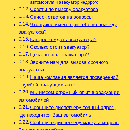
автомобиля и эвакуатор недорого
Советы по вызову эвакуатора
Список ответов на вопросы
Что нужно иметь при себе по приезду
эвакуатора?
Как долго ждать эвакуатора?
Сколько стоит эвакуатор?
Цена вызова эвакуатора?
Звоните нам для вызова срочного
эвакуатора
Наша компания является проверенной
службой эвакуации авто
Мы имеем огромный опыт в эвакуации
автомобилей
Сообщите диспетчеру точный адрес,
где находится Ваш автомобиль
Сообщите диспетчеру марку и модель