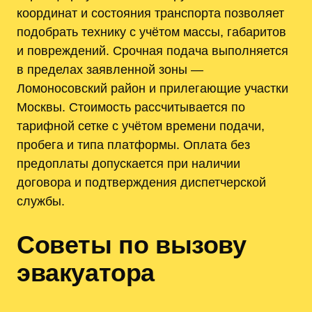
координат и состояния транспорта позволяет
подобрать технику с учётом массы, габаритов
и повреждений. Срочная подача выполняется
в пределах заявленной зоны —
Ломоносовский район и прилегающие участки
Москвы. Стоимость рассчитывается по
тарифной сетке с учётом времени подачи,
пробега и типа платформы. Оплата без
предоплаты допускается при наличии
договора и подтверждения диспетчерской
службы.
Советы по вызову
эвакуатора