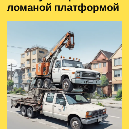
ломаной платформой