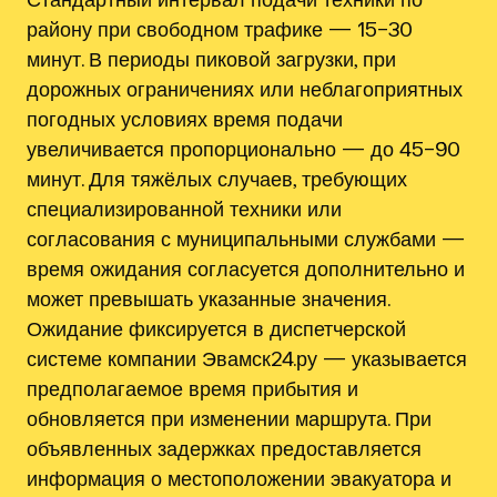
району при свободном трафике — 15–30
минут. В периоды пиковой загрузки, при
дорожных ограничениях или неблагоприятных
погодных условиях время подачи
увеличивается пропорционально — до 45–90
минут. Для тяжёлых случаев, требующих
специализированной техники или
согласования с муниципальными службами —
время ожидания согласуется дополнительно и
может превышать указанные значения.
Ожидание фиксируется в диспетчерской
системе компании Эвамск24.ру — указывается
предполагаемое время прибытия и
обновляется при изменении маршрута. При
объявленных задержках предоставляется
информация о местоположении эвакуатора и