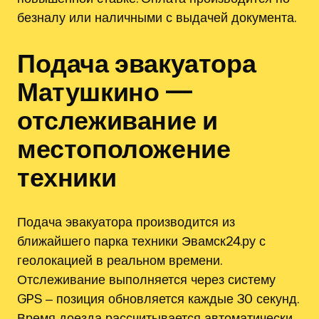
безналу или наличными с выдачей документа.
Подача эвакуатора
Матушкино —
отслеживание и
местоположение
техники
Подача эвакуатора производится из
ближайшего парка техники Эвамск24.ру с
геолокацией в реальном времени.
Отслеживание выполняется через систему
GPS ‒ позиция обновляется каждые 30 секунд.
Время доезда рассчитывается автоматически