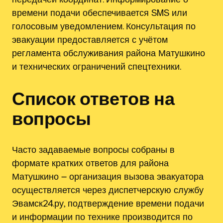
времени подачи обеспечивается SMS или
голосовым уведомлением. Консультация по
эвакуации предоставляется с учётом
регламента обслуживания района Матушкино
и технических ограничений спецтехники.
Список ответов на
вопросы
Часто задаваемые вопросы собраны в
формате кратких ответов для района
Матушкино ౼ организация вызова эвакуатора
осуществляется через диспетчерскую службу
Эвамск24.ру, подтверждение времени подачи
и информации по технике производится по