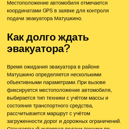
Местоположение автомобиля отмечается
координатами GPS в заявке для контроля
подачи эвакуатора Матушкино.
Как долго ждать
эвакуатора?
Время ожидания эвакуатора в районе
Матушкино определяется несколькими
объективными параметрами. При вызове
фиксируется местоположение автомобиля,
выбирается тип техники с учётом массы и
состояния транспортного средства,
рассчитывается маршрут с учётом
загруженности дорог и дорожных ограничений.
Стандартный интервал подачи техники по