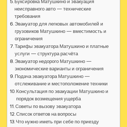
Буксировка Матушкино и эвакуация
неисправного авто — технические
требования
Эвакуатор для легковых автомобилей и
грузовиков Матушкино — вместимость и
ограничения
Тарифы эвакуатора Матушкино и платные
услуги — структура расчёта
Эвакуатор недорого Матушкино —
экономические варианты и ограничения
Подача эвакуатора Матушкино —
отслеживание и местоположение техники
Консультация по эвакуации Матушкино и
порядок возмещения ущерба
Советы по вызову эвакуатора
Список ответов на вопросы
Что нужно иметь при себе по приезду