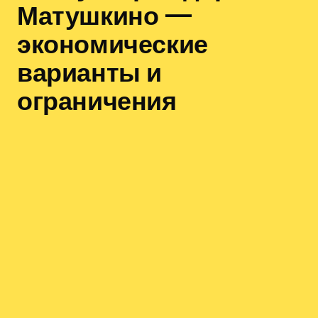
Матушкино —
экономические
варианты и
ограничения