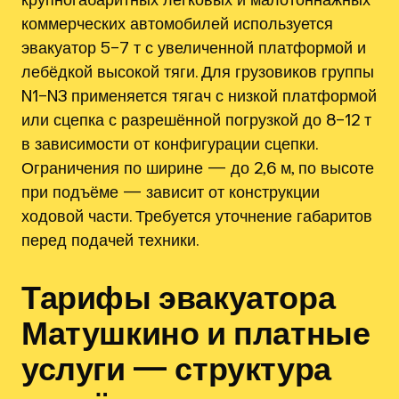
коммерческих автомобилей используется
эвакуатор 5–7 т с увеличенной платформой и
лебёдкой высокой тяги. Для грузовиков группы
N1–N3 применяется тягач с низкой платформой
или сцепка с разрешённой погрузкой до 8–12 т
в зависимости от конфигурации сцепки.
Ограничения по ширине — до 2,6 м, по высоте
при подъёме — зависит от конструкции
ходовой части. Требуется уточнение габаритов
перед подачей техники.
Тарифы эвакуатора
Матушкино и платные
услуги — структура