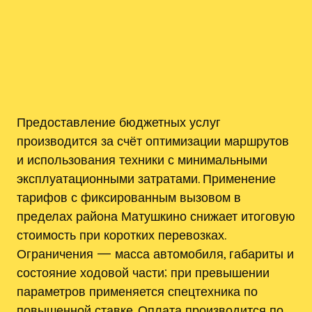
Предоставление бюджетных услуг
производится за счёт оптимизации маршрутов
и использования техники с минимальными
эксплуатационными затратами. Применение
тарифов с фиксированным вызовом в
пределах района Матушкино снижает итоговую
стоимость при коротких перевозках.
Ограничения — масса автомобиля, габариты и
состояние ходовой части; при превышении
параметров применяется спецтехника по
повышенной ставке. Оплата производится по