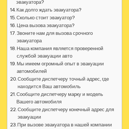
эвакуатора?
Как долго ждать эвакуатора?
Сколько стоит эвакуатор?
Цена вызова эвакуатора?
Звоните нам для вызова срочного
эвакуатора
Наша компания является проверенной
службой эвакуации авто
Мы имеем огромный опыт в эвакуации
автомобилей
Сообщите диспетчеру точный адрес, где
находится Ваш автомобиль
Сообщите диспетчеру марку и модель
Вашего автомобиля
Сообщите диспетчеру конечный адрес для
эвакуации
При вызове эвакуатора в нашей компании