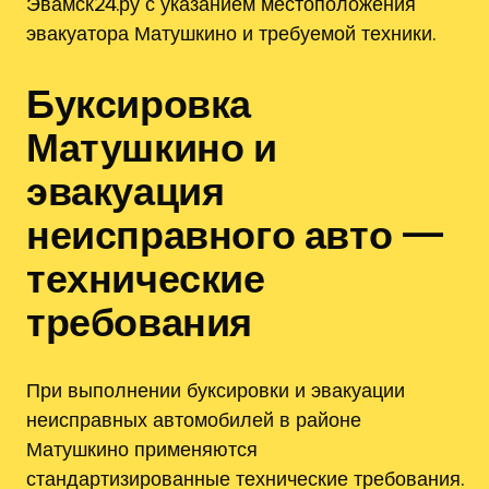
Эвамск24.ру с указанием местоположения
эвакуатора Матушкино и требуемой техники.
Буксировка
Матушкино и
эвакуация
неисправного авто —
технические
требования
При выполнении буксировки и эвакуации
неисправных автомобилей в районе
Матушкино применяются
стандартизированные технические требования.