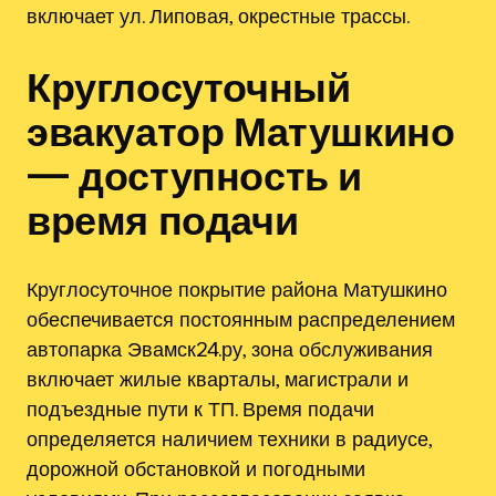
включает ул. Липовая, окрестные трассы.
Круглосуточный
эвакуатор Матушкино
— доступность и
время подачи
Круглосуточное покрытие района Матушкино
обеспечивается постоянным распределением
автопарка Эвамск24.ру, зона обслуживания
включает жилые кварталы, магистрали и
подъездные пути к ТП. Время подачи
определяется наличием техники в радиусе,
дорожной обстановкой и погодными