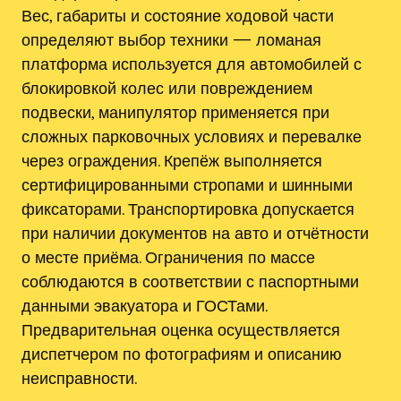
Вес, габариты и состояние ходовой части
определяют выбор техники — ломаная
платформа используется для автомобилей с
блокировкой колес или повреждением
подвески, манипулятор применяется при
сложных парковочных условиях и перевалке
через ограждения. Крепёж выполняется
сертифицированными стропами и шинными
фиксаторами. Транспортировка допускается
при наличии документов на авто и отчётности
о месте приёма. Ограничения по массе
соблюдаются в соответствии с паспортными
данными эвакуатора и ГОСТами.
Предварительная оценка осуществляется
диспетчером по фотографиям и описанию
неисправности.