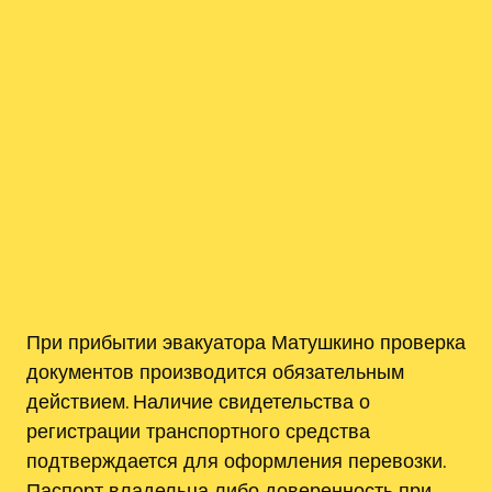
При прибытии эвакуатора Матушкино проверка
документов производится обязательным
действием. Наличие свидетельства о
регистрации транспортного средства
подтверждается для оформления перевозки.
Паспорт владельца либо доверенность при