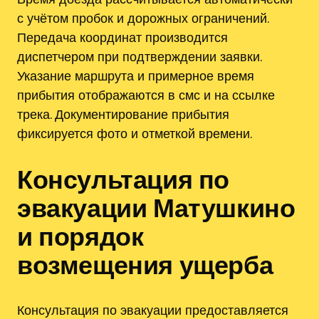
с учётом пробок и дорожных ограничений.
Передача координат производится
диспетчером при подтверждении заявки.
Указание маршрута и примерное время
прибытия отображаются в смс и на ссылке
трека. Документирование прибытия
фиксируется фото и отметкой времени.
Консультация по
эвакуации Матушкино
и порядок
возмещения ущерба
Консультация по эвакуации предоставляется