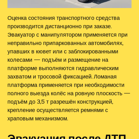
Оценка состояния транспортного средства
производится дистанционно при заказе.
Эвакуатор с манипулятором применяется при
неправильно припаркованных автомобилях,
упавших в кювет или с заблокированными
колесами — подъём и размещение на
платформе выполняются гидравлическим
захватом и тросовой фиксацией. Ломаная
платформа применяется при необходимости
полного выезда колёс на ровную плоскость —
подъём до 3,5 т разрешён конструкцией,
крепление осуществляется ремнями с
храповым механизмом.
Эвакуация после ДТП