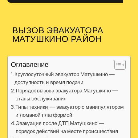
ВЫЗОВ ЭВАКУАТОРА
МАТУШКИНО РАЙОН
Оглавление
Круглосуточный эвакуатор Матушкино —
доступность и время подачи
Порядок вызова эвакуатора Матушкино —
этапы обслуживания
Типы техники — эвакуатор с манипулятором
и ломаной платформой
Эвакуация после ДТП Матушкино —
порядок действий на месте происшествия