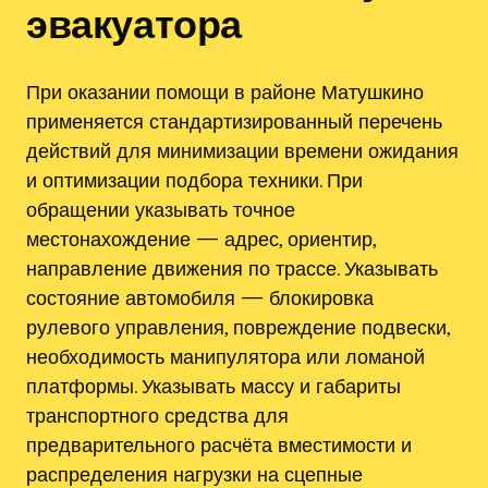
эвакуатора
При оказании помощи в районе Матушкино
применяется стандартизированный перечень
действий для минимизации времени ожидания
и оптимизации подбора техники. При
обращении указывать точное
местонахождение — адрес, ориентир,
направление движения по трассе. Указывать
состояние автомобиля — блокировка
рулевого управления, повреждение подвески,
необходимость манипулятора или ломаной
платформы. Указывать массу и габариты
транспортного средства для
предварительного расчёта вместимости и
распределения нагрузки на сцепные