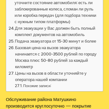
уточните состояние автомобиля: есть ли
заблокированные колеса, сломан ли руль
или коробка передач (для подбора техники
с нужным типом платформы)
Для эвакуации у Вас должен быть полный
комплект документов на автомобиль
Подача эвакуатора от 15-30 минут и более
Базовая цена на вызов эвакуатора
начинается с 2000-3500 рублей по городу
Москва плюс 50-80 рублей за каждый
километр
Цены на вызов в области уточняйте у
оператора нашей компании
Похожие записи:
Обслуживание района Матушкино
производится круглосуточно — покрытие