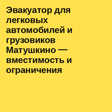
Эвакуатор для
легковых
автомобилей и
грузовиков
Матушкино —
вместимость и
ограничения