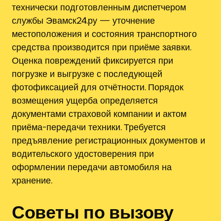
технически подготовленным диспетчером
службы Эвамск24.ру — уточнение
местоположения и состояния транспортного
средства производится при приёме заявки.
Оценка повреждений фиксируется при
погрузке и выгрузке с последующей
фотофиксацией для отчётности. Порядок
возмещения ущерба определяется
документами страховой компании и актом
приёма-передачи техники. Требуется
предъявление регистрационных документов и
водительского удостоверения при
оформлении передачи автомобиля на
хранение.
Советы по вызову