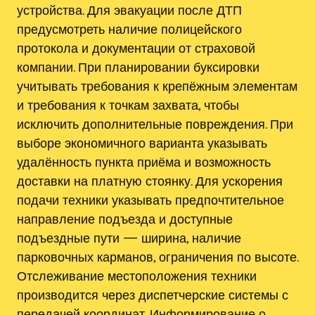
устройства. Для эвакуации после ДТП
предусмотреть наличие полицейского
протокола и документации от страховой
компании. При планировании буксировки
учитывать требования к крепёжным элементам
и требования к точкам захвата, чтобы
исключить дополнительные повреждения. При
выборе экономичного варианта указывать
удалённость пункта приёма и возможность
доставки на платную стоянку. Для ускорения
подачи техники указывать предпочтительное
направление подъезда и доступные
подъездные пути — ширина, наличие
парковочных карманов, ограничения по высоте.
Отслеживание местоположения техники
производится через диспетчерские системы с
передачей координат. Информирование о