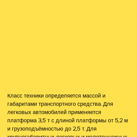
Класс техники определяется массой и
габаритами транспортного средства. Для
легковых автомобилей применяется
платформа 3,5 т с длиной платформы от 5,2 м
и грузоподъёмностью до 2,5 т. Для
крупногабаритных легковых и малотоннажных