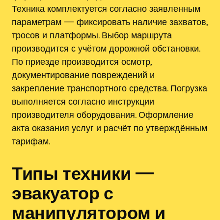
Техника комплектуется согласно заявленным
параметрам — фиксировать наличие захватов,
тросов и платформы. Выбор маршрута
производится с учётом дорожной обстановки.
По приезде производится осмотр,
документирование повреждений и
закрепление транспортного средства. Погрузка
выполняется согласно инструкции
производителя оборудования. Оформление
акта оказания услуг и расчёт по утверждённым
тарифам.
Типы техники —
эвакуатор с
манипулятором и