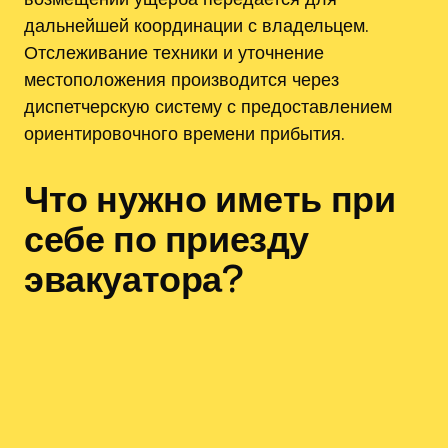
дальнейшей координации с владельцем.
Отслеживание техники и уточнение
местоположения производится через
диспетчерскую систему с предоставлением
ориентировочного времени прибытия.
Что нужно иметь при
себе по приезду
эвакуатора?