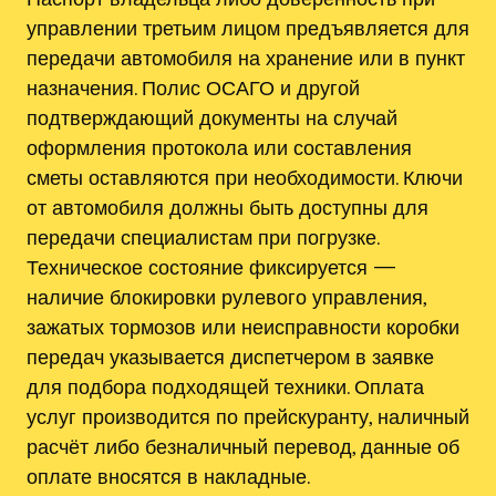
управлении третьим лицом предъявляется для
передачи автомобиля на хранение или в пункт
назначения. Полис ОСАГО и другой
подтверждающий документы на случай
оформления протокола или составления
сметы оставляются при необходимости. Ключи
от автомобиля должны быть доступны для
передачи специалистам при погрузке.
Техническое состояние фиксируется —
наличие блокировки рулевого управления,
зажатых тормозов или неисправности коробки
передач указывается диспетчером в заявке
для подбора подходящей техники. Оплата
услуг производится по прейскуранту, наличный
расчёт либо безналичный перевод, данные об
оплате вносятся в накладные.