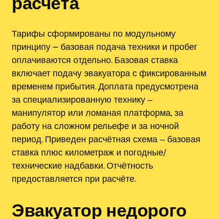
расчёта
Тарифы сформированы по модульному
принципу ౼ базовая подача техники и пробег
оплачиваются отдельно. Базовая ставка
включает подачу эвакуатора с фиксированным
временем прибытия. Доплата предусмотрена
за специализированную технику ‒
манипулятор или ломаная платформа, за
работу на сложном рельефе и за ночной
период. Приведен расчётная схема ‒ базовая
ставка плюс километраж и погодные/
технические надбавки. Отчётность
предоставляется при расчёте.
Эвакуатор недорого