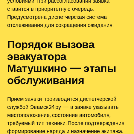
условиями. При рассогласовании заявка
ставится в приоритетную очередь.
Предусмотрена диспетчерская система
отслеживания для сокращения ожидания.
Порядок вызова
эвакуатора
Матушкино — этапы
обслуживания
Прием заявки производится диспетчерской
службой Эвамск24.ру — в заявке указывать
местоположение, состояние автомобиля,
требуемый тип техники. После подтверждения
формирование наряда и назначение экипажа.