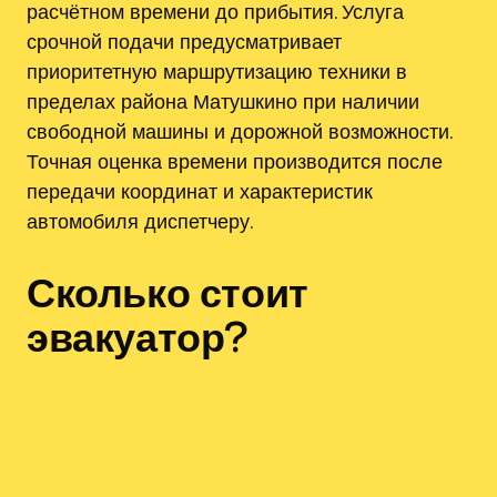
расчётном времени до прибытия. Услуга
срочной подачи предусматривает
приоритетную маршрутизацию техники в
пределах района Матушкино при наличии
свободной машины и дорожной возможности.
Точная оценка времени производится после
передачи координат и характеристик
автомобиля диспетчеру.
Сколько стоит
эвакуатор?