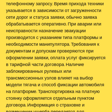
телефонному запросу. Время прихода техники
указывается в зависимости от загруженности
сети дорог и статуса заявки, обычно заявка
обрабатывается оперативно. При аварии или
неисправности назначение эвакуации
производится с указанием типа платформы и
необходимости манипулятора. Требования к
документам и допускам проверяются при
оформлении заявки, оплата услуг фиксируется
в тарифной части договора. Наличие
заблокированных рулевых или
трансмиссионных узлов влияет на выбор
модели тягача и способ фиксации автомобиля
на платформе. Транспортировка на платную
стоянку оформляется отдельным пунктом
договора. Информация о страховке и
возмещении ущерба передается для