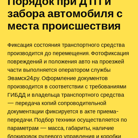
Порядок при ДТП и
забора автомобиля с
места происшествия
Фиксация состояния транспортного средства
производится до перемещения. Фотофиксация
повреждений и положения авто на проезжей
части выполняется оператором службы
Эвамск24.ру. Оформление документов
производится в соответствии с требованиями
ГИБДД и владельца транспортного средства
— передача копий сопроводительной
документации фиксируется в акте приема-
передачи. Подбор техники осуществляется по
параметрам — масса, габариты, наличие
блокировок рулевого управления и коробки