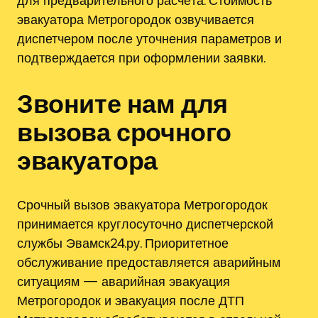
эвакуатора Метрогородок озвучивается
диспетчером после уточнения параметров и
подтверждается при оформлении заявки.
Звоните нам для
вызова срочного
эвакуатора
Срочный вызов эвакуатора Метрогородок
принимается круглосуточно диспетчерской
службы Эвамск24.ру. Приоритетное
обслуживание предоставляется аварийным
ситуациям — аварийная эвакуация
Метрогородок и эвакуация после ДТП