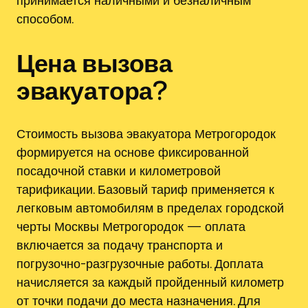
способом.
Цена вызова
эвакуатора?
Стоимость вызова эвакуатора Метрогородок
формируется на основе фиксированной
посадочной ставки и километровой
тарификации. Базовый тариф применяется к
легковым автомобилям в пределах городской
черты Москвы Метрогородок — оплата
включается за подачу транспорта и
погрузочно-разгрузочные работы. Доплата
начисляется за каждый пройденный километр
от точки подачи до места назначения. Для