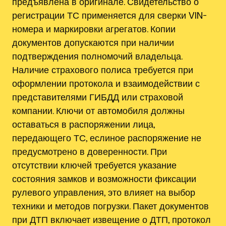
предъявлена в оригинале. Свидетельство о
регистрации ТС применяется для сверки VIN-
номера и маркировки агрегатов. Копии
документов допускаются при наличии
подтверждения полномочий владельца.
Наличие страхового полиса требуется при
оформлении протокола и взаимодействии с
представителями ГИБДД или страховой
компании. Ключи от автомобиля должны
оставаться в распоряжении лица,
передающего ТС, еслиное распоряжение не
предусмотрено в доверенности. При
отсутствии ключей требуется указание
состояния замков и возможности фиксации
рулевого управления, это влияет на выбор
техники и методов погрузки. Пакет документов
при ДТП включает извещение о ДТП, протокол