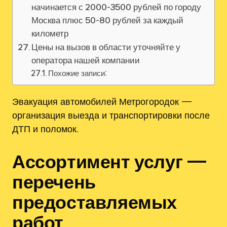
начинается с 2000-3500 рублей по городу
Москва плюс 50-80 рублей за каждый
километр
Цены на вызов в области уточняйте у
оператора нашей компании
Похожие записи:
Эвакуация автомобилей Метрогородок —
организация выезда и транспортировки после
ДТП и поломок.
Ассортимент услуг —
перечень
предоставляемых
работ