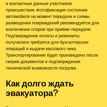
и контактные данные участников
происшествия. Фотофиксация состояния
автомобиля на момент передачи и схемы
размещения повреждений рекомендуется для
исключения споров при приёме-передаче.
Подтверждение оплаты и реквизиты
получателя требуется для бухгалтерских
операций и выдачи кассового чека.
Транспортирование будет произведено после
сверки документов и подтверждения
технической возможности погрузки.
Как долго ждать
эвакуатора?