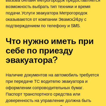
вызова онлайн Метрогородок предоставляется
возможность выбрать тип техники и время
подачи. Услуги эвакуатора Метрогородок
оказываются от компании Эвамск24.ру с
подтверждением по телефону и SMS.
Что нужно иметь при
себе по приезду
эвакуатора?
Наличие документов на автомобиль требуется
при передаче ТС водителю эвакуатора и
оформлении сопроводительных бумаг.
Паспорт транспортного средства или
доверенность на управление должна быть