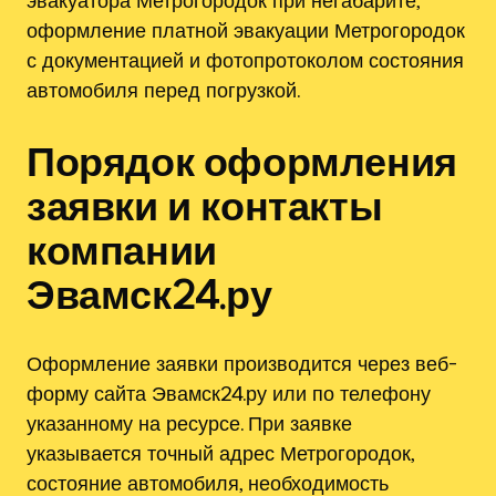
эвакуатора Метрогородок при негабарите,
оформление платной эвакуации Метрогородок
с документацией и фотопротоколом состояния
автомобиля перед погрузкой.
Порядок оформления
заявки и контакты
компании
Эвамск24.ру
Оформление заявки производится через веб-
форму сайта Эвамск24.ру или по телефону
указанному на ресурсе. При заявке
указывается точный адрес Метрогородок,
состояние автомобиля, необходимость