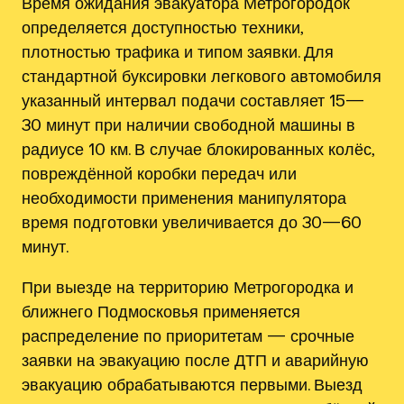
Время ожидания эвакуатора Метрогородок
определяется доступностью техники,
плотностью трафика и типом заявки. Для
стандартной буксировки легкового автомобиля
указанный интервал подачи составляет 15—
30 минут при наличии свободной машины в
радиусе 10 км. В случае блокированных колёс,
повреждённой коробки передач или
необходимости применения манипулятора
время подготовки увеличивается до 30—60
минут.
При выезде на территорию Метрогородка и
ближнего Подмосковья применяется
распределение по приоритетам — срочные
заявки на эвакуацию после ДТП и аварийную
эвакуацию обрабатываются первыми. Выезд