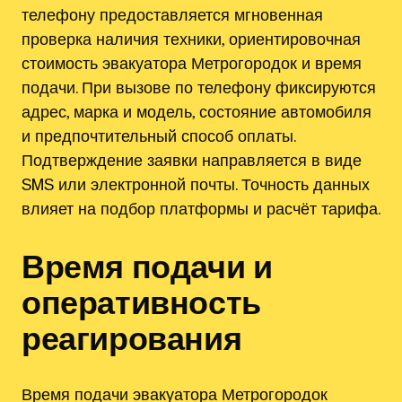
телефону предоставляется мгновенная
проверка наличия техники, ориентировочная
стоимость эвакуатора Метрогородок и время
подачи. При вызове по телефону фиксируются
адрес, марка и модель, состояние автомобиля
и предпочтительный способ оплаты.
Подтверждение заявки направляется в виде
SMS или электронной почты. Точность данных
влияет на подбор платформы и расчёт тарифа.
Время подачи и
оперативность
реагирования
Время подачи эвакуатора Метрогородок