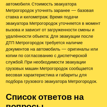
автомобиля. Стоимость эвакуатора
Метрогородок уточнять заранее — базовая
ставка и километраж; Время подачи
эвакуатора Метрогородок уточняется в момент
вызова и зависит от загруженности смены и
удалённости объекта; Для эвакуации после
ДТП Метрогородок требуется наличие
документов на автомобиль — оригиналы или
копии по согласованию с диспетчерской
службой. При необходимости эвакуации
грузовых машин Метрогородок сообщается
весовая характеристика и габариты для
подбора грузового эвакуатора Метрогородок.
Список ответов на
вопросы