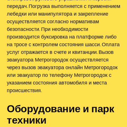
передач. Погрузка выполняется с применением
лебедки или манипулятора и закрепление
осуществляется согласно нормативам
безопасности. При необходимости
производится буксировка на платформе либо
на тросе с контролем состояния шасси. Оплата
услуг отражается в счете и квитанции. Вызов
эвакуатора Метрогородок осуществляется
через вызов эвакуатора онлайн Метрогородок
или эвакуатор по телефону Метрогородок с
указанием состояния автомобиля и места
происшествия.
Оборудование и парк
техники