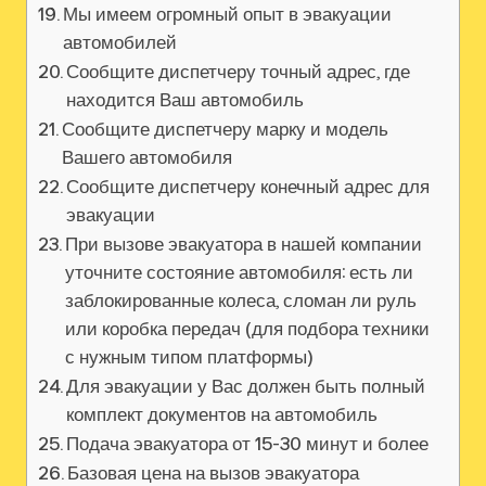
Мы имеем огромный опыт в эвакуации
автомобилей
Сообщите диспетчеру точный адрес, где
находится Ваш автомобиль
Сообщите диспетчеру марку и модель
Вашего автомобиля
Сообщите диспетчеру конечный адрес для
эвакуации
При вызове эвакуатора в нашей компании
уточните состояние автомобиля: есть ли
заблокированные колеса, сломан ли руль
или коробка передач (для подбора техники
с нужным типом платформы)
Для эвакуации у Вас должен быть полный
комплект документов на автомобиль
Подача эвакуатора от 15-30 минут и более
Базовая цена на вызов эвакуатора