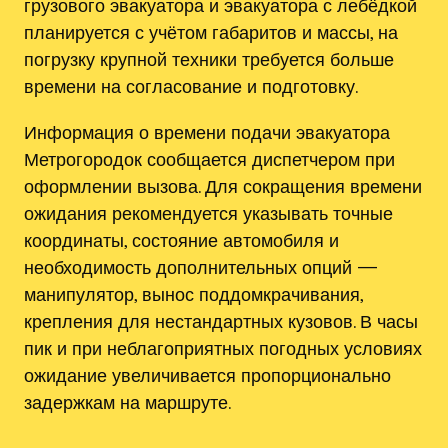
грузового эвакуатора и эвакуатора с лебёдкой
планируется с учётом габаритов и массы, на
погрузку крупной техники требуется больше
времени на согласование и подготовку.
Информация о времени подачи эвакуатора
Метрогородок сообщается диспетчером при
оформлении вызова. Для сокращения времени
ожидания рекомендуется указывать точные
координаты, состояние автомобиля и
необходимость дополнительных опций —
манипулятор, вынос поддомкрачивания,
крепления для нестандартных кузовов. В часы
пик и при неблагоприятных погодных условиях
ожидание увеличивается пропорционально
задержкам на маршруте.