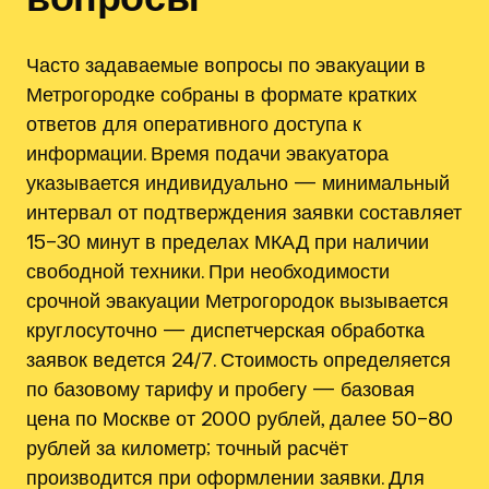
Часто задаваемые вопросы по эвакуации в
Метрогородке собраны в формате кратких
ответов для оперативного доступа к
информации. Время подачи эвакуатора
указывается индивидуально — минимальный
интервал от подтверждения заявки составляет
15–30 минут в пределах МКАД при наличии
свободной техники. При необходимости
срочной эвакуации Метрогородок вызывается
круглосуточно — диспетчерская обработка
заявок ведется 24/7. Стоимость определяется
по базовому тарифу и пробегу — базовая
цена по Москве от 2000 рублей, далее 50–80
рублей за километр; точный расчёт
производится при оформлении заявки. Для