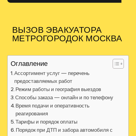
ВЫЗОВ ЭВАКУАТОРА
МЕТРОГОРОДОК МОСКВА
Оглавление
Ассортимент услуг — перечень
предоставляемых работ
Режим работы и география выездов
Способы заказа — онлайн и по телефону
Время подачи и оперативность
реагирования
Тарифы и порядок оплаты
Порядок при ДТП и забора автомобиля с