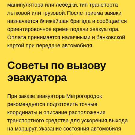
манипулятора или лебёдки, тип транспорта
легковой или грузовой. После приема заявки
назначается ближайшая бригада и сообщается
ориентировочное время подачи эвакуатора.
Оплата принимается наличными и банковской
картой при передаче автомобиля.
Советы по вызову
эвакуатора
При заказе эвакуатора Метрогородок
рекомендуется подготовить точные
координаты и описание расположения
транспортного средства для ускорения выхода
на маршрут. Указание состояния автомобиля