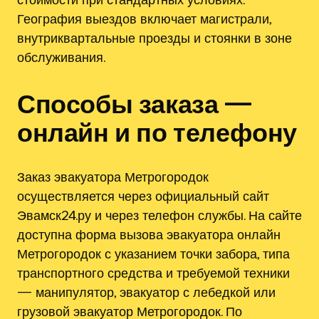
География выездов включает магистрали,
внутриквартальные проезды и стоянки в зоне
обслуживания.
Способы заказа —
онлайн и по телефону
Заказ эвакуатора Метрогородок
осуществляется через официальный сайт
Эвамск24.ру и через телефон службы. На сайте
доступна форма вызова эвакуатора онлайн
Метрогородок с указанием точки забора, типа
транспортного средства и требуемой техники
— манипулятор, эвакуатор с лебедкой или
грузовой эвакуатор Метрогородок. По