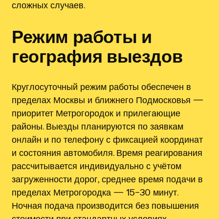
сложных случаев.
Режим работы и
география выездов
Круглосуточный режим работы обеспечен в
пределах Москвы и ближнего Подмосковья —
приоритет Метрогородок и прилегающие
районы. Выезды планируются по заявкам
онлайн и по телефону с фиксацией координат
и состояния автомобиля. Время реагирования
рассчитывается индивидуально с учётом
загруженности дорог, среднее время подачи в
пределах Метрогородка — 15–30 минут.
Ночная подача производится без повышения
стоимости при стандартных условиях.