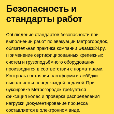
Безопасность и
стандарты работ
Соблюдение стандартов безопасности при
выполнении работ по эвакуации Метрогородок,
обязательная практика компании Эвамск24.ру.
Применение сертифицированных крепёжных
систем и грузоподъёмного оборудования
производится в соответствии с нормативами.
Контроль состояния платформи и лебёдки
выполняется перед каждой подачей. При
буксировке Метрогородок требуеться
фиксация колёс и проверка распределения
нагрузки. Документирование процесса
составляется в электронном виде.