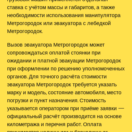
ставка с учётом массы и габаритов, а также
необходимости использования манипулятора
Метрогородок или эвакуатора с лебедкой
Метрогородок.
Вызов эвакуатора Метрогородок может
сопровождаться оплатой стоянки при
ожидании и платной эвакуации Метрогородок
при оформлении по решению уполномоченных
органов. Для точного расчёта стоимости
эвакуатора Метрогородок требуется указать
марку и модель, состояние автомобиля, место
погрузки и пункт назначения. Стоимость
указывается оператором при приёме заявки —
официальный расчёт производится на основе
километража и перечня работ. Оплата
принимается наличными и безналичным