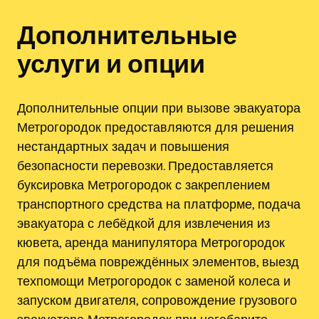
Дополнительные
услуги и опции
Дополнительные опции при вызове эвакуатора
Метрогородок предоставляются для решения
нестандартных задач и повышения
безопасности перевозки. Предоставляется
буксировка Метрогородок с закреплением
транспортного средства на платформе, подача
эвакуатора с лебёдкой для извлечения из
кювета, аренда манипулятора Метрогородок
для подъёма повреждённых элементов, выезд
техпомощи Метрогородок с заменой колеса и
запуском двигателя, сопровождение грузового