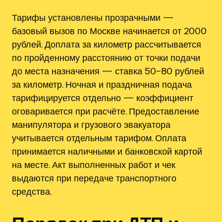
Тарифы установлены прозрачными —
базовый вызов по Москве начинается от 2000
рублей. Доплата за километр рассчитывается
по пройденному расстоянию от точки подачи
до места назначения — ставка 50–80 рублей
за километр. Ночная и праздничная подача
тарифицируется отдельно — коэффициент
оговаривается при расчёте. Предоставление
манипулятора и грузового эвакуатора
учитывается отдельным тарифом. Оплата
принимается наличными и банковской картой
на месте. Акт выполненных работ и чек
выдаются при передаче транспортного
средства.