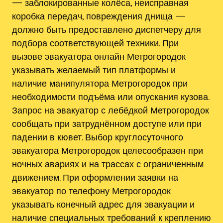
— заблокированные колёса, неисправная
коробка передач, повреждения днища —
должно быть предоставлено диспетчеру для
подбора соответствующей техники. При
вызове эвакуатора онлайн Метрогородок
указывать желаемый тип платформы и
наличие манипулятора Метрогородок при
необходимости подъёма или опускания кузова.
Запрос на эвакуатор с лебёдкой Метрогородок
сообщать при затруднённом доступе или при
падении в кювет. Выбор круглосуточного
эвакуатора Метрогородок целесообразен при
ночных авариях и на трассах с ограниченным
движением. При оформлении заявки на
эвакуатор по телефону Метрогородок
указывать конечный адрес для эвакуации и
наличие специальных требований к креплению