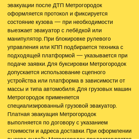
эвакуации после ДТП Метрогородок
оформляется протокол и фиксируется
состояние кузова — при необходимости
выезжает эвакуатор с лебёдкой или
манипулятор. При блокировке рулевого
управления или КПП подбирается техника с
подходящей платформой — указывается при
подаче заявки. Для буксировки Метрогородок
допускается использование сцепного
устройства или платформа в зависимости от
массы и типа автомобиля. Для грузовых машин
Метрогородок применяется
специализированный грузовой эвакуатор.
Платная эвакуация Метрогородок
выполняется по договору с указанием
стоимости и адреса доставки. При оформлении