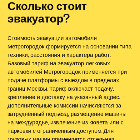
Сколько стоит
эвакуатор?
Стоимость эвакуации автомобиля
Метрогородок формируется на основании типа
техники, расстояния и характера работ.
Базовый тариф на эвакуатор легковых
автомобилей Метрогородок применяется при
подаче платформы с выездом в пределах
границ Москвы. Тариф включает подачу,
крепление и доставку на указанный адрес.
Дополнительные комиссии начисляются за
затруднённый подъезд, размещение машины
на междурядье, извлечение из кювета или с
парковки с ограниченным доступом. Для
грузовых машин применяется отдельная