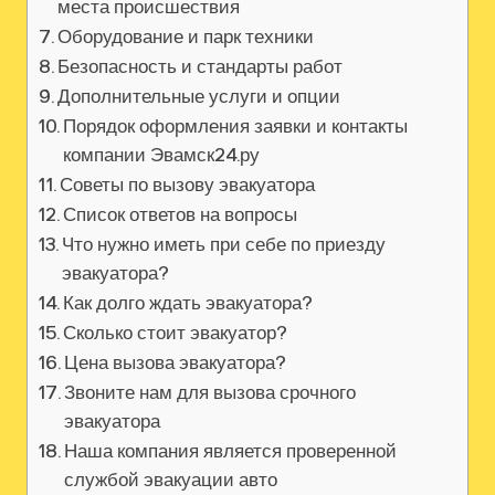
места происшествия
Оборудование и парк техники
Безопасность и стандарты работ
Дополнительные услуги и опции
Порядок оформления заявки и контакты
компании Эвамск24.ру
Советы по вызову эвакуатора
Список ответов на вопросы
Что нужно иметь при себе по приезду
эвакуатора?
Как долго ждать эвакуатора?
Сколько стоит эвакуатор?
Цена вызова эвакуатора?
Звоните нам для вызова срочного
эвакуатора
Наша компания является проверенной
службой эвакуации авто