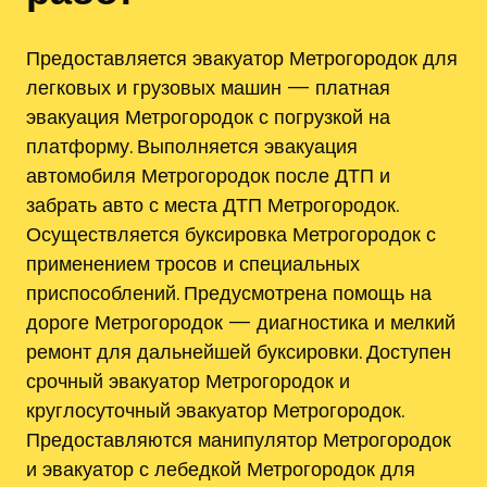
Предоставляется эвакуатор Метрогородок для
легковых и грузовых машин — платная
эвакуация Метрогородок с погрузкой на
платформу. Выполняется эвакуация
автомобиля Метрогородок после ДТП и
забрать авто с места ДТП Метрогородок.
Осуществляется буксировка Метрогородок с
применением тросов и специальных
приспособлений. Предусмотрена помощь на
дороге Метрогородок — диагностика и мелкий
ремонт для дальнейшей буксировки. Доступен
срочный эвакуатор Метрогородок и
круглосуточный эвакуатор Метрогородок.
Предоставляются манипулятор Метрогородок
и эвакуатор с лебедкой Метрогородок для