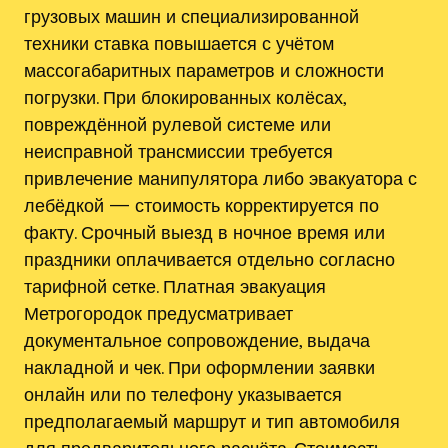
грузовых машин и специализированной
техники ставка повышается с учётом
массогабаритных параметров и сложности
погрузки. При блокированных колёсах,
повреждённой рулевой системе или
неисправной трансмиссии требуется
привлечение манипулятора либо эвакуатора с
лебёдкой — стоимость корректируется по
факту. Срочный выезд в ночное время или
праздники оплачивается отдельно согласно
тарифной сетке. Платная эвакуация
Метрогородок предусматривает
документальное сопровождение, выдача
накладной и чек. При оформлении заявки
онлайн или по телефону указывается
предполагаемый маршрут и тип автомобиля
для предварительного расчёта. Стоимость