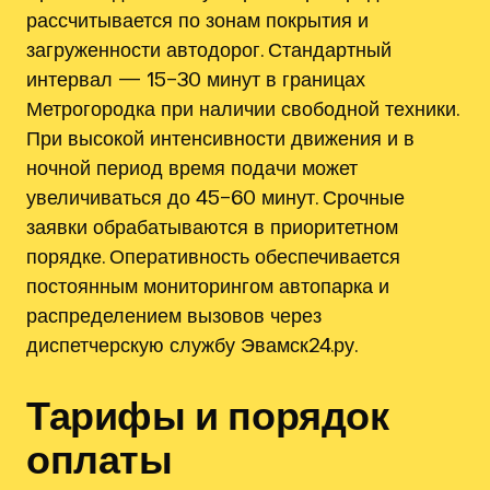
рассчитывается по зонам покрытия и
загруженности автодорог. Стандартный
интервал — 15–30 минут в границах
Метрогородка при наличии свободной техники.
При высокой интенсивности движения и в
ночной период время подачи может
увеличиваться до 45–60 минут. Срочные
заявки обрабатываются в приоритетном
порядке. Оперативность обеспечивается
постоянным мониторингом автопарка и
распределением вызовов через
диспетчерскую службу Эвамск24.ру.
Тарифы и порядок
оплаты