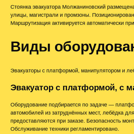
Стоянка эвакуатора Молжаниновский размещена
улицы, магистрали и промзоны. Позиционирован
Маршрутизация активируется автоматически при
Виды оборудован
Эвакуаторы с платформой, манипулятором и леб
Эвакуатор с платформой, с м
Оборудование подбирается по задаче — платфор
автомобилей из затруднённых мест, лебёдка для
предоставляются при заказе. Безопасность мо
Обслуживание техники регламентировано.