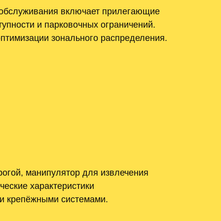
 обслуживания включает прилегающие
тупности и парковочных ограничений.
оптимизации зонального распределения.
рогой, манипулятор для извлечения
ческие характеристики
 и крепёжными системами.