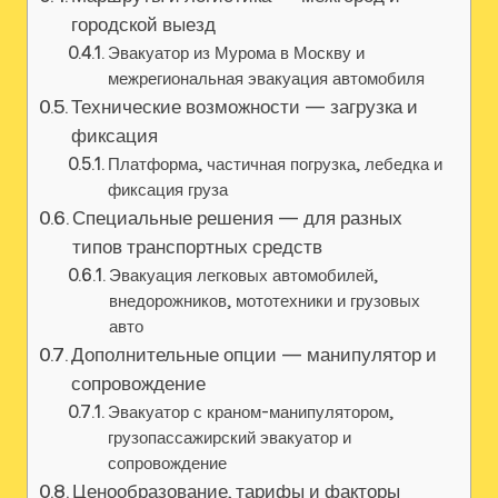
городской выезд
Эвакуатор из Мурома в Москву и
межрегиональная эвакуация автомобиля
Технические возможности — загрузка и
фиксация
Платформа‚ частичная погрузка‚ лебедка и
фиксация груза
Специальные решения — для разных
типов транспортных средств
Эвакуация легковых автомобилей‚
внедорожников‚ мототехники и грузовых
авто
Дополнительные опции — манипулятор и
сопровождение
Эвакуатор с краном-манипулятором‚
грузопассажирский эвакуатор и
сопровождение
Ценообразование, тарифы и факторы