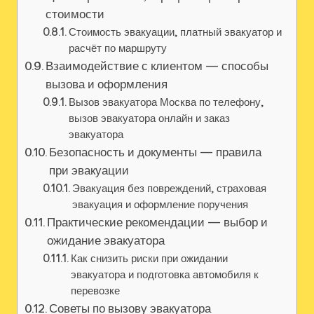
стоимости
Стоимость эвакуации‚ платный эвакуатор и
расчёт по маршруту
Взаимодействие с клиентом — способы
вызова и оформления
Вызов эвакуатора Москва по телефону‚
вызов эвакуатора онлайн и заказ
эвакуатора
Безопасность и документы — правила
при эвакуации
Эвакуация без повреждений‚ страховая
эвакуация и оформление поручения
Практические рекомендации — выбор и
ожидание эвакуатора
Как снизить риски при ожидании
эвакуатора и подготовка автомобиля к
перевозке
Советы по вызову эвакуатора