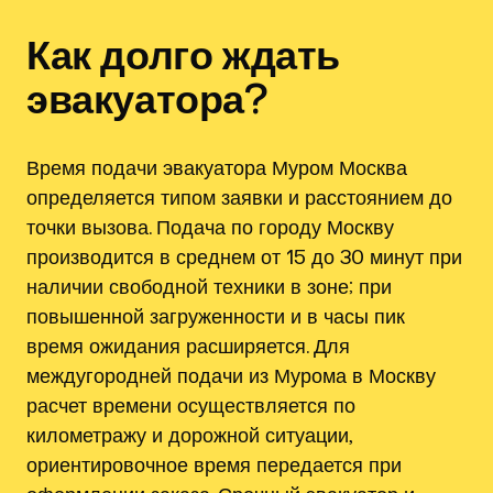
Как долго ждать
эвакуатора?
Время подачи эвакуатора Муром Москва
определяется типом заявки и расстоянием до
точки вызова. Подача по городу Москву
производится в среднем от 15 до 30 минут при
наличии свободной техники в зоне; при
повышенной загруженности и в часы пик
время ожидания расширяется. Для
междугородней подачи из Мурома в Москву
расчет времени осуществляется по
километражу и дорожной ситуации,
ориентировочное время передается при