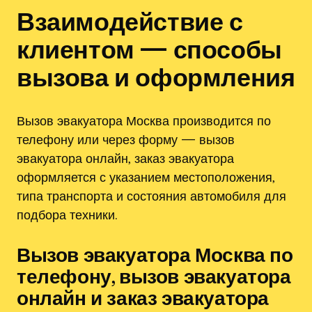
Взаимодействие с
клиентом — способы
вызова и оформления
Вызов эвакуатора Москва производится по
телефону или через форму — вызов
эвакуатора онлайн‚ заказ эвакуатора
оформляется с указанием местоположения‚
типа транспорта и состояния автомобиля для
подбора техники.
Вызов эвакуатора Москва по
телефону‚ вызов эвакуатора
онлайн и заказ эвакуатора