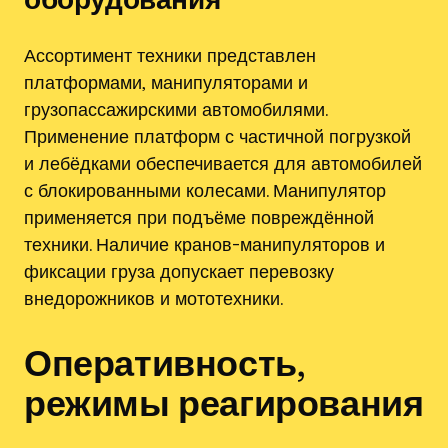
Ассортимент техники представлен
платформами‚ манипуляторами и
грузопассажирскими автомобилями.
Применение платформ с частичной погрузкой
и лебёдками обеспечивается для автомобилей
с блокированными колесами. Манипулятор
применяется при подъёме повреждённой
техники. Наличие кранов-манипуляторов и
фиксации груза допускает перевозку
внедорожников и мототехники.
Оперативность,
режимы реагирования