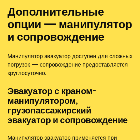
Дополнительные
опции — манипулятор
и сопровождение
Манипулятор эвакуатор доступен для сложных
погрузок — сопровождение предоставляется
круглосуточно.
Эвакуатор с краном-
манипулятором‚
грузопассажирский
эвакуатор и сопровождение
Манипулятор эвакуатор применяется при