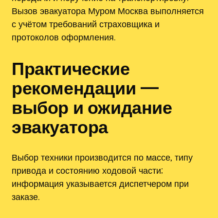
Вызов эвакуатора Муром Москва выполняется
с учётом требований страховщика и
протоколов оформления.
Практические
рекомендации —
выбор и ожидание
эвакуатора
Выбор техники производится по массе‚ типу
привода и состоянию ходовой части;
информация указывается диспетчером при
заказе.