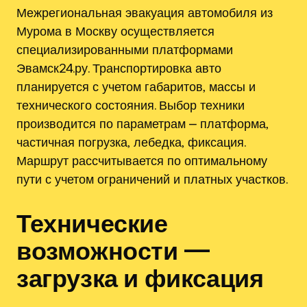
Межрегиональная эвакуация автомобиля из
Мурома в Москву осуществляется
специализированными платформами
Эвамск24.ру. Транспортировка авто
планируется с учетом габаритов‚ массы и
технического состояния. Выбор техники
производится по параметрам ⎼ платформа‚
частичная погрузка‚ лебедка‚ фиксация.
Маршрут рассчитывается по оптимальному
пути с учетом ограничений и платных участков.
Технические
возможности —
загрузка и фиксация