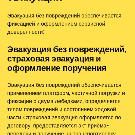
Эвакуация без повреждений обеспечивается
фиксацией и оформлением сервисной
доверенности;
Эвакуация без повреждений‚
страховая эвакуация и
оформление поручения
Эвакуация без повреждений обеспечивается
применением платформ‚ частичной погрузки и
фиксации с двумя лебедками‚ определяется
типом повреждений и состоянием ходовой
части. Страховая эвакуация оформляется по
договору‚ предоставляется акт приёма-
передачи и поручение на транспортировку.