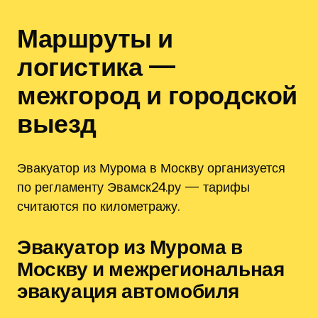
Маршруты и
логистика —
межгород и городской
выезд
Эвакуатор из Мурома в Москву организуется
по регламенту Эвамск24.ру — тарифы
считаются по километражу.
Эвакуатор из Мурома в
Москву и межрегиональная
эвакуация автомобиля