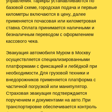
управления. Тарифы устанавливаются по
базовой схеме, городская подача и первые
километры включаются в цену‚ далее
применяется почасовая или километровая
ставка. Оплата принимается наличными и
безналичным переводом с оформлением
кассового чекa.
Эвакуация автомобиля Муром в Москву
осуществляется специализированными
платформами с фиксацией и лебёдкой при
необходимости. Для грузовой техники и
внедорожников применяется платформа с
частичной погрузкой или манипулятор.
Страховая эвакуация подтверждается
поручением и документами на авто. При
транспортировке обеспечивается контроль