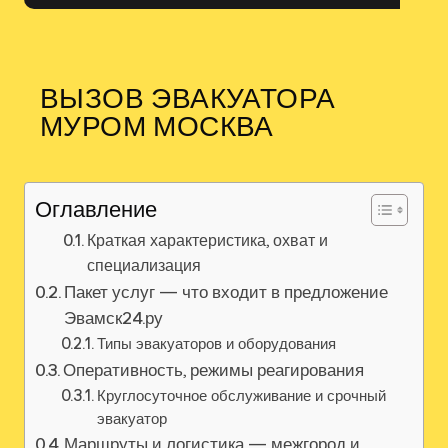
ВЫЗОВ ЭВАКУАТОРА
МУРОМ МОСКВА
Оглавление
Краткая характеристика, охват и
специализация
Пакет услуг — что входит в предложение
Эвамск24.ру
Типы эвакуаторов и оборудования
Оперативность, режимы реагирования
Круглосуточное обслуживание и срочный
эвакуатор
Маршруты и логистика — межгород и