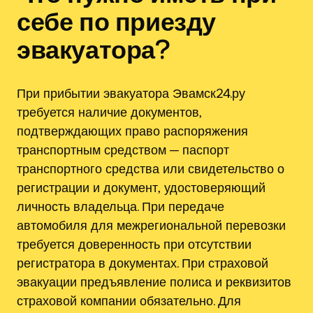
себе по приезду
эвакуатора?
При прибытии эвакуатора Эвамск24.ру
требуется наличие документов‚
подтверждающих право распоряжения
транспортным средством ─ паспорт
транспортного средства или свидетельство о
регистрации и документ‚ удостоверяющий
личность владельца. При передаче
автомобиля для межрегиональной перевозки
требуется доверенность при отсутствии
регистратора в документах. При страховой
эвакуации предъявление полиса и реквизитов
страховой компании обязательно. Для