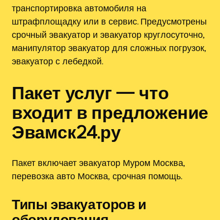
транспортировка автомобиля на
штрафплощадку или в сервис. Предусмотрены
срочный эвакуатор и эвакуатор круглосуточно‚
манипулятор эвакуатор для сложных погрузок‚
эвакуатор с лебедкой.
Пакет услуг — что
входит в предложение
Эвамск24.ру
Пакет включает эвакуатор Муром Москва‚
перевозка авто Москва‚ срочная помощь.
Типы эвакуаторов и
оборудования