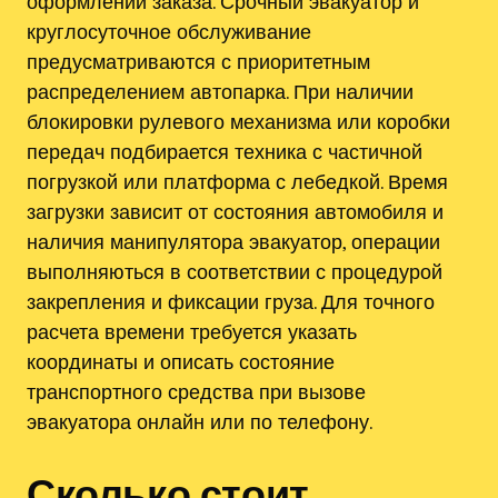
оформлении заказа. Срочный эвакуатор и
круглосуточное обслуживание
предусматриваются с приоритетным
распределением автопарка. При наличии
блокировки рулевого механизма или коробки
передач подбирается техника с частичной
погрузкой или платформа с лебедкой. Время
загрузки зависит от состояния автомобиля и
наличия манипулятора эвакуатор, операции
выполняються в соответствии с процедурой
закрепления и фиксации груза. Для точного
расчета времени требуется указать
координаты и описать состояние
транспортного средства при вызове
эвакуатора онлайн или по телефону.
Сколько стоит