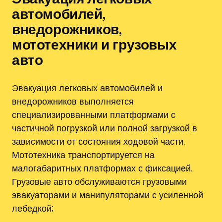
автомобилей‚
внедорожников‚
мототехники и грузовых
авто
Эвакуация легковых автомобилей и
внедорожников выполняется
специализированными платформами с
частичной погрузкой или полной загрузкой в
зависимости от состояния ходовой части.
Мототехника транспортируется на
малогабаритных платформах с фиксацией.
Грузовые авто обслуживаются грузовыми
эвакуаторами и манипуляторами с усиленной
лебедкой;