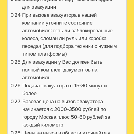
для эвакуации
При вызове эвакуатора в нашей
компании уточните состояние
автомобиля: есть ли заблокированные
колеса‚ сломан ли руль или коробка
передач (для подбора техники с нужным
типом платформы)
Для эвакуации у Вас должен быть
полный комплект документов на
автомобиль
Подача эвакуатора от 15-30 минут и
более
Базовая цена на вызов эвакуатора
начинается с 2000-3500 рублей по
городу Москва плюс 50-80 рублей за
каждый километр
Цены на вызов в области уточняйте у