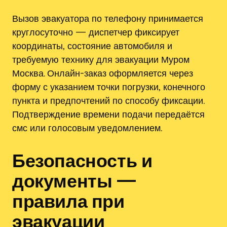
Вызов эвакуатора по телефону принимается
круглосуточно — диспетчер фиксирует
координаты‚ состояние автомобиля и
требуемую технику для эвакуации Муром
Москва. Онлайн-заказ оформляется через
форму с указанием точки погрузки‚ конечного
пункта и предпочтений по способу фиксации.
Подтверждение времени подачи передаётся
смс или голосовым уведомлением.
Безопасность и
документы —
правила при
эвакуации