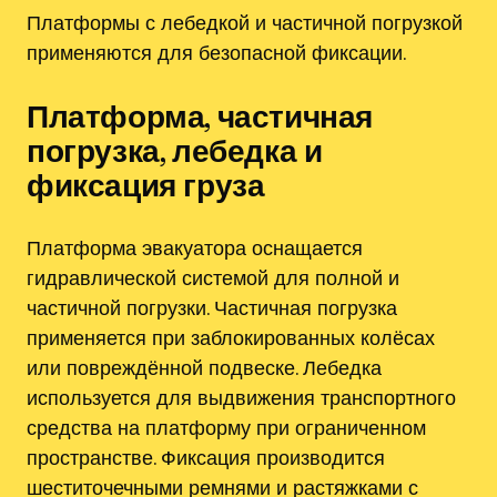
Платформы с лебедкой и частичной погрузкой
применяются для безопасной фиксации.
Платформа‚ частичная
погрузка‚ лебедка и
фиксация груза
Платформа эвакуатора оснащается
гидравлической системой для полной и
частичной погрузки. Частичная погрузка
применяется при заблокированных колёсах
или повреждённой подвеске. Лебедка
используется для выдвижения транспортного
средства на платформу при ограниченном
пространстве. Фиксация производится
шеститочечными ремнями и растяжками с