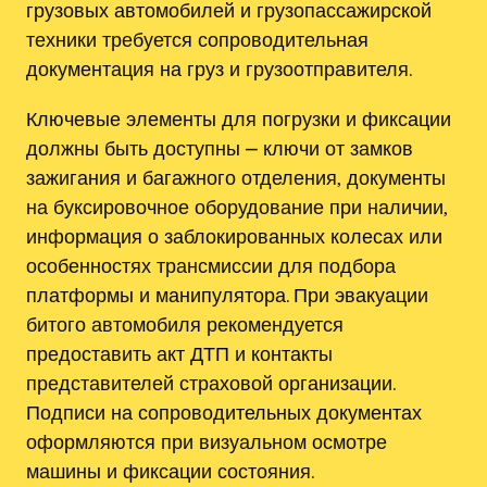
грузовых автомобилей и грузопассажирской
техники требуется сопроводительная
документация на груз и грузоотправителя.
Ключевые элементы для погрузки и фиксации
должны быть доступны ⎼ ключи от замков
зажигания и багажного отделения‚ документы
на буксировочное оборудование при наличии‚
информация о заблокированных колесах или
особенностях трансмиссии для подбора
платформы и манипулятора. При эвакуации
битого автомобиля рекомендуется
предоставить акт ДТП и контакты
представителей страховой организации.
Подписи на сопроводительных документах
оформляются при визуальном осмотре
машины и фиксации состояния.