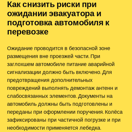
Как снизить риски при
ожидании эвакуатора и
подготовка автомобиля к
перевозке
Ожидание проводится в безопасной зоне
размещения вне проезжей части. При
заглохшем автомобиле питание аварийной
сигнализации должно быть включено. Для
предотвращения дополнительных
повреждений выполнять демонтаж антенн и
слабосвязанных элементов. Документы на
автомобиль должны быть подготовлены и
переданы при оформлении поручения. Колёса
зафиксированы при частичной погрузке и при
необходимости применяется лебедка.