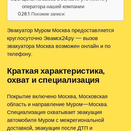
оператора нашей компании
Похожие записи:
Эвакуатор Муром Москва предоставляется
круглосуточно Эвамск24.ру — вызов
эвакуатора Москва возможен онлайн и по
телефону.
Краткая характеристика,
охват и специализация
Покрытие включено Москва‚ Московская
область и направление Муром—Москва.
Специализация охватывает эвакуация
автомобиля Муром с межрегиональной
доставкой‚ эвакуация после ДТП и