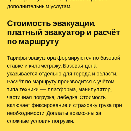
дополнительным услугам.
Стоимость эвакуации‚
платный эвакуатор и расчёт
по маршруту
Тарифы эвакуатора формируются по базовой
ставке и километражу. Базовая цена
указывается отдельно для города и области.
Расчёт по маршруту производится с учётом
типа техники — платформа‚ манипулятор‚
частичная погрузка‚ лебёдка. Стоимость
включает фиксирование и страховку груза при
необходимости. Доплаты возможны за
сложные условия погрузки.