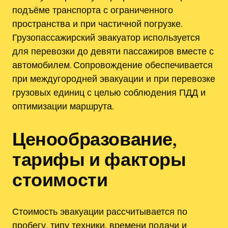
подъёме транспорта с ограниченного
пространства и при частичной погрузке.
Грузопассажирский эвакуатор используется
для перевозки до девяти пассажиров вместе с
автомобилем. Сопровождение обеспечивается
при междугородней эвакуации и при перевозке
грузовых единиц с целью соблюдения ПДД и
оптимизации маршрута.
Ценообразование,
тарифы и факторы
стоимости
Стоимость эвакуации рассчитывается по
пробегу‚ типу техники‚ времени подачи и