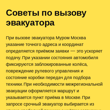
Советы по вызову
эвакуатора
При вызове эвакуатора Муром Москва
указание точного адреса и координат
определяется приёмом заявки — это ускоряет
подачу. При указании состояния автомобиля
фиксируются заблокированные колёса‚
повреждение рулевого управления и
состояние коробки передач для подбора
техники. При необходимости межрегиональной
эвакуации оформляется маршрут и
указывается пункт приёма в Москве. При
запросе срочный эвакуатор выбирается из