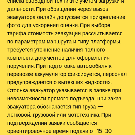
списка свободной техники с учётом загрузки и
дальности. При обращении через вызов
эвакуатора онлайн допускается прикрепление
фото для ускорения оценки. При выборе
тарифа стоимость эвакуации рассчитывается
по параметрам маршрута и типу платформы.
Требуется уточнение наличия полного
комплекта документов для оформления
поручения. При подготовке автомобиля к
перевозке аккумулятор фиксируется‚ персонал
предупреждается о вытекших жидкостях.
Стоянка эвакуатор указывается в заявке при
невозможности прямого подъезда. При заказ
эвакуатора обозначается тип груза —
легковой‚ грузовой или мототехника. При
подтверждении заявки сообщается
ориентировочное время подачи от 15–30