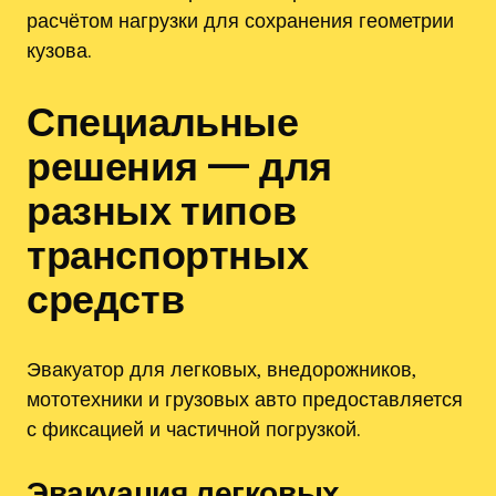
расчётом нагрузки для сохранения геометрии
кузова.
Специальные
решения — для
разных типов
транспортных
средств
Эвакуатор для легковых‚ внедорожников‚
мототехники и грузовых авто предоставляется
с фиксацией и частичной погрузкой.
Эвакуация легковых