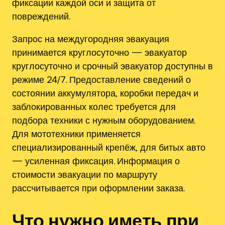
фиксации каждой оси и защита от
повреждений.
Запрос на междугородняя эвакуация
принимается круглосуточно — эвакуатор
круглосуточно и срочный эвакуатор доступны в
режиме 24/7. Предоставление сведений о
состоянии аккумулятора‚ коробки передач и
заблокированных колес требуется для
подбора техники с нужным оборудованием.
Для мототехники применяется
специализированный крепёж‚ для битых авто
— усиленная фиксация. Информация о
стоимости эвакуации по маршруту
рассчитывается при оформлении заказа.
Что нужно иметь при