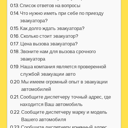
Список ответов на вопросы
Что нужно иметь при себе по приезду
эвакуатора?
Как долго ждать эвакуатора?
Сколько стоит эвакуатор?
Цена вызова эвакуатора?
Звоните нам для вызова срочного
эвакуатора
Наша компания является проверенной
службой эвакуации авто
Мы имеем огромный опыт в эвакуации
автомобилей
Сообщите диспетчеру точный адрес‚ где
находится Ваш автомобиль
Сообщите диспетчеру марку и модель
Вашего автомобиля
Сообщите диспетчеру конечный адрес