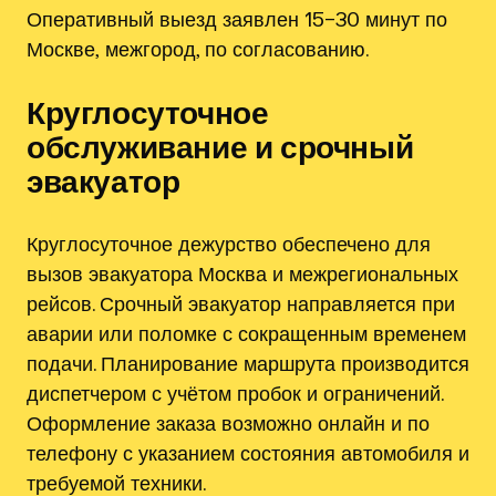
Оперативный выезд заявлен 15–30 минут по
Москве‚ межгород, по согласованию.
Круглосуточное
обслуживание и срочный
эвакуатор
Круглосуточное дежурство обеспечено для
вызов эвакуатора Москва и межрегиональных
рейсов. Срочный эвакуатор направляется при
аварии или поломке с сокращенным временем
подачи. Планирование маршрута производится
диспетчером с учётом пробок и ограничений.
Оформление заказа возможно онлайн и по
телефону с указанием состояния автомобиля и
требуемой техники.