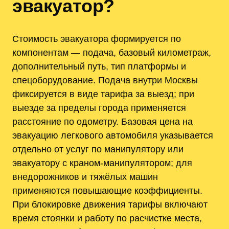
эвакуатор?
Стоимость эвакуатора формируется по
компонентам — подача, базовый километраж,
дополнительный путь, тип платформы и
спецоборудование. Подача внутри Москвы
фиксируется в виде тарифа за выезд; при
выезде за пределы города применяется
расстояние по одометру. Базовая цена на
эвакуацию легкового автомобиля указывается
отдельно от услуг по манипулятору или
эвакуатору с краном-манипулятором; для
внедорожников и тяжёлых машин
применяются повышающие коэффициенты.
При блокировке движения тарифы включают
время стоянки и работу по расчистке места,