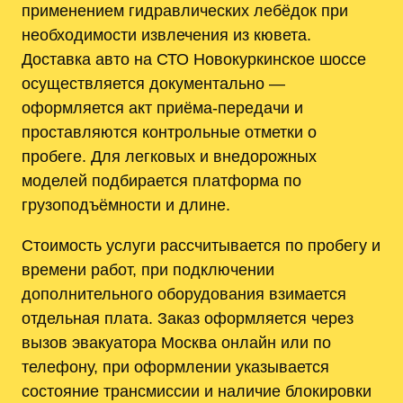
применением гидравлических лебёдок при
необходимости извлечения из кювета.
Доставка авто на СТО Новокуркинское шоссе
осуществляется документально —
оформляется акт приёма-передачи и
проставляются контрольные отметки о
пробеге. Для легковых и внедорожных
моделей подбирается платформа по
грузоподъёмности и длине.
Стоимость услуги рассчитывается по пробегу и
времени работ, при подключении
дополнительного оборудования взимается
отдельная плата. Заказ оформляется через
вызов эвакуатора Москва онлайн или по
телефону, при оформлении указывается
состояние трансмиссии и наличие блокировки