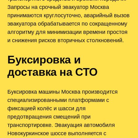
Запросы на срочный эвакуатор Москва
принимаются круглосуточно, аварийный вызов
эвакуатора обрабатывается по сокращенному
алгоритму для минимизации времени простоя
и снижения рисков вторичных столкновений.
Буксировка и
доставка на СТО
Буксировка машины Москва производится
специализированными платформами с
фиксацией колёс и шасси для
предотвращения смещений при
транспортировке. Эвакуация автомобиля
Новокуркинское шоссе выполняется с