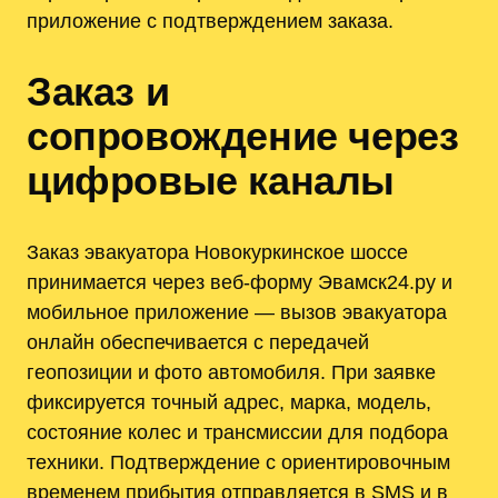
приложение с подтверждением заказа.
Заказ и
сопровождение через
цифровые каналы
Заказ эвакуатора Новокуркинское шоссе
принимается через веб-форму Эвамск24.ру и
мобильное приложение — вызов эвакуатора
онлайн обеспечивается с передачей
геопозиции и фото автомобиля. При заявке
фиксируется точный адрес, марка, модель,
состояние колес и трансмиссии для подбора
техники. Подтверждение с ориентировочным
временем прибытия отправляется в SMS и в