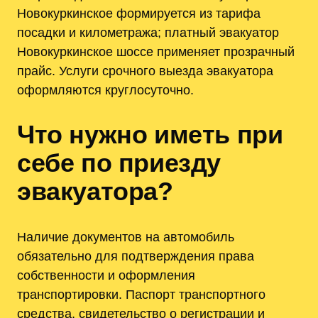
Новокуркинское формируется из тарифа
посадки и километража; платный эвакуатор
Новокуркинское шоссе применяет прозрачный
прайс. Услуги срочного выезда эвакуатора
оформляются круглосуточно.
Что нужно иметь при
себе по приезду
эвакуатора?
Наличие документов на автомобиль
обязательно для подтверждения права
собственности и оформления
транспортировки. Паспорт транспортного
средства, свидетельство о регистрации и