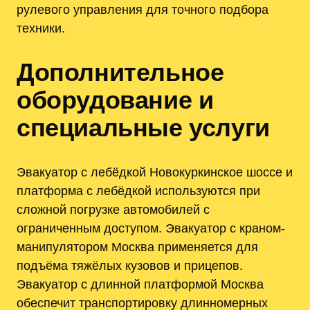
рулевого управления для точного подбора
техники.
Дополнительное
оборудование и
специальные услуги
Эвакуатор с лебёдкой Новокуркинское шоссе и
платформа с лебёдкой используются при
сложной погрузке автомобилей с
ограниченным доступом. Эвакуатор с краном-
манипулятором Москва применяется для
подъёма тяжёлых кузовов и прицепов.
Эвакуатор с длинной платформой Москва
обеспечит транспортировку длинномерных