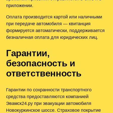
приложении.
Оплата производится картой или наличными
при передаче автомобиля — квитанция
формируется автоматически, поддерживается
безналичная оплата для юридических лиц.
Гарантии,
безопасность и
ответственность
Гарантии по сохранности транспортного
средства предоставляются компанией
Эвамск24.ру при эвакуации автомобиля
Новокуркинское шоссе. Страховое покрытие