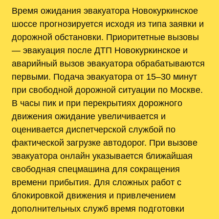
Время ожидания эвакуатора Новокуркинское
шоссе прогнозируется исходя из типа заявки и
дорожной обстановки. Приоритетные вызовы
— эвакуация после ДТП Новокуркинское и
аварийный вызов эвакуатора обрабатываются
первыми. Подача эвакуатора от 15–30 минут
при свободной дорожной ситуации по Москве.
В часы пик и при перекрытиях дорожного
движения ожидание увеличивается и
оценивается диспетчерской службой по
фактической загрузке автодорог. При вызове
эвакуатора онлайн указывается ближайшая
свободная спецмашина для сокращения
времени прибытия. Для сложных работ с
блокировкой движения и привлечением
дополнительных служб время подготовки