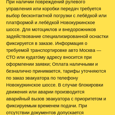
При наличии повреждений рулевого
управления или коробки передач требуется
выбор бесконтактной погрузки с лебёдкой или
платформой и лебёдкой Новокуркинское
шоссе. Для мотоциклов и внедорожников
задействование специализированной оснастки
фиксируется в заказе. Информация о
требуемой транспортировке авто Москва —
СТО или кудато́му адресу вносится при
оформлении заявки; Оплата наличными и
безналично принимается, тарифы уточняются
по заказ эвакуатора по телефону
Новокуркинское шоссе. В случае блокировки
движения или аварии производится
аварийный вызов эвакуатора с приоритетом и
фиксируемым временем подачи. При
отсутствии документов допускается