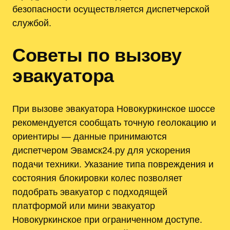
безопасности осуществляется диспетчерской
службой.
Советы по вызову
эвакуатора
При вызове эвакуатора Новокуркинское шоссе
рекомендуется сообщать точную геолокацию и
ориентиры — данные принимаются
диспетчером Эвамск24.ру для ускорения
подачи техники. Указание типа повреждения и
состояния блокировки колес позволяет
подобрать эвакуатор с подходящей
платформой или мини эвакуатор
Новокуркинское при ограниченном доступе.