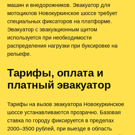
машин и внедорожников. Эвакуатор для
мотоциклов Новокуркинское шоссе требует
специальных фиксаторов на платформе.
Эвакуатор с эвакуационным щитом
используется при необходимости
распределения нагрузки при буксировке на
рельефе.
Тарифы, оплата и
платный эвакуатор
Тарифы на вызов эвакуатора Новокуркинское
шоссе устанавливаются прозрачно. Базовая
ставка по городу фиксируется в пределах
2000–3500 рублей, при выезде в область