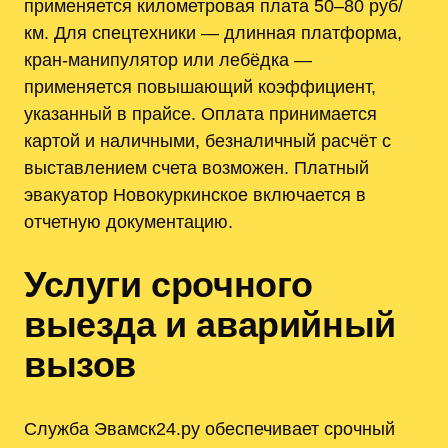
применяется километровая плата 50–80 руб/
км. Для спецтехники — длинная платформа,
кран‑манипулятор или лебёдка —
применяется повышающий коэффициент,
указанный в прайсе. Оплата принимается
картой и наличными, безналичный расчёт с
выставлением счета возможен. Платный
эвакуатор Новокуркинское включается в
отчетную документацию.
Услуги срочного
выезда и аварийный
вызов
Служба Эвамск24.ру обеспечивает срочный