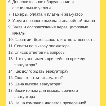
Дополнительное оборудование и
специальные услуги
Тарифы, оплата и платный эвакуатор
Услуги срочного выезда и аварийный вызов
Заказ и сопровождение через цифровые
каналы
Гарантии, безопасность и ответственность
Советы по вызову эвакуатора
Список ответов на вопросы
Что нужно иметь при себе по приезду
эвакуатора?
Как долго ждать эвакуатора?
Сколько стоит эвакуатор?
Цена вызова эвакуатора?
Звоните нам для вызова срочного
эвакуатора
Наша компания является проверенной