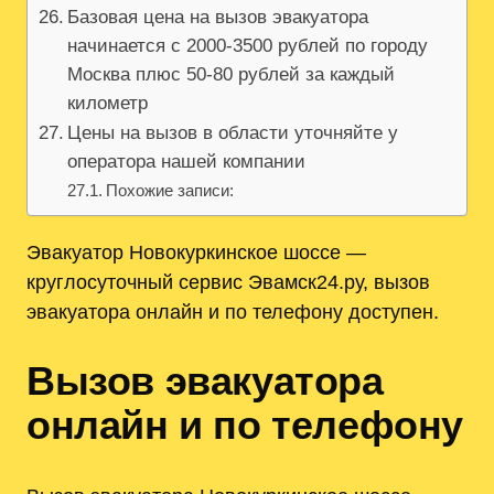
Базовая цена на вызов эвакуатора
начинается с 2000-3500 рублей по городу
Москва плюс 50-80 рублей за каждый
километр
Цены на вызов в области уточняйте у
оператора нашей компании
Похожие записи:
Эвакуатор Новокуркинское шоссе —
круглосуточный сервис Эвамск24.ру, вызов
эвакуатора онлайн и по телефону доступен.
Вызов эвакуатора
онлайн и по телефону