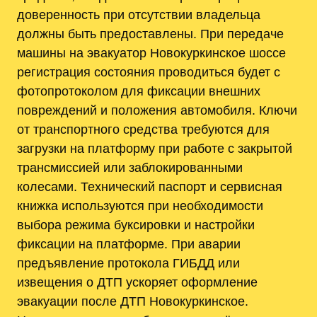
доверенность при отсутствии владельца
должны быть предоставлены. При передаче
машины на эвакуатор Новокуркинское шоссе
регистрация состояния проводиться будет с
фотопротоколом для фиксации внешних
повреждений и положения автомобиля. Ключи
от транспортного средства требуются для
загрузки на платформу при работе с закрытой
трансмиссией или заблокированными
колесами. Технический паспорт и сервисная
книжка используются при необходимости
выбора режима буксировки и настройки
фиксации на платформе. При аварии
предъявление протокола ГИБДД или
извещения о ДТП ускоряет оформление
эвакуации после ДТП Новокуркинское.