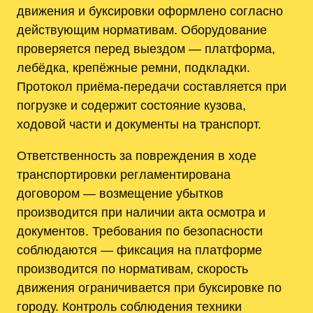
движения и буксировки оформлено согласно
действующим нормативам. Оборудование
проверяется перед выездом — платформа,
лебёдка, крепёжные ремни, подкладки.
Протокол приёма-передачи составляется при
погрузке и содержит состояние кузова,
ходовой части и документы на транспорт.
Ответственность за повреждения в ходе
транспортировки регламентирована
договором — возмещение убытков
производится при наличии акта осмотра и
документов. Требования по безопасности
соблюдаются — фиксация на платформе
производится по нормативам, скорость
движения ограничивается при буксировке по
городу. Контроль соблюдения техники