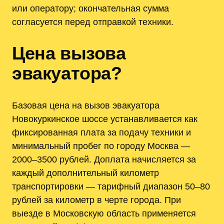
или оператору; окончательная сумма
согласуется перед отправкой техники.
Цена вызова
эвакуатора?
Базовая цена на вызов эвакуатора
Новокуркинское шоссе устанавливается как
фиксированная плата за подачу техники и
минимальный пробег по городу Москва —
2000–3500 рублей. Доплата начисляется за
каждый дополнительный километр
транспортировки — тарифный диапазон 50–80
рублей за километр в черте города. При
выезде в Московскую область применяется