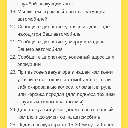
службой эвакуации авто
Мы имеем огромный опыт в эвакуации
автомобилей
Сообщите диспетчеру точный адрес, где
находится Ваш автомобиль
Сообщите диспетчеру марку и модель
Вашего автомобиля
Сообщите диспетчеру конечный адрес для
эвакуации
При вызове эвакуатора в нашей компании
уточните состояние автомобиля: есть ли
заблокированные колеса, сломан ли руль
или коробка передач (для подбора техники
с нужным типом платформы)
Для эвакуации у Вас должен быть полный
комплект документов на автомобиль
Подача эвакуатора от 15-30 минут и более