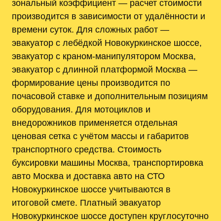
зональный коэффициент — расчет стоимости
производится в зависимости от удалённости и
времени суток. Для сложных работ —
эвакуатор с лебёдкой Новокуркинское шоссе,
эвакуатор с краном-манипулятором Москва,
эвакуатор с длинной платформой Москва —
формирование цены производится по
почасовой ставке и дополнительным позициям
оборудования. Для мотоциклов и
внедорожников применяется отдельная
ценовая сетка с учётом массы и габаритов
транспортного средства. Стоимость
буксировки машины Москва, транспортировка
авто Москва и доставка авто на СТО
Новокуркинское шоссе учитываются в
итоговой смете. Платный эвакуатор
Новокуркинское шоссе доступен круглосуточно