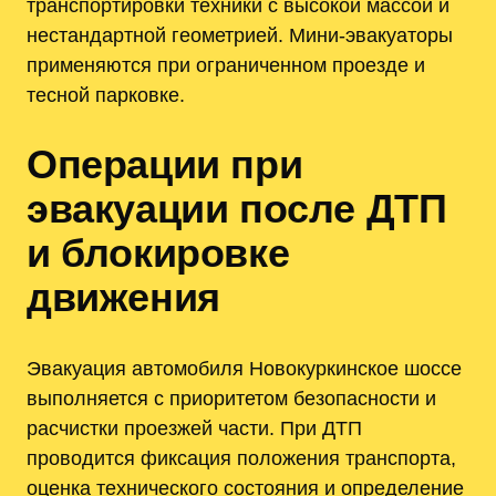
транспортировки техники с высокой массой и
нестандартной геометрией. Мини-эвакуаторы
применяются при ограниченном проезде и
тесной парковке.
Операции при
эвакуации после ДТП
и блокировке
движения
Эвакуация автомобиля Новокуркинское шоссе
выполняется с приоритетом безопасности и
расчистки проезжей части. При ДТП
проводится фиксация положения транспорта,
оценка технического состояния и определение