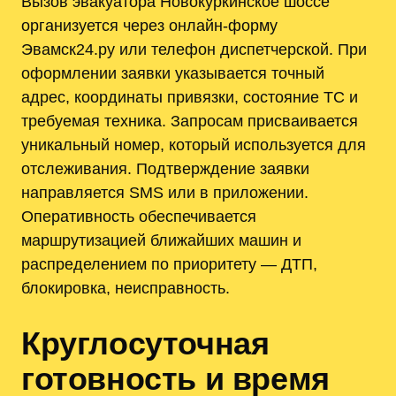
Вызов эвакуатора Новокуркинское шоссе
организуется через онлайн-форму
Эвамск24.ру или телефон диспетчерской. При
оформлении заявки указывается точный
адрес, координаты привязки, состояние ТС и
требуемая техника. Запросам присваивается
уникальный номер, который используется для
отслеживания. Подтверждение заявки
направляется SMS или в приложении.
Оперативность обеспечивается
маршрутизацией ближайших машин и
распределением по приоритету — ДТП,
блокировка, неисправность.
Круглосуточная
готовность и время