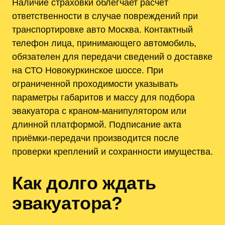
Наличие страховки облегчает расчёт
ответственности в случае повреждений при
транспортировке авто Москва. Контактный
телефон лица, принимающего автомобиль,
обязателен для передачи сведений о доставке
на СТО Новокуркинское шоссе. При
ограниченной проходимости указывать
параметры габаритов и массу для подбора
эвакуатора с краном-манипулятором или
длинной платформой. Подписание акта
приёмки-передачи производится после
проверки креплений и сохранности имущества.
Как долго ждать
эвакуатора?