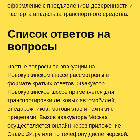
оформление с предъявлением доверенности и
паспорта владельца транспортного средства.
Список ответов на
вопросы
Частые вопросы по эвакуации на
Новокуркинском шоссе рассмотрены в
формате кратких ответов. Эвакуатор
Новокуркинское шоссе применяется для
транспортировки легковых автомобилей,
внедорожников, мотоциклов и техники с
прицепами. Вызов эвакуатора Москва
осуществляется онлайн через приложение
Эвамск24.ру или по телефону диспетчерской.