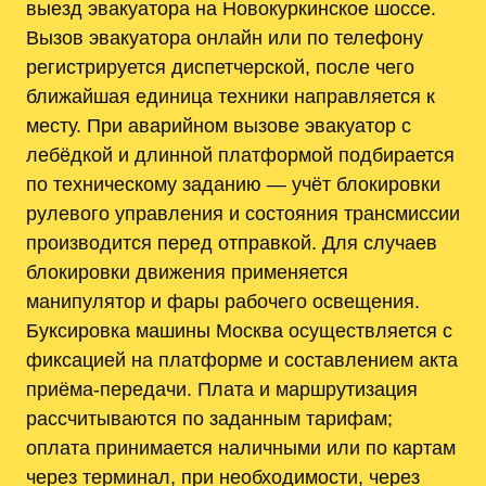
выезд эвакуатора на Новокуркинское шоссе.
Вызов эвакуатора онлайн или по телефону
регистрируется диспетчерской, после чего
ближайшая единица техники направляется к
месту. При аварийном вызове эвакуатор с
лебёдкой и длинной платформой подбирается
по техническому заданию — учёт блокировки
рулевого управления и состояния трансмиссии
производится перед отправкой. Для случаев
блокировки движения применяется
манипулятор и фары рабочего освещения.
Буксировка машины Москва осуществляется с
фиксацией на платформе и составлением акта
приёма-передачи. Плата и маршрутизация
рассчитываются по заданным тарифам;
оплата принимается наличными или по картам
через терминал, при необходимости, через