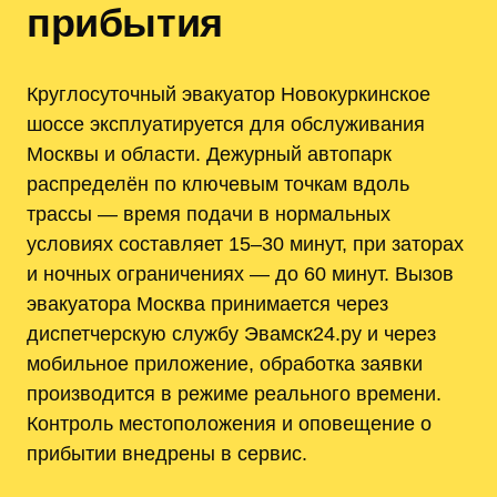
прибытия
Круглосуточный эвакуатор Новокуркинское
шоссе эксплуатируется для обслуживания
Москвы и области. Дежурный автопарк
распределён по ключевым точкам вдоль
трассы — время подачи в нормальных
условиях составляет 15–30 минут, при заторах
и ночных ограничениях — до 60 минут. Вызов
эвакуатора Москва принимается через
диспетчерскую службу Эвамск24.ру и через
мобильное приложение, обработка заявки
производится в режиме реального времени.
Контроль местоположения и оповещение о
прибытии внедрены в сервис.