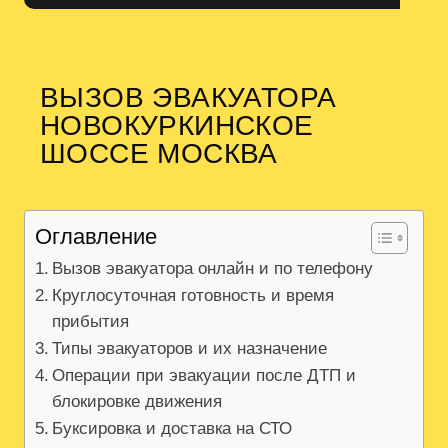
ВЫЗОВ ЭВАКУАТОРА
НОВОКУРКИНСКОЕ
ШОССЕ МОСКВА
Оглавление
Вызов эвакуатора онлайн и по телефону
Круглосуточная готовность и время
прибытия
Типы эвакуаторов и их назначение
Операции при эвакуации после ДТП и
блокировке движения
Буксировка и доставка на СТО