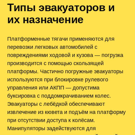
Типы эвакуаторов и
их назначение
Платформенные тягачи применяются для
перевозки легковых автомобилей с
повреждениями ходовой и кузова — погрузка
производится с помощью скользящей
платформы. Частично погружные эвакуаторы
используются при блокировке рулевого
управления или АКПП — допустима
буксировка с поддомкрачиванием колес.
Эвакуаторы с лебёдкой обеспечивают
извлечение из кювета и подъём на платформу
при отсутствии доступа к колёсам.
Манипуляторы задействуются для