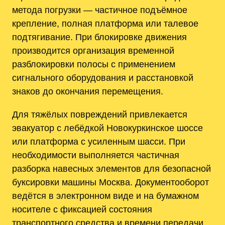
метода погрузки — частичное подъёмное
крепление, полная платформа или талевое
подтягивание. При блокировке движения
производится организация временной
разблокировки полосы с применением
сигнального оборудования и расстановкой
знаков до окончания перемещения.
Для тяжёлых повреждений привлекается
эвакуатор с лебёдкой Новокуркинское шоссе
или платформа с усиленным шасси. При
необходимости выполняется частичная
разборка навесных элементов для безопасной
буксировки машины Москва. Документооборот
ведётся в электронном виде и на бумажном
носителе с фиксацией состояния
транспортного средства и времени передачи.