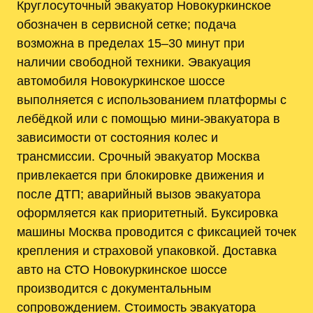
Круглосуточный эвакуатор Новокуркинское
обозначен в сервисной сетке; подача
возможна в пределах 15–30 минут при
наличии свободной техники. Эвакуация
автомобиля Новокуркинское шоссе
выполняется с использованием платформы с
лебёдкой или с помощью мини-эвакуатора в
зависимости от состояния колес и
трансмиссии. Срочный эвакуатор Москва
привлекается при блокировке движения и
после ДТП; аварийный вызов эвакуатора
оформляется как приоритетный. Буксировка
машины Москва проводится с фиксацией точек
крепления и страховой упаковкой. Доставка
авто на СТО Новокуркинское шоссе
производится с документальным
сопровождением. Стоимость эвакуатора