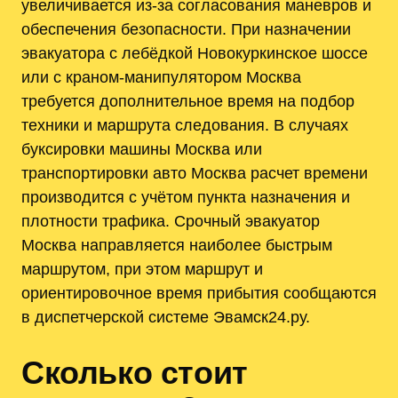
увеличивается из‑за согласования маневров и
обеспечения безопасности. При назначении
эвакуатора с лебёдкой Новокуркинское шоссе
или с краном‑манипулятором Москва
требуется дополнительное время на подбор
техники и маршрута следования. В случаях
буксировки машины Москва или
транспортировки авто Москва расчет времени
производится с учётом пункта назначения и
плотности трафика. Срочный эвакуатор
Москва направляется наиболее быстрым
маршрутом, при этом маршрут и
ориентировочное время прибытия сообщаются
в диспетчерской системе Эвамск24.ру.
Сколько стоит