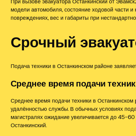
При вызове эвакуатора Останкинский от Эвамск2
модели автомобиля, состояние ходовой части и 
повреждениях, вес и габариты при нестандартно
Срочный эвакуат
Подача техники в Останкинском районе заявляет
Среднее время подачи техник
Среднее время подачи техники в Останкинском 
удалённостью службы. В обычных условиях пода
магистралях ожидание увеличивается до 45–60 
Останкинский.