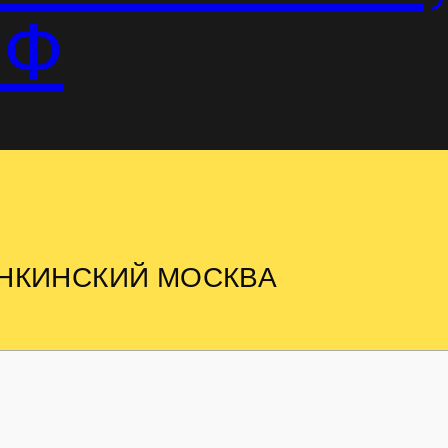
РФ
АНКИНСКИЙ МОСКВА