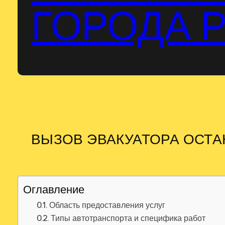
ГОРОДА 
ВЫЗОВ ЭВАКУАТОРА ОСТ
Оглавление
Область предоставления услуг
Типы автотранспорта и специфика работ