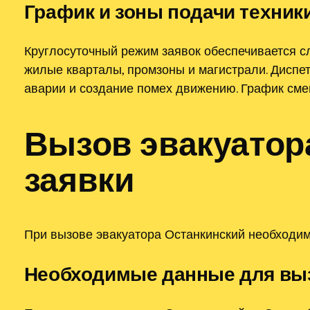
График и зоны подачи техник
Круглосуточный режим заявок обеспечивается сл
жилые кварталы, промзоны и магистрали. Диспет
аварии и создание помех движению. График сме
Вызов эвакуатор
заявки
При вызове эвакуатора Останкинский необходимо
Необходимые данные для вы