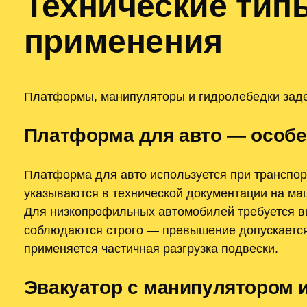
Технические типы
применения
Платформы, манипуляторы и гидролебедки задей
Платформа для авто — особе
Платформа для авто используется при транспо
указываются в технической документации на ма
Для низкопрофильных автомобилей требуется вы
соблюдаются строго — превышение допускается
применяется частичная разгрузка подвески.
Эвакуатор с манипулятором 