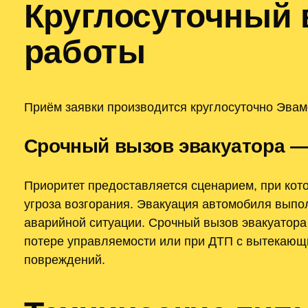
Круглосуточный 
работы
Приём заявки производится круглосуточно Эвам
Срочный вызов эвакуатора —
Приоритет предоставляется сценарием, при кот
угроза возгорания. Эвакуация автомобиля выпол
аварийной ситуации. Срочный вызов эвакуатора 
потере управляемости или при ДТП с вытекающи
повреждений.