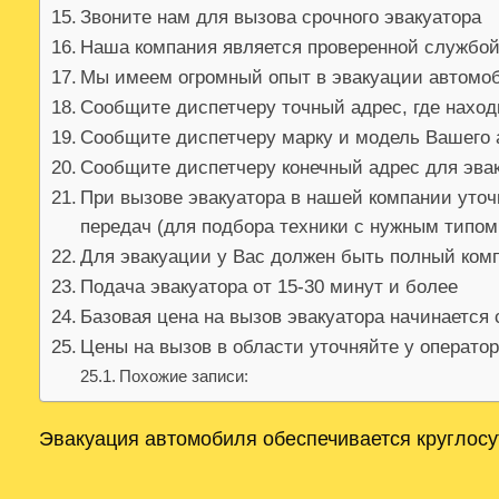
Звоните нам для вызова срочного эвакуатора
Наша компания является проверенной службой
Мы имеем огромный опыт в эвакуации автомо
Сообщите диспетчеру точный адрес, где нахо
Сообщите диспетчеру марку и модель Вашего
Сообщите диспетчеру конечный адрес для эва
При вызове эвакуатора в нашей компании уточ
передач (для подбора техники с нужным типо
Для эвакуации у Вас должен быть полный ком
Подача эвакуатора от 15-30 минут и более
Базовая цена на вызов эвакуатора начинается 
Цены на вызов в области уточняйте у операто
Похожие записи:
Эвакуация автомобиля обеспечивается круглосу