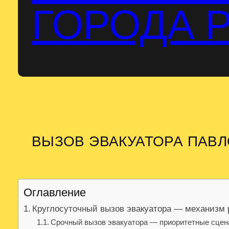
ГОРОДА 
ВЫЗОВ ЭВАКУАТОРА ПАВ
Оглавление
Круглосуточный вызов эвакуатора — механизм
Срочный вызов эвакуатора — приоритетные сцен