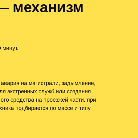
 — механизм
 минут.
 авария на магистрали, задымление,
для экстренных служб или создания
ого средства на проезжей части, при
ника подбирается по массе и типу