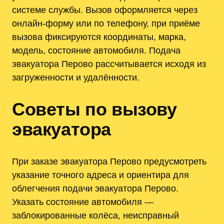
системе службы. Вызов оформляется через
онлайн‑форму или по телефону, при приёме
вызова фиксируются координаты, марка,
модель, состояние автомобиля. Подача
эвакуатора Перово рассчитывается исходя из
загруженности и удалённости.
Советы по вызову
эвакуатора
При заказе эвакуатора Перово предусмотреть
указание точного адреса и ориентира для
облегчения подачи эвакуатора Перово.
Указать состояние автомобиля —
заблокированные колёса, неисправный