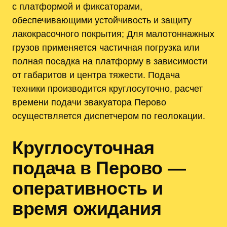
с платформой и фиксаторами,
обеспечивающими устойчивость и защиту
лакокрасочного покрытия; Для малотоннажных
грузов применяется частичная погрузка или
полная посадка на платформу в зависимости
от габаритов и центра тяжести. Подача
техники производится круглосуточно, расчет
времени подачи эвакуатора Перово
осуществляется диспетчером по геолокации.
Круглосуточная
подача в Перово —
оперативность и
время ожидания