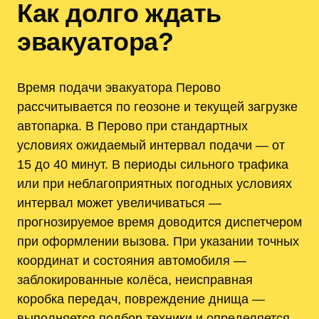
Как долго ждать
эвакуатора?
Время подачи эвакуатора Перово
рассчитывается по геозоне и текущей загрузке
автопарка. В Перово при стандартных
условиях ожидаемый интервал подачи — от
15 до 40 минут. В периоды сильного трафика
или при неблагоприятных погодных условиях
интервал может увеличиваться —
прогнозируемое время доводится диспетчером
при оформлении вызова. При указании точных
координат и состояния автомобиля —
заблокированные колёса, неисправная
коробка передач, повреждение днища —
выполняется подбор техники и определяется