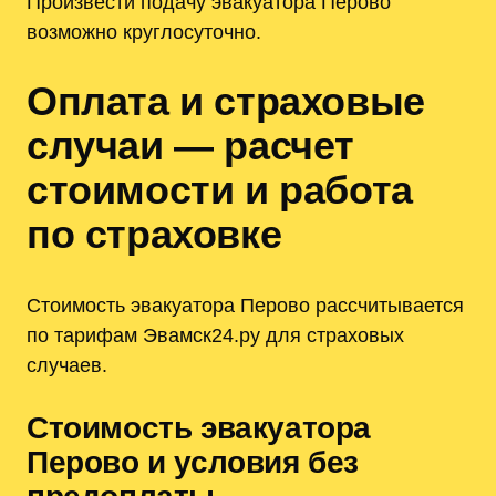
Произвести подачу эвакуатора Перово
возможно круглосуточно.
Оплата и страховые
случаи — расчет
стоимости и работа
по страховке
Стоимость эвакуатора Перово рассчитывается
по тарифам Эвамск24.ру для страховых
случаев.
Стоимость эвакуатора
Перово и условия без