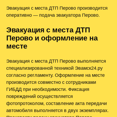
Эвакуация с места ДТП Перово производится
оперативно — подача эвакуатора Перово.
Эвакуация с места ДТП
Перово и оформление на
месте
Эвакуация с места ДТП Перово выполняется
специализированной техникой Эвамск24.ру
согласно регламенту. Оформление на месте
производится совместно с сотрудниками
ГИБДД при необходимости. Фиксация
повреждений осуществляется
фотопротоколом, составление акта передачи
автомобиля выполняется в двух экземплярах.