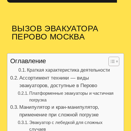
ВЫЗОВ ЭВАКУАТОРА
ПЕРОВО МОСКВА
Оглавление
Краткая характеристика деятельности
Ассортимент техники — виды
эвакуаторов, доступные в Перово
Платформенные эвакуаторы и частичная
погрузка
Манипулятор и кран-манипулятор,
применение при сложной погрузке
Эвакуатор с лебедкой для сложных
случаев