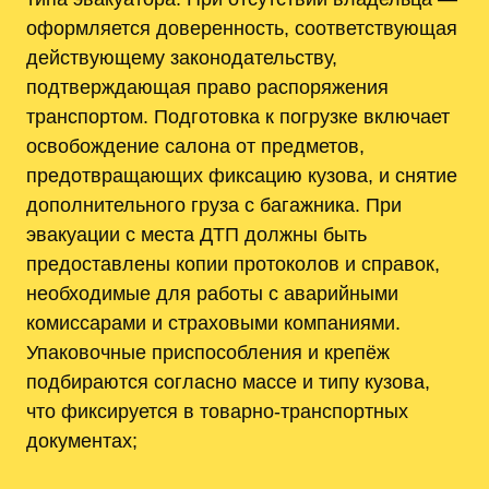
оформляется доверенность, соответствующая
действующему законодательству,
подтверждающая право распоряжения
транспортом. Подготовка к погрузке включает
освобождение салона от предметов,
предотвращающих фиксацию кузова, и снятие
дополнительного груза с багажника. При
эвакуации с места ДТП должны быть
предоставлены копии протоколов и справок,
необходимые для работы с аварийными
комиссарами и страховыми компаниями.
Упаковочные приспособления и крепёж
подбираются согласно массе и типу кузова,
что фиксируется в товарно-транспортных
документах;