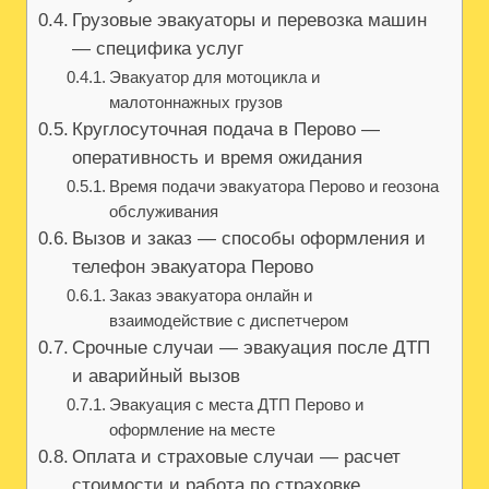
Грузовые эвакуаторы и перевозка машин
— специфика услуг
Эвакуатор для мотоцикла и
малотоннажных грузов
Круглосуточная подача в Перово —
оперативность и время ожидания
Время подачи эвакуатора Перово и геозона
обслуживания
Вызов и заказ — способы оформления и
телефон эвакуатора Перово
Заказ эвакуатора онлайн и
взаимодействие с диспетчером
Срочные случаи — эвакуация после ДТП
и аварийный вызов
Эвакуация с места ДТП Перово и
оформление на месте
Оплата и страховые случаи — расчет
стоимости и работа по страховке