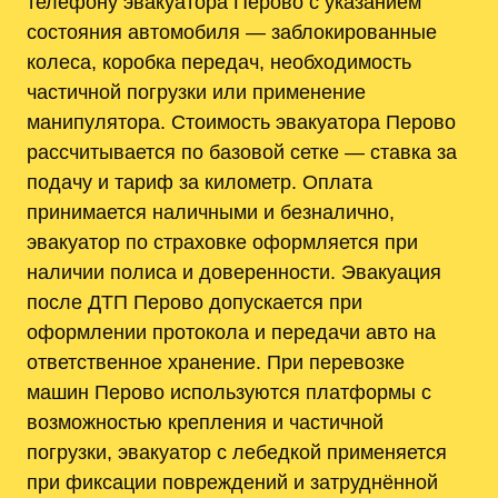
телефону эвакуатора Перово с указанием
состояния автомобиля — заблокированные
колеса, коробка передач, необходимость
частичной погрузки или применение
манипулятора. Стоимость эвакуатора Перово
рассчитывается по базовой сетке — ставка за
подачу и тариф за километр. Оплата
принимается наличными и безналично,
эвакуатор по страховке оформляется при
наличии полиса и доверенности. Эвакуация
после ДТП Перово допускается при
оформлении протокола и передачи авто на
ответственное хранение. При перевозке
машин Перово используются платформы с
возможностью крепления и частичной
погрузки, эвакуатор с лебедкой применяется
при фиксации повреждений и затруднённой