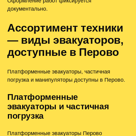
Оформление работ фиксируется
документально.
Ассортимент техники
— виды эвакуаторов,
доступные в Перово
Платформенные эвакуаторы, частичная
погрузка и манипуляторы доступны в Перово.
Платформенные
эвакуаторы и частичная
погрузка
Платформенные эвакуаторы Перово