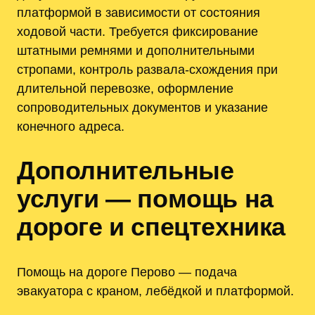
платформой в зависимости от состояния
ходовой части. Требуется фиксирование
штатными ремнями и дополнительными
стропами, контроль развала-схождения при
длительной перевозке, оформление
сопроводительных документов и указание
конечного адреса.
Дополнительные
услуги — помощь на
дороге и спецтехника
Помощь на дороге Перово — подача
эвакуатора с краном, лебёдкой и платформой.