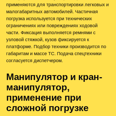
применяются для транспортировки легковых и
малогабаритных автомобилей. Частичная
погрузка используется при технических
ограничениях или повреждениях ходовой
части. Фиксация выполняется ремнями с
узловой стяжкой, кузов фиксируется к
платформе. Подбор техники производится по
габаритам и массе ТС. Подача спецтехники
согласуется диспетчером.
Манипулятор и кран-
манипулятор,
применение при
сложной погрузке