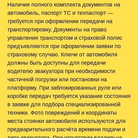
Наличие полного комплекта документов на
автомобиль, паспорт ТС и техпаспорт —
требуется при оформлении передачи на
транспортировку. Документы на право
управления транспортом и страховой полис
предъявляются при оформлении заявки по
страховому случаю. Ключи от автомобиля
должны быть доступны для передачи
водителю эвакуатора при необходимости
частичной погрузки или постановки на
платформу. При заблокированных руле или
коробке передач требуется указание состояния
в заявке для подбора специализированной
техники. Фото повреждений и координаты
места стоянки автомобиля используются для
предварительного расчёта времени подачи и
типа эвакуатора. При отсутствии владельца —