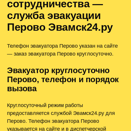
сотрудничества —
служба эвакуации
Перово Эвамск24.ру
Телефон эвакуатора Перово указан на сайте
— заказ эвакуатора Перово круглосуточно.
Эвакуатор круглосуточно
Перово, телефон и порядок
вызова
Круглосуточный режим работы
предоставляется службой Эвамск24.ру для
Перово. Телефон эвакуатора Перово
указывается на сайте и в диспетчерской