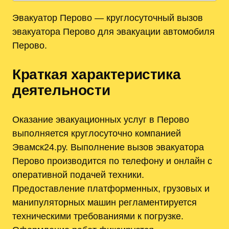
Эвакуатор Перово — круглосуточный вызов
эвакуатора Перово для эвакуации автомобиля
Перово.
Краткая характеристика
деятельности
Оказание эвакуационных услуг в Перово
выполняется круглосуточно компанией
Эвамск24.ру. Выполнение вызов эвакуатора
Перово производится по телефону и онлайн с
оперативной подачей техники.
Предоставление платформенных, грузовых и
манипуляторных машин регламентируется
техническими требованиями к погрузке.