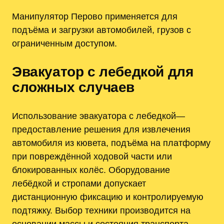
Манипулятор Перово применяется для
подъёма и загрузки автомобилей, грузов с
ограниченным доступом.
Эвакуатор с лебедкой для
сложных случаев
Использование эвакуатора с лебедкой—
предоставление решения для извлечения
автомобиля из кювета, подъёма на платформу
при повреждённой ходовой части или
блокированных колёс. Оборудование
лебёдкой и стропами допускает
дистанционную фиксацию и контролируемую
подтяжку. Выбор техники производится на
основании массы и состояния транспорта.