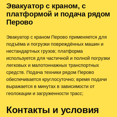
Эвакуатор с краном, с
платформой и подача рядом
Перово
Эвакуатор с краном Перово применяется для
подъёма и погрузки повреждённых машин и
нестандартных грузов; платформа
используется для частичной и полной погрузки
легковых и малотоннажных транспортных
средств. Подача техники рядом Перово
обеспечивается круглосуточно; время подачи
выражается в минутах в зависимости от
геолокации и загруженности трасс;
Контакты и условия