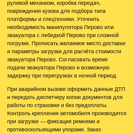
рулевой механизм, коробка передач,
повреждения кузова для подбора типа
платформы и спецтехники. Уточнить
необходимость манипулятора Перово или
эвакуатора с лебедкой Перово при сложной
погрузке. Прописать желаемое место доставки
и параметры загрузки для расчёта стоимости
эвакуатора Перово. Согласовать время
подачи эвакуатора Перово и возможную
задержку при перегрузках в ночной период.
При аварийном вызове оформить данные ДТП
и передать диспетчеру копии документов для
работы по страховке и без предоплаты.
Контроль крепления автомобиля производится
при загрузке — фиксация ремнями и
противоскользящими упорами. Заказ