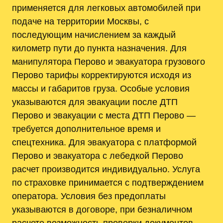
применяется для легковых автомобилей при
подаче на территории Москвы, с
последующим начислением за каждый
километр пути до пункта назначения. Для
манипулятора Перово и эвакуатора грузового
Перово тарифы корректируются исходя из
массы и габаритов груза. Особые условия
указываются для эвакуации после ДТП
Перово и эвакуации с места ДТП Перово —
требуется дополнительное время и
спецтехника. Для эвакуатора с платформой
Перово и эвакуатора с лебедкой Перово
расчет производится индивидуально. Услуга
по страховке принимается с подтверждением
оператора. Условия без предоплаты
указываются в договоре, при безналичном
расчете возможность проверки документов