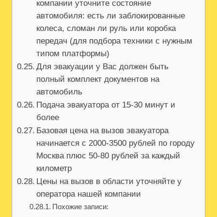
компании уточните состояние
автомобиля: есть ли заблокированные
колеса, сломан ли руль или коробка
передач (для подбора техники с нужным
типом платформы)
Для эвакуации у Вас должен быть
полный комплект документов на
автомобиль
Подача эвакуатора от 15-30 минут и
более
Базовая цена на вызов эвакуатора
начинается с 2000-3500 рублей по городу
Москва плюс 50-80 рублей за каждый
километр
Цены на вызов в области уточняйте у
оператора нашей компании
Похожие записи: