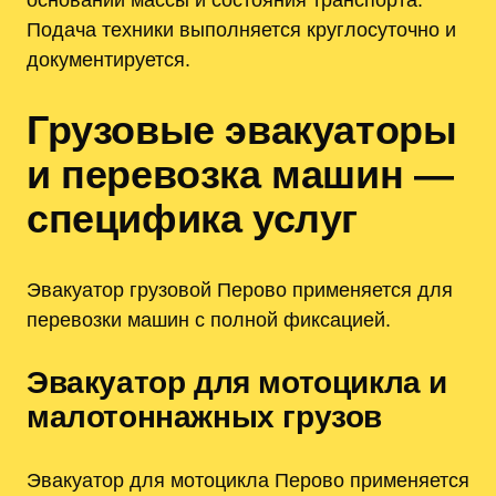
Подача техники выполняется круглосуточно и
документируется.
Грузовые эвакуаторы
и перевозка машин —
специфика услуг
Эвакуатор грузовой Перово применяется для
перевозки машин с полной фиксацией.
Эвакуатор для мотоцикла и
малотоннажных грузов
Эвакуатор для мотоцикла Перово применяется