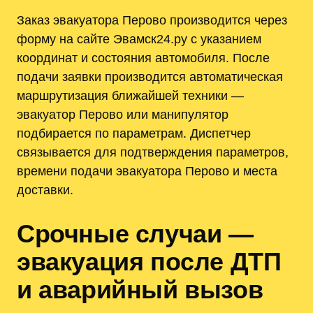
Заказ эвакуатора Перово производится через
форму на сайте Эвамск24.ру с указанием
координат и состояния автомобиля. После
подачи заявки производится автоматическая
маршрутизация ближайшей техники —
эвакуатор Перово или манипулятор
подбирается по параметрам. Диспетчер
связывается для подтверждения параметров,
времени подачи эвакуатора Перово и места
доставки.
Срочные случаи —
эвакуация после ДТП
и аварийный вызов