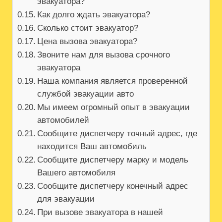
эвакуатора?
Как долго ждать эвакуатора?
Сколько стоит эвакуатор?
Цена вызова эвакуатора?
Звоните нам для вызова срочного
эвакуатора
Наша компания является проверенной
службой эвакуации авто
Мы имеем огромный опыт в эвакуации
автомобилей
Сообщите диспетчеру точный адрес, где
находится Ваш автомобиль
Сообщите диспетчеру марку и модель
Вашего автомобиля
Сообщите диспетчеру конечный адрес
для эвакуации
При вызове эвакуатора в нашей