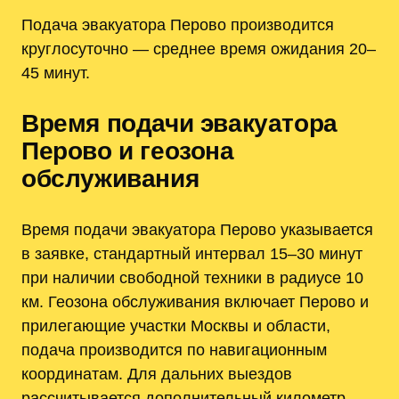
Подача эвакуатора Перово производится
круглосуточно — среднее время ожидания 20–
45 минут.
Время подачи эвакуатора
Перово и геозона
обслуживания
Время подачи эвакуатора Перово указывается
в заявке, стандартный интервал 15–30 минут
при наличии свободной техники в радиусе 10
км. Геозона обслуживания включает Перово и
прилегающие участки Москвы и области,
подача производится по навигационным
координатам. Для дальних выездов
рассчитывается дополнительный километр-