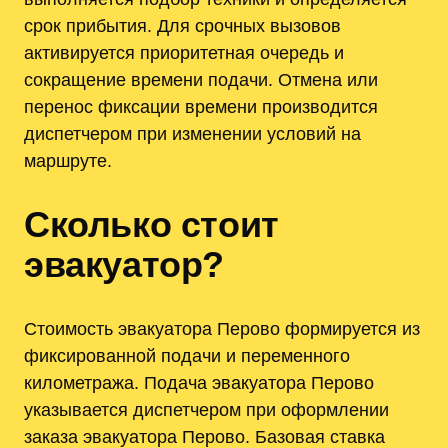
срок прибытия. Для срочных вызовов
активируется приоритетная очередь и
сокращение времени подачи. Отмена или
перенос фиксации времени производится
диспетчером при изменении условий на
маршруте.
Сколько стоит
эвакуатор?
Стоимость эвакуатора Перово формируется из
фиксированной подачи и переменного
километража. Подача эвакуатора Перово
указывается диспетчером при оформлении
заказа эвакуатора Перово. Базовая ставка