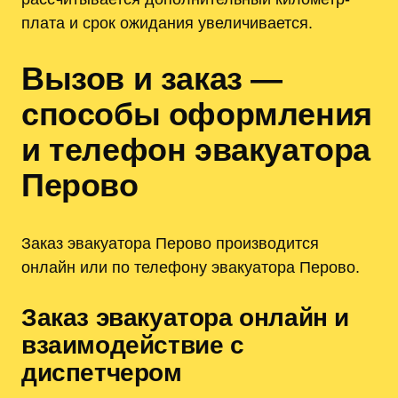
плата и срок ожидания увеличивается.
Вызов и заказ —
способы оформления
и телефон эвакуатора
Перово
Заказ эвакуатора Перово производится
онлайн или по телефону эвакуатора Перово.
Заказ эвакуатора онлайн и
взаимодействие с
диспетчером