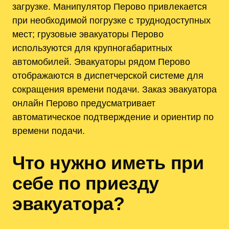
загрузке. Манипулятор Перово привлекается
при необходимой погрузке с труднодоступных
мест; грузовые эвакуаторы Перово
используются для крупногабаритных
автомобилей. Эвакуаторы рядом Перово
отображаются в диспетчерской системе для
сокращения времени подачи. Заказ эвакуатора
онлайн Перово предусматривает
автоматическое подтверждение и ориентир по
времени подачи.
Что нужно иметь при
себе по приезду
эвакуатора?