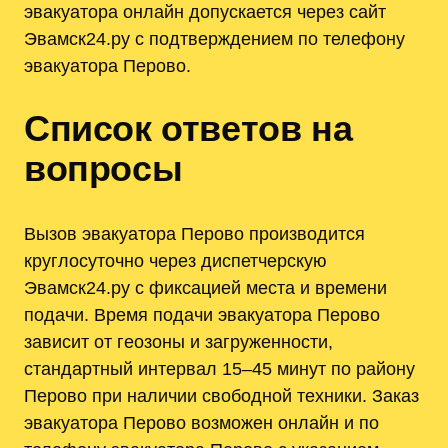
эвакуатора онлайн допускается через сайт
Эвамск24.ру с подтверждением по телефону
эвакуатора Перово.
Список ответов на
вопросы
Вызов эвакуатора Перово производится
круглосуточно через диспетчерскую
Эвамск24.ру с фиксацией места и времени
подачи. Время подачи эвакуатора Перово
зависит от геозоны и загруженности,
стандартный интервал 15–45 минут по району
Перово при наличии свободной техники. Заказ
эвакуатора Перово возможен онлайн и по