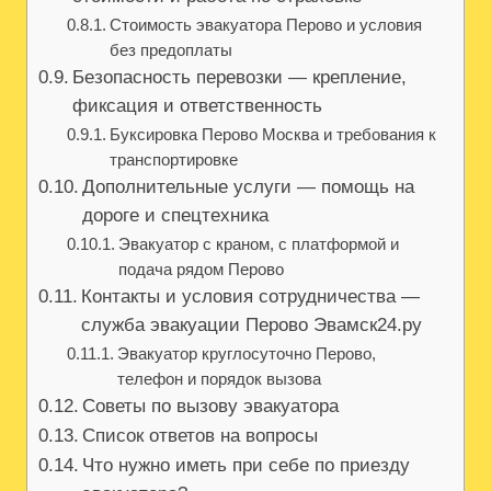
Стоимость эвакуатора Перово и условия
без предоплаты
Безопасность перевозки — крепление,
фиксация и ответственность
Буксировка Перово Москва и требования к
транспортировке
Дополнительные услуги — помощь на
дороге и спецтехника
Эвакуатор с краном, с платформой и
подача рядом Перово
Контакты и условия сотрудничества —
служба эвакуации Перово Эвамск24.ру
Эвакуатор круглосуточно Перово,
телефон и порядок вызова
Советы по вызову эвакуатора
Список ответов на вопросы
Что нужно иметь при себе по приезду