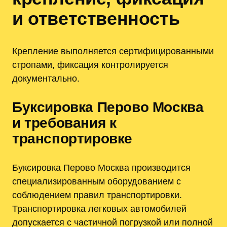
и ответственность
Крепление выполняется сертифицированными
стропами, фиксация контролируется
документально.
Буксировка Перово Москва
и требования к
транспортировке
Буксировка Перово Москва производится
специализированным оборудованием с
соблюдением правил транспортировки.
Транспортировка легковых автомобилей
допускается с частичной погрузкой или полной