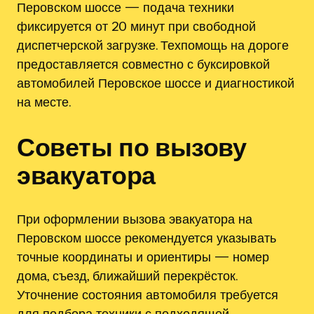
Перовском шоссе — подача техники
фиксируется от 20 минут при свободной
диспетчерской загрузке. Техпомощь на дороге
предоставляется совместно с буксировкой
автомобилей Перовское шоссе и диагностикой
на месте.
Советы по вызову
эвакуатора
При оформлении вызова эвакуатора на
Перовском шоссе рекомендуется указывать
точные координаты и ориентиpы — номер
дома, съезд, ближайший перекрёсток.
Уточнение состояния автомобиля требуется
для подбора техники с подходящей