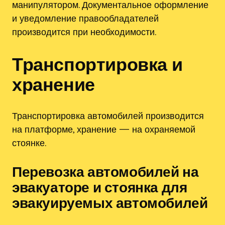
манипулятором. Документальное оформление
и уведомление правообладателей
производится при необходимости.
Транспортировка и
хранение
Транспортировка автомобилей производится
на платформе, хранение — на охраняемой
стоянке.
Перевозка автомобилей на
эвакуаторе и стоянка для
эвакуируемых автомобилей