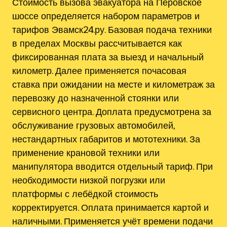
Стоимость вызова эвакуатора на Перовское
шоссе определяется набором параметров и
тарифов Эвамск24.ру. Базовая подача техники
в пределах Москвы рассчитывается как
фиксированная плата за выезд и начальный
километр. Далее применяется почасовая
ставка при ожидании на месте и километраж за
перевозку до назначенной стоянки или
сервисного центра. Доплата предусмотрена за
обслуживание грузовых автомобилей,
нестандартных габаритов и мототехники. За
применение крановой техники или
манипулятора вводится отдельный тариф. При
необходимости низкой погрузки или
платформы с лебёдкой стоимость
корректируется. Оплата принимается картой и
наличными. Применяется учёт времени подачи