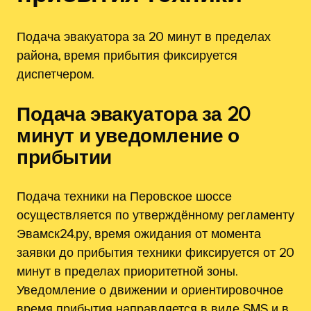
Подача эвакуатора за 20 минут в пределах
района, время прибытия фиксируется
диспетчером.
Подача эвакуатора за 20
минут и уведомление о
прибытии
Подача техники на Перовское шоссе
осуществляется по утверждённому регламенту
Эвамск24.ру, время ожидания от момента
заявки до прибытия техники фиксируется от 20
минут в пределах приоритетной зоны.
Уведомление о движении и ориентировочное
время прибытия направляется в виде SMS и в