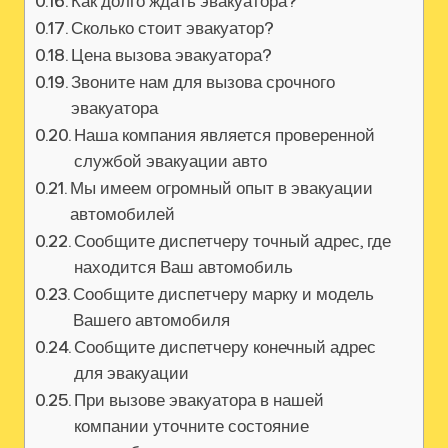
Как долго ждать эвакуатора?
Сколько стоит эвакуатор?
Цена вызова эвакуатора?
Звоните нам для вызова срочного
эвакуатора
Наша компания является проверенной
службой эвакуации авто
Мы имеем огромный опыт в эвакуации
автомобилей
Сообщите диспетчеру точный адрес, где
находится Ваш автомобиль
Сообщите диспетчеру марку и модель
Вашего автомобиля
Сообщите диспетчеру конечный адрес
для эвакуации
При вызове эвакуатора в нашей
компании уточните состояние