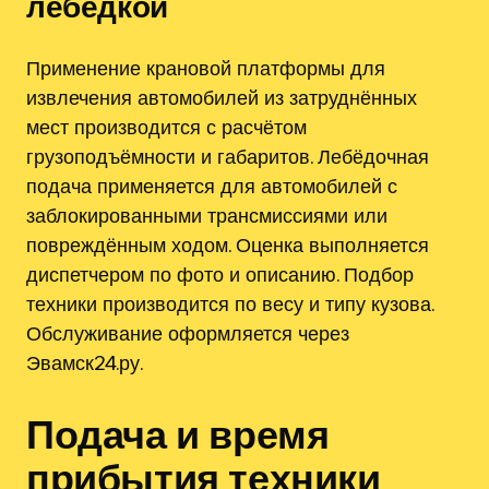
лебёдкой
Применение крановой платформы для
извлечения автомобилей из затруднённых
мест производится с расчётом
грузоподъёмности и габаритов. Лебёдочная
подача применяется для автомобилей с
заблокированными трансмиссиями или
повреждённым ходом. Оценка выполняется
диспетчером по фото и описанию. Подбор
техники производится по весу и типу кузова.
Обслуживание оформляется через
Эвамск24.ру.
Подача и время
прибытия техники