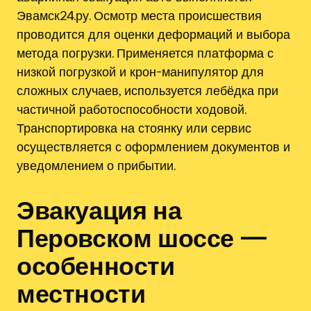
Эвамск24.ру. Осмотр места происшествия
проводится для оценки деформаций и выбора
метода погрузки. Применяется платформа с
низкой погрузкой и крон-манипулятор для
сложных случаев, используется лебёдка при
частичной работоспособности ходовой.
Транспортировка на стоянку или сервис
осуществляется с оформлением документов и
уведомлением о прибытии.
Эвакуация на
Перовском шоссе —
особенности
местности