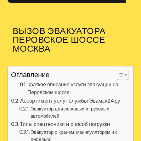
ВЫЗОВ ЭВАКУАТОРА
ПЕРОВСКОЕ ШОССЕ
МОСКВА
Оглавление
Краткое описание услуги эвакуации на
Перовском шоссе
Ассортимент услуг службы Эвамск24.ру
Эвакуатор для легковых и грузовых
автомобилей
Типы спецтехники и способ погрузки
Эвакуатор с краном-манипулятором и с
лебёдкой