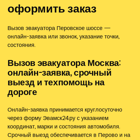
оформить заказ
Вызов эвакуатора Перовское шоссе —
онлайн-заявка или звонок, указание точки,
состояния.
Вызов эвакуатора Москва:
онлайн-заявка, срочный
выезд и техпомощь на
дороге
Онлайн-заявка принимается круглосуточно
через форму Эвамск24.ру с указанием
координат, марки и состояния автомобиля.
Срочный выезд обеспечивается в Перово и на