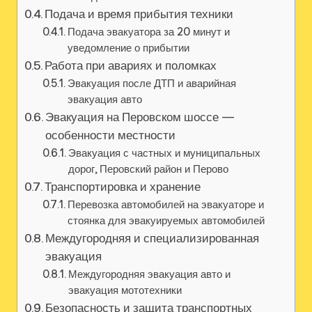
Подача и время прибытия техники
Подача эвакуатора за 20 минут и
уведомление о прибытии
Работа при авариях и поломках
Эвакуация после ДТП и аварийная
эвакуация авто
Эвакуация на Перовском шоссе —
особенности местности
Эвакуация с частных и муниципальных
дорог, Перовский район и Перово
Транспортировка и хранение
Перевозка автомобилей на эвакуаторе и
стоянка для эвакуируемых автомобилей
Междугородняя и специализированная
эвакуация
Междугородняя эвакуация авто и
эвакуация мототехники
Безопасность и защита транспортных