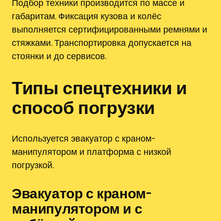
Подбор техники производится по массе и
габаритам. Фиксация кузова и колёс
выполняется сертифицированными ремнями и
стяжками. Транспортировка допускается на
стоянки и до сервисов.
Типы спецтехники и
способ погрузки
Используется эвакуатор с краном-
манипулятором и платформа с низкой
погрузкой.
Эвакуатор с краном-
манипулятором и с