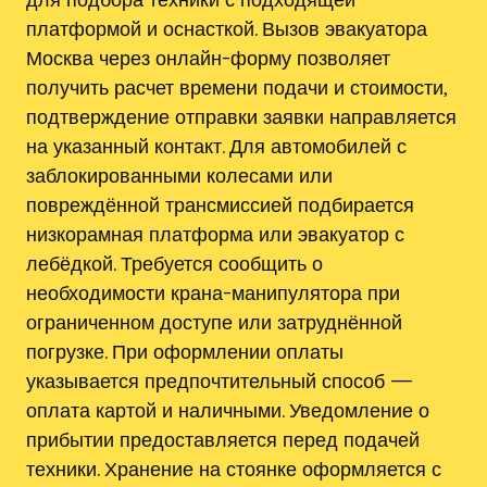
платформой и оснасткой. Вызов эвакуатора
Москва через онлайн-форму позволяет
получить расчет времени подачи и стоимости,
подтверждение отправки заявки направляется
на указанный контакт. Для автомобилей с
заблокированными колесами или
повреждённой трансмиссией подбирается
низкорамная платформа или эвакуатор с
лебёдкой. Требуется сообщить о
необходимости крана-манипулятора при
ограниченном доступе или затруднённой
погрузке. При оформлении оплаты
указывается предпочтительный способ —
оплата картой и наличными. Уведомление о
прибытии предоставляется перед подачей
техники. Хранение на стоянке оформляется с