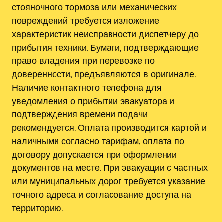
стояночного тормоза или механических
повреждений требуется изложение
характеристик неисправности диспетчеру до
прибытия техники. Бумаги, подтверждающие
право владения при перевозке по
доверенности, предъявляются в оригинале.
Наличие контактного телефона для
уведомления о прибытии эвакуатора и
подтверждения времени подачи
рекомендуется. Оплата производится картой и
наличными согласно тарифам, оплата по
договору допускается при оформлении
документов на месте. При эвакуации с частных
или муниципальных дорог требуется указание
точного адреса и согласование доступа на
территорию.