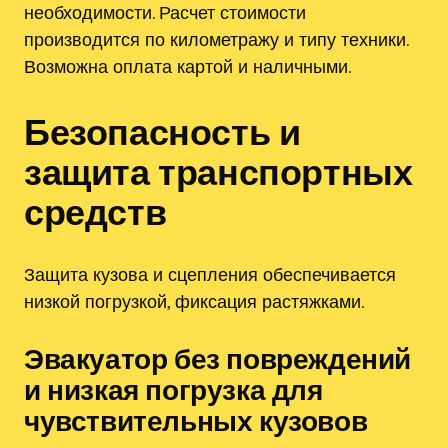
необходимости. Расчет стоимости
производится по километражу и типу техники.
Возможна оплата картой и наличными.
Безопасность и
защита транспортных
средств
Защита кузова и сцепления обеспечивается
низкой погрузкой, фиксация растяжками.
Эвакуатор без повреждений
и низкая погрузка для
чувствительных кузовов