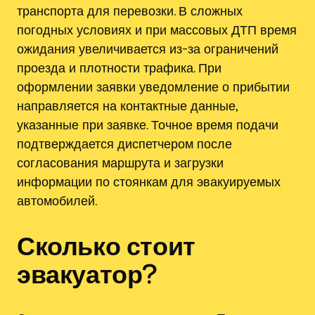
транспорта для перевозки. В сложных
погодных условиях и при массовых ДТП время
ожидания увеличивается из-за ограничений
проезда и плотности трафика. При
оформлении заявки уведомление о прибытии
направляется на контактные данные,
указанные при заявке. Точное время подачи
подтверждается диспетчером после
согласования маршрута и загрузки
информации по стоянкам для эвакуируемых
автомобилей.
Сколько стоит
эвакуатор?