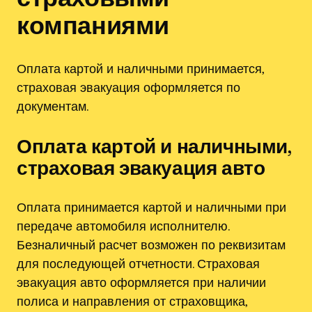
компаниями
Оплата картой и наличными принимается,
страховая эвакуация оформляется по
документам.
Оплата картой и наличными,
страховая эвакуация авто
Оплата принимается картой и наличными при
передаче автомобиля исполнителю.
Безналичный расчет возможен по реквизитам
для последующей отчетности. Страховая
эвакуация авто оформляется при наличии
полиса и направления от страховщика,