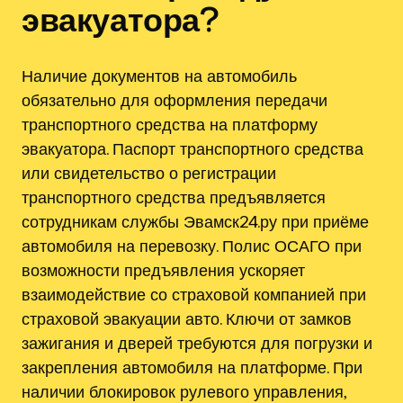
эвакуатора?
Наличие документов на автомобиль
обязательно для оформления передачи
транспортного средства на платформу
эвакуатора. Паспорт транспортного средства
или свидетельство о регистрации
транспортного средства предъявляется
сотрудникам службы Эвамск24.ру при приёме
автомобиля на перевозку. Полис ОСАГО при
возможности предъявления ускоряет
взаимодействие со страховой компанией при
страховой эвакуации авто. Ключи от замков
зажигания и дверей требуются для погрузки и
закрепления автомобиля на платформе. При
наличии блокировок рулевого управления,