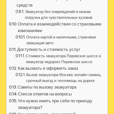
средств
Эвакуатор без повреждений и низкая
погрузка для чувствительных кузовов
Оплата и взаимодействие со страховыми
компаниями
Оплата картой и наличными, страховая
эвакуация авто
Доступность и стоимость услуг
Стоимость эвакуатора Перовское шоссе и
эвакуатор недорого Перовское шоссе
Как вызвать и оформить заказ
Вызов эвакуатора Москва: онлайн-заявка,
срочный выезд и техпомощь на дороге
Советы по вызову эвакуатора
Список ответов на вопросы
Что нужно иметь при себе по приезду
эвакуатора?