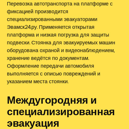
Перевозка автотранспорта на платформе с
фиксацией производится
специализированными эвакуаторами
Эвамск24.ру. Применяется открытая
платформа и низкая погрузка для защиты
подвески. Стоянка для эвакуируемых машин
оборудована охраной и видеонаблюдением,
хранение ведётся по документам.
Оформление передачи автомобиля
выполняется с описью повреждений и
указанием места стоянки.
Междугородняя и
специализированная
эвакуация