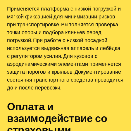
Применяется платформа с низкой погрузкой и
мягкой фиксацией для минимизации рисков
при транспортировке. Выполняется проверка
точки опоры и подбора клиньев перед
погрузкой. При работе с низкой посадкой
используется выдвижная аппарель и лебёдка
с регулятором усилия. Для кузовов с
аэродинамическими элементами применяется
защита порогов и крыльев. Документирование
состояния транспортного средства проводится
до и после перевозки.
Оплата и
взаимодействие со
страховыми