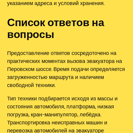
указанием адреса и условий хранения.
Список ответов на
вопросы
Предоставление ответов сосредоточено на
практических моментах вызова эвакуатора на
Перовском шоссе. Время подачи определяется
загруженностью маршрута и наличием
свободной техники.
Тип техники подбирается исходя из массы и
состояния автомобиля, платформа, низкая
погрузка, кран-манипулятор, лебёдка.
Транспортировка неисправных машин и
перевозка автомобилей на эвакуаторе