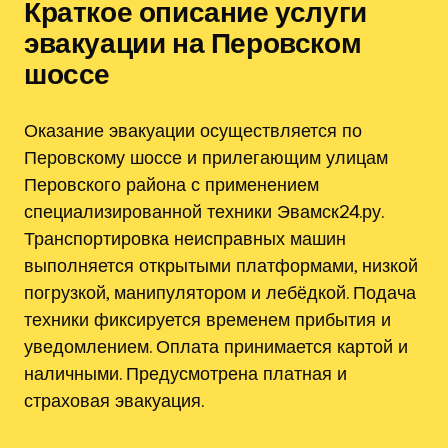
Краткое описание услуги
эвакуации на Перовском
шоссе
Оказание эвакуации осуществляется по
Перовскому шоссе и прилегающим улицам
Перовского района с применением
специализированной техники Эвамск24.ру.
Транспортировка неисправных машин
выполняется открытыми платформами, низкой
погрузкой, манипулятором и лебёдкой. Подача
техники фиксируется временем прибытия и
уведомлением. Оплата принимается картой и
наличными. Предусмотрена платная и
страховая эвакуация.