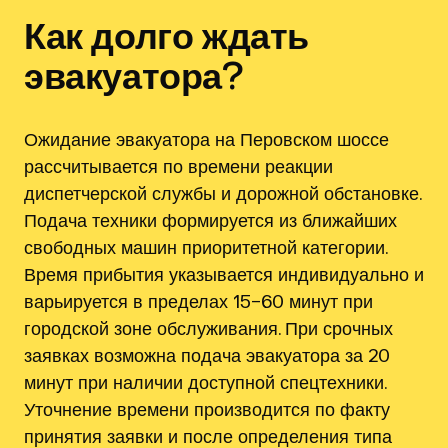
Как долго ждать
эвакуатора?
Ожидание эвакуатора на Перовском шоссе
рассчитывается по времени реакции
диспетчерской службы и дорожной обстановке.
Подача техники формируется из ближайших
свободных машин приоритетной категории.
Время прибытия указывается индивидуально и
варьируется в пределах 15–60 минут при
городской зоне обслуживания. При срочных
заявках возможна подача эвакуатора за 20
минут при наличии доступной спецтехники.
Уточнение времени производится по факту
принятия заявки и после определения типа