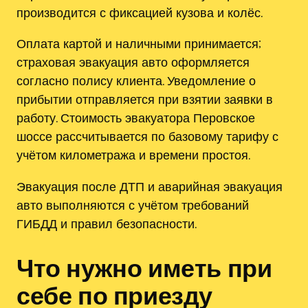
производится с фиксацией кузова и колёс.
Оплата картой и наличными принимается;
страховая эвакуация авто оформляется
согласно полису клиента. Уведомление о
прибытии отправляется при взятии заявки в
работу. Стоимость эвакуатора Перовское
шоссе рассчитывается по базовому тарифу с
учётом километража и времени простоя.
Эвакуация после ДТП и аварийная эвакуация
авто выполняются с учётом требований
ГИБДД и правил безопасности.
Что нужно иметь при
себе по приезду