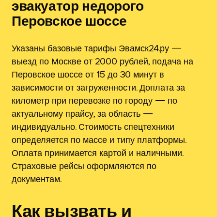
эвакуатор недорого
Перовское шоссе
Указаны базовые тарифы Эвамск24.ру —
выезд по Москве от 2000 рублей, подача на
Перовское шоссе от 15 до 30 минут в
зависимости от загруженности. Доплата за
километр при перевозке по городу — по
актуальному прайсу, за область —
индивидуально. Стоимость спецтехники
определяется по массе и типу платформы.
Оплата принимается картой и наличными.
Страховые рейсы оформляются по
документам.
Как вызвать и