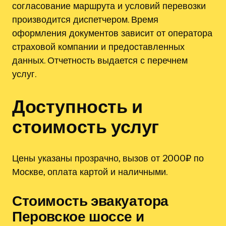
согласование маршрута и условий перевозки
производится диспетчером. Время
оформления документов зависит от оператора
страховой компании и предоставленных
данных. Отчетность выдается с перечнем
услуг.
Доступность и
стоимость услуг
Цены указаны прозрачно, вызов от 2000₽ по
Москве, оплата картой и наличными.
Стоимость эвакуатора
Перовское шоссе и