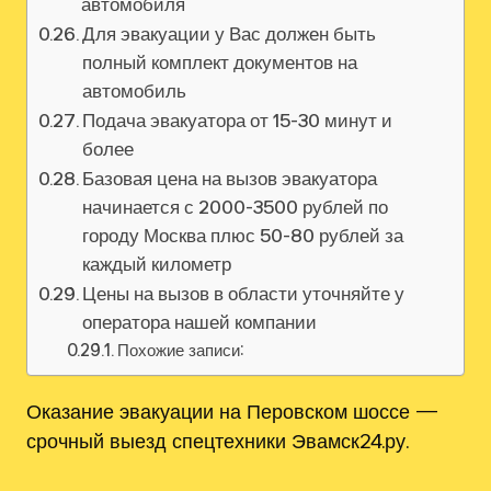
автомобиля
Для эвакуации у Вас должен быть
полный комплект документов на
автомобиль
Подача эвакуатора от 15-30 минут и
более
Базовая цена на вызов эвакуатора
начинается с 2000-3500 рублей по
городу Москва плюс 50-80 рублей за
каждый километр
Цены на вызов в области уточняйте у
оператора нашей компании
Похожие записи:
Оказание эвакуации на Перовском шоссе —
срочный выезд спецтехники Эвамск24.ру.