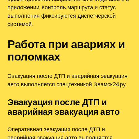
приложении. Контроль маршрута и статус
выполнения фиксируются диспетчерской
системой.
Работа при авариях и
поломках
Эвакуация после ДТП и аварийная эвакуация
авто выполняется спецтехникой Эвамск24.ру.
Эвакуация после ДТП и
аварийная эвакуация авто
Оперативная эвакуация после ДТП и
аварийная эвакуация авто выполняется