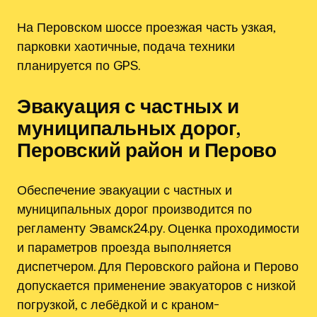
На Перовском шоссе проезжая часть узкая,
парковки хаотичные, подача техники
планируется по GPS.
Эвакуация с частных и
муниципальных дорог,
Перовский район и Перово
Обеспечение эвакуации с частных и
муниципальных дорог производится по
регламенту Эвамск24.ру. Оценка проходимости
и параметров проезда выполняется
диспетчером. Для Перовского района и Перово
допускается применение эвакуаторов с низкой
погрузкой, с лебёдкой и с краном-