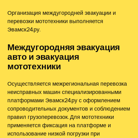
Организация междугородней эвакуации и
перевозки мототехники выполняется
Эвамск24.ру.
Междугородняя эвакуация
авто и эвакуация
мототехники
Осуществляется межрегиональная перевозка
неисправных машин специализированными
платформами Эвамск24.ру с оформлением
сопроводительных документов и соблюдением
правил грузоперевозок. Для мототехники
применяется фиксация на платформе и
использование низкой погрузки при