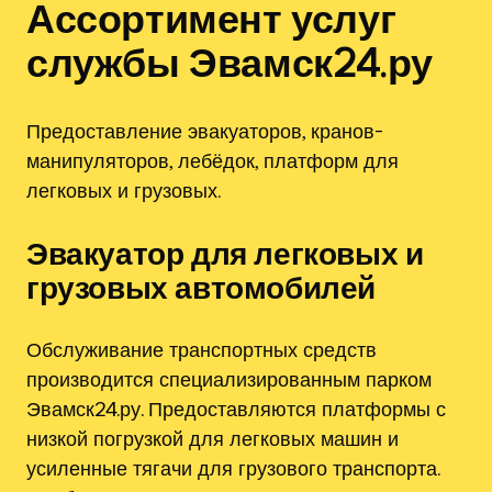
Ассортимент услуг
службы Эвамск24.ру
Предоставление эвакуаторов, кранов-
манипуляторов, лебёдок, платформ для
легковых и грузовых.
Эвакуатор для легковых и
грузовых автомобилей
Обслуживание транспортных средств
производится специализированным парком
Эвамск24.ру. Предоставляются платформы с
низкой погрузкой для легковых машин и
усиленные тягачи для грузового транспорта.