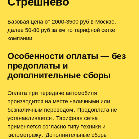
Стрешнево
Базовая цена от 2000‑3500 руб в Москве,
далее 50‑80 руб за км по тарифной сетке
компании․
Особенности оплаты — без
предоплаты и
дополнительные сборы
Оплата при передаче автомобиля
производится на месте наличными или
безналичным переводом․ Предоплата не
устанавливается․ Тарифная сетка
применяется согласно типу техники и
километражу․ Дополнительные сборы