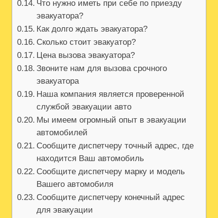
Что нужно иметь при себе по приезду
эвакуатора?
Как долго ждать эвакуатора?
Сколько стоит эвакуатор?
Цена вызова эвакуатора?
Звоните нам для вызова срочного
эвакуатора
Наша компания является проверенной
службой эвакуации авто
Мы имеем огромный опыт в эвакуации
автомобилей
Сообщите диспетчеру точный адрес, где
находится Ваш автомобиль
Сообщите диспетчеру марку и модель
Вашего автомобиля
Сообщите диспетчеру конечный адрес
для эвакуации