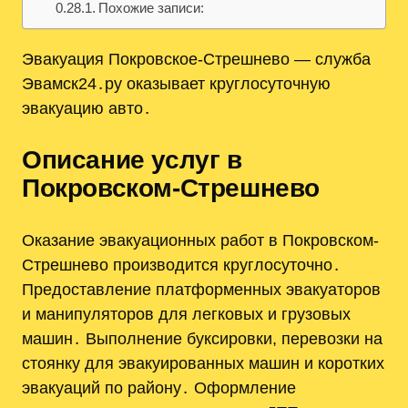
Похожие записи:
Эвакуация Покровское-Стрешнево — служба
Эвамск24․ру оказывает круглосуточную
эвакуацию авто․
Описание услуг в
Покровском-Стрешнево
Оказание эвакуационных работ в Покровском-
Стрешнево производится круглосуточно․
Предоставление платформенных эвакуаторов
и манипуляторов для легковых и грузовых
машин․ Выполнение буксировки, перевозки на
стоянку для эвакуированных машин и коротких
эвакуаций по району․ Оформление