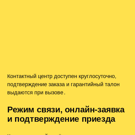
Контактный центр доступен круглосуточно,
подтверждение заказа и гарантийный талон
выдаются при вызове․
Режим связи, онлайн-заявка
и подтверждение приезда