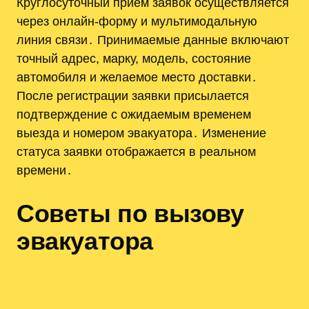
Круглосуточный приём заявок осуществляется
через онлайн-форму и мультимодальную
линия связи․ Принимаемые данные включают
точный адрес, марку, модель, состояние
автомобиля и желаемое место доставки․
После регистрации заявки присылается
подтверждение с ожидаемым временем
выезда и номером эвакуатора․ Изменение
статуса заявки отображается в реальном
времени․
Советы по вызову
эвакуатора