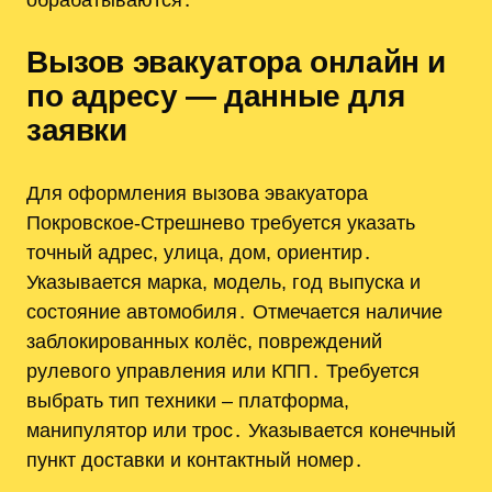
Вызов эвакуатора онлайн и
по адресу — данные для
заявки
Для оформления вызова эвакуатора
Покровское-Стрешнево требуется указать
точный адрес, улица, дом, ориентир․
Указывается марка, модель, год выпуска и
состояние автомобиля․ Отмечается наличие
заблокированных колёс, повреждений
рулевого управления или КПП․ Требуется
выбрать тип техники ‒ платформа,
манипулятор или трос․ Указывается конечный
пункт доставки и контактный номер․