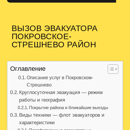
ВЫЗОВ ЭВАКУАТОРА
ПОКРОВСКОЕ-
СТРЕШНЕВО РАЙОН
Оглавление
Описание услуг в Покровском-
Стрешнево
Круглосуточная эвакуация — режим
работы и география
Покрытие района и ближайшие выезды
Виды техники — флот эвакуаторов и
характеристики