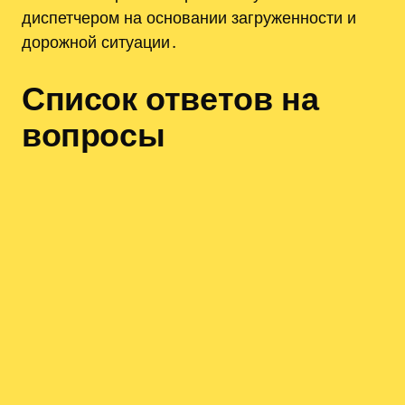
диспетчером на основании загруженности и
дорожной ситуации․
Список ответов на
вопросы