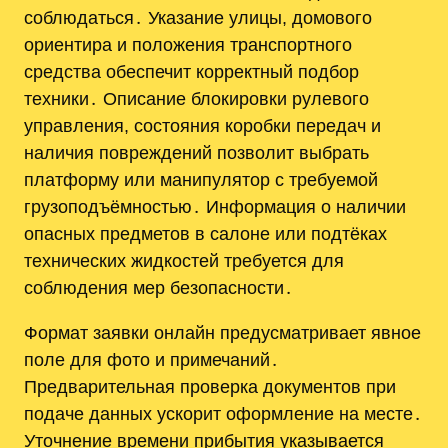
соблюдаться․ Указание улицы, домового
ориентира и положения транспортного
средства обеспечит корректный подбор
техники․ Описание блокировки рулевого
управления, состояния коробки передач и
наличия повреждений позволит выбрать
платформу или манипулятор с требуемой
грузоподъёмностью․ Информация о наличии
опасных предметов в салоне или подтёках
технических жидкостей требуется для
соблюдения мер безопасности․
Формат заявки онлайн предусматривает явное
поле для фото и примечаний․
Предварительная проверка документов при
подаче данных ускорит оформление на месте․
Уточнение времени прибытия указывается