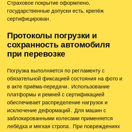
Страховое покрытие оформлено,
государственные допуски есть, крепёж
сертифицирован․
Протоколы погрузки и
сохранность автомобиля
при перевозке
Погрузка выполняется по регламенту с
обязательной фиксацией состояния на фото и
в акте приёма-передачи․ Использование
платформы и ремней с сертификацией
обеспечивает распределение нагрузок и
исключение деформаций․ Для машин с
заблокированными колесами применяется
лебёдка и мягкая стропа․ При повреждениях