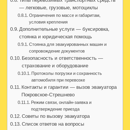
Типы перевозимых транспортных средств
— легковые, грузовые, мотоциклы
Ограничения по массе и габаритам,
условия крепления
Дополнительные услуги — буксировка,
стоянка и юридическая помощь
Стоянка для эвакуированных машин и
сопровождение документов
Безопасность и ответственность —
страхование и оборудование
Протоколы погрузки и сохранность
автомобиля при перевозке
Контакты и гарантии — вызов эвакуатора
Покровское-Стрешнево
Режим связи, онлайн-заявка и
подтверждение приезда
Советы по вызову эвакуатора
Список ответов на вопросы