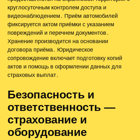
круглосуточным контролем доступа и
видеонаблюдением․ Приём автомобилей
фиксируется актом приёмки с указанием
повреждений и перечнем документов․
Хранение производится на основании
договора приёма․ Юридическое
сопровождение включает подготовку копий
актов и помощь в оформлении данных для
страховых выплат․
Безопасность и
ответственность —
страхование и
оборудование