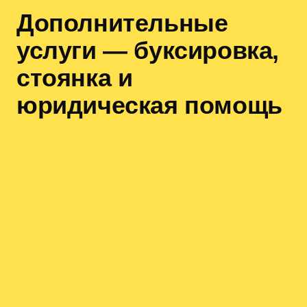
Дополнительные
услуги — буксировка,
стоянка и
юридическая помощь