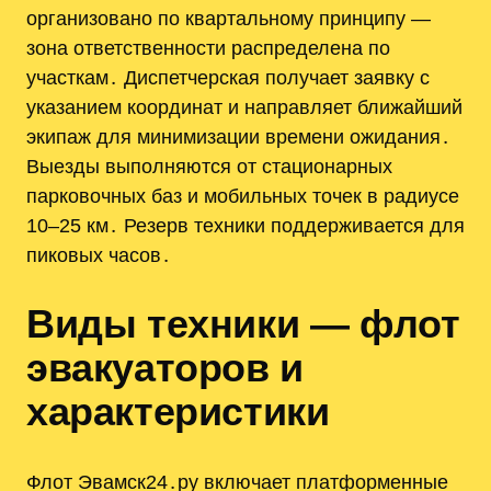
организовано по квартальному принципу —
зона ответственности распределена по
участкам․ Диспетчерская получает заявку с
указанием координат и направляет ближайший
экипаж для минимизации времени ожидания․
Выезды выполняются от стационарных
парковочных баз и мобильных точек в радиусе
10–25 км․ Резерв техники поддерживается для
пиковых часов․
Виды техники — флот
эвакуаторов и
характеристики
Флот Эвамск24․ру включает платформенные