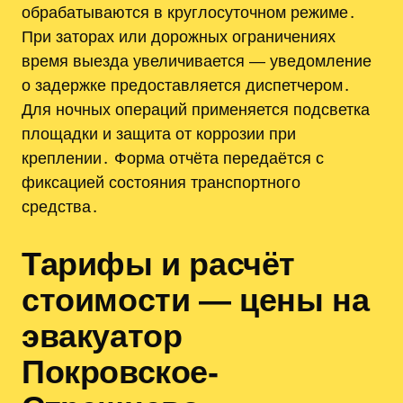
обрабатываются в круглосуточном режиме․
При заторах или дорожных ограничениях
время выезда увеличивается — уведомление
о задержке предоставляется диспетчером․
Для ночных операций применяется подсветка
площадки и защита от коррозии при
креплении․ Форма отчёта передаётся с
фиксацией состояния транспортного
средства․
Тарифы и расчёт
стоимости — цены на
эвакуатор
Покровское-