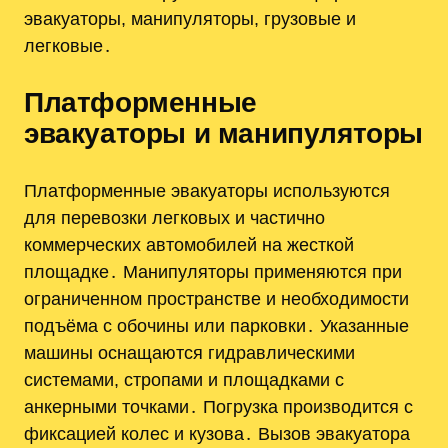
эвакуаторы, манипуляторы, грузовые и
легковые․
Платформенные
эвакуаторы и манипуляторы
Платформенные эвакуаторы используются
для перевозки легковых и частично
коммерческих автомобилей на жесткой
площадке․ Манипуляторы применяются при
ограниченном пространстве и необходимости
подъёма с обочины или парковки․ Указанные
машины оснащаются гидравлическими
системами, стропами и площадками с
анкерными точками․ Погрузка производится с
фиксацией колес и кузова․ Вызов эвакуатора