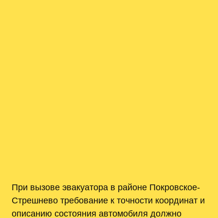
При вызове эвакуатора в районе Покровское-
Стрешнево требование к точности координат и
описанию состояния автомобиля должно