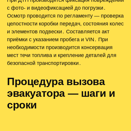
с фото- и видеофиксацией до погрузки․
Осмотр проводится по регламенту — проверка
целостности коробки передач, состояния колес
и элементов подвески․ Составляется акт
приёмки с указанием пробега и VIN․ При
необходимости производится консервация
мест течи топлива и крепление деталей для
безопасной транспортировки․
Процедура вызова
эвакуатора — шаги и
сроки