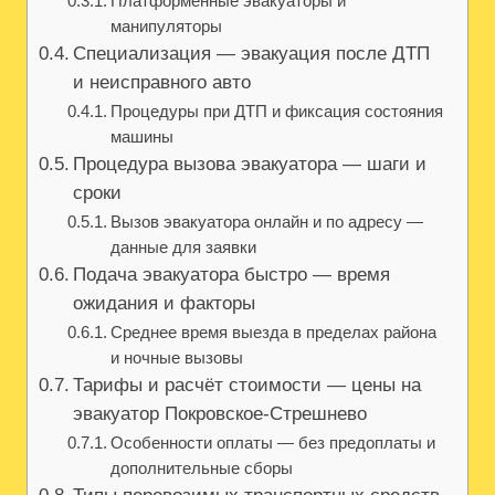
Платформенные эвакуаторы и
манипуляторы
Специализация — эвакуация после ДТП
и неисправного авто
Процедуры при ДТП и фиксация состояния
машины
Процедура вызова эвакуатора — шаги и
сроки
Вызов эвакуатора онлайн и по адресу —
данные для заявки
Подача эвакуатора быстро — время
ожидания и факторы
Среднее время выезда в пределах района
и ночные вызовы
Тарифы и расчёт стоимости — цены на
эвакуатор Покровское-Стрешнево
Особенности оплаты — без предоплаты и
дополнительные сборы