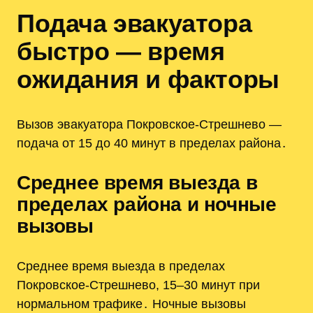
Подача эвакуатора
быстро — время
ожидания и факторы
Вызов эвакуатора Покровское-Стрешнево —
подача от 15 до 40 минут в пределах района․
Среднее время выезда в
пределах района и ночные
вызовы
Среднее время выезда в пределах
Покровское-Стрешнево, 15–30 минут при
нормальном трафике․ Ночные вызовы