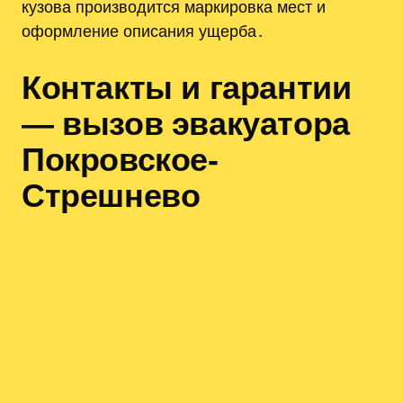
кузова производится маркировка мест и
оформление описания ущерба․
Контакты и гарантии
— вызов эвакуатора
Покровское-
Стрешнево