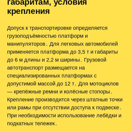
габаритам, условия
крепления
Допуск к транспортировке определяется
грузоподъёмностью платформ и
манипуляторов․ Для легковых автомобилей
применяется платформа до 3,5 т и габариты
до 6 м длины и 2,2 м ширины․ Грузовой
автотранспорт размещается на
специализированных платформах с
допустимой массой до 12 т․ Для мотоциклов
— крепёжные ремни и колёсные стопоры․
Крепление производится через штатные точки
или рамы при отсутствии доступа к подвеске․
При необходимости использование лебёдки и
подкатных тележек․