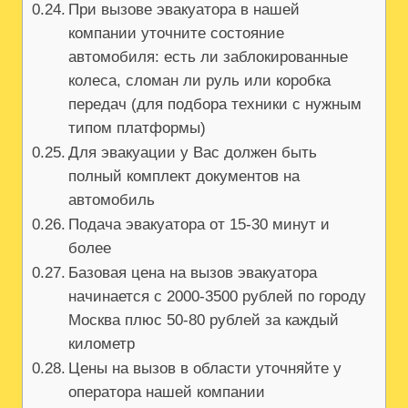
При вызове эвакуатора в нашей
компании уточните состояние
автомобиля: есть ли заблокированные
колеса, сломан ли руль или коробка
передач (для подбора техники с нужным
типом платформы)
Для эвакуации у Вас должен быть
полный комплект документов на
автомобиль
Подача эвакуатора от 15-30 минут и
более
Базовая цена на вызов эвакуатора
начинается с 2000-3500 рублей по городу
Москва плюс 50-80 рублей за каждый
километр
Цены на вызов в области уточняйте у
оператора нашей компании