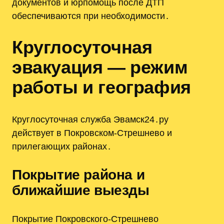
документов и юрпомощь после ДТП
обеспечиваются при необходимости․
Круглосуточная
эвакуация — режим
работы и география
Круглосуточная служба Эвамск24․ру
действует в Покровском-Стрешнево и
прилегающих районах․
Покрытие района и
ближайшие выезды
Покрытие Покровского-Стрешнево