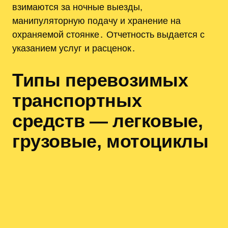
взимаются за ночные выезды,
манипуляторную подачу и хранение на
охраняемой стоянке․ Отчетность выдается с
указанием услуг и расценок․
Типы перевозимых
транспортных
средств — легковые,
грузовые, мотоциклы