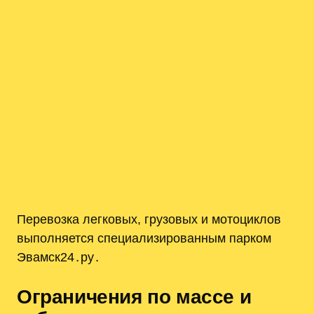
Перевозка легковых, грузовых и мотоциклов
выполняется специализированным парком
Эвамск24․ру․
Ограничения по массе и