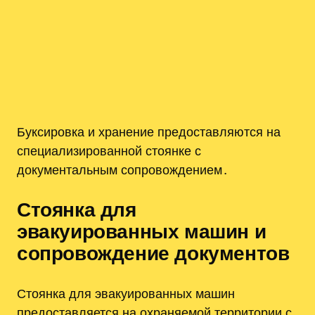
Буксировка и хранение предоставляются на
специализированной стоянке с
документальным сопровождением․
Стоянка для
эвакуированных машин и
сопровождение документов
Стоянка для эвакуированных машин
предоставляется на охраняемой территории с