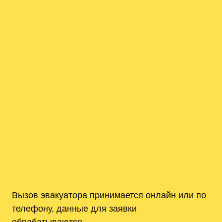
Вызов эвакуатора принимается онлайн или по
телефону, данные для заявки
обрабатываются․