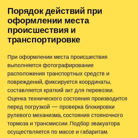
Порядок действий при
оформлении места
происшествия и
транспортировке
При оформлении места происшествия
выполняется фотографирование
расположения транспортных средств и
повреждений, фиксируется координаты,
составляется краткий акт для перевозки.
Оценка технического состояния производится
перед погрузкой — проверка блокировки
рулевого механизма, состояния стояночного
тормоза и трансмиссии. Подбор эвакуатора
осуществляется по массе и габаритам.