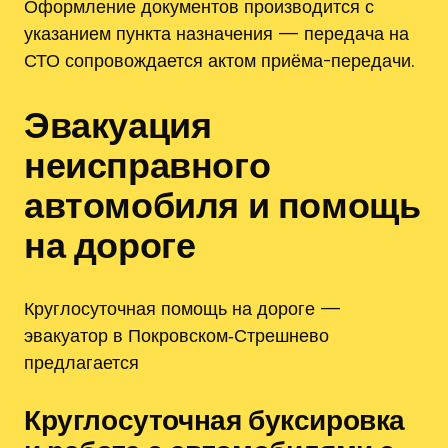
Оформление документов производится с
указанием пункта назначения — передача на
СТО сопровождается актом приёма-передачи.
Эвакуация
неисправного
автомобиля и помощь
на дороге
Круглосуточная помощь на дороге —
эвакуатор в Покровском‑Стрешнево
предлагается
Круглосуточная буксировка