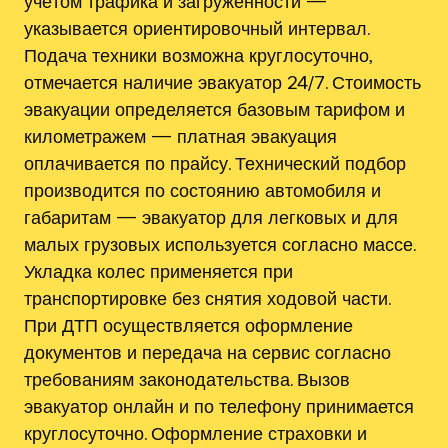
учётом трафика и загруженности —
указывается ориентировочный интервал.
Подача техники возможна круглосуточно,
отмечается наличие эвакуатор 24/7. Стоимость
эвакуации определяется базовым тарифом и
километражем — платная эвакуация
оплачивается по прайсу. Технический подбор
производится по состоянию автомобиля и
габаритам — эвакуатор для легковых и для
малых грузовых используется согласно массе.
Укладка колес применяется при
транспортировке без снятия ходовой части.
При ДТП осуществляется оформление
документов и передача на сервис согласно
требованиям законодательства. Вызов
эвакуатор онлайн и по телефону принимается
круглосуточно. Оформление страховки и