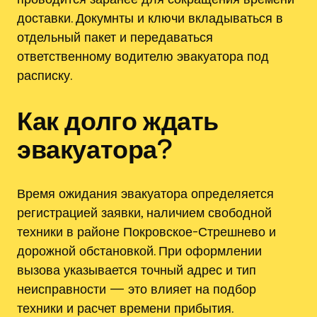
доставки. Докумнты и ключи вкладываться в
отдельный пакет и передаваться
ответственному водителю эвакуатора под
расписку.
Как долго ждать
эвакуатора?
Время ожидания эвакуатора определяется
регистрацией заявки, наличием свободной
техники в районе Покровское-Стрешнево и
дорожной обстановкой. При оформлении
вызова указывается точный адрес и тип
неисправности — это влияет на подбор
техники и расчет времени прибытия.