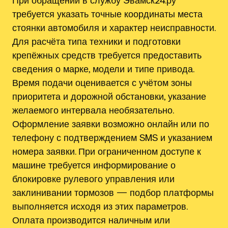
При обращении в службу Эвамск24.ру
требуется указать точные координаты места
стоянки автомобиля и характер неисправности.
Для расчёта типа техники и подготовки
крепёжных средств требуется предоставить
сведения о марке, модели и типе привода.
Время подачи оценивается с учётом зоны
приоритета и дорожной обстановки, указание
желаемого интервала необязательно.
Оформление заявки возможно онлайн или по
телефону с подтверждением SMS и указанием
номера заявки. При ограниченном доступе к
машине требуется информирование о
блокировке рулевого управления или
заклинивании тормозов — подбор платформы
выполняется исходя из этих параметров.
Оплата производится наличным или