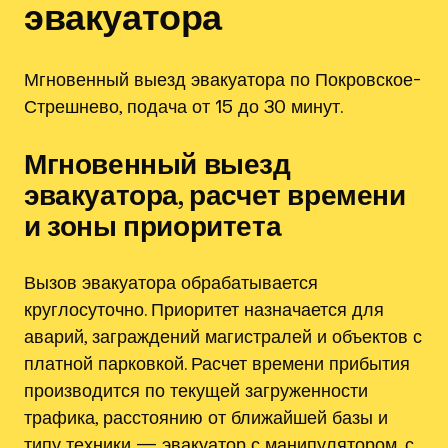
эвакуатора
Мгновенный выезд эвакуатора по Покровское-
Стрешнево, подача от 15 до 30 минут.
Мгновенный выезд
эвакуатора, расчет времени
и зоны приоритета
Вызов эвакуатора обрабатывается
круглосуточно. Приоритет назначается для
аварий, заграждений магистралей и объектов с
платной парковкой. Расчет времени прибытия
производится по текущей загруженности
трафика, расстоянию от ближайшей базы и
типу техники — эвакуатор с манипулятором, с