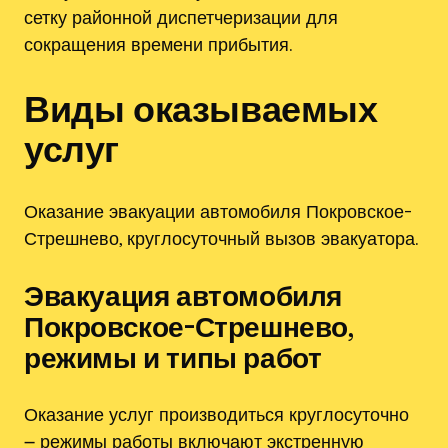
сетку районной диспетчеризации для
сокращения времени прибытия.
Виды оказываемых
услуг
Оказание эвакуации автомобиля Покровское-
Стрешнево, круглосуточный вызов эвакуатора.
Эвакуация автомобиля
Покровское-Стрешнево,
режимы и типы работ
Оказание услуг производиться круглосуточно
౼ режимы работы включают экстренную