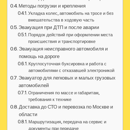
Методы погрузки и крепления
Укладка колес, автомобиль на тросе и без
вмешательства в ходовую часть
Эвакуация при ДТП и после аварии
Порядок действий при оформлении места
происшествия и транспортировке
Эвакуация неисправного автомобиля и
помощь на дороге
Круглосуточная буксировка и работа с
автомобилями с отказавшей электроникой
Эвакуатор для легковых и малых грузовых
автомобилей
Ограничения по массе и габаритам,
требования к технике
Доставка до СТО и перевозка по Москве и
области
Маршрутизация, передача на сервис и
документы при передаче