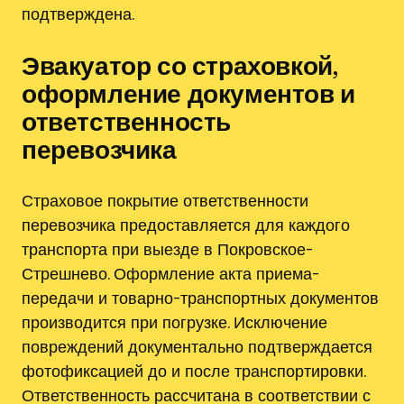
подтверждена.
Эвакуатор со страховкой,
оформление документов и
ответственность
перевозчика
Страховое покрытие ответственности
перевозчика предоставляется для каждого
транспорта при выезде в Покровское-
Стрешнево. Оформление акта приема-
передачи и товарно-транспортных документов
производится при погрузке. Исключение
повреждений документально подтверждается
фотофиксацией до и после транспортировки.
Ответственность рассчитана в соответствии с