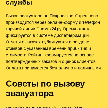
службы
Вызов эвакуатора по Покровское-Стрешнево
производится через онлайн-форму и телефон
горячей линии Эвамск24.ру. Время ответа
фиксируется в системе диспетчеризации.
Отчёты о заказах публикуются в разделе
отзывов с указанием времени прибытия и
стоимости. Рейтинг формируется на основе
подтверждённых заказов и оценок клиентов.
Оплата принимается безналично и наличными.
Советы по вызову
эвакуатора