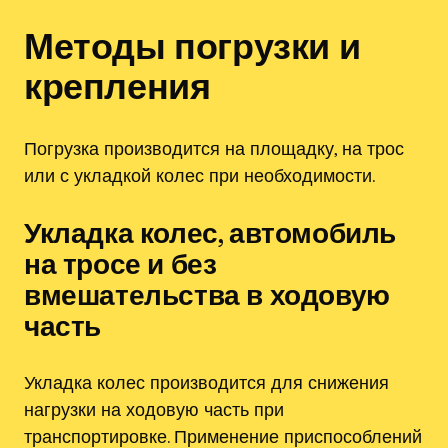
Методы погрузки и
крепления
Погрузка производится на площадку, на трос
или с укладкой колес при необходимости.
Укладка колес, автомобиль
на тросе и без
вмешательства в ходовую
часть
Укладка колес производится для снижения
нагрузки на ходовую часть при
транспортировке. Применение приспособлений