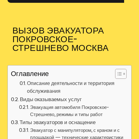
ВЫЗОВ ЭВАКУАТОРА
ПОКРОВСКОЕ-
СТРЕШНЕВО МОСКВА
Оглавление
Описание деятельности и территория
обслуживания
Виды оказываемых услуг
Эвакуация автомобиля Покровское-
Стрешнево, режимы и типы работ
Типы эвакуаторов и оснащение
Эвакуатор с манипулятором, с краном и с
площадкой — технические характеристики