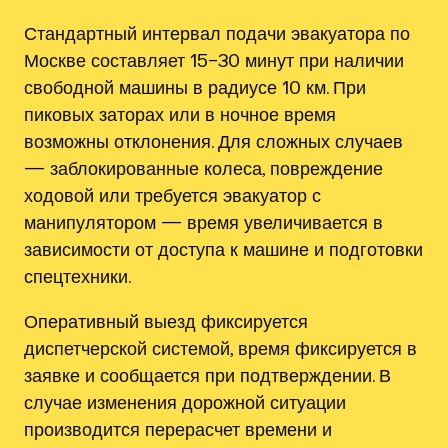
Стандартный интервал подачи эвакуатора по
Москве составляет 15–30 минут при наличии
свободной машины в радиусе 10 км. При
пиковых заторах или в ночное время
возможны отклонения. Для сложных случаев
— заблокированные колеса, повреждение
ходовой или требуется эвакуатор с
манипулятором — время увеличивается в
зависимости от доступа к машине и подготовки
спецтехники.
Оперативный выезд фиксируется
диспетчерской системой, время фиксируется в
заявке и сообщается при подтверждении. В
случае изменения дорожной ситуации
производится перерасчет времени и