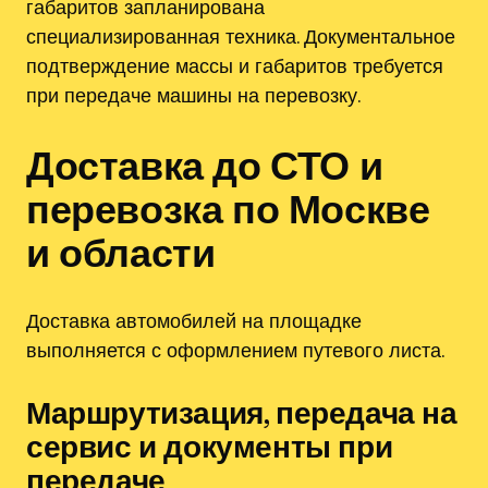
габаритов запланирована
специализированная техника. Документальное
подтверждение массы и габаритов требуется
при передаче машины на перевозку.
Доставка до СТО и
перевозка по Москве
и области
Доставка автомобилей на площадке
выполняется с оформлением путевого листа.
Маршрутизация, передача на
сервис и документы при
передаче