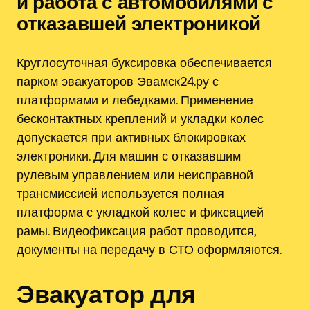
и работа с автомобилями с
отказавшей электроникой
Круглосуточная буксировка обеспечивается
парком эвакуаторов Эвамск24.ру с
платформами и лебедками. Применение
бесконтактных креплений и укладки колес
допускается при активных блокировках
электроники. Для машин с отказавшим
рулевым управлением или неисправной
трансмиссией используется полная
платформа с укладкой колес и фиксацией
рамы. Видеофиксация работ проводится,
документы на передачу в СТО оформляются.
Эвакуатор для