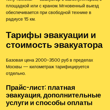
площадкой или с краном. Мгновенный выезд
обеспечивается при свободной технике в
радиусе 15 км.
Тарифы эвакуации и
стоимость эвакуатора
Базовая цена 2000–3500 руб в пределах
Москвы — километраж тарифицируется
отдельно.
Прайс-лист: платная
эвакуация, дополнительные
услуги и способы оплаты