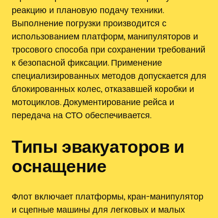
реакцию и плановую подачу техники.
Выполнение погрузки производится с
использованием платформ, манипуляторов и
тросового способа при сохранении требований
к безопасной фиксации. Применение
специализированных методов допускается для
блокированных колес, отказавшей коробки и
мотоциклов. Документирование рейса и
передача на СТО обеспечивается.
Типы эвакуаторов и
оснащение
Флот включает платформы, кран-манипулятор
и сцепные машины для легковых и малых