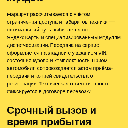
Маршрут рассчитывается с учётом
ограничения доступа и габаритов техники —
оптимальный путь выбирается по
Яндекс.Карты и специализированным модулям
диспетчеризации. Передача на сервис
оформляется накладной с указанием VIN,
состояния кузова и комплектности. Приём
автомобиля сопровождается актом приёма-
передачи и копией свидетельства о
регистрации. Техническая ответственность
фиксируется в договоре перевозки.
Срочный вызов и
время прибытия