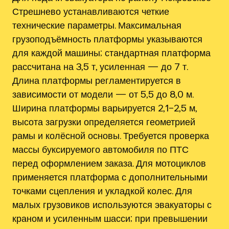
Стрешнево устанавливаются четкие
технические параметры. Максимальная
грузоподъёмность платформы указываются
для каждой машины; стандартная платформа
рассчитана на 3,5 т, усиленная — до 7 т.
Длина платформы регламентируется в
зависимости от модели — от 5,5 до 8,0 м.
Ширина платформы варьируется 2,1–2,5 м,
высота загрузки определяется геометрией
рамы и колёсной основы. Требуется проверка
массы буксируемого автомобиля по ПТС
перед оформлением заказа. Для мотоциклов
применяется платформа с дополнительными
точками сцепления и укладкой колес. Для
малых грузовиков используются эвакуаторы с
краном и усиленным шасси; при превышении