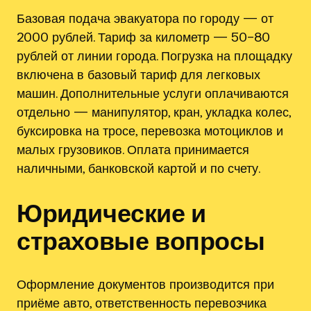
Базовая подача эвакуатора по городу — от
2000 рублей. Тариф за километр — 50–80
рублей от линии города. Погрузка на площадку
включена в базовый тариф для легковых
машин. Дополнительные услуги оплачиваются
отдельно — манипулятор, кран, укладка колес,
буксировка на тросе, перевозка мотоциклов и
малых грузовиков. Оплата принимается
наличными, банковской картой и по счету.
Юридические и
страховые вопросы
Оформление документов производится при
приёме авто, ответственность перевозчика