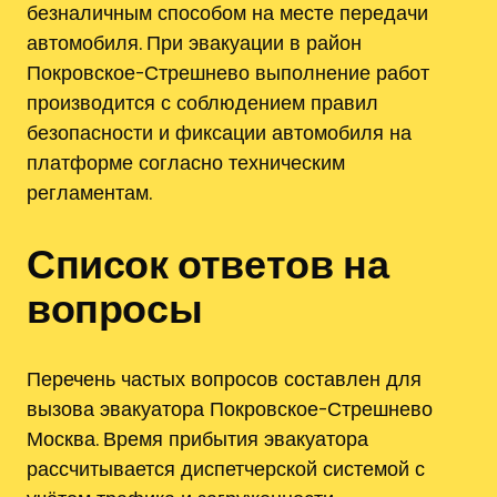
безналичным способом на месте передачи
автомобиля. При эвакуации в район
Покровское-Стрешнево выполнение работ
производится с соблюдением правил
безопасности и фиксации автомобиля на
платформе согласно техническим
регламентам.
Список ответов на
вопросы
Перечень частых вопросов составлен для
вызова эвакуатора Покровское-Стрешнево
Москва. Время прибытия эвакуатора
рассчитывается диспетчерской системой с