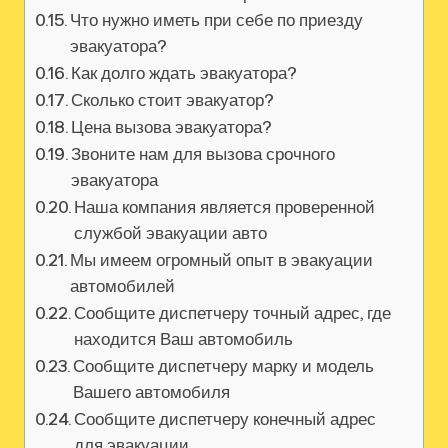
Что нужно иметь при себе по приезду
эвакуатора?
Как долго ждать эвакуатора?
Сколько стоит эвакуатор?
Цена вызова эвакуатора?
Звоните нам для вызова срочного
эвакуатора
Наша компания является проверенной
службой эвакуации авто
Мы имеем огромный опыт в эвакуации
автомобилей
Сообщите диспетчеру точный адрес, где
находится Ваш автомобиль
Сообщите диспетчеру марку и модель
Вашего автомобиля
Сообщите диспетчеру конечный адрес
для эвакуации