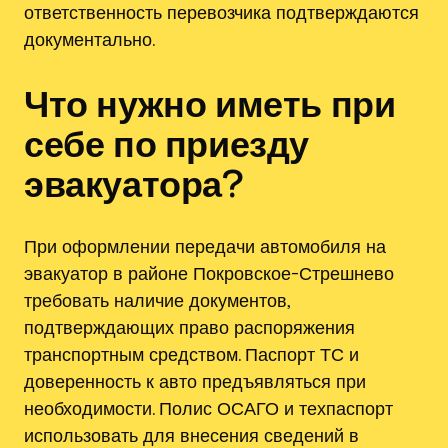
ответственность перевозчика подтверждаются
документально.
Что нужно иметь при
себе по приезду
эвакуатора?
При оформлении передачи автомобиля на
эвакуатор в районе Покровское-Стрешнево
требовать наличие документов,
подтверждающих право распоряжения
транспортным средством. Паспорт ТС и
доверенность к авто предъявляться при
необходимости. Полис ОСАГО и техпаспорт
использовать для внесения сведений в