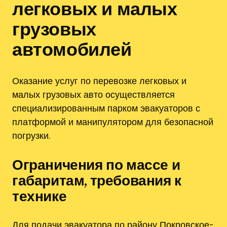
легковых и малых
грузовых
автомобилей
Оказание услуг по перевозке легковых и
малых грузовых авто осуществляется
специализированным парком эвакуаторов с
платформой и манипулятором для безопасной
погрузки.
Ограничения по массе и
габаритам, требования к
технике
Для подачи эвакуатора по району Покровское-