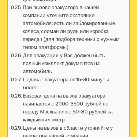
При вызове эвакуатора в нашей
компании уточните состояние
автомобиля: есть ли заблокированные
колеса, сломан ли руль или коробка
передач (для подбора техники с нужным
типом платформы)
Для эвакуации у Вас должен быть
полный комплект документов на
автомобиль
Подача эвакуатора от 15-30 минут и
более
Базовая цена на вызов эвакуатора
начинается с 2000-3500 рублей по
городу Москва плюс 50-80 рублей за
каждый километр
Цены на вызов в области уточняйте у
оператора нашей компании