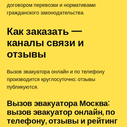
договором перевозки и нормативами
гражданского законодательства.
Как заказать —
каналы связи и
отзывы
Вызов эвакуатора онлайн и по телефону
производится круглосуточно; отзывы
публикуются.
Вызов эвакуатора Москва:
вызов эвакуатор онлайн, по
телефону, отзывы и рейтинг