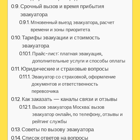
Срочный вызов и время прибытия
эвакуатора
Мгновенный выезд эвакуатора, расчет
времени и зоны приоритета
Тарифы эвакуации и стоимость
эвакуатора
Прайс-лист: платная эвакуация,
дополнительные услуги и способы оплаты
Юридические и страховые вопросы
Эвакуатор со страховкой, оформление
документов и ответственность
перевозчика
Как заказать — каналы связи и отзывы
Вызов эвакуатора Москва: вызов
эвакуатор онлайн, по телефону, отзывы и
рейтинг службы
Советы по вызову эвакуатора
Список ответов на вопросы