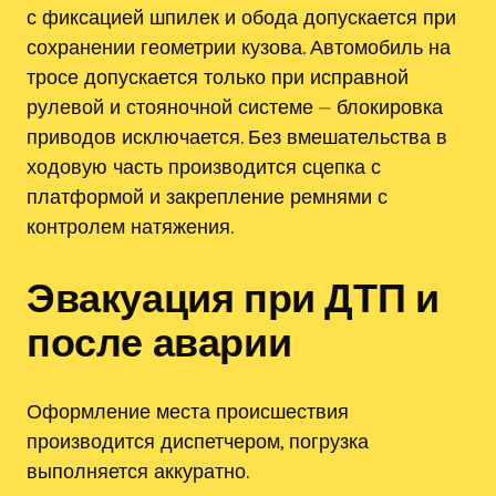
с фиксацией шпилек и обода допускается при
сохранении геометрии кузова. Автомобиль на
тросе допускается только при исправной
рулевой и стояночной системе ⏤ блокировка
приводов исключается. Без вмешательства в
ходовую часть производится сцепка с
платформой и закрепление ремнями с
контролем натяжения.
Эвакуация при ДТП и
после аварии
Оформление места происшествия
производится диспетчером, погрузка
выполняется аккуратно.