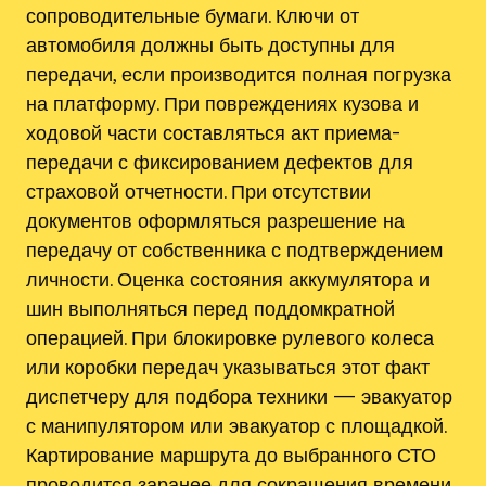
сопроводительные бумаги. Ключи от
автомобиля должны быть доступны для
передачи, если производится полная погрузка
на платформу. При повреждениях кузова и
ходовой части составляться акт приема-
передачи с фиксированием дефектов для
страховой отчетности. При отсутствии
документов оформляться разрешение на
передачу от собственника с подтверждением
личности. Оценка состояния аккумулятора и
шин выполняться перед поддомкратной
операцией. При блокировке рулевого колеса
или коробки передач указываться этот факт
диспетчеру для подбора техники — эвакуатор
с манипулятором или эвакуатор с площадкой.
Картирование маршрута до выбранного СТО
проводится заранее для сокращения времени