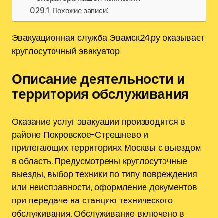
Похожие записи:
Эвакуационная служба Эвамск24.ру оказывает
круглосуточный эвакуатор
Описание деятельности и
территория обслуживания
Оказание услуг эвакуации производится в
районе Покровское-Стрешнево и
прилегающих территориях Москвы с выездом
в область. Предусмотрены круглосуточные
выезды, выбор техники по типу повреждения
или неисправности, оформление документов
при передаче на станцию технического
обслуживания. Обслуживание включено в