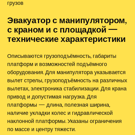
грузов
Эвакуатор с манипулятором,
с краном и с площадкой —
технические характеристики
Описываются грузоподъёмность, габариты
платформ и возможностей подъёмного
оборудования. Для манипулятора указывается
вылет стрелы, грузоподъёмность на различных
вылетах, электроника стабилизации. Для крана
привод и допустимая нагрузка. Для
платформы — длина, полезная ширина,
наличие укладки колес и гидравлической
наклонной платформы. Указаны ограничения
по массе и центру тяжести.