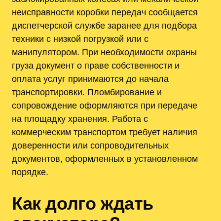
неисправности коробки передач сообщается
диспетчерской службе заранее для подбора
техники с низкой погрузкой или с
манипулятором. При необходимости охраны
груза документ о праве собственности и
оплата услуг принимаются до начала
транспортировки. Пломбирование и
сопровождение оформляются при передаче
на площадку хранения. Работа с
коммерческим транспортом требует наличия
доверенности или сопроводительных
документов, оформленных в установленном
порядке.
Как долго ждать