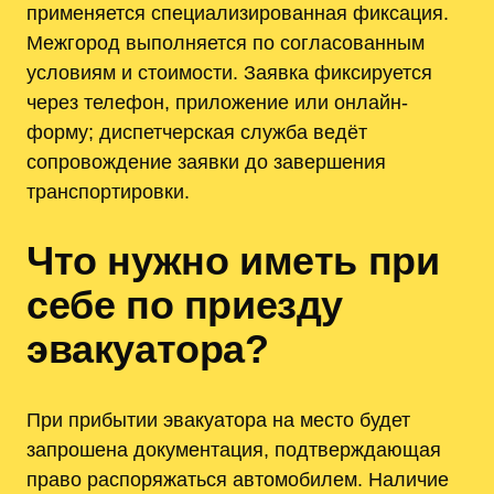
применяется специализированная фиксация.
Межгород выполняется по согласованным
условиям и стоимости. Заявка фиксируется
через телефон, приложение или онлайн-
форму; диспетчерская служба ведёт
сопровождение заявки до завершения
транспортировки.
Что нужно иметь при
себе по приезду
эвакуатора?
При прибытии эвакуатора на место будет
запрошена документация, подтверждающая
право распоряжаться автомобилем. Наличие