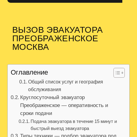
ВЫЗОВ ЭВАКУАТОРА
ПРЕОБРАЖЕНСКОЕ
МОСКВА
Оглавление
Общий список услуг и география
обслуживания
Круглосуточный эвакуатор
Преображенское — оперативность и
сроки подачи
Подача эвакуатора в течение 15 минут и
быстрый выезд эвакуатора
Типы техники — подбор эвакуатора под