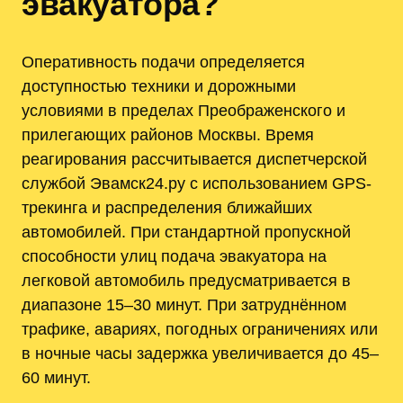
эвакуатора?
Оперативность подачи определяется
доступностью техники и дорожными
условиями в пределах Преображенского и
прилегающих районов Москвы. Время
реагирования рассчитывается диспетчерской
службой Эвамск24.ру с использованием GPS-
трекинга и распределения ближайших
автомобилей. При стандартной пропускной
способности улиц подача эвакуатора на
легковой автомобиль предусматривается в
диапазоне 15–30 минут. При затруднённом
трафике, авариях, погодных ограничениях или
в ночные часы задержка увеличивается до 45–
60 минут.