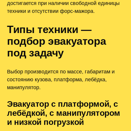
достигается при наличии свободной единицы
техники и отсутствии форс-мажора.
Типы техники —
подбор эвакуатора
под задачу
Выбор производится по массе, габаритам и
состоянию кузова, платформа, лебёдка,
манипулятор.
Эвакуатор с платформой, с
лебёдкой, с манипулятором
и низкой погрузкой