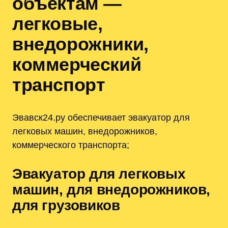
объектам —
легковые,
внедорожники,
коммерческий
транспорт
Эвавск24.ру обеспечивает эвакуатор для
легковых машин, внедорожников,
коммерческого транспорта;
Эвакуатор для легковых
машин, для внедорожников,
для грузовиков