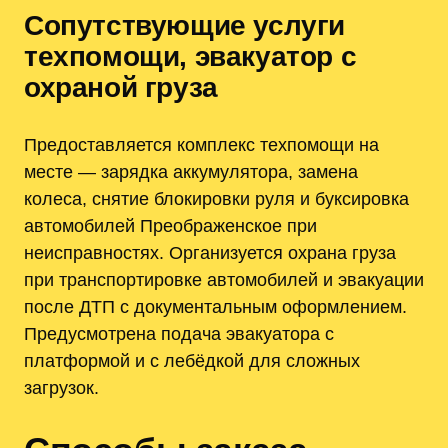
Сопутствующие услуги
техпомощи, эвакуатор с
охраной груза
Предоставляется комплекс техпомощи на
месте — зарядка аккумулятора, замена
колеса, снятие блокировки руля и буксировка
автомобилей Преображенское при
неисправностях. Организуется охрана груза
при транспортировке автомобилей и эвакуации
после ДТП с документальным оформлением.
Предусмотрена подача эвакуатора с
платформой и с лебёдкой для сложных
загрузок.