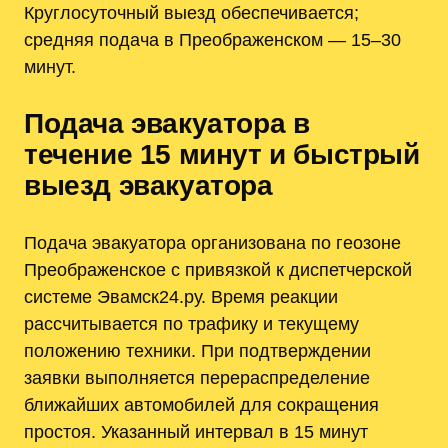
Круглосуточный выезд обеспечивается;
средняя подача в Преображенском — 15–30
минут.
Подача эвакуатора в
течение 15 минут и быстрый
выезд эвакуатора
Подача эвакуатора организована по геозоне
Преображенское с привязкой к диспетчерской
системе Эвамск24.ру. Время реакции
рассчитывается по трафику и текущему
положению техники. При подтверждении
заявки выполняется перераспределение
ближайших автомобилей для сокращения
простоя. Указанный интервал в 15 минут