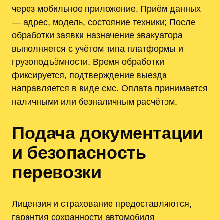
через мобильное приложение. Приём данных
— адрес, модель, состояние техники; После
обработки заявки назначение эвакуатора
выполняется с учётом типа платформы и
грузоподъёмности. Время обработки
фиксируется, подтверждение выезда
направляется в виде смс. Оплата принимается
наличными или безналичным расчётом.
Подача документации
и безопасность
перевозки
Лицензия и страхование предоставляются,
гарантия сохранности автомобиля