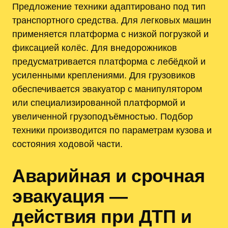
Предложение техники адаптировано под тип
транспортного средства. Для легковых машин
применяется платформа с низкой погрузкой и
фиксацией колёс. Для внедорожников
предусматривается платформа с лебёдкой и
усиленными креплениями. Для грузовиков
обеспечивается эвакуатор с манипулятором
или специализированной платформой и
увеличенной грузоподъёмностью. Подбор
техники производится по параметрам кузова и
состояния ходовой части.
Аварийная и срочная
эвакуация —
действия при ДТП и