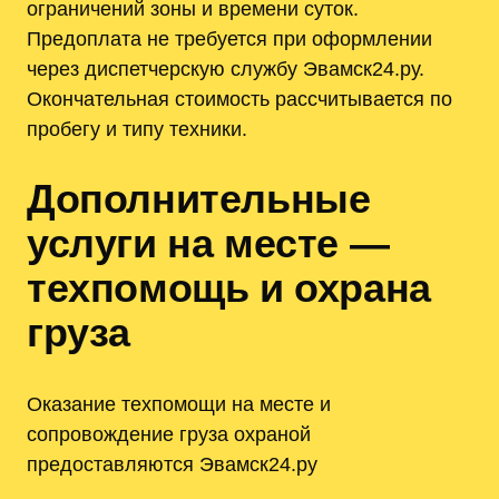
ограничений зоны и времени суток.
Предоплата не требуется при оформлении
через диспетчерскую службу Эвамск24.ру.
Окончательная стоимость рассчитывается по
пробегу и типу техники.
Дополнительные
услуги на месте —
техпомощь и охрана
груза
Оказание техпомощи на месте и
сопровождение груза охраной
предоставляются Эвамск24.ру