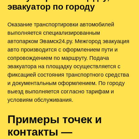
эвакуатор по городу
Оказание транспортировки автомобилей
выполняется специализированным
автопарком Эвамск24.ру. Межгород эвакуация
авто производится с оформлением пути и
сопровождением по маршруту. Подача
эвакуатора на площадку осуществляется с
фиксацией состояния транспортного средства
и документальным оформлением. По городу
выезд выполняется согласно тарифам и
условиям обслуживания.
Примеры точек и
контакты —