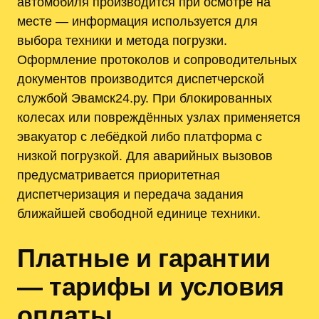
автомобиля производится при осмотре на
месте — информация используется для
выбора техники и метода погрузки.
Оформление протоколов и сопроводительных
документов производится диспетчерской
службой Эвамск24.ру. При блокированных
колесах или повреждённых узлах применяется
эвакуатор с лебёдкой либо платформа с
низкой погрузкой. Для аварийных вызовов
предусматривается приоритетная
диспетчеризация и передача задания
ближайшей свободной единице техники.
Платные и гарантии
— тарифы и условия
оплаты