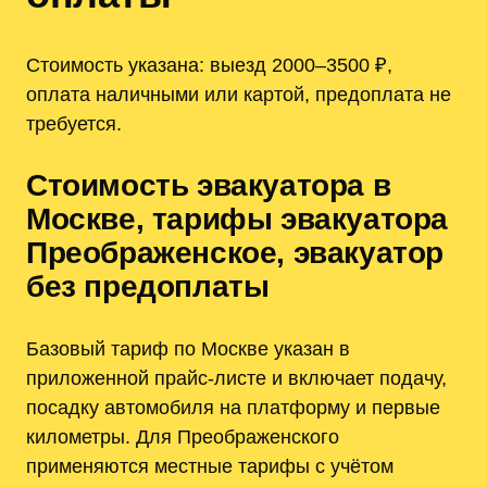
Стоимость указана: выезд 2000–3500 ₽,
оплата наличными или картой, предоплата не
требуется.
Стоимость эвакуатора в
Москве, тарифы эвакуатора
Преображенское, эвакуатор
без предоплаты
Базовый тариф по Москве указан в
приложенной прайс-листе и включает подачу,
посадку автомобиля на платформу и первые
километры. Для Преображенского
применяются местные тарифы с учётом