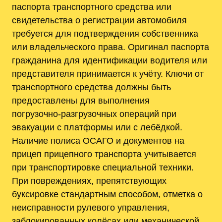
паспорта транспортного средства или
свидетельства о регистрации автомобиля
требуется для подтверждения собственника
или владельческого права. Оригинал паспорта
гражданина для идентификации водителя или
представителя принимается к учёту. Ключи от
транспортного средства должны быть
предоставлены для выполнения
погрузочно‑разгрузочных операций при
эвакуации с платформы или с лебёдкой.
Наличие полиса ОСАГО и документов на
прицеп прицепного транспорта учитывается
при транспортировке специальной техники.
При повреждениях, препятствующих
буксировке стандартным способом, отметка о
неисправности рулевого управления,
заблокированных колёсах или механической