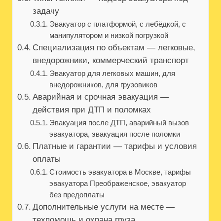
задачу
Эвакуатор с платформой, с лебёдкой, с
манипулятором и низкой погрузкой
Специализация по объектам — легковые,
внедорожники, коммерческий транспорт
Эвакуатор для легковых машин, для
внедорожников, для грузовиков
Аварийная и срочная эвакуация —
действия при ДТП и поломках
Эвакуация после ДТП, аварийный вызов
эвакуатора, эвакуация после поломки
Платные и гарантии — тарифы и условия
оплаты
Стоимость эвакуатора в Москве, тарифы
эвакуатора Преображенское, эвакуатор
без предоплаты
Дополнительные услуги на месте —
техпомощь и охрана груза