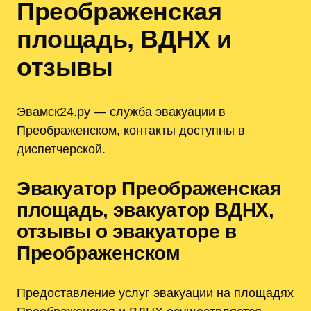
Преображенская
площадь, ВДНХ и
отзывы
Эвамск24.ру — служба эвакуации в
Преображенском, контакты доступны в
диспетчерской.
Эвакуатор Преображенская
площадь, эвакуатор ВДНХ,
отзывы о эвакуаторе в
Преображенском
Предоставление услуг эвакуации на площадях