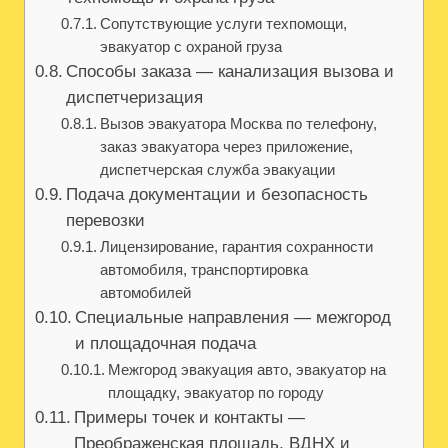
Сопутствующие услуги техпомощи,
эвакуатор с охраной груза
Способы заказа — канализация вызова и
диспетчеризация
Вызов эвакуатора Москва по телефону,
заказ эвакуатора через приложение,
диспетчерская служба эвакуации
Подача документации и безопасность
перевозки
Лицензирование, гарантия сохранности
автомобиля, транспортировка
автомобилей
Специальные направления — межгород
и площадочная подача
Межгород эвакуация авто, эвакуатор на
площадку, эвакуатор по городу
Примеры точек и контакты —
Преображенская площадь, ВДНХ и