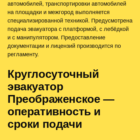
автомобилей, транспортировки автомобилей
на площадки и межгород выполняется
специализированной техникой. Предусмотрена
подача эвакуатора с платформой, с лебёдкой
и с манипулятором. Предоставление
документации и лицензий производится по
регламенту.
Круглосуточный
эвакуатор
Преображенское —
оперативность и
сроки подачи