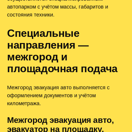
автопарком с учётом массы, габаритов и
состояния техники.
Специальные
направления —
межгород и
площадочная подача
Межгород эвакуация авто выполняется с
оформлением документов и учётом
километрaжа.
Межгород эвакуация авто,
эвакуатор на площадку,