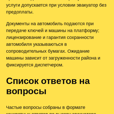
услуги допускается при условии эвакуатор без
предоплаты.
Документы на автомобиль подаются при
передаче ключей и машины на платформу;
лицензирование и гарантия сохранности
автомобиля указываються в
сопроводительных бумагах. Ожидание
машины зависит от загруженности района и
фиксируется диспетчером.
Список ответов на
вопросы
Частые вопросы собраны в формате