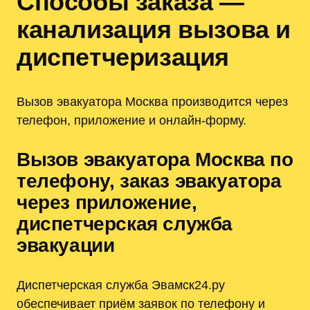
Способы заказа —
канализация вызова и
диспетчеризация
Вызов эвакуатора Москва производится через
телефон, приложение и онлайн-форму.
Вызов эвакуатора Москва по
телефону, заказ эвакуатора
через приложение,
диспетчерская служба
эвакуации
Диспетчерская служба Эвамск24.ру
обеспечивает приём заявок по телефону и