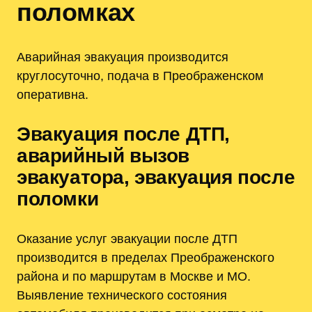
поломках
Аварийная эвакуация производится
круглосуточно, подача в Преображенском
оперативна.
Эвакуация после ДТП,
аварийный вызов
эвакуатора, эвакуация после
поломки
Оказание услуг эвакуации после ДТП
производится в пределах Преображенского
района и по маршрутам в Москве и МО.
Выявление технического состояния