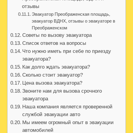
отзывы
Эвакуатор Преображенская площадь,
эвакуатор ВДНХ, отзывы о эвакуаторе в
Преображенском
Советы по вызову эвакуатора
Список ответов на вопросы
Что нужно иметь при себе по приезду
эвакуатора?
Как долго ждать эвакуатора?
Сколько стоит эвакуатор?
Цена вызова эвакуатора?
Звоните нам для вызова срочного
эвакуатора
Наша компания является проверенной
службой эвакуации авто
Мы имеем огромный опыт в эвакуации
автомобилей