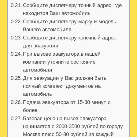
Сообщите диспетчеру точный адрес, где
находится Ваш автомобиль
Сообщите диспетчеру марку и модель
Вашего автомобиля
Сообщите диспетчеру конечный адрес
для эвакуации
При вызове эвакуатора в нашей
компании уточните состояние
автомобиля
Для эвакуации у Вас должен быть
полный комплект документов на
автомобиль
Подача эвакуатора от 15-30 минут и
более
Базовая цена на вызов эвакуатора
начинается с 2000-3500 рублей по городу
Москва плюс 50-80 рублей за каждый