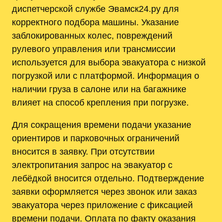
диспетчерской службе Эвамск24.ру для
корректного подбора машины. Указание
заблокированных колес, повреждений
рулевого управления или трансмиссии
используется для выбора эвакуатора с низкой
погрузкой или с платформой. Информация о
наличии груза в салоне или на багажнике
влияет на способ крепления при погрузке.
Для сокращения времени подачи указание
ориентиров и парковочных ограничений
вносится в заявку. При отсутствии
электропитания запрос на эвакуатор с
лебёдкой вносится отдельно. Подтверждение
заявки оформляется через звонок или заказ
эвакуатора через приложение с фиксацией
времени подачи. Оплата по факту оказания