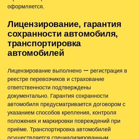
оформляется.
Лицензирование, гарантия
сохранности автомобиля,
транспортировка
автомобилей
Лицензирование выполнено ー регистрация в
реестре перевозчиков и страхование
ответственности подтверждены
документально. Гарантия сохранности
автомобиля предусматривается договором с
указанием способов крепления, контроля
положения и маркировки повреждений при
приёме. Транспортировка автомобилей
осуществляется специализированным