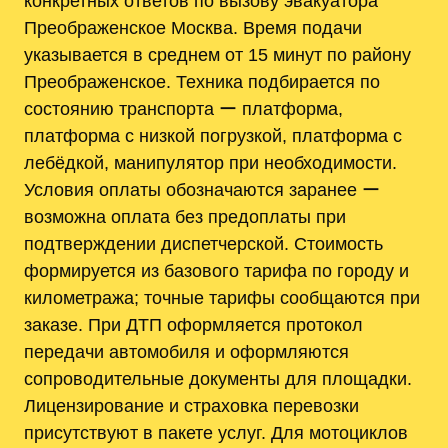
конкретных ответов по вызову эвакуатора
Преображенское Москва. Время подачи
указывается в среднем от 15 минут по району
Преображенское. Техника подбирается по
состоянию транспорта ー платформа,
платформа с низкой погрузкой, платформа с
лебёдкой, манипулятор при необходимости.
Условия оплаты обозначаются заранее ー
возможна оплата без предоплаты при
подтверждении диспетчерской. Стоимость
формируется из базового тарифа по городу и
километража; точные тарифы сообщаются при
заказе. При ДТП оформляется протокол
передачи автомобиля и оформляются
сопроводительные документы для площадки.
Лицензирование и страховка перевозки
присутствуют в пакете услуг. Для мотоциклов