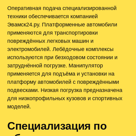
Оперативная подача специализированной
техники обеспечивается компанией
Эвамск24.ру. Платформенные автомобили
применяются для транспортировки
повреждённых легковых машин и
электромобилей. Лебёдочные комплексы
используются при безходовом состоянии и
затруднённой погрузке. Манипулятор
применяется для подъёма и установки на
платформу автомобилей с повреждёнными
подвесками. Низкая погрузка предназначена
для низкопрофильных кузовов и спортивных
моделей.
Специализация по