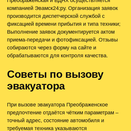
Преображенская и ВДНХ осуществляется
компанией Эвамск24;ру. Организация заявок
производится диспетчерской службой с
фиксацией времени прибытия и типа техники;
Выполнение заявок документируется актом
приема-передачи и фотофиксацией. Отзывы
собираются через форму на сайте и
обрабатываются для контроля качества.
Советы по вызову
эвакуатора
При вызове эвакуатора Преображенское
предпочтение отдаётся чётким параметрам –
точный адрес, состояние автомобиля и
требуемая техника указываются